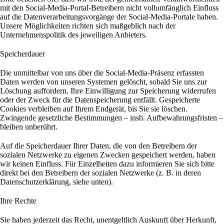
mit den Social-Media-Portal-Betreibern nicht vollumfänglich Einfluss
auf die Datenverarbeitungsvorgänge der Social-Media-Portale haben.
Unsere Möglichkeiten richten sich maßgeblich nach der
Unternehmenspolitik des jeweiligen Anbieters.
Speicherdauer
Die unmittelbar von uns über die Social-Media-Präsenz erfassten
Daten werden von unseren Systemen gelöscht, sobald Sie uns zur
Löschung auffordern, Ihre Einwilligung zur Speicherung widerrufen
oder der Zweck für die Datenspeicherung entfällt. Gespeicherte
Cookies verbleiben auf Ihrem Endgerät, bis Sie sie löschen.
Zwingende gesetzliche Bestimmungen – insb. Aufbewahrungsfristen –
bleiben unberührt.
Auf die Speicherdauer Ihrer Daten, die von den Betreibern der
sozialen Netzwerke zu eigenen Zwecken gespeichert werden, haben
wir keinen Einfluss. Für Einzelheiten dazu informieren Sie sich bitte
direkt bei den Betreibern der sozialen Netzwerke (z. B. in deren
Datenschutzerklärung, siehe unten).
Ihre Rechte
Sie haben jederzeit das Recht, unentgeltlich Auskunft über Herkunft,