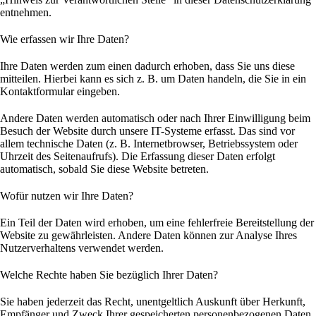
entnehmen.
Wie erfassen wir Ihre Daten?
Ihre Daten werden zum einen dadurch erhoben, dass Sie uns diese
mitteilen. Hierbei kann es sich z. B. um Daten handeln, die Sie in ein
Kontaktformular eingeben.
Andere Daten werden automatisch oder nach Ihrer Einwilligung beim
Besuch der Website durch unsere IT-Systeme erfasst. Das sind vor
allem technische Daten (z. B. Internetbrowser, Betriebssystem oder
Uhrzeit des Seitenaufrufs). Die Erfassung dieser Daten erfolgt
automatisch, sobald Sie diese Website betreten.
Wofür nutzen wir Ihre Daten?
Ein Teil der Daten wird erhoben, um eine fehlerfreie Bereitstellung der
Website zu gewährleisten. Andere Daten können zur Analyse Ihres
Nutzerverhaltens verwendet werden.
Welche Rechte haben Sie bezüglich Ihrer Daten?
Sie haben jederzeit das Recht, unentgeltlich Auskunft über Herkunft,
Empfänger und Zweck Ihrer gespeicherten personenbezogenen Daten