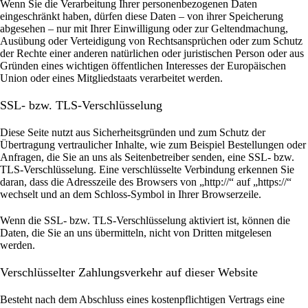
Wenn Sie die Verarbeitung Ihrer personenbezogenen Daten
eingeschränkt haben, dürfen diese Daten – von ihrer Speicherung
abgesehen – nur mit Ihrer Einwilligung oder zur Geltendmachung,
Ausübung oder Verteidigung von Rechtsansprüchen oder zum Schutz
der Rechte einer anderen natürlichen oder juristischen Person oder aus
Gründen eines wichtigen öffentlichen Interesses der Europäischen
Union oder eines Mitgliedstaats verarbeitet werden.
SSL- bzw. TLS-Verschlüsselung
Diese Seite nutzt aus Sicherheitsgründen und zum Schutz der
Übertragung vertraulicher Inhalte, wie zum Beispiel Bestellungen oder
Anfragen, die Sie an uns als Seitenbetreiber senden, eine SSL- bzw.
TLS-Verschlüsselung. Eine verschlüsselte Verbindung erkennen Sie
daran, dass die Adresszeile des Browsers von „http://“ auf „https://“
wechselt und an dem Schloss-Symbol in Ihrer Browserzeile.
Wenn die SSL- bzw. TLS-Verschlüsselung aktiviert ist, können die
Daten, die Sie an uns übermitteln, nicht von Dritten mitgelesen
werden.
Verschlüsselter Zahlungsverkehr auf dieser Website
Besteht nach dem Abschluss eines kostenpflichtigen Vertrags eine