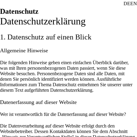
DE
EN
Datenschutz
Datenschutz­erklärung
1. Datenschutz auf einen Blick
Allgemeine Hinweise
Die folgenden Hinweise geben einen einfachen Überblick darüber,
was mit Ihren personenbezogenen Daten passiert, wenn Sie diese
Website besuchen. Personenbezogene Daten sind alle Daten, mit
denen Sie persönlich identifiziert werden können. Ausführliche
Informationen zum Thema Datenschutz entnehmen Sie unserer unter
diesem Text aufgeführten Datenschutzerklärung.
Datenerfassung auf dieser Website
Wer ist verantwortlich für die Datenerfassung auf dieser Website?
Die Datenverarbeitung auf dieser Website erfolgt durch den
Websitebetreiber. Dessen Kontaktdaten können Sie dem Abschnitt
„Hinweis zur Verantwortlichen Stelle“ in dieser Datenschutzerklärung