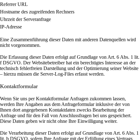
Referrer URL
Hostname des zugreifenden Rechners
Uhrzeit der Serveranfrage
IP-Adresse
Eine Zusammenführung dieser Daten mit anderen Datenquellen wird
nicht vorgenommen.
Die Erfassung dieser Daten erfolgt auf Grundlage von Art. 6 Abs. 1 lit.
f DSGVO. Der Websitebetreiber hat ein berechtigtes Interesse an der
technisch fehlerfreien Darstellung und der Optimierung seiner Website
– hierzu müssen die Server-Log-Files erfasst werden.
Kontaktformular
Wenn Sie uns per Kontaktformular Anfragen zukommen lassen,
werden Ihre Angaben aus dem Anfrageformular inklusive der von
Ihnen dort angegebenen Kontaktdaten zwecks Bearbeitung der
Anfrage und für den Fall von Anschlussfragen bei uns gespeichert.
Diese Daten geben wir nicht ohne Ihre Einwilligung weiter.
Die Verarbeitung dieser Daten erfolgt auf Grundlage von Art. 6 Abs. 1
lit. b DSGVO, sofern Ihre Anfrage mit der Erfüllung eines Vertrags