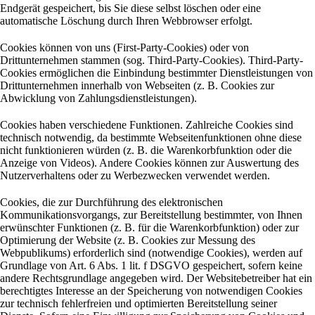
Endgerät gespeichert, bis Sie diese selbst löschen oder eine
automatische Löschung durch Ihren Webbrowser erfolgt.
Cookies können von uns (First-Party-Cookies) oder von
Drittunternehmen stammen (sog. Third-Party-Cookies). Third-Party-
Cookies ermöglichen die Einbindung bestimmter Dienstleistungen von
Drittunternehmen innerhalb von Webseiten (z. B. Cookies zur
Abwicklung von Zahlungsdienstleistungen).
Cookies haben verschiedene Funktionen. Zahlreiche Cookies sind
technisch notwendig, da bestimmte Webseitenfunktionen ohne diese
nicht funktionieren würden (z. B. die Warenkorbfunktion oder die
Anzeige von Videos). Andere Cookies können zur Auswertung des
Nutzerverhaltens oder zu Werbezwecken verwendet werden.
Cookies, die zur Durchführung des elektronischen
Kommunikationsvorgangs, zur Bereitstellung bestimmter, von Ihnen
erwünschter Funktionen (z. B. für die Warenkorbfunktion) oder zur
Optimierung der Website (z. B. Cookies zur Messung des
Webpublikums) erforderlich sind (notwendige Cookies), werden auf
Grundlage von Art. 6 Abs. 1 lit. f DSGVO gespeichert, sofern keine
andere Rechtsgrundlage angegeben wird. Der Websitebetreiber hat ein
berechtigtes Interesse an der Speicherung von notwendigen Cookies
zur technisch fehlerfreien und optimierten Bereitstellung seiner