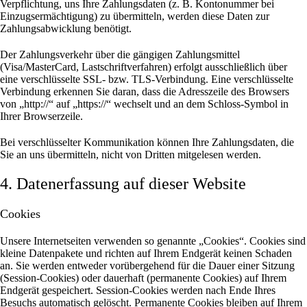
Verpflichtung, uns Ihre Zahlungsdaten (z. B. Kontonummer bei
Einzugsermächtigung) zu übermitteln, werden diese Daten zur
Zahlungsabwicklung benötigt.
Der Zahlungsverkehr über die gängigen Zahlungsmittel
(Visa/MasterCard, Lastschriftverfahren) erfolgt ausschließlich über
eine verschlüsselte SSL- bzw. TLS-Verbindung. Eine verschlüsselte
Verbindung erkennen Sie daran, dass die Adresszeile des Browsers
von „http://“ auf „https://“ wechselt und an dem Schloss-Symbol in
Ihrer Browserzeile.
Bei verschlüsselter Kommunikation können Ihre Zahlungsdaten, die
Sie an uns übermitteln, nicht von Dritten mitgelesen werden.
4. Datenerfassung auf dieser Website
Cookies
Unsere Internetseiten verwenden so genannte „Cookies“. Cookies sind
kleine Datenpakete und richten auf Ihrem Endgerät keinen Schaden
an. Sie werden entweder vorübergehend für die Dauer einer Sitzung
(Session-Cookies) oder dauerhaft (permanente Cookies) auf Ihrem
Endgerät gespeichert. Session-Cookies werden nach Ende Ihres
Besuchs automatisch gelöscht. Permanente Cookies bleiben auf Ihrem