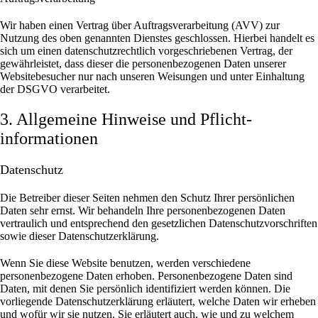
Wir haben einen Vertrag über Auftragsverarbeitung (AVV) zur
Nutzung des oben genannten Dienstes geschlossen. Hierbei handelt es
sich um einen datenschutzrechtlich vorgeschriebenen Vertrag, der
gewährleistet, dass dieser die personenbezogenen Daten unserer
Websitebesucher nur nach unseren Weisungen und unter Einhaltung
der DSGVO verarbeitet.
3. Allgemeine Hinweise und Pflicht­
informationen
Datenschutz
Die Betreiber dieser Seiten nehmen den Schutz Ihrer persönlichen
Daten sehr ernst. Wir behandeln Ihre personenbezogenen Daten
vertraulich und entsprechend den gesetzlichen Datenschutzvorschriften
sowie dieser Datenschutzerklärung.
Wenn Sie diese Website benutzen, werden verschiedene
personenbezogene Daten erhoben. Personenbezogene Daten sind
Daten, mit denen Sie persönlich identifiziert werden können. Die
vorliegende Datenschutzerklärung erläutert, welche Daten wir erheben
und wofür wir sie nutzen. Sie erläutert auch, wie und zu welchem