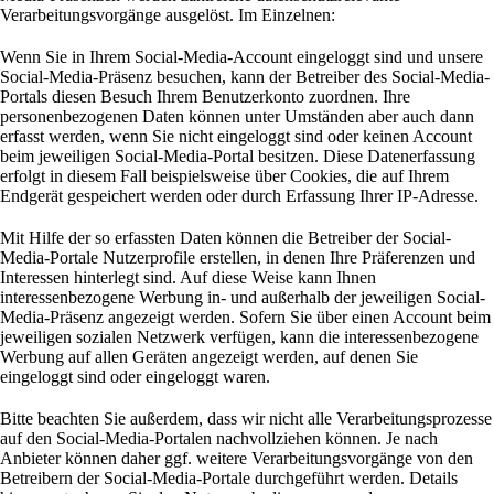
Verarbeitungsvorgänge ausgelöst. Im Einzelnen:
Wenn Sie in Ihrem Social-Media-Account eingeloggt sind und unsere
Social-Media-Präsenz besuchen, kann der Betreiber des Social-Media-
Portals diesen Besuch Ihrem Benutzerkonto zuordnen. Ihre
personenbezogenen Daten können unter Umständen aber auch dann
erfasst werden, wenn Sie nicht eingeloggt sind oder keinen Account
beim jeweiligen Social-Media-Portal besitzen. Diese Datenerfassung
erfolgt in diesem Fall beispielsweise über Cookies, die auf Ihrem
Endgerät gespeichert werden oder durch Erfassung Ihrer IP-Adresse.
Mit Hilfe der so erfassten Daten können die Betreiber der Social-
Media-Portale Nutzerprofile erstellen, in denen Ihre Präferenzen und
Interessen hinterlegt sind. Auf diese Weise kann Ihnen
interessenbezogene Werbung in- und außerhalb der jeweiligen Social-
Media-Präsenz angezeigt werden. Sofern Sie über einen Account beim
jeweiligen sozialen Netzwerk verfügen, kann die interessenbezogene
Werbung auf allen Geräten angezeigt werden, auf denen Sie
eingeloggt sind oder eingeloggt waren.
Bitte beachten Sie außerdem, dass wir nicht alle Verarbeitungsprozesse
auf den Social-Media-Portalen nachvollziehen können. Je nach
Anbieter können daher ggf. weitere Verarbeitungsvorgänge von den
Betreibern der Social-Media-Portale durchgeführt werden. Details