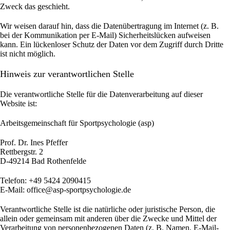
Zweck das geschieht.
Wir weisen darauf hin, dass die Datenübertragung im Internet (z. B.
bei der Kommunikation per E-Mail) Sicherheitslücken aufweisen
kann. Ein lückenloser Schutz der Daten vor dem Zugriff durch Dritte
ist nicht möglich.
Hinweis zur verantwortlichen Stelle
Die verantwortliche Stelle für die Datenverarbeitung auf dieser
Website ist:
Arbeitsgemeinschaft für Sportpsychologie (asp)
Prof. Dr. Ines Pfeffer
Rettbergstr.
2
D-49214 Bad Rothenfelde
Telefon: +49 5424 2090415
E-Mail: office@asp-sportpsychologie.de
Verantwortliche Stelle ist die natürliche oder juristische Person, die
allein oder gemeinsam mit anderen über die Zwecke und Mittel der
Verarbeitung von personenbezogenen Daten (z. B. Namen, E-Mail-