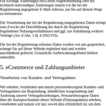
Für wichtige Änderungen etwa beim Angebotsumfang oder bei
technisch notwendigen Änderungen nutzen wir die bei der
Registrierung angegebene E-Mail-Adresse, um Sie auf diesem Wege
zu informieren.
Die Verarbeitung der bei der Registrierung eingegebenen Daten erfolgt
zum Zwecke der Durchführung des durch die Registrierung
begründeten Nutzungsverhältnisses und ggf. zur Anbahnung weiterer
Verträge (Art. 6 Abs. 1 lit. b DSGVO).
Die bei der Registrierung erfassten Daten werden von uns gespeichert,
solange Sie auf dieser Website registriert sind und werden
anschließend gelöscht.
Gesetzliche Aufbewahrungsfristen bleiben
unberührt.
5. eCommerce und Zahlungs­anbieter
Verarbeiten von Kunden- und Vertragsdaten
Wir erheben, verarbeiten und nutzen personenbezogene Kunden- und
Vertragsdaten zur Begründung, inhaltlichen Ausgestaltung und
Änderung unserer Vertragsbeziehungen. Personenbezogene Daten
über die Inanspruchnahme dieser Website (Nutzungsdaten) erheben,
verarbeiten und nutzen wir nur, soweit dies erforderlich ist, um dem