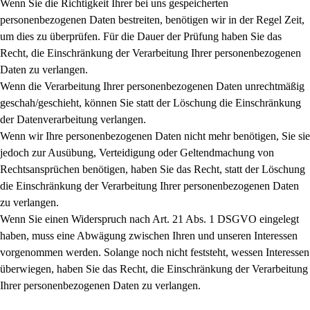
Wenn Sie die Richtigkeit Ihrer bei uns gespeicherten
personenbezogenen Daten bestreiten, benötigen wir in der Regel Zeit,
um dies zu überprüfen. Für die Dauer der Prüfung haben Sie das
Recht, die Einschränkung der Verarbeitung Ihrer personenbezogenen
Daten zu verlangen.
Wenn die Verarbeitung Ihrer personenbezogenen Daten unrechtmäßig
geschah/geschieht, können Sie statt der Löschung die Einschränkung
der Datenverarbeitung verlangen.
Wenn wir Ihre personenbezogenen Daten nicht mehr benötigen, Sie sie
jedoch zur Ausübung, Verteidigung oder Geltendmachung von
Rechtsansprüchen benötigen, haben Sie das Recht, statt der Löschung
die Einschränkung der Verarbeitung Ihrer personenbezogenen Daten
zu verlangen.
Wenn Sie einen Widerspruch nach Art. 21 Abs. 1 DSGVO eingelegt
haben, muss eine Abwägung zwischen Ihren und unseren Interessen
vorgenommen werden. Solange noch nicht feststeht, wessen Interessen
überwiegen, haben Sie das Recht, die Einschränkung der Verarbeitung
Ihrer personenbezogenen Daten zu verlangen.