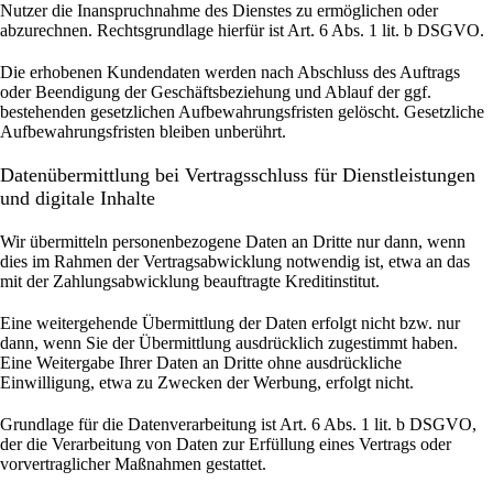
Nutzer die Inanspruchnahme des Dienstes zu ermöglichen oder
abzurechnen. Rechtsgrundlage hierfür ist Art. 6 Abs. 1 lit. b DSGVO.
Die erhobenen Kundendaten werden nach Abschluss des Auftrags
oder Beendigung der Geschäftsbeziehung und Ablauf der ggf.
bestehenden gesetzlichen Aufbewahrungsfristen gelöscht. Gesetzliche
Aufbewahrungsfristen bleiben unberührt.
Daten­übermittlung bei Vertragsschluss für Dienstleistungen
und digitale Inhalte
Wir übermitteln personenbezogene Daten an Dritte nur dann, wenn
dies im Rahmen der Vertragsabwicklung notwendig ist, etwa an das
mit der Zahlungsabwicklung beauftragte Kreditinstitut.
Eine weitergehende Übermittlung der Daten erfolgt nicht bzw. nur
dann, wenn Sie der Übermittlung ausdrücklich zugestimmt haben.
Eine Weitergabe Ihrer Daten an Dritte ohne ausdrückliche
Einwilligung, etwa zu Zwecken der Werbung, erfolgt nicht.
Grundlage für die Datenverarbeitung ist Art. 6 Abs. 1 lit. b DSGVO,
der die Verarbeitung von Daten zur Erfüllung eines Vertrags oder
vorvertraglicher Maßnahmen gestattet.