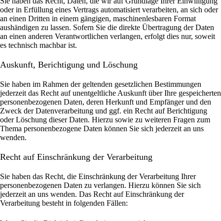
Sie haben das Recht, Daten, die wir auf Grundlage Ihrer Einwilligung
oder in Erfüllung eines Vertrags automatisiert verarbeiten, an sich oder
an einen Dritten in einem gängigen, maschinenlesbaren Format
aushändigen zu lassen. Sofern Sie die direkte Übertragung der Daten
an einen anderen Verantwortlichen verlangen, erfolgt dies nur, soweit
es technisch machbar ist.
Auskunft, Berichtigung und Löschung
Sie haben im Rahmen der geltenden gesetzlichen Bestimmungen
jederzeit das Recht auf unentgeltliche Auskunft über Ihre gespeicherten
personenbezogenen Daten, deren Herkunft und Empfänger und den
Zweck der Datenverarbeitung und ggf. ein Recht auf Berichtigung
oder Löschung dieser Daten. Hierzu sowie zu weiteren Fragen zum
Thema personenbezogene Daten können Sie sich jederzeit an uns
wenden.
Recht auf Einschränkung der Verarbeitung
Sie haben das Recht, die Einschränkung der Verarbeitung Ihrer
personenbezogenen Daten zu verlangen. Hierzu können Sie sich
jederzeit an uns wenden. Das Recht auf Einschränkung der
Verarbeitung besteht in folgenden Fällen: