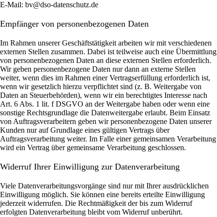
E-Mail: bv@dso-datenschutz.de
Empfänger von personenbezogenen Daten
Im Rahmen unserer Geschäftstätigkeit arbeiten wir mit verschiedenen
externen Stellen zusammen. Dabei ist teilweise auch eine Übermittlung
von personenbezogenen Daten an diese externen Stellen erforderlich.
Wir geben personenbezogene Daten nur dann an externe Stellen
weiter, wenn dies im Rahmen einer Vertragserfüllung erforderlich ist,
wenn wir gesetzlich hierzu verpflichtet sind (z. B. Weitergabe von
Daten an Steuerbehörden), wenn wir ein berechtigtes Interesse nach
Art. 6 Abs. 1 lit. f DSGVO an der Weitergabe haben oder wenn eine
sonstige Rechtsgrundlage die Datenweitergabe erlaubt. Beim Einsatz
von Auftragsverarbeitern geben wir personenbezogene Daten unserer
Kunden nur auf Grundlage eines gültigen Vertrags über
Auftragsverarbeitung weiter. Im Falle einer gemeinsamen Verarbeitung
wird ein Vertrag über gemeinsame Verarbeitung geschlossen.
Widerruf Ihrer Einwilligung zur Datenverarbeitung
Viele Datenverarbeitungsvorgänge sind nur mit Ihrer ausdrücklichen
Einwilligung möglich. Sie können eine bereits erteilte Einwilligung
jederzeit widerrufen. Die Rechtmäßigkeit der bis zum Widerruf
erfolgten Datenverarbeitung bleibt vom Widerruf unberührt.