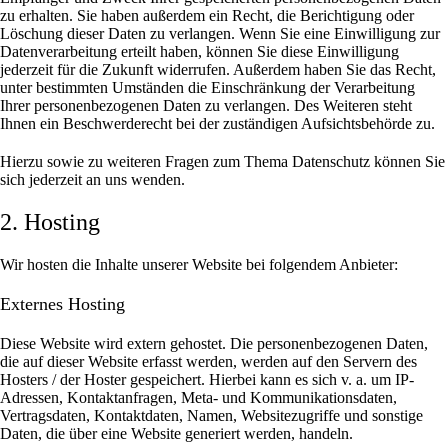
zu erhalten. Sie haben außerdem ein Recht, die Berichtigung oder
Löschung dieser Daten zu verlangen. Wenn Sie eine Einwilligung zur
Datenverarbeitung erteilt haben, können Sie diese Einwilligung
jederzeit für die Zukunft widerrufen. Außerdem haben Sie das Recht,
unter bestimmten Umständen die Einschränkung der Verarbeitung
Ihrer personenbezogenen Daten zu verlangen. Des Weiteren steht
Ihnen ein Beschwerderecht bei der zuständigen Aufsichtsbehörde zu.
Hierzu sowie zu weiteren Fragen zum Thema Datenschutz können Sie
sich jederzeit an uns wenden.
2. Hosting
Wir hosten die Inhalte unserer Website bei folgendem Anbieter:
Externes Hosting
Diese Website wird extern gehostet. Die personenbezogenen Daten,
die auf dieser Website erfasst werden, werden auf den Servern des
Hosters / der Hoster gespeichert. Hierbei kann es sich v. a. um IP-
Adressen, Kontaktanfragen, Meta- und Kommunikationsdaten,
Vertragsdaten, Kontaktdaten, Namen, Websitezugriffe und sonstige
Daten, die über eine Website generiert werden, handeln.