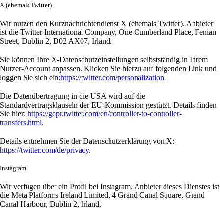
X (ehemals Twitter)
Wir nutzen den Kurznachrichtendienst X (ehemals Twitter). Anbieter
ist die Twitter International Company, One Cumberland Place, Fenian
Street, Dublin 2, D02 AX07, Irland.
Sie können Ihre X-Datenschutzeinstellungen selbstständig in Ihrem
Nutzer-Account anpassen. Klicken Sie hierzu auf folgenden Link und
loggen Sie sich ein:
https://twitter.com/personalization
.
Die Datenübertragung in die USA wird auf die
Standardvertragsklauseln der EU-Kommission gestützt. Details finden
Sie hier:
https://gdpr.twitter.com/en/controller-to-controller-
transfers.html
.
Details entnehmen Sie der Datenschutzerklärung von X:
https://twitter.com/de/privacy
.
Instagram
Wir verfügen über ein Profil bei Instagram. Anbieter dieses Dienstes ist
die Meta Platforms Ireland Limited, 4 Grand Canal Square, Grand
Canal Harbour, Dublin 2, Irland.