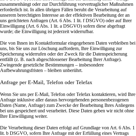
zusammenhängt oder zur Durchführung vorvertraglicher Maßnahmen
erforderlich ist. In allen übrigen Fällen beruht die Verarbeitung auf
unserem berechtigten Interesse an der effektiven Bearbeitung der an
uns gerichteten Anfragen (Art. 6 Abs. 1 lit. f DSGVO) oder auf Ihrer
Einwilligung (Art. 6 Abs. 1 lit. a DSGVO) sofern diese abgefragt
wurde; die Einwilligung ist jederzeit widerrufbar.
Die von Ihnen im Kontaktformular eingegebenen Daten verbleiben bei
uns, bis Sie uns zur Löschung auffordern, Ihre Einwilligung zur
Speicherung widerrufen oder der Zweck für die Datenspeicherung
entfällt (z. B. nach abgeschlossener Bearbeitung Ihrer Anfrage).
Zwingende gesetzliche Bestimmungen – insbesondere
Aufbewahrungsfristen – bleiben unberührt.
Anfrage per E-Mail, Telefon oder Telefax
Wenn Sie uns per E-Mail, Telefon oder Telefax kontaktieren, wird Ihre
Anfrage inklusive aller daraus hervorgehenden personenbezogenen
Daten (Name, Anfrage) zum Zwecke der Bearbeitung Ihres Anliegens
bei uns gespeichert und verarbeitet. Diese Daten geben wir nicht ohne
Ihre Einwilligung weiter.
Die Verarbeitung dieser Daten erfolgt auf Grundlage von Art. 6 Abs. 1
lit. b DSGVO, sofern Ihre Anfrage mit der Erfüllung eines Vertrags