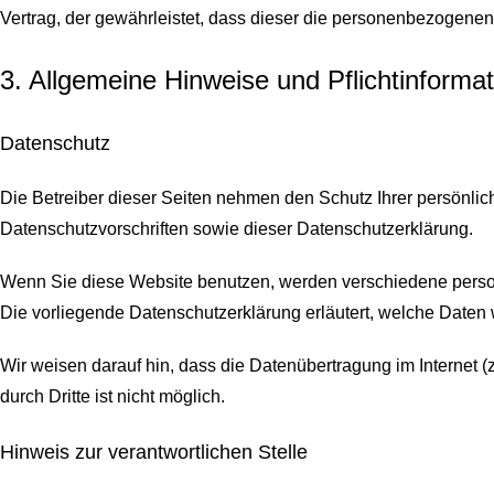
Vertrag, der gewährleistet, dass dieser die personenbezogen
3. Allgemeine Hinweise und Pflicht­informa
Datenschutz
Die Betreiber dieser Seiten nehmen den Schutz Ihrer persönli
Datenschutzvorschriften sowie dieser Datenschutzerklärung.
Wenn Sie diese Website benutzen, werden verschiedene perso
Die vorliegende Datenschutzerklärung erläutert, welche Daten 
Wir weisen darauf hin, dass die Datenübertragung im Internet (
durch Dritte ist nicht möglich.
Hinweis zur verantwortlichen Stelle