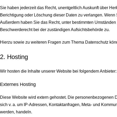
Sie haben jederzeit das Recht, unentgeltlich Auskunft über H
Berichtigung oder Löschung dieser Daten zu verlangen. Wenn Sie
Außerdem haben Sie das Recht, unter bestimmten Umständen d
Beschwerderecht bei der zuständigen Aufsichtsbehörde zu.
Hierzu sowie zu weiteren Fragen zum Thema Datenschutz könn
2. Hosting
Wir hosten die Inhalte unserer Website bei folgendem Anbieter:
Externes Hosting
Diese Website wird extern gehostet. Die personenbezogenen Dat
sich v. a. um IP-Adressen, Kontaktanfragen, Meta- und Kommuni
werden, handeln.