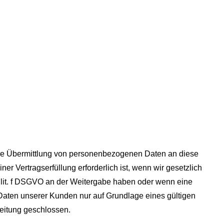
eine Übermittlung von personenbezogenen Daten an diese
r Vertragserfüllung erforderlich ist, wenn wir gesetzlich
 1 lit. f DSGVO an der Weitergabe haben oder wenn eine
Daten unserer Kunden nur auf Grundlage eines gültigen
beitung geschlossen.