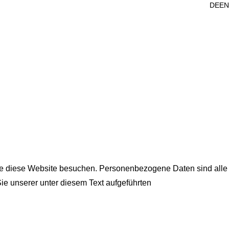
DE
EN
ie diese Website besuchen. Personenbezogene Daten sind alle
ie unserer unter diesem Text aufgeführten