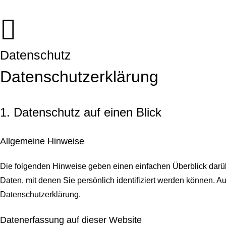
Datenschutz
Datenschutz­erklärung
1. Datenschutz auf einen Blick
Allgemeine Hinweise
Die folgenden Hinweise geben einen einfachen Überblick darü
Daten, mit denen Sie persönlich identifiziert werden können.
Datenschutzerklärung.
Datenerfassung auf dieser Website