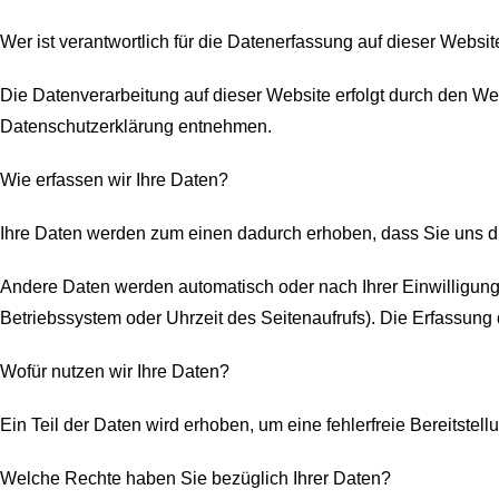
Wer ist verantwortlich für die Datenerfassung auf dieser Websit
Die Datenverarbeitung auf dieser Website erfolgt durch den We
Datenschutzerklärung entnehmen.
Wie erfassen wir Ihre Daten?
Ihre Daten werden zum einen dadurch erhoben, dass Sie uns dies
Andere Daten werden automatisch oder nach Ihrer Einwilligung 
Betriebssystem oder Uhrzeit des Seitenaufrufs). Die Erfassung 
Wofür nutzen wir Ihre Daten?
Ein Teil der Daten wird erhoben, um eine fehlerfreie Bereitst
Welche Rechte haben Sie bezüglich Ihrer Daten?