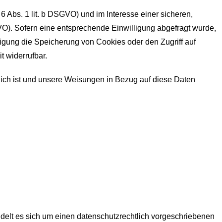
 Abs. 1 lit. b DSGVO) und im Interesse einer sicheren,
SGVO). Sofern eine entsprechende Einwilligung abgefragt wurde,
lligung die Speicherung von Cookies oder den Zugriff auf
t widerrufbar.
erlich ist und unsere Weisungen in Bezug auf diese Daten
delt es sich um einen datenschutzrechtlich vorgeschriebenen