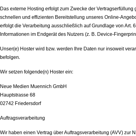
Das externe Hosting erfolgt zum Zwecke der Vertragserfüllung 
schnellen und effizienten Bereitstellung unseres Online-Angebo
erfolgt die Verarbeitung ausschließlich auf Grundlage von Art.
Informationen im Endgerät des Nutzers (z. B. Device-Fingerprin
Unser(e) Hoster wird bzw. werden Ihre Daten nur insoweit verar
befolgen.
Wir setzen folgende(n) Hoster ein:
Neue Medien Muennich GmbH
Hauptstrasse 68
02742 Friedersdorf
Auftragsverarbeitung
Wir haben einen Vertrag über Auftragsverarbeitung (AVV) zur 