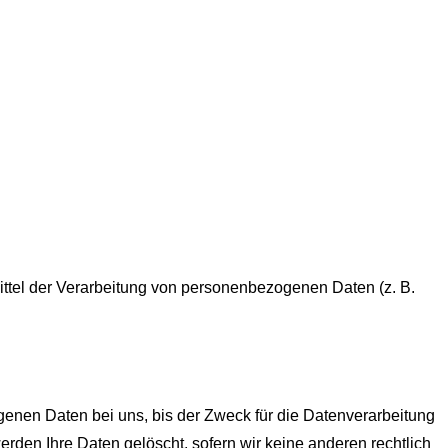
Mittel der Verarbeitung von personenbezogenen Daten (z. B.
enen Daten bei uns, bis der Zweck für die Datenverarbeitung
rden Ihre Daten gelöscht, sofern wir keine anderen rechtlich