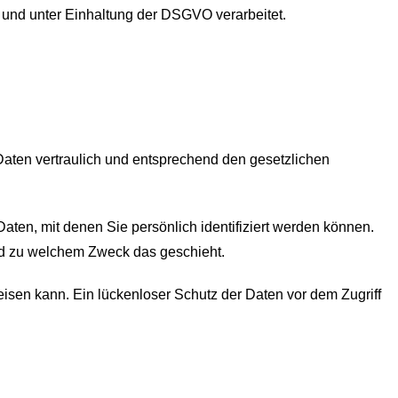
und unter Einhaltung der DSGVO verarbeitet.
Daten vertraulich und entsprechend den gesetzlichen
n, mit denen Sie persönlich identifiziert werden können.
und zu welchem Zweck das geschieht.
eisen kann. Ein lückenloser Schutz der Daten vor dem Zugriff