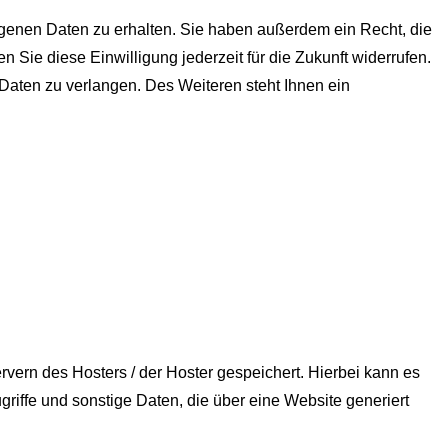
ogenen Daten zu erhalten. Sie haben außerdem ein Recht, die
 Sie diese Einwilligung jederzeit für die Zukunft widerrufen.
aten zu verlangen. Des Weiteren steht Ihnen ein
vern des Hosters / der Hoster gespeichert. Hierbei kann es
iffe und sonstige Daten, die über eine Website generiert