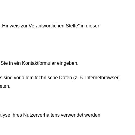
Hinweis zur Verantwortlichen Stelle“ in dieser
Sie in ein Kontaktformular eingeben.
sind vor allem technische Daten (z. B. Internetbrowser,
eten.
nalyse Ihres Nutzerverhaltens verwendet werden.