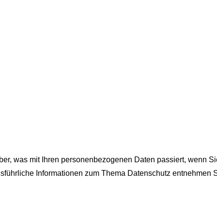
ber, was mit Ihren personenbezogenen Daten passiert, wenn S
 Ausführliche Informationen zum Thema Datenschutz entnehmen S