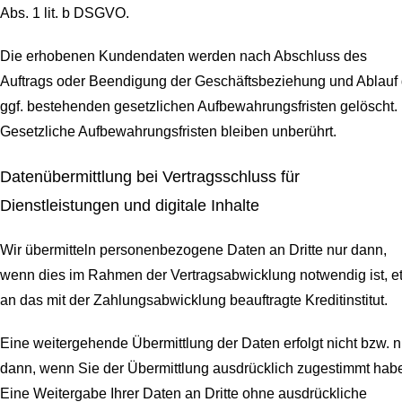
Abs. 1 lit. b DSGVO.
Die erhobenen Kundendaten werden nach Abschluss des
Auftrags oder Beendigung der Geschäftsbeziehung und Ablauf 
ggf. bestehenden gesetzlichen Aufbewahrungsfristen gelöscht.
Gesetzliche Aufbewahrungsfristen bleiben unberührt.
Daten­übermittlung bei Vertragsschluss für
Dienstleistungen und digitale Inhalte
Wir übermitteln personenbezogene Daten an Dritte nur dann,
wenn dies im Rahmen der Vertragsabwicklung notwendig ist, e
an das mit der Zahlungsabwicklung beauftragte Kreditinstitut.
Eine weitergehende Übermittlung der Daten erfolgt nicht bzw. n
dann, wenn Sie der Übermittlung ausdrücklich zugestimmt hab
Eine Weitergabe Ihrer Daten an Dritte ohne ausdrückliche