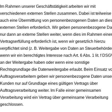
Im Rahmen unserer Geschäftstätigkeit arbeiten wir mit
verschiedenen externen Stellen zusammen. Dabei ist teilweise
auch eine Übermittlung von personenbezogenen Daten an die
externen Stellen erforderlich. Wir geben personenbezogene Da
nur dann an externe Stellen weiter, wenn dies im Rahmen eine
Vertragserfüllung erforderlich ist, wenn wir gesetzlich hierzu
verpflichtet sind (z. B. Weitergabe von Daten an Steuerbehörde
wenn wir ein berechtigtes Interesse nach Art. 6 Abs. 1 lit. f DS
an der Weitergabe haben oder wenn eine sonstige
Rechtsgrundlage die Datenweitergabe erlaubt. Beim Einsatz v
Auftragsverarbeitern geben wir personenbezogene Daten unse
Kunden nur auf Grundlage eines gültigen Vertrags über
Auftragsverarbeitung weiter. Im Falle einer gemeinsamen
Verarbeitung wird ein Vertrag über gemeinsame Verarbeitung
geschlossen.