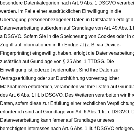
besondere Datenkategorien nach Art. 9 Abs. 1 DSGVO verarbei
werden. Im Falle einer ausdrücklichen Einwilligung in die
Übertragung personenbezogener Daten in Drittstaaten erfolgt d
Datenverarbeitung außerdem auf Grundlage von Art. 49 Abs. 1 li
a DSGVO. Sofern Sie in die Speicherung von Cookies oder in 
Zugriff auf Informationen in Ihr Endgerät (z. B. via Device-
Fingerprinting) eingewilligt haben, erfolgt die Datenverarbeitun
zusätzlich auf Grundlage von § 25 Abs. 1 TTDSG. Die
Einwilligung ist jederzeit widerrufbar. Sind Ihre Daten zur
Vertragserfüllung oder zur Durchführung vorvertraglicher
Maßnahmen erforderlich, verarbeiten wir Ihre Daten auf Grundl
des Art. 6 Abs. 1 lit. b DSGVO. Des Weiteren verarbeiten wir Ihr
Daten, sofern diese zur Erfüllung einer rechtlichen Verpflichtun
erforderlich sind auf Grundlage von Art. 6 Abs. 1 lit. c DSGVO. 
Datenverarbeitung kann ferner auf Grundlage unseres
berechtigten Interesses nach Art. 6 Abs. 1 lit. f DSGVO erfolgen.