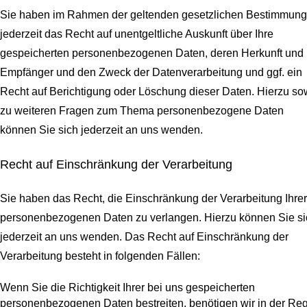
Sie haben im Rahmen der geltenden gesetzlichen Bestimmun
jederzeit das Recht auf unentgeltliche Auskunft über Ihre
gespeicherten personenbezogenen Daten, deren Herkunft und
Empfänger und den Zweck der Datenverarbeitung und ggf. ein
Recht auf Berichtigung oder Löschung dieser Daten. Hierzu so
zu weiteren Fragen zum Thema personenbezogene Daten
können Sie sich jederzeit an uns wenden.
Recht auf Einschränkung der Verarbeitung
Sie haben das Recht, die Einschränkung der Verarbeitung Ihrer
personenbezogenen Daten zu verlangen. Hierzu können Sie si
jederzeit an uns wenden. Das Recht auf Einschränkung der
Verarbeitung besteht in folgenden Fällen:
Wenn Sie die Richtigkeit Ihrer bei uns gespeicherten
personenbezogenen Daten bestreiten, benötigen wir in der Re