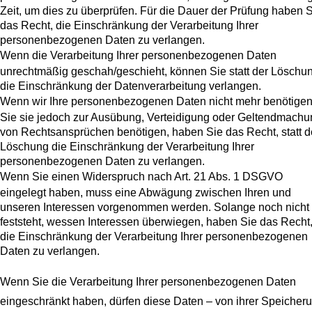
Zeit, um dies zu überprüfen. Für die Dauer der Prüfung haben 
das Recht, die Einschränkung der Verarbeitung Ihrer
personenbezogenen Daten zu verlangen.
Wenn die Verarbeitung Ihrer personenbezogenen Daten
unrechtmäßig geschah/geschieht, können Sie statt der Löschu
die Einschränkung der Datenverarbeitung verlangen.
Wenn wir Ihre personenbezogenen Daten nicht mehr benötigen
Sie sie jedoch zur Ausübung, Verteidigung oder Geltendmachu
von Rechtsansprüchen benötigen, haben Sie das Recht, statt d
Löschung die Einschränkung der Verarbeitung Ihrer
personenbezogenen Daten zu verlangen.
Wenn Sie einen Widerspruch nach Art. 21 Abs. 1 DSGVO
eingelegt haben, muss eine Abwägung zwischen Ihren und
unseren Interessen vorgenommen werden. Solange noch nicht
feststeht, wessen Interessen überwiegen, haben Sie das Recht
die Einschränkung der Verarbeitung Ihrer personenbezogenen
Daten zu verlangen.
Wenn Sie die Verarbeitung Ihrer personenbezogenen Daten
eingeschränkt haben, dürfen diese Daten – von ihrer Speicher