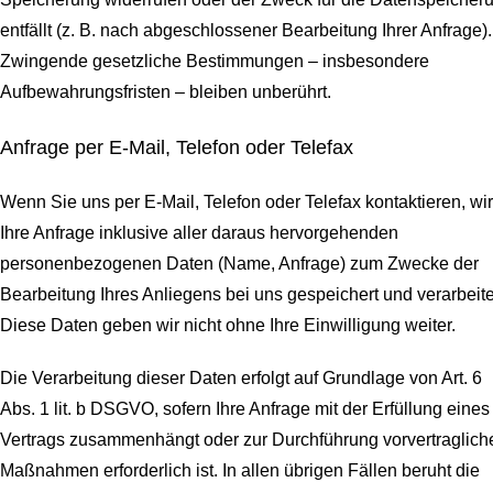
entfällt (z. B. nach abgeschlossener Bearbeitung Ihrer Anfrage).
Zwingende gesetzliche Bestimmungen – insbesondere
Aufbewahrungsfristen – bleiben unberührt.
Anfrage per E-Mail, Telefon oder Telefax
Wenn Sie uns per E-Mail, Telefon oder Telefax kontaktieren, wi
Ihre Anfrage inklusive aller daraus hervorgehenden
personenbezogenen Daten (Name, Anfrage) zum Zwecke der
Bearbeitung Ihres Anliegens bei uns gespeichert und verarbeite
Diese Daten geben wir nicht ohne Ihre Einwilligung weiter.
Die Verarbeitung dieser Daten erfolgt auf Grundlage von Art. 6
Abs. 1 lit. b DSGVO, sofern Ihre Anfrage mit der Erfüllung eines
Vertrags zusammenhängt oder zur Durchführung vorvertraglich
Maßnahmen erforderlich ist. In allen übrigen Fällen beruht die