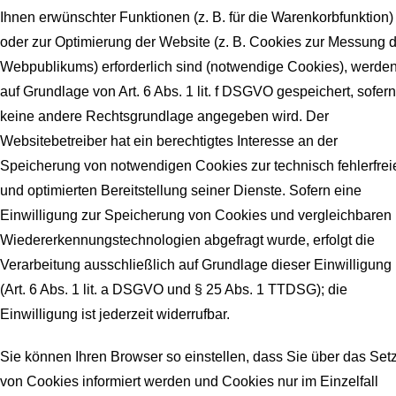
Ihnen erwünschter Funktionen (z. B. für die Warenkorbfunktion)
oder zur Optimierung der Website (z. B. Cookies zur Messung 
Webpublikums) erforderlich sind (notwendige Cookies), werde
auf Grundlage von Art. 6 Abs. 1 lit. f DSGVO gespeichert, sofern
keine andere Rechtsgrundlage angegeben wird. Der
Websitebetreiber hat ein berechtigtes Interesse an der
Speicherung von notwendigen Cookies zur technisch fehlerfrei
und optimierten Bereitstellung seiner Dienste. Sofern eine
Einwilligung zur Speicherung von Cookies und vergleichbaren
Wiedererkennungstechnologien abgefragt wurde, erfolgt die
Verarbeitung ausschließlich auf Grundlage dieser Einwilligung
(Art. 6 Abs. 1 lit. a DSGVO und § 25 Abs. 1 TTDSG); die
Einwilligung ist jederzeit widerrufbar.
Sie können Ihren Browser so einstellen, dass Sie über das Set
von Cookies informiert werden und Cookies nur im Einzelfall