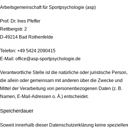
Arbeitsgemeinschaft für Sportpsychologie (asp)
Prof. Dr. Ines Pfeffer
Rettbergstr.
2
D-49214 Bad Rothenfelde
Telefon: +49 5424 2090415
E-Mail: office@asp-sportpsychologie.de
Verantwortliche Stelle ist die natürliche oder juristische Person,
die allein oder gemeinsam mit anderen über die Zwecke und
Mittel der Verarbeitung von personenbezogenen Daten (z. B.
Namen, E-Mail-Adressen o. Ä.) entscheidet.
Speicherdauer
Soweit innerhalb dieser Datenschutzerklärung keine spezieller