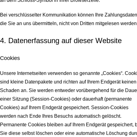
an dem Schloss-Symbol in Ihrer Browserzeile.
Bei verschlüsselter Kommunikation können Ihre Zahlungsdaten
die Sie an uns übermitteln, nicht von Dritten mitgelesen werden
4. Datenerfassung auf dieser Website
Cookies
Unsere Internetseiten verwenden so genannte „Cookies“. Cook
sind kleine Datenpakete und richten auf Ihrem Endgerät keinen
Schaden an. Sie werden entweder vorübergehend für die Daue
einer Sitzung (Session-Cookies) oder dauerhaft (permanente
Cookies) auf Ihrem Endgerät gespeichert. Session-Cookies
werden nach Ende Ihres Besuchs automatisch gelöscht.
Permanente Cookies bleiben auf Ihrem Endgerät gespeichert, b
Sie diese selbst löschen oder eine automatische Löschung dur