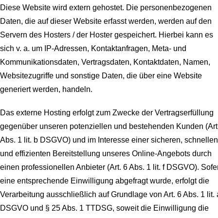
Diese Website wird extern gehostet. Die personenbezogenen
Daten, die auf dieser Website erfasst werden, werden auf den
Servern des Hosters / der Hoster gespeichert. Hierbei kann es
sich v. a. um IP-Adressen, Kontaktanfragen, Meta- und
Kommunikationsdaten, Vertragsdaten, Kontaktdaten, Namen,
Websitezugriffe und sonstige Daten, die über eine Website
generiert werden, handeln.
Das externe Hosting erfolgt zum Zwecke der Vertragserfüllung
gegenüber unseren potenziellen und bestehenden Kunden (Art
Abs. 1 lit. b DSGVO) und im Interesse einer sicheren, schnellen
und effizienten Bereitstellung unseres Online-Angebots durch
einen professionellen Anbieter (Art. 6 Abs. 1 lit. f DSGVO). Sofe
eine entsprechende Einwilligung abgefragt wurde, erfolgt die
Verarbeitung ausschließlich auf Grundlage von Art. 6 Abs. 1 lit. 
DSGVO und § 25 Abs. 1 TTDSG, soweit die Einwilligung die