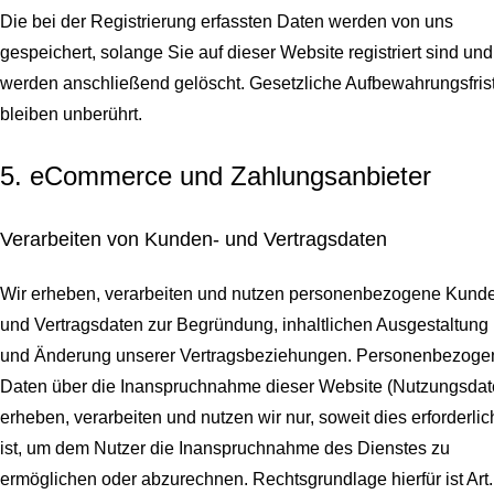
Die bei der Registrierung erfassten Daten werden von uns
gespeichert, solange Sie auf dieser Website registriert sind und
werden anschließend gelöscht.
Gesetzliche Aufbewahrungsfris
bleiben unberührt.
5. eCommerce und Zahlungs­anbieter
Verarbeiten von Kunden- und Vertragsdaten
Wir erheben, verarbeiten und nutzen personenbezogene Kund
und Vertragsdaten zur Begründung, inhaltlichen Ausgestaltung
und Änderung unserer Vertragsbeziehungen. Personenbezoge
Daten über die Inanspruchnahme dieser Website (Nutzungsdat
erheben, verarbeiten und nutzen wir nur, soweit dies erforderlic
ist, um dem Nutzer die Inanspruchnahme des Dienstes zu
ermöglichen oder abzurechnen. Rechtsgrundlage hierfür ist Art.