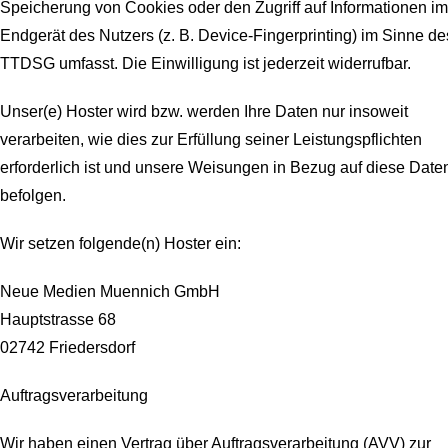
Speicherung von Cookies oder den Zugriff auf Informationen im
Endgerät des Nutzers (z. B. Device-Fingerprinting) im Sinne de
TTDSG umfasst. Die Einwilligung ist jederzeit widerrufbar.
Unser(e) Hoster wird bzw. werden Ihre Daten nur insoweit
verarbeiten, wie dies zur Erfüllung seiner Leistungspflichten
erforderlich ist und unsere Weisungen in Bezug auf diese Date
befolgen.
Wir setzen folgende(n) Hoster ein:
Neue Medien Muennich GmbH
Hauptstrasse 68
02742 Friedersdorf
Auftragsverarbeitung
Wir haben einen Vertrag über Auftragsverarbeitung (AVV) zur