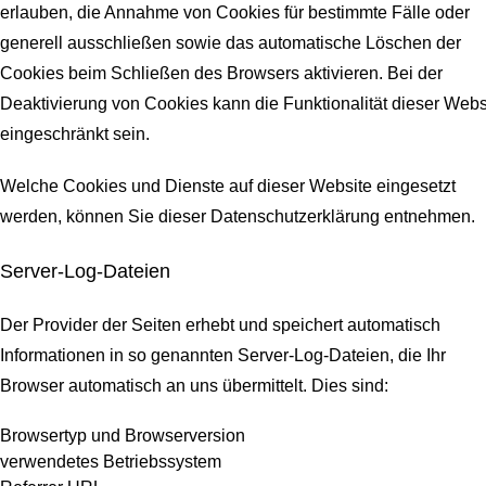
erlauben, die Annahme von Cookies für bestimmte Fälle oder
generell ausschließen sowie das automatische Löschen der
Cookies beim Schließen des Browsers aktivieren. Bei der
Deaktivierung von Cookies kann die Funktionalität dieser Webs
eingeschränkt sein.
Welche Cookies und Dienste auf dieser Website eingesetzt
werden, können Sie dieser Datenschutzerklärung entnehmen.
Server-Log-Dateien
Der Provider der Seiten erhebt und speichert automatisch
Informationen in so genannten Server-Log-Dateien, die Ihr
Browser automatisch an uns übermittelt.
Dies sind:
Browsertyp und Browserversion
verwendetes Betriebssystem