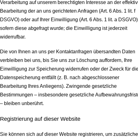
Verarbeitung auf unserem berechtigten Interesse an der effekti
Bearbeitung der an uns gerichteten Anfragen (Art. 6 Abs. 1 lit. f
DSGVO) oder auf Ihrer Einwilligung (Art. 6 Abs. 1 lit. a DSGVO)
sofern diese abgefragt wurde; die Einwilligung ist jederzeit
widerrufbar.
Die von Ihnen an uns per Kontaktanfragen übersandten Daten
verbleiben bei uns, bis Sie uns zur Löschung auffordern, Ihre
Einwilligung zur Speicherung widerrufen oder der Zweck für di
Datenspeicherung entfällt (z. B. nach abgeschlossener
Bearbeitung Ihres Anliegens). Zwingende gesetzliche
Bestimmungen – insbesondere gesetzliche Aufbewahrungsfris
– bleiben unberührt.
Registrierung auf dieser Website
Sie können sich auf dieser Website registrieren, um zusätzliche