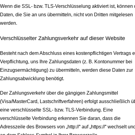
Wenn die SSL- bzw. TLS-Verschlüsselung aktiviert ist, können 
Daten, die Sie an uns übermitteln, nicht von Dritten mitgelesen
werden.
Verschlüsselter Zahlungsverkehr auf dieser Website
Besteht nach dem Abschluss eines kostenpflichtigen Vertrags e
Verpflichtung, uns Ihre Zahlungsdaten (z. B. Kontonummer bei
Einzugsermächtigung) zu übermitteln, werden diese Daten zur
Zahlungsabwicklung benötigt.
Der Zahlungsverkehr über die gängigen Zahlungsmittel
(Visa/MasterCard, Lastschriftverfahren) erfolgt ausschließlich ü
eine verschlüsselte SSL- bzw. TLS-Verbindung. Eine
verschlüsselte Verbindung erkennen Sie daran, dass die
Adresszeile des Browsers von „http://“ auf „https://“ wechselt un