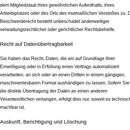
dem Mitgliedstaat ihres gewöhnlichen Aufenthalts, ihres
Arbeitsplatzes oder des Orts des mutmaßlichen Verstoßes zu. 
Beschwerderecht besteht unbeschadet anderweitiger
verwaltungsrechtlicher oder gerichtlicher Rechtsbehelfe.
Recht auf Daten­übertrag­barkeit
Sie haben das Recht, Daten, die wir auf Grundlage Ihrer
Einwilligung oder in Erfüllung eines Vertrags automatisiert
verarbeiten, an sich oder an einen Dritten in einem gängigen,
maschinenlesbaren Format aushändigen zu lassen. Sofern Sie
die direkte Übertragung der Daten an einen anderen
Verantwortlichen verlangen, erfolgt dies nur, soweit es technisc
machbar ist.
Auskunft, Berichtigung und Löschung