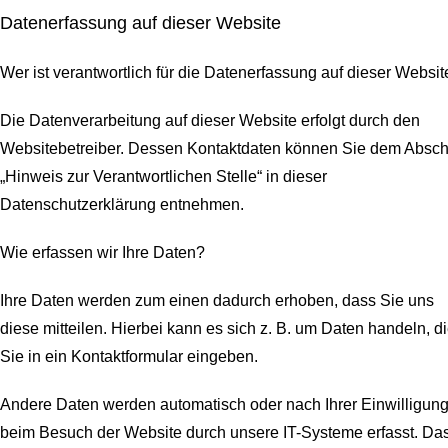
Datenerfassung auf dieser Website
Wer ist verantwortlich für die Datenerfassung auf dieser Websit
Die Datenverarbeitung auf dieser Website erfolgt durch den
Websitebetreiber. Dessen Kontaktdaten können Sie dem Abschn
„Hinweis zur Verantwortlichen Stelle“ in dieser
Datenschutzerklärung entnehmen.
Wie erfassen wir Ihre Daten?
Ihre Daten werden zum einen dadurch erhoben, dass Sie uns
diese mitteilen. Hierbei kann es sich z. B. um Daten handeln, d
Sie in ein Kontaktformular eingeben.
Andere Daten werden automatisch oder nach Ihrer Einwilligun
beim Besuch der Website durch unsere IT-Systeme erfasst. Da