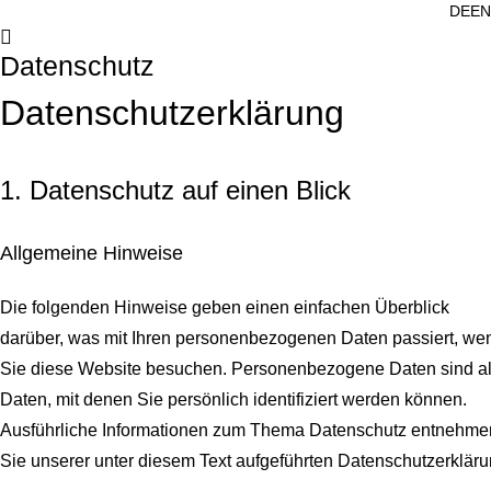
DE
EN
Datenschutz
Datenschutz­erklärung
1. Datenschutz auf einen Blick
Allgemeine Hinweise
Die folgenden Hinweise geben einen einfachen Überblick
darüber, was mit Ihren personenbezogenen Daten passiert, we
Sie diese Website besuchen. Personenbezogene Daten sind al
Daten, mit denen Sie persönlich identifiziert werden können.
Ausführliche Informationen zum Thema Datenschutz entnehme
Sie unserer unter diesem Text aufgeführten Datenschutzerkläru