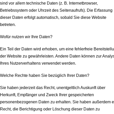
sind vor allem technische Daten (z. B. Internetbrowser,
Betriebssystem oder Uhrzeit des Seitenaufrufs). Die Erfassung
dieser Daten erfolgt automatisch, sobald Sie diese Website
betreten.
Wofür nutzen wir Ihre Daten?
Ein Teil der Daten wird erhoben, um eine fehlerfreie Bereitstell
der Website zu gewährleisten. Andere Daten können zur Analy
Ihres Nutzerverhaltens verwendet werden.
Welche Rechte haben Sie bezüglich Ihrer Daten?
Sie haben jederzeit das Recht, unentgeltlich Auskunft über
Herkunft, Empfänger und Zweck Ihrer gespeicherten
personenbezogenen Daten zu erhalten. Sie haben außerdem e
Recht, die Berichtigung oder Löschung dieser Daten zu