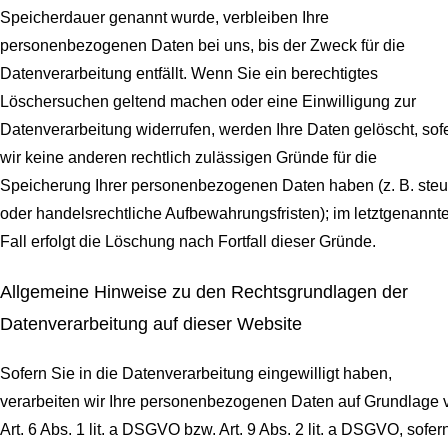
Speicherdauer genannt wurde, verbleiben Ihre
personenbezogenen Daten bei uns, bis der Zweck für die
Datenverarbeitung entfällt. Wenn Sie ein berechtigtes
Löschersuchen geltend machen oder eine Einwilligung zur
Datenverarbeitung widerrufen, werden Ihre Daten gelöscht, sof
wir keine anderen rechtlich zulässigen Gründe für die
Speicherung Ihrer personenbezogenen Daten haben (z. B. steu
oder handelsrechtliche Aufbewahrungsfristen); im letztgenannt
Fall erfolgt die Löschung nach Fortfall dieser Gründe.
Allgemeine Hinweise zu den Rechtsgrundlagen der
Datenverarbeitung auf dieser Website
Sofern Sie in die Datenverarbeitung eingewilligt haben,
verarbeiten wir Ihre personenbezogenen Daten auf Grundlage 
Art. 6 Abs. 1 lit. a DSGVO bzw. Art. 9 Abs. 2 lit. a DSGVO, sofer