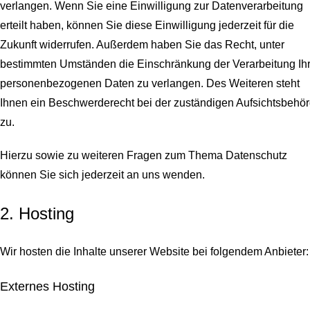
verlangen. Wenn Sie eine Einwilligung zur Datenverarbeitung
erteilt haben, können Sie diese Einwilligung jederzeit für die
Zukunft widerrufen. Außerdem haben Sie das Recht, unter
bestimmten Umständen die Einschränkung der Verarbeitung Ihr
personenbezogenen Daten zu verlangen. Des Weiteren steht
Ihnen ein Beschwerderecht bei der zuständigen Aufsichtsbehö
zu.
Hierzu sowie zu weiteren Fragen zum Thema Datenschutz
können Sie sich jederzeit an uns wenden.
2. Hosting
Wir hosten die Inhalte unserer Website bei folgendem Anbieter:
Externes Hosting