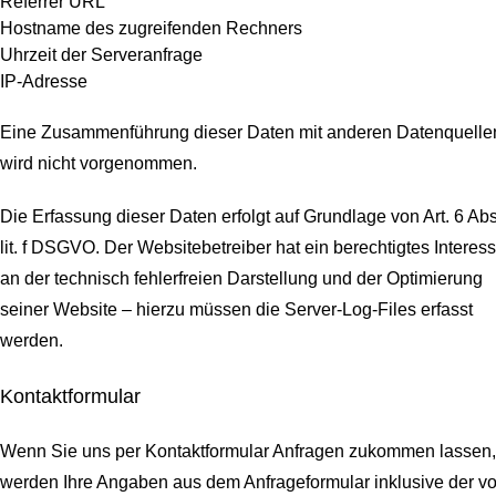
Referrer URL
Hostname des zugreifenden Rechners
Uhrzeit der Serveranfrage
IP-Adresse
Eine Zusammenführung dieser Daten mit anderen Datenquelle
wird nicht vorgenommen.
Die Erfassung dieser Daten erfolgt auf Grundlage von Art. 6 Abs
lit. f DSGVO. Der Websitebetreiber hat ein berechtigtes Interes
an der technisch fehlerfreien Darstellung und der Optimierung
seiner Website – hierzu müssen die Server-Log-Files erfasst
werden.
Kontaktformular
Wenn Sie uns per Kontaktformular Anfragen zukommen lassen,
werden Ihre Angaben aus dem Anfrageformular inklusive der v