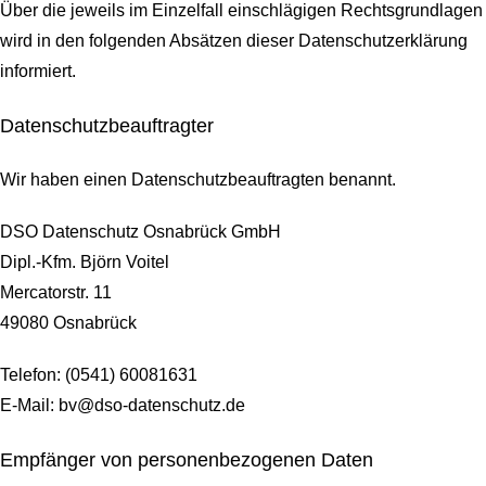
Über die jeweils im Einzelfall einschlägigen Rechtsgrundlagen
wird in den folgenden Absätzen dieser Datenschutzerklärung
informiert.
Datenschutz­beauftragter
Wir haben einen Datenschutzbeauftragten benannt.
DSO Datenschutz Osnabrück GmbH
Dipl.-Kfm. Björn Voitel
Mercatorstr. 11
49080 Osnabrück
Telefon: (0541) 60081631
E-Mail: bv@dso-datenschutz.de
Empfänger von personenbezogenen Daten