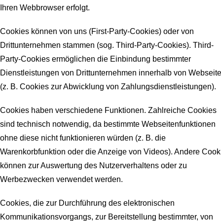
Ihren Webbrowser erfolgt.
Cookies können von uns (First-Party-Cookies) oder von
Drittunternehmen stammen (sog. Third-Party-Cookies). Third-
Party-Cookies ermöglichen die Einbindung bestimmter
Dienstleistungen von Drittunternehmen innerhalb von Webseit
(z. B. Cookies zur Abwicklung von Zahlungsdienstleistungen).
Cookies haben verschiedene Funktionen. Zahlreiche Cookies
sind technisch notwendig, da bestimmte Webseitenfunktionen
ohne diese nicht funktionieren würden (z. B. die
Warenkorbfunktion oder die Anzeige von Videos). Andere Cook
können zur Auswertung des Nutzerverhaltens oder zu
Werbezwecken verwendet werden.
Cookies, die zur Durchführung des elektronischen
Kommunikationsvorgangs, zur Bereitstellung bestimmter, von