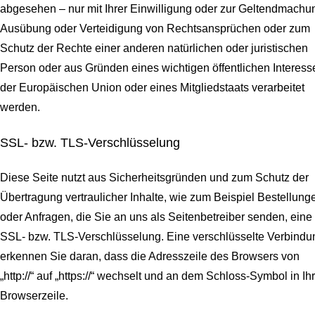
abgesehen – nur mit Ihrer Einwilligung oder zur Geltendmachu
Ausübung oder Verteidigung von Rechtsansprüchen oder zum
Schutz der Rechte einer anderen natürlichen oder juristischen
Person oder aus Gründen eines wichtigen öffentlichen Interess
der Europäischen Union oder eines Mitgliedstaats verarbeitet
werden.
SSL- bzw. TLS-Verschlüsselung
Diese Seite nutzt aus Sicherheitsgründen und zum Schutz der
Übertragung vertraulicher Inhalte, wie zum Beispiel Bestellung
oder Anfragen, die Sie an uns als Seitenbetreiber senden, eine
SSL- bzw. TLS-Verschlüsselung. Eine verschlüsselte Verbindu
erkennen Sie daran, dass die Adresszeile des Browsers von
„http://“ auf „https://“ wechselt und an dem Schloss-Symbol in Ih
Browserzeile.