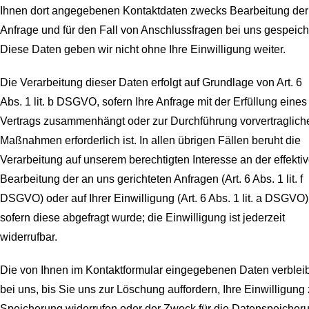
Ihnen dort angegebenen Kontaktdaten zwecks Bearbeitung der
Anfrage und für den Fall von Anschlussfragen bei uns gespeich
Diese Daten geben wir nicht ohne Ihre Einwilligung weiter.
Die Verarbeitung dieser Daten erfolgt auf Grundlage von Art. 6
Abs. 1 lit. b DSGVO, sofern Ihre Anfrage mit der Erfüllung eines
Vertrags zusammenhängt oder zur Durchführung vorvertraglich
Maßnahmen erforderlich ist. In allen übrigen Fällen beruht die
Verarbeitung auf unserem berechtigten Interesse an der effekti
Bearbeitung der an uns gerichteten Anfragen (Art. 6 Abs. 1 lit. f
DSGVO) oder auf Ihrer Einwilligung (Art. 6 Abs. 1 lit. a DSGVO)
sofern diese abgefragt wurde; die Einwilligung ist jederzeit
widerrufbar.
Die von Ihnen im Kontaktformular eingegebenen Daten verblei
bei uns, bis Sie uns zur Löschung auffordern, Ihre Einwilligung 
Speicherung widerrufen oder der Zweck für die Datenspeicher