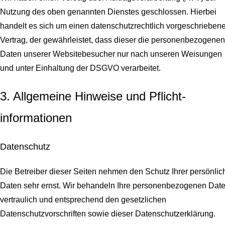
Nutzung des oben genannten Dienstes geschlossen. Hierbei
handelt es sich um einen datenschutzrechtlich vorgeschrieben
Vertrag, der gewährleistet, dass dieser die personenbezogenen
Daten unserer Websitebesucher nur nach unseren Weisungen
und unter Einhaltung der DSGVO verarbeitet.
3. Allgemeine Hinweise und Pflicht­
informationen
Datenschutz
Die Betreiber dieser Seiten nehmen den Schutz Ihrer persönlic
Daten sehr ernst. Wir behandeln Ihre personenbezogenen Dat
vertraulich und entsprechend den gesetzlichen
Datenschutzvorschriften sowie dieser Datenschutzerklärung.