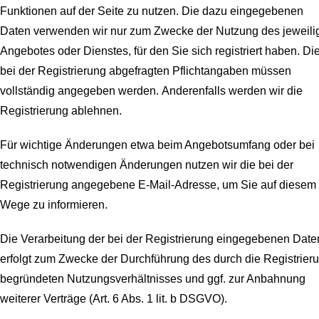
Funktionen auf der Seite zu nutzen. Die dazu eingegebenen
Daten verwenden wir nur zum Zwecke der Nutzung des jeweili
Angebotes oder Dienstes, für den Sie sich registriert haben. Di
bei der Registrierung abgefragten Pflichtangaben müssen
vollständig angegeben werden.
Anderenfalls werden wir die
Registrierung ablehnen.
Für wichtige Änderungen etwa beim Angebotsumfang oder bei
technisch notwendigen Änderungen nutzen wir die bei der
Registrierung angegebene E-Mail-Adresse, um Sie auf diesem
Wege zu informieren.
Die Verarbeitung der bei der Registrierung eingegebenen Date
erfolgt zum Zwecke der Durchführung des durch die Registrier
begründeten Nutzungsverhältnisses und ggf. zur Anbahnung
weiterer Verträge (Art. 6 Abs. 1 lit. b DSGVO).