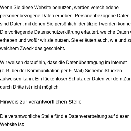
Wenn Sie diese Website benutzen, werden verschiedene
personenbezogene Daten erhoben. Personenbezogene Daten
sind Daten, mit denen Sie persönlich identifiziert werden könne
Die vorliegende Datenschutzerklärung erläutert, welche Daten 
erheben und wofür wir sie nutzen. Sie erläutert auch, wie und z
welchem Zweck das geschieht.
Wir weisen darauf hin, dass die Datenübertragung im Internet
(z. B. bei der Kommunikation per E-Mail) Sicherheitslücken
aufweisen kann. Ein lückenloser Schutz der Daten vor dem Zugr
durch Dritte ist nicht möglich.
Hinweis zur verantwortlichen Stelle
Die verantwortliche Stelle für die Datenverarbeitung auf dieser
Website ist: