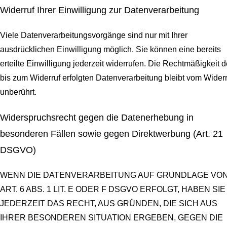
Widerruf Ihrer Einwilligung zur Datenverarbeitung
Viele Datenverarbeitungsvorgänge sind nur mit Ihrer
ausdrücklichen Einwilligung möglich. Sie können eine bereits
erteilte Einwilligung jederzeit widerrufen. Die Rechtmäßigkeit d
bis zum Widerruf erfolgten Datenverarbeitung bleibt vom Widerr
unberührt.
Widerspruchsrecht gegen die Datenerhebung in
besonderen Fällen sowie gegen Direktwerbung (Art. 21
DSGVO)
WENN DIE DATENVERARBEITUNG AUF GRUNDLAGE VO
ART. 6 ABS. 1 LIT. E ODER F DSGVO ERFOLGT, HABEN SIE
JEDERZEIT DAS RECHT, AUS GRÜNDEN, DIE SICH AUS
IHRER BESONDEREN SITUATION ERGEBEN, GEGEN DIE