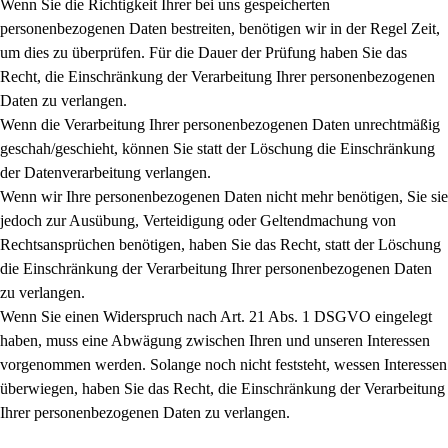
Wenn Sie die Richtigkeit Ihrer bei uns gespeicherten
personenbezogenen Daten bestreiten, benötigen wir in der Regel Zeit,
um dies zu überprüfen. Für die Dauer der Prüfung haben Sie das
Recht, die Einschränkung der Verarbeitung Ihrer personenbezogenen
Daten zu verlangen.
Wenn die Verarbeitung Ihrer personenbezogenen Daten unrechtmäßig
geschah/geschieht, können Sie statt der Löschung die Einschränkung
der Datenverarbeitung verlangen.
Wenn wir Ihre personenbezogenen Daten nicht mehr benötigen, Sie sie
jedoch zur Ausübung, Verteidigung oder Geltendmachung von
Rechtsansprüchen benötigen, haben Sie das Recht, statt der Löschung
die Einschränkung der Verarbeitung Ihrer personenbezogenen Daten
zu verlangen.
Wenn Sie einen Widerspruch nach Art. 21 Abs. 1 DSGVO eingelegt
haben, muss eine Abwägung zwischen Ihren und unseren Interessen
vorgenommen werden. Solange noch nicht feststeht, wessen Interessen
überwiegen, haben Sie das Recht, die Einschränkung der Verarbeitung
Ihrer personenbezogenen Daten zu verlangen.