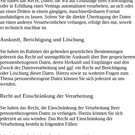
Sie haben das Recht, Daten, die wir auf Grundlage Ihrer Einwilligung
oder in Erfüllung eines Vertrags automatisiert verarbeiten, an sich oder
an einen Dritten in einem gängigen, maschinenlesbaren Format
aushändigen zu lassen. Sofern Sie die direkte Übertragung der Daten
an einen anderen Verantwortlichen verlangen, erfolgt dies nur, soweit
es technisch machbar ist.
Auskunft, Berichtigung und Löschung
Sie haben im Rahmen der geltenden gesetzlichen Bestimmungen
jederzeit das Recht auf unentgeltliche Auskunft über Ihre gespeicherten
personenbezogenen Daten, deren Herkunft und Empfänger und den
Zweck der Datenverarbeitung und ggf. ein Recht auf Berichtigung
oder Löschung dieser Daten. Hierzu sowie zu weiteren Fragen zum
Thema personenbezogene Daten können Sie sich jederzeit an uns
wenden.
Recht auf Einschränkung der Verarbeitung
Sie haben das Recht, die Einschränkung der Verarbeitung Ihrer
personenbezogenen Daten zu verlangen. Hierzu können Sie sich
jederzeit an uns wenden. Das Recht auf Einschränkung der
Verarbeitung besteht in folgenden Fällen: