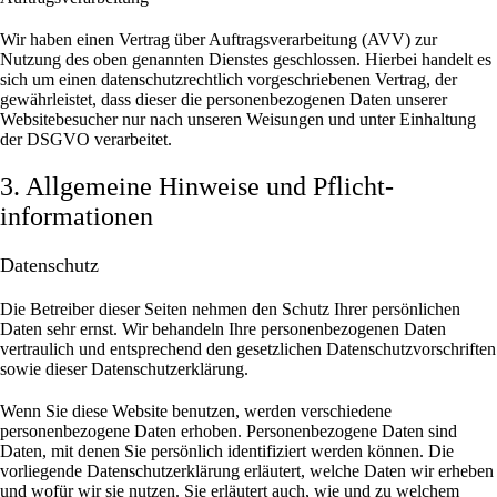
Wir haben einen Vertrag über Auftragsverarbeitung (AVV) zur
Nutzung des oben genannten Dienstes geschlossen. Hierbei handelt es
sich um einen datenschutzrechtlich vorgeschriebenen Vertrag, der
gewährleistet, dass dieser die personenbezogenen Daten unserer
Websitebesucher nur nach unseren Weisungen und unter Einhaltung
der DSGVO verarbeitet.
3. Allgemeine Hinweise und Pflicht­
informationen
Datenschutz
Die Betreiber dieser Seiten nehmen den Schutz Ihrer persönlichen
Daten sehr ernst. Wir behandeln Ihre personenbezogenen Daten
vertraulich und entsprechend den gesetzlichen Datenschutzvorschriften
sowie dieser Datenschutzerklärung.
Wenn Sie diese Website benutzen, werden verschiedene
personenbezogene Daten erhoben. Personenbezogene Daten sind
Daten, mit denen Sie persönlich identifiziert werden können. Die
vorliegende Datenschutzerklärung erläutert, welche Daten wir erheben
und wofür wir sie nutzen. Sie erläutert auch, wie und zu welchem