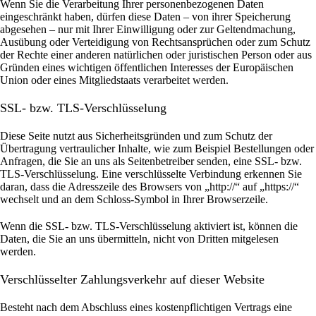
Wenn Sie die Verarbeitung Ihrer personenbezogenen Daten
eingeschränkt haben, dürfen diese Daten – von ihrer Speicherung
abgesehen – nur mit Ihrer Einwilligung oder zur Geltendmachung,
Ausübung oder Verteidigung von Rechtsansprüchen oder zum Schutz
der Rechte einer anderen natürlichen oder juristischen Person oder aus
Gründen eines wichtigen öffentlichen Interesses der Europäischen
Union oder eines Mitgliedstaats verarbeitet werden.
SSL- bzw. TLS-Verschlüsselung
Diese Seite nutzt aus Sicherheitsgründen und zum Schutz der
Übertragung vertraulicher Inhalte, wie zum Beispiel Bestellungen oder
Anfragen, die Sie an uns als Seitenbetreiber senden, eine SSL- bzw.
TLS-Verschlüsselung. Eine verschlüsselte Verbindung erkennen Sie
daran, dass die Adresszeile des Browsers von „http://“ auf „https://“
wechselt und an dem Schloss-Symbol in Ihrer Browserzeile.
Wenn die SSL- bzw. TLS-Verschlüsselung aktiviert ist, können die
Daten, die Sie an uns übermitteln, nicht von Dritten mitgelesen
werden.
Verschlüsselter Zahlungsverkehr auf dieser Website
Besteht nach dem Abschluss eines kostenpflichtigen Vertrags eine