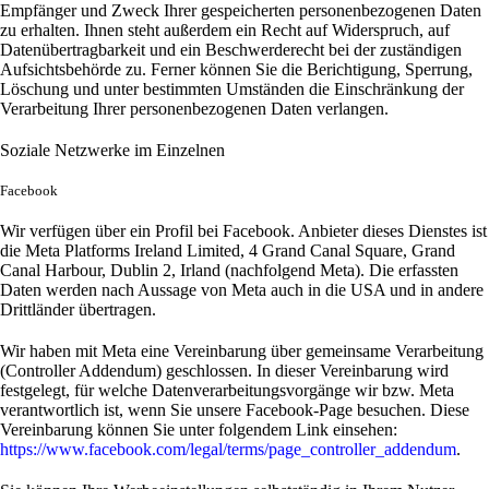
Empfänger und Zweck Ihrer gespeicherten personenbezogenen Daten
zu erhalten. Ihnen steht außerdem ein Recht auf Widerspruch, auf
Datenübertragbarkeit und ein Beschwerderecht bei der zuständigen
Aufsichtsbehörde zu. Ferner können Sie die Berichtigung, Sperrung,
Löschung und unter bestimmten Umständen die Einschränkung der
Verarbeitung Ihrer personenbezogenen Daten verlangen.
Soziale Netzwerke im Einzelnen
Facebook
Wir verfügen über ein Profil bei Facebook. Anbieter dieses Dienstes ist
die Meta Platforms Ireland Limited, 4 Grand Canal Square, Grand
Canal Harbour, Dublin 2, Irland (nachfolgend Meta). Die erfassten
Daten werden nach Aussage von Meta auch in die USA und in andere
Drittländer übertragen.
Wir haben mit Meta eine Vereinbarung über gemeinsame Verarbeitung
(Controller Addendum) geschlossen. In dieser Vereinbarung wird
festgelegt, für welche Datenverarbeitungsvorgänge wir bzw. Meta
verantwortlich ist, wenn Sie unsere Facebook-Page besuchen. Diese
Vereinbarung können Sie unter folgendem Link einsehen:
https://www.facebook.com/legal/terms/page_controller_addendum
.