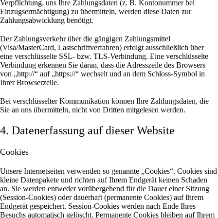
Verpflichtung, uns Ihre Zahlungsdaten (z. B. Kontonummer bei
Einzugsermächtigung) zu übermitteln, werden diese Daten zur
Zahlungsabwicklung benötigt.
Der Zahlungsverkehr über die gängigen Zahlungsmittel
(Visa/MasterCard, Lastschriftverfahren) erfolgt ausschließlich über
eine verschlüsselte SSL- bzw. TLS-Verbindung. Eine verschlüsselte
Verbindung erkennen Sie daran, dass die Adresszeile des Browsers
von „http://“ auf „https://“ wechselt und an dem Schloss-Symbol in
Ihrer Browserzeile.
Bei verschlüsselter Kommunikation können Ihre Zahlungsdaten, die
Sie an uns übermitteln, nicht von Dritten mitgelesen werden.
4. Datenerfassung auf dieser Website
Cookies
Unsere Internetseiten verwenden so genannte „Cookies“. Cookies sind
kleine Datenpakete und richten auf Ihrem Endgerät keinen Schaden
an. Sie werden entweder vorübergehend für die Dauer einer Sitzung
(Session-Cookies) oder dauerhaft (permanente Cookies) auf Ihrem
Endgerät gespeichert. Session-Cookies werden nach Ende Ihres
Besuchs automatisch gelöscht. Permanente Cookies bleiben auf Ihrem