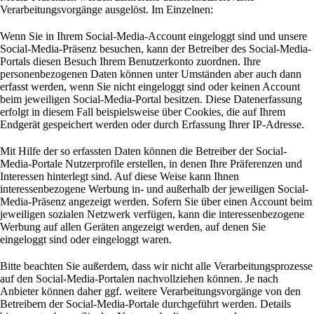
Verarbeitungsvorgänge ausgelöst. Im Einzelnen:
Wenn Sie in Ihrem Social-Media-Account eingeloggt sind und unsere
Social-Media-Präsenz besuchen, kann der Betreiber des Social-Media-
Portals diesen Besuch Ihrem Benutzerkonto zuordnen. Ihre
personenbezogenen Daten können unter Umständen aber auch dann
erfasst werden, wenn Sie nicht eingeloggt sind oder keinen Account
beim jeweiligen Social-Media-Portal besitzen. Diese Datenerfassung
erfolgt in diesem Fall beispielsweise über Cookies, die auf Ihrem
Endgerät gespeichert werden oder durch Erfassung Ihrer IP-Adresse.
Mit Hilfe der so erfassten Daten können die Betreiber der Social-
Media-Portale Nutzerprofile erstellen, in denen Ihre Präferenzen und
Interessen hinterlegt sind. Auf diese Weise kann Ihnen
interessenbezogene Werbung in- und außerhalb der jeweiligen Social-
Media-Präsenz angezeigt werden. Sofern Sie über einen Account beim
jeweiligen sozialen Netzwerk verfügen, kann die interessenbezogene
Werbung auf allen Geräten angezeigt werden, auf denen Sie
eingeloggt sind oder eingeloggt waren.
Bitte beachten Sie außerdem, dass wir nicht alle Verarbeitungsprozesse
auf den Social-Media-Portalen nachvollziehen können. Je nach
Anbieter können daher ggf. weitere Verarbeitungsvorgänge von den
Betreibern der Social-Media-Portale durchgeführt werden. Details