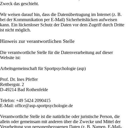
Zweck das geschieht.
Wir weisen darauf hin, dass die Datenübertragung im Internet (z. B.
bei der Kommunikation per E-Mail) Sicherheitslücken aufweisen
kann. Ein lückenloser Schutz der Daten vor dem Zugriff durch Dritte
ist nicht möglich.
Hinweis zur verantwortlichen Stelle
Die verantwortliche Stelle für die Datenverarbeitung auf dieser
Website ist:
Arbeitsgemeinschaft für Sportpsychologie (asp)
Prof. Dr. Ines Pfeffer
Rettbergstr.
2
D-49214 Bad Rothenfelde
Telefon: +49 5424 2090415
E-Mail: office@asp-sportpsychologie.de
Verantwortliche Stelle ist die natürliche oder juristische Person, die
allein oder gemeinsam mit anderen über die Zwecke und Mittel der
Verarbeitung von personenbezogenen Daten (z. B. Namen, E-Mail-