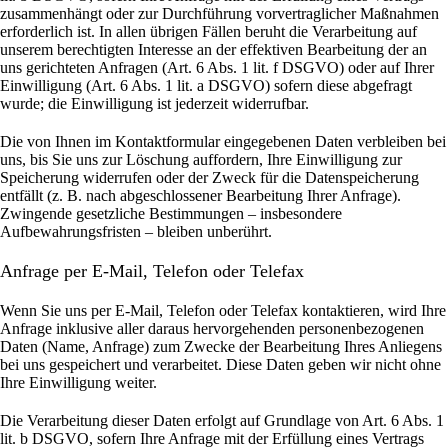
zusammenhängt oder zur Durchführung vorvertraglicher Maßnahmen
erforderlich ist. In allen übrigen Fällen beruht die Verarbeitung auf
unserem berechtigten Interesse an der effektiven Bearbeitung der an
uns gerichteten Anfragen (Art. 6 Abs. 1 lit. f DSGVO) oder auf Ihrer
Einwilligung (Art. 6 Abs. 1 lit. a DSGVO) sofern diese abgefragt
wurde; die Einwilligung ist jederzeit widerrufbar.
Die von Ihnen im Kontaktformular eingegebenen Daten verbleiben bei
uns, bis Sie uns zur Löschung auffordern, Ihre Einwilligung zur
Speicherung widerrufen oder der Zweck für die Datenspeicherung
entfällt (z. B. nach abgeschlossener Bearbeitung Ihrer Anfrage).
Zwingende gesetzliche Bestimmungen – insbesondere
Aufbewahrungsfristen – bleiben unberührt.
Anfrage per E-Mail, Telefon oder Telefax
Wenn Sie uns per E-Mail, Telefon oder Telefax kontaktieren, wird Ihre
Anfrage inklusive aller daraus hervorgehenden personenbezogenen
Daten (Name, Anfrage) zum Zwecke der Bearbeitung Ihres Anliegens
bei uns gespeichert und verarbeitet. Diese Daten geben wir nicht ohne
Ihre Einwilligung weiter.
Die Verarbeitung dieser Daten erfolgt auf Grundlage von Art. 6 Abs. 1
lit. b DSGVO, sofern Ihre Anfrage mit der Erfüllung eines Vertrags