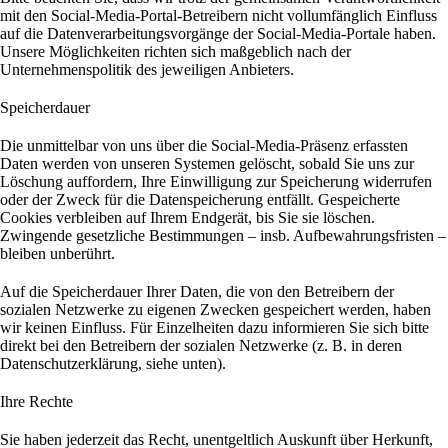
mit den Social-Media-Portal-Betreibern nicht vollumfänglich Einfluss
auf die Datenverarbeitungsvorgänge der Social-Media-Portale haben.
Unsere Möglichkeiten richten sich maßgeblich nach der
Unternehmenspolitik des jeweiligen Anbieters.
Speicherdauer
Die unmittelbar von uns über die Social-Media-Präsenz erfassten
Daten werden von unseren Systemen gelöscht, sobald Sie uns zur
Löschung auffordern, Ihre Einwilligung zur Speicherung widerrufen
oder der Zweck für die Datenspeicherung entfällt. Gespeicherte
Cookies verbleiben auf Ihrem Endgerät, bis Sie sie löschen.
Zwingende gesetzliche Bestimmungen – insb. Aufbewahrungsfristen –
bleiben unberührt.
Auf die Speicherdauer Ihrer Daten, die von den Betreibern der
sozialen Netzwerke zu eigenen Zwecken gespeichert werden, haben
wir keinen Einfluss. Für Einzelheiten dazu informieren Sie sich bitte
direkt bei den Betreibern der sozialen Netzwerke (z. B. in deren
Datenschutzerklärung, siehe unten).
Ihre Rechte
Sie haben jederzeit das Recht, unentgeltlich Auskunft über Herkunft,