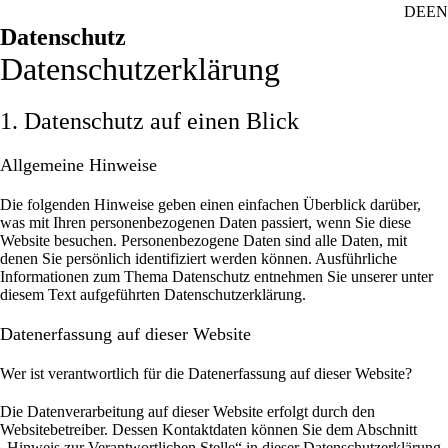
DE
EN
Datenschutz
Datenschutz­erklärung
1. Datenschutz auf einen Blick
Allgemeine Hinweise
Die folgenden Hinweise geben einen einfachen Überblick darüber,
was mit Ihren personenbezogenen Daten passiert, wenn Sie diese
Website besuchen. Personenbezogene Daten sind alle Daten, mit
denen Sie persönlich identifiziert werden können. Ausführliche
Informationen zum Thema Datenschutz entnehmen Sie unserer unter
diesem Text aufgeführten Datenschutzerklärung.
Datenerfassung auf dieser Website
Wer ist verantwortlich für die Datenerfassung auf dieser Website?
Die Datenverarbeitung auf dieser Website erfolgt durch den
Websitebetreiber. Dessen Kontaktdaten können Sie dem Abschnitt
„Hinweis zur Verantwortlichen Stelle“ in dieser Datenschutzerklärung