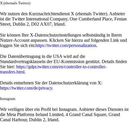
X (ehemals Twitter)
Wir nutzen den Kurznachrichtendienst X (ehemals Twitter). Anbieter
ist die Twitter International Company, One Cumberland Place, Fenian
Street, Dublin 2, D02 AX07, Irland.
Sie können Ihre X-Datenschutzeinstellungen selbstständig in Ihrem
Nutzer-Account anpassen. Klicken Sie hierzu auf folgenden Link und
loggen Sie sich ein:
https://twitter.com/personalization
.
Die Datenübertragung in die USA wird auf die
Standardvertragsklauseln der EU-Kommission gestützt. Details finden
Sie hier:
https://gdpr.twitter.com/en/controller-to-controller-
transfers.html
.
Details entnehmen Sie der Datenschutzerklärung von X:
https://twitter.com/de/privacy
.
Instagram
Wir verfügen über ein Profil bei Instagram. Anbieter dieses Dienstes ist
die Meta Platforms Ireland Limited, 4 Grand Canal Square, Grand
Canal Harbour, Dublin 2, Irland.