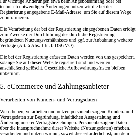
Für wichtige Änderungen etwa beim Angebotsumfang oder bei
technisch notwendigen Änderungen nutzen wir die bei der
Registrierung angegebene E-Mail-Adresse, um Sie auf diesem Wege
zu informieren.
Die Verarbeitung der bei der Registrierung eingegebenen Daten erfolgt
zum Zwecke der Durchführung des durch die Registrierung
begründeten Nutzungsverhältnisses und ggf. zur Anbahnung weiterer
Verträge (Art. 6 Abs. 1 lit. b DSGVO).
Die bei der Registrierung erfassten Daten werden von uns gespeichert,
solange Sie auf dieser Website registriert sind und werden
anschließend gelöscht.
Gesetzliche Aufbewahrungsfristen bleiben
unberührt.
5. eCommerce und Zahlungs­anbieter
Verarbeiten von Kunden- und Vertragsdaten
Wir erheben, verarbeiten und nutzen personenbezogene Kunden- und
Vertragsdaten zur Begründung, inhaltlichen Ausgestaltung und
Änderung unserer Vertragsbeziehungen. Personenbezogene Daten
über die Inanspruchnahme dieser Website (Nutzungsdaten) erheben,
verarbeiten und nutzen wir nur, soweit dies erforderlich ist, um dem