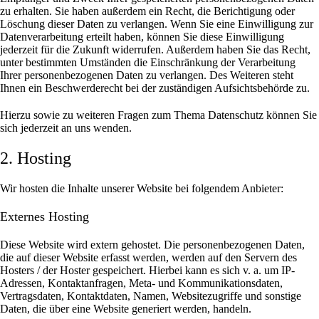
zu erhalten. Sie haben außerdem ein Recht, die Berichtigung oder
Löschung dieser Daten zu verlangen. Wenn Sie eine Einwilligung zur
Datenverarbeitung erteilt haben, können Sie diese Einwilligung
jederzeit für die Zukunft widerrufen. Außerdem haben Sie das Recht,
unter bestimmten Umständen die Einschränkung der Verarbeitung
Ihrer personenbezogenen Daten zu verlangen. Des Weiteren steht
Ihnen ein Beschwerderecht bei der zuständigen Aufsichtsbehörde zu.
Hierzu sowie zu weiteren Fragen zum Thema Datenschutz können Sie
sich jederzeit an uns wenden.
2. Hosting
Wir hosten die Inhalte unserer Website bei folgendem Anbieter:
Externes Hosting
Diese Website wird extern gehostet. Die personenbezogenen Daten,
die auf dieser Website erfasst werden, werden auf den Servern des
Hosters / der Hoster gespeichert. Hierbei kann es sich v. a. um IP-
Adressen, Kontaktanfragen, Meta- und Kommunikationsdaten,
Vertragsdaten, Kontaktdaten, Namen, Websitezugriffe und sonstige
Daten, die über eine Website generiert werden, handeln.