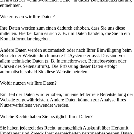
entnehmen.
Wie erfassen wir Ihre Daten?
Ihre Daten werden zum einen dadurch erhoben, dass Sie uns diese
mitteilen. Hierbei kann es sich z. B. um Daten handeln, die Sie in ein
Kontaktformular eingeben.
Andere Daten werden automatisch oder nach Ihrer Einwilligung beim
Besuch der Website durch unsere IT-Systeme erfasst. Das sind vor
allem technische Daten (z. B. Internetbrowser, Betriebssystem oder
Uhrzeit des Seitenaufrufs). Die Erfassung dieser Daten erfolgt
automatisch, sobald Sie diese Website betreten.
Wofür nutzen wir Ihre Daten?
Ein Teil der Daten wird erhoben, um eine fehlerfreie Bereitstellung der
Website zu gewährleisten. Andere Daten können zur Analyse Ihres
Nutzerverhaltens verwendet werden.
Welche Rechte haben Sie bezüglich Ihrer Daten?
Sie haben jederzeit das Recht, unentgeltlich Auskunft über Herkunft,
Empfänger und Zweck Ihrer gespeicherten personenbezogenen Daten