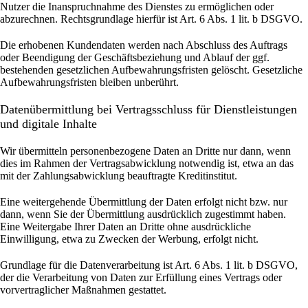
Nutzer die Inanspruchnahme des Dienstes zu ermöglichen oder
abzurechnen. Rechtsgrundlage hierfür ist Art. 6 Abs. 1 lit. b DSGVO.
Die erhobenen Kundendaten werden nach Abschluss des Auftrags
oder Beendigung der Geschäftsbeziehung und Ablauf der ggf.
bestehenden gesetzlichen Aufbewahrungsfristen gelöscht. Gesetzliche
Aufbewahrungsfristen bleiben unberührt.
Daten­übermittlung bei Vertragsschluss für Dienstleistungen
und digitale Inhalte
Wir übermitteln personenbezogene Daten an Dritte nur dann, wenn
dies im Rahmen der Vertragsabwicklung notwendig ist, etwa an das
mit der Zahlungsabwicklung beauftragte Kreditinstitut.
Eine weitergehende Übermittlung der Daten erfolgt nicht bzw. nur
dann, wenn Sie der Übermittlung ausdrücklich zugestimmt haben.
Eine Weitergabe Ihrer Daten an Dritte ohne ausdrückliche
Einwilligung, etwa zu Zwecken der Werbung, erfolgt nicht.
Grundlage für die Datenverarbeitung ist Art. 6 Abs. 1 lit. b DSGVO,
der die Verarbeitung von Daten zur Erfüllung eines Vertrags oder
vorvertraglicher Maßnahmen gestattet.