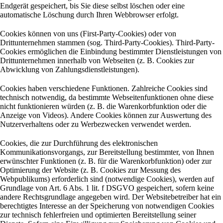
Endgerät gespeichert, bis Sie diese selbst löschen oder eine
automatische Löschung durch Ihren Webbrowser erfolgt.
Cookies können von uns (First-Party-Cookies) oder von
Drittunternehmen stammen (sog. Third-Party-Cookies). Third-Party-
Cookies ermöglichen die Einbindung bestimmter Dienstleistungen von
Drittunternehmen innerhalb von Webseiten (z. B. Cookies zur
Abwicklung von Zahlungsdienstleistungen).
Cookies haben verschiedene Funktionen. Zahlreiche Cookies sind
technisch notwendig, da bestimmte Webseitenfunktionen ohne diese
nicht funktionieren würden (z. B. die Warenkorbfunktion oder die
Anzeige von Videos). Andere Cookies können zur Auswertung des
Nutzerverhaltens oder zu Werbezwecken verwendet werden.
Cookies, die zur Durchführung des elektronischen
Kommunikationsvorgangs, zur Bereitstellung bestimmter, von Ihnen
erwünschter Funktionen (z. B. für die Warenkorbfunktion) oder zur
Optimierung der Website (z. B. Cookies zur Messung des
Webpublikums) erforderlich sind (notwendige Cookies), werden auf
Grundlage von Art. 6 Abs. 1 lit. f DSGVO gespeichert, sofern keine
andere Rechtsgrundlage angegeben wird. Der Websitebetreiber hat ein
berechtigtes Interesse an der Speicherung von notwendigen Cookies
zur technisch fehlerfreien und optimierten Bereitstellung seiner