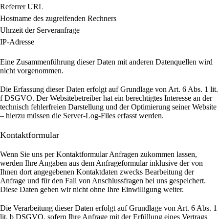
Referrer URL
Hostname des zugreifenden Rechners
Uhrzeit der Serveranfrage
IP-Adresse
Eine Zusammenführung dieser Daten mit anderen Datenquellen wird
nicht vorgenommen.
Die Erfassung dieser Daten erfolgt auf Grundlage von Art. 6 Abs. 1 lit.
f DSGVO. Der Websitebetreiber hat ein berechtigtes Interesse an der
technisch fehlerfreien Darstellung und der Optimierung seiner Website
– hierzu müssen die Server-Log-Files erfasst werden.
Kontaktformular
Wenn Sie uns per Kontaktformular Anfragen zukommen lassen,
werden Ihre Angaben aus dem Anfrageformular inklusive der von
Ihnen dort angegebenen Kontaktdaten zwecks Bearbeitung der
Anfrage und für den Fall von Anschlussfragen bei uns gespeichert.
Diese Daten geben wir nicht ohne Ihre Einwilligung weiter.
Die Verarbeitung dieser Daten erfolgt auf Grundlage von Art. 6 Abs. 1
lit. b DSGVO, sofern Ihre Anfrage mit der Erfüllung eines Vertrags