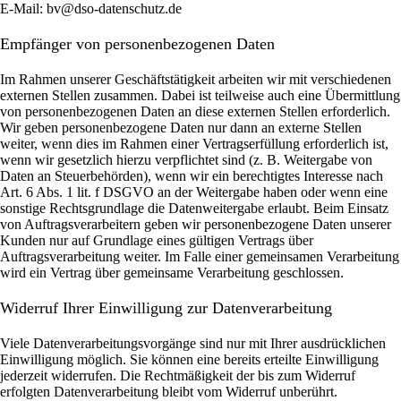
E-Mail: bv@dso-datenschutz.de
Empfänger von personenbezogenen Daten
Im Rahmen unserer Geschäftstätigkeit arbeiten wir mit verschiedenen
externen Stellen zusammen. Dabei ist teilweise auch eine Übermittlung
von personenbezogenen Daten an diese externen Stellen erforderlich.
Wir geben personenbezogene Daten nur dann an externe Stellen
weiter, wenn dies im Rahmen einer Vertragserfüllung erforderlich ist,
wenn wir gesetzlich hierzu verpflichtet sind (z. B. Weitergabe von
Daten an Steuerbehörden), wenn wir ein berechtigtes Interesse nach
Art. 6 Abs. 1 lit. f DSGVO an der Weitergabe haben oder wenn eine
sonstige Rechtsgrundlage die Datenweitergabe erlaubt. Beim Einsatz
von Auftragsverarbeitern geben wir personenbezogene Daten unserer
Kunden nur auf Grundlage eines gültigen Vertrags über
Auftragsverarbeitung weiter. Im Falle einer gemeinsamen Verarbeitung
wird ein Vertrag über gemeinsame Verarbeitung geschlossen.
Widerruf Ihrer Einwilligung zur Datenverarbeitung
Viele Datenverarbeitungsvorgänge sind nur mit Ihrer ausdrücklichen
Einwilligung möglich. Sie können eine bereits erteilte Einwilligung
jederzeit widerrufen. Die Rechtmäßigkeit der bis zum Widerruf
erfolgten Datenverarbeitung bleibt vom Widerruf unberührt.