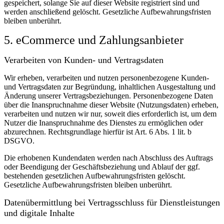
gespeichert, solange Sie auf dieser Website registriert sind und
werden anschließend gelöscht.
Gesetzliche Aufbewahrungsfristen
bleiben unberührt.
5. eCommerce und Zahlungs­anbieter
Verarbeiten von Kunden- und Vertragsdaten
Wir erheben, verarbeiten und nutzen personenbezogene Kunden-
und Vertragsdaten zur Begründung, inhaltlichen Ausgestaltung und
Änderung unserer Vertragsbeziehungen. Personenbezogene Daten
über die Inanspruchnahme dieser Website (Nutzungsdaten) erheben,
verarbeiten und nutzen wir nur, soweit dies erforderlich ist, um dem
Nutzer die Inanspruchnahme des Dienstes zu ermöglichen oder
abzurechnen. Rechtsgrundlage hierfür ist Art. 6 Abs. 1 lit. b
DSGVO.
Die erhobenen Kundendaten werden nach Abschluss des Auftrags
oder Beendigung der Geschäftsbeziehung und Ablauf der ggf.
bestehenden gesetzlichen Aufbewahrungsfristen gelöscht.
Gesetzliche Aufbewahrungsfristen bleiben unberührt.
Daten­übermittlung bei Vertragsschluss für Dienstleistungen
und digitale Inhalte