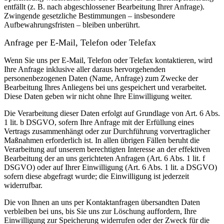
entfällt (z. B. nach abgeschlossener Bearbeitung Ihrer Anfrage).
Zwingende gesetzliche Bestimmungen – insbesondere
Aufbewahrungsfristen – bleiben unberührt.
Anfrage per E-Mail, Telefon oder Telefax
Wenn Sie uns per E-Mail, Telefon oder Telefax kontaktieren, wird
Ihre Anfrage inklusive aller daraus hervorgehenden
personenbezogenen Daten (Name, Anfrage) zum Zwecke der
Bearbeitung Ihres Anliegens bei uns gespeichert und verarbeitet.
Diese Daten geben wir nicht ohne Ihre Einwilligung weiter.
Die Verarbeitung dieser Daten erfolgt auf Grundlage von Art. 6 Abs.
1 lit. b DSGVO, sofern Ihre Anfrage mit der Erfüllung eines
Vertrags zusammenhängt oder zur Durchführung vorvertraglicher
Maßnahmen erforderlich ist. In allen übrigen Fällen beruht die
Verarbeitung auf unserem berechtigten Interesse an der effektiven
Bearbeitung der an uns gerichteten Anfragen (Art. 6 Abs. 1 lit. f
DSGVO) oder auf Ihrer Einwilligung (Art. 6 Abs. 1 lit. a DSGVO)
sofern diese abgefragt wurde; die Einwilligung ist jederzeit
widerrufbar.
Die von Ihnen an uns per Kontaktanfragen übersandten Daten
verbleiben bei uns, bis Sie uns zur Löschung auffordern, Ihre
Einwilligung zur Speicherung widerrufen oder der Zweck für die