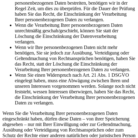
personenbezogenen Daten bestreiten, benötigen wir in der
Regel Zeit, um dies zu überprüfen. Für die Dauer der Prüfung
haben Sie das Recht, die Einschränkung der Verarbeitung
Ihrer personenbezogenen Daten zu verlangen.
Wenn die Verarbeitung Ihrer personenbezogenen Daten
unrechtmäßig geschah/geschieht, können Sie statt der
Löschung die Einschränkung der Datenverarbeitung
verlangen.
Wenn wir Ihre personenbezogenen Daten nicht mehr
benötigen, Sie sie jedoch zur Ausübung, Verteidigung oder
Geltendmachung von Rechtsansprüchen benötigen, haben Sie
das Recht, statt der Löschung die Einschränkung der
Verarbeitung Ihrer personenbezogenen Daten zu verlangen.
Wenn Sie einen Widerspruch nach Art. 21 Abs. 1 DSGVO
eingelegt haben, muss eine Abwägung zwischen Ihren und
unseren Interessen vorgenommen werden. Solange noch nicht
feststeht, wessen Interessen überwiegen, haben Sie das Recht,
die Einschränkung der Verarbeitung Ihrer personenbezogenen
Daten zu verlangen.
Wenn Sie die Verarbeitung Ihrer personenbezogenen Daten
eingeschränkt haben, dürfen diese Daten – von ihrer Speicherung
abgesehen – nur mit Ihrer Einwilligung oder zur Geltendmachung,
Ausübung oder Verteidigung von Rechtsansprüchen oder zum
Schutz der Rechte einer anderen natürlichen oder juristischen Person