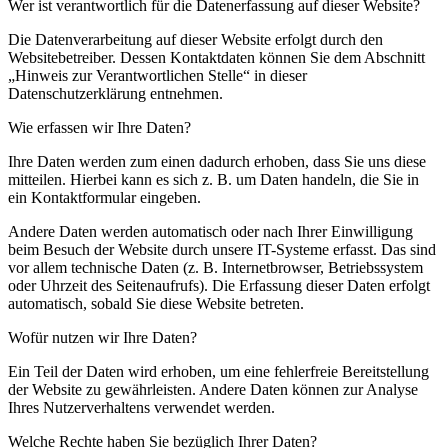
Wer ist verantwortlich für die Datenerfassung auf dieser Website?
Die Datenverarbeitung auf dieser Website erfolgt durch den
Websitebetreiber. Dessen Kontaktdaten können Sie dem Abschnitt
„Hinweis zur Verantwortlichen Stelle“ in dieser
Datenschutzerklärung entnehmen.
Wie erfassen wir Ihre Daten?
Ihre Daten werden zum einen dadurch erhoben, dass Sie uns diese
mitteilen. Hierbei kann es sich z. B. um Daten handeln, die Sie in
ein Kontaktformular eingeben.
Andere Daten werden automatisch oder nach Ihrer Einwilligung
beim Besuch der Website durch unsere IT-Systeme erfasst. Das sind
vor allem technische Daten (z. B. Internetbrowser, Betriebssystem
oder Uhrzeit des Seitenaufrufs). Die Erfassung dieser Daten erfolgt
automatisch, sobald Sie diese Website betreten.
Wofür nutzen wir Ihre Daten?
Ein Teil der Daten wird erhoben, um eine fehlerfreie Bereitstellung
der Website zu gewährleisten. Andere Daten können zur Analyse
Ihres Nutzerverhaltens verwendet werden.
Welche Rechte haben Sie bezüglich Ihrer Daten?