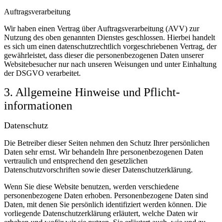
Auftragsverarbeitung
Wir haben einen Vertrag über Auftragsverarbeitung (AVV) zur
Nutzung des oben genannten Dienstes geschlossen. Hierbei handelt
es sich um einen datenschutzrechtlich vorgeschriebenen Vertrag, der
gewährleistet, dass dieser die personenbezogenen Daten unserer
Websitebesucher nur nach unseren Weisungen und unter Einhaltung
der DSGVO verarbeitet.
3. Allgemeine Hinweise und Pflicht­
informationen
Datenschutz
Die Betreiber dieser Seiten nehmen den Schutz Ihrer persönlichen
Daten sehr ernst. Wir behandeln Ihre personenbezogenen Daten
vertraulich und entsprechend den gesetzlichen
Datenschutzvorschriften sowie dieser Datenschutzerklärung.
Wenn Sie diese Website benutzen, werden verschiedene
personenbezogene Daten erhoben. Personenbezogene Daten sind
Daten, mit denen Sie persönlich identifiziert werden können. Die
vorliegende Datenschutzerklärung erläutert, welche Daten wir