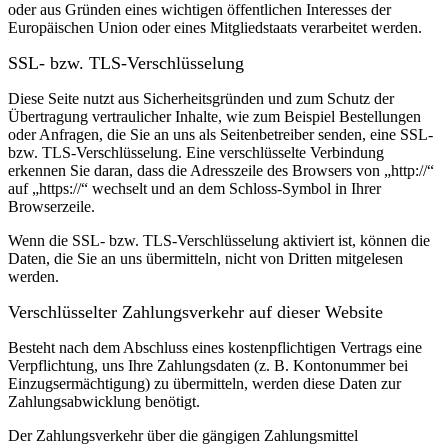
oder aus Gründen eines wichtigen öffentlichen Interesses der
Europäischen Union oder eines Mitgliedstaats verarbeitet werden.
SSL- bzw. TLS-Verschlüsselung
Diese Seite nutzt aus Sicherheitsgründen und zum Schutz der
Übertragung vertraulicher Inhalte, wie zum Beispiel Bestellungen
oder Anfragen, die Sie an uns als Seitenbetreiber senden, eine SSL-
bzw. TLS-Verschlüsselung. Eine verschlüsselte Verbindung
erkennen Sie daran, dass die Adresszeile des Browsers von „http://“
auf „https://“ wechselt und an dem Schloss-Symbol in Ihrer
Browserzeile.
Wenn die SSL- bzw. TLS-Verschlüsselung aktiviert ist, können die
Daten, die Sie an uns übermitteln, nicht von Dritten mitgelesen
werden.
Verschlüsselter Zahlungsverkehr auf dieser Website
Besteht nach dem Abschluss eines kostenpflichtigen Vertrags eine
Verpflichtung, uns Ihre Zahlungsdaten (z. B. Kontonummer bei
Einzugsermächtigung) zu übermitteln, werden diese Daten zur
Zahlungsabwicklung benötigt.
Der Zahlungsverkehr über die gängigen Zahlungsmittel