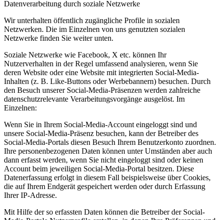
Datenverarbeitung durch soziale Netzwerke
Wir unterhalten öffentlich zugängliche Profile in sozialen
Netzwerken. Die im Einzelnen von uns genutzten sozialen
Netzwerke finden Sie weiter unten.
Soziale Netzwerke wie Facebook, X etc. können Ihr
Nutzerverhalten in der Regel umfassend analysieren, wenn Sie
deren Website oder eine Website mit integrierten Social-Media-
Inhalten (z. B. Like-Buttons oder Werbebannern) besuchen. Durch
den Besuch unserer Social-Media-Präsenzen werden zahlreiche
datenschutzrelevante Verarbeitungsvorgänge ausgelöst. Im
Einzelnen:
Wenn Sie in Ihrem Social-Media-Account eingeloggt sind und
unsere Social-Media-Präsenz besuchen, kann der Betreiber des
Social-Media-Portals diesen Besuch Ihrem Benutzerkonto zuordnen.
Ihre personenbezogenen Daten können unter Umständen aber auch
dann erfasst werden, wenn Sie nicht eingeloggt sind oder keinen
Account beim jeweiligen Social-Media-Portal besitzen. Diese
Datenerfassung erfolgt in diesem Fall beispielsweise über Cookies,
die auf Ihrem Endgerät gespeichert werden oder durch Erfassung
Ihrer IP-Adresse.
Mit Hilfe der so erfassten Daten können die Betreiber der Social-