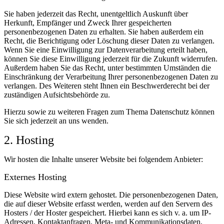
Sie haben jederzeit das Recht, unentgeltlich Auskunft über
Herkunft, Empfänger und Zweck Ihrer gespeicherten
personenbezogenen Daten zu erhalten. Sie haben außerdem ein
Recht, die Berichtigung oder Löschung dieser Daten zu verlangen.
Wenn Sie eine Einwilligung zur Datenverarbeitung erteilt haben,
können Sie diese Einwilligung jederzeit für die Zukunft widerrufen.
Außerdem haben Sie das Recht, unter bestimmten Umständen die
Einschränkung der Verarbeitung Ihrer personenbezogenen Daten zu
verlangen. Des Weiteren steht Ihnen ein Beschwerderecht bei der
zuständigen Aufsichtsbehörde zu.
Hierzu sowie zu weiteren Fragen zum Thema Datenschutz können
Sie sich jederzeit an uns wenden.
2. Hosting
Wir hosten die Inhalte unserer Website bei folgendem Anbieter:
Externes Hosting
Diese Website wird extern gehostet. Die personenbezogenen Daten,
die auf dieser Website erfasst werden, werden auf den Servern des
Hosters / der Hoster gespeichert. Hierbei kann es sich v. a. um IP-
Adressen, Kontaktanfragen, Meta- und Kommunikationsdaten,