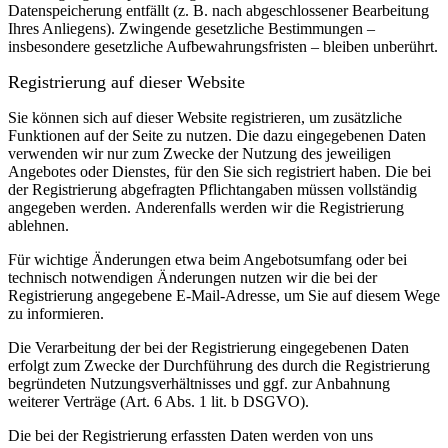
Datenspeicherung entfällt (z. B. nach abgeschlossener Bearbeitung
Ihres Anliegens). Zwingende gesetzliche Bestimmungen –
insbesondere gesetzliche Aufbewahrungsfristen – bleiben unberührt.
Registrierung auf dieser Website
Sie können sich auf dieser Website registrieren, um zusätzliche
Funktionen auf der Seite zu nutzen. Die dazu eingegebenen Daten
verwenden wir nur zum Zwecke der Nutzung des jeweiligen
Angebotes oder Dienstes, für den Sie sich registriert haben. Die bei
der Registrierung abgefragten Pflichtangaben müssen vollständig
angegeben werden.
Anderenfalls werden wir die Registrierung
ablehnen.
Für wichtige Änderungen etwa beim Angebotsumfang oder bei
technisch notwendigen Änderungen nutzen wir die bei der
Registrierung angegebene E-Mail-Adresse, um Sie auf diesem Wege
zu informieren.
Die Verarbeitung der bei der Registrierung eingegebenen Daten
erfolgt zum Zwecke der Durchführung des durch die Registrierung
begründeten Nutzungsverhältnisses und ggf. zur Anbahnung
weiterer Verträge (Art. 6 Abs. 1 lit. b DSGVO).
Die bei der Registrierung erfassten Daten werden von uns