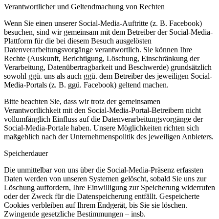
Verantwortlicher und Geltendmachung von Rechten
Wenn Sie einen unserer Social-Media-Auftritte (z. B. Facebook)
besuchen, sind wir gemeinsam mit dem Betreiber der Social-Media-
Plattform für die bei diesem Besuch ausgelösten
Datenverarbeitungsvorgänge verantwortlich. Sie können Ihre
Rechte (Auskunft, Berichtigung, Löschung, Einschränkung der
Verarbeitung, Datenübertragbarkeit und Beschwerde) grundsätzlich
sowohl ggü. uns als auch ggü. dem Betreiber des jeweiligen Social-
Media-Portals (z. B. ggü. Facebook) geltend machen.
Bitte beachten Sie, dass wir trotz der gemeinsamen
Verantwortlichkeit mit den Social-Media-Portal-Betreibern nicht
vollumfänglich Einfluss auf die Datenverarbeitungsvorgänge der
Social-Media-Portale haben. Unsere Möglichkeiten richten sich
maßgeblich nach der Unternehmenspolitik des jeweiligen Anbieters.
Speicherdauer
Die unmittelbar von uns über die Social-Media-Präsenz erfassten
Daten werden von unseren Systemen gelöscht, sobald Sie uns zur
Löschung auffordern, Ihre Einwilligung zur Speicherung widerrufen
oder der Zweck für die Datenspeicherung entfällt. Gespeicherte
Cookies verbleiben auf Ihrem Endgerät, bis Sie sie löschen.
Zwingende gesetzliche Bestimmungen – insb.