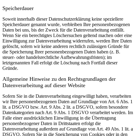
Speicherdauer
Soweit innerhalb dieser Datenschutzerklärung keine speziellere
Speicherdauer genannt wurde, verbleiben Ihre personenbezogenen
Daten bei uns, bis der Zweck für die Datenverarbeitung entfällt.
Wenn Sie ein berechtigtes Löschersuchen geltend machen oder eine
Einwilligung zur Datenverarbeitung widerrufen, werden Ihre Daten
gelöscht, sofern wir keine anderen rechtlich zulässigen Gründe für
die Speicherung Ihrer personenbezogenen Daten haben (z. B.
steuer- oder handelsrechtliche Aufbewahrungsfristen); im
letztgenannten Fall erfolgt die Löschung nach Fortfall dieser
Gründe.
Allgemeine Hinweise zu den Rechtsgrundlagen der
Datenverarbeitung auf dieser Website
Sofern Sie in die Datenverarbeitung eingewilligt haben, verarbeiten
wir Ihre personenbezogenen Daten auf Grundlage von Art. 6 Abs. 1
lit. a DSGVO bzw. Art. 9 Abs. 2 lit. a DSGVO, sofern besondere
Datenkategorien nach Art. 9 Abs. 1 DSGVO verarbeitet werden. Im
Falle einer ausdrücklichen Einwilligung in die Übertragung
personenbezogener Daten in Drittstaaten erfolgt die
Datenverarbeitung außerdem auf Grundlage von Art. 49 Abs. 1 lit. a
DSGVO. Sofern Sie in die Speicherung von Cookies oder in den