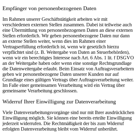
Empfänger von personenbezogenen Daten
Im Rahmen unserer Geschäftstätigkeit arbeiten wir mit
verschiedenen externen Stellen zusammen. Dabei ist teilweise auch
eine Übermittlung von personenbezogenen Daten an diese externen
Stellen erforderlich. Wir geben personenbezogene Daten nur dann
an externe Stellen weiter, wenn dies im Rahmen einer
Vertragserfüllung erforderlich ist, wenn wir gesetzlich hierzu
verpflichtet sind (z. B. Weitergabe von Daten an Steuerbehörden),
wenn wir ein berechtigtes Interesse nach Art. 6 Abs. 1 lit. f DSGVO
an der Weitergabe haben oder wenn eine sonstige Rechtsgrundlage
die Datenweitergabe erlaubt. Beim Einsatz von Auftragsverarbeitern
geben wir personenbezogene Daten unserer Kunden nur auf
Grundlage eines gültigen Vertrags über Auftragsverarbeitung weiter.
Im Falle einer gemeinsamen Verarbeitung wird ein Vertrag über
gemeinsame Verarbeitung geschlossen.
Widerruf Ihrer Einwilligung zur Datenverarbeitung
Viele Datenverarbeitungsvorgänge sind nur mit Ihrer ausdrücklichen
Einwilligung möglich. Sie können eine bereits erteilte Einwilligung
jederzeit widerrufen. Die Rechtmäßigkeit der bis zum Widerruf
erfolgten Datenverarbeitung bleibt vom Widerruf unberührt.