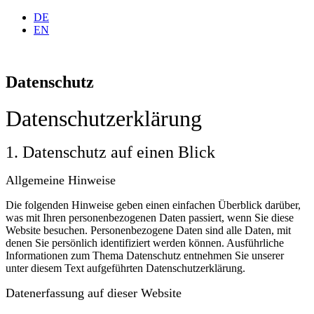
DE
EN
Datenschutz
Datenschutz­erklärung
1. Datenschutz auf einen Blick
Allgemeine Hinweise
Die folgenden Hinweise geben einen einfachen Überblick darüber,
was mit Ihren personenbezogenen Daten passiert, wenn Sie diese
Website besuchen. Personenbezogene Daten sind alle Daten, mit
denen Sie persönlich identifiziert werden können. Ausführliche
Informationen zum Thema Datenschutz entnehmen Sie unserer
unter diesem Text aufgeführten Datenschutzerklärung.
Datenerfassung auf dieser Website