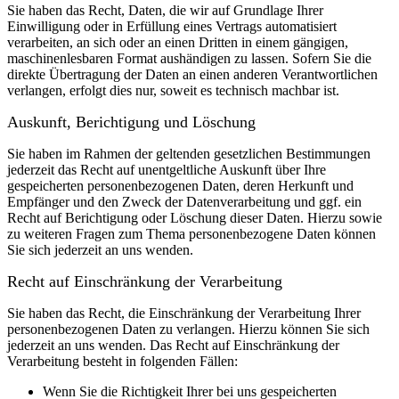
Sie haben das Recht, Daten, die wir auf Grundlage Ihrer
Einwilligung oder in Erfüllung eines Vertrags automatisiert
verarbeiten, an sich oder an einen Dritten in einem gängigen,
maschinenlesbaren Format aushändigen zu lassen. Sofern Sie die
direkte Übertragung der Daten an einen anderen Verantwortlichen
verlangen, erfolgt dies nur, soweit es technisch machbar ist.
Auskunft, Berichtigung und Löschung
Sie haben im Rahmen der geltenden gesetzlichen Bestimmungen
jederzeit das Recht auf unentgeltliche Auskunft über Ihre
gespeicherten personenbezogenen Daten, deren Herkunft und
Empfänger und den Zweck der Datenverarbeitung und ggf. ein
Recht auf Berichtigung oder Löschung dieser Daten. Hierzu sowie
zu weiteren Fragen zum Thema personenbezogene Daten können
Sie sich jederzeit an uns wenden.
Recht auf Einschränkung der Verarbeitung
Sie haben das Recht, die Einschränkung der Verarbeitung Ihrer
personenbezogenen Daten zu verlangen. Hierzu können Sie sich
jederzeit an uns wenden. Das Recht auf Einschränkung der
Verarbeitung besteht in folgenden Fällen:
Wenn Sie die Richtigkeit Ihrer bei uns gespeicherten