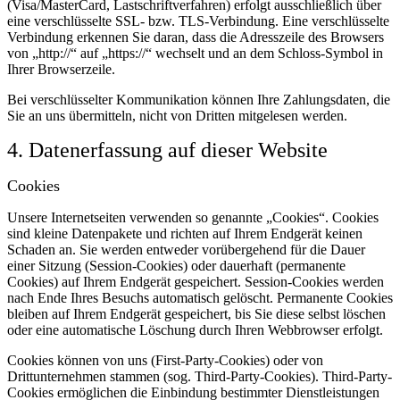
(Visa/MasterCard, Lastschriftverfahren) erfolgt ausschließlich über
eine verschlüsselte SSL- bzw. TLS-Verbindung. Eine verschlüsselte
Verbindung erkennen Sie daran, dass die Adresszeile des Browsers
von „http://“ auf „https://“ wechselt und an dem Schloss-Symbol in
Ihrer Browserzeile.
Bei verschlüsselter Kommunikation können Ihre Zahlungsdaten, die
Sie an uns übermitteln, nicht von Dritten mitgelesen werden.
4. Datenerfassung auf dieser Website
Cookies
Unsere Internetseiten verwenden so genannte „Cookies“. Cookies
sind kleine Datenpakete und richten auf Ihrem Endgerät keinen
Schaden an. Sie werden entweder vorübergehend für die Dauer
einer Sitzung (Session-Cookies) oder dauerhaft (permanente
Cookies) auf Ihrem Endgerät gespeichert. Session-Cookies werden
nach Ende Ihres Besuchs automatisch gelöscht. Permanente Cookies
bleiben auf Ihrem Endgerät gespeichert, bis Sie diese selbst löschen
oder eine automatische Löschung durch Ihren Webbrowser erfolgt.
Cookies können von uns (First-Party-Cookies) oder von
Drittunternehmen stammen (sog. Third-Party-Cookies). Third-Party-
Cookies ermöglichen die Einbindung bestimmter Dienstleistungen