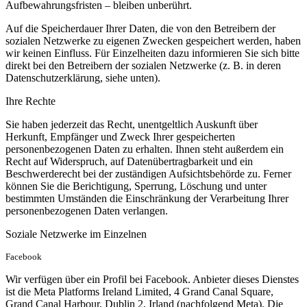
Aufbewahrungsfristen – bleiben unberührt.
Auf die Speicherdauer Ihrer Daten, die von den Betreibern der
sozialen Netzwerke zu eigenen Zwecken gespeichert werden, haben
wir keinen Einfluss. Für Einzelheiten dazu informieren Sie sich bitte
direkt bei den Betreibern der sozialen Netzwerke (z. B. in deren
Datenschutzerklärung, siehe unten).
Ihre Rechte
Sie haben jederzeit das Recht, unentgeltlich Auskunft über
Herkunft, Empfänger und Zweck Ihrer gespeicherten
personenbezogenen Daten zu erhalten. Ihnen steht außerdem ein
Recht auf Widerspruch, auf Datenübertragbarkeit und ein
Beschwerderecht bei der zuständigen Aufsichtsbehörde zu. Ferner
können Sie die Berichtigung, Sperrung, Löschung und unter
bestimmten Umständen die Einschränkung der Verarbeitung Ihrer
personenbezogenen Daten verlangen.
Soziale Netzwerke im Einzelnen
Facebook
Wir verfügen über ein Profil bei Facebook. Anbieter dieses Dienstes
ist die Meta Platforms Ireland Limited, 4 Grand Canal Square,
Grand Canal Harbour, Dublin 2, Irland (nachfolgend Meta). Die