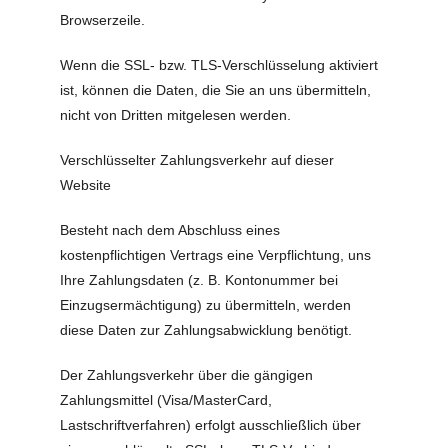
Browserzeile.
Wenn die SSL- bzw. TLS-Verschlüsselung aktiviert
ist, können die Daten, die Sie an uns übermitteln,
nicht von Dritten mitgelesen werden.
Verschlüsselter Zahlungsverkehr auf dieser
Website
Besteht nach dem Abschluss eines
kostenpflichtigen Vertrags eine Verpflichtung, uns
Ihre Zahlungsdaten (z. B. Kontonummer bei
Einzugsermächtigung) zu übermitteln, werden
diese Daten zur Zahlungsabwicklung benötigt.
Der Zahlungsverkehr über die gängigen
Zahlungsmittel (Visa/MasterCard,
Lastschriftverfahren) erfolgt ausschließlich über