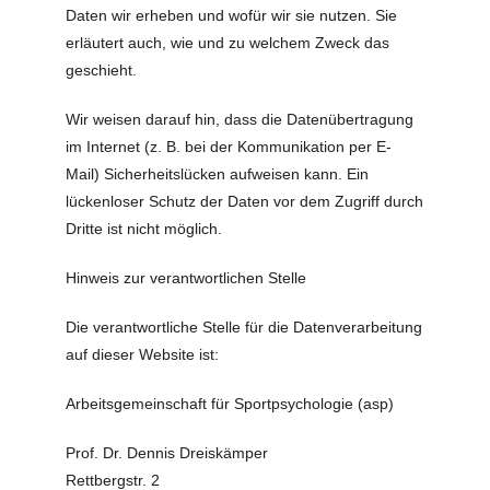
Daten wir erheben und wofür wir sie nutzen. Sie
erläutert auch, wie und zu welchem Zweck das
geschieht.
Wir weisen darauf hin, dass die Datenübertragung
im Internet (z. B. bei der Kommunikation per E-
Mail) Sicherheitslücken aufweisen kann. Ein
lückenloser Schutz der Daten vor dem Zugriff durch
Dritte ist nicht möglich.
Hinweis zur verantwortlichen Stelle
Die verantwortliche Stelle für die Datenverarbeitung
auf dieser Website ist:
Arbeitsgemeinschaft für Sportpsychologie (asp)
Prof. Dr. Dennis Dreiskämper
Rettbergstr. 2