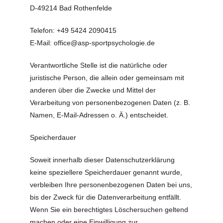
D-49214 Bad Rothenfelde
Telefon: +49 5424 2090415
E-Mail: office@asp-sportpsychologie.de
Verantwortliche Stelle ist die natürliche oder
juristische Person, die allein oder gemeinsam mit
anderen über die Zwecke und Mittel der
Verarbeitung von personenbezogenen Daten (z. B.
Namen, E-Mail-Adressen o. Ä.) entscheidet.
Speicherdauer
Soweit innerhalb dieser Datenschutzerklärung
keine speziellere Speicherdauer genannt wurde,
verbleiben Ihre personenbezogenen Daten bei uns,
bis der Zweck für die Datenverarbeitung entfällt.
Wenn Sie ein berechtigtes Löschersuchen geltend
machen oder eine Einwilligung zur