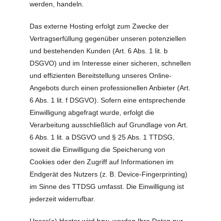
werden, handeln.
Das externe Hosting erfolgt zum Zwecke der
Vertragserfüllung gegenüber unseren potenziellen
und bestehenden Kunden (Art. 6 Abs. 1 lit. b
DSGVO) und im Interesse einer sicheren, schnellen
und effizienten Bereitstellung unseres Online-
Angebots durch einen professionellen Anbieter (Art.
6 Abs. 1 lit. f DSGVO). Sofern eine entsprechende
Einwilligung abgefragt wurde, erfolgt die
Verarbeitung ausschließlich auf Grundlage von Art.
6 Abs. 1 lit. a DSGVO und § 25 Abs. 1 TTDSG,
soweit die Einwilligung die Speicherung von
Cookies oder den Zugriff auf Informationen im
Endgerät des Nutzers (z. B. Device-Fingerprinting)
im Sinne des TTDSG umfasst. Die Einwilligung ist
jederzeit widerrufbar.