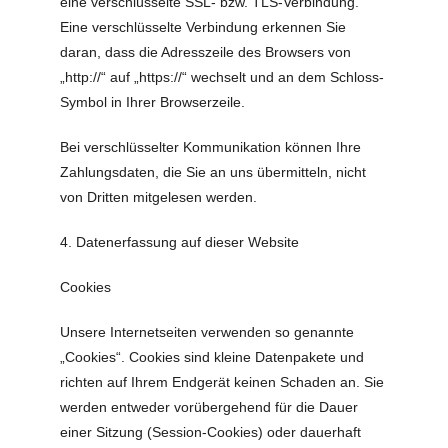
eine verschlüsselte SSL- bzw. TLS-Verbindung.
Eine verschlüsselte Verbindung erkennen Sie
daran, dass die Adresszeile des Browsers von
„http://“ auf „https://“ wechselt und an dem Schloss-
Symbol in Ihrer Browserzeile.
Bei verschlüsselter Kommunikation können Ihre
Zahlungsdaten, die Sie an uns übermitteln, nicht
von Dritten mitgelesen werden.
4. Datenerfassung auf dieser Website
Cookies
Unsere Internetseiten verwenden so genannte
„Cookies“. Cookies sind kleine Datenpakete und
richten auf Ihrem Endgerät keinen Schaden an. Sie
werden entweder vorübergehend für die Dauer
einer Sitzung (Session-Cookies) oder dauerhaft