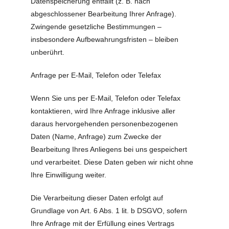
Datenspeicherung entfällt (z. B. nach
abgeschlossener Bearbeitung Ihrer Anfrage).
Zwingende gesetzliche Bestimmungen –
insbesondere Aufbewahrungsfristen – bleiben
unberührt.
Anfrage per E-Mail, Telefon oder Telefax
Wenn Sie uns per E-Mail, Telefon oder Telefax
kontaktieren, wird Ihre Anfrage inklusive aller
daraus hervorgehenden personenbezogenen
Daten (Name, Anfrage) zum Zwecke der
Bearbeitung Ihres Anliegens bei uns gespeichert
und verarbeitet. Diese Daten geben wir nicht ohne
Ihre Einwilligung weiter.
Die Verarbeitung dieser Daten erfolgt auf
Grundlage von Art. 6 Abs. 1 lit. b DSGVO, sofern
Ihre Anfrage mit der Erfüllung eines Vertrags