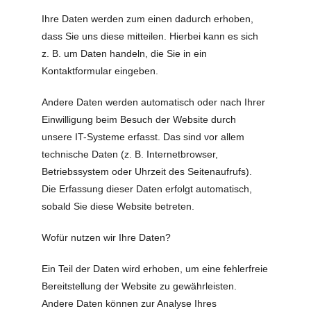
Ihre Daten werden zum einen dadurch erhoben,
dass Sie uns diese mitteilen. Hierbei kann es sich
z. B. um Daten handeln, die Sie in ein
Kontaktformular eingeben.
Andere Daten werden automatisch oder nach Ihrer
Einwilligung beim Besuch der Website durch
unsere IT-Systeme erfasst. Das sind vor allem
technische Daten (z. B. Internetbrowser,
Betriebssystem oder Uhrzeit des Seitenaufrufs).
Die Erfassung dieser Daten erfolgt automatisch,
sobald Sie diese Website betreten.
Wofür nutzen wir Ihre Daten?
Ein Teil der Daten wird erhoben, um eine fehlerfreie
Bereitstellung der Website zu gewährleisten.
Andere Daten können zur Analyse Ihres