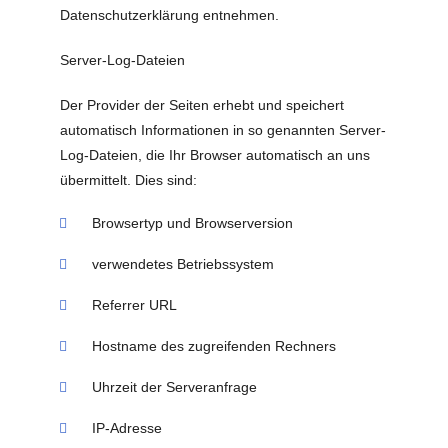
Datenschutzerklärung entnehmen.
Server-Log-Dateien
Der Provider der Seiten erhebt und speichert
automatisch Informationen in so genannten Server-
Log-Dateien, die Ihr Browser automatisch an uns
übermittelt. Dies sind:
Browsertyp und Browserversion
verwendetes Betriebssystem
Referrer URL
Hostname des zugreifenden Rechners
Uhrzeit der Serveranfrage
IP-Adresse