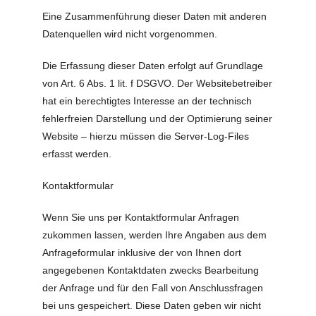
Eine Zusammenführung dieser Daten mit anderen
Datenquellen wird nicht vorgenommen.
Die Erfassung dieser Daten erfolgt auf Grundlage
von Art. 6 Abs. 1 lit. f DSGVO. Der Websitebetreiber
hat ein berechtigtes Interesse an der technisch
fehlerfreien Darstellung und der Optimierung seiner
Website – hierzu müssen die Server-Log-Files
erfasst werden.
Kontaktformular
Wenn Sie uns per Kontaktformular Anfragen
zukommen lassen, werden Ihre Angaben aus dem
Anfrageformular inklusive der von Ihnen dort
angegebenen Kontaktdaten zwecks Bearbeitung
der Anfrage und für den Fall von Anschlussfragen
bei uns gespeichert. Diese Daten geben wir nicht