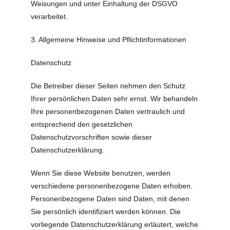
Weisungen und unter Einhaltung der DSGVO
verarbeitet.
3. Allgemeine Hinweise und Pflicht­informationen
Datenschutz
Die Betreiber dieser Seiten nehmen den Schutz
Ihrer persönlichen Daten sehr ernst. Wir behandeln
Ihre personenbezogenen Daten vertraulich und
entsprechend den gesetzlichen
Datenschutzvorschriften sowie dieser
Datenschutzerklärung.
Wenn Sie diese Website benutzen, werden
verschiedene personenbezogene Daten erhoben.
Personenbezogene Daten sind Daten, mit denen
Sie persönlich identifiziert werden können. Die
vorliegende Datenschutzerklärung erläutert, welche