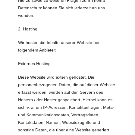
Hierzu sowie zu weiteren Fragen zum Thema
Datenschutz können Sie sich jederzeit an uns
wenden.
2. Hosting
Wir hosten die Inhalte unserer Website bei
folgendem Anbieter:
Externes Hosting
Diese Website wird extern gehostet. Die
personenbezogenen Daten, die auf dieser Website
erfasst werden, werden auf den Servern des
Hosters / der Hoster gespeichert. Hierbei kann es
sich v. a. um IP-Adressen, Kontaktanfragen, Meta-
und Kommunikationsdaten, Vertragsdaten,
Kontaktdaten, Namen, Websitezugriffe und
sonstige Daten, die über eine Website generiert