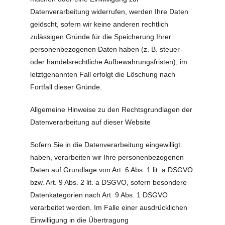
Datenverarbeitung widerrufen, werden Ihre Daten
gelöscht, sofern wir keine anderen rechtlich
zulässigen Gründe für die Speicherung Ihrer
personenbezogenen Daten haben (z. B. steuer-
oder handelsrechtliche Aufbewahrungsfristen); im
letztgenannten Fall erfolgt die Löschung nach
Fortfall dieser Gründe.
Allgemeine Hinweise zu den Rechtsgrundlagen der
Datenverarbeitung auf dieser Website
Sofern Sie in die Datenverarbeitung eingewilligt
haben, verarbeiten wir Ihre personenbezogenen
Daten auf Grundlage von Art. 6 Abs. 1 lit. a DSGVO
bzw. Art. 9 Abs. 2 lit. a DSGVO, sofern besondere
Datenkategorien nach Art. 9 Abs. 1 DSGVO
verarbeitet werden. Im Falle einer ausdrücklichen
Einwilligung in die Übertragung