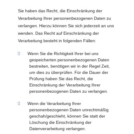
Sie haben das Recht, die Einschränkung der
Verarbeitung Ihrer personenbezogenen Daten zu
verlangen. Hierzu können Sie sich jederzeit an uns
wenden. Das Recht auf Einschränkung der
Verarbeitung besteht in folgenden Fällen:
Wenn Sie die Richtigkeit Ihrer bei uns
gespeicherten personenbezogenen Daten
bestreiten, benötigen wir in der Regel Zeit,
um dies zu überprüfen. Für die Dauer der
Prüfung haben Sie das Recht, die
Einschränkung der Verarbeitung Ihrer
personenbezogenen Daten zu verlangen.
Wenn die Verarbeitung Ihrer
personenbezogenen Daten unrechtmäßig
geschah/geschieht, können Sie statt der
Löschung die Einschränkung der
Datenverarbeitung verlangen.