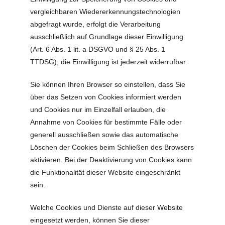
vergleichbaren Wiedererkennungstechnologien
abgefragt wurde, erfolgt die Verarbeitung
ausschließlich auf Grundlage dieser Einwilligung
(Art. 6 Abs. 1 lit. a DSGVO und § 25 Abs. 1
TTDSG); die Einwilligung ist jederzeit widerrufbar.
Sie können Ihren Browser so einstellen, dass Sie
über das Setzen von Cookies informiert werden
und Cookies nur im Einzelfall erlauben, die
Annahme von Cookies für bestimmte Fälle oder
generell ausschließen sowie das automatische
Löschen der Cookies beim Schließen des Browsers
aktivieren. Bei der Deaktivierung von Cookies kann
die Funktionalität dieser Website eingeschränkt
sein.
Welche Cookies und Dienste auf dieser Website
eingesetzt werden, können Sie dieser