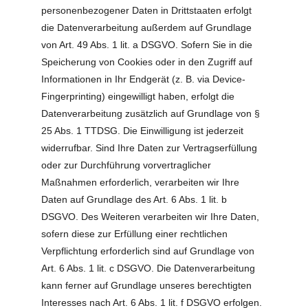
personenbezogener Daten in Drittstaaten erfolgt
die Datenverarbeitung außerdem auf Grundlage
von Art. 49 Abs. 1 lit. a DSGVO. Sofern Sie in die
Speicherung von Cookies oder in den Zugriff auf
Informationen in Ihr Endgerät (z. B. via Device-
Fingerprinting) eingewilligt haben, erfolgt die
Datenverarbeitung zusätzlich auf Grundlage von §
25 Abs. 1 TTDSG. Die Einwilligung ist jederzeit
widerrufbar. Sind Ihre Daten zur Vertragserfüllung
oder zur Durchführung vorvertraglicher
Maßnahmen erforderlich, verarbeiten wir Ihre
Daten auf Grundlage des Art. 6 Abs. 1 lit. b
DSGVO. Des Weiteren verarbeiten wir Ihre Daten,
sofern diese zur Erfüllung einer rechtlichen
Verpflichtung erforderlich sind auf Grundlage von
Art. 6 Abs. 1 lit. c DSGVO. Die Datenverarbeitung
kann ferner auf Grundlage unseres berechtigten
Interesses nach Art. 6 Abs. 1 lit. f DSGVO erfolgen.