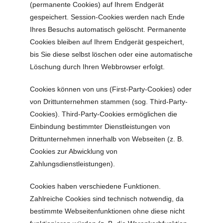
(permanente Cookies) auf Ihrem Endgerät
gespeichert. Session-Cookies werden nach Ende
Ihres Besuchs automatisch gelöscht. Permanente
Cookies bleiben auf Ihrem Endgerät gespeichert,
bis Sie diese selbst löschen oder eine automatische
Löschung durch Ihren Webbrowser erfolgt.
Cookies können von uns (First-Party-Cookies) oder
von Drittunternehmen stammen (sog. Third-Party-
Cookies). Third-Party-Cookies ermöglichen die
Einbindung bestimmter Dienstleistungen von
Drittunternehmen innerhalb von Webseiten (z. B.
Cookies zur Abwicklung von
Zahlungsdienstleistungen).
Cookies haben verschiedene Funktionen.
Zahlreiche Cookies sind technisch notwendig, da
bestimmte Webseitenfunktionen ohne diese nicht