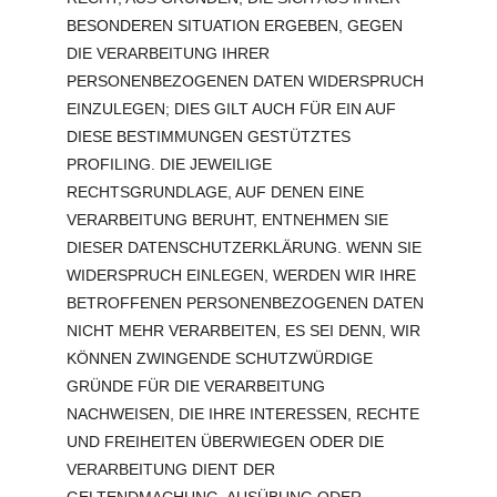
BESONDEREN SITUATION ERGEBEN, GEGEN
DIE VERARBEITUNG IHRER
PERSONENBEZOGENEN DATEN WIDERSPRUCH
EINZULEGEN; DIES GILT AUCH FÜR EIN AUF
DIESE BESTIMMUNGEN GESTÜTZTES
PROFILING. DIE JEWEILIGE
RECHTSGRUNDLAGE, AUF DENEN EINE
VERARBEITUNG BERUHT, ENTNEHMEN SIE
DIESER DATENSCHUTZERKLÄRUNG. WENN SIE
WIDERSPRUCH EINLEGEN, WERDEN WIR IHRE
BETROFFENEN PERSONENBEZOGENEN DATEN
NICHT MEHR VERARBEITEN, ES SEI DENN, WIR
KÖNNEN ZWINGENDE SCHUTZWÜRDIGE
GRÜNDE FÜR DIE VERARBEITUNG
NACHWEISEN, DIE IHRE INTERESSEN, RECHTE
UND FREIHEITEN ÜBERWIEGEN ODER DIE
VERARBEITUNG DIENT DER