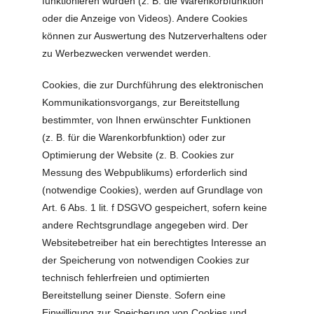
funktionieren würden (z. B. die Warenkorbfunktion
oder die Anzeige von Videos). Andere Cookies
können zur Auswertung des Nutzerverhaltens oder
zu Werbezwecken verwendet werden.
Cookies, die zur Durchführung des elektronischen
Kommunikationsvorgangs, zur Bereitstellung
bestimmter, von Ihnen erwünschter Funktionen
(z. B. für die Warenkorbfunktion) oder zur
Optimierung der Website (z. B. Cookies zur
Messung des Webpublikums) erforderlich sind
(notwendige Cookies), werden auf Grundlage von
Art. 6 Abs. 1 lit. f DSGVO gespeichert, sofern keine
andere Rechtsgrundlage angegeben wird. Der
Websitebetreiber hat ein berechtigtes Interesse an
der Speicherung von notwendigen Cookies zur
technisch fehlerfreien und optimierten
Bereitstellung seiner Dienste. Sofern eine
Einwilligung zur Speicherung von Cookies und