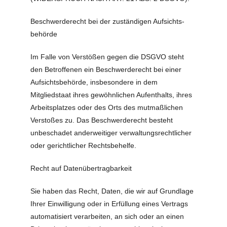
Beschwerde­recht bei der zuständigen Aufsichts­
behörde
Im Falle von Verstößen gegen die DSGVO steht
den Betroffenen ein Beschwerderecht bei einer
Aufsichtsbehörde, insbesondere in dem
Mitgliedstaat ihres gewöhnlichen Aufenthalts, ihres
Arbeitsplatzes oder des Orts des mutmaßlichen
Verstoßes zu. Das Beschwerderecht besteht
unbeschadet anderweitiger verwaltungsrechtlicher
oder gerichtlicher Rechtsbehelfe.
Recht auf Daten­übertrag­barkeit
Sie haben das Recht, Daten, die wir auf Grundlage
Ihrer Einwilligung oder in Erfüllung eines Vertrags
automatisiert verarbeiten, an sich oder an einen