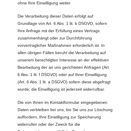
ohne Ihre Einwilligung weiter.
Die Verarbeitung dieser Daten erfolgt auf
Grundlage von Art. 6 Abs. 1 lit. b DSGVO, sofern
Ihre Anfrage mit der Erfüllung eines Vertrags
zusammenhängt oder zur Durchführung
vorvertraglicher Maßnahmen erforderlich ist. In
allen übrigen Fällen beruht die Verarbeitung auf
unserem berechtigten Interesse an der effektiven
Bearbeitung der an uns gerichteten Anfragen (Art.
6 Abs. 1 lit. f DSGVO) oder auf Ihrer Einwilligung
(Art. 6 Abs. 1 lit. a DSGVO) sofern diese abgefragt
wurde; die Einwilligung ist jederzeit widerrufbar.
Die von Ihnen im Kontaktformular eingegebenen
Daten verbleiben bei uns, bis Sie uns zur Löschung
auffordern, Ihre Einwilligung zur Speicherung
widerrufen oder der Zweck für die