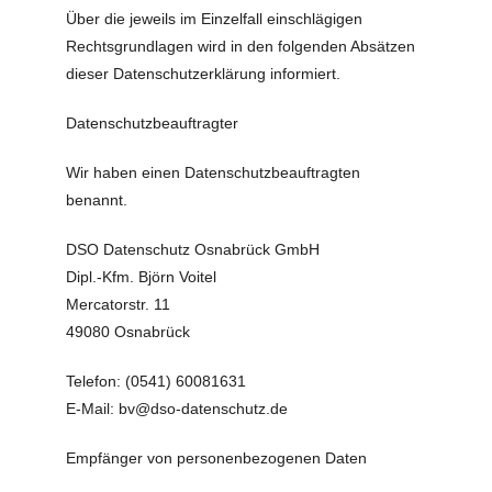
Über die jeweils im Einzelfall einschlägigen
Rechtsgrundlagen wird in den folgenden Absätzen
dieser Datenschutzerklärung informiert.
Datenschutz­beauftragter
Wir haben einen Datenschutzbeauftragten
benannt.
DSO Datenschutz Osnabrück GmbH
Dipl.-Kfm. Björn Voitel
Mercatorstr. 11
49080 Osnabrück
Telefon: (0541) 60081631
E-Mail: bv@dso-datenschutz.de
Empfänger von personenbezogenen Daten