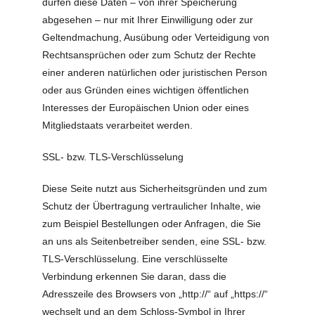
dürfen diese Daten – von ihrer Speicherung
abgesehen – nur mit Ihrer Einwilligung oder zur
Geltendmachung, Ausübung oder Verteidigung von
Rechtsansprüchen oder zum Schutz der Rechte
einer anderen natürlichen oder juristischen Person
oder aus Gründen eines wichtigen öffentlichen
Interesses der Europäischen Union oder eines
Mitgliedstaats verarbeitet werden.
SSL- bzw. TLS-Verschlüsselung
Diese Seite nutzt aus Sicherheitsgründen und zum
Schutz der Übertragung vertraulicher Inhalte, wie
zum Beispiel Bestellungen oder Anfragen, die Sie
an uns als Seitenbetreiber senden, eine SSL- bzw.
TLS-Verschlüsselung. Eine verschlüsselte
Verbindung erkennen Sie daran, dass die
Adresszeile des Browsers von „http://“ auf „https://“
wechselt und an dem Schloss-Symbol in Ihrer