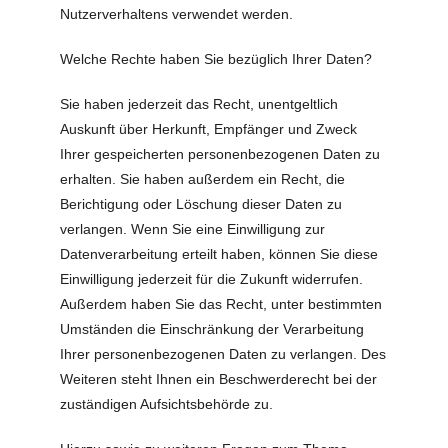
Nutzerverhaltens verwendet werden.
Welche Rechte haben Sie bezüglich Ihrer Daten?
Sie haben jederzeit das Recht, unentgeltlich
Auskunft über Herkunft, Empfänger und Zweck
Ihrer gespeicherten personenbezogenen Daten zu
erhalten. Sie haben außerdem ein Recht, die
Berichtigung oder Löschung dieser Daten zu
verlangen. Wenn Sie eine Einwilligung zur
Datenverarbeitung erteilt haben, können Sie diese
Einwilligung jederzeit für die Zukunft widerrufen.
Außerdem haben Sie das Recht, unter bestimmten
Umständen die Einschränkung der Verarbeitung
Ihrer personenbezogenen Daten zu verlangen. Des
Weiteren steht Ihnen ein Beschwerderecht bei der
zuständigen Aufsichtsbehörde zu.