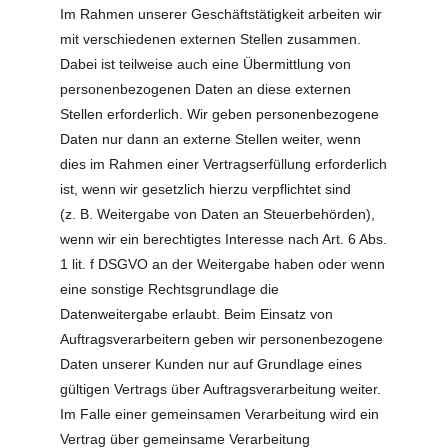
Im Rahmen unserer Geschäftstätigkeit arbeiten wir
mit verschiedenen externen Stellen zusammen.
Dabei ist teilweise auch eine Übermittlung von
personenbezogenen Daten an diese externen
Stellen erforderlich. Wir geben personenbezogene
Daten nur dann an externe Stellen weiter, wenn
dies im Rahmen einer Vertragserfüllung erforderlich
ist, wenn wir gesetzlich hierzu verpflichtet sind
(z. B. Weitergabe von Daten an Steuerbehörden),
wenn wir ein berechtigtes Interesse nach Art. 6 Abs.
1 lit. f DSGVO an der Weitergabe haben oder wenn
eine sonstige Rechtsgrundlage die
Datenweitergabe erlaubt. Beim Einsatz von
Auftragsverarbeitern geben wir personenbezogene
Daten unserer Kunden nur auf Grundlage eines
gültigen Vertrags über Auftragsverarbeitung weiter.
Im Falle einer gemeinsamen Verarbeitung wird ein
Vertrag über gemeinsame Verarbeitung