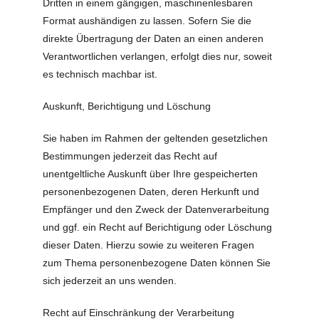
Dritten in einem gängigen, maschinenlesbaren
Format aushändigen zu lassen. Sofern Sie die
direkte Übertragung der Daten an einen anderen
Verantwortlichen verlangen, erfolgt dies nur, soweit
es technisch machbar ist.
Auskunft, Berichtigung und Löschung
Sie haben im Rahmen der geltenden gesetzlichen
Bestimmungen jederzeit das Recht auf
unentgeltliche Auskunft über Ihre gespeicherten
personenbezogenen Daten, deren Herkunft und
Empfänger und den Zweck der Datenverarbeitung
und ggf. ein Recht auf Berichtigung oder Löschung
dieser Daten. Hierzu sowie zu weiteren Fragen
zum Thema personenbezogene Daten können Sie
sich jederzeit an uns wenden.
Recht auf Einschränkung der Verarbeitung