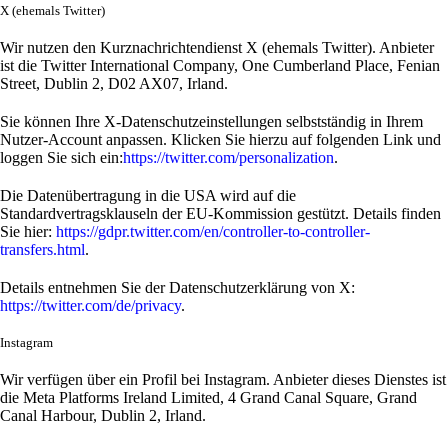
X (ehemals Twitter)
Wir nutzen den Kurznachrichtendienst X (ehemals Twitter). Anbieter
ist die Twitter International Company, One Cumberland Place, Fenian
Street, Dublin 2, D02 AX07, Irland.
Sie können Ihre X-Datenschutzeinstellungen selbstständig in Ihrem
Nutzer-Account anpassen. Klicken Sie hierzu auf folgenden Link und
loggen Sie sich ein:
https://twitter.com/personalization
.
Die Datenübertragung in die USA wird auf die
Standardvertragsklauseln der EU-Kommission gestützt. Details finden
Sie hier:
https://gdpr.twitter.com/en/controller-to-controller-
transfers.html
.
Details entnehmen Sie der Datenschutzerklärung von X:
https://twitter.com/de/privacy
.
Instagram
Wir verfügen über ein Profil bei Instagram. Anbieter dieses Dienstes ist
die Meta Platforms Ireland Limited, 4 Grand Canal Square, Grand
Canal Harbour, Dublin 2, Irland.