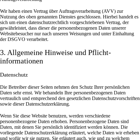
Wir haben einen Vertrag über Auftragsverarbeitung (AVV) zur
Nutzung des oben genannten Dienstes geschlossen. Hierbei handelt es
sich um einen datenschutzrechtlich vorgeschriebenen Vertrag, der
gewährleistet, dass dieser die personenbezogenen Daten unserer
Websitebesucher nur nach unseren Weisungen und unter Einhaltung
der DSGVO verarbeitet.
3. Allgemeine Hinweise und Pflicht­
informationen
Datenschutz
Die Betreiber dieser Seiten nehmen den Schutz Ihrer persönlichen
Daten sehr ernst. Wir behandeln Ihre personenbezogenen Daten
vertraulich und entsprechend den gesetzlichen Datenschutzvorschriften
sowie dieser Datenschutzerklärung.
Wenn Sie diese Website benutzen, werden verschiedene
personenbezogene Daten erhoben. Personenbezogene Daten sind
Daten, mit denen Sie persönlich identifiziert werden können. Die
vorliegende Datenschutzerklärung erläutert, welche Daten wir erheben
und wofür wir sie nutzen. Sie erläutert auch, wie und zu welchem