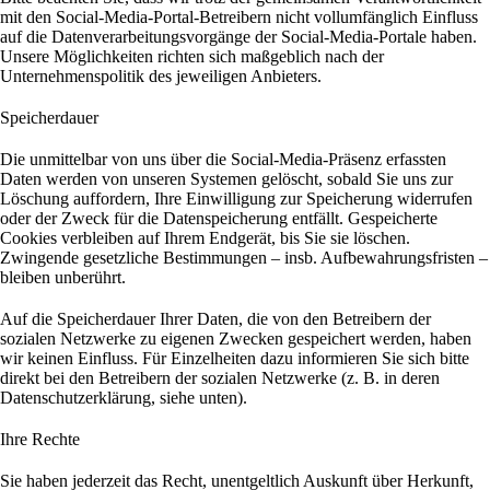
mit den Social-Media-Portal-Betreibern nicht vollumfänglich Einfluss
auf die Datenverarbeitungsvorgänge der Social-Media-Portale haben.
Unsere Möglichkeiten richten sich maßgeblich nach der
Unternehmenspolitik des jeweiligen Anbieters.
Speicherdauer
Die unmittelbar von uns über die Social-Media-Präsenz erfassten
Daten werden von unseren Systemen gelöscht, sobald Sie uns zur
Löschung auffordern, Ihre Einwilligung zur Speicherung widerrufen
oder der Zweck für die Datenspeicherung entfällt. Gespeicherte
Cookies verbleiben auf Ihrem Endgerät, bis Sie sie löschen.
Zwingende gesetzliche Bestimmungen – insb. Aufbewahrungsfristen –
bleiben unberührt.
Auf die Speicherdauer Ihrer Daten, die von den Betreibern der
sozialen Netzwerke zu eigenen Zwecken gespeichert werden, haben
wir keinen Einfluss. Für Einzelheiten dazu informieren Sie sich bitte
direkt bei den Betreibern der sozialen Netzwerke (z. B. in deren
Datenschutzerklärung, siehe unten).
Ihre Rechte
Sie haben jederzeit das Recht, unentgeltlich Auskunft über Herkunft,