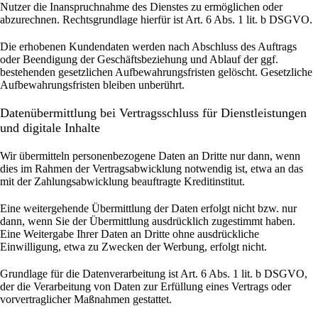
Nutzer die Inanspruchnahme des Dienstes zu ermöglichen oder
abzurechnen. Rechtsgrundlage hierfür ist Art. 6 Abs. 1 lit. b DSGVO.
Die erhobenen Kundendaten werden nach Abschluss des Auftrags
oder Beendigung der Geschäftsbeziehung und Ablauf der ggf.
bestehenden gesetzlichen Aufbewahrungsfristen gelöscht. Gesetzliche
Aufbewahrungsfristen bleiben unberührt.
Daten­übermittlung bei Vertragsschluss für Dienstleistungen
und digitale Inhalte
Wir übermitteln personenbezogene Daten an Dritte nur dann, wenn
dies im Rahmen der Vertragsabwicklung notwendig ist, etwa an das
mit der Zahlungsabwicklung beauftragte Kreditinstitut.
Eine weitergehende Übermittlung der Daten erfolgt nicht bzw. nur
dann, wenn Sie der Übermittlung ausdrücklich zugestimmt haben.
Eine Weitergabe Ihrer Daten an Dritte ohne ausdrückliche
Einwilligung, etwa zu Zwecken der Werbung, erfolgt nicht.
Grundlage für die Datenverarbeitung ist Art. 6 Abs. 1 lit. b DSGVO,
der die Verarbeitung von Daten zur Erfüllung eines Vertrags oder
vorvertraglicher Maßnahmen gestattet.