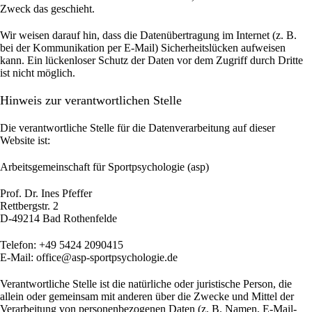
Zweck das geschieht.
Wir weisen darauf hin, dass die Datenübertragung im Internet (z. B.
bei der Kommunikation per E-Mail) Sicherheitslücken aufweisen
kann. Ein lückenloser Schutz der Daten vor dem Zugriff durch Dritte
ist nicht möglich.
Hinweis zur verantwortlichen Stelle
Die verantwortliche Stelle für die Datenverarbeitung auf dieser
Website ist:
Arbeitsgemeinschaft für Sportpsychologie (asp)
Prof. Dr. Ines Pfeffer
Rettbergstr.
2
D-49214 Bad Rothenfelde
Telefon: +49 5424 2090415
E-Mail: office@asp-sportpsychologie.de
Verantwortliche Stelle ist die natürliche oder juristische Person, die
allein oder gemeinsam mit anderen über die Zwecke und Mittel der
Verarbeitung von personenbezogenen Daten (z. B. Namen, E-Mail-