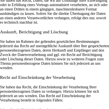
Sie haben das Recht, Daten, die wir auf Grundlage Ihrer Einwilligung
oder in Erfüllung eines Vertrags automatisiert verarbeiten, an sich oder
an einen Dritten in einem gängigen, maschinenlesbaren Format
aushändigen zu lassen. Sofern Sie die direkte Übertragung der Daten
an einen anderen Verantwortlichen verlangen, erfolgt dies nur, soweit
es technisch machbar ist.
Auskunft, Berichtigung und Löschung
Sie haben im Rahmen der geltenden gesetzlichen Bestimmungen
jederzeit das Recht auf unentgeltliche Auskunft über Ihre gespeicherten
personenbezogenen Daten, deren Herkunft und Empfänger und den
Zweck der Datenverarbeitung und ggf. ein Recht auf Berichtigung
oder Löschung dieser Daten. Hierzu sowie zu weiteren Fragen zum
Thema personenbezogene Daten können Sie sich jederzeit an uns
wenden.
Recht auf Einschränkung der Verarbeitung
Sie haben das Recht, die Einschränkung der Verarbeitung Ihrer
personenbezogenen Daten zu verlangen. Hierzu können Sie sich
jederzeit an uns wenden. Das Recht auf Einschränkung der
Verarbeitung besteht in folgenden Fällen: