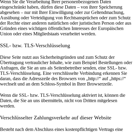
Wenn Sie die Verarbeitung Ihrer personenbezogenen Daten
eingeschränkt haben, dürfen diese Daten – von ihrer Speicherung
abgesehen – nur mit Ihrer Einwilligung oder zur Geltendmachung,
Ausübung oder Verteidigung von Rechtsansprüchen oder zum Schutz
der Rechte einer anderen natürlichen oder juristischen Person oder aus
Gründen eines wichtigen öffentlichen Interesses der Europäischen
Union oder eines Mitgliedstaats verarbeitet werden.
SSL- bzw. TLS-Verschlüsselung
Diese Seite nutzt aus Sicherheitsgründen und zum Schutz der
Übertragung vertraulicher Inhalte, wie zum Beispiel Bestellungen oder
Anfragen, die Sie an uns als Seitenbetreiber senden, eine SSL- bzw.
TLS-Verschlüsselung. Eine verschlüsselte Verbindung erkennen Sie
daran, dass die Adresszeile des Browsers von „http://“ auf „https://“
wechselt und an dem Schloss-Symbol in Ihrer Browserzeile.
Wenn die SSL- bzw. TLS-Verschlüsselung aktiviert ist, können die
Daten, die Sie an uns übermitteln, nicht von Dritten mitgelesen
werden.
Verschlüsselter Zahlungsverkehr auf dieser Website
Besteht nach dem Abschluss eines kostenpflichtigen Vertrags eine