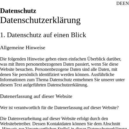
DE
EN
Datenschutz
Datenschutz­erklärung
1. Datenschutz auf einen Blick
Allgemeine Hinweise
Die folgenden Hinweise geben einen einfachen Überblick darüber,
was mit Ihren personenbezogenen Daten passiert, wenn Sie diese
Website besuchen. Personenbezogene Daten sind alle Daten, mit
denen Sie persönlich identifiziert werden können. Ausführliche
Informationen zum Thema Datenschutz entnehmen Sie unserer unter
diesem Text aufgeführten Datenschutzerklärung.
Datenerfassung auf dieser Website
Wer ist verantwortlich für die Datenerfassung auf dieser Website?
Die Datenverarbeitung auf dieser Website erfolgt durch den
Websitebetreiber. Dessen Kontaktdaten können Sie dem Abschnitt
„Hinweis zur Verantwortlichen Stelle“ in dieser Datenschutzerklärung