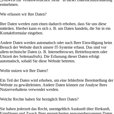
entnehmen.
Wie erfassen wir Ihre Daten?
Ihre Daten werden zum einen dadurch erhoben, dass Sie uns diese
mitteilen. Hierbei kann es sich z. B. um Daten handeln, die Sie in ein
Kontaktformular eingeben.
Andere Daten werden automatisch oder nach Ihrer Einwilligung beim
Besuch der Website durch unsere IT-Systeme erfasst. Das sind vor
allem technische Daten (z. B. Internetbrowser, Betriebssystem oder
Uhrzeit des Seitenaufrufs). Die Erfassung dieser Daten erfolgt
automatisch, sobald Sie diese Website betreten.
Wofür nutzen wir Ihre Daten?
Ein Teil der Daten wird erhoben, um eine fehlerfreie Bereitstellung der
Website zu gewährleisten. Andere Daten können zur Analyse Ihres
Nutzerverhaltens verwendet werden.
Welche Rechte haben Sie bezüglich Ihrer Daten?
Sie haben jederzeit das Recht, unentgeltlich Auskunft über Herkunft,
Empfänger und Zweck Ihrer gespeicherten personenbezogenen Daten