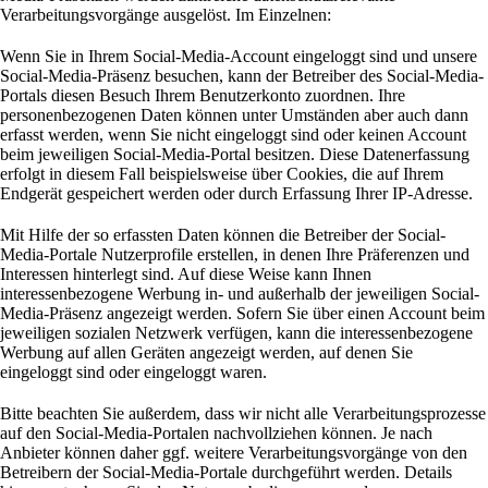
Verarbeitungsvorgänge ausgelöst. Im Einzelnen:
Wenn Sie in Ihrem Social-Media-Account eingeloggt sind und unsere
Social-Media-Präsenz besuchen, kann der Betreiber des Social-Media-
Portals diesen Besuch Ihrem Benutzerkonto zuordnen. Ihre
personenbezogenen Daten können unter Umständen aber auch dann
erfasst werden, wenn Sie nicht eingeloggt sind oder keinen Account
beim jeweiligen Social-Media-Portal besitzen. Diese Datenerfassung
erfolgt in diesem Fall beispielsweise über Cookies, die auf Ihrem
Endgerät gespeichert werden oder durch Erfassung Ihrer IP-Adresse.
Mit Hilfe der so erfassten Daten können die Betreiber der Social-
Media-Portale Nutzerprofile erstellen, in denen Ihre Präferenzen und
Interessen hinterlegt sind. Auf diese Weise kann Ihnen
interessenbezogene Werbung in- und außerhalb der jeweiligen Social-
Media-Präsenz angezeigt werden. Sofern Sie über einen Account beim
jeweiligen sozialen Netzwerk verfügen, kann die interessenbezogene
Werbung auf allen Geräten angezeigt werden, auf denen Sie
eingeloggt sind oder eingeloggt waren.
Bitte beachten Sie außerdem, dass wir nicht alle Verarbeitungsprozesse
auf den Social-Media-Portalen nachvollziehen können. Je nach
Anbieter können daher ggf. weitere Verarbeitungsvorgänge von den
Betreibern der Social-Media-Portale durchgeführt werden. Details