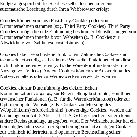
Endgerät gespeichert, bis Sie diese selbst löschen oder eine
automatische Löschung durch Ihren Webbrowser erfolgt.
Cookies können von uns (First-Party-Cookies) oder von
Drittunternehmen stammen (sog. Third-Party-Cookies). Third-Party-
Cookies ermöglichen die Einbindung bestimmter Dienstleistungen von
Drittunternehmen innerhalb von Webseiten (z. B. Cookies zur
Abwicklung von Zahlungsdienstleistungen).
Cookies haben verschiedene Funktionen. Zahlreiche Cookies sind
technisch notwendig, da bestimmte Webseitenfunktionen ohne diese
nicht funktionieren würden (z. B. die Warenkorbfunktion oder die
Anzeige von Videos). Andere Cookies können zur Auswertung des
Nutzerverhaltens oder zu Werbezwecken verwendet werden.
Cookies, die zur Durchführung des elektronischen
Kommunikationsvorgangs, zur Bereitstellung bestimmter, von Ihnen
erwünschter Funktionen (z. B. für die Warenkorbfunktion) oder zur
Optimierung der Website (z. B. Cookies zur Messung des
Webpublikums) erforderlich sind (notwendige Cookies), werden auf
Grundlage von Art. 6 Abs. 1 lit. f DSGVO gespeichert, sofern keine
andere Rechtsgrundlage angegeben wird. Der Websitebetreiber hat ein
berechtigtes Interesse an der Speicherung von notwendigen Cookies
zur technisch fehlerfreien und optimierten Bereitstellung seiner