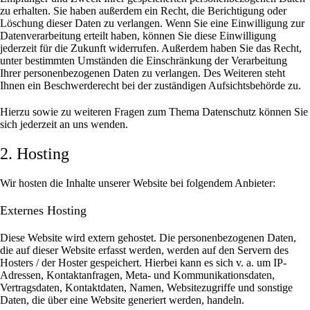
zu erhalten. Sie haben außerdem ein Recht, die Berichtigung oder
Löschung dieser Daten zu verlangen. Wenn Sie eine Einwilligung zur
Datenverarbeitung erteilt haben, können Sie diese Einwilligung
jederzeit für die Zukunft widerrufen. Außerdem haben Sie das Recht,
unter bestimmten Umständen die Einschränkung der Verarbeitung
Ihrer personenbezogenen Daten zu verlangen. Des Weiteren steht
Ihnen ein Beschwerderecht bei der zuständigen Aufsichtsbehörde zu.
Hierzu sowie zu weiteren Fragen zum Thema Datenschutz können Sie
sich jederzeit an uns wenden.
2. Hosting
Wir hosten die Inhalte unserer Website bei folgendem Anbieter:
Externes Hosting
Diese Website wird extern gehostet. Die personenbezogenen Daten,
die auf dieser Website erfasst werden, werden auf den Servern des
Hosters / der Hoster gespeichert. Hierbei kann es sich v. a. um IP-
Adressen, Kontaktanfragen, Meta- und Kommunikationsdaten,
Vertragsdaten, Kontaktdaten, Namen, Websitezugriffe und sonstige
Daten, die über eine Website generiert werden, handeln.