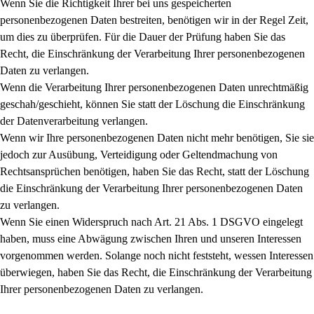
Wenn Sie die Richtigkeit Ihrer bei uns gespeicherten
personenbezogenen Daten bestreiten, benötigen wir in der Regel Zeit,
um dies zu überprüfen. Für die Dauer der Prüfung haben Sie das
Recht, die Einschränkung der Verarbeitung Ihrer personenbezogenen
Daten zu verlangen.
Wenn die Verarbeitung Ihrer personenbezogenen Daten unrechtmäßig
geschah/geschieht, können Sie statt der Löschung die Einschränkung
der Datenverarbeitung verlangen.
Wenn wir Ihre personenbezogenen Daten nicht mehr benötigen, Sie sie
jedoch zur Ausübung, Verteidigung oder Geltendmachung von
Rechtsansprüchen benötigen, haben Sie das Recht, statt der Löschung
die Einschränkung der Verarbeitung Ihrer personenbezogenen Daten
zu verlangen.
Wenn Sie einen Widerspruch nach Art. 21 Abs. 1 DSGVO eingelegt
haben, muss eine Abwägung zwischen Ihren und unseren Interessen
vorgenommen werden. Solange noch nicht feststeht, wessen Interessen
überwiegen, haben Sie das Recht, die Einschränkung der Verarbeitung
Ihrer personenbezogenen Daten zu verlangen.