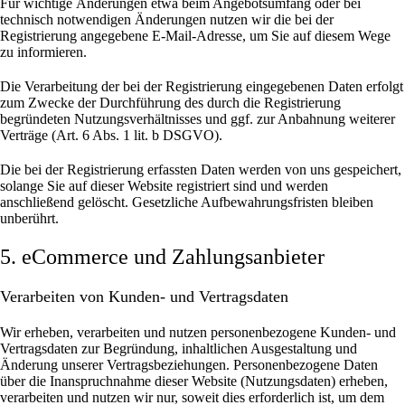
Für wichtige Änderungen etwa beim Angebotsumfang oder bei
technisch notwendigen Änderungen nutzen wir die bei der
Registrierung angegebene E-Mail-Adresse, um Sie auf diesem Wege
zu informieren.
Die Verarbeitung der bei der Registrierung eingegebenen Daten erfolgt
zum Zwecke der Durchführung des durch die Registrierung
begründeten Nutzungsverhältnisses und ggf. zur Anbahnung weiterer
Verträge (Art. 6 Abs. 1 lit. b DSGVO).
Die bei der Registrierung erfassten Daten werden von uns gespeichert,
solange Sie auf dieser Website registriert sind und werden
anschließend gelöscht.
Gesetzliche Aufbewahrungsfristen bleiben
unberührt.
5. eCommerce und Zahlungs­anbieter
Verarbeiten von Kunden- und Vertragsdaten
Wir erheben, verarbeiten und nutzen personenbezogene Kunden- und
Vertragsdaten zur Begründung, inhaltlichen Ausgestaltung und
Änderung unserer Vertragsbeziehungen. Personenbezogene Daten
über die Inanspruchnahme dieser Website (Nutzungsdaten) erheben,
verarbeiten und nutzen wir nur, soweit dies erforderlich ist, um dem