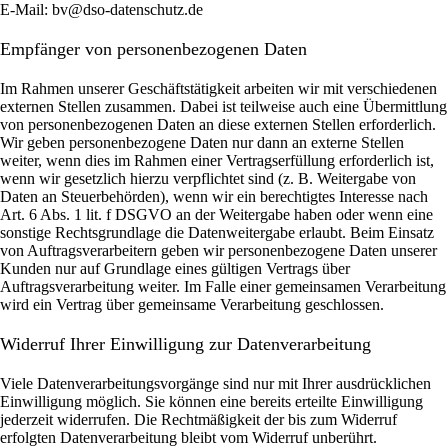
E-Mail: bv@dso-datenschutz.de
Empfänger von personenbezogenen Daten
Im Rahmen unserer Geschäftstätigkeit arbeiten wir mit verschiedenen
externen Stellen zusammen. Dabei ist teilweise auch eine Übermittlung
von personenbezogenen Daten an diese externen Stellen erforderlich.
Wir geben personenbezogene Daten nur dann an externe Stellen
weiter, wenn dies im Rahmen einer Vertragserfüllung erforderlich ist,
wenn wir gesetzlich hierzu verpflichtet sind (z. B. Weitergabe von
Daten an Steuerbehörden), wenn wir ein berechtigtes Interesse nach
Art. 6 Abs. 1 lit. f DSGVO an der Weitergabe haben oder wenn eine
sonstige Rechtsgrundlage die Datenweitergabe erlaubt. Beim Einsatz
von Auftragsverarbeitern geben wir personenbezogene Daten unserer
Kunden nur auf Grundlage eines gültigen Vertrags über
Auftragsverarbeitung weiter. Im Falle einer gemeinsamen Verarbeitung
wird ein Vertrag über gemeinsame Verarbeitung geschlossen.
Widerruf Ihrer Einwilligung zur Datenverarbeitung
Viele Datenverarbeitungsvorgänge sind nur mit Ihrer ausdrücklichen
Einwilligung möglich. Sie können eine bereits erteilte Einwilligung
jederzeit widerrufen. Die Rechtmäßigkeit der bis zum Widerruf
erfolgten Datenverarbeitung bleibt vom Widerruf unberührt.