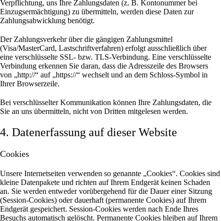
Verpflichtung, uns Ihre Zahlungsdaten (z. B. Kontonummer bei
Einzugsermächtigung) zu übermitteln, werden diese Daten zur
Zahlungsabwicklung benötigt.
Der Zahlungsverkehr über die gängigen Zahlungsmittel
(Visa/MasterCard, Lastschriftverfahren) erfolgt ausschließlich über
eine verschlüsselte SSL- bzw. TLS-Verbindung. Eine verschlüsselte
Verbindung erkennen Sie daran, dass die Adresszeile des Browsers
von „http://“ auf „https://“ wechselt und an dem Schloss-Symbol in
Ihrer Browserzeile.
Bei verschlüsselter Kommunikation können Ihre Zahlungsdaten, die
Sie an uns übermitteln, nicht von Dritten mitgelesen werden.
4. Datenerfassung auf dieser Website
Cookies
Unsere Internetseiten verwenden so genannte „Cookies“. Cookies sind
kleine Datenpakete und richten auf Ihrem Endgerät keinen Schaden
an. Sie werden entweder vorübergehend für die Dauer einer Sitzung
(Session-Cookies) oder dauerhaft (permanente Cookies) auf Ihrem
Endgerät gespeichert. Session-Cookies werden nach Ende Ihres
Besuchs automatisch gelöscht. Permanente Cookies bleiben auf Ihrem