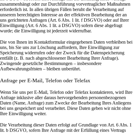
zusammenhängt oder zur Durchführung vorvertraglicher Maßnahmen
erforderlich ist. In allen übrigen Fällen beruht die Verarbeitung auf
unserem berechtigten Interesse an der effektiven Bearbeitung der an
uns gerichteten Anfragen (Art. 6 Abs. 1 lit. f DSGVO) oder auf Ihrer
Einwilligung (Art. 6 Abs. 1 lit. a DSGVO) sofern diese abgefragt
wurde; die Einwilligung ist jederzeit widerrufbar.
Die von Ihnen im Kontaktformular eingegebenen Daten verbleiben bei
uns, bis Sie uns zur Löschung auffordern, Ihre Einwilligung zur
Speicherung widerrufen oder der Zweck für die Datenspeicherung
entfällt (z. B. nach abgeschlossener Bearbeitung Ihrer Anfrage).
Zwingende gesetzliche Bestimmungen – insbesondere
Aufbewahrungsfristen – bleiben unberührt.
Anfrage per E-Mail, Telefon oder Telefax
Wenn Sie uns per E-Mail, Telefon oder Telefax kontaktieren, wird Ihre
Anfrage inklusive aller daraus hervorgehenden personenbezogenen
Daten (Name, Anfrage) zum Zwecke der Bearbeitung Ihres Anliegens
bei uns gespeichert und verarbeitet. Diese Daten geben wir nicht ohne
Ihre Einwilligung weiter.
Die Verarbeitung dieser Daten erfolgt auf Grundlage von Art. 6 Abs. 1
lit. b DSGVO, sofern Ihre Anfrage mit der Erfüllung eines Vertrags