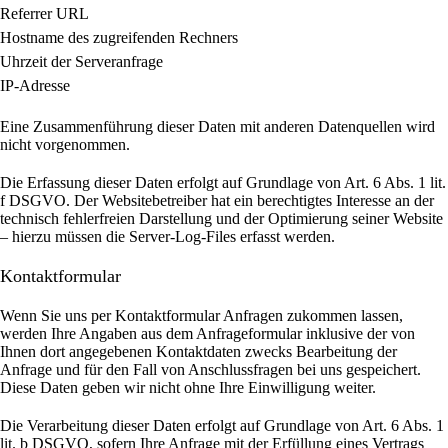
Referrer URL
Hostname des zugreifenden Rechners
Uhrzeit der Serveranfrage
IP-Adresse
Eine Zusammenführung dieser Daten mit anderen Datenquellen wird
nicht vorgenommen.
Die Erfassung dieser Daten erfolgt auf Grundlage von Art. 6 Abs. 1 lit.
f DSGVO. Der Websitebetreiber hat ein berechtigtes Interesse an der
technisch fehlerfreien Darstellung und der Optimierung seiner Website
– hierzu müssen die Server-Log-Files erfasst werden.
Kontaktformular
Wenn Sie uns per Kontaktformular Anfragen zukommen lassen,
werden Ihre Angaben aus dem Anfrageformular inklusive der von
Ihnen dort angegebenen Kontaktdaten zwecks Bearbeitung der
Anfrage und für den Fall von Anschlussfragen bei uns gespeichert.
Diese Daten geben wir nicht ohne Ihre Einwilligung weiter.
Die Verarbeitung dieser Daten erfolgt auf Grundlage von Art. 6 Abs. 1
lit. b DSGVO, sofern Ihre Anfrage mit der Erfüllung eines Vertrags