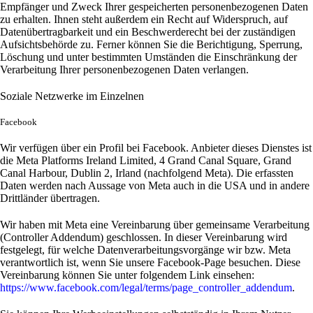
Empfänger und Zweck Ihrer gespeicherten personenbezogenen Daten
zu erhalten. Ihnen steht außerdem ein Recht auf Widerspruch, auf
Datenübertragbarkeit und ein Beschwerderecht bei der zuständigen
Aufsichtsbehörde zu. Ferner können Sie die Berichtigung, Sperrung,
Löschung und unter bestimmten Umständen die Einschränkung der
Verarbeitung Ihrer personenbezogenen Daten verlangen.
Soziale Netzwerke im Einzelnen
Facebook
Wir verfügen über ein Profil bei Facebook. Anbieter dieses Dienstes ist
die Meta Platforms Ireland Limited, 4 Grand Canal Square, Grand
Canal Harbour, Dublin 2, Irland (nachfolgend Meta). Die erfassten
Daten werden nach Aussage von Meta auch in die USA und in andere
Drittländer übertragen.
Wir haben mit Meta eine Vereinbarung über gemeinsame Verarbeitung
(Controller Addendum) geschlossen. In dieser Vereinbarung wird
festgelegt, für welche Datenverarbeitungsvorgänge wir bzw. Meta
verantwortlich ist, wenn Sie unsere Facebook-Page besuchen. Diese
Vereinbarung können Sie unter folgendem Link einsehen:
https://www.facebook.com/legal/terms/page_controller_addendum
.