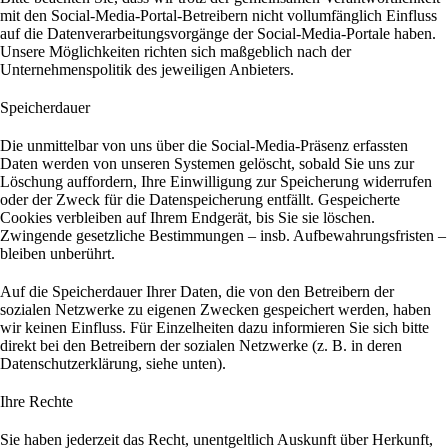
mit den Social-Media-Portal-Betreibern nicht vollumfänglich Einfluss
auf die Datenverarbeitungsvorgänge der Social-Media-Portale haben.
Unsere Möglichkeiten richten sich maßgeblich nach der
Unternehmenspolitik des jeweiligen Anbieters.
Speicherdauer
Die unmittelbar von uns über die Social-Media-Präsenz erfassten
Daten werden von unseren Systemen gelöscht, sobald Sie uns zur
Löschung auffordern, Ihre Einwilligung zur Speicherung widerrufen
oder der Zweck für die Datenspeicherung entfällt. Gespeicherte
Cookies verbleiben auf Ihrem Endgerät, bis Sie sie löschen.
Zwingende gesetzliche Bestimmungen – insb. Aufbewahrungsfristen –
bleiben unberührt.
Auf die Speicherdauer Ihrer Daten, die von den Betreibern der
sozialen Netzwerke zu eigenen Zwecken gespeichert werden, haben
wir keinen Einfluss. Für Einzelheiten dazu informieren Sie sich bitte
direkt bei den Betreibern der sozialen Netzwerke (z. B. in deren
Datenschutzerklärung, siehe unten).
Ihre Rechte
Sie haben jederzeit das Recht, unentgeltlich Auskunft über Herkunft,