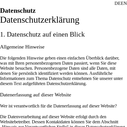
DE
EN
Datenschutz
Datenschutz­erklärung
1. Datenschutz auf einen Blick
Allgemeine Hinweise
Die folgenden Hinweise geben einen einfachen Überblick darüber,
was mit Ihren personenbezogenen Daten passiert, wenn Sie diese
Website besuchen. Personenbezogene Daten sind alle Daten, mit
denen Sie persönlich identifiziert werden können. Ausführliche
Informationen zum Thema Datenschutz entnehmen Sie unserer unter
diesem Text aufgeführten Datenschutzerklärung.
Datenerfassung auf dieser Website
Wer ist verantwortlich für die Datenerfassung auf dieser Website?
Die Datenverarbeitung auf dieser Website erfolgt durch den
Websitebetreiber. Dessen Kontaktdaten können Sie dem Abschnitt
„Hinweis zur Verantwortlichen Stelle“ in dieser Datenschutzerklärung