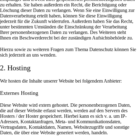
zu erhalten. Sie haben außerdem ein Recht, die Berichtigung oder
Löschung dieser Daten zu verlangen. Wenn Sie eine Einwilligung zur
Datenverarbeitung erteilt haben, können Sie diese Einwilligung
jederzeit für die Zukunft widerrufen. Außerdem haben Sie das Recht,
unter bestimmten Umständen die Einschränkung der Verarbeitung
Ihrer personenbezogenen Daten zu verlangen. Des Weiteren steht
Ihnen ein Beschwerderecht bei der zuständigen Aufsichtsbehörde zu.
Hierzu sowie zu weiteren Fragen zum Thema Datenschutz können Sie
sich jederzeit an uns wenden.
2. Hosting
Wir hosten die Inhalte unserer Website bei folgendem Anbieter:
Externes Hosting
Diese Website wird extern gehostet. Die personenbezogenen Daten,
die auf dieser Website erfasst werden, werden auf den Servern des
Hosters / der Hoster gespeichert. Hierbei kann es sich v. a. um IP-
Adressen, Kontaktanfragen, Meta- und Kommunikationsdaten,
Vertragsdaten, Kontaktdaten, Namen, Websitezugriffe und sonstige
Daten, die über eine Website generiert werden, handeln.