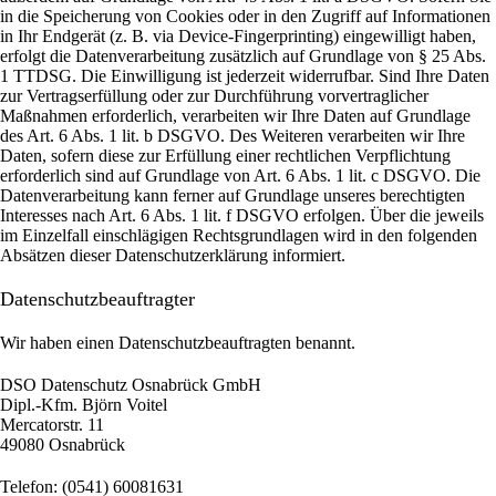
in die Speicherung von Cookies oder in den Zugriff auf Informationen
in Ihr Endgerät (z. B. via Device-Fingerprinting) eingewilligt haben,
erfolgt die Datenverarbeitung zusätzlich auf Grundlage von § 25 Abs.
1 TTDSG. Die Einwilligung ist jederzeit widerrufbar. Sind Ihre Daten
zur Vertragserfüllung oder zur Durchführung vorvertraglicher
Maßnahmen erforderlich, verarbeiten wir Ihre Daten auf Grundlage
des Art. 6 Abs. 1 lit. b DSGVO. Des Weiteren verarbeiten wir Ihre
Daten, sofern diese zur Erfüllung einer rechtlichen Verpflichtung
erforderlich sind auf Grundlage von Art. 6 Abs. 1 lit. c DSGVO. Die
Datenverarbeitung kann ferner auf Grundlage unseres berechtigten
Interesses nach Art. 6 Abs. 1 lit. f DSGVO erfolgen. Über die jeweils
im Einzelfall einschlägigen Rechtsgrundlagen wird in den folgenden
Absätzen dieser Datenschutzerklärung informiert.
Datenschutz­beauftragter
Wir haben einen Datenschutzbeauftragten benannt.
DSO Datenschutz Osnabrück GmbH
Dipl.-Kfm. Björn Voitel
Mercatorstr. 11
49080 Osnabrück
Telefon: (0541) 60081631