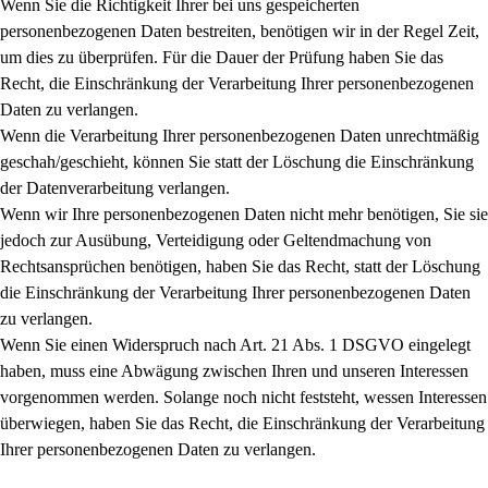
Wenn Sie die Richtigkeit Ihrer bei uns gespeicherten
personenbezogenen Daten bestreiten, benötigen wir in der Regel Zeit,
um dies zu überprüfen. Für die Dauer der Prüfung haben Sie das
Recht, die Einschränkung der Verarbeitung Ihrer personenbezogenen
Daten zu verlangen.
Wenn die Verarbeitung Ihrer personenbezogenen Daten unrechtmäßig
geschah/geschieht, können Sie statt der Löschung die Einschränkung
der Datenverarbeitung verlangen.
Wenn wir Ihre personenbezogenen Daten nicht mehr benötigen, Sie sie
jedoch zur Ausübung, Verteidigung oder Geltendmachung von
Rechtsansprüchen benötigen, haben Sie das Recht, statt der Löschung
die Einschränkung der Verarbeitung Ihrer personenbezogenen Daten
zu verlangen.
Wenn Sie einen Widerspruch nach Art. 21 Abs. 1 DSGVO eingelegt
haben, muss eine Abwägung zwischen Ihren und unseren Interessen
vorgenommen werden. Solange noch nicht feststeht, wessen Interessen
überwiegen, haben Sie das Recht, die Einschränkung der Verarbeitung
Ihrer personenbezogenen Daten zu verlangen.