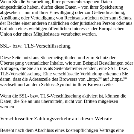
Wenn Sie die Verarbeitung Ihrer personenbezogenen Daten
eingeschränkt haben, dürfen diese Daten – von ihrer Speicherung
abgesehen – nur mit Ihrer Einwilligung oder zur Geltendmachung,
Ausübung oder Verteidigung von Rechtsansprüchen oder zum Schutz
der Rechte einer anderen natürlichen oder juristischen Person oder aus
Gründen eines wichtigen öffentlichen Interesses der Europäischen
Union oder eines Mitgliedstaats verarbeitet werden.
SSL- bzw. TLS-Verschlüsselung
Diese Seite nutzt aus Sicherheitsgründen und zum Schutz der
Übertragung vertraulicher Inhalte, wie zum Beispiel Bestellungen oder
Anfragen, die Sie an uns als Seitenbetreiber senden, eine SSL- bzw.
TLS-Verschlüsselung. Eine verschlüsselte Verbindung erkennen Sie
daran, dass die Adresszeile des Browsers von „http://“ auf „https://“
wechselt und an dem Schloss-Symbol in Ihrer Browserzeile.
Wenn die SSL- bzw. TLS-Verschlüsselung aktiviert ist, können die
Daten, die Sie an uns übermitteln, nicht von Dritten mitgelesen
werden.
Verschlüsselter Zahlungsverkehr auf dieser Website
Besteht nach dem Abschluss eines kostenpflichtigen Vertrags eine