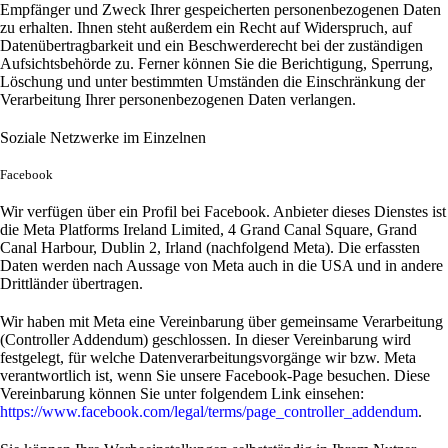
Empfänger und Zweck Ihrer gespeicherten personenbezogenen Daten
zu erhalten. Ihnen steht außerdem ein Recht auf Widerspruch, auf
Datenübertragbarkeit und ein Beschwerderecht bei der zuständigen
Aufsichtsbehörde zu. Ferner können Sie die Berichtigung, Sperrung,
Löschung und unter bestimmten Umständen die Einschränkung der
Verarbeitung Ihrer personenbezogenen Daten verlangen.
Soziale Netzwerke im Einzelnen
Facebook
Wir verfügen über ein Profil bei Facebook. Anbieter dieses Dienstes ist
die Meta Platforms Ireland Limited, 4 Grand Canal Square, Grand
Canal Harbour, Dublin 2, Irland (nachfolgend Meta). Die erfassten
Daten werden nach Aussage von Meta auch in die USA und in andere
Drittländer übertragen.
Wir haben mit Meta eine Vereinbarung über gemeinsame Verarbeitung
(Controller Addendum) geschlossen. In dieser Vereinbarung wird
festgelegt, für welche Datenverarbeitungsvorgänge wir bzw. Meta
verantwortlich ist, wenn Sie unsere Facebook-Page besuchen. Diese
Vereinbarung können Sie unter folgendem Link einsehen:
https://www.facebook.com/legal/terms/page_controller_addendum
.