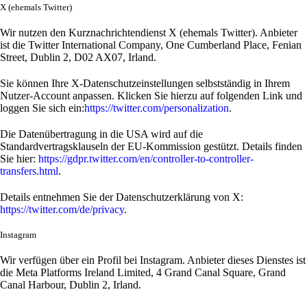
X (ehemals Twitter)
Wir nutzen den Kurznachrichtendienst X (ehemals Twitter). Anbieter
ist die Twitter International Company, One Cumberland Place, Fenian
Street, Dublin 2, D02 AX07, Irland.
Sie können Ihre X-Datenschutzeinstellungen selbstständig in Ihrem
Nutzer-Account anpassen. Klicken Sie hierzu auf folgenden Link und
loggen Sie sich ein:
https://twitter.com/personalization
.
Die Datenübertragung in die USA wird auf die
Standardvertragsklauseln der EU-Kommission gestützt. Details finden
Sie hier:
https://gdpr.twitter.com/en/controller-to-controller-
transfers.html
.
Details entnehmen Sie der Datenschutzerklärung von X:
https://twitter.com/de/privacy
.
Instagram
Wir verfügen über ein Profil bei Instagram. Anbieter dieses Dienstes ist
die Meta Platforms Ireland Limited, 4 Grand Canal Square, Grand
Canal Harbour, Dublin 2, Irland.