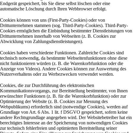
Endgerät gespeichert, bis Sie diese selbst löschen oder eine
automatische Löschung durch Ihren Webbrowser erfolgt.
Cookies können von uns (First-Party-Cookies) oder von
Drittunternehmen stammen (sog. Third-Party-Cookies). Third-Party-
Cookies ermöglichen die Einbindung bestimmter Dienstleistungen von
Drittunternehmen innerhalb von Webseiten (z. B. Cookies zur
Abwicklung von Zahlungsdienstleistungen).
Cookies haben verschiedene Funktionen. Zahlreiche Cookies sind
technisch notwendig, da bestimmte Webseitenfunktionen ohne diese
nicht funktionieren würden (z. B. die Warenkorbfunktion oder die
Anzeige von Videos). Andere Cookies können zur Auswertung des
Nutzerverhaltens oder zu Werbezwecken verwendet werden.
Cookies, die zur Durchführung des elektronischen
Kommunikationsvorgangs, zur Bereitstellung bestimmter, von Ihnen
erwünschter Funktionen (z. B. für die Warenkorbfunktion) oder zur
Optimierung der Website (z. B. Cookies zur Messung des
Webpublikums) erforderlich sind (notwendige Cookies), werden auf
Grundlage von Art. 6 Abs. 1 lit. f DSGVO gespeichert, sofern keine
andere Rechtsgrundlage angegeben wird. Der Websitebetreiber hat ein
berechtigtes Interesse an der Speicherung von notwendigen Cookies
zur technisch fehlerfreien und optimierten Bereitstellung seiner