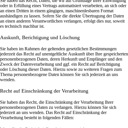
Sie haben das Recht, Daten, die wir auf Grundlage Ihrer Einwilligung
oder in Erfüllung eines Vertrags automatisiert verarbeiten, an sich oder
an einen Dritten in einem gängigen, maschinenlesbaren Format
aushändigen zu lassen. Sofern Sie die direkte Übertragung der Daten
an einen anderen Verantwortlichen verlangen, erfolgt dies nur, soweit
es technisch machbar ist.
Auskunft, Berichtigung und Löschung
Sie haben im Rahmen der geltenden gesetzlichen Bestimmungen
jederzeit das Recht auf unentgeltliche Auskunft über Ihre gespeicherten
personenbezogenen Daten, deren Herkunft und Empfänger und den
Zweck der Datenverarbeitung und ggf. ein Recht auf Berichtigung
oder Löschung dieser Daten. Hierzu sowie zu weiteren Fragen zum
Thema personenbezogene Daten können Sie sich jederzeit an uns
wenden.
Recht auf Einschränkung der Verarbeitung
Sie haben das Recht, die Einschränkung der Verarbeitung Ihrer
personenbezogenen Daten zu verlangen. Hierzu können Sie sich
jederzeit an uns wenden. Das Recht auf Einschränkung der
Verarbeitung besteht in folgenden Fällen: