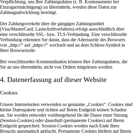
Verpflichtung, uns Ihre Zahlungsdaten (z. B. Kontonummer bei
Einzugsermächtigung) zu übermitteln, werden diese Daten zur
Zahlungsabwicklung benötigt.
Der Zahlungsverkehr über die gängigen Zahlungsmittel
(Visa/MasterCard, Lastschriftverfahren) erfolgt ausschließlich über
eine verschlüsselte SSL- bzw. TLS-Verbindung. Eine verschlüsselte
Verbindung erkennen Sie daran, dass die Adresszeile des Browsers
von „http://“ auf „https://“ wechselt und an dem Schloss-Symbol in
Ihrer Browserzeile.
Bei verschlüsselter Kommunikation können Ihre Zahlungsdaten, die
Sie an uns übermitteln, nicht von Dritten mitgelesen werden.
4. Datenerfassung auf dieser Website
Cookies
Unsere Internetseiten verwenden so genannte „Cookies“. Cookies sind
kleine Datenpakete und richten auf Ihrem Endgerät keinen Schaden
an. Sie werden entweder vorübergehend für die Dauer einer Sitzung
(Session-Cookies) oder dauerhaft (permanente Cookies) auf Ihrem
Endgerät gespeichert. Session-Cookies werden nach Ende Ihres
Besuchs automatisch gelöscht. Permanente Cookies bleiben auf Ihrem