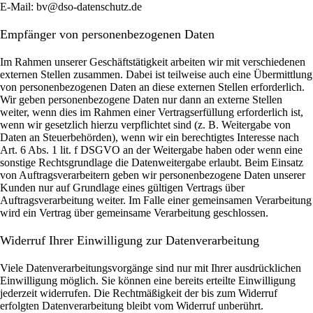
E-Mail: bv@dso-datenschutz.de
Empfänger von personenbezogenen Daten
Im Rahmen unserer Geschäftstätigkeit arbeiten wir mit verschiedenen
externen Stellen zusammen. Dabei ist teilweise auch eine Übermittlung
von personenbezogenen Daten an diese externen Stellen erforderlich.
Wir geben personenbezogene Daten nur dann an externe Stellen
weiter, wenn dies im Rahmen einer Vertragserfüllung erforderlich ist,
wenn wir gesetzlich hierzu verpflichtet sind (z. B. Weitergabe von
Daten an Steuerbehörden), wenn wir ein berechtigtes Interesse nach
Art. 6 Abs. 1 lit. f DSGVO an der Weitergabe haben oder wenn eine
sonstige Rechtsgrundlage die Datenweitergabe erlaubt. Beim Einsatz
von Auftragsverarbeitern geben wir personenbezogene Daten unserer
Kunden nur auf Grundlage eines gültigen Vertrags über
Auftragsverarbeitung weiter. Im Falle einer gemeinsamen Verarbeitung
wird ein Vertrag über gemeinsame Verarbeitung geschlossen.
Widerruf Ihrer Einwilligung zur Datenverarbeitung
Viele Datenverarbeitungsvorgänge sind nur mit Ihrer ausdrücklichen
Einwilligung möglich. Sie können eine bereits erteilte Einwilligung
jederzeit widerrufen. Die Rechtmäßigkeit der bis zum Widerruf
erfolgten Datenverarbeitung bleibt vom Widerruf unberührt.