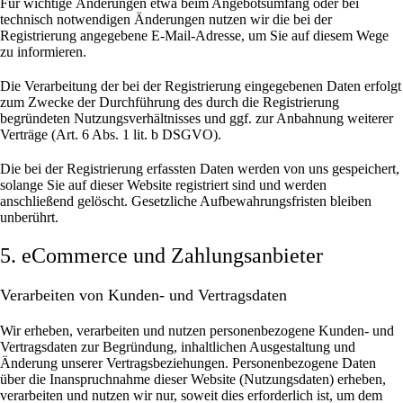
Für wichtige Änderungen etwa beim Angebotsumfang oder bei
technisch notwendigen Änderungen nutzen wir die bei der
Registrierung angegebene E-Mail-Adresse, um Sie auf diesem Wege
zu informieren.
Die Verarbeitung der bei der Registrierung eingegebenen Daten erfolgt
zum Zwecke der Durchführung des durch die Registrierung
begründeten Nutzungsverhältnisses und ggf. zur Anbahnung weiterer
Verträge (Art. 6 Abs. 1 lit. b DSGVO).
Die bei der Registrierung erfassten Daten werden von uns gespeichert,
solange Sie auf dieser Website registriert sind und werden
anschließend gelöscht.
Gesetzliche Aufbewahrungsfristen bleiben
unberührt.
5. eCommerce und Zahlungs­anbieter
Verarbeiten von Kunden- und Vertragsdaten
Wir erheben, verarbeiten und nutzen personenbezogene Kunden- und
Vertragsdaten zur Begründung, inhaltlichen Ausgestaltung und
Änderung unserer Vertragsbeziehungen. Personenbezogene Daten
über die Inanspruchnahme dieser Website (Nutzungsdaten) erheben,
verarbeiten und nutzen wir nur, soweit dies erforderlich ist, um dem