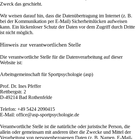
Zweck das geschieht.
Wir weisen darauf hin, dass die Datenübertragung im Internet (z. B.
bei der Kommunikation per E-Mail) Sicherheitslücken aufweisen
kann. Ein lückenloser Schutz der Daten vor dem Zugriff durch Dritte
ist nicht möglich.
Hinweis zur verantwortlichen Stelle
Die verantwortliche Stelle für die Datenverarbeitung auf dieser
Website ist:
Arbeitsgemeinschaft für Sportpsychologie (asp)
Prof. Dr. Ines Pfeffer
Rettbergstr.
2
D-49214 Bad Rothenfelde
Telefon: +49 5424 2090415
E-Mail: office@asp-sportpsychologie.de
Verantwortliche Stelle ist die natürliche oder juristische Person, die
allein oder gemeinsam mit anderen über die Zwecke und Mittel der
Verarbeitung von personenbezogenen Daten (z. B. Namen, E-Mail-