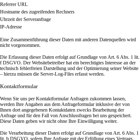
Referrer URL
Hostname des zugreifenden Rechners
Uhrzeit der Serveranfrage
IP-Adresse
Eine Zusammenführung dieser Daten mit anderen Datenquellen wird
nicht vorgenommen.
Die Erfassung dieser Daten erfolgt auf Grundlage von Art. 6 Abs. 1 lit.
f DSGVO. Der Websitebetreiber hat ein berechtigtes Interesse an der
technisch fehlerfreien Darstellung und der Optimierung seiner Website
– hierzu müssen die Server-Log-Files erfasst werden.
Kontaktformular
Wenn Sie uns per Kontaktformular Anfragen zukommen lassen,
werden Ihre Angaben aus dem Anfrageformular inklusive der von
Ihnen dort angegebenen Kontaktdaten zwecks Bearbeitung der
Anfrage und für den Fall von Anschlussfragen bei uns gespeichert.
Diese Daten geben wir nicht ohne Ihre Einwilligung weiter.
Die Verarbeitung dieser Daten erfolgt auf Grundlage von Art. 6 Abs. 1
lit. b DSGVO, sofern Ihre Anfrage mit der Erfüllung eines Vertrags