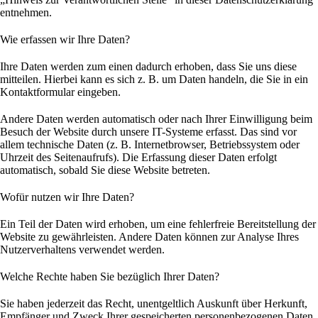
entnehmen.
Wie erfassen wir Ihre Daten?
Ihre Daten werden zum einen dadurch erhoben, dass Sie uns diese
mitteilen. Hierbei kann es sich z. B. um Daten handeln, die Sie in ein
Kontaktformular eingeben.
Andere Daten werden automatisch oder nach Ihrer Einwilligung beim
Besuch der Website durch unsere IT-Systeme erfasst. Das sind vor
allem technische Daten (z. B. Internetbrowser, Betriebssystem oder
Uhrzeit des Seitenaufrufs). Die Erfassung dieser Daten erfolgt
automatisch, sobald Sie diese Website betreten.
Wofür nutzen wir Ihre Daten?
Ein Teil der Daten wird erhoben, um eine fehlerfreie Bereitstellung der
Website zu gewährleisten. Andere Daten können zur Analyse Ihres
Nutzerverhaltens verwendet werden.
Welche Rechte haben Sie bezüglich Ihrer Daten?
Sie haben jederzeit das Recht, unentgeltlich Auskunft über Herkunft,
Empfänger und Zweck Ihrer gespeicherten personenbezogenen Daten