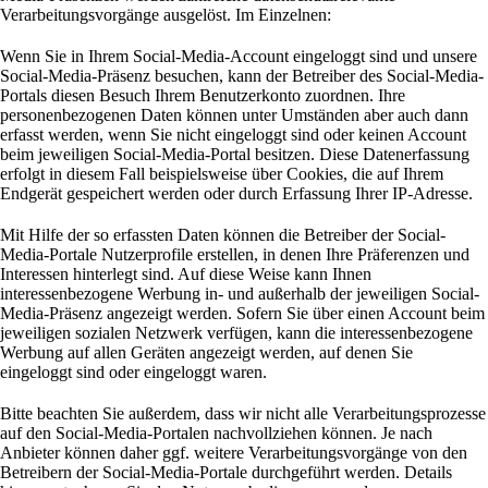
Verarbeitungsvorgänge ausgelöst. Im Einzelnen:
Wenn Sie in Ihrem Social-Media-Account eingeloggt sind und unsere
Social-Media-Präsenz besuchen, kann der Betreiber des Social-Media-
Portals diesen Besuch Ihrem Benutzerkonto zuordnen. Ihre
personenbezogenen Daten können unter Umständen aber auch dann
erfasst werden, wenn Sie nicht eingeloggt sind oder keinen Account
beim jeweiligen Social-Media-Portal besitzen. Diese Datenerfassung
erfolgt in diesem Fall beispielsweise über Cookies, die auf Ihrem
Endgerät gespeichert werden oder durch Erfassung Ihrer IP-Adresse.
Mit Hilfe der so erfassten Daten können die Betreiber der Social-
Media-Portale Nutzerprofile erstellen, in denen Ihre Präferenzen und
Interessen hinterlegt sind. Auf diese Weise kann Ihnen
interessenbezogene Werbung in- und außerhalb der jeweiligen Social-
Media-Präsenz angezeigt werden. Sofern Sie über einen Account beim
jeweiligen sozialen Netzwerk verfügen, kann die interessenbezogene
Werbung auf allen Geräten angezeigt werden, auf denen Sie
eingeloggt sind oder eingeloggt waren.
Bitte beachten Sie außerdem, dass wir nicht alle Verarbeitungsprozesse
auf den Social-Media-Portalen nachvollziehen können. Je nach
Anbieter können daher ggf. weitere Verarbeitungsvorgänge von den
Betreibern der Social-Media-Portale durchgeführt werden. Details