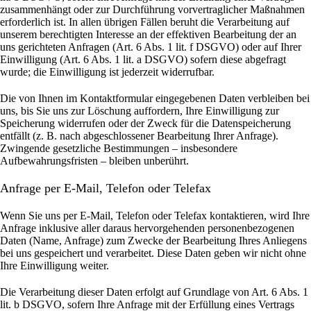
zusammenhängt oder zur Durchführung vorvertraglicher Maßnahmen
erforderlich ist. In allen übrigen Fällen beruht die Verarbeitung auf
unserem berechtigten Interesse an der effektiven Bearbeitung der an
uns gerichteten Anfragen (Art. 6 Abs. 1 lit. f DSGVO) oder auf Ihrer
Einwilligung (Art. 6 Abs. 1 lit. a DSGVO) sofern diese abgefragt
wurde; die Einwilligung ist jederzeit widerrufbar.
Die von Ihnen im Kontaktformular eingegebenen Daten verbleiben bei
uns, bis Sie uns zur Löschung auffordern, Ihre Einwilligung zur
Speicherung widerrufen oder der Zweck für die Datenspeicherung
entfällt (z. B. nach abgeschlossener Bearbeitung Ihrer Anfrage).
Zwingende gesetzliche Bestimmungen – insbesondere
Aufbewahrungsfristen – bleiben unberührt.
Anfrage per E-Mail, Telefon oder Telefax
Wenn Sie uns per E-Mail, Telefon oder Telefax kontaktieren, wird Ihre
Anfrage inklusive aller daraus hervorgehenden personenbezogenen
Daten (Name, Anfrage) zum Zwecke der Bearbeitung Ihres Anliegens
bei uns gespeichert und verarbeitet. Diese Daten geben wir nicht ohne
Ihre Einwilligung weiter.
Die Verarbeitung dieser Daten erfolgt auf Grundlage von Art. 6 Abs. 1
lit. b DSGVO, sofern Ihre Anfrage mit der Erfüllung eines Vertrags