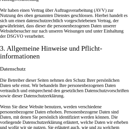
Wir haben einen Vertrag über Auftragsverarbeitung (AVV) zur
Nutzung des oben genannten Dienstes geschlossen. Hierbei handelt es
sich um einen datenschutzrechtlich vorgeschriebenen Vertrag, der
gewährleistet, dass dieser die personenbezogenen Daten unserer
Websitebesucher nur nach unseren Weisungen und unter Einhaltung
der DSGVO verarbeitet.
3. Allgemeine Hinweise und Pflicht­
informationen
Datenschutz
Die Betreiber dieser Seiten nehmen den Schutz Ihrer persönlichen
Daten sehr ernst. Wir behandeln Ihre personenbezogenen Daten
vertraulich und entsprechend den gesetzlichen Datenschutzvorschriften
sowie dieser Datenschutzerklärung.
Wenn Sie diese Website benutzen, werden verschiedene
personenbezogene Daten erhoben. Personenbezogene Daten sind
Daten, mit denen Sie persönlich identifiziert werden können. Die
vorliegende Datenschutzerklärung erläutert, welche Daten wir erheben
und wofür wir sie nutzen. Sie erläutert auch, wie und zu welchem