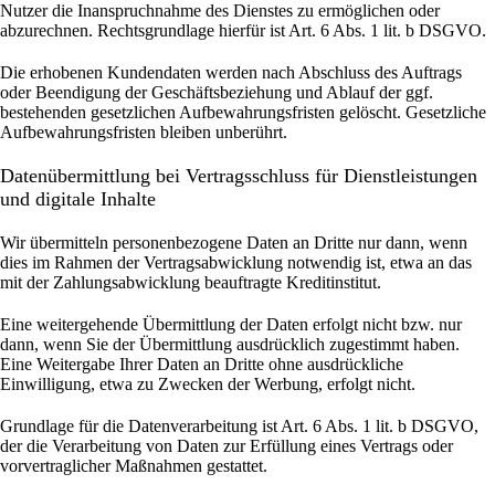
Nutzer die Inanspruchnahme des Dienstes zu ermöglichen oder
abzurechnen. Rechtsgrundlage hierfür ist Art. 6 Abs. 1 lit. b DSGVO.
Die erhobenen Kundendaten werden nach Abschluss des Auftrags
oder Beendigung der Geschäftsbeziehung und Ablauf der ggf.
bestehenden gesetzlichen Aufbewahrungsfristen gelöscht. Gesetzliche
Aufbewahrungsfristen bleiben unberührt.
Daten­übermittlung bei Vertragsschluss für Dienstleistungen
und digitale Inhalte
Wir übermitteln personenbezogene Daten an Dritte nur dann, wenn
dies im Rahmen der Vertragsabwicklung notwendig ist, etwa an das
mit der Zahlungsabwicklung beauftragte Kreditinstitut.
Eine weitergehende Übermittlung der Daten erfolgt nicht bzw. nur
dann, wenn Sie der Übermittlung ausdrücklich zugestimmt haben.
Eine Weitergabe Ihrer Daten an Dritte ohne ausdrückliche
Einwilligung, etwa zu Zwecken der Werbung, erfolgt nicht.
Grundlage für die Datenverarbeitung ist Art. 6 Abs. 1 lit. b DSGVO,
der die Verarbeitung von Daten zur Erfüllung eines Vertrags oder
vorvertraglicher Maßnahmen gestattet.