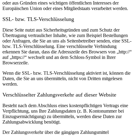
oder aus Gründen eines wichtigen öffentlichen Interesses der
Europäischen Union oder eines Mitgliedstaats verarbeitet werden.
SSL- bzw. TLS-Verschlüsselung
Diese Seite nutzt aus Sicherheitsgründen und zum Schutz der
Übertragung vertraulicher Inhalte, wie zum Beispiel Bestellungen
oder Anfragen, die Sie an uns als Seitenbetreiber senden, eine SSL-
bzw. TLS-Verschlüsselung. Eine verschlüsselte Verbindung
erkennen Sie daran, dass die Adresszeile des Browsers von „http://“
auf „https://“ wechselt und an dem Schloss-Symbol in Ihrer
Browserzeile.
Wenn die SSL- bzw. TLS-Verschlüsselung aktiviert ist, können die
Daten, die Sie an uns übermitteln, nicht von Dritten mitgelesen
werden.
Verschlüsselter Zahlungsverkehr auf dieser Website
Besteht nach dem Abschluss eines kostenpflichtigen Vertrags eine
Verpflichtung, uns Ihre Zahlungsdaten (z. B. Kontonummer bei
Einzugsermächtigung) zu übermitteln, werden diese Daten zur
Zahlungsabwicklung benötigt.
Der Zahlungsverkehr über die gängigen Zahlungsmittel