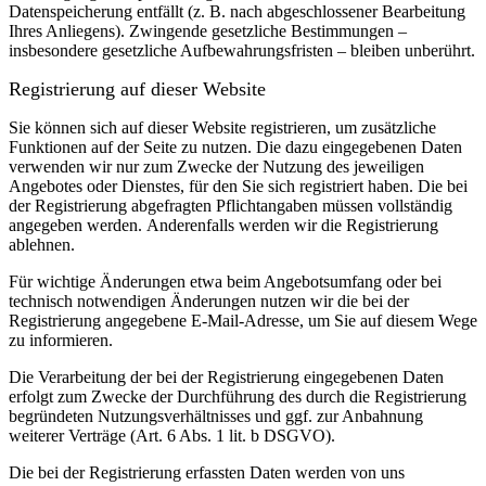
Datenspeicherung entfällt (z. B. nach abgeschlossener Bearbeitung
Ihres Anliegens). Zwingende gesetzliche Bestimmungen –
insbesondere gesetzliche Aufbewahrungsfristen – bleiben unberührt.
Registrierung auf dieser Website
Sie können sich auf dieser Website registrieren, um zusätzliche
Funktionen auf der Seite zu nutzen. Die dazu eingegebenen Daten
verwenden wir nur zum Zwecke der Nutzung des jeweiligen
Angebotes oder Dienstes, für den Sie sich registriert haben. Die bei
der Registrierung abgefragten Pflichtangaben müssen vollständig
angegeben werden.
Anderenfalls werden wir die Registrierung
ablehnen.
Für wichtige Änderungen etwa beim Angebotsumfang oder bei
technisch notwendigen Änderungen nutzen wir die bei der
Registrierung angegebene E-Mail-Adresse, um Sie auf diesem Wege
zu informieren.
Die Verarbeitung der bei der Registrierung eingegebenen Daten
erfolgt zum Zwecke der Durchführung des durch die Registrierung
begründeten Nutzungsverhältnisses und ggf. zur Anbahnung
weiterer Verträge (Art. 6 Abs. 1 lit. b DSGVO).
Die bei der Registrierung erfassten Daten werden von uns