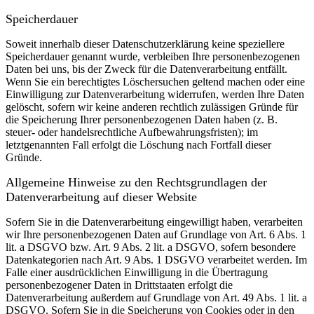
Speicherdauer
Soweit innerhalb dieser Datenschutzerklärung keine speziellere
Speicherdauer genannt wurde, verbleiben Ihre personenbezogenen
Daten bei uns, bis der Zweck für die Datenverarbeitung entfällt.
Wenn Sie ein berechtigtes Löschersuchen geltend machen oder eine
Einwilligung zur Datenverarbeitung widerrufen, werden Ihre Daten
gelöscht, sofern wir keine anderen rechtlich zulässigen Gründe für
die Speicherung Ihrer personenbezogenen Daten haben (z. B.
steuer- oder handelsrechtliche Aufbewahrungsfristen); im
letztgenannten Fall erfolgt die Löschung nach Fortfall dieser
Gründe.
Allgemeine Hinweise zu den Rechtsgrundlagen der
Datenverarbeitung auf dieser Website
Sofern Sie in die Datenverarbeitung eingewilligt haben, verarbeiten
wir Ihre personenbezogenen Daten auf Grundlage von Art. 6 Abs. 1
lit. a DSGVO bzw. Art. 9 Abs. 2 lit. a DSGVO, sofern besondere
Datenkategorien nach Art. 9 Abs. 1 DSGVO verarbeitet werden. Im
Falle einer ausdrücklichen Einwilligung in die Übertragung
personenbezogener Daten in Drittstaaten erfolgt die
Datenverarbeitung außerdem auf Grundlage von Art. 49 Abs. 1 lit. a
DSGVO. Sofern Sie in die Speicherung von Cookies oder in den