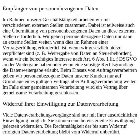
Empfänger von personenbezogenen Daten
Im Rahmen unserer Geschäftstätigkeit arbeiten wir mit
verschiedenen externen Stellen zusammen. Dabei ist teilweise auch
eine Übermittlung von personenbezogenen Daten an diese externen
Stellen erforderlich. Wir geben personenbezogene Daten nur dann
an externe Stellen weiter, wenn dies im Rahmen einer
Vertragserfüllung erforderlich ist, wenn wir gesetzlich hierzu
verpflichtet sind (z. B. Weitergabe von Daten an Steuerbehörden),
wenn wir ein berechtigtes Interesse nach Art. 6 Abs. 1 lit. f DSGVO
an der Weitergabe haben oder wenn eine sonstige Rechtsgrundlage
die Datenweitergabe erlaubt. Beim Einsatz von Auftragsverarbeitern
geben wir personenbezogene Daten unserer Kunden nur auf
Grundlage eines gültigen Vertrags über Auftragsverarbeitung weiter.
Im Falle einer gemeinsamen Verarbeitung wird ein Vertrag über
gemeinsame Verarbeitung geschlossen.
Widerruf Ihrer Einwilligung zur Datenverarbeitung
Viele Datenverarbeitungsvorgänge sind nur mit Ihrer ausdrücklichen
Einwilligung möglich. Sie können eine bereits erteilte Einwilligung
jederzeit widerrufen. Die Rechtmäßigkeit der bis zum Widerruf
erfolgten Datenverarbeitung bleibt vom Widerruf unberührt.