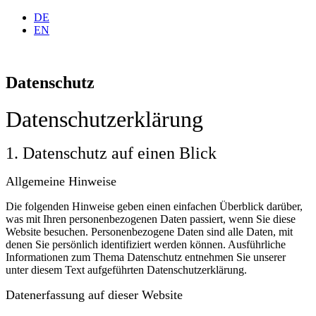
DE
EN
Datenschutz
Datenschutz­erklärung
1. Datenschutz auf einen Blick
Allgemeine Hinweise
Die folgenden Hinweise geben einen einfachen Überblick darüber,
was mit Ihren personenbezogenen Daten passiert, wenn Sie diese
Website besuchen. Personenbezogene Daten sind alle Daten, mit
denen Sie persönlich identifiziert werden können. Ausführliche
Informationen zum Thema Datenschutz entnehmen Sie unserer
unter diesem Text aufgeführten Datenschutzerklärung.
Datenerfassung auf dieser Website