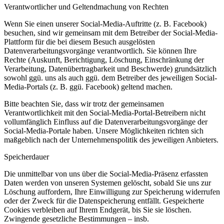
Verantwortlicher und Geltendmachung von Rechten
Wenn Sie einen unserer Social-Media-Auftritte (z. B. Facebook)
besuchen, sind wir gemeinsam mit dem Betreiber der Social-Media-
Plattform für die bei diesem Besuch ausgelösten
Datenverarbeitungsvorgänge verantwortlich. Sie können Ihre
Rechte (Auskunft, Berichtigung, Löschung, Einschränkung der
Verarbeitung, Datenübertragbarkeit und Beschwerde) grundsätzlich
sowohl ggü. uns als auch ggü. dem Betreiber des jeweiligen Social-
Media-Portals (z. B. ggü. Facebook) geltend machen.
Bitte beachten Sie, dass wir trotz der gemeinsamen
Verantwortlichkeit mit den Social-Media-Portal-Betreibern nicht
vollumfänglich Einfluss auf die Datenverarbeitungsvorgänge der
Social-Media-Portale haben. Unsere Möglichkeiten richten sich
maßgeblich nach der Unternehmenspolitik des jeweiligen Anbieters.
Speicherdauer
Die unmittelbar von uns über die Social-Media-Präsenz erfassten
Daten werden von unseren Systemen gelöscht, sobald Sie uns zur
Löschung auffordern, Ihre Einwilligung zur Speicherung widerrufen
oder der Zweck für die Datenspeicherung entfällt. Gespeicherte
Cookies verbleiben auf Ihrem Endgerät, bis Sie sie löschen.
Zwingende gesetzliche Bestimmungen – insb.