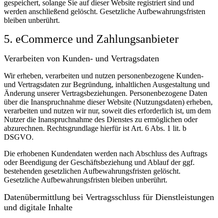
gespeichert, solange Sie auf dieser Website registriert sind und
werden anschließend gelöscht.
Gesetzliche Aufbewahrungsfristen
bleiben unberührt.
5. eCommerce und Zahlungs­anbieter
Verarbeiten von Kunden- und Vertragsdaten
Wir erheben, verarbeiten und nutzen personenbezogene Kunden-
und Vertragsdaten zur Begründung, inhaltlichen Ausgestaltung und
Änderung unserer Vertragsbeziehungen. Personenbezogene Daten
über die Inanspruchnahme dieser Website (Nutzungsdaten) erheben,
verarbeiten und nutzen wir nur, soweit dies erforderlich ist, um dem
Nutzer die Inanspruchnahme des Dienstes zu ermöglichen oder
abzurechnen. Rechtsgrundlage hierfür ist Art. 6 Abs. 1 lit. b
DSGVO.
Die erhobenen Kundendaten werden nach Abschluss des Auftrags
oder Beendigung der Geschäftsbeziehung und Ablauf der ggf.
bestehenden gesetzlichen Aufbewahrungsfristen gelöscht.
Gesetzliche Aufbewahrungsfristen bleiben unberührt.
Daten­übermittlung bei Vertragsschluss für Dienstleistungen
und digitale Inhalte