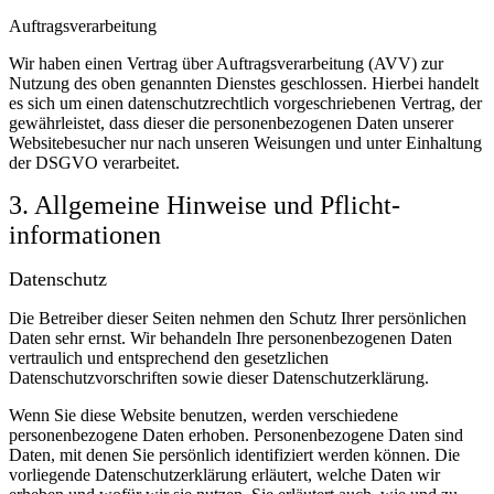
Auftragsverarbeitung
Wir haben einen Vertrag über Auftragsverarbeitung (AVV) zur
Nutzung des oben genannten Dienstes geschlossen. Hierbei handelt
es sich um einen datenschutzrechtlich vorgeschriebenen Vertrag, der
gewährleistet, dass dieser die personenbezogenen Daten unserer
Websitebesucher nur nach unseren Weisungen und unter Einhaltung
der DSGVO verarbeitet.
3. Allgemeine Hinweise und Pflicht­
informationen
Datenschutz
Die Betreiber dieser Seiten nehmen den Schutz Ihrer persönlichen
Daten sehr ernst. Wir behandeln Ihre personenbezogenen Daten
vertraulich und entsprechend den gesetzlichen
Datenschutzvorschriften sowie dieser Datenschutzerklärung.
Wenn Sie diese Website benutzen, werden verschiedene
personenbezogene Daten erhoben. Personenbezogene Daten sind
Daten, mit denen Sie persönlich identifiziert werden können. Die
vorliegende Datenschutzerklärung erläutert, welche Daten wir