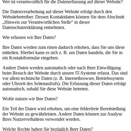
Wer ist verantwortlich für die Datenerfassung auf dieser Website?
Die Datenverarbeitung auf dieser Website erfolgt durch den
Websitebetreiber. Dessen Kontaktdaten können Sie dem Abschnitt
„Hinweis zur Verantwortlichen Stelle“ in dieser
Datenschutzerklärung entnehmen.
Wie erfassen wir Ihre Daten?
Ihre Daten werden zum einen dadurch erhoben, dass Sie uns diese
mitteilen. Hierbei kann es sich z. B. um Daten handeln, die Sie in
ein Kontaktformular eingeben.
Andere Daten werden automatisch oder nach Ihrer Einwilligung
beim Besuch der Website durch unsere IT-Systeme erfasst. Das sind
vor allem technische Daten (z. B. Internetbrowser, Betriebssystem
oder Uhrzeit des Seitenaufrufs). Die Erfassung dieser Daten erfolgt
automatisch, sobald Sie diese Website betreten.
Wofür nutzen wir Ihre Daten?
Ein Teil der Daten wird erhoben, um eine fehlerfreie Bereitstellung
der Website zu gewährleisten. Andere Daten können zur Analyse
Ihres Nutzerverhaltens verwendet werden.
Welche Rechte haben Sie bezüglich Ihrer Daten?