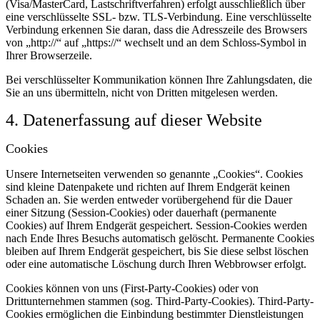
(Visa/MasterCard, Lastschriftverfahren) erfolgt ausschließlich über
eine verschlüsselte SSL- bzw. TLS-Verbindung. Eine verschlüsselte
Verbindung erkennen Sie daran, dass die Adresszeile des Browsers
von „http://“ auf „https://“ wechselt und an dem Schloss-Symbol in
Ihrer Browserzeile.
Bei verschlüsselter Kommunikation können Ihre Zahlungsdaten, die
Sie an uns übermitteln, nicht von Dritten mitgelesen werden.
4. Datenerfassung auf dieser Website
Cookies
Unsere Internetseiten verwenden so genannte „Cookies“. Cookies
sind kleine Datenpakete und richten auf Ihrem Endgerät keinen
Schaden an. Sie werden entweder vorübergehend für die Dauer
einer Sitzung (Session-Cookies) oder dauerhaft (permanente
Cookies) auf Ihrem Endgerät gespeichert. Session-Cookies werden
nach Ende Ihres Besuchs automatisch gelöscht. Permanente Cookies
bleiben auf Ihrem Endgerät gespeichert, bis Sie diese selbst löschen
oder eine automatische Löschung durch Ihren Webbrowser erfolgt.
Cookies können von uns (First-Party-Cookies) oder von
Drittunternehmen stammen (sog. Third-Party-Cookies). Third-Party-
Cookies ermöglichen die Einbindung bestimmter Dienstleistungen