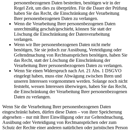
personenbezogenen Daten bestreiten, benötigen wir in der
Regel Zeit, um dies zu überprüfen. Für die Dauer der Prüfung
haben Sie das Recht, die Einschränkung der Verarbeitung
Ihrer personenbezogenen Daten zu verlangen.
Wenn die Verarbeitung Ihrer personenbezogenen Daten
unrechtmäßig geschah/geschieht, können Sie statt der
Löschung die Einschränkung der Datenverarbeitung
verlangen.
Wenn wir Ihre personenbezogenen Daten nicht mehr
benötigen, Sie sie jedoch zur Ausübung, Verteidigung oder
Geltendmachung von Rechtsansprüchen benötigen, haben Sie
das Recht, statt der Löschung die Einschränkung der
Verarbeitung Ihrer personenbezogenen Daten zu verlangen.
Wenn Sie einen Widerspruch nach Art. 21 Abs. 1 DSGVO
eingelegt haben, muss eine Abwägung zwischen Ihren und
unseren Interessen vorgenommen werden. Solange noch nicht
feststeht, wessen Interessen überwiegen, haben Sie das Recht,
die Einschränkung der Verarbeitung Ihrer personenbezogenen
Daten zu verlangen.
Wenn Sie die Verarbeitung Ihrer personenbezogenen Daten
eingeschränkt haben, dürfen diese Daten – von ihrer Speicherung
abgesehen – nur mit Ihrer Einwilligung oder zur Geltendmachung,
Ausübung oder Verteidigung von Rechtsansprüchen oder zum
Schutz der Rechte einer anderen natürlichen oder juristischen Person