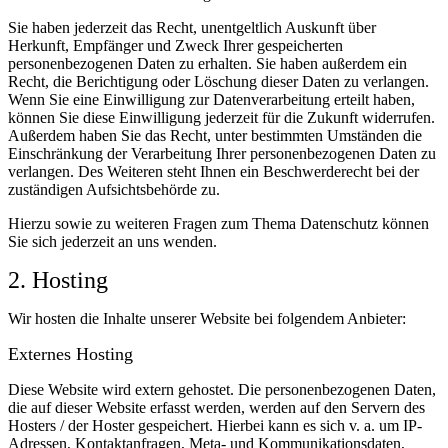
Sie haben jederzeit das Recht, unentgeltlich Auskunft über
Herkunft, Empfänger und Zweck Ihrer gespeicherten
personenbezogenen Daten zu erhalten. Sie haben außerdem ein
Recht, die Berichtigung oder Löschung dieser Daten zu verlangen.
Wenn Sie eine Einwilligung zur Datenverarbeitung erteilt haben,
können Sie diese Einwilligung jederzeit für die Zukunft widerrufen.
Außerdem haben Sie das Recht, unter bestimmten Umständen die
Einschränkung der Verarbeitung Ihrer personenbezogenen Daten zu
verlangen. Des Weiteren steht Ihnen ein Beschwerderecht bei der
zuständigen Aufsichtsbehörde zu.
Hierzu sowie zu weiteren Fragen zum Thema Datenschutz können
Sie sich jederzeit an uns wenden.
2. Hosting
Wir hosten die Inhalte unserer Website bei folgendem Anbieter:
Externes Hosting
Diese Website wird extern gehostet. Die personenbezogenen Daten,
die auf dieser Website erfasst werden, werden auf den Servern des
Hosters / der Hoster gespeichert. Hierbei kann es sich v. a. um IP-
Adressen, Kontaktanfragen, Meta- und Kommunikationsdaten,