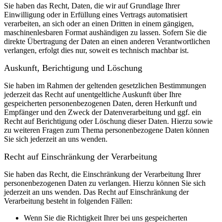
Sie haben das Recht, Daten, die wir auf Grundlage Ihrer
Einwilligung oder in Erfüllung eines Vertrags automatisiert
verarbeiten, an sich oder an einen Dritten in einem gängigen,
maschinenlesbaren Format aushändigen zu lassen. Sofern Sie die
direkte Übertragung der Daten an einen anderen Verantwortlichen
verlangen, erfolgt dies nur, soweit es technisch machbar ist.
Auskunft, Berichtigung und Löschung
Sie haben im Rahmen der geltenden gesetzlichen Bestimmungen
jederzeit das Recht auf unentgeltliche Auskunft über Ihre
gespeicherten personenbezogenen Daten, deren Herkunft und
Empfänger und den Zweck der Datenverarbeitung und ggf. ein
Recht auf Berichtigung oder Löschung dieser Daten. Hierzu sowie
zu weiteren Fragen zum Thema personenbezogene Daten können
Sie sich jederzeit an uns wenden.
Recht auf Einschränkung der Verarbeitung
Sie haben das Recht, die Einschränkung der Verarbeitung Ihrer
personenbezogenen Daten zu verlangen. Hierzu können Sie sich
jederzeit an uns wenden. Das Recht auf Einschränkung der
Verarbeitung besteht in folgenden Fällen:
Wenn Sie die Richtigkeit Ihrer bei uns gespeicherten