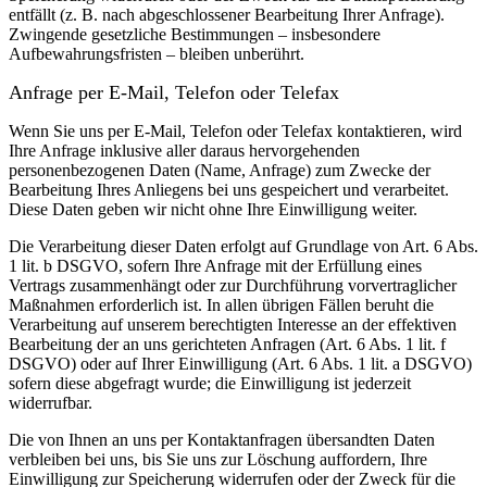
entfällt (z. B. nach abgeschlossener Bearbeitung Ihrer Anfrage).
Zwingende gesetzliche Bestimmungen – insbesondere
Aufbewahrungsfristen – bleiben unberührt.
Anfrage per E-Mail, Telefon oder Telefax
Wenn Sie uns per E-Mail, Telefon oder Telefax kontaktieren, wird
Ihre Anfrage inklusive aller daraus hervorgehenden
personenbezogenen Daten (Name, Anfrage) zum Zwecke der
Bearbeitung Ihres Anliegens bei uns gespeichert und verarbeitet.
Diese Daten geben wir nicht ohne Ihre Einwilligung weiter.
Die Verarbeitung dieser Daten erfolgt auf Grundlage von Art. 6 Abs.
1 lit. b DSGVO, sofern Ihre Anfrage mit der Erfüllung eines
Vertrags zusammenhängt oder zur Durchführung vorvertraglicher
Maßnahmen erforderlich ist. In allen übrigen Fällen beruht die
Verarbeitung auf unserem berechtigten Interesse an der effektiven
Bearbeitung der an uns gerichteten Anfragen (Art. 6 Abs. 1 lit. f
DSGVO) oder auf Ihrer Einwilligung (Art. 6 Abs. 1 lit. a DSGVO)
sofern diese abgefragt wurde; die Einwilligung ist jederzeit
widerrufbar.
Die von Ihnen an uns per Kontaktanfragen übersandten Daten
verbleiben bei uns, bis Sie uns zur Löschung auffordern, Ihre
Einwilligung zur Speicherung widerrufen oder der Zweck für die