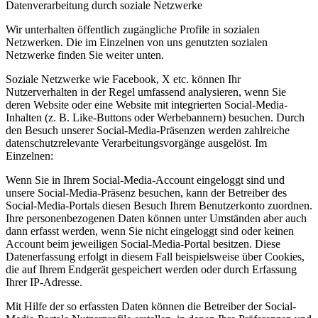
Datenverarbeitung durch soziale Netzwerke
Wir unterhalten öffentlich zugängliche Profile in sozialen
Netzwerken. Die im Einzelnen von uns genutzten sozialen
Netzwerke finden Sie weiter unten.
Soziale Netzwerke wie Facebook, X etc. können Ihr
Nutzerverhalten in der Regel umfassend analysieren, wenn Sie
deren Website oder eine Website mit integrierten Social-Media-
Inhalten (z. B. Like-Buttons oder Werbebannern) besuchen. Durch
den Besuch unserer Social-Media-Präsenzen werden zahlreiche
datenschutzrelevante Verarbeitungsvorgänge ausgelöst. Im
Einzelnen:
Wenn Sie in Ihrem Social-Media-Account eingeloggt sind und
unsere Social-Media-Präsenz besuchen, kann der Betreiber des
Social-Media-Portals diesen Besuch Ihrem Benutzerkonto zuordnen.
Ihre personenbezogenen Daten können unter Umständen aber auch
dann erfasst werden, wenn Sie nicht eingeloggt sind oder keinen
Account beim jeweiligen Social-Media-Portal besitzen. Diese
Datenerfassung erfolgt in diesem Fall beispielsweise über Cookies,
die auf Ihrem Endgerät gespeichert werden oder durch Erfassung
Ihrer IP-Adresse.
Mit Hilfe der so erfassten Daten können die Betreiber der Social-