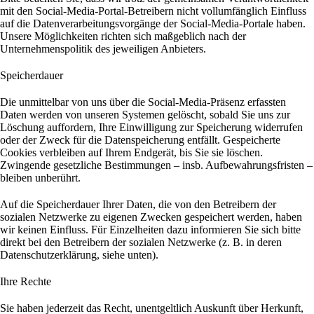
mit den Social-Media-Portal-Betreibern nicht vollumfänglich Einfluss
auf die Datenverarbeitungsvorgänge der Social-Media-Portale haben.
Unsere Möglichkeiten richten sich maßgeblich nach der
Unternehmenspolitik des jeweiligen Anbieters.
Speicherdauer
Die unmittelbar von uns über die Social-Media-Präsenz erfassten
Daten werden von unseren Systemen gelöscht, sobald Sie uns zur
Löschung auffordern, Ihre Einwilligung zur Speicherung widerrufen
oder der Zweck für die Datenspeicherung entfällt. Gespeicherte
Cookies verbleiben auf Ihrem Endgerät, bis Sie sie löschen.
Zwingende gesetzliche Bestimmungen – insb. Aufbewahrungsfristen –
bleiben unberührt.
Auf die Speicherdauer Ihrer Daten, die von den Betreibern der
sozialen Netzwerke zu eigenen Zwecken gespeichert werden, haben
wir keinen Einfluss. Für Einzelheiten dazu informieren Sie sich bitte
direkt bei den Betreibern der sozialen Netzwerke (z. B. in deren
Datenschutzerklärung, siehe unten).
Ihre Rechte
Sie haben jederzeit das Recht, unentgeltlich Auskunft über Herkunft,