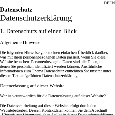
DE
EN
Datenschutz
Datenschutz­erklärung
1. Datenschutz auf einen Blick
Allgemeine Hinweise
Die folgenden Hinweise geben einen einfachen Überblick darüber,
was mit Ihren personenbezogenen Daten passiert, wenn Sie diese
Website besuchen. Personenbezogene Daten sind alle Daten, mit
denen Sie persönlich identifiziert werden können. Ausführliche
Informationen zum Thema Datenschutz entnehmen Sie unserer unter
diesem Text aufgeführten Datenschutzerklärung.
Datenerfassung auf dieser Website
Wer ist verantwortlich für die Datenerfassung auf dieser Website?
Die Datenverarbeitung auf dieser Website erfolgt durch den
Websitebetreiber. Dessen Kontaktdaten können Sie dem Abschnitt
„Hinweis zur Verantwortlichen Stelle“ in dieser Datenschutzerklärung