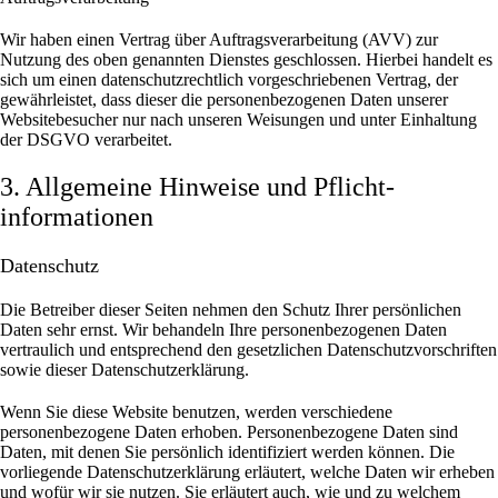
Wir haben einen Vertrag über Auftragsverarbeitung (AVV) zur
Nutzung des oben genannten Dienstes geschlossen. Hierbei handelt es
sich um einen datenschutzrechtlich vorgeschriebenen Vertrag, der
gewährleistet, dass dieser die personenbezogenen Daten unserer
Websitebesucher nur nach unseren Weisungen und unter Einhaltung
der DSGVO verarbeitet.
3. Allgemeine Hinweise und Pflicht­
informationen
Datenschutz
Die Betreiber dieser Seiten nehmen den Schutz Ihrer persönlichen
Daten sehr ernst. Wir behandeln Ihre personenbezogenen Daten
vertraulich und entsprechend den gesetzlichen Datenschutzvorschriften
sowie dieser Datenschutzerklärung.
Wenn Sie diese Website benutzen, werden verschiedene
personenbezogene Daten erhoben. Personenbezogene Daten sind
Daten, mit denen Sie persönlich identifiziert werden können. Die
vorliegende Datenschutzerklärung erläutert, welche Daten wir erheben
und wofür wir sie nutzen. Sie erläutert auch, wie und zu welchem