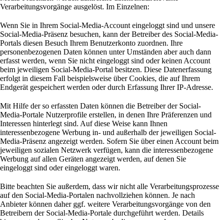
Verarbeitungsvorgänge ausgelöst. Im Einzelnen:
Wenn Sie in Ihrem Social-Media-Account eingeloggt sind und unsere
Social-Media-Präsenz besuchen, kann der Betreiber des Social-Media-
Portals diesen Besuch Ihrem Benutzerkonto zuordnen. Ihre
personenbezogenen Daten können unter Umständen aber auch dann
erfasst werden, wenn Sie nicht eingeloggt sind oder keinen Account
beim jeweiligen Social-Media-Portal besitzen. Diese Datenerfassung
erfolgt in diesem Fall beispielsweise über Cookies, die auf Ihrem
Endgerät gespeichert werden oder durch Erfassung Ihrer IP-Adresse.
Mit Hilfe der so erfassten Daten können die Betreiber der Social-
Media-Portale Nutzerprofile erstellen, in denen Ihre Präferenzen und
Interessen hinterlegt sind. Auf diese Weise kann Ihnen
interessenbezogene Werbung in- und außerhalb der jeweiligen Social-
Media-Präsenz angezeigt werden. Sofern Sie über einen Account beim
jeweiligen sozialen Netzwerk verfügen, kann die interessenbezogene
Werbung auf allen Geräten angezeigt werden, auf denen Sie
eingeloggt sind oder eingeloggt waren.
Bitte beachten Sie außerdem, dass wir nicht alle Verarbeitungsprozesse
auf den Social-Media-Portalen nachvollziehen können. Je nach
Anbieter können daher ggf. weitere Verarbeitungsvorgänge von den
Betreibern der Social-Media-Portale durchgeführt werden. Details