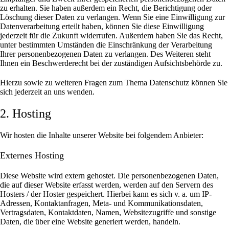
zu erhalten. Sie haben außerdem ein Recht, die Berichtigung oder
Löschung dieser Daten zu verlangen. Wenn Sie eine Einwilligung zur
Datenverarbeitung erteilt haben, können Sie diese Einwilligung
jederzeit für die Zukunft widerrufen. Außerdem haben Sie das Recht,
unter bestimmten Umständen die Einschränkung der Verarbeitung
Ihrer personenbezogenen Daten zu verlangen. Des Weiteren steht
Ihnen ein Beschwerderecht bei der zuständigen Aufsichtsbehörde zu.
Hierzu sowie zu weiteren Fragen zum Thema Datenschutz können Sie
sich jederzeit an uns wenden.
2. Hosting
Wir hosten die Inhalte unserer Website bei folgendem Anbieter:
Externes Hosting
Diese Website wird extern gehostet. Die personenbezogenen Daten,
die auf dieser Website erfasst werden, werden auf den Servern des
Hosters / der Hoster gespeichert. Hierbei kann es sich v. a. um IP-
Adressen, Kontaktanfragen, Meta- und Kommunikationsdaten,
Vertragsdaten, Kontaktdaten, Namen, Websitezugriffe und sonstige
Daten, die über eine Website generiert werden, handeln.