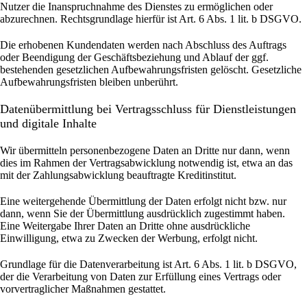
Nutzer die Inanspruchnahme des Dienstes zu ermöglichen oder
abzurechnen. Rechtsgrundlage hierfür ist Art. 6 Abs. 1 lit. b DSGVO.
Die erhobenen Kundendaten werden nach Abschluss des Auftrags
oder Beendigung der Geschäftsbeziehung und Ablauf der ggf.
bestehenden gesetzlichen Aufbewahrungsfristen gelöscht. Gesetzliche
Aufbewahrungsfristen bleiben unberührt.
Daten­übermittlung bei Vertragsschluss für Dienstleistungen
und digitale Inhalte
Wir übermitteln personenbezogene Daten an Dritte nur dann, wenn
dies im Rahmen der Vertragsabwicklung notwendig ist, etwa an das
mit der Zahlungsabwicklung beauftragte Kreditinstitut.
Eine weitergehende Übermittlung der Daten erfolgt nicht bzw. nur
dann, wenn Sie der Übermittlung ausdrücklich zugestimmt haben.
Eine Weitergabe Ihrer Daten an Dritte ohne ausdrückliche
Einwilligung, etwa zu Zwecken der Werbung, erfolgt nicht.
Grundlage für die Datenverarbeitung ist Art. 6 Abs. 1 lit. b DSGVO,
der die Verarbeitung von Daten zur Erfüllung eines Vertrags oder
vorvertraglicher Maßnahmen gestattet.