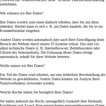
entnehmen.
Wie erfassen wir Ihre Daten?
Ihre Daten werden zum einen dadurch erhoben, dass Sie uns diese
mitteilen. Hierbei kann es sich z. B. um Daten handeln, die Sie in ein
Kontaktformular eingeben.
Andere Daten werden automatisch oder nach Ihrer Einwilligung beim
Besuch der Website durch unsere IT-Systeme erfasst. Das sind vor
allem technische Daten (z. B. Internetbrowser, Betriebssystem oder
Uhrzeit des Seitenaufrufs). Die Erfassung dieser Daten erfolgt
automatisch, sobald Sie diese Website betreten.
Wofür nutzen wir Ihre Daten?
Ein Teil der Daten wird erhoben, um eine fehlerfreie Bereitstellung der
Website zu gewährleisten. Andere Daten können zur Analyse Ihres
Nutzerverhaltens verwendet werden.
Welche Rechte haben Sie bezüglich Ihrer Daten?
Sie haben jederzeit das Recht, unentgeltlich Auskunft über Herkunft,
Empfänger und Zweck Ihrer gespeicherten personenbezogenen Daten