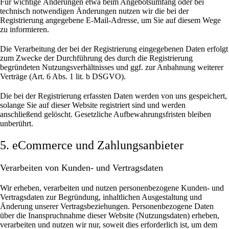
Für wichtige Änderungen etwa beim Angebotsumfang oder bei
technisch notwendigen Änderungen nutzen wir die bei der
Registrierung angegebene E-Mail-Adresse, um Sie auf diesem Wege
zu informieren.
Die Verarbeitung der bei der Registrierung eingegebenen Daten erfolgt
zum Zwecke der Durchführung des durch die Registrierung
begründeten Nutzungsverhältnisses und ggf. zur Anbahnung weiterer
Verträge (Art. 6 Abs. 1 lit. b DSGVO).
Die bei der Registrierung erfassten Daten werden von uns gespeichert,
solange Sie auf dieser Website registriert sind und werden
anschließend gelöscht.
Gesetzliche Aufbewahrungsfristen bleiben
unberührt.
5. eCommerce und Zahlungs­anbieter
Verarbeiten von Kunden- und Vertragsdaten
Wir erheben, verarbeiten und nutzen personenbezogene Kunden- und
Vertragsdaten zur Begründung, inhaltlichen Ausgestaltung und
Änderung unserer Vertragsbeziehungen. Personenbezogene Daten
über die Inanspruchnahme dieser Website (Nutzungsdaten) erheben,
verarbeiten und nutzen wir nur, soweit dies erforderlich ist, um dem