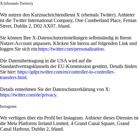
X (ehemals Twitter)
Wir nutzen den Kurznachrichtendienst X (ehemals Twitter). Anbieter
ist die Twitter International Company, One Cumberland Place, Fenian
Street, Dublin 2, D02 AX07, Irland.
Sie können Ihre X-Datenschutzeinstellungen selbstständig in Ihrem
Nutzer-Account anpassen. Klicken Sie hierzu auf folgenden Link und
loggen Sie sich ein:
https://twitter.com/personalization
.
Die Datenübertragung in die USA wird auf die
Standardvertragsklauseln der EU-Kommission gestützt. Details finden
Sie hier:
https://gdpr.twitter.com/en/controller-to-controller-
transfers.html
.
Details entnehmen Sie der Datenschutzerklärung von X:
https://twitter.com/de/privacy
.
Instagram
Wir verfügen über ein Profil bei Instagram. Anbieter dieses Dienstes ist
die Meta Platforms Ireland Limited, 4 Grand Canal Square, Grand
Canal Harbour, Dublin 2, Irland.