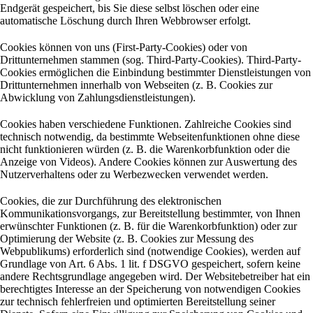
Endgerät gespeichert, bis Sie diese selbst löschen oder eine
automatische Löschung durch Ihren Webbrowser erfolgt.
Cookies können von uns (First-Party-Cookies) oder von
Drittunternehmen stammen (sog. Third-Party-Cookies). Third-Party-
Cookies ermöglichen die Einbindung bestimmter Dienstleistungen von
Drittunternehmen innerhalb von Webseiten (z. B. Cookies zur
Abwicklung von Zahlungsdienstleistungen).
Cookies haben verschiedene Funktionen. Zahlreiche Cookies sind
technisch notwendig, da bestimmte Webseitenfunktionen ohne diese
nicht funktionieren würden (z. B. die Warenkorbfunktion oder die
Anzeige von Videos). Andere Cookies können zur Auswertung des
Nutzerverhaltens oder zu Werbezwecken verwendet werden.
Cookies, die zur Durchführung des elektronischen
Kommunikationsvorgangs, zur Bereitstellung bestimmter, von Ihnen
erwünschter Funktionen (z. B. für die Warenkorbfunktion) oder zur
Optimierung der Website (z. B. Cookies zur Messung des
Webpublikums) erforderlich sind (notwendige Cookies), werden auf
Grundlage von Art. 6 Abs. 1 lit. f DSGVO gespeichert, sofern keine
andere Rechtsgrundlage angegeben wird. Der Websitebetreiber hat ein
berechtigtes Interesse an der Speicherung von notwendigen Cookies
zur technisch fehlerfreien und optimierten Bereitstellung seiner