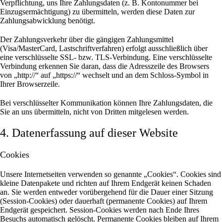
Verpflichtung, uns Ihre Zahlungsdaten (z. B. Kontonummer bei
Einzugsermächtigung) zu übermitteln, werden diese Daten zur
Zahlungsabwicklung benötigt.
Der Zahlungsverkehr über die gängigen Zahlungsmittel
(Visa/MasterCard, Lastschriftverfahren) erfolgt ausschließlich über
eine verschlüsselte SSL- bzw. TLS-Verbindung. Eine verschlüsselte
Verbindung erkennen Sie daran, dass die Adresszeile des Browsers
von „http://“ auf „https://“ wechselt und an dem Schloss-Symbol in
Ihrer Browserzeile.
Bei verschlüsselter Kommunikation können Ihre Zahlungsdaten, die
Sie an uns übermitteln, nicht von Dritten mitgelesen werden.
4. Datenerfassung auf dieser Website
Cookies
Unsere Internetseiten verwenden so genannte „Cookies“. Cookies sind
kleine Datenpakete und richten auf Ihrem Endgerät keinen Schaden
an. Sie werden entweder vorübergehend für die Dauer einer Sitzung
(Session-Cookies) oder dauerhaft (permanente Cookies) auf Ihrem
Endgerät gespeichert. Session-Cookies werden nach Ende Ihres
Besuchs automatisch gelöscht. Permanente Cookies bleiben auf Ihrem