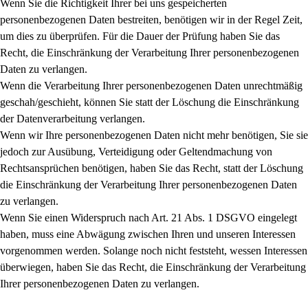
Wenn Sie die Richtigkeit Ihrer bei uns gespeicherten
personenbezogenen Daten bestreiten, benötigen wir in der Regel Zeit,
um dies zu überprüfen. Für die Dauer der Prüfung haben Sie das
Recht, die Einschränkung der Verarbeitung Ihrer personenbezogenen
Daten zu verlangen.
Wenn die Verarbeitung Ihrer personenbezogenen Daten unrechtmäßig
geschah/geschieht, können Sie statt der Löschung die Einschränkung
der Datenverarbeitung verlangen.
Wenn wir Ihre personenbezogenen Daten nicht mehr benötigen, Sie sie
jedoch zur Ausübung, Verteidigung oder Geltendmachung von
Rechtsansprüchen benötigen, haben Sie das Recht, statt der Löschung
die Einschränkung der Verarbeitung Ihrer personenbezogenen Daten
zu verlangen.
Wenn Sie einen Widerspruch nach Art. 21 Abs. 1 DSGVO eingelegt
haben, muss eine Abwägung zwischen Ihren und unseren Interessen
vorgenommen werden. Solange noch nicht feststeht, wessen Interessen
überwiegen, haben Sie das Recht, die Einschränkung der Verarbeitung
Ihrer personenbezogenen Daten zu verlangen.