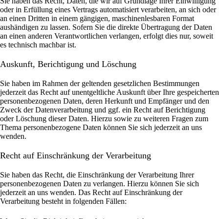
Sie haben das Recht, Daten, die wir auf Grundlage Ihrer Einwilligung
oder in Erfüllung eines Vertrags automatisiert verarbeiten, an sich oder
an einen Dritten in einem gängigen, maschinenlesbaren Format
aushändigen zu lassen. Sofern Sie die direkte Übertragung der Daten
an einen anderen Verantwortlichen verlangen, erfolgt dies nur, soweit
es technisch machbar ist.
Auskunft, Berichtigung und Löschung
Sie haben im Rahmen der geltenden gesetzlichen Bestimmungen
jederzeit das Recht auf unentgeltliche Auskunft über Ihre gespeicherten
personenbezogenen Daten, deren Herkunft und Empfänger und den
Zweck der Datenverarbeitung und ggf. ein Recht auf Berichtigung
oder Löschung dieser Daten. Hierzu sowie zu weiteren Fragen zum
Thema personenbezogene Daten können Sie sich jederzeit an uns
wenden.
Recht auf Einschränkung der Verarbeitung
Sie haben das Recht, die Einschränkung der Verarbeitung Ihrer
personenbezogenen Daten zu verlangen. Hierzu können Sie sich
jederzeit an uns wenden. Das Recht auf Einschränkung der
Verarbeitung besteht in folgenden Fällen: