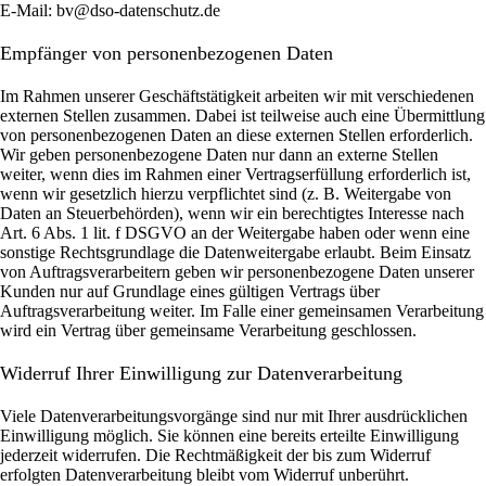
E-Mail: bv@dso-datenschutz.de
Empfänger von personenbezogenen Daten
Im Rahmen unserer Geschäftstätigkeit arbeiten wir mit verschiedenen
externen Stellen zusammen. Dabei ist teilweise auch eine Übermittlung
von personenbezogenen Daten an diese externen Stellen erforderlich.
Wir geben personenbezogene Daten nur dann an externe Stellen
weiter, wenn dies im Rahmen einer Vertragserfüllung erforderlich ist,
wenn wir gesetzlich hierzu verpflichtet sind (z. B. Weitergabe von
Daten an Steuerbehörden), wenn wir ein berechtigtes Interesse nach
Art. 6 Abs. 1 lit. f DSGVO an der Weitergabe haben oder wenn eine
sonstige Rechtsgrundlage die Datenweitergabe erlaubt. Beim Einsatz
von Auftragsverarbeitern geben wir personenbezogene Daten unserer
Kunden nur auf Grundlage eines gültigen Vertrags über
Auftragsverarbeitung weiter. Im Falle einer gemeinsamen Verarbeitung
wird ein Vertrag über gemeinsame Verarbeitung geschlossen.
Widerruf Ihrer Einwilligung zur Datenverarbeitung
Viele Datenverarbeitungsvorgänge sind nur mit Ihrer ausdrücklichen
Einwilligung möglich. Sie können eine bereits erteilte Einwilligung
jederzeit widerrufen. Die Rechtmäßigkeit der bis zum Widerruf
erfolgten Datenverarbeitung bleibt vom Widerruf unberührt.