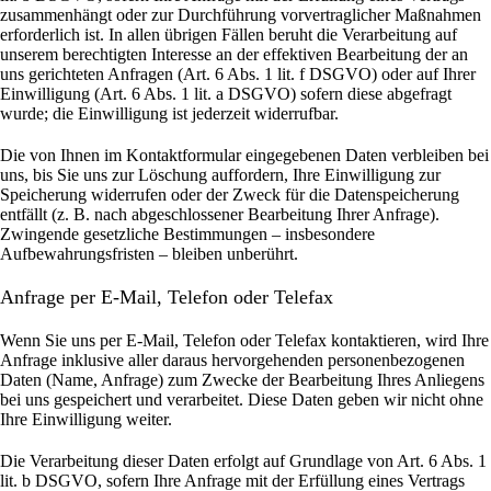
zusammenhängt oder zur Durchführung vorvertraglicher Maßnahmen
erforderlich ist. In allen übrigen Fällen beruht die Verarbeitung auf
unserem berechtigten Interesse an der effektiven Bearbeitung der an
uns gerichteten Anfragen (Art. 6 Abs. 1 lit. f DSGVO) oder auf Ihrer
Einwilligung (Art. 6 Abs. 1 lit. a DSGVO) sofern diese abgefragt
wurde; die Einwilligung ist jederzeit widerrufbar.
Die von Ihnen im Kontaktformular eingegebenen Daten verbleiben bei
uns, bis Sie uns zur Löschung auffordern, Ihre Einwilligung zur
Speicherung widerrufen oder der Zweck für die Datenspeicherung
entfällt (z. B. nach abgeschlossener Bearbeitung Ihrer Anfrage).
Zwingende gesetzliche Bestimmungen – insbesondere
Aufbewahrungsfristen – bleiben unberührt.
Anfrage per E-Mail, Telefon oder Telefax
Wenn Sie uns per E-Mail, Telefon oder Telefax kontaktieren, wird Ihre
Anfrage inklusive aller daraus hervorgehenden personenbezogenen
Daten (Name, Anfrage) zum Zwecke der Bearbeitung Ihres Anliegens
bei uns gespeichert und verarbeitet. Diese Daten geben wir nicht ohne
Ihre Einwilligung weiter.
Die Verarbeitung dieser Daten erfolgt auf Grundlage von Art. 6 Abs. 1
lit. b DSGVO, sofern Ihre Anfrage mit der Erfüllung eines Vertrags