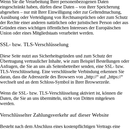
Wenn Sie die Verarbeitung Ihrer personenbezogenen Daten
eingeschränkt haben, dürfen diese Daten – von ihrer Speicherung
abgesehen – nur mit Ihrer Einwilligung oder zur Geltendmachung,
Ausübung oder Verteidigung von Rechtsansprüchen oder zum Schutz
der Rechte einer anderen natürlichen oder juristischen Person oder aus
Gründen eines wichtigen öffentlichen Interesses der Europäischen
Union oder eines Mitgliedstaats verarbeitet werden.
SSL- bzw. TLS-Verschlüsselung
Diese Seite nutzt aus Sicherheitsgründen und zum Schutz der
Übertragung vertraulicher Inhalte, wie zum Beispiel Bestellungen oder
Anfragen, die Sie an uns als Seitenbetreiber senden, eine SSL- bzw.
TLS-Verschlüsselung. Eine verschlüsselte Verbindung erkennen Sie
daran, dass die Adresszeile des Browsers von „http://“ auf „https://“
wechselt und an dem Schloss-Symbol in Ihrer Browserzeile.
Wenn die SSL- bzw. TLS-Verschlüsselung aktiviert ist, können die
Daten, die Sie an uns übermitteln, nicht von Dritten mitgelesen
werden.
Verschlüsselter Zahlungsverkehr auf dieser Website
Besteht nach dem Abschluss eines kostenpflichtigen Vertrags eine