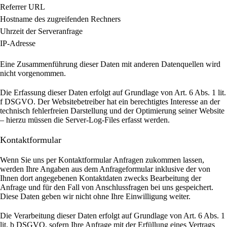
Referrer URL
Hostname des zugreifenden Rechners
Uhrzeit der Serveranfrage
IP-Adresse
Eine Zusammenführung dieser Daten mit anderen Datenquellen wird
nicht vorgenommen.
Die Erfassung dieser Daten erfolgt auf Grundlage von Art. 6 Abs. 1 lit.
f DSGVO. Der Websitebetreiber hat ein berechtigtes Interesse an der
technisch fehlerfreien Darstellung und der Optimierung seiner Website
– hierzu müssen die Server-Log-Files erfasst werden.
Kontaktformular
Wenn Sie uns per Kontaktformular Anfragen zukommen lassen,
werden Ihre Angaben aus dem Anfrageformular inklusive der von
Ihnen dort angegebenen Kontaktdaten zwecks Bearbeitung der
Anfrage und für den Fall von Anschlussfragen bei uns gespeichert.
Diese Daten geben wir nicht ohne Ihre Einwilligung weiter.
Die Verarbeitung dieser Daten erfolgt auf Grundlage von Art. 6 Abs. 1
lit. b DSGVO, sofern Ihre Anfrage mit der Erfüllung eines Vertrags