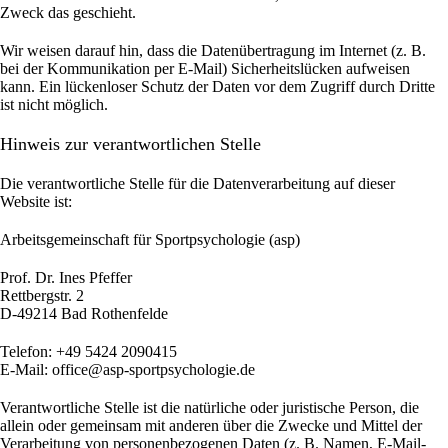
Zweck das geschieht.
Wir weisen darauf hin, dass die Datenübertragung im Internet (z. B.
bei der Kommunikation per E-Mail) Sicherheitslücken aufweisen
kann. Ein lückenloser Schutz der Daten vor dem Zugriff durch Dritte
ist nicht möglich.
Hinweis zur verantwortlichen Stelle
Die verantwortliche Stelle für die Datenverarbeitung auf dieser
Website ist:
Arbeitsgemeinschaft für Sportpsychologie (asp)
Prof. Dr. Ines Pfeffer
Rettbergstr.
2
D-49214 Bad Rothenfelde
Telefon: +49 5424 2090415
E-Mail: office@asp-sportpsychologie.de
Verantwortliche Stelle ist die natürliche oder juristische Person, die
allein oder gemeinsam mit anderen über die Zwecke und Mittel der
Verarbeitung von personenbezogenen Daten (z. B. Namen, E-Mail-