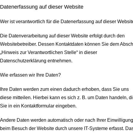
Datenerfassung auf dieser Website
Wer ist verantwortlich für die Datenerfassung auf dieser Websit
Die Datenverarbeitung auf dieser Website erfolgt durch den
Websitebetreiber. Dessen Kontaktdaten können Sie dem Abschn
„Hinweis zur Verantwortlichen Stelle“ in dieser
Datenschutzerklärung entnehmen.
Wie erfassen wir Ihre Daten?
Ihre Daten werden zum einen dadurch erhoben, dass Sie uns
diese mitteilen. Hierbei kann es sich z. B. um Daten handeln, d
Sie in ein Kontaktformular eingeben.
Andere Daten werden automatisch oder nach Ihrer Einwilligun
beim Besuch der Website durch unsere IT-Systeme erfasst. Da