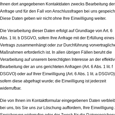
Ihnen dort angegebenen Kontaktdaten zwecks Bearbeitung der
Anfrage und für den Fall von Anschlussfragen bei uns gespeich
Diese Daten geben wir nicht ohne Ihre Einwilligung weiter.
Die Verarbeitung dieser Daten erfolgt auf Grundlage von Art. 6
Abs. 1 lit. b DSGVO, sofern Ihre Anfrage mit der Erfüllung eines
Vertrags zusammenhängt oder zur Durchführung vorvertraglich
Maßnahmen erforderlich ist. In allen übrigen Fällen beruht die
Verarbeitung auf unserem berechtigten Interesse an der effekti
Bearbeitung der an uns gerichteten Anfragen (Art. 6 Abs. 1 lit. f
DSGVO) oder auf Ihrer Einwilligung (Art. 6 Abs. 1 lit. a DSGVO)
sofern diese abgefragt wurde; die Einwilligung ist jederzeit
widerrufbar.
Die von Ihnen im Kontaktformular eingegebenen Daten verblei
bei uns, bis Sie uns zur Löschung auffordern, Ihre Einwilligung 
Speicherung widerrufen oder der Zweck für die Datenspeicher