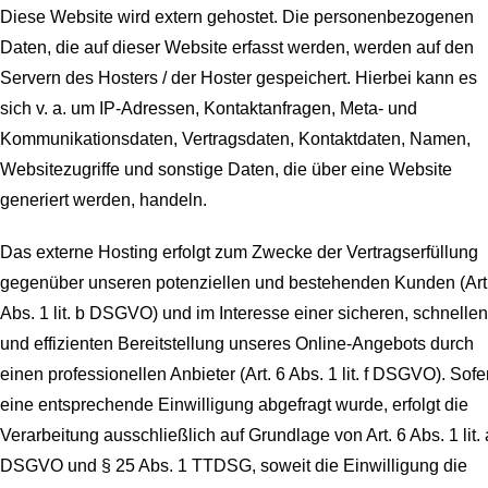
Diese Website wird extern gehostet. Die personenbezogenen
Daten, die auf dieser Website erfasst werden, werden auf den
Servern des Hosters / der Hoster gespeichert. Hierbei kann es
sich v. a. um IP-Adressen, Kontaktanfragen, Meta- und
Kommunikationsdaten, Vertragsdaten, Kontaktdaten, Namen,
Websitezugriffe und sonstige Daten, die über eine Website
generiert werden, handeln.
Das externe Hosting erfolgt zum Zwecke der Vertragserfüllung
gegenüber unseren potenziellen und bestehenden Kunden (Art
Abs. 1 lit. b DSGVO) und im Interesse einer sicheren, schnellen
und effizienten Bereitstellung unseres Online-Angebots durch
einen professionellen Anbieter (Art. 6 Abs. 1 lit. f DSGVO). Sofe
eine entsprechende Einwilligung abgefragt wurde, erfolgt die
Verarbeitung ausschließlich auf Grundlage von Art. 6 Abs. 1 lit. 
DSGVO und § 25 Abs. 1 TTDSG, soweit die Einwilligung die