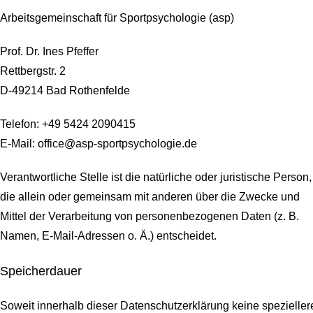
Arbeitsgemeinschaft für Sportpsychologie (asp)
Prof. Dr. Ines Pfeffer
Rettbergstr.
2
D-49214 Bad Rothenfelde
Telefon: +49 5424 2090415
E-Mail: office@asp-sportpsychologie.de
Verantwortliche Stelle ist die natürliche oder juristische Person,
die allein oder gemeinsam mit anderen über die Zwecke und
Mittel der Verarbeitung von personenbezogenen Daten (z. B.
Namen, E-Mail-Adressen o. Ä.) entscheidet.
Speicherdauer
Soweit innerhalb dieser Datenschutzerklärung keine spezieller