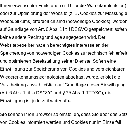
Ihnen erwünschter Funktionen (z. B. für die Warenkorbfunktion)
oder zur Optimierung der Website (z. B. Cookies zur Messung 
Webpublikums) erforderlich sind (notwendige Cookies), werde
auf Grundlage von Art. 6 Abs. 1 lit. f DSGVO gespeichert, sofern
keine andere Rechtsgrundlage angegeben wird. Der
Websitebetreiber hat ein berechtigtes Interesse an der
Speicherung von notwendigen Cookies zur technisch fehlerfrei
und optimierten Bereitstellung seiner Dienste. Sofern eine
Einwilligung zur Speicherung von Cookies und vergleichbaren
Wiedererkennungstechnologien abgefragt wurde, erfolgt die
Verarbeitung ausschließlich auf Grundlage dieser Einwilligung
(Art. 6 Abs. 1 lit. a DSGVO und § 25 Abs. 1 TTDSG); die
Einwilligung ist jederzeit widerrufbar.
Sie können Ihren Browser so einstellen, dass Sie über das Set
von Cookies informiert werden und Cookies nur im Einzelfall