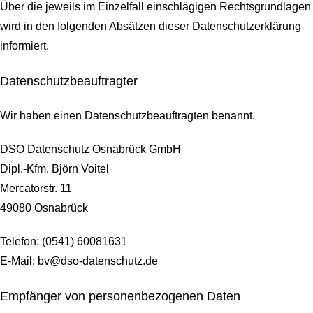
Über die jeweils im Einzelfall einschlägigen Rechtsgrundlagen
wird in den folgenden Absätzen dieser Datenschutzerklärung
informiert.
Datenschutz­beauftragter
Wir haben einen Datenschutzbeauftragten benannt.
DSO Datenschutz Osnabrück GmbH
Dipl.-Kfm. Björn Voitel
Mercatorstr. 11
49080 Osnabrück
Telefon: (0541) 60081631
E-Mail: bv@dso-datenschutz.de
Empfänger von personenbezogenen Daten