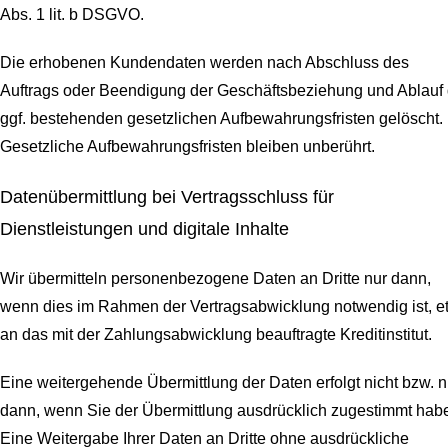
Abs. 1 lit. b DSGVO.
Die erhobenen Kundendaten werden nach Abschluss des
Auftrags oder Beendigung der Geschäftsbeziehung und Ablauf 
ggf. bestehenden gesetzlichen Aufbewahrungsfristen gelöscht.
Gesetzliche Aufbewahrungsfristen bleiben unberührt.
Daten­übermittlung bei Vertragsschluss für
Dienstleistungen und digitale Inhalte
Wir übermitteln personenbezogene Daten an Dritte nur dann,
wenn dies im Rahmen der Vertragsabwicklung notwendig ist, e
an das mit der Zahlungsabwicklung beauftragte Kreditinstitut.
Eine weitergehende Übermittlung der Daten erfolgt nicht bzw. n
dann, wenn Sie der Übermittlung ausdrücklich zugestimmt hab
Eine Weitergabe Ihrer Daten an Dritte ohne ausdrückliche