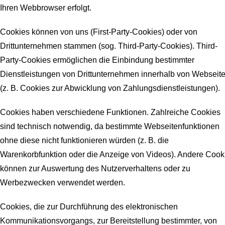
Ihren Webbrowser erfolgt.
Cookies können von uns (First-Party-Cookies) oder von
Drittunternehmen stammen (sog. Third-Party-Cookies). Third-
Party-Cookies ermöglichen die Einbindung bestimmter
Dienstleistungen von Drittunternehmen innerhalb von Webseit
(z. B. Cookies zur Abwicklung von Zahlungsdienstleistungen).
Cookies haben verschiedene Funktionen. Zahlreiche Cookies
sind technisch notwendig, da bestimmte Webseitenfunktionen
ohne diese nicht funktionieren würden (z. B. die
Warenkorbfunktion oder die Anzeige von Videos). Andere Cook
können zur Auswertung des Nutzerverhaltens oder zu
Werbezwecken verwendet werden.
Cookies, die zur Durchführung des elektronischen
Kommunikationsvorgangs, zur Bereitstellung bestimmter, von