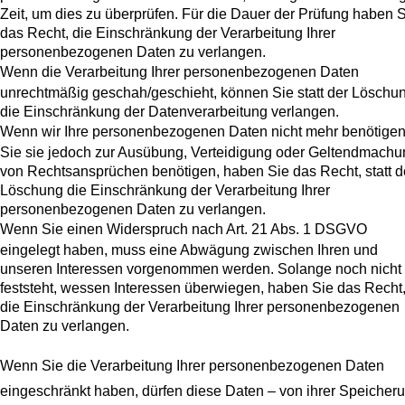
Zeit, um dies zu überprüfen. Für die Dauer der Prüfung haben 
das Recht, die Einschränkung der Verarbeitung Ihrer
personenbezogenen Daten zu verlangen.
Wenn die Verarbeitung Ihrer personenbezogenen Daten
unrechtmäßig geschah/geschieht, können Sie statt der Löschu
die Einschränkung der Datenverarbeitung verlangen.
Wenn wir Ihre personenbezogenen Daten nicht mehr benötigen
Sie sie jedoch zur Ausübung, Verteidigung oder Geltendmachu
von Rechtsansprüchen benötigen, haben Sie das Recht, statt d
Löschung die Einschränkung der Verarbeitung Ihrer
personenbezogenen Daten zu verlangen.
Wenn Sie einen Widerspruch nach Art. 21 Abs. 1 DSGVO
eingelegt haben, muss eine Abwägung zwischen Ihren und
unseren Interessen vorgenommen werden. Solange noch nicht
feststeht, wessen Interessen überwiegen, haben Sie das Recht
die Einschränkung der Verarbeitung Ihrer personenbezogenen
Daten zu verlangen.
Wenn Sie die Verarbeitung Ihrer personenbezogenen Daten
eingeschränkt haben, dürfen diese Daten – von ihrer Speicher