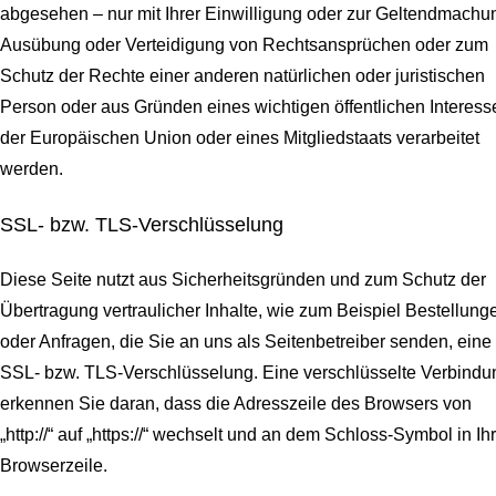
abgesehen – nur mit Ihrer Einwilligung oder zur Geltendmachu
Ausübung oder Verteidigung von Rechtsansprüchen oder zum
Schutz der Rechte einer anderen natürlichen oder juristischen
Person oder aus Gründen eines wichtigen öffentlichen Interess
der Europäischen Union oder eines Mitgliedstaats verarbeitet
werden.
SSL- bzw. TLS-Verschlüsselung
Diese Seite nutzt aus Sicherheitsgründen und zum Schutz der
Übertragung vertraulicher Inhalte, wie zum Beispiel Bestellung
oder Anfragen, die Sie an uns als Seitenbetreiber senden, eine
SSL- bzw. TLS-Verschlüsselung. Eine verschlüsselte Verbindu
erkennen Sie daran, dass die Adresszeile des Browsers von
„http://“ auf „https://“ wechselt und an dem Schloss-Symbol in Ih
Browserzeile.