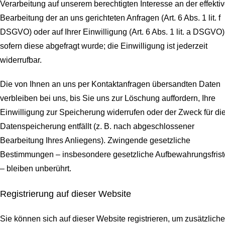
Verarbeitung auf unserem berechtigten Interesse an der effekti
Bearbeitung der an uns gerichteten Anfragen (Art. 6 Abs. 1 lit. f
DSGVO) oder auf Ihrer Einwilligung (Art. 6 Abs. 1 lit. a DSGVO)
sofern diese abgefragt wurde; die Einwilligung ist jederzeit
widerrufbar.
Die von Ihnen an uns per Kontaktanfragen übersandten Daten
verbleiben bei uns, bis Sie uns zur Löschung auffordern, Ihre
Einwilligung zur Speicherung widerrufen oder der Zweck für di
Datenspeicherung entfällt (z. B. nach abgeschlossener
Bearbeitung Ihres Anliegens). Zwingende gesetzliche
Bestimmungen – insbesondere gesetzliche Aufbewahrungsfris
– bleiben unberührt.
Registrierung auf dieser Website
Sie können sich auf dieser Website registrieren, um zusätzliche