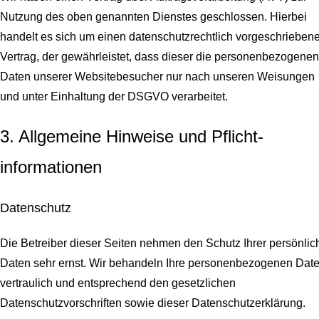
Nutzung des oben genannten Dienstes geschlossen. Hierbei
handelt es sich um einen datenschutzrechtlich vorgeschrieben
Vertrag, der gewährleistet, dass dieser die personenbezogenen
Daten unserer Websitebesucher nur nach unseren Weisungen
und unter Einhaltung der DSGVO verarbeitet.
3. Allgemeine Hinweise und Pflicht­
informationen
Datenschutz
Die Betreiber dieser Seiten nehmen den Schutz Ihrer persönlic
Daten sehr ernst. Wir behandeln Ihre personenbezogenen Dat
vertraulich und entsprechend den gesetzlichen
Datenschutzvorschriften sowie dieser Datenschutzerklärung.