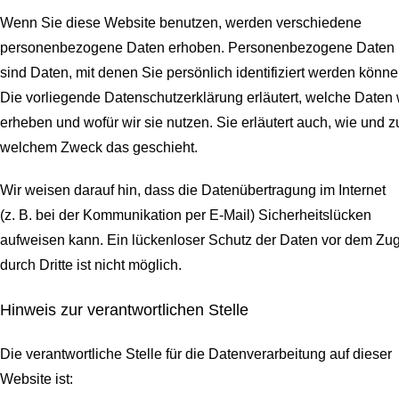
Wenn Sie diese Website benutzen, werden verschiedene
personenbezogene Daten erhoben. Personenbezogene Daten
sind Daten, mit denen Sie persönlich identifiziert werden könne
Die vorliegende Datenschutzerklärung erläutert, welche Daten 
erheben und wofür wir sie nutzen. Sie erläutert auch, wie und z
welchem Zweck das geschieht.
Wir weisen darauf hin, dass die Datenübertragung im Internet
(z. B. bei der Kommunikation per E-Mail) Sicherheitslücken
aufweisen kann. Ein lückenloser Schutz der Daten vor dem Zugr
durch Dritte ist nicht möglich.
Hinweis zur verantwortlichen Stelle
Die verantwortliche Stelle für die Datenverarbeitung auf dieser
Website ist: