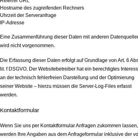
Referrer URL
Hostname des zugreifenden Rechners
Uhrzeit der Serveranfrage
IP-Adresse
Eine Zusammenführung dieser Daten mit anderen Datenquelle
wird nicht vorgenommen.
Die Erfassung dieser Daten erfolgt auf Grundlage von Art. 6 Abs
lit. f DSGVO. Der Websitebetreiber hat ein berechtigtes Interes
an der technisch fehlerfreien Darstellung und der Optimierung
seiner Website – hierzu müssen die Server-Log-Files erfasst
werden.
Kontaktformular
Wenn Sie uns per Kontaktformular Anfragen zukommen lassen,
werden Ihre Angaben aus dem Anfrageformular inklusive der v