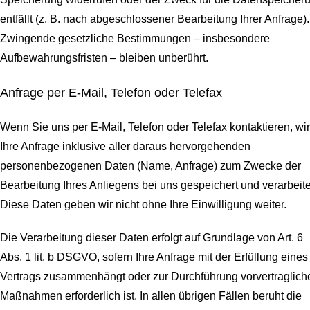
entfällt (z. B. nach abgeschlossener Bearbeitung Ihrer Anfrage).
Zwingende gesetzliche Bestimmungen – insbesondere
Aufbewahrungsfristen – bleiben unberührt.
Anfrage per E-Mail, Telefon oder Telefax
Wenn Sie uns per E-Mail, Telefon oder Telefax kontaktieren, wi
Ihre Anfrage inklusive aller daraus hervorgehenden
personenbezogenen Daten (Name, Anfrage) zum Zwecke der
Bearbeitung Ihres Anliegens bei uns gespeichert und verarbeite
Diese Daten geben wir nicht ohne Ihre Einwilligung weiter.
Die Verarbeitung dieser Daten erfolgt auf Grundlage von Art. 6
Abs. 1 lit. b DSGVO, sofern Ihre Anfrage mit der Erfüllung eines
Vertrags zusammenhängt oder zur Durchführung vorvertraglich
Maßnahmen erforderlich ist. In allen übrigen Fällen beruht die