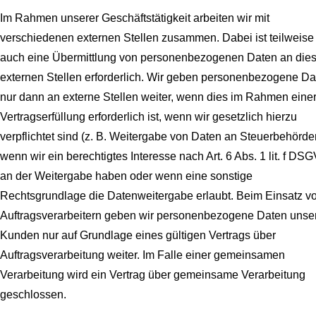
Im Rahmen unserer Geschäftstätigkeit arbeiten wir mit
verschiedenen externen Stellen zusammen. Dabei ist teilweise
auch eine Übermittlung von personenbezogenen Daten an die
externen Stellen erforderlich. Wir geben personenbezogene Da
nur dann an externe Stellen weiter, wenn dies im Rahmen eine
Vertragserfüllung erforderlich ist, wenn wir gesetzlich hierzu
verpflichtet sind (z. B. Weitergabe von Daten an Steuerbehörde
wenn wir ein berechtigtes Interesse nach Art. 6 Abs. 1 lit. f DS
an der Weitergabe haben oder wenn eine sonstige
Rechtsgrundlage die Datenweitergabe erlaubt. Beim Einsatz v
Auftragsverarbeitern geben wir personenbezogene Daten unse
Kunden nur auf Grundlage eines gültigen Vertrags über
Auftragsverarbeitung weiter. Im Falle einer gemeinsamen
Verarbeitung wird ein Vertrag über gemeinsame Verarbeitung
geschlossen.