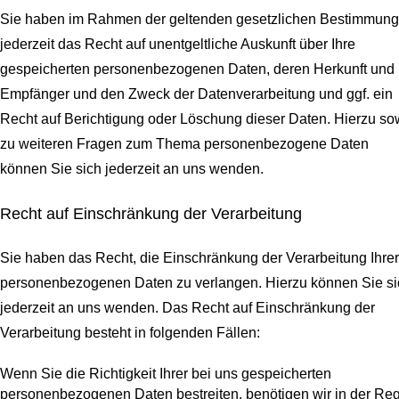
Sie haben im Rahmen der geltenden gesetzlichen Bestimmun
jederzeit das Recht auf unentgeltliche Auskunft über Ihre
gespeicherten personenbezogenen Daten, deren Herkunft und
Empfänger und den Zweck der Datenverarbeitung und ggf. ein
Recht auf Berichtigung oder Löschung dieser Daten. Hierzu so
zu weiteren Fragen zum Thema personenbezogene Daten
können Sie sich jederzeit an uns wenden.
Recht auf Einschränkung der Verarbeitung
Sie haben das Recht, die Einschränkung der Verarbeitung Ihrer
personenbezogenen Daten zu verlangen. Hierzu können Sie si
jederzeit an uns wenden. Das Recht auf Einschränkung der
Verarbeitung besteht in folgenden Fällen:
Wenn Sie die Richtigkeit Ihrer bei uns gespeicherten
personenbezogenen Daten bestreiten, benötigen wir in der Re