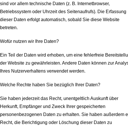
sind vor allem technische Daten (z. B. Internetbrowser,
Betriebssystem oder Uhrzeit des Seitenaufrufs). Die Erfassung
dieser Daten erfolgt automatisch, sobald Sie diese Website
betreten.
Wofür nutzen wir Ihre Daten?
Ein Teil der Daten wird erhoben, um eine fehlerfreie Bereitstell
der Website zu gewährleisten. Andere Daten können zur Analy
Ihres Nutzerverhaltens verwendet werden.
Welche Rechte haben Sie bezüglich Ihrer Daten?
Sie haben jederzeit das Recht, unentgeltlich Auskunft über
Herkunft, Empfänger und Zweck Ihrer gespeicherten
personenbezogenen Daten zu erhalten. Sie haben außerdem e
Recht, die Berichtigung oder Löschung dieser Daten zu