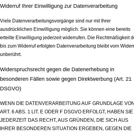
Widerruf Ihrer Einwilligung zur Datenverarbeitung
Viele Datenverarbeitungsvorgänge sind nur mit Ihrer
ausdrücklichen Einwilligung möglich. Sie können eine bereits
erteilte Einwilligung jederzeit widerrufen. Die Rechtmäßigkeit d
bis zum Widerruf erfolgten Datenverarbeitung bleibt vom Widerr
unberührt.
Widerspruchsrecht gegen die Datenerhebung in
besonderen Fällen sowie gegen Direktwerbung (Art. 21
DSGVO)
WENN DIE DATENVERARBEITUNG AUF GRUNDLAGE VO
ART. 6 ABS. 1 LIT. E ODER F DSGVO ERFOLGT, HABEN SIE
JEDERZEIT DAS RECHT, AUS GRÜNDEN, DIE SICH AUS
IHRER BESONDEREN SITUATION ERGEBEN, GEGEN DIE