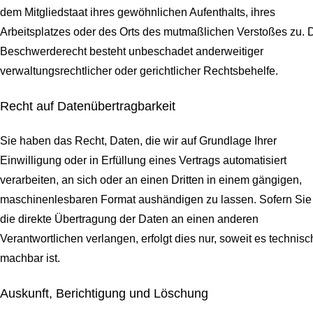
dem Mitgliedstaat ihres gewöhnlichen Aufenthalts, ihres
Arbeitsplatzes oder des Orts des mutmaßlichen Verstoßes zu. 
Beschwerderecht besteht unbeschadet anderweitiger
verwaltungsrechtlicher oder gerichtlicher Rechtsbehelfe.
Recht auf Daten­übertrag­barkeit
Sie haben das Recht, Daten, die wir auf Grundlage Ihrer
Einwilligung oder in Erfüllung eines Vertrags automatisiert
verarbeiten, an sich oder an einen Dritten in einem gängigen,
maschinenlesbaren Format aushändigen zu lassen. Sofern Sie
die direkte Übertragung der Daten an einen anderen
Verantwortlichen verlangen, erfolgt dies nur, soweit es technisc
machbar ist.
Auskunft, Berichtigung und Löschung