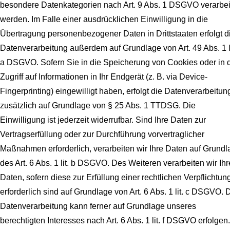
besondere Datenkategorien nach Art. 9 Abs. 1 DSGVO verarbei
werden. Im Falle einer ausdrücklichen Einwilligung in die
Übertragung personenbezogener Daten in Drittstaaten erfolgt d
Datenverarbeitung außerdem auf Grundlage von Art. 49 Abs. 1 li
a DSGVO. Sofern Sie in die Speicherung von Cookies oder in 
Zugriff auf Informationen in Ihr Endgerät (z. B. via Device-
Fingerprinting) eingewilligt haben, erfolgt die Datenverarbeitun
zusätzlich auf Grundlage von § 25 Abs. 1 TTDSG. Die
Einwilligung ist jederzeit widerrufbar. Sind Ihre Daten zur
Vertragserfüllung oder zur Durchführung vorvertraglicher
Maßnahmen erforderlich, verarbeiten wir Ihre Daten auf Grundl
des Art. 6 Abs. 1 lit. b DSGVO. Des Weiteren verarbeiten wir Ihr
Daten, sofern diese zur Erfüllung einer rechtlichen Verpflichtun
erforderlich sind auf Grundlage von Art. 6 Abs. 1 lit. c DSGVO. 
Datenverarbeitung kann ferner auf Grundlage unseres
berechtigten Interesses nach Art. 6 Abs. 1 lit. f DSGVO erfolgen.