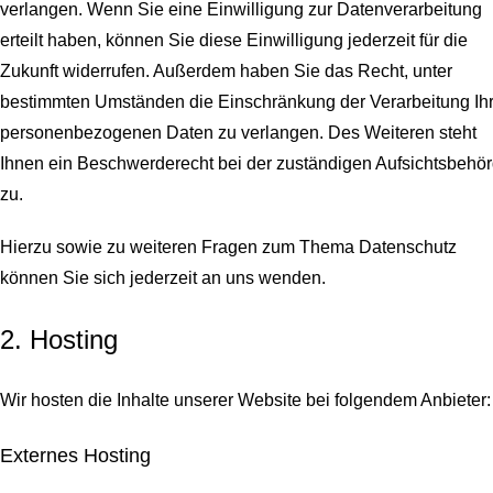
verlangen. Wenn Sie eine Einwilligung zur Datenverarbeitung
erteilt haben, können Sie diese Einwilligung jederzeit für die
Zukunft widerrufen. Außerdem haben Sie das Recht, unter
bestimmten Umständen die Einschränkung der Verarbeitung Ihr
personenbezogenen Daten zu verlangen. Des Weiteren steht
Ihnen ein Beschwerderecht bei der zuständigen Aufsichtsbehö
zu.
Hierzu sowie zu weiteren Fragen zum Thema Datenschutz
können Sie sich jederzeit an uns wenden.
2. Hosting
Wir hosten die Inhalte unserer Website bei folgendem Anbieter:
Externes Hosting