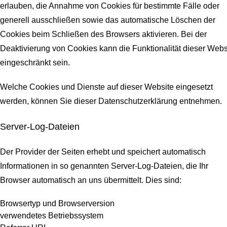
erlauben, die Annahme von Cookies für bestimmte Fälle oder
generell ausschließen sowie das automatische Löschen der
Cookies beim Schließen des Browsers aktivieren. Bei der
Deaktivierung von Cookies kann die Funktionalität dieser Webs
eingeschränkt sein.
Welche Cookies und Dienste auf dieser Website eingesetzt
werden, können Sie dieser Datenschutzerklärung entnehmen.
Server-Log-Dateien
Der Provider der Seiten erhebt und speichert automatisch
Informationen in so genannten Server-Log-Dateien, die Ihr
Browser automatisch an uns übermittelt.
Dies sind:
Browsertyp und Browserversion
verwendetes Betriebssystem