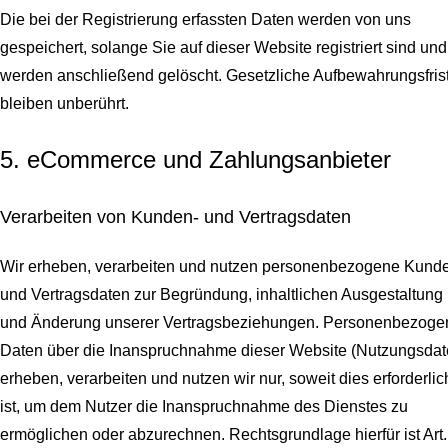
Die bei der Registrierung erfassten Daten werden von uns
gespeichert, solange Sie auf dieser Website registriert sind und
werden anschließend gelöscht.
Gesetzliche Aufbewahrungsfris
bleiben unberührt.
5. eCommerce und Zahlungs­anbieter
Verarbeiten von Kunden- und Vertragsdaten
Wir erheben, verarbeiten und nutzen personenbezogene Kund
und Vertragsdaten zur Begründung, inhaltlichen Ausgestaltung
und Änderung unserer Vertragsbeziehungen. Personenbezoge
Daten über die Inanspruchnahme dieser Website (Nutzungsdat
erheben, verarbeiten und nutzen wir nur, soweit dies erforderlic
ist, um dem Nutzer die Inanspruchnahme des Dienstes zu
ermöglichen oder abzurechnen. Rechtsgrundlage hierfür ist Art.