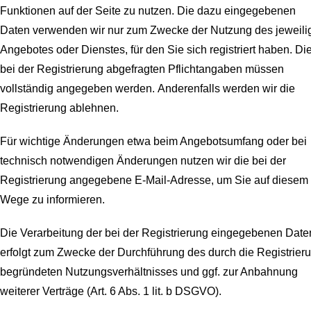
Funktionen auf der Seite zu nutzen. Die dazu eingegebenen
Daten verwenden wir nur zum Zwecke der Nutzung des jeweili
Angebotes oder Dienstes, für den Sie sich registriert haben. Di
bei der Registrierung abgefragten Pflichtangaben müssen
vollständig angegeben werden.
Anderenfalls werden wir die
Registrierung ablehnen.
Für wichtige Änderungen etwa beim Angebotsumfang oder bei
technisch notwendigen Änderungen nutzen wir die bei der
Registrierung angegebene E-Mail-Adresse, um Sie auf diesem
Wege zu informieren.
Die Verarbeitung der bei der Registrierung eingegebenen Date
erfolgt zum Zwecke der Durchführung des durch die Registrier
begründeten Nutzungsverhältnisses und ggf. zur Anbahnung
weiterer Verträge (Art. 6 Abs. 1 lit. b DSGVO).