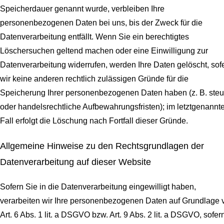
Speicherdauer genannt wurde, verbleiben Ihre
personenbezogenen Daten bei uns, bis der Zweck für die
Datenverarbeitung entfällt. Wenn Sie ein berechtigtes
Löschersuchen geltend machen oder eine Einwilligung zur
Datenverarbeitung widerrufen, werden Ihre Daten gelöscht, sof
wir keine anderen rechtlich zulässigen Gründe für die
Speicherung Ihrer personenbezogenen Daten haben (z. B. steu
oder handelsrechtliche Aufbewahrungsfristen); im letztgenannt
Fall erfolgt die Löschung nach Fortfall dieser Gründe.
Allgemeine Hinweise zu den Rechtsgrundlagen der
Datenverarbeitung auf dieser Website
Sofern Sie in die Datenverarbeitung eingewilligt haben,
verarbeiten wir Ihre personenbezogenen Daten auf Grundlage 
Art. 6 Abs. 1 lit. a DSGVO bzw. Art. 9 Abs. 2 lit. a DSGVO, sofer