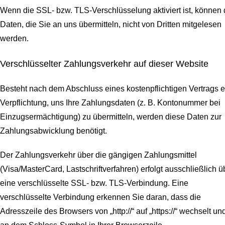
Wenn die SSL- bzw. TLS-Verschlüsselung aktiviert ist, können 
Daten, die Sie an uns übermitteln, nicht von Dritten mitgelesen
werden.
Verschlüsselter Zahlungsverkehr auf dieser Website
Besteht nach dem Abschluss eines kostenpflichtigen Vertrags e
Verpflichtung, uns Ihre Zahlungsdaten (z. B. Kontonummer bei
Einzugsermächtigung) zu übermitteln, werden diese Daten zur
Zahlungsabwicklung benötigt.
Der Zahlungsverkehr über die gängigen Zahlungsmittel
(Visa/MasterCard, Lastschriftverfahren) erfolgt ausschließlich ü
eine verschlüsselte SSL- bzw. TLS-Verbindung. Eine
verschlüsselte Verbindung erkennen Sie daran, dass die
Adresszeile des Browsers von „http://“ auf „https://“ wechselt un