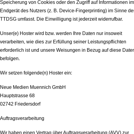
Speicherung von Cookies oder den Zugriff auf Informationen im
Endgerät des Nutzers (z. B. Device-Fingerprinting) im Sinne de
TTDSG umfasst. Die Einwilligung ist jederzeit widerrufbar.
Unser(e) Hoster wird bzw. werden Ihre Daten nur insoweit
verarbeiten, wie dies zur Erfüllung seiner Leistungspflichten
erforderlich ist und unsere Weisungen in Bezug auf diese Date
befolgen.
Wir setzen folgende(n) Hoster ein:
Neue Medien Muennich GmbH
Hauptstrasse 68
02742 Friedersdorf
Auftragsverarbeitung
Wir haben einen Vertrag über Auftragsverarbeitung (AVV) zur