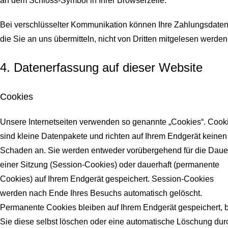
an dem Schloss-Symbol in Ihrer Browserzeile.
Bei verschlüsselter Kommunikation können Ihre Zahlungsdaten
die Sie an uns übermitteln, nicht von Dritten mitgelesen werden
4. Datenerfassung auf dieser Website
Cookies
Unsere Internetseiten verwenden so genannte „Cookies“. Cook
sind kleine Datenpakete und richten auf Ihrem Endgerät keinen
Schaden an. Sie werden entweder vorübergehend für die Daue
einer Sitzung (Session-Cookies) oder dauerhaft (permanente
Cookies) auf Ihrem Endgerät gespeichert. Session-Cookies
werden nach Ende Ihres Besuchs automatisch gelöscht.
Permanente Cookies bleiben auf Ihrem Endgerät gespeichert, b
Sie diese selbst löschen oder eine automatische Löschung dur