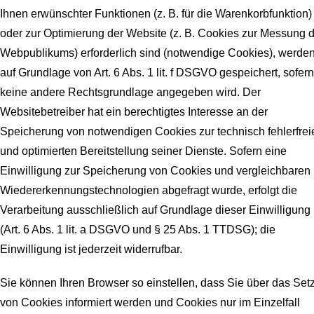
Ihnen erwünschter Funktionen (z. B. für die Warenkorbfunktion)
oder zur Optimierung der Website (z. B. Cookies zur Messung 
Webpublikums) erforderlich sind (notwendige Cookies), werde
auf Grundlage von Art. 6 Abs. 1 lit. f DSGVO gespeichert, sofern
keine andere Rechtsgrundlage angegeben wird. Der
Websitebetreiber hat ein berechtigtes Interesse an der
Speicherung von notwendigen Cookies zur technisch fehlerfrei
und optimierten Bereitstellung seiner Dienste. Sofern eine
Einwilligung zur Speicherung von Cookies und vergleichbaren
Wiedererkennungstechnologien abgefragt wurde, erfolgt die
Verarbeitung ausschließlich auf Grundlage dieser Einwilligung
(Art. 6 Abs. 1 lit. a DSGVO und § 25 Abs. 1 TTDSG); die
Einwilligung ist jederzeit widerrufbar.
Sie können Ihren Browser so einstellen, dass Sie über das Set
von Cookies informiert werden und Cookies nur im Einzelfall