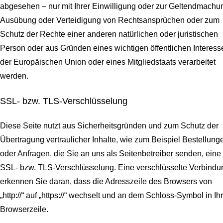
abgesehen – nur mit Ihrer Einwilligung oder zur Geltendmachu
Ausübung oder Verteidigung von Rechtsansprüchen oder zum
Schutz der Rechte einer anderen natürlichen oder juristischen
Person oder aus Gründen eines wichtigen öffentlichen Interess
der Europäischen Union oder eines Mitgliedstaats verarbeitet
werden.
SSL- bzw. TLS-Verschlüsselung
Diese Seite nutzt aus Sicherheitsgründen und zum Schutz der
Übertragung vertraulicher Inhalte, wie zum Beispiel Bestellung
oder Anfragen, die Sie an uns als Seitenbetreiber senden, eine
SSL- bzw. TLS-Verschlüsselung. Eine verschlüsselte Verbindu
erkennen Sie daran, dass die Adresszeile des Browsers von
„http://“ auf „https://“ wechselt und an dem Schloss-Symbol in Ih
Browserzeile.