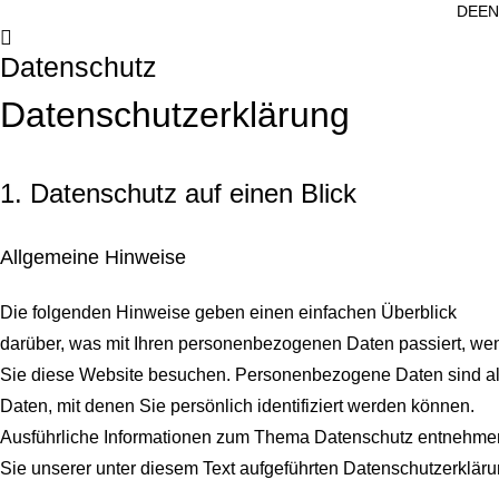
DE
EN
Datenschutz
Datenschutz­erklärung
1. Datenschutz auf einen Blick
Allgemeine Hinweise
Die folgenden Hinweise geben einen einfachen Überblick
darüber, was mit Ihren personenbezogenen Daten passiert, we
Sie diese Website besuchen. Personenbezogene Daten sind al
Daten, mit denen Sie persönlich identifiziert werden können.
Ausführliche Informationen zum Thema Datenschutz entnehme
Sie unserer unter diesem Text aufgeführten Datenschutzerkläru