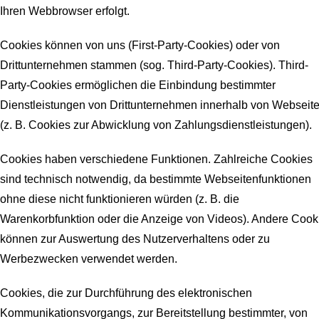
Ihren Webbrowser erfolgt.
Cookies können von uns (First-Party-Cookies) oder von
Drittunternehmen stammen (sog. Third-Party-Cookies). Third-
Party-Cookies ermöglichen die Einbindung bestimmter
Dienstleistungen von Drittunternehmen innerhalb von Webseit
(z. B. Cookies zur Abwicklung von Zahlungsdienstleistungen).
Cookies haben verschiedene Funktionen. Zahlreiche Cookies
sind technisch notwendig, da bestimmte Webseitenfunktionen
ohne diese nicht funktionieren würden (z. B. die
Warenkorbfunktion oder die Anzeige von Videos). Andere Cook
können zur Auswertung des Nutzerverhaltens oder zu
Werbezwecken verwendet werden.
Cookies, die zur Durchführung des elektronischen
Kommunikationsvorgangs, zur Bereitstellung bestimmter, von