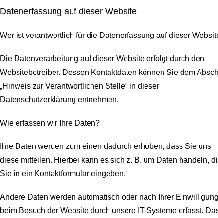
Datenerfassung auf dieser Website
Wer ist verantwortlich für die Datenerfassung auf dieser Websit
Die Datenverarbeitung auf dieser Website erfolgt durch den
Websitebetreiber. Dessen Kontaktdaten können Sie dem Abschn
„Hinweis zur Verantwortlichen Stelle“ in dieser
Datenschutzerklärung entnehmen.
Wie erfassen wir Ihre Daten?
Ihre Daten werden zum einen dadurch erhoben, dass Sie uns
diese mitteilen. Hierbei kann es sich z. B. um Daten handeln, d
Sie in ein Kontaktformular eingeben.
Andere Daten werden automatisch oder nach Ihrer Einwilligun
beim Besuch der Website durch unsere IT-Systeme erfasst. Da