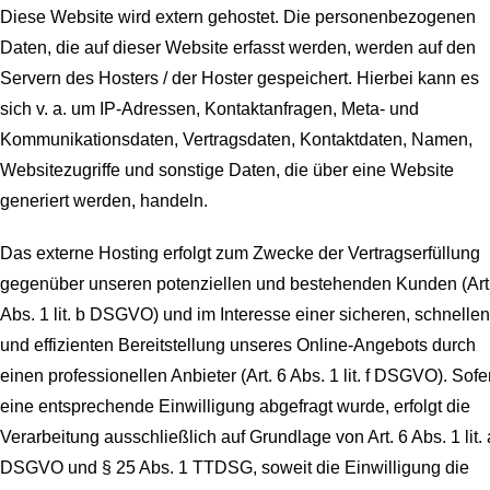
Diese Website wird extern gehostet. Die personenbezogenen
Daten, die auf dieser Website erfasst werden, werden auf den
Servern des Hosters / der Hoster gespeichert. Hierbei kann es
sich v. a. um IP-Adressen, Kontaktanfragen, Meta- und
Kommunikationsdaten, Vertragsdaten, Kontaktdaten, Namen,
Websitezugriffe und sonstige Daten, die über eine Website
generiert werden, handeln.
Das externe Hosting erfolgt zum Zwecke der Vertragserfüllung
gegenüber unseren potenziellen und bestehenden Kunden (Art
Abs. 1 lit. b DSGVO) und im Interesse einer sicheren, schnellen
und effizienten Bereitstellung unseres Online-Angebots durch
einen professionellen Anbieter (Art. 6 Abs. 1 lit. f DSGVO). Sofe
eine entsprechende Einwilligung abgefragt wurde, erfolgt die
Verarbeitung ausschließlich auf Grundlage von Art. 6 Abs. 1 lit. 
DSGVO und § 25 Abs. 1 TTDSG, soweit die Einwilligung die