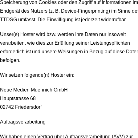
Speicherung von Cookies oder den Zugriff auf Informationen im
Endgerät des Nutzers (z. B. Device-Fingerprinting) im Sinne de
TTDSG umfasst. Die Einwilligung ist jederzeit widerrufbar.
Unser(e) Hoster wird bzw. werden Ihre Daten nur insoweit
verarbeiten, wie dies zur Erfüllung seiner Leistungspflichten
erforderlich ist und unsere Weisungen in Bezug auf diese Date
befolgen.
Wir setzen folgende(n) Hoster ein:
Neue Medien Muennich GmbH
Hauptstrasse 68
02742 Friedersdorf
Auftragsverarbeitung
Wir haben einen Vertrag über Auftragsverarbeitung (AVV) zur