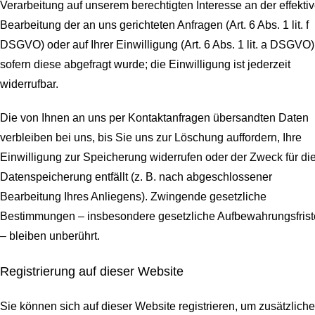
Verarbeitung auf unserem berechtigten Interesse an der effekti
Bearbeitung der an uns gerichteten Anfragen (Art. 6 Abs. 1 lit. f
DSGVO) oder auf Ihrer Einwilligung (Art. 6 Abs. 1 lit. a DSGVO)
sofern diese abgefragt wurde; die Einwilligung ist jederzeit
widerrufbar.
Die von Ihnen an uns per Kontaktanfragen übersandten Daten
verbleiben bei uns, bis Sie uns zur Löschung auffordern, Ihre
Einwilligung zur Speicherung widerrufen oder der Zweck für di
Datenspeicherung entfällt (z. B. nach abgeschlossener
Bearbeitung Ihres Anliegens). Zwingende gesetzliche
Bestimmungen – insbesondere gesetzliche Aufbewahrungsfris
– bleiben unberührt.
Registrierung auf dieser Website
Sie können sich auf dieser Website registrieren, um zusätzliche