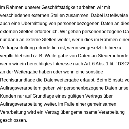
Im Rahmen unserer Geschäftstätigkeit arbeiten wir mit
verschiedenen externen Stellen zusammen. Dabei ist teilweise
auch eine Übermittlung von personenbezogenen Daten an die
externen Stellen erforderlich. Wir geben personenbezogene Da
nur dann an externe Stellen weiter, wenn dies im Rahmen eine
Vertragserfüllung erforderlich ist, wenn wir gesetzlich hierzu
verpflichtet sind (z. B. Weitergabe von Daten an Steuerbehörde
wenn wir ein berechtigtes Interesse nach Art. 6 Abs. 1 lit. f DS
an der Weitergabe haben oder wenn eine sonstige
Rechtsgrundlage die Datenweitergabe erlaubt. Beim Einsatz v
Auftragsverarbeitern geben wir personenbezogene Daten unse
Kunden nur auf Grundlage eines gültigen Vertrags über
Auftragsverarbeitung weiter. Im Falle einer gemeinsamen
Verarbeitung wird ein Vertrag über gemeinsame Verarbeitung
geschlossen.