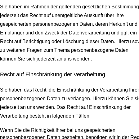
Sie haben im Rahmen der geltenden gesetzlichen Bestimmun
jederzeit das Recht auf unentgeltliche Auskunft über Ihre
gespeicherten personenbezogenen Daten, deren Herkunft und
Empfänger und den Zweck der Datenverarbeitung und ggf. ein
Recht auf Berichtigung oder Löschung dieser Daten. Hierzu so
zu weiteren Fragen zum Thema personenbezogene Daten
können Sie sich jederzeit an uns wenden.
Recht auf Einschränkung der Verarbeitung
Sie haben das Recht, die Einschränkung der Verarbeitung Ihrer
personenbezogenen Daten zu verlangen. Hierzu können Sie si
jederzeit an uns wenden. Das Recht auf Einschränkung der
Verarbeitung besteht in folgenden Fällen:
Wenn Sie die Richtigkeit Ihrer bei uns gespeicherten
personenbezogenen Daten bestreiten, benötigen wir in der Re