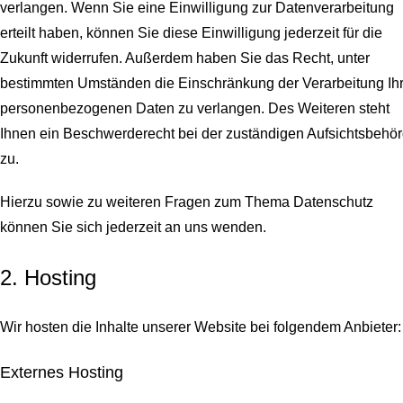
verlangen. Wenn Sie eine Einwilligung zur Datenverarbeitung
erteilt haben, können Sie diese Einwilligung jederzeit für die
Zukunft widerrufen. Außerdem haben Sie das Recht, unter
bestimmten Umständen die Einschränkung der Verarbeitung Ihr
personenbezogenen Daten zu verlangen. Des Weiteren steht
Ihnen ein Beschwerderecht bei der zuständigen Aufsichtsbehö
zu.
Hierzu sowie zu weiteren Fragen zum Thema Datenschutz
können Sie sich jederzeit an uns wenden.
2. Hosting
Wir hosten die Inhalte unserer Website bei folgendem Anbieter:
Externes Hosting