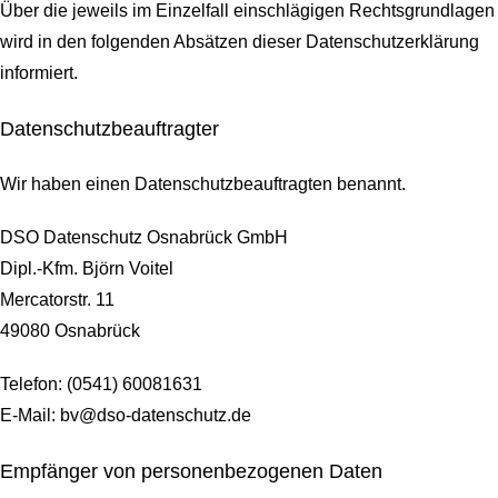
Über die jeweils im Einzelfall einschlägigen Rechtsgrundlagen
wird in den folgenden Absätzen dieser Datenschutzerklärung
informiert.
Datenschutz­beauftragter
Wir haben einen Datenschutzbeauftragten benannt.
DSO Datenschutz Osnabrück GmbH
Dipl.-Kfm. Björn Voitel
Mercatorstr. 11
49080 Osnabrück
Telefon: (0541) 60081631
E-Mail: bv@dso-datenschutz.de
Empfänger von personenbezogenen Daten