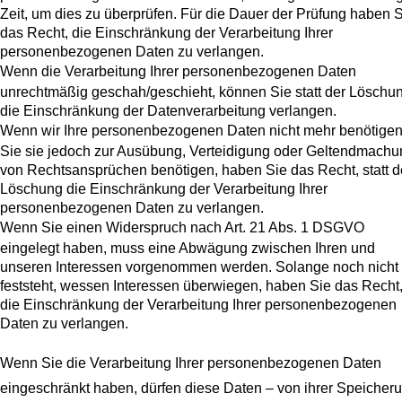
Zeit, um dies zu überprüfen. Für die Dauer der Prüfung haben 
das Recht, die Einschränkung der Verarbeitung Ihrer
personenbezogenen Daten zu verlangen.
Wenn die Verarbeitung Ihrer personenbezogenen Daten
unrechtmäßig geschah/geschieht, können Sie statt der Löschu
die Einschränkung der Datenverarbeitung verlangen.
Wenn wir Ihre personenbezogenen Daten nicht mehr benötigen
Sie sie jedoch zur Ausübung, Verteidigung oder Geltendmachu
von Rechtsansprüchen benötigen, haben Sie das Recht, statt d
Löschung die Einschränkung der Verarbeitung Ihrer
personenbezogenen Daten zu verlangen.
Wenn Sie einen Widerspruch nach Art. 21 Abs. 1 DSGVO
eingelegt haben, muss eine Abwägung zwischen Ihren und
unseren Interessen vorgenommen werden. Solange noch nicht
feststeht, wessen Interessen überwiegen, haben Sie das Recht
die Einschränkung der Verarbeitung Ihrer personenbezogenen
Daten zu verlangen.
Wenn Sie die Verarbeitung Ihrer personenbezogenen Daten
eingeschränkt haben, dürfen diese Daten – von ihrer Speicher