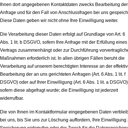
Ihnen dort angegebenen Kontaktdaten zwecks Bearbeitung der
Anfrage und für den Fall von Anschlussfragen bei uns gespeich
Diese Daten geben wir nicht ohne Ihre Einwilligung weiter.
Die Verarbeitung dieser Daten erfolgt auf Grundlage von Art. 6
Abs. 1 lit. b DSGVO, sofern Ihre Anfrage mit der Erfüllung eines
Vertrags zusammenhängt oder zur Durchführung vorvertraglich
Maßnahmen erforderlich ist. In allen übrigen Fällen beruht die
Verarbeitung auf unserem berechtigten Interesse an der effekti
Bearbeitung der an uns gerichteten Anfragen (Art. 6 Abs. 1 lit. f
DSGVO) oder auf Ihrer Einwilligung (Art. 6 Abs. 1 lit. a DSGVO)
sofern diese abgefragt wurde; die Einwilligung ist jederzeit
widerrufbar.
Die von Ihnen im Kontaktformular eingegebenen Daten verblei
bei uns, bis Sie uns zur Löschung auffordern, Ihre Einwilligung 
Speicherung widerrufen oder der Zweck für die Datenspeicher