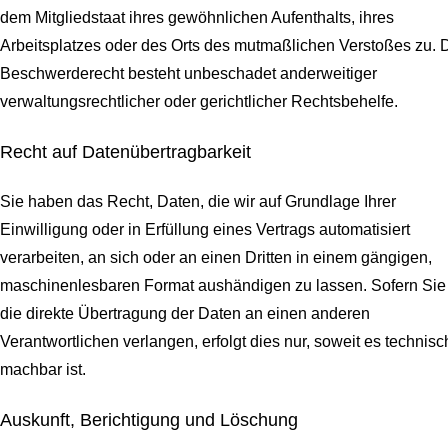
dem Mitgliedstaat ihres gewöhnlichen Aufenthalts, ihres
Arbeitsplatzes oder des Orts des mutmaßlichen Verstoßes zu. 
Beschwerderecht besteht unbeschadet anderweitiger
verwaltungsrechtlicher oder gerichtlicher Rechtsbehelfe.
Recht auf Daten­übertrag­barkeit
Sie haben das Recht, Daten, die wir auf Grundlage Ihrer
Einwilligung oder in Erfüllung eines Vertrags automatisiert
verarbeiten, an sich oder an einen Dritten in einem gängigen,
maschinenlesbaren Format aushändigen zu lassen. Sofern Sie
die direkte Übertragung der Daten an einen anderen
Verantwortlichen verlangen, erfolgt dies nur, soweit es technisc
machbar ist.
Auskunft, Berichtigung und Löschung