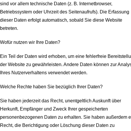
sind vor allem technische Daten (z. B. Internetbrowser,
Betriebssystem oder Uhrzeit des Seitenaufrufs). Die Erfassung
dieser Daten erfolgt automatisch, sobald Sie diese Website
betreten.
Wofür nutzen wir Ihre Daten?
Ein Teil der Daten wird erhoben, um eine fehlerfreie Bereitstell
der Website zu gewährleisten. Andere Daten können zur Analy
Ihres Nutzerverhaltens verwendet werden.
Welche Rechte haben Sie bezüglich Ihrer Daten?
Sie haben jederzeit das Recht, unentgeltlich Auskunft über
Herkunft, Empfänger und Zweck Ihrer gespeicherten
personenbezogenen Daten zu erhalten. Sie haben außerdem e
Recht, die Berichtigung oder Löschung dieser Daten zu