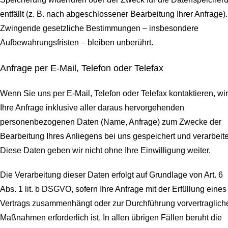
entfällt (z. B. nach abgeschlossener Bearbeitung Ihrer Anfrage).
Zwingende gesetzliche Bestimmungen – insbesondere
Aufbewahrungsfristen – bleiben unberührt.
Anfrage per E-Mail, Telefon oder Telefax
Wenn Sie uns per E-Mail, Telefon oder Telefax kontaktieren, wi
Ihre Anfrage inklusive aller daraus hervorgehenden
personenbezogenen Daten (Name, Anfrage) zum Zwecke der
Bearbeitung Ihres Anliegens bei uns gespeichert und verarbeite
Diese Daten geben wir nicht ohne Ihre Einwilligung weiter.
Die Verarbeitung dieser Daten erfolgt auf Grundlage von Art. 6
Abs. 1 lit. b DSGVO, sofern Ihre Anfrage mit der Erfüllung eines
Vertrags zusammenhängt oder zur Durchführung vorvertraglich
Maßnahmen erforderlich ist. In allen übrigen Fällen beruht die