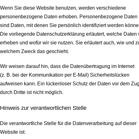
Wenn Sie diese Website benutzen, werden verschiedene
personenbezogene Daten erhoben. Personenbezogene Daten
sind Daten, mit denen Sie persönlich identifiziert werden könne
Die vorliegende Datenschutzerklärung erläutert, welche Daten 
erheben und wofür wir sie nutzen. Sie erläutert auch, wie und z
welchem Zweck das geschieht.
Wir weisen darauf hin, dass die Datenübertragung im Internet
(z. B. bei der Kommunikation per E-Mail) Sicherheitslücken
aufweisen kann. Ein lückenloser Schutz der Daten vor dem Zugr
durch Dritte ist nicht möglich.
Hinweis zur verantwortlichen Stelle
Die verantwortliche Stelle für die Datenverarbeitung auf dieser
Website ist: