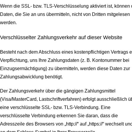
Wenn die SSL- bzw. TLS-Verschlüsselung aktiviert ist, können 
Daten, die Sie an uns übermitteln, nicht von Dritten mitgelesen
werden.
Verschlüsselter Zahlungsverkehr auf dieser Website
Besteht nach dem Abschluss eines kostenpflichtigen Vertrags e
Verpflichtung, uns Ihre Zahlungsdaten (z. B. Kontonummer bei
Einzugsermächtigung) zu übermitteln, werden diese Daten zur
Zahlungsabwicklung benötigt.
Der Zahlungsverkehr über die gängigen Zahlungsmittel
(Visa/MasterCard, Lastschriftverfahren) erfolgt ausschließlich ü
eine verschlüsselte SSL- bzw. TLS-Verbindung. Eine
verschlüsselte Verbindung erkennen Sie daran, dass die
Adresszeile des Browsers von „http://“ auf „https://“ wechselt un