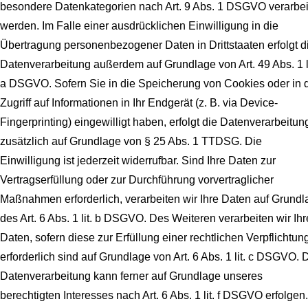
besondere Datenkategorien nach Art. 9 Abs. 1 DSGVO verarbei
werden. Im Falle einer ausdrücklichen Einwilligung in die
Übertragung personenbezogener Daten in Drittstaaten erfolgt d
Datenverarbeitung außerdem auf Grundlage von Art. 49 Abs. 1 li
a DSGVO. Sofern Sie in die Speicherung von Cookies oder in 
Zugriff auf Informationen in Ihr Endgerät (z. B. via Device-
Fingerprinting) eingewilligt haben, erfolgt die Datenverarbeitun
zusätzlich auf Grundlage von § 25 Abs. 1 TTDSG. Die
Einwilligung ist jederzeit widerrufbar. Sind Ihre Daten zur
Vertragserfüllung oder zur Durchführung vorvertraglicher
Maßnahmen erforderlich, verarbeiten wir Ihre Daten auf Grundl
des Art. 6 Abs. 1 lit. b DSGVO. Des Weiteren verarbeiten wir Ihr
Daten, sofern diese zur Erfüllung einer rechtlichen Verpflichtun
erforderlich sind auf Grundlage von Art. 6 Abs. 1 lit. c DSGVO. 
Datenverarbeitung kann ferner auf Grundlage unseres
berechtigten Interesses nach Art. 6 Abs. 1 lit. f DSGVO erfolgen.