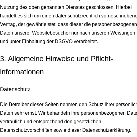
Nutzung des oben genannten Dienstes geschlossen. Hierbei
handelt es sich um einen datenschutzrechtlich vorgeschrieben
Vertrag, der gewährleistet, dass dieser die personenbezogenen
Daten unserer Websitebesucher nur nach unseren Weisungen
und unter Einhaltung der DSGVO verarbeitet.
3. Allgemeine Hinweise und Pflicht­
informationen
Datenschutz
Die Betreiber dieser Seiten nehmen den Schutz Ihrer persönlic
Daten sehr ernst. Wir behandeln Ihre personenbezogenen Dat
vertraulich und entsprechend den gesetzlichen
Datenschutzvorschriften sowie dieser Datenschutzerklärung.