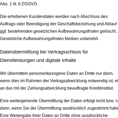
Abs. 1 lit. b DSGVO.
Die erhobenen Kundendaten werden nach Abschluss des
Auftrags oder Beendigung der Geschäftsbeziehung und Ablauf 
ggf. bestehenden gesetzlichen Aufbewahrungsfristen gelöscht.
Gesetzliche Aufbewahrungsfristen bleiben unberührt.
Daten­übermittlung bei Vertragsschluss für
Dienstleistungen und digitale Inhalte
Wir übermitteln personenbezogene Daten an Dritte nur dann,
wenn dies im Rahmen der Vertragsabwicklung notwendig ist, e
an das mit der Zahlungsabwicklung beauftragte Kreditinstitut.
Eine weitergehende Übermittlung der Daten erfolgt nicht bzw. n
dann, wenn Sie der Übermittlung ausdrücklich zugestimmt hab
Eine Weitergabe Ihrer Daten an Dritte ohne ausdrückliche