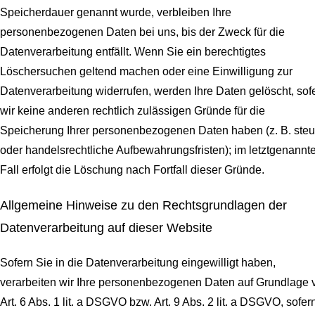
Speicherdauer genannt wurde, verbleiben Ihre
personenbezogenen Daten bei uns, bis der Zweck für die
Datenverarbeitung entfällt. Wenn Sie ein berechtigtes
Löschersuchen geltend machen oder eine Einwilligung zur
Datenverarbeitung widerrufen, werden Ihre Daten gelöscht, sof
wir keine anderen rechtlich zulässigen Gründe für die
Speicherung Ihrer personenbezogenen Daten haben (z. B. steu
oder handelsrechtliche Aufbewahrungsfristen); im letztgenannt
Fall erfolgt die Löschung nach Fortfall dieser Gründe.
Allgemeine Hinweise zu den Rechtsgrundlagen der
Datenverarbeitung auf dieser Website
Sofern Sie in die Datenverarbeitung eingewilligt haben,
verarbeiten wir Ihre personenbezogenen Daten auf Grundlage 
Art. 6 Abs. 1 lit. a DSGVO bzw. Art. 9 Abs. 2 lit. a DSGVO, sofer