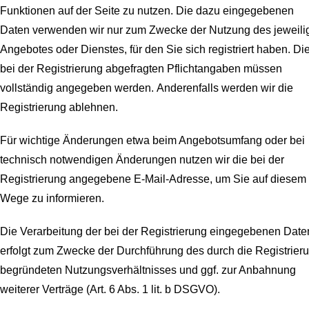
Funktionen auf der Seite zu nutzen. Die dazu eingegebenen
Daten verwenden wir nur zum Zwecke der Nutzung des jeweili
Angebotes oder Dienstes, für den Sie sich registriert haben. Di
bei der Registrierung abgefragten Pflichtangaben müssen
vollständig angegeben werden.
Anderenfalls werden wir die
Registrierung ablehnen.
Für wichtige Änderungen etwa beim Angebotsumfang oder bei
technisch notwendigen Änderungen nutzen wir die bei der
Registrierung angegebene E-Mail-Adresse, um Sie auf diesem
Wege zu informieren.
Die Verarbeitung der bei der Registrierung eingegebenen Date
erfolgt zum Zwecke der Durchführung des durch die Registrier
begründeten Nutzungsverhältnisses und ggf. zur Anbahnung
weiterer Verträge (Art. 6 Abs. 1 lit. b DSGVO).