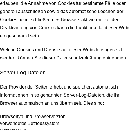
erlauben, die Annahme von Cookies für bestimmte Fälle oder
generell ausschließen sowie das automatische Löschen der
Cookies beim Schließen des Browsers aktivieren. Bei der
Deaktivierung von Cookies kann die Funktionalität dieser Webs
eingeschränkt sein.
Welche Cookies und Dienste auf dieser Website eingesetzt
werden, können Sie dieser Datenschutzerklärung entnehmen.
Server-Log-Dateien
Der Provider der Seiten erhebt und speichert automatisch
Informationen in so genannten Server-Log-Dateien, die Ihr
Browser automatisch an uns übermittelt.
Dies sind:
Browsertyp und Browserversion
verwendetes Betriebssystem