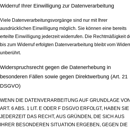
Widerruf Ihrer Einwilligung zur Datenverarbeitung
Viele Datenverarbeitungsvorgänge sind nur mit Ihrer
ausdrücklichen Einwilligung möglich. Sie können eine bereits
erteilte Einwilligung jederzeit widerrufen. Die Rechtmäßigkeit d
bis zum Widerruf erfolgten Datenverarbeitung bleibt vom Widerr
unberührt.
Widerspruchsrecht gegen die Datenerhebung in
besonderen Fällen sowie gegen Direktwerbung (Art. 21
DSGVO)
WENN DIE DATENVERARBEITUNG AUF GRUNDLAGE VO
ART. 6 ABS. 1 LIT. E ODER F DSGVO ERFOLGT, HABEN SIE
JEDERZEIT DAS RECHT, AUS GRÜNDEN, DIE SICH AUS
IHRER BESONDEREN SITUATION ERGEBEN, GEGEN DIE