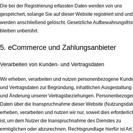
Die bei der Registrierung erfassten Daten werden von uns
gespeichert, solange Sie auf dieser Website registriert sind und
werden anschließend gelöscht.
Gesetzliche Aufbewahrungsfris
bleiben unberührt.
5. eCommerce und Zahlungs­anbieter
Verarbeiten von Kunden- und Vertragsdaten
Wir erheben, verarbeiten und nutzen personenbezogene Kund
und Vertragsdaten zur Begründung, inhaltlichen Ausgestaltung
und Änderung unserer Vertragsbeziehungen. Personenbezoge
Daten über die Inanspruchnahme dieser Website (Nutzungsdat
erheben, verarbeiten und nutzen wir nur, soweit dies erforderlic
ist, um dem Nutzer die Inanspruchnahme des Dienstes zu
ermöglichen oder abzurechnen. Rechtsgrundlage hierfür ist Art.