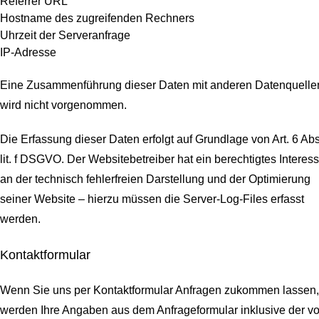
Referrer URL
Hostname des zugreifenden Rechners
Uhrzeit der Serveranfrage
IP-Adresse
Eine Zusammenführung dieser Daten mit anderen Datenquelle
wird nicht vorgenommen.
Die Erfassung dieser Daten erfolgt auf Grundlage von Art. 6 Abs
lit. f DSGVO. Der Websitebetreiber hat ein berechtigtes Interes
an der technisch fehlerfreien Darstellung und der Optimierung
seiner Website – hierzu müssen die Server-Log-Files erfasst
werden.
Kontaktformular
Wenn Sie uns per Kontaktformular Anfragen zukommen lassen,
werden Ihre Angaben aus dem Anfrageformular inklusive der v