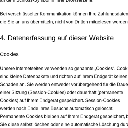
an dem Schloss-Symbol in Ihrer Browserzeile.
Bei verschlüsselter Kommunikation können Ihre Zahlungsdaten
die Sie an uns übermitteln, nicht von Dritten mitgelesen werden
4. Datenerfassung auf dieser Website
Cookies
Unsere Internetseiten verwenden so genannte „Cookies“. Cook
sind kleine Datenpakete und richten auf Ihrem Endgerät keinen
Schaden an. Sie werden entweder vorübergehend für die Daue
einer Sitzung (Session-Cookies) oder dauerhaft (permanente
Cookies) auf Ihrem Endgerät gespeichert. Session-Cookies
werden nach Ende Ihres Besuchs automatisch gelöscht.
Permanente Cookies bleiben auf Ihrem Endgerät gespeichert, b
Sie diese selbst löschen oder eine automatische Löschung dur