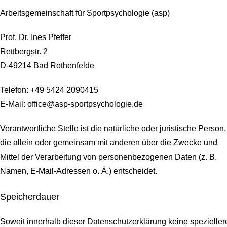
Arbeitsgemeinschaft für Sportpsychologie (asp)
Prof. Dr. Ines Pfeffer
Rettbergstr.
2
D-49214 Bad Rothenfelde
Telefon: +49 5424 2090415
E-Mail: office@asp-sportpsychologie.de
Verantwortliche Stelle ist die natürliche oder juristische Person,
die allein oder gemeinsam mit anderen über die Zwecke und
Mittel der Verarbeitung von personenbezogenen Daten (z. B.
Namen, E-Mail-Adressen o. Ä.) entscheidet.
Speicherdauer
Soweit innerhalb dieser Datenschutzerklärung keine spezieller