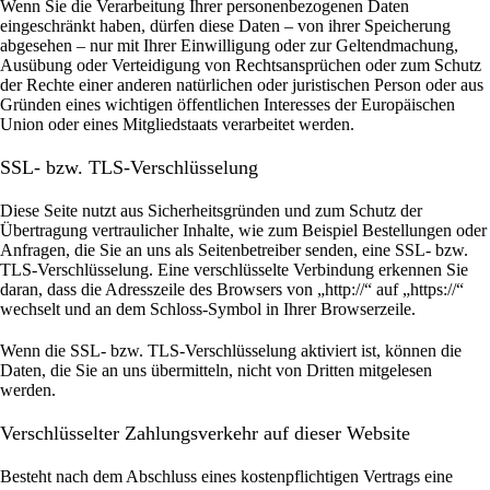
Wenn Sie die Verarbeitung Ihrer personenbezogenen Daten
eingeschränkt haben, dürfen diese Daten – von ihrer Speicherung
abgesehen – nur mit Ihrer Einwilligung oder zur Geltendmachung,
Ausübung oder Verteidigung von Rechtsansprüchen oder zum Schutz
der Rechte einer anderen natürlichen oder juristischen Person oder aus
Gründen eines wichtigen öffentlichen Interesses der Europäischen
Union oder eines Mitgliedstaats verarbeitet werden.
SSL- bzw. TLS-Verschlüsselung
Diese Seite nutzt aus Sicherheitsgründen und zum Schutz der
Übertragung vertraulicher Inhalte, wie zum Beispiel Bestellungen oder
Anfragen, die Sie an uns als Seitenbetreiber senden, eine SSL- bzw.
TLS-Verschlüsselung. Eine verschlüsselte Verbindung erkennen Sie
daran, dass die Adresszeile des Browsers von „http://“ auf „https://“
wechselt und an dem Schloss-Symbol in Ihrer Browserzeile.
Wenn die SSL- bzw. TLS-Verschlüsselung aktiviert ist, können die
Daten, die Sie an uns übermitteln, nicht von Dritten mitgelesen
werden.
Verschlüsselter Zahlungsverkehr auf dieser Website
Besteht nach dem Abschluss eines kostenpflichtigen Vertrags eine