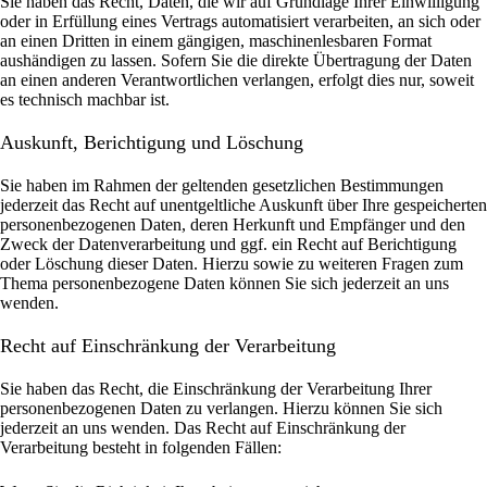
Sie haben das Recht, Daten, die wir auf Grundlage Ihrer Einwilligung
oder in Erfüllung eines Vertrags automatisiert verarbeiten, an sich oder
an einen Dritten in einem gängigen, maschinenlesbaren Format
aushändigen zu lassen. Sofern Sie die direkte Übertragung der Daten
an einen anderen Verantwortlichen verlangen, erfolgt dies nur, soweit
es technisch machbar ist.
Auskunft, Berichtigung und Löschung
Sie haben im Rahmen der geltenden gesetzlichen Bestimmungen
jederzeit das Recht auf unentgeltliche Auskunft über Ihre gespeicherten
personenbezogenen Daten, deren Herkunft und Empfänger und den
Zweck der Datenverarbeitung und ggf. ein Recht auf Berichtigung
oder Löschung dieser Daten. Hierzu sowie zu weiteren Fragen zum
Thema personenbezogene Daten können Sie sich jederzeit an uns
wenden.
Recht auf Einschränkung der Verarbeitung
Sie haben das Recht, die Einschränkung der Verarbeitung Ihrer
personenbezogenen Daten zu verlangen. Hierzu können Sie sich
jederzeit an uns wenden. Das Recht auf Einschränkung der
Verarbeitung besteht in folgenden Fällen: