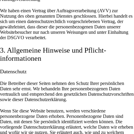
Wir haben einen Vertrag über Auftragsverarbeitung (AVV) zur
Nutzung des oben genannten Dienstes geschlossen. Hierbei handelt es
sich um einen datenschutzrechtlich vorgeschriebenen Vertrag, der
gewährleistet, dass dieser die personenbezogenen Daten unserer
Websitebesucher nur nach unseren Weisungen und unter Einhaltung
der DSGVO verarbeitet.
3. Allgemeine Hinweise und Pflicht­
informationen
Datenschutz
Die Betreiber dieser Seiten nehmen den Schutz Ihrer persönlichen
Daten sehr ernst. Wir behandeln Ihre personenbezogenen Daten
vertraulich und entsprechend den gesetzlichen Datenschutzvorschriften
sowie dieser Datenschutzerklärung.
Wenn Sie diese Website benutzen, werden verschiedene
personenbezogene Daten erhoben. Personenbezogene Daten sind
Daten, mit denen Sie persönlich identifiziert werden können. Die
vorliegende Datenschutzerklärung erläutert, welche Daten wir erheben
und wofür wir sie nutzen. Sie erläutert auch, wie und zu welchem