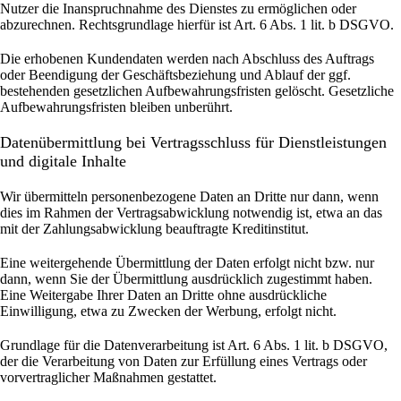
Nutzer die Inanspruchnahme des Dienstes zu ermöglichen oder
abzurechnen. Rechtsgrundlage hierfür ist Art. 6 Abs. 1 lit. b DSGVO.
Die erhobenen Kundendaten werden nach Abschluss des Auftrags
oder Beendigung der Geschäftsbeziehung und Ablauf der ggf.
bestehenden gesetzlichen Aufbewahrungsfristen gelöscht. Gesetzliche
Aufbewahrungsfristen bleiben unberührt.
Daten­übermittlung bei Vertragsschluss für Dienstleistungen
und digitale Inhalte
Wir übermitteln personenbezogene Daten an Dritte nur dann, wenn
dies im Rahmen der Vertragsabwicklung notwendig ist, etwa an das
mit der Zahlungsabwicklung beauftragte Kreditinstitut.
Eine weitergehende Übermittlung der Daten erfolgt nicht bzw. nur
dann, wenn Sie der Übermittlung ausdrücklich zugestimmt haben.
Eine Weitergabe Ihrer Daten an Dritte ohne ausdrückliche
Einwilligung, etwa zu Zwecken der Werbung, erfolgt nicht.
Grundlage für die Datenverarbeitung ist Art. 6 Abs. 1 lit. b DSGVO,
der die Verarbeitung von Daten zur Erfüllung eines Vertrags oder
vorvertraglicher Maßnahmen gestattet.