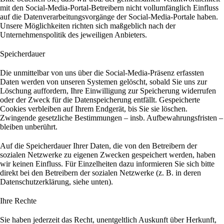
mit den Social-Media-Portal-Betreibern nicht vollumfänglich Einfluss
auf die Datenverarbeitungsvorgänge der Social-Media-Portale haben.
Unsere Möglichkeiten richten sich maßgeblich nach der
Unternehmenspolitik des jeweiligen Anbieters.
Speicherdauer
Die unmittelbar von uns über die Social-Media-Präsenz erfassten
Daten werden von unseren Systemen gelöscht, sobald Sie uns zur
Löschung auffordern, Ihre Einwilligung zur Speicherung widerrufen
oder der Zweck für die Datenspeicherung entfällt. Gespeicherte
Cookies verbleiben auf Ihrem Endgerät, bis Sie sie löschen.
Zwingende gesetzliche Bestimmungen – insb. Aufbewahrungsfristen –
bleiben unberührt.
Auf die Speicherdauer Ihrer Daten, die von den Betreibern der
sozialen Netzwerke zu eigenen Zwecken gespeichert werden, haben
wir keinen Einfluss. Für Einzelheiten dazu informieren Sie sich bitte
direkt bei den Betreibern der sozialen Netzwerke (z. B. in deren
Datenschutzerklärung, siehe unten).
Ihre Rechte
Sie haben jederzeit das Recht, unentgeltlich Auskunft über Herkunft,