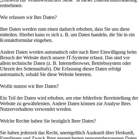
entnehmen.
Wie erfassen wir Ihre Daten?
Ihre Daten werden zum einen dadurch erhoben, dass Sie uns diese
mitteilen. Hierbei kann es sich z. B. um Daten handeln, die Sie in ein
Kontaktformular eingeben.
Andere Daten werden automatisch oder nach Ihrer Einwilligung beim
Besuch der Website durch unsere IT-Systeme erfasst. Das sind vor
allem technische Daten (z. B. Internetbrowser, Betriebssystem oder
Uhrzeit des Seitenaufrufs). Die Erfassung dieser Daten erfolgt
automatisch, sobald Sie diese Website betreten.
Wofür nutzen wir Ihre Daten?
Ein Teil der Daten wird erhoben, um eine fehlerfreie Bereitstellung der
Website zu gewährleisten. Andere Daten können zur Analyse Ihres
Nutzerverhaltens verwendet werden.
Welche Rechte haben Sie bezüglich Ihrer Daten?
Sie haben jederzeit das Recht, unentgeltlich Auskunft über Herkunft,
Empfänger und Zweck Ihrer gespeicherten personenbezogenen Daten