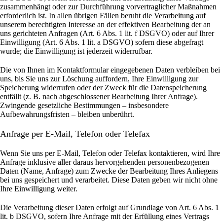
zusammenhängt oder zur Durchführung vorvertraglicher Maßnahmen
erforderlich ist. In allen übrigen Fällen beruht die Verarbeitung auf
unserem berechtigten Interesse an der effektiven Bearbeitung der an
uns gerichteten Anfragen (Art. 6 Abs. 1 lit. f DSGVO) oder auf Ihrer
Einwilligung (Art. 6 Abs. 1 lit. a DSGVO) sofern diese abgefragt
wurde; die Einwilligung ist jederzeit widerrufbar.
Die von Ihnen im Kontaktformular eingegebenen Daten verbleiben bei
uns, bis Sie uns zur Löschung auffordern, Ihre Einwilligung zur
Speicherung widerrufen oder der Zweck für die Datenspeicherung
entfällt (z. B. nach abgeschlossener Bearbeitung Ihrer Anfrage).
Zwingende gesetzliche Bestimmungen – insbesondere
Aufbewahrungsfristen – bleiben unberührt.
Anfrage per E-Mail, Telefon oder Telefax
Wenn Sie uns per E-Mail, Telefon oder Telefax kontaktieren, wird Ihre
Anfrage inklusive aller daraus hervorgehenden personenbezogenen
Daten (Name, Anfrage) zum Zwecke der Bearbeitung Ihres Anliegens
bei uns gespeichert und verarbeitet. Diese Daten geben wir nicht ohne
Ihre Einwilligung weiter.
Die Verarbeitung dieser Daten erfolgt auf Grundlage von Art. 6 Abs. 1
lit. b DSGVO, sofern Ihre Anfrage mit der Erfüllung eines Vertrags