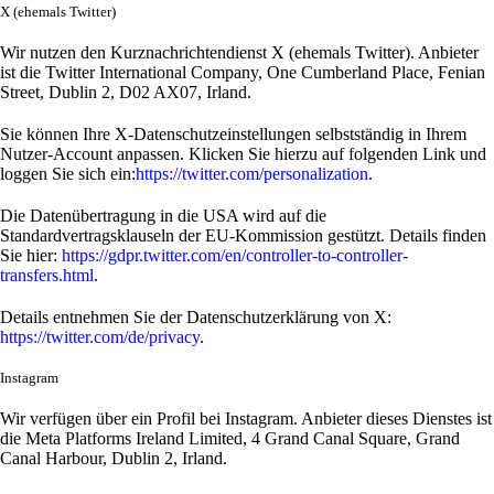
X (ehemals Twitter)
Wir nutzen den Kurznachrichtendienst X (ehemals Twitter). Anbieter
ist die Twitter International Company, One Cumberland Place, Fenian
Street, Dublin 2, D02 AX07, Irland.
Sie können Ihre X-Datenschutzeinstellungen selbstständig in Ihrem
Nutzer-Account anpassen. Klicken Sie hierzu auf folgenden Link und
loggen Sie sich ein:
https://twitter.com/personalization
.
Die Datenübertragung in die USA wird auf die
Standardvertragsklauseln der EU-Kommission gestützt. Details finden
Sie hier:
https://gdpr.twitter.com/en/controller-to-controller-
transfers.html
.
Details entnehmen Sie der Datenschutzerklärung von X:
https://twitter.com/de/privacy
.
Instagram
Wir verfügen über ein Profil bei Instagram. Anbieter dieses Dienstes ist
die Meta Platforms Ireland Limited, 4 Grand Canal Square, Grand
Canal Harbour, Dublin 2, Irland.