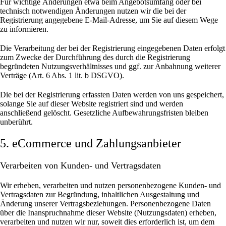
Für wichtige Änderungen etwa beim Angebotsumfang oder bei
technisch notwendigen Änderungen nutzen wir die bei der
Registrierung angegebene E-Mail-Adresse, um Sie auf diesem Wege
zu informieren.
Die Verarbeitung der bei der Registrierung eingegebenen Daten erfolgt
zum Zwecke der Durchführung des durch die Registrierung
begründeten Nutzungsverhältnisses und ggf. zur Anbahnung weiterer
Verträge (Art. 6 Abs. 1 lit. b DSGVO).
Die bei der Registrierung erfassten Daten werden von uns gespeichert,
solange Sie auf dieser Website registriert sind und werden
anschließend gelöscht.
Gesetzliche Aufbewahrungsfristen bleiben
unberührt.
5. eCommerce und Zahlungs­anbieter
Verarbeiten von Kunden- und Vertragsdaten
Wir erheben, verarbeiten und nutzen personenbezogene Kunden- und
Vertragsdaten zur Begründung, inhaltlichen Ausgestaltung und
Änderung unserer Vertragsbeziehungen. Personenbezogene Daten
über die Inanspruchnahme dieser Website (Nutzungsdaten) erheben,
verarbeiten und nutzen wir nur, soweit dies erforderlich ist, um dem