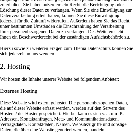
zu erhalten. Sie haben außerdem ein Recht, die Berichtigung oder
Löschung dieser Daten zu verlangen. Wenn Sie eine Einwilligung zur
Datenverarbeitung erteilt haben, können Sie diese Einwilligung
jederzeit für die Zukunft widerrufen. Außerdem haben Sie das Recht,
unter bestimmten Umständen die Einschränkung der Verarbeitung
Ihrer personenbezogenen Daten zu verlangen. Des Weiteren steht
Ihnen ein Beschwerderecht bei der zuständigen Aufsichtsbehörde zu.
Hierzu sowie zu weiteren Fragen zum Thema Datenschutz können Sie
sich jederzeit an uns wenden.
2. Hosting
Wir hosten die Inhalte unserer Website bei folgendem Anbieter:
Externes Hosting
Diese Website wird extern gehostet. Die personenbezogenen Daten,
die auf dieser Website erfasst werden, werden auf den Servern des
Hosters / der Hoster gespeichert. Hierbei kann es sich v. a. um IP-
Adressen, Kontaktanfragen, Meta- und Kommunikationsdaten,
Vertragsdaten, Kontaktdaten, Namen, Websitezugriffe und sonstige
Daten, die über eine Website generiert werden, handeln.