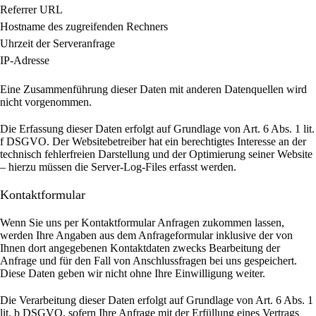
Referrer URL
Hostname des zugreifenden Rechners
Uhrzeit der Serveranfrage
IP-Adresse
Eine Zusammenführung dieser Daten mit anderen Datenquellen wird
nicht vorgenommen.
Die Erfassung dieser Daten erfolgt auf Grundlage von Art. 6 Abs. 1 lit.
f DSGVO. Der Websitebetreiber hat ein berechtigtes Interesse an der
technisch fehlerfreien Darstellung und der Optimierung seiner Website
– hierzu müssen die Server-Log-Files erfasst werden.
Kontaktformular
Wenn Sie uns per Kontaktformular Anfragen zukommen lassen,
werden Ihre Angaben aus dem Anfrageformular inklusive der von
Ihnen dort angegebenen Kontaktdaten zwecks Bearbeitung der
Anfrage und für den Fall von Anschlussfragen bei uns gespeichert.
Diese Daten geben wir nicht ohne Ihre Einwilligung weiter.
Die Verarbeitung dieser Daten erfolgt auf Grundlage von Art. 6 Abs. 1
lit. b DSGVO, sofern Ihre Anfrage mit der Erfüllung eines Vertrags