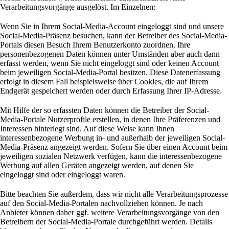
Verarbeitungsvorgänge ausgelöst. Im Einzelnen:
Wenn Sie in Ihrem Social-Media-Account eingeloggt sind und unsere
Social-Media-Präsenz besuchen, kann der Betreiber des Social-Media-
Portals diesen Besuch Ihrem Benutzerkonto zuordnen. Ihre
personenbezogenen Daten können unter Umständen aber auch dann
erfasst werden, wenn Sie nicht eingeloggt sind oder keinen Account
beim jeweiligen Social-Media-Portal besitzen. Diese Datenerfassung
erfolgt in diesem Fall beispielsweise über Cookies, die auf Ihrem
Endgerät gespeichert werden oder durch Erfassung Ihrer IP-Adresse.
Mit Hilfe der so erfassten Daten können die Betreiber der Social-
Media-Portale Nutzerprofile erstellen, in denen Ihre Präferenzen und
Interessen hinterlegt sind. Auf diese Weise kann Ihnen
interessenbezogene Werbung in- und außerhalb der jeweiligen Social-
Media-Präsenz angezeigt werden. Sofern Sie über einen Account beim
jeweiligen sozialen Netzwerk verfügen, kann die interessenbezogene
Werbung auf allen Geräten angezeigt werden, auf denen Sie
eingeloggt sind oder eingeloggt waren.
Bitte beachten Sie außerdem, dass wir nicht alle Verarbeitungsprozesse
auf den Social-Media-Portalen nachvollziehen können. Je nach
Anbieter können daher ggf. weitere Verarbeitungsvorgänge von den
Betreibern der Social-Media-Portale durchgeführt werden. Details