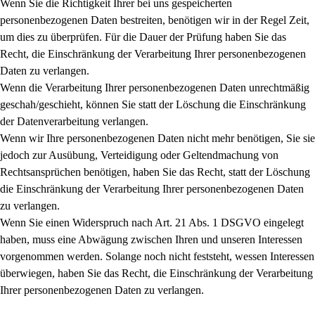
Wenn Sie die Richtigkeit Ihrer bei uns gespeicherten
personenbezogenen Daten bestreiten, benötigen wir in der Regel Zeit,
um dies zu überprüfen. Für die Dauer der Prüfung haben Sie das
Recht, die Einschränkung der Verarbeitung Ihrer personenbezogenen
Daten zu verlangen.
Wenn die Verarbeitung Ihrer personenbezogenen Daten unrechtmäßig
geschah/geschieht, können Sie statt der Löschung die Einschränkung
der Datenverarbeitung verlangen.
Wenn wir Ihre personenbezogenen Daten nicht mehr benötigen, Sie sie
jedoch zur Ausübung, Verteidigung oder Geltendmachung von
Rechtsansprüchen benötigen, haben Sie das Recht, statt der Löschung
die Einschränkung der Verarbeitung Ihrer personenbezogenen Daten
zu verlangen.
Wenn Sie einen Widerspruch nach Art. 21 Abs. 1 DSGVO eingelegt
haben, muss eine Abwägung zwischen Ihren und unseren Interessen
vorgenommen werden. Solange noch nicht feststeht, wessen Interessen
überwiegen, haben Sie das Recht, die Einschränkung der Verarbeitung
Ihrer personenbezogenen Daten zu verlangen.