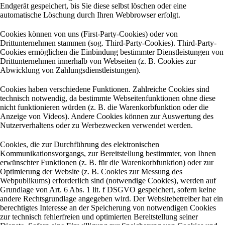
Endgerät gespeichert, bis Sie diese selbst löschen oder eine
automatische Löschung durch Ihren Webbrowser erfolgt.
Cookies können von uns (First-Party-Cookies) oder von
Drittunternehmen stammen (sog. Third-Party-Cookies). Third-Party-
Cookies ermöglichen die Einbindung bestimmter Dienstleistungen von
Drittunternehmen innerhalb von Webseiten (z. B. Cookies zur
Abwicklung von Zahlungsdienstleistungen).
Cookies haben verschiedene Funktionen. Zahlreiche Cookies sind
technisch notwendig, da bestimmte Webseitenfunktionen ohne diese
nicht funktionieren würden (z. B. die Warenkorbfunktion oder die
Anzeige von Videos). Andere Cookies können zur Auswertung des
Nutzerverhaltens oder zu Werbezwecken verwendet werden.
Cookies, die zur Durchführung des elektronischen
Kommunikationsvorgangs, zur Bereitstellung bestimmter, von Ihnen
erwünschter Funktionen (z. B. für die Warenkorbfunktion) oder zur
Optimierung der Website (z. B. Cookies zur Messung des
Webpublikums) erforderlich sind (notwendige Cookies), werden auf
Grundlage von Art. 6 Abs. 1 lit. f DSGVO gespeichert, sofern keine
andere Rechtsgrundlage angegeben wird. Der Websitebetreiber hat ein
berechtigtes Interesse an der Speicherung von notwendigen Cookies
zur technisch fehlerfreien und optimierten Bereitstellung seiner