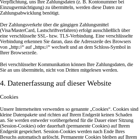
Verpflichtung, uns Ihre Zahlungsdaten (z. B. Kontonummer bei
Einzugsermächtigung) zu übermitteln, werden diese Daten zur
Zahlungsabwicklung benötigt.
Der Zahlungsverkehr über die gängigen Zahlungsmittel
(Visa/MasterCard, Lastschriftverfahren) erfolgt ausschließlich über
eine verschlüsselte SSL- bzw. TLS-Verbindung. Eine verschlüsselte
Verbindung erkennen Sie daran, dass die Adresszeile des Browsers
von „http://“ auf „https://“ wechselt und an dem Schloss-Symbol in
Ihrer Browserzeile.
Bei verschlüsselter Kommunikation können Ihre Zahlungsdaten, die
Sie an uns übermitteln, nicht von Dritten mitgelesen werden.
4. Datenerfassung auf dieser Website
Cookies
Unsere Internetseiten verwenden so genannte „Cookies“. Cookies sind
kleine Datenpakete und richten auf Ihrem Endgerät keinen Schaden
an. Sie werden entweder vorübergehend für die Dauer einer Sitzung
(Session-Cookies) oder dauerhaft (permanente Cookies) auf Ihrem
Endgerät gespeichert. Session-Cookies werden nach Ende Ihres
Besuchs automatisch gelöscht. Permanente Cookies bleiben auf Ihrem