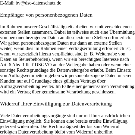
E-Mail: bv@dso-datenschutz.de
Empfänger von personenbezogenen Daten
Im Rahmen unserer Geschäftstätigkeit arbeiten wir mit verschiedenen
externen Stellen zusammen. Dabei ist teilweise auch eine Übermittlung
von personenbezogenen Daten an diese externen Stellen erforderlich.
Wir geben personenbezogene Daten nur dann an externe Stellen
weiter, wenn dies im Rahmen einer Vertragserfüllung erforderlich ist,
wenn wir gesetzlich hierzu verpflichtet sind (z. B. Weitergabe von
Daten an Steuerbehörden), wenn wir ein berechtigtes Interesse nach
Art. 6 Abs. 1 lit. f DSGVO an der Weitergabe haben oder wenn eine
sonstige Rechtsgrundlage die Datenweitergabe erlaubt. Beim Einsatz
von Auftragsverarbeitern geben wir personenbezogene Daten unserer
Kunden nur auf Grundlage eines gültigen Vertrags über
Auftragsverarbeitung weiter. Im Falle einer gemeinsamen Verarbeitung
wird ein Vertrag über gemeinsame Verarbeitung geschlossen.
Widerruf Ihrer Einwilligung zur Datenverarbeitung
Viele Datenverarbeitungsvorgänge sind nur mit Ihrer ausdrücklichen
Einwilligung möglich. Sie können eine bereits erteilte Einwilligung
jederzeit widerrufen. Die Rechtmäßigkeit der bis zum Widerruf
erfolgten Datenverarbeitung bleibt vom Widerruf unberührt.