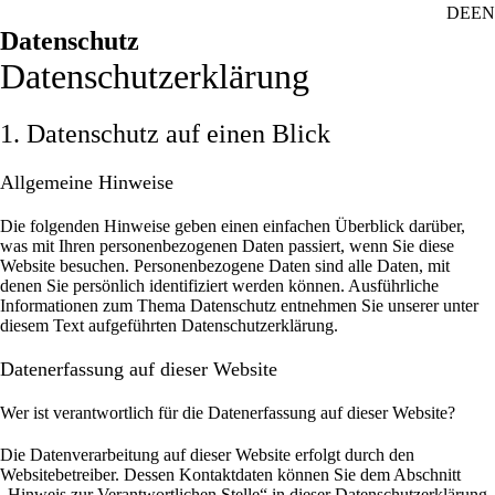
DE
EN
Datenschutz
Datenschutz­erklärung
1. Datenschutz auf einen Blick
Allgemeine Hinweise
Die folgenden Hinweise geben einen einfachen Überblick darüber,
was mit Ihren personenbezogenen Daten passiert, wenn Sie diese
Website besuchen. Personenbezogene Daten sind alle Daten, mit
denen Sie persönlich identifiziert werden können. Ausführliche
Informationen zum Thema Datenschutz entnehmen Sie unserer unter
diesem Text aufgeführten Datenschutzerklärung.
Datenerfassung auf dieser Website
Wer ist verantwortlich für die Datenerfassung auf dieser Website?
Die Datenverarbeitung auf dieser Website erfolgt durch den
Websitebetreiber. Dessen Kontaktdaten können Sie dem Abschnitt
„Hinweis zur Verantwortlichen Stelle“ in dieser Datenschutzerklärung