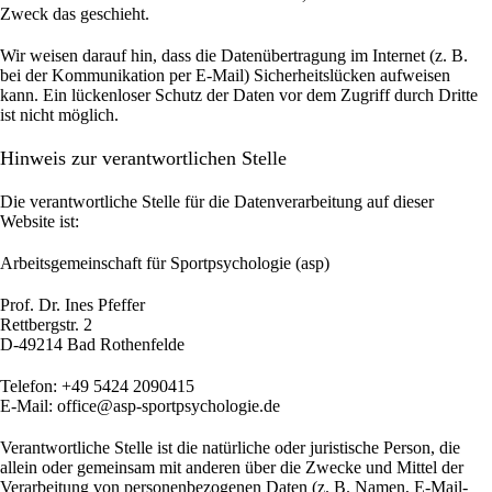
Zweck das geschieht.
Wir weisen darauf hin, dass die Datenübertragung im Internet (z. B.
bei der Kommunikation per E-Mail) Sicherheitslücken aufweisen
kann. Ein lückenloser Schutz der Daten vor dem Zugriff durch Dritte
ist nicht möglich.
Hinweis zur verantwortlichen Stelle
Die verantwortliche Stelle für die Datenverarbeitung auf dieser
Website ist:
Arbeitsgemeinschaft für Sportpsychologie (asp)
Prof. Dr. Ines Pfeffer
Rettbergstr.
2
D-49214 Bad Rothenfelde
Telefon: +49 5424 2090415
E-Mail: office@asp-sportpsychologie.de
Verantwortliche Stelle ist die natürliche oder juristische Person, die
allein oder gemeinsam mit anderen über die Zwecke und Mittel der
Verarbeitung von personenbezogenen Daten (z. B. Namen, E-Mail-