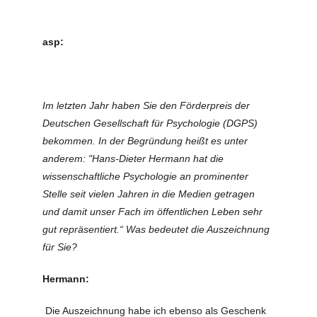
asp:
Im letzten Jahr haben Sie den Förderpreis der
Deutschen Gesellschaft für Psychologie (DGPS)
bekommen. In der Begründung heißt es unter
anderem: "Hans-Dieter Hermann hat die
wissenschaftliche Psychologie an prominenter
Stelle seit vielen Jahren in die Medien getragen
und damit unser Fach im öffentlichen Leben sehr
gut repräsentiert.“ Was bedeutet die Auszeichnung
für Sie?
Hermann:
Die Auszeichnung habe ich ebenso als Geschenk