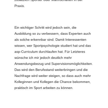
Praxis.
Ein wichtiger Schritt wird jedoch sein, die
Ausbildung so zu verbessern, dass Experten auch
als solche erkennbar sind. Damit Interessenten
wissen, wer Sportpsychologie studiert hat und das
asp-Curriculum durchlaufen hat. Für Letzteres
wünsche ich mir jedoch deutlich mehr
Anwendungsbezug und Supervisionsmöglichkeiten.
Das wird den Berufsstand weiterbringen und die
Nachfrage wird weiter steigen, so dass auch mehr
Kolleginnen und Kollegen die Chance bekommen,
praktisch im Sport arbeiten zu können.