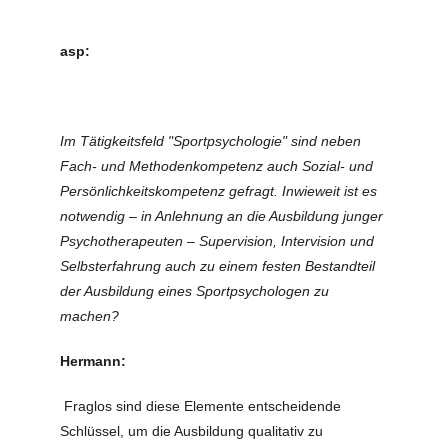
asp:
Im Tätigkeitsfeld "Sportpsychologie" sind neben
Fach- und Methodenkompetenz auch Sozial- und
Persönlichkeitskompetenz gefragt. Inwieweit ist es
notwendig – in Anlehnung an die Ausbildung junger
Psychotherapeuten – Supervision, Intervision und
Selbsterfahrung auch zu einem festen Bestandteil
der Ausbildung eines Sportpsychologen zu
machen?
Hermann:
Fraglos sind diese Elemente entscheidende
Schlüssel, um die Ausbildung qualitativ zu