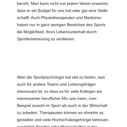
beruht. Man kann nicht von jedem Verein erwarten,
dass er ein Budget für uns hat oder gar eine Stelle
schafft. Auch Physiotherapeuten und Mediziner
haben nur in ganz wenigen Bereichen des Sports
die Möglichkeit, ihren Lebensunterhalt durch
Sportlerbetreuung zu verdienen.
Aber die Sportpsychologie hat viel zu bieten, was
auch für andere Teams und Leistungsträger
interessant ist, so dass es für viele Kollegen ein
interessanter beruflicher Mix sein kann, zum
Beispiel sowohl im Sport als auch in der Wirtschaft
zu arbeiten. Therapeuten können es ohnehin so
gestalten und viele Hochschulangehörige betreuen
zusätzlich Sportler oder Mannschaften in der