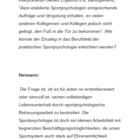
interpretieren dieses Ergebnis u.a. dahingehend,
"dass etablierte Sportpsychologen entsprechende
Aufträge und Vergütung erhalten, es vielen
anderen Kolleginnen und Kollegen jedoch nicht
gelingt, den Fuß in die Tür zu bekommen". Wie
könnte der Einstieg in das Berufsfeld der
praktischen Sportpsychologie erleichtert werden?
Hermann:
Die Frage ist, ob es für jeden so erstrebenswert
oder sinnvoll ist, seinen vollständigen
Lebensunterhalt durch sportpsychologische
Betreuungsarbeit zu bestreiten. Die
Sportpsychologie ist doch ein kleines Arbeitsfeld mit
begrenzten Beschäftigungsmöglichkeiten, da unser
Sportsystem auch stark auf Ehrenamtlichkeit