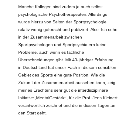
Manche Kollegen sind zudem ja auch selbst
psychologische Psychotherapeuten. Allerdings
wurde hierzu von Seiten der Sportpsychologie
relativ wenig geforscht und publiziert. Also: Ich sehe
in der Zusammenarbeit zwischen
Sportpsychologen und Sportpsychiatern keine
Probleme, auch wenn es fachliche
Überschneidungen gibt. Mit 40-jähriger Erfahrung
in Deutschland hat unser Fach in diesem sensiblen
Gebiet des Sports eine gute Position. Wie die
Zukunft der Zusammenarbeit aussehen kann, zeigt
meines Erachtens sehr gut die interdisziplinäre
Initiative ‚MentalGestärkt‘, für die Prof. Jens Kleinert
verantwortlich zeichnet und die in diesen Tagen an
den Start geht.