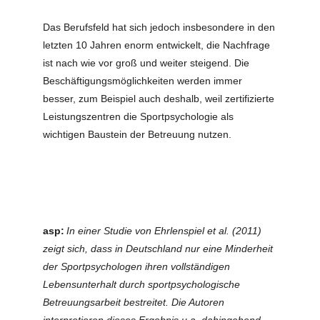
Das Berufsfeld hat sich jedoch insbesondere in den
letzten 10 Jahren enorm entwickelt, die Nachfrage
ist nach wie vor groß und weiter steigend. Die
Beschäftigungsmöglichkeiten werden immer
besser, zum Beispiel auch deshalb, weil zertifizierte
Leistungszentren die Sportpsychologie als
wichtigen Baustein der Betreuung nutzen.
asp:
In einer Studie von Ehrlenspiel et al. (2011)
zeigt sich, dass in Deutschland nur eine Minderheit
der Sportpsychologen ihren vollständigen
Lebensunterhalt durch sportpsychologische
Betreuungsarbeit bestreitet. Die Autoren