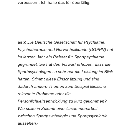
verbessern. Ich halte das für überfällig.
asp:
Die Deutsche Gesellschaft für Psychiatrie,
Psychotherapie und Nervenheilkunde (DGPPN) hat
im letzten Jahr ein Referat für Sportpsychiatrie
gegründet. Sie hat den Vorwurf erhoben, dass die
Sportpsychologen zu sehr nur die Leistung im Blick
hätten. Stimmt diese Einschätzung und sind
dadurch andere Themen zum Beispiel klinische
relevante Probleme oder die
Persönlichkeitsentwicklung zu kurz gekommen?
Wie sollte in Zukunft eine Zusammenarbeit
zwischen Sportpsychologie und Sportpsychiatrie
aussehen?