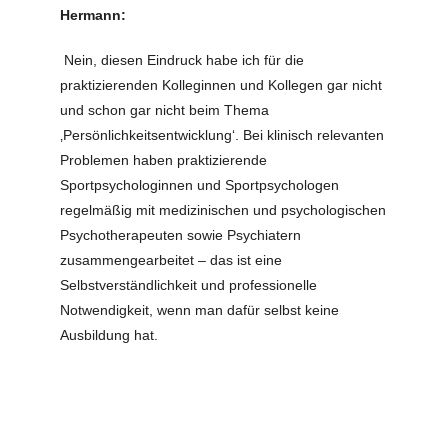
Hermann:
Nein, diesen Eindruck habe ich für die
praktizierenden Kolleginnen und Kollegen gar nicht
und schon gar nicht beim Thema
‚Persönlichkeitsentwicklung‘. Bei klinisch relevanten
Problemen haben praktizierende
Sportpsychologinnen und Sportpsychologen
regelmäßig mit medizinischen und psychologischen
Psychotherapeuten sowie Psychiatern
zusammengearbeitet – das ist eine
Selbstverständlichkeit und professionelle
Notwendigkeit, wenn man dafür selbst keine
Ausbildung hat.