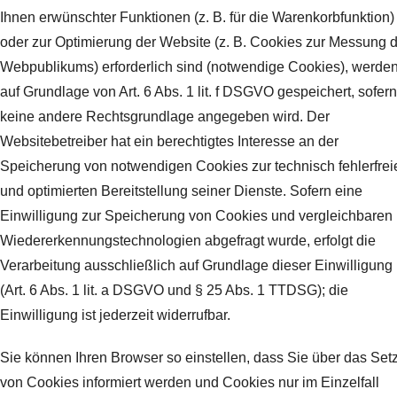
Ihnen erwünschter Funktionen (z. B. für die Warenkorbfunktion)
oder zur Optimierung der Website (z. B. Cookies zur Messung 
Webpublikums) erforderlich sind (notwendige Cookies), werde
auf Grundlage von Art. 6 Abs. 1 lit. f DSGVO gespeichert, sofern
keine andere Rechtsgrundlage angegeben wird. Der
Websitebetreiber hat ein berechtigtes Interesse an der
Speicherung von notwendigen Cookies zur technisch fehlerfrei
und optimierten Bereitstellung seiner Dienste. Sofern eine
Einwilligung zur Speicherung von Cookies und vergleichbaren
Wiedererkennungstechnologien abgefragt wurde, erfolgt die
Verarbeitung ausschließlich auf Grundlage dieser Einwilligung
(Art. 6 Abs. 1 lit. a DSGVO und § 25 Abs. 1 TTDSG); die
Einwilligung ist jederzeit widerrufbar.
Sie können Ihren Browser so einstellen, dass Sie über das Set
von Cookies informiert werden und Cookies nur im Einzelfall