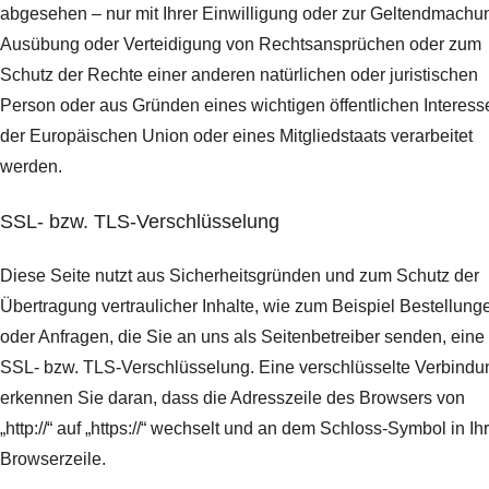
abgesehen – nur mit Ihrer Einwilligung oder zur Geltendmachu
Ausübung oder Verteidigung von Rechtsansprüchen oder zum
Schutz der Rechte einer anderen natürlichen oder juristischen
Person oder aus Gründen eines wichtigen öffentlichen Interess
der Europäischen Union oder eines Mitgliedstaats verarbeitet
werden.
SSL- bzw. TLS-Verschlüsselung
Diese Seite nutzt aus Sicherheitsgründen und zum Schutz der
Übertragung vertraulicher Inhalte, wie zum Beispiel Bestellung
oder Anfragen, die Sie an uns als Seitenbetreiber senden, eine
SSL- bzw. TLS-Verschlüsselung. Eine verschlüsselte Verbindu
erkennen Sie daran, dass die Adresszeile des Browsers von
„http://“ auf „https://“ wechselt und an dem Schloss-Symbol in Ih
Browserzeile.