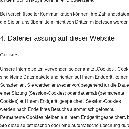
an dem Schloss-Symbol in Ihrer Browserzeile.
Bei verschlüsselter Kommunikation können Ihre Zahlungsdaten
die Sie an uns übermitteln, nicht von Dritten mitgelesen werden
4. Datenerfassung auf dieser Website
Cookies
Unsere Internetseiten verwenden so genannte „Cookies“. Cook
sind kleine Datenpakete und richten auf Ihrem Endgerät keinen
Schaden an. Sie werden entweder vorübergehend für die Daue
einer Sitzung (Session-Cookies) oder dauerhaft (permanente
Cookies) auf Ihrem Endgerät gespeichert. Session-Cookies
werden nach Ende Ihres Besuchs automatisch gelöscht.
Permanente Cookies bleiben auf Ihrem Endgerät gespeichert, b
Sie diese selbst löschen oder eine automatische Löschung dur