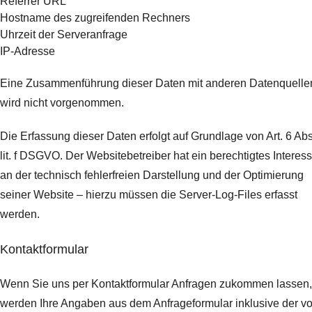
Referrer URL
Hostname des zugreifenden Rechners
Uhrzeit der Serveranfrage
IP-Adresse
Eine Zusammenführung dieser Daten mit anderen Datenquelle
wird nicht vorgenommen.
Die Erfassung dieser Daten erfolgt auf Grundlage von Art. 6 Abs
lit. f DSGVO. Der Websitebetreiber hat ein berechtigtes Interes
an der technisch fehlerfreien Darstellung und der Optimierung
seiner Website – hierzu müssen die Server-Log-Files erfasst
werden.
Kontaktformular
Wenn Sie uns per Kontaktformular Anfragen zukommen lassen,
werden Ihre Angaben aus dem Anfrageformular inklusive der v