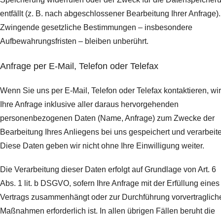
entfällt (z. B. nach abgeschlossener Bearbeitung Ihrer Anfrage).
Zwingende gesetzliche Bestimmungen – insbesondere
Aufbewahrungsfristen – bleiben unberührt.
Anfrage per E-Mail, Telefon oder Telefax
Wenn Sie uns per E-Mail, Telefon oder Telefax kontaktieren, wi
Ihre Anfrage inklusive aller daraus hervorgehenden
personenbezogenen Daten (Name, Anfrage) zum Zwecke der
Bearbeitung Ihres Anliegens bei uns gespeichert und verarbeite
Diese Daten geben wir nicht ohne Ihre Einwilligung weiter.
Die Verarbeitung dieser Daten erfolgt auf Grundlage von Art. 6
Abs. 1 lit. b DSGVO, sofern Ihre Anfrage mit der Erfüllung eines
Vertrags zusammenhängt oder zur Durchführung vorvertraglich
Maßnahmen erforderlich ist. In allen übrigen Fällen beruht die