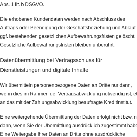
Abs. 1 lit. b DSGVO.
Die erhobenen Kundendaten werden nach Abschluss des
Auftrags oder Beendigung der Geschäftsbeziehung und Ablauf 
ggf. bestehenden gesetzlichen Aufbewahrungsfristen gelöscht.
Gesetzliche Aufbewahrungsfristen bleiben unberührt.
Daten­übermittlung bei Vertragsschluss für
Dienstleistungen und digitale Inhalte
Wir übermitteln personenbezogene Daten an Dritte nur dann,
wenn dies im Rahmen der Vertragsabwicklung notwendig ist, e
an das mit der Zahlungsabwicklung beauftragte Kreditinstitut.
Eine weitergehende Übermittlung der Daten erfolgt nicht bzw. n
dann, wenn Sie der Übermittlung ausdrücklich zugestimmt hab
Eine Weitergabe Ihrer Daten an Dritte ohne ausdrückliche