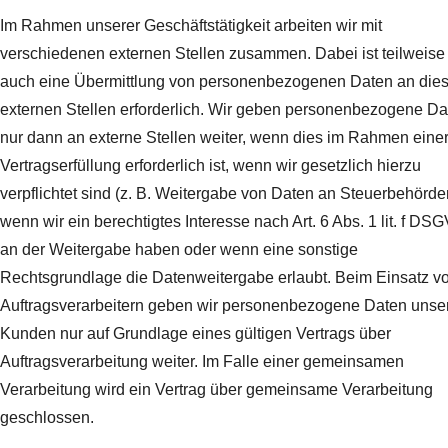
Im Rahmen unserer Geschäftstätigkeit arbeiten wir mit
verschiedenen externen Stellen zusammen. Dabei ist teilweise
auch eine Übermittlung von personenbezogenen Daten an die
externen Stellen erforderlich. Wir geben personenbezogene Da
nur dann an externe Stellen weiter, wenn dies im Rahmen eine
Vertragserfüllung erforderlich ist, wenn wir gesetzlich hierzu
verpflichtet sind (z. B. Weitergabe von Daten an Steuerbehörde
wenn wir ein berechtigtes Interesse nach Art. 6 Abs. 1 lit. f DS
an der Weitergabe haben oder wenn eine sonstige
Rechtsgrundlage die Datenweitergabe erlaubt. Beim Einsatz v
Auftragsverarbeitern geben wir personenbezogene Daten unse
Kunden nur auf Grundlage eines gültigen Vertrags über
Auftragsverarbeitung weiter. Im Falle einer gemeinsamen
Verarbeitung wird ein Vertrag über gemeinsame Verarbeitung
geschlossen.