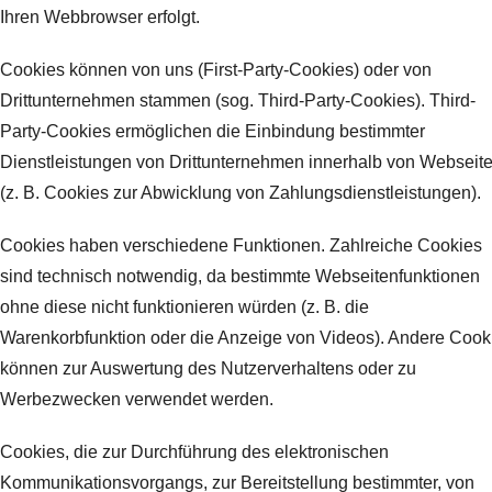
Ihren Webbrowser erfolgt.
Cookies können von uns (First-Party-Cookies) oder von
Drittunternehmen stammen (sog. Third-Party-Cookies). Third-
Party-Cookies ermöglichen die Einbindung bestimmter
Dienstleistungen von Drittunternehmen innerhalb von Webseit
(z. B. Cookies zur Abwicklung von Zahlungsdienstleistungen).
Cookies haben verschiedene Funktionen. Zahlreiche Cookies
sind technisch notwendig, da bestimmte Webseitenfunktionen
ohne diese nicht funktionieren würden (z. B. die
Warenkorbfunktion oder die Anzeige von Videos). Andere Cook
können zur Auswertung des Nutzerverhaltens oder zu
Werbezwecken verwendet werden.
Cookies, die zur Durchführung des elektronischen
Kommunikationsvorgangs, zur Bereitstellung bestimmter, von