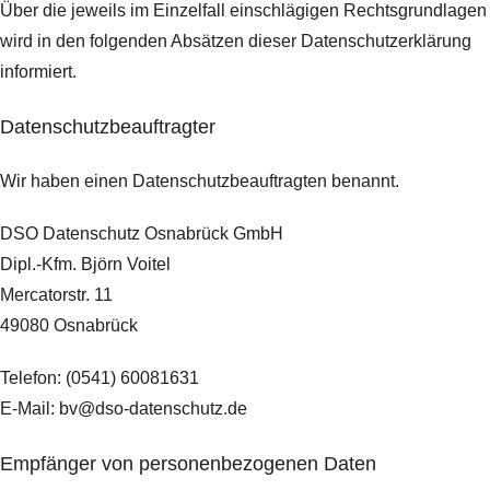
Über die jeweils im Einzelfall einschlägigen Rechtsgrundlagen
wird in den folgenden Absätzen dieser Datenschutzerklärung
informiert.
Datenschutz­beauftragter
Wir haben einen Datenschutzbeauftragten benannt.
DSO Datenschutz Osnabrück GmbH
Dipl.-Kfm. Björn Voitel
Mercatorstr. 11
49080 Osnabrück
Telefon: (0541) 60081631
E-Mail: bv@dso-datenschutz.de
Empfänger von personenbezogenen Daten