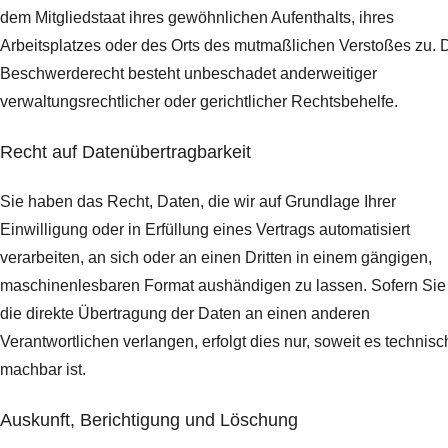
dem Mitgliedstaat ihres gewöhnlichen Aufenthalts, ihres
Arbeitsplatzes oder des Orts des mutmaßlichen Verstoßes zu. 
Beschwerderecht besteht unbeschadet anderweitiger
verwaltungsrechtlicher oder gerichtlicher Rechtsbehelfe.
Recht auf Daten­übertrag­barkeit
Sie haben das Recht, Daten, die wir auf Grundlage Ihrer
Einwilligung oder in Erfüllung eines Vertrags automatisiert
verarbeiten, an sich oder an einen Dritten in einem gängigen,
maschinenlesbaren Format aushändigen zu lassen. Sofern Sie
die direkte Übertragung der Daten an einen anderen
Verantwortlichen verlangen, erfolgt dies nur, soweit es technisc
machbar ist.
Auskunft, Berichtigung und Löschung