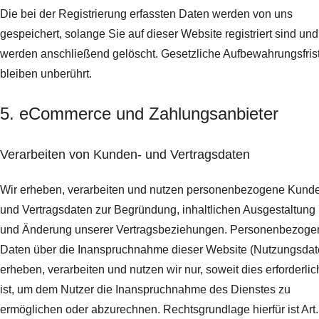
Die bei der Registrierung erfassten Daten werden von uns
gespeichert, solange Sie auf dieser Website registriert sind und
werden anschließend gelöscht.
Gesetzliche Aufbewahrungsfris
bleiben unberührt.
5. eCommerce und Zahlungs­anbieter
Verarbeiten von Kunden- und Vertragsdaten
Wir erheben, verarbeiten und nutzen personenbezogene Kund
und Vertragsdaten zur Begründung, inhaltlichen Ausgestaltung
und Änderung unserer Vertragsbeziehungen. Personenbezoge
Daten über die Inanspruchnahme dieser Website (Nutzungsdat
erheben, verarbeiten und nutzen wir nur, soweit dies erforderlic
ist, um dem Nutzer die Inanspruchnahme des Dienstes zu
ermöglichen oder abzurechnen. Rechtsgrundlage hierfür ist Art.