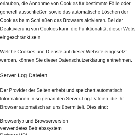
erlauben, die Annahme von Cookies für bestimmte Fälle oder
generell ausschließen sowie das automatische Löschen der
Cookies beim Schließen des Browsers aktivieren. Bei der
Deaktivierung von Cookies kann die Funktionalität dieser Webs
eingeschränkt sein.
Welche Cookies und Dienste auf dieser Website eingesetzt
werden, können Sie dieser Datenschutzerklärung entnehmen.
Server-Log-Dateien
Der Provider der Seiten erhebt und speichert automatisch
Informationen in so genannten Server-Log-Dateien, die Ihr
Browser automatisch an uns übermittelt.
Dies sind:
Browsertyp und Browserversion
verwendetes Betriebssystem