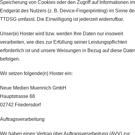
Speicherung von Cookies oder den Zugriff auf Informationen im
Endgerät des Nutzers (z. B. Device-Fingerprinting) im Sinne de
TTDSG umfasst. Die Einwilligung ist jederzeit widerrufbar.
Unser(e) Hoster wird bzw. werden Ihre Daten nur insoweit
verarbeiten, wie dies zur Erfüllung seiner Leistungspflichten
erforderlich ist und unsere Weisungen in Bezug auf diese Date
befolgen.
Wir setzen folgende(n) Hoster ein:
Neue Medien Muennich GmbH
Hauptstrasse 68
02742 Friedersdorf
Auftragsverarbeitung
Wir haben einen Vertrag über Auftragsverarbeitung (AVV) zur