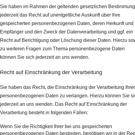
Sie haben im Rahmen der geltenden gesetzlichen Bestimmun
jederzeit das Recht auf unentgeltliche Auskunft über Ihre
gespeicherten personenbezogenen Daten, deren Herkunft und
Empfänger und den Zweck der Datenverarbeitung und ggf. ein
Recht auf Berichtigung oder Löschung dieser Daten. Hierzu so
zu weiteren Fragen zum Thema personenbezogene Daten
können Sie sich jederzeit an uns wenden.
Recht auf Einschränkung der Verarbeitung
Sie haben das Recht, die Einschränkung der Verarbeitung Ihrer
personenbezogenen Daten zu verlangen. Hierzu können Sie si
jederzeit an uns wenden. Das Recht auf Einschränkung der
Verarbeitung besteht in folgenden Fällen:
Wenn Sie die Richtigkeit Ihrer bei uns gespeicherten
personenbezogenen Daten bestreiten, benötigen wir in der Re