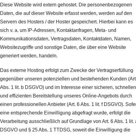
Diese Website wird extern gehostet. Die personenbezogenen
Daten, die auf dieser Website erfasst werden, werden auf den
Servern des Hosters / der Hoster gespeichert. Hierbei kann es
sich v. a. um IP-Adressen, Kontaktanfragen, Meta- und
Kommunikationsdaten, Vertragsdaten, Kontaktdaten, Namen,
Websitezugriffe und sonstige Daten, die über eine Website
generiert werden, handeln.
Das externe Hosting erfolgt zum Zwecke der Vertragserfüllung
gegenüber unseren potenziellen und bestehenden Kunden (Art
Abs. 1 lit. b DSGVO) und im Interesse einer sicheren, schnellen
und effizienten Bereitstellung unseres Online-Angebots durch
einen professionellen Anbieter (Art. 6 Abs. 1 lit. f DSGVO). Sofe
eine entsprechende Einwilligung abgefragt wurde, erfolgt die
Verarbeitung ausschließlich auf Grundlage von Art. 6 Abs. 1 lit. 
DSGVO und § 25 Abs. 1 TTDSG, soweit die Einwilligung die