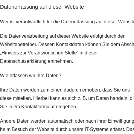
Datenerfassung auf dieser Website
Wer ist verantwortlich für die Datenerfassung auf dieser Websit
Die Datenverarbeitung auf dieser Website erfolgt durch den
Websitebetreiber. Dessen Kontaktdaten können Sie dem Abschn
„Hinweis zur Verantwortlichen Stelle“ in dieser
Datenschutzerklärung entnehmen.
Wie erfassen wir Ihre Daten?
Ihre Daten werden zum einen dadurch erhoben, dass Sie uns
diese mitteilen. Hierbei kann es sich z. B. um Daten handeln, d
Sie in ein Kontaktformular eingeben.
Andere Daten werden automatisch oder nach Ihrer Einwilligun
beim Besuch der Website durch unsere IT-Systeme erfasst. Da