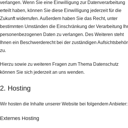
verlangen. Wenn Sie eine Einwilligung zur Datenverarbeitung
erteilt haben, können Sie diese Einwilligung jederzeit für die
Zukunft widerrufen. Außerdem haben Sie das Recht, unter
bestimmten Umständen die Einschränkung der Verarbeitung Ihr
personenbezogenen Daten zu verlangen. Des Weiteren steht
Ihnen ein Beschwerderecht bei der zuständigen Aufsichtsbehö
zu.
Hierzu sowie zu weiteren Fragen zum Thema Datenschutz
können Sie sich jederzeit an uns wenden.
2. Hosting
Wir hosten die Inhalte unserer Website bei folgendem Anbieter:
Externes Hosting