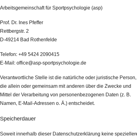
Arbeitsgemeinschaft für Sportpsychologie (asp)
Prof. Dr. Ines Pfeffer
Rettbergstr.
2
D-49214 Bad Rothenfelde
Telefon: +49 5424 2090415
E-Mail: office@asp-sportpsychologie.de
Verantwortliche Stelle ist die natürliche oder juristische Person,
die allein oder gemeinsam mit anderen über die Zwecke und
Mittel der Verarbeitung von personenbezogenen Daten (z. B.
Namen, E-Mail-Adressen o. Ä.) entscheidet.
Speicherdauer
Soweit innerhalb dieser Datenschutzerklärung keine spezieller