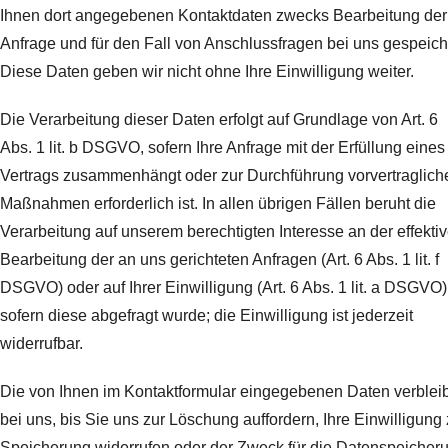
Ihnen dort angegebenen Kontaktdaten zwecks Bearbeitung der
Anfrage und für den Fall von Anschlussfragen bei uns gespeich
Diese Daten geben wir nicht ohne Ihre Einwilligung weiter.
Die Verarbeitung dieser Daten erfolgt auf Grundlage von Art. 6
Abs. 1 lit. b DSGVO, sofern Ihre Anfrage mit der Erfüllung eines
Vertrags zusammenhängt oder zur Durchführung vorvertraglich
Maßnahmen erforderlich ist. In allen übrigen Fällen beruht die
Verarbeitung auf unserem berechtigten Interesse an der effekti
Bearbeitung der an uns gerichteten Anfragen (Art. 6 Abs. 1 lit. f
DSGVO) oder auf Ihrer Einwilligung (Art. 6 Abs. 1 lit. a DSGVO)
sofern diese abgefragt wurde; die Einwilligung ist jederzeit
widerrufbar.
Die von Ihnen im Kontaktformular eingegebenen Daten verblei
bei uns, bis Sie uns zur Löschung auffordern, Ihre Einwilligung 
Speicherung widerrufen oder der Zweck für die Datenspeicher