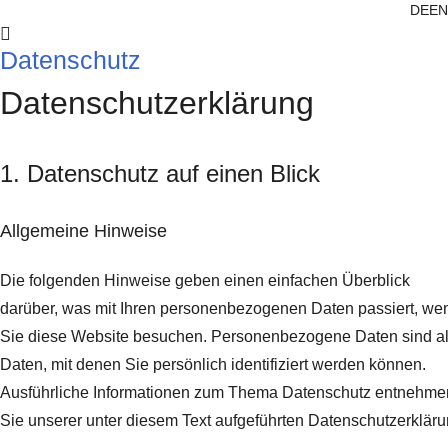
DE
EN
Datenschutz
Datenschutz­erklärung
1. Datenschutz auf einen Blick
Allgemeine Hinweise
Die folgenden Hinweise geben einen einfachen Überblick
darüber, was mit Ihren personenbezogenen Daten passiert, we
Sie diese Website besuchen. Personenbezogene Daten sind al
Daten, mit denen Sie persönlich identifiziert werden können.
Ausführliche Informationen zum Thema Datenschutz entnehme
Sie unserer unter diesem Text aufgeführten Datenschutzerkläru