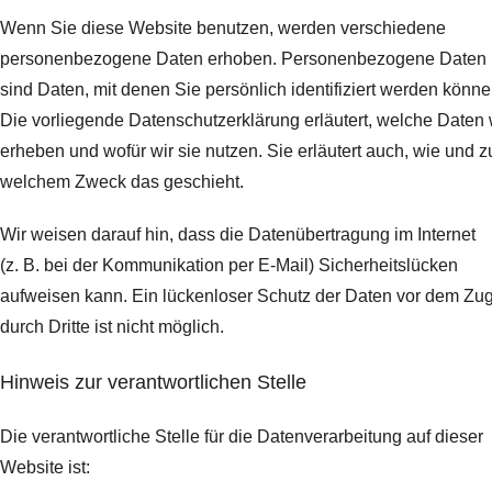
Wenn Sie diese Website benutzen, werden verschiedene
personenbezogene Daten erhoben. Personenbezogene Daten
sind Daten, mit denen Sie persönlich identifiziert werden könne
Die vorliegende Datenschutzerklärung erläutert, welche Daten 
erheben und wofür wir sie nutzen. Sie erläutert auch, wie und z
welchem Zweck das geschieht.
Wir weisen darauf hin, dass die Datenübertragung im Internet
(z. B. bei der Kommunikation per E-Mail) Sicherheitslücken
aufweisen kann. Ein lückenloser Schutz der Daten vor dem Zugr
durch Dritte ist nicht möglich.
Hinweis zur verantwortlichen Stelle
Die verantwortliche Stelle für die Datenverarbeitung auf dieser
Website ist: