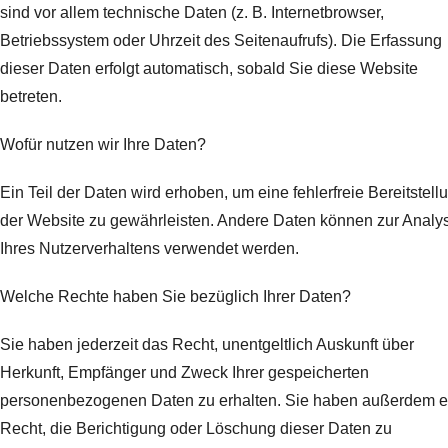
sind vor allem technische Daten (z. B. Internetbrowser,
Betriebssystem oder Uhrzeit des Seitenaufrufs). Die Erfassung
dieser Daten erfolgt automatisch, sobald Sie diese Website
betreten.
Wofür nutzen wir Ihre Daten?
Ein Teil der Daten wird erhoben, um eine fehlerfreie Bereitstell
der Website zu gewährleisten. Andere Daten können zur Analy
Ihres Nutzerverhaltens verwendet werden.
Welche Rechte haben Sie bezüglich Ihrer Daten?
Sie haben jederzeit das Recht, unentgeltlich Auskunft über
Herkunft, Empfänger und Zweck Ihrer gespeicherten
personenbezogenen Daten zu erhalten. Sie haben außerdem e
Recht, die Berichtigung oder Löschung dieser Daten zu