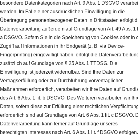
besondere Datenkategorien nach Art. 9 Abs. 1 DSGVO verarbei
werden. Im Falle einer ausdrücklichen Einwilligung in die
Übertragung personenbezogener Daten in Drittstaaten erfolgt d
Datenverarbeitung außerdem auf Grundlage von Art. 49 Abs. 1 li
a DSGVO. Sofern Sie in die Speicherung von Cookies oder in 
Zugriff auf Informationen in Ihr Endgerät (z. B. via Device-
Fingerprinting) eingewilligt haben, erfolgt die Datenverarbeitun
zusätzlich auf Grundlage von § 25 Abs. 1 TTDSG. Die
Einwilligung ist jederzeit widerrufbar. Sind Ihre Daten zur
Vertragserfüllung oder zur Durchführung vorvertraglicher
Maßnahmen erforderlich, verarbeiten wir Ihre Daten auf Grundl
des Art. 6 Abs. 1 lit. b DSGVO. Des Weiteren verarbeiten wir Ihr
Daten, sofern diese zur Erfüllung einer rechtlichen Verpflichtun
erforderlich sind auf Grundlage von Art. 6 Abs. 1 lit. c DSGVO. 
Datenverarbeitung kann ferner auf Grundlage unseres
berechtigten Interesses nach Art. 6 Abs. 1 lit. f DSGVO erfolgen.