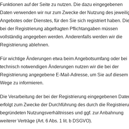
Funktionen auf der Seite zu nutzen. Die dazu eingegebenen
Daten verwenden wir nur zum Zwecke der Nutzung des jeweili
Angebotes oder Dienstes, für den Sie sich registriert haben. Di
bei der Registrierung abgefragten Pflichtangaben müssen
vollständig angegeben werden.
Anderenfalls werden wir die
Registrierung ablehnen.
Für wichtige Änderungen etwa beim Angebotsumfang oder bei
technisch notwendigen Änderungen nutzen wir die bei der
Registrierung angegebene E-Mail-Adresse, um Sie auf diesem
Wege zu informieren.
Die Verarbeitung der bei der Registrierung eingegebenen Date
erfolgt zum Zwecke der Durchführung des durch die Registrier
begründeten Nutzungsverhältnisses und ggf. zur Anbahnung
weiterer Verträge (Art. 6 Abs. 1 lit. b DSGVO).