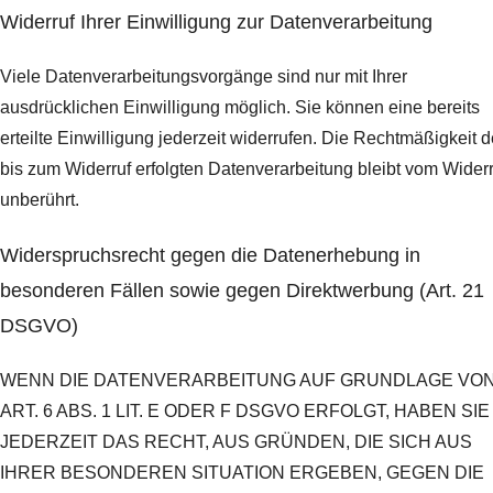
Widerruf Ihrer Einwilligung zur Datenverarbeitung
Viele Datenverarbeitungsvorgänge sind nur mit Ihrer
ausdrücklichen Einwilligung möglich. Sie können eine bereits
erteilte Einwilligung jederzeit widerrufen. Die Rechtmäßigkeit d
bis zum Widerruf erfolgten Datenverarbeitung bleibt vom Widerr
unberührt.
Widerspruchsrecht gegen die Datenerhebung in
besonderen Fällen sowie gegen Direktwerbung (Art. 21
DSGVO)
WENN DIE DATENVERARBEITUNG AUF GRUNDLAGE VO
ART. 6 ABS. 1 LIT. E ODER F DSGVO ERFOLGT, HABEN SIE
JEDERZEIT DAS RECHT, AUS GRÜNDEN, DIE SICH AUS
IHRER BESONDEREN SITUATION ERGEBEN, GEGEN DIE