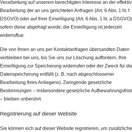
Verarbeitung auf unserem berechtigten Interesse an der effekti
Bearbeitung der an uns gerichteten Anfragen (Art. 6 Abs. 1 lit. f
DSGVO) oder auf Ihrer Einwilligung (Art. 6 Abs. 1 lit. a DSGVO)
sofern diese abgefragt wurde; die Einwilligung ist jederzeit
widerrufbar.
Die von Ihnen an uns per Kontaktanfragen übersandten Daten
verbleiben bei uns, bis Sie uns zur Löschung auffordern, Ihre
Einwilligung zur Speicherung widerrufen oder der Zweck für di
Datenspeicherung entfällt (z. B. nach abgeschlossener
Bearbeitung Ihres Anliegens). Zwingende gesetzliche
Bestimmungen – insbesondere gesetzliche Aufbewahrungsfris
– bleiben unberührt.
Registrierung auf dieser Website
Sie können sich auf dieser Website registrieren, um zusätzliche