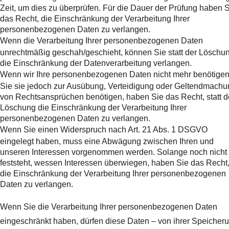
Zeit, um dies zu überprüfen. Für die Dauer der Prüfung haben 
das Recht, die Einschränkung der Verarbeitung Ihrer
personenbezogenen Daten zu verlangen.
Wenn die Verarbeitung Ihrer personenbezogenen Daten
unrechtmäßig geschah/geschieht, können Sie statt der Löschu
die Einschränkung der Datenverarbeitung verlangen.
Wenn wir Ihre personenbezogenen Daten nicht mehr benötigen
Sie sie jedoch zur Ausübung, Verteidigung oder Geltendmachu
von Rechtsansprüchen benötigen, haben Sie das Recht, statt d
Löschung die Einschränkung der Verarbeitung Ihrer
personenbezogenen Daten zu verlangen.
Wenn Sie einen Widerspruch nach Art. 21 Abs. 1 DSGVO
eingelegt haben, muss eine Abwägung zwischen Ihren und
unseren Interessen vorgenommen werden. Solange noch nicht
feststeht, wessen Interessen überwiegen, haben Sie das Recht
die Einschränkung der Verarbeitung Ihrer personenbezogenen
Daten zu verlangen.
Wenn Sie die Verarbeitung Ihrer personenbezogenen Daten
eingeschränkt haben, dürfen diese Daten – von ihrer Speicher