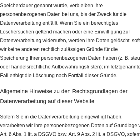
Speicherdauer genannt wurde, verbleiben Ihre
personenbezogenen Daten bei uns, bis der Zweck für die
Datenverarbeitung entfällt. Wenn Sie ein berechtigtes
Löschersuchen geltend machen oder eine Einwilligung zur
Datenverarbeitung widerrufen, werden Ihre Daten gelöscht, sof
wir keine anderen rechtlich zulässigen Gründe für die
Speicherung Ihrer personenbezogenen Daten haben (z. B. steu
oder handelsrechtliche Aufbewahrungsfristen); im letztgenannt
Fall erfolgt die Löschung nach Fortfall dieser Gründe.
Allgemeine Hinweise zu den Rechtsgrundlagen der
Datenverarbeitung auf dieser Website
Sofern Sie in die Datenverarbeitung eingewilligt haben,
verarbeiten wir Ihre personenbezogenen Daten auf Grundlage 
Art. 6 Abs. 1 lit. a DSGVO bzw. Art. 9 Abs. 2 lit. a DSGVO, sofer