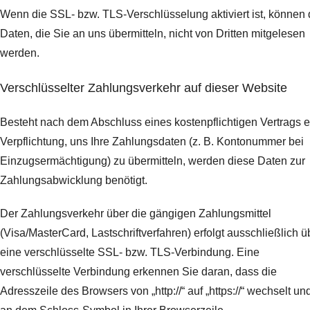
Wenn die SSL- bzw. TLS-Verschlüsselung aktiviert ist, können 
Daten, die Sie an uns übermitteln, nicht von Dritten mitgelesen
werden.
Verschlüsselter Zahlungsverkehr auf dieser Website
Besteht nach dem Abschluss eines kostenpflichtigen Vertrags e
Verpflichtung, uns Ihre Zahlungsdaten (z. B. Kontonummer bei
Einzugsermächtigung) zu übermitteln, werden diese Daten zur
Zahlungsabwicklung benötigt.
Der Zahlungsverkehr über die gängigen Zahlungsmittel
(Visa/MasterCard, Lastschriftverfahren) erfolgt ausschließlich ü
eine verschlüsselte SSL- bzw. TLS-Verbindung. Eine
verschlüsselte Verbindung erkennen Sie daran, dass die
Adresszeile des Browsers von „http://“ auf „https://“ wechselt un