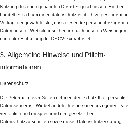
Nutzung des oben genannten Dienstes geschlossen. Hierbei
handelt es sich um einen datenschutzrechtlich vorgeschrieben
Vertrag, der gewährleistet, dass dieser die personenbezogenen
Daten unserer Websitebesucher nur nach unseren Weisungen
und unter Einhaltung der DSGVO verarbeitet.
3. Allgemeine Hinweise und Pflicht­
informationen
Datenschutz
Die Betreiber dieser Seiten nehmen den Schutz Ihrer persönlic
Daten sehr ernst. Wir behandeln Ihre personenbezogenen Dat
vertraulich und entsprechend den gesetzlichen
Datenschutzvorschriften sowie dieser Datenschutzerklärung.