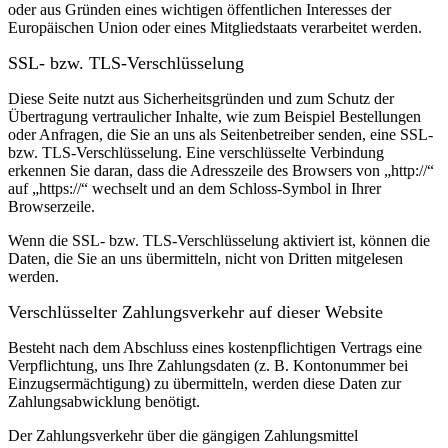
oder aus Gründen eines wichtigen öffentlichen Interesses der
Europäischen Union oder eines Mitgliedstaats verarbeitet werden.
SSL- bzw. TLS-Verschlüsselung
Diese Seite nutzt aus Sicherheitsgründen und zum Schutz der
Übertragung vertraulicher Inhalte, wie zum Beispiel Bestellungen
oder Anfragen, die Sie an uns als Seitenbetreiber senden, eine SSL-
bzw. TLS-Verschlüsselung. Eine verschlüsselte Verbindung
erkennen Sie daran, dass die Adresszeile des Browsers von „http://“
auf „https://“ wechselt und an dem Schloss-Symbol in Ihrer
Browserzeile.
Wenn die SSL- bzw. TLS-Verschlüsselung aktiviert ist, können die
Daten, die Sie an uns übermitteln, nicht von Dritten mitgelesen
werden.
Verschlüsselter Zahlungsverkehr auf dieser Website
Besteht nach dem Abschluss eines kostenpflichtigen Vertrags eine
Verpflichtung, uns Ihre Zahlungsdaten (z. B. Kontonummer bei
Einzugsermächtigung) zu übermitteln, werden diese Daten zur
Zahlungsabwicklung benötigt.
Der Zahlungsverkehr über die gängigen Zahlungsmittel