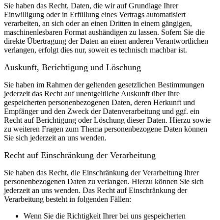
Sie haben das Recht, Daten, die wir auf Grundlage Ihrer
Einwilligung oder in Erfüllung eines Vertrags automatisiert
verarbeiten, an sich oder an einen Dritten in einem gängigen,
maschinenlesbaren Format aushändigen zu lassen. Sofern Sie die
direkte Übertragung der Daten an einen anderen Verantwortlichen
verlangen, erfolgt dies nur, soweit es technisch machbar ist.
Auskunft, Berichtigung und Löschung
Sie haben im Rahmen der geltenden gesetzlichen Bestimmungen
jederzeit das Recht auf unentgeltliche Auskunft über Ihre
gespeicherten personenbezogenen Daten, deren Herkunft und
Empfänger und den Zweck der Datenverarbeitung und ggf. ein
Recht auf Berichtigung oder Löschung dieser Daten. Hierzu sowie
zu weiteren Fragen zum Thema personenbezogene Daten können
Sie sich jederzeit an uns wenden.
Recht auf Einschränkung der Verarbeitung
Sie haben das Recht, die Einschränkung der Verarbeitung Ihrer
personenbezogenen Daten zu verlangen. Hierzu können Sie sich
jederzeit an uns wenden. Das Recht auf Einschränkung der
Verarbeitung besteht in folgenden Fällen:
Wenn Sie die Richtigkeit Ihrer bei uns gespeicherten