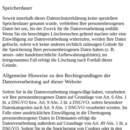
Speicherdauer
Soweit innerhalb dieser Datenschutzerklärung keine speziellere
Speicherdauer genannt wurde, verbleiben Ihre personenbezogenen
Daten bei uns, bis der Zweck für die Datenverarbeitung entfällt.
Wenn Sie ein berechtigtes Löschersuchen geltend machen oder eine
Einwilligung zur Datenverarbeitung widerrufen, werden Ihre Daten
gelöscht, sofern wir keine anderen rechtlich zulässigen Gründe für
die Speicherung Ihrer personenbezogenen Daten haben (z. B.
steuer- oder handelsrechtliche Aufbewahrungsfristen); im
letztgenannten Fall erfolgt die Löschung nach Fortfall dieser
Gründe.
Allgemeine Hinweise zu den Rechtsgrundlagen der
Datenverarbeitung auf dieser Website
Sofern Sie in die Datenverarbeitung eingewilligt haben, verarbeiten
wir Ihre personenbezogenen Daten auf Grundlage von Art. 6 Abs. 1
lit. a DSGVO bzw. Art. 9 Abs. 2 lit. a DSGVO, sofern besondere
Datenkategorien nach Art. 9 Abs. 1 DSGVO verarbeitet werden. Im
Falle einer ausdrücklichen Einwilligung in die Übertragung
personenbezogener Daten in Drittstaaten erfolgt die
Datenverarbeitung außerdem auf Grundlage von Art. 49 Abs. 1 lit. a
DSGVO. Sofern Sie in die Speicherung von Cookies oder in den