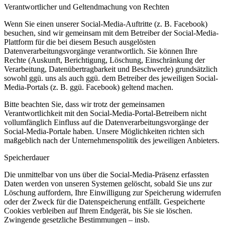
Verantwortlicher und Geltendmachung von Rechten
Wenn Sie einen unserer Social-Media-Auftritte (z. B. Facebook)
besuchen, sind wir gemeinsam mit dem Betreiber der Social-Media-
Plattform für die bei diesem Besuch ausgelösten
Datenverarbeitungsvorgänge verantwortlich. Sie können Ihre
Rechte (Auskunft, Berichtigung, Löschung, Einschränkung der
Verarbeitung, Datenübertragbarkeit und Beschwerde) grundsätzlich
sowohl ggü. uns als auch ggü. dem Betreiber des jeweiligen Social-
Media-Portals (z. B. ggü. Facebook) geltend machen.
Bitte beachten Sie, dass wir trotz der gemeinsamen
Verantwortlichkeit mit den Social-Media-Portal-Betreibern nicht
vollumfänglich Einfluss auf die Datenverarbeitungsvorgänge der
Social-Media-Portale haben. Unsere Möglichkeiten richten sich
maßgeblich nach der Unternehmenspolitik des jeweiligen Anbieters.
Speicherdauer
Die unmittelbar von uns über die Social-Media-Präsenz erfassten
Daten werden von unseren Systemen gelöscht, sobald Sie uns zur
Löschung auffordern, Ihre Einwilligung zur Speicherung widerrufen
oder der Zweck für die Datenspeicherung entfällt. Gespeicherte
Cookies verbleiben auf Ihrem Endgerät, bis Sie sie löschen.
Zwingende gesetzliche Bestimmungen – insb.