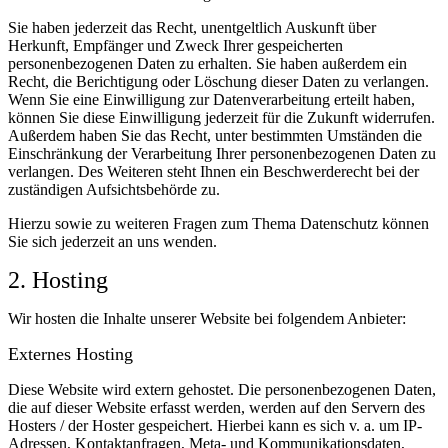
Sie haben jederzeit das Recht, unentgeltlich Auskunft über
Herkunft, Empfänger und Zweck Ihrer gespeicherten
personenbezogenen Daten zu erhalten. Sie haben außerdem ein
Recht, die Berichtigung oder Löschung dieser Daten zu verlangen.
Wenn Sie eine Einwilligung zur Datenverarbeitung erteilt haben,
können Sie diese Einwilligung jederzeit für die Zukunft widerrufen.
Außerdem haben Sie das Recht, unter bestimmten Umständen die
Einschränkung der Verarbeitung Ihrer personenbezogenen Daten zu
verlangen. Des Weiteren steht Ihnen ein Beschwerderecht bei der
zuständigen Aufsichtsbehörde zu.
Hierzu sowie zu weiteren Fragen zum Thema Datenschutz können
Sie sich jederzeit an uns wenden.
2. Hosting
Wir hosten die Inhalte unserer Website bei folgendem Anbieter:
Externes Hosting
Diese Website wird extern gehostet. Die personenbezogenen Daten,
die auf dieser Website erfasst werden, werden auf den Servern des
Hosters / der Hoster gespeichert. Hierbei kann es sich v. a. um IP-
Adressen, Kontaktanfragen, Meta- und Kommunikationsdaten,