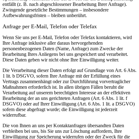
entfällt (z. B. nach abgeschlossener Bearbeitung Ihrer Anfrage).
Zwingende gesetzliche Bestimmungen – insbesondere
Aufbewahrungsfristen – bleiben unberührt.
Anfrage per E-Mail, Telefon oder Telefax
Wenn Sie uns per E-Mail, Telefon oder Telefax kontaktieren, wird
Ihre Anfrage inklusive aller daraus hervorgehenden
personenbezogenen Daten (Name, Anfrage) zum Zwecke der
Bearbeitung Ihres Anliegens bei uns gespeichert und verarbeitet.
Diese Daten geben wir nicht ohne Ihre Einwilligung weiter.
Die Verarbeitung dieser Daten erfolgt auf Grundlage von Art. 6 Abs.
1 lit. b DSGVO, sofern Ihre Anfrage mit der Erfüllung eines
Vertrags zusammenhängt oder zur Durchführung vorvertraglicher
Maßnahmen erforderlich ist. In allen übrigen Fällen beruht die
Verarbeitung auf unserem berechtigten Interesse an der effektiven
Bearbeitung der an uns gerichteten Anfragen (Art. 6 Abs. 1 lit. f
DSGVO) oder auf Ihrer Einwilligung (Art. 6 Abs. 1 lit. a DSGVO)
sofern diese abgefragt wurde; die Einwilligung ist jederzeit
widerrufbar.
Die von Ihnen an uns per Kontaktanfragen übersandten Daten
verbleiben bei uns, bis Sie uns zur Löschung auffordern, Ihre
Einwilligung zur Speicherung widerrufen oder der Zweck für die