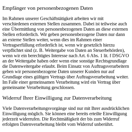
Empfänger von personenbezogenen Daten
Im Rahmen unserer Geschäftstätigkeit arbeiten wir mit
verschiedenen externen Stellen zusammen. Dabei ist teilweise auch
eine Übermittlung von personenbezogenen Daten an diese externen
Stellen erforderlich. Wir geben personenbezogene Daten nur dann
an externe Stellen weiter, wenn dies im Rahmen einer
Vertragserfüllung erforderlich ist, wenn wir gesetzlich hierzu
verpflichtet sind (z. B. Weitergabe von Daten an Steuerbehörden),
wenn wir ein berechtigtes Interesse nach Art. 6 Abs. 1 lit. f DSGVO
an der Weitergabe haben oder wenn eine sonstige Rechtsgrundlage
die Datenweitergabe erlaubt. Beim Einsatz von Auftragsverarbeitern
geben wir personenbezogene Daten unserer Kunden nur auf
Grundlage eines gültigen Vertrags über Auftragsverarbeitung weiter.
Im Falle einer gemeinsamen Verarbeitung wird ein Vertrag über
gemeinsame Verarbeitung geschlossen.
Widerruf Ihrer Einwilligung zur Datenverarbeitung
Viele Datenverarbeitungsvorgänge sind nur mit Ihrer ausdrücklichen
Einwilligung möglich. Sie können eine bereits erteilte Einwilligung
jederzeit widerrufen. Die Rechtmäßigkeit der bis zum Widerruf
erfolgten Datenverarbeitung bleibt vom Widerruf unberührt.