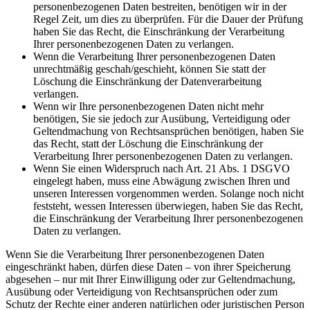
personenbezogenen Daten bestreiten, benötigen wir in der
Regel Zeit, um dies zu überprüfen. Für die Dauer der Prüfung
haben Sie das Recht, die Einschränkung der Verarbeitung
Ihrer personenbezogenen Daten zu verlangen.
Wenn die Verarbeitung Ihrer personenbezogenen Daten
unrechtmäßig geschah/geschieht, können Sie statt der
Löschung die Einschränkung der Datenverarbeitung
verlangen.
Wenn wir Ihre personenbezogenen Daten nicht mehr
benötigen, Sie sie jedoch zur Ausübung, Verteidigung oder
Geltendmachung von Rechtsansprüchen benötigen, haben Sie
das Recht, statt der Löschung die Einschränkung der
Verarbeitung Ihrer personenbezogenen Daten zu verlangen.
Wenn Sie einen Widerspruch nach Art. 21 Abs. 1 DSGVO
eingelegt haben, muss eine Abwägung zwischen Ihren und
unseren Interessen vorgenommen werden. Solange noch nicht
feststeht, wessen Interessen überwiegen, haben Sie das Recht,
die Einschränkung der Verarbeitung Ihrer personenbezogenen
Daten zu verlangen.
Wenn Sie die Verarbeitung Ihrer personenbezogenen Daten
eingeschränkt haben, dürfen diese Daten – von ihrer Speicherung
abgesehen – nur mit Ihrer Einwilligung oder zur Geltendmachung,
Ausübung oder Verteidigung von Rechtsansprüchen oder zum
Schutz der Rechte einer anderen natürlichen oder juristischen Person