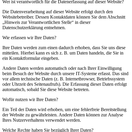
Wer ist verantwortlich für die Datenerfassung auf dieser Website?
Die Datenverarbeitung auf dieser Website erfolgt durch den
Websitebetreiber. Dessen Kontaktdaten können Sie dem Abschnitt
„Hinweis zur Verantwortlichen Stelle“ in dieser
Datenschutzerklärung entnehmen.
Wie erfassen wir Ihre Daten?
Ihre Daten werden zum einen dadurch erhoben, dass Sie uns diese
mitteilen. Hierbei kann es sich z. B. um Daten handeln, die Sie in
ein Kontaktformular eingeben.
Andere Daten werden automatisch oder nach Ihrer Einwilligung
beim Besuch der Website durch unsere IT-Systeme erfasst. Das sind
vor allem technische Daten (z. B. Internetbrowser, Betriebssystem
oder Uhrzeit des Seitenaufrufs). Die Erfassung dieser Daten erfolgt
automatisch, sobald Sie diese Website betreten.
Wofür nutzen wir Ihre Daten?
Ein Teil der Daten wird erhoben, um eine fehlerfreie Bereitstellung
der Website zu gewährleisten. Andere Daten können zur Analyse
Ihres Nutzerverhaltens verwendet werden.
Welche Rechte haben Sie bezüglich Ihrer Daten?