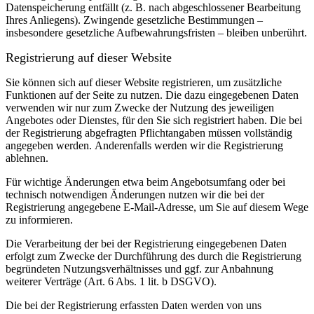
Datenspeicherung entfällt (z. B. nach abgeschlossener Bearbeitung
Ihres Anliegens). Zwingende gesetzliche Bestimmungen –
insbesondere gesetzliche Aufbewahrungsfristen – bleiben unberührt.
Registrierung auf dieser Website
Sie können sich auf dieser Website registrieren, um zusätzliche
Funktionen auf der Seite zu nutzen. Die dazu eingegebenen Daten
verwenden wir nur zum Zwecke der Nutzung des jeweiligen
Angebotes oder Dienstes, für den Sie sich registriert haben. Die bei
der Registrierung abgefragten Pflichtangaben müssen vollständig
angegeben werden.
Anderenfalls werden wir die Registrierung
ablehnen.
Für wichtige Änderungen etwa beim Angebotsumfang oder bei
technisch notwendigen Änderungen nutzen wir die bei der
Registrierung angegebene E-Mail-Adresse, um Sie auf diesem Wege
zu informieren.
Die Verarbeitung der bei der Registrierung eingegebenen Daten
erfolgt zum Zwecke der Durchführung des durch die Registrierung
begründeten Nutzungsverhältnisses und ggf. zur Anbahnung
weiterer Verträge (Art. 6 Abs. 1 lit. b DSGVO).
Die bei der Registrierung erfassten Daten werden von uns