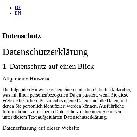
DE
EN
Datenschutz
Datenschutz­erklärung
1. Datenschutz auf einen Blick
Allgemeine Hinweise
Die folgenden Hinweise geben einen einfachen Überblick darüber,
was mit Ihren personenbezogenen Daten passiert, wenn Sie diese
Website besuchen. Personenbezogene Daten sind alle Daten, mit
denen Sie persönlich identifiziert werden können. Ausführliche
Informationen zum Thema Datenschutz entnehmen Sie unserer
unter diesem Text aufgeführten Datenschutzerklärung.
Datenerfassung auf dieser Website