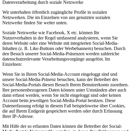
Datenverarbeitung durch soziale Netzwerke
Wir unterhalten öffentlich zugängliche Profile in sozialen
Netzwerken. Die im Einzelnen von uns genutzten sozialen
Netzwerke finden Sie weiter unten.
Soziale Netzwerke wie Facebook, X etc. können Ihr
Nutzerverhalten in der Regel umfassend analysieren, wenn Sie
deren Website oder eine Website mit integrierten Social-Media-
Inhalten (z. B. Like-Buttons oder Werbebannern) besuchen. Durch
den Besuch unserer Social-Media-Präsenzen werden zahlreiche
datenschutzrelevante Verarbeitungsvorgänge ausgelöst. Im
Einzelnen:
Wenn Sie in Ihrem Social-Media-Account eingeloggt sind und
unsere Social-Media-Präsenz besuchen, kann der Betreiber des
Social-Media-Portals diesen Besuch Ihrem Benutzerkonto zuordnen.
Ihre personenbezogenen Daten können unter Umständen aber auch
dann erfasst werden, wenn Sie nicht eingeloggt sind oder keinen
Account beim jeweiligen Social-Media-Portal besitzen. Diese
Datenerfassung erfolgt in diesem Fall beispielsweise über Cookies,
die auf Ihrem Endgerät gespeichert werden oder durch Erfassung
Ihrer IP-Adresse.
Mit Hilfe der so erfassten Daten können die Betreiber der Social-