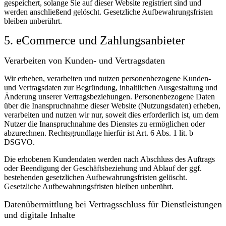
gespeichert, solange Sie auf dieser Website registriert sind und
werden anschließend gelöscht.
Gesetzliche Aufbewahrungsfristen
bleiben unberührt.
5. eCommerce und Zahlungs­anbieter
Verarbeiten von Kunden- und Vertragsdaten
Wir erheben, verarbeiten und nutzen personenbezogene Kunden-
und Vertragsdaten zur Begründung, inhaltlichen Ausgestaltung und
Änderung unserer Vertragsbeziehungen. Personenbezogene Daten
über die Inanspruchnahme dieser Website (Nutzungsdaten) erheben,
verarbeiten und nutzen wir nur, soweit dies erforderlich ist, um dem
Nutzer die Inanspruchnahme des Dienstes zu ermöglichen oder
abzurechnen. Rechtsgrundlage hierfür ist Art. 6 Abs. 1 lit. b
DSGVO.
Die erhobenen Kundendaten werden nach Abschluss des Auftrags
oder Beendigung der Geschäftsbeziehung und Ablauf der ggf.
bestehenden gesetzlichen Aufbewahrungsfristen gelöscht.
Gesetzliche Aufbewahrungsfristen bleiben unberührt.
Daten­übermittlung bei Vertragsschluss für Dienstleistungen
und digitale Inhalte