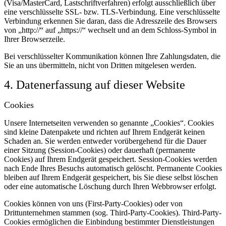
(Visa/MasterCard, Lastschriftverfahren) erfolgt ausschließlich über
eine verschlüsselte SSL- bzw. TLS-Verbindung. Eine verschlüsselte
Verbindung erkennen Sie daran, dass die Adresszeile des Browsers
von „http://“ auf „https://“ wechselt und an dem Schloss-Symbol in
Ihrer Browserzeile.
Bei verschlüsselter Kommunikation können Ihre Zahlungsdaten, die
Sie an uns übermitteln, nicht von Dritten mitgelesen werden.
4. Datenerfassung auf dieser Website
Cookies
Unsere Internetseiten verwenden so genannte „Cookies“. Cookies
sind kleine Datenpakete und richten auf Ihrem Endgerät keinen
Schaden an. Sie werden entweder vorübergehend für die Dauer
einer Sitzung (Session-Cookies) oder dauerhaft (permanente
Cookies) auf Ihrem Endgerät gespeichert. Session-Cookies werden
nach Ende Ihres Besuchs automatisch gelöscht. Permanente Cookies
bleiben auf Ihrem Endgerät gespeichert, bis Sie diese selbst löschen
oder eine automatische Löschung durch Ihren Webbrowser erfolgt.
Cookies können von uns (First-Party-Cookies) oder von
Drittunternehmen stammen (sog. Third-Party-Cookies). Third-Party-
Cookies ermöglichen die Einbindung bestimmter Dienstleistungen