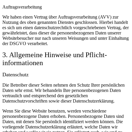
Auftragsverarbeitung
Wir haben einen Vertrag über Auftragsverarbeitung (AVV) zur
Nutzung des oben genannten Dienstes geschlossen. Hierbei handelt
es sich um einen datenschutzrechtlich vorgeschriebenen Vertrag, der
gewährleistet, dass dieser die personenbezogenen Daten unserer
Websitebesucher nur nach unseren Weisungen und unter Einhaltung
der DSGVO verarbeitet.
3. Allgemeine Hinweise und Pflicht­
informationen
Datenschutz
Die Betreiber dieser Seiten nehmen den Schutz Ihrer persönlichen
Daten sehr ernst. Wir behandeln Ihre personenbezogenen Daten
vertraulich und entsprechend den gesetzlichen
Datenschutzvorschriften sowie dieser Datenschutzerklärung.
Wenn Sie diese Website benutzen, werden verschiedene
personenbezogene Daten erhoben. Personenbezogene Daten sind
Daten, mit denen Sie persönlich identifiziert werden können. Die
vorliegende Datenschutzerklärung erläutert, welche Daten wir