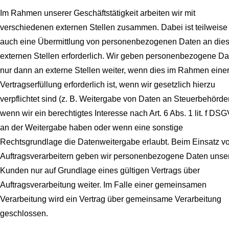
Im Rahmen unserer Geschäftstätigkeit arbeiten wir mit
verschiedenen externen Stellen zusammen. Dabei ist teilweise
auch eine Übermittlung von personenbezogenen Daten an die
externen Stellen erforderlich. Wir geben personenbezogene Da
nur dann an externe Stellen weiter, wenn dies im Rahmen eine
Vertragserfüllung erforderlich ist, wenn wir gesetzlich hierzu
verpflichtet sind (z. B. Weitergabe von Daten an Steuerbehörde
wenn wir ein berechtigtes Interesse nach Art. 6 Abs. 1 lit. f DS
an der Weitergabe haben oder wenn eine sonstige
Rechtsgrundlage die Datenweitergabe erlaubt. Beim Einsatz v
Auftragsverarbeitern geben wir personenbezogene Daten unse
Kunden nur auf Grundlage eines gültigen Vertrags über
Auftragsverarbeitung weiter. Im Falle einer gemeinsamen
Verarbeitung wird ein Vertrag über gemeinsame Verarbeitung
geschlossen.