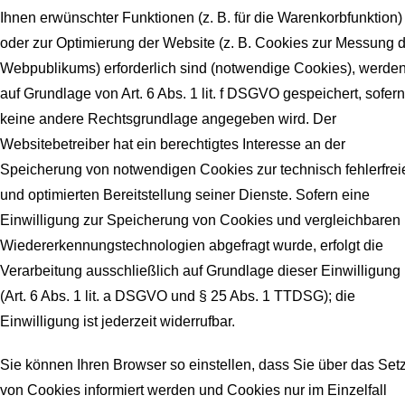
Ihnen erwünschter Funktionen (z. B. für die Warenkorbfunktion)
oder zur Optimierung der Website (z. B. Cookies zur Messung 
Webpublikums) erforderlich sind (notwendige Cookies), werde
auf Grundlage von Art. 6 Abs. 1 lit. f DSGVO gespeichert, sofern
keine andere Rechtsgrundlage angegeben wird. Der
Websitebetreiber hat ein berechtigtes Interesse an der
Speicherung von notwendigen Cookies zur technisch fehlerfrei
und optimierten Bereitstellung seiner Dienste. Sofern eine
Einwilligung zur Speicherung von Cookies und vergleichbaren
Wiedererkennungstechnologien abgefragt wurde, erfolgt die
Verarbeitung ausschließlich auf Grundlage dieser Einwilligung
(Art. 6 Abs. 1 lit. a DSGVO und § 25 Abs. 1 TTDSG); die
Einwilligung ist jederzeit widerrufbar.
Sie können Ihren Browser so einstellen, dass Sie über das Set
von Cookies informiert werden und Cookies nur im Einzelfall