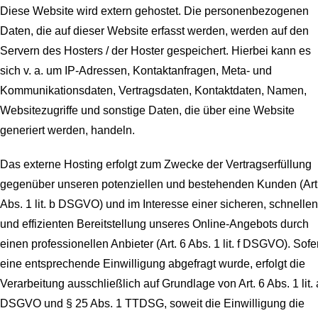
Diese Website wird extern gehostet. Die personenbezogenen
Daten, die auf dieser Website erfasst werden, werden auf den
Servern des Hosters / der Hoster gespeichert. Hierbei kann es
sich v. a. um IP-Adressen, Kontaktanfragen, Meta- und
Kommunikationsdaten, Vertragsdaten, Kontaktdaten, Namen,
Websitezugriffe und sonstige Daten, die über eine Website
generiert werden, handeln.
Das externe Hosting erfolgt zum Zwecke der Vertragserfüllung
gegenüber unseren potenziellen und bestehenden Kunden (Art
Abs. 1 lit. b DSGVO) und im Interesse einer sicheren, schnellen
und effizienten Bereitstellung unseres Online-Angebots durch
einen professionellen Anbieter (Art. 6 Abs. 1 lit. f DSGVO). Sofe
eine entsprechende Einwilligung abgefragt wurde, erfolgt die
Verarbeitung ausschließlich auf Grundlage von Art. 6 Abs. 1 lit. 
DSGVO und § 25 Abs. 1 TTDSG, soweit die Einwilligung die