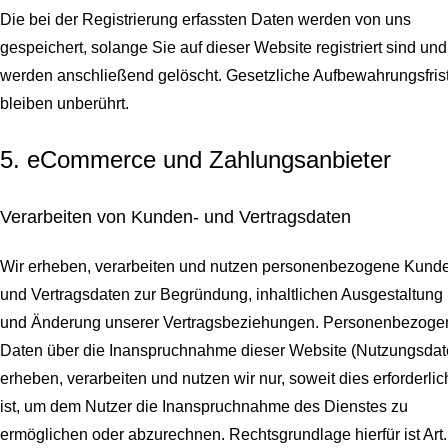
Die bei der Registrierung erfassten Daten werden von uns
gespeichert, solange Sie auf dieser Website registriert sind und
werden anschließend gelöscht.
Gesetzliche Aufbewahrungsfris
bleiben unberührt.
5. eCommerce und Zahlungs­anbieter
Verarbeiten von Kunden- und Vertragsdaten
Wir erheben, verarbeiten und nutzen personenbezogene Kund
und Vertragsdaten zur Begründung, inhaltlichen Ausgestaltung
und Änderung unserer Vertragsbeziehungen. Personenbezoge
Daten über die Inanspruchnahme dieser Website (Nutzungsdat
erheben, verarbeiten und nutzen wir nur, soweit dies erforderlic
ist, um dem Nutzer die Inanspruchnahme des Dienstes zu
ermöglichen oder abzurechnen. Rechtsgrundlage hierfür ist Art.