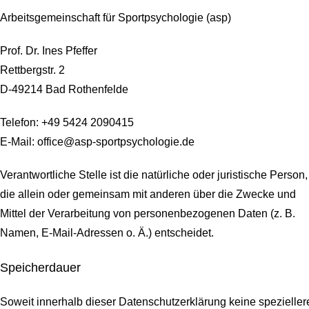
Arbeitsgemeinschaft für Sportpsychologie (asp)
Prof. Dr. Ines Pfeffer
Rettbergstr.
2
D-49214 Bad Rothenfelde
Telefon: +49 5424 2090415
E-Mail: office@asp-sportpsychologie.de
Verantwortliche Stelle ist die natürliche oder juristische Person,
die allein oder gemeinsam mit anderen über die Zwecke und
Mittel der Verarbeitung von personenbezogenen Daten (z. B.
Namen, E-Mail-Adressen o. Ä.) entscheidet.
Speicherdauer
Soweit innerhalb dieser Datenschutzerklärung keine spezieller