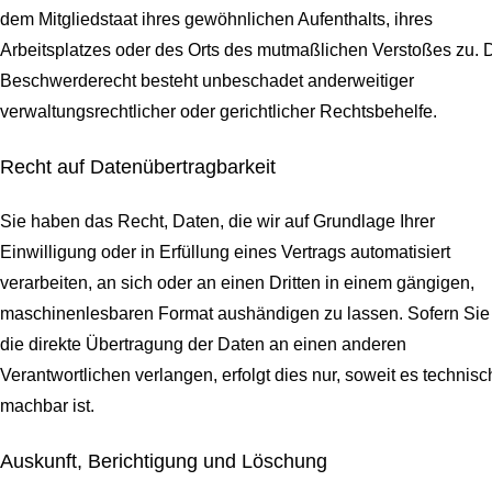
dem Mitgliedstaat ihres gewöhnlichen Aufenthalts, ihres
Arbeitsplatzes oder des Orts des mutmaßlichen Verstoßes zu. 
Beschwerderecht besteht unbeschadet anderweitiger
verwaltungsrechtlicher oder gerichtlicher Rechtsbehelfe.
Recht auf Daten­übertrag­barkeit
Sie haben das Recht, Daten, die wir auf Grundlage Ihrer
Einwilligung oder in Erfüllung eines Vertrags automatisiert
verarbeiten, an sich oder an einen Dritten in einem gängigen,
maschinenlesbaren Format aushändigen zu lassen. Sofern Sie
die direkte Übertragung der Daten an einen anderen
Verantwortlichen verlangen, erfolgt dies nur, soweit es technisc
machbar ist.
Auskunft, Berichtigung und Löschung