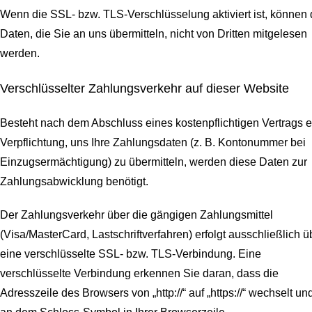
Wenn die SSL- bzw. TLS-Verschlüsselung aktiviert ist, können 
Daten, die Sie an uns übermitteln, nicht von Dritten mitgelesen
werden.
Verschlüsselter Zahlungsverkehr auf dieser Website
Besteht nach dem Abschluss eines kostenpflichtigen Vertrags e
Verpflichtung, uns Ihre Zahlungsdaten (z. B. Kontonummer bei
Einzugsermächtigung) zu übermitteln, werden diese Daten zur
Zahlungsabwicklung benötigt.
Der Zahlungsverkehr über die gängigen Zahlungsmittel
(Visa/MasterCard, Lastschriftverfahren) erfolgt ausschließlich ü
eine verschlüsselte SSL- bzw. TLS-Verbindung. Eine
verschlüsselte Verbindung erkennen Sie daran, dass die
Adresszeile des Browsers von „http://“ auf „https://“ wechselt un