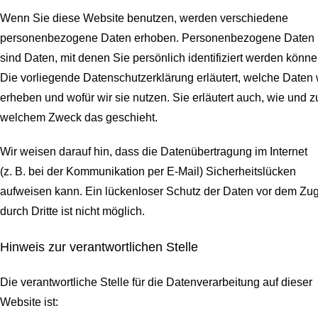
Wenn Sie diese Website benutzen, werden verschiedene
personenbezogene Daten erhoben. Personenbezogene Daten
sind Daten, mit denen Sie persönlich identifiziert werden könne
Die vorliegende Datenschutzerklärung erläutert, welche Daten 
erheben und wofür wir sie nutzen. Sie erläutert auch, wie und z
welchem Zweck das geschieht.
Wir weisen darauf hin, dass die Datenübertragung im Internet
(z. B. bei der Kommunikation per E-Mail) Sicherheitslücken
aufweisen kann. Ein lückenloser Schutz der Daten vor dem Zugr
durch Dritte ist nicht möglich.
Hinweis zur verantwortlichen Stelle
Die verantwortliche Stelle für die Datenverarbeitung auf dieser
Website ist: