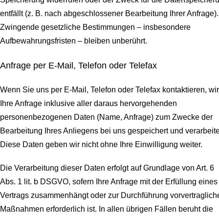
entfällt (z. B. nach abgeschlossener Bearbeitung Ihrer Anfrage).
Zwingende gesetzliche Bestimmungen – insbesondere
Aufbewahrungsfristen – bleiben unberührt.
Anfrage per E-Mail, Telefon oder Telefax
Wenn Sie uns per E-Mail, Telefon oder Telefax kontaktieren, wi
Ihre Anfrage inklusive aller daraus hervorgehenden
personenbezogenen Daten (Name, Anfrage) zum Zwecke der
Bearbeitung Ihres Anliegens bei uns gespeichert und verarbeite
Diese Daten geben wir nicht ohne Ihre Einwilligung weiter.
Die Verarbeitung dieser Daten erfolgt auf Grundlage von Art. 6
Abs. 1 lit. b DSGVO, sofern Ihre Anfrage mit der Erfüllung eines
Vertrags zusammenhängt oder zur Durchführung vorvertraglich
Maßnahmen erforderlich ist. In allen übrigen Fällen beruht die