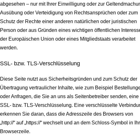
abgesehen – nur mit Ihrer Einwilligung oder zur Geltendmachu
Ausübung oder Verteidigung von Rechtsansprüchen oder zum
Schutz der Rechte einer anderen natürlichen oder juristischen
Person oder aus Gründen eines wichtigen öffentlichen Interess
der Europäischen Union oder eines Mitgliedstaats verarbeitet
werden.
SSL- bzw. TLS-Verschlüsselung
Diese Seite nutzt aus Sicherheitsgründen und zum Schutz der
Übertragung vertraulicher Inhalte, wie zum Beispiel Bestellung
oder Anfragen, die Sie an uns als Seitenbetreiber senden, eine
SSL- bzw. TLS-Verschlüsselung. Eine verschlüsselte Verbindu
erkennen Sie daran, dass die Adresszeile des Browsers von
„http://“ auf „https://“ wechselt und an dem Schloss-Symbol in Ih
Browserzeile.