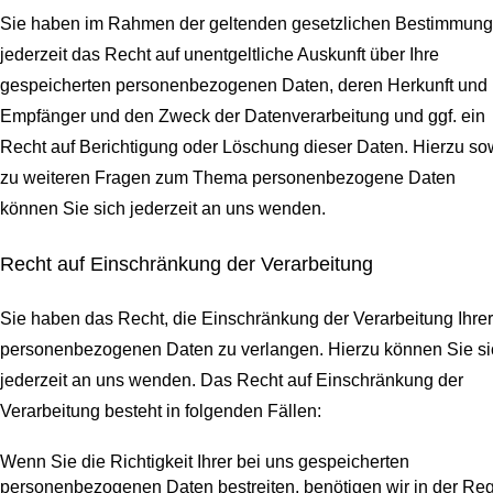
Sie haben im Rahmen der geltenden gesetzlichen Bestimmun
jederzeit das Recht auf unentgeltliche Auskunft über Ihre
gespeicherten personenbezogenen Daten, deren Herkunft und
Empfänger und den Zweck der Datenverarbeitung und ggf. ein
Recht auf Berichtigung oder Löschung dieser Daten. Hierzu so
zu weiteren Fragen zum Thema personenbezogene Daten
können Sie sich jederzeit an uns wenden.
Recht auf Einschränkung der Verarbeitung
Sie haben das Recht, die Einschränkung der Verarbeitung Ihrer
personenbezogenen Daten zu verlangen. Hierzu können Sie si
jederzeit an uns wenden. Das Recht auf Einschränkung der
Verarbeitung besteht in folgenden Fällen:
Wenn Sie die Richtigkeit Ihrer bei uns gespeicherten
personenbezogenen Daten bestreiten, benötigen wir in der Re