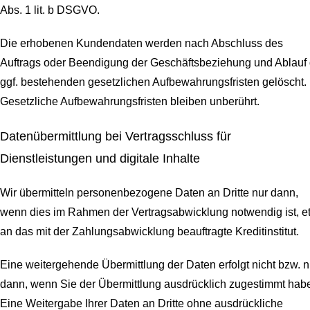
Abs. 1 lit. b DSGVO.
Die erhobenen Kundendaten werden nach Abschluss des
Auftrags oder Beendigung der Geschäftsbeziehung und Ablauf 
ggf. bestehenden gesetzlichen Aufbewahrungsfristen gelöscht.
Gesetzliche Aufbewahrungsfristen bleiben unberührt.
Daten­übermittlung bei Vertragsschluss für
Dienstleistungen und digitale Inhalte
Wir übermitteln personenbezogene Daten an Dritte nur dann,
wenn dies im Rahmen der Vertragsabwicklung notwendig ist, e
an das mit der Zahlungsabwicklung beauftragte Kreditinstitut.
Eine weitergehende Übermittlung der Daten erfolgt nicht bzw. n
dann, wenn Sie der Übermittlung ausdrücklich zugestimmt hab
Eine Weitergabe Ihrer Daten an Dritte ohne ausdrückliche