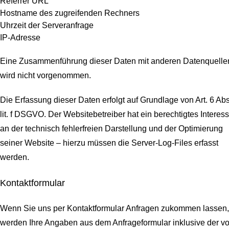
Referrer URL
Hostname des zugreifenden Rechners
Uhrzeit der Serveranfrage
IP-Adresse
Eine Zusammenführung dieser Daten mit anderen Datenquelle
wird nicht vorgenommen.
Die Erfassung dieser Daten erfolgt auf Grundlage von Art. 6 Abs
lit. f DSGVO. Der Websitebetreiber hat ein berechtigtes Interes
an der technisch fehlerfreien Darstellung und der Optimierung
seiner Website – hierzu müssen die Server-Log-Files erfasst
werden.
Kontaktformular
Wenn Sie uns per Kontaktformular Anfragen zukommen lassen,
werden Ihre Angaben aus dem Anfrageformular inklusive der v