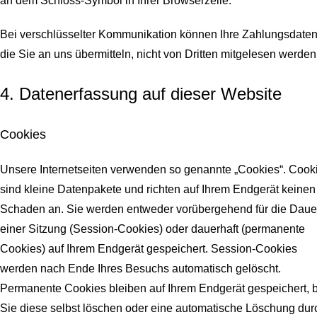
an dem Schloss-Symbol in Ihrer Browserzeile.
Bei verschlüsselter Kommunikation können Ihre Zahlungsdaten
die Sie an uns übermitteln, nicht von Dritten mitgelesen werden
4. Datenerfassung auf dieser Website
Cookies
Unsere Internetseiten verwenden so genannte „Cookies“. Cook
sind kleine Datenpakete und richten auf Ihrem Endgerät keinen
Schaden an. Sie werden entweder vorübergehend für die Daue
einer Sitzung (Session-Cookies) oder dauerhaft (permanente
Cookies) auf Ihrem Endgerät gespeichert. Session-Cookies
werden nach Ende Ihres Besuchs automatisch gelöscht.
Permanente Cookies bleiben auf Ihrem Endgerät gespeichert, b
Sie diese selbst löschen oder eine automatische Löschung dur