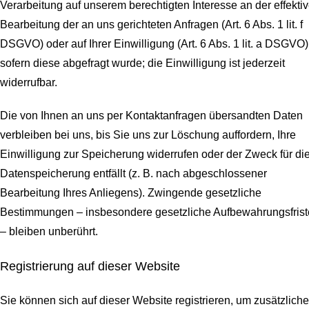
Verarbeitung auf unserem berechtigten Interesse an der effekti
Bearbeitung der an uns gerichteten Anfragen (Art. 6 Abs. 1 lit. f
DSGVO) oder auf Ihrer Einwilligung (Art. 6 Abs. 1 lit. a DSGVO)
sofern diese abgefragt wurde; die Einwilligung ist jederzeit
widerrufbar.
Die von Ihnen an uns per Kontaktanfragen übersandten Daten
verbleiben bei uns, bis Sie uns zur Löschung auffordern, Ihre
Einwilligung zur Speicherung widerrufen oder der Zweck für di
Datenspeicherung entfällt (z. B. nach abgeschlossener
Bearbeitung Ihres Anliegens). Zwingende gesetzliche
Bestimmungen – insbesondere gesetzliche Aufbewahrungsfris
– bleiben unberührt.
Registrierung auf dieser Website
Sie können sich auf dieser Website registrieren, um zusätzliche