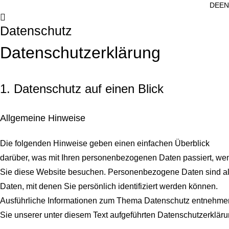
DE
EN
Datenschutz
Datenschutz­erklärung
1. Datenschutz auf einen Blick
Allgemeine Hinweise
Die folgenden Hinweise geben einen einfachen Überblick
darüber, was mit Ihren personenbezogenen Daten passiert, we
Sie diese Website besuchen. Personenbezogene Daten sind al
Daten, mit denen Sie persönlich identifiziert werden können.
Ausführliche Informationen zum Thema Datenschutz entnehme
Sie unserer unter diesem Text aufgeführten Datenschutzerkläru