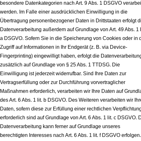
besondere Datenkategorien nach Art. 9 Abs. 1 DSGVO verarbei
werden. Im Falle einer ausdrücklichen Einwilligung in die
Übertragung personenbezogener Daten in Drittstaaten erfolgt d
Datenverarbeitung außerdem auf Grundlage von Art. 49 Abs. 1 li
a DSGVO. Sofern Sie in die Speicherung von Cookies oder in 
Zugriff auf Informationen in Ihr Endgerät (z. B. via Device-
Fingerprinting) eingewilligt haben, erfolgt die Datenverarbeitun
zusätzlich auf Grundlage von § 25 Abs. 1 TTDSG. Die
Einwilligung ist jederzeit widerrufbar. Sind Ihre Daten zur
Vertragserfüllung oder zur Durchführung vorvertraglicher
Maßnahmen erforderlich, verarbeiten wir Ihre Daten auf Grundl
des Art. 6 Abs. 1 lit. b DSGVO. Des Weiteren verarbeiten wir Ihr
Daten, sofern diese zur Erfüllung einer rechtlichen Verpflichtun
erforderlich sind auf Grundlage von Art. 6 Abs. 1 lit. c DSGVO. 
Datenverarbeitung kann ferner auf Grundlage unseres
berechtigten Interesses nach Art. 6 Abs. 1 lit. f DSGVO erfolgen.