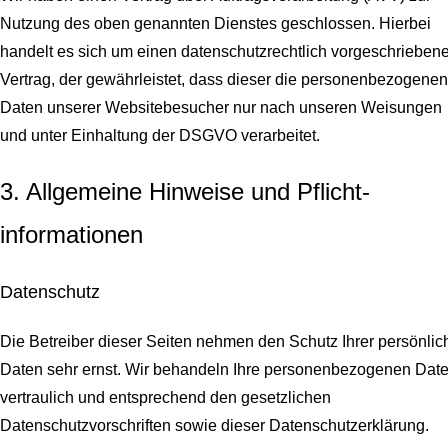
Nutzung des oben genannten Dienstes geschlossen. Hierbei
handelt es sich um einen datenschutzrechtlich vorgeschrieben
Vertrag, der gewährleistet, dass dieser die personenbezogenen
Daten unserer Websitebesucher nur nach unseren Weisungen
und unter Einhaltung der DSGVO verarbeitet.
3. Allgemeine Hinweise und Pflicht­
informationen
Datenschutz
Die Betreiber dieser Seiten nehmen den Schutz Ihrer persönlic
Daten sehr ernst. Wir behandeln Ihre personenbezogenen Dat
vertraulich und entsprechend den gesetzlichen
Datenschutzvorschriften sowie dieser Datenschutzerklärung.