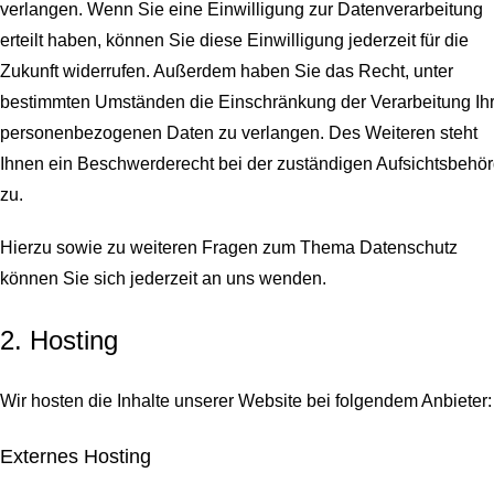
verlangen. Wenn Sie eine Einwilligung zur Datenverarbeitung
erteilt haben, können Sie diese Einwilligung jederzeit für die
Zukunft widerrufen. Außerdem haben Sie das Recht, unter
bestimmten Umständen die Einschränkung der Verarbeitung Ihr
personenbezogenen Daten zu verlangen. Des Weiteren steht
Ihnen ein Beschwerderecht bei der zuständigen Aufsichtsbehö
zu.
Hierzu sowie zu weiteren Fragen zum Thema Datenschutz
können Sie sich jederzeit an uns wenden.
2. Hosting
Wir hosten die Inhalte unserer Website bei folgendem Anbieter:
Externes Hosting