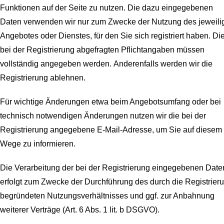
Funktionen auf der Seite zu nutzen. Die dazu eingegebenen
Daten verwenden wir nur zum Zwecke der Nutzung des jeweili
Angebotes oder Dienstes, für den Sie sich registriert haben. Di
bei der Registrierung abgefragten Pflichtangaben müssen
vollständig angegeben werden.
Anderenfalls werden wir die
Registrierung ablehnen.
Für wichtige Änderungen etwa beim Angebotsumfang oder bei
technisch notwendigen Änderungen nutzen wir die bei der
Registrierung angegebene E-Mail-Adresse, um Sie auf diesem
Wege zu informieren.
Die Verarbeitung der bei der Registrierung eingegebenen Date
erfolgt zum Zwecke der Durchführung des durch die Registrier
begründeten Nutzungsverhältnisses und ggf. zur Anbahnung
weiterer Verträge (Art. 6 Abs. 1 lit. b DSGVO).