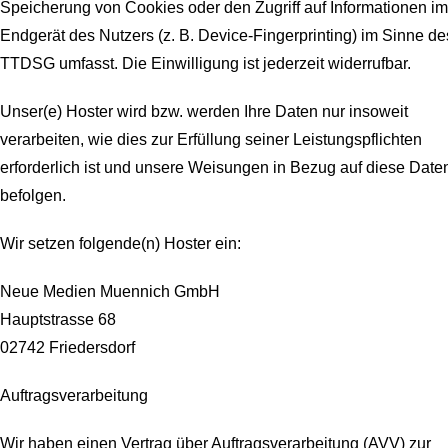
Speicherung von Cookies oder den Zugriff auf Informationen im
Endgerät des Nutzers (z. B. Device-Fingerprinting) im Sinne de
TTDSG umfasst. Die Einwilligung ist jederzeit widerrufbar.
Unser(e) Hoster wird bzw. werden Ihre Daten nur insoweit
verarbeiten, wie dies zur Erfüllung seiner Leistungspflichten
erforderlich ist und unsere Weisungen in Bezug auf diese Date
befolgen.
Wir setzen folgende(n) Hoster ein:
Neue Medien Muennich GmbH
Hauptstrasse 68
02742 Friedersdorf
Auftragsverarbeitung
Wir haben einen Vertrag über Auftragsverarbeitung (AVV) zur