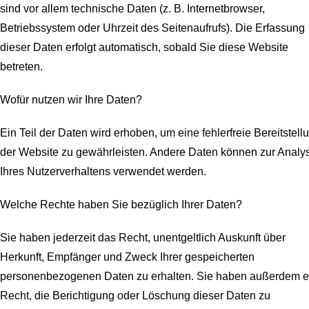
sind vor allem technische Daten (z. B. Internetbrowser,
Betriebssystem oder Uhrzeit des Seitenaufrufs). Die Erfassung
dieser Daten erfolgt automatisch, sobald Sie diese Website
betreten.
Wofür nutzen wir Ihre Daten?
Ein Teil der Daten wird erhoben, um eine fehlerfreie Bereitstell
der Website zu gewährleisten. Andere Daten können zur Analy
Ihres Nutzerverhaltens verwendet werden.
Welche Rechte haben Sie bezüglich Ihrer Daten?
Sie haben jederzeit das Recht, unentgeltlich Auskunft über
Herkunft, Empfänger und Zweck Ihrer gespeicherten
personenbezogenen Daten zu erhalten. Sie haben außerdem e
Recht, die Berichtigung oder Löschung dieser Daten zu