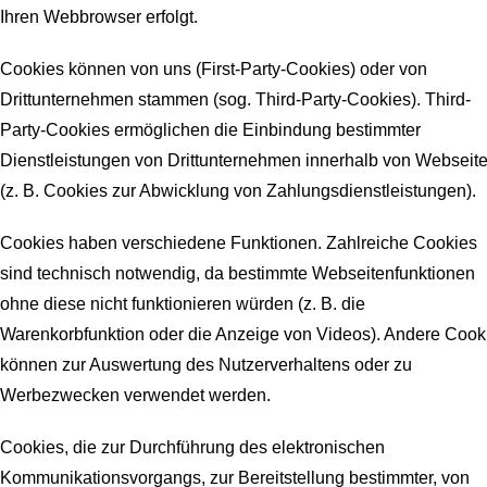
Ihren Webbrowser erfolgt.
Cookies können von uns (First-Party-Cookies) oder von
Drittunternehmen stammen (sog. Third-Party-Cookies). Third-
Party-Cookies ermöglichen die Einbindung bestimmter
Dienstleistungen von Drittunternehmen innerhalb von Webseit
(z. B. Cookies zur Abwicklung von Zahlungsdienstleistungen).
Cookies haben verschiedene Funktionen. Zahlreiche Cookies
sind technisch notwendig, da bestimmte Webseitenfunktionen
ohne diese nicht funktionieren würden (z. B. die
Warenkorbfunktion oder die Anzeige von Videos). Andere Cook
können zur Auswertung des Nutzerverhaltens oder zu
Werbezwecken verwendet werden.
Cookies, die zur Durchführung des elektronischen
Kommunikationsvorgangs, zur Bereitstellung bestimmter, von