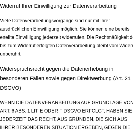
Widerruf Ihrer Einwilligung zur Datenverarbeitung
Viele Datenverarbeitungsvorgänge sind nur mit Ihrer
ausdrücklichen Einwilligung möglich. Sie können eine bereits
erteilte Einwilligung jederzeit widerrufen. Die Rechtmäßigkeit d
bis zum Widerruf erfolgten Datenverarbeitung bleibt vom Widerr
unberührt.
Widerspruchsrecht gegen die Datenerhebung in
besonderen Fällen sowie gegen Direktwerbung (Art. 21
DSGVO)
WENN DIE DATENVERARBEITUNG AUF GRUNDLAGE VO
ART. 6 ABS. 1 LIT. E ODER F DSGVO ERFOLGT, HABEN SIE
JEDERZEIT DAS RECHT, AUS GRÜNDEN, DIE SICH AUS
IHRER BESONDEREN SITUATION ERGEBEN, GEGEN DIE