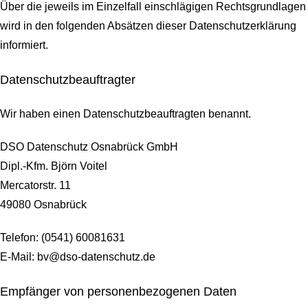
Über die jeweils im Einzelfall einschlägigen Rechtsgrundlagen
wird in den folgenden Absätzen dieser Datenschutzerklärung
informiert.
Datenschutz­beauftragter
Wir haben einen Datenschutzbeauftragten benannt.
DSO Datenschutz Osnabrück GmbH
Dipl.-Kfm. Björn Voitel
Mercatorstr. 11
49080 Osnabrück
Telefon: (0541) 60081631
E-Mail: bv@dso-datenschutz.de
Empfänger von personenbezogenen Daten