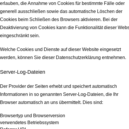
erlauben, die Annahme von Cookies für bestimmte Fälle oder
generell ausschließen sowie das automatische Löschen der
Cookies beim Schließen des Browsers aktivieren. Bei der
Deaktivierung von Cookies kann die Funktionalität dieser Webs
eingeschränkt sein.
Welche Cookies und Dienste auf dieser Website eingesetzt
werden, können Sie dieser Datenschutzerklärung entnehmen.
Server-Log-Dateien
Der Provider der Seiten erhebt und speichert automatisch
Informationen in so genannten Server-Log-Dateien, die Ihr
Browser automatisch an uns übermittelt.
Dies sind:
Browsertyp und Browserversion
verwendetes Betriebssystem