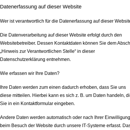
Datenerfassung auf dieser Website
Wer ist verantwortlich für die Datenerfassung auf dieser Websit
Die Datenverarbeitung auf dieser Website erfolgt durch den
Websitebetreiber. Dessen Kontaktdaten können Sie dem Abschn
„Hinweis zur Verantwortlichen Stelle“ in dieser
Datenschutzerklärung entnehmen.
Wie erfassen wir Ihre Daten?
Ihre Daten werden zum einen dadurch erhoben, dass Sie uns
diese mitteilen. Hierbei kann es sich z. B. um Daten handeln, d
Sie in ein Kontaktformular eingeben.
Andere Daten werden automatisch oder nach Ihrer Einwilligun
beim Besuch der Website durch unsere IT-Systeme erfasst. Da