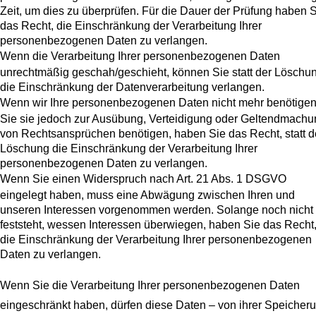
Zeit, um dies zu überprüfen. Für die Dauer der Prüfung haben 
das Recht, die Einschränkung der Verarbeitung Ihrer
personenbezogenen Daten zu verlangen.
Wenn die Verarbeitung Ihrer personenbezogenen Daten
unrechtmäßig geschah/geschieht, können Sie statt der Löschu
die Einschränkung der Datenverarbeitung verlangen.
Wenn wir Ihre personenbezogenen Daten nicht mehr benötigen
Sie sie jedoch zur Ausübung, Verteidigung oder Geltendmachu
von Rechtsansprüchen benötigen, haben Sie das Recht, statt d
Löschung die Einschränkung der Verarbeitung Ihrer
personenbezogenen Daten zu verlangen.
Wenn Sie einen Widerspruch nach Art. 21 Abs. 1 DSGVO
eingelegt haben, muss eine Abwägung zwischen Ihren und
unseren Interessen vorgenommen werden. Solange noch nicht
feststeht, wessen Interessen überwiegen, haben Sie das Recht
die Einschränkung der Verarbeitung Ihrer personenbezogenen
Daten zu verlangen.
Wenn Sie die Verarbeitung Ihrer personenbezogenen Daten
eingeschränkt haben, dürfen diese Daten – von ihrer Speicher