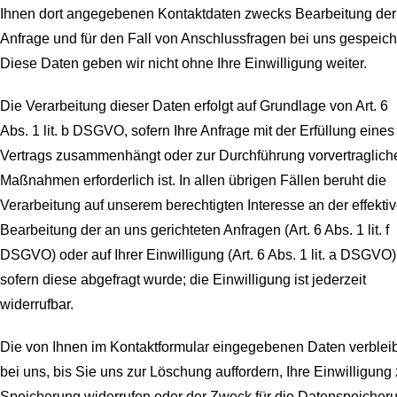
Ihnen dort angegebenen Kontaktdaten zwecks Bearbeitung der
Anfrage und für den Fall von Anschlussfragen bei uns gespeich
Diese Daten geben wir nicht ohne Ihre Einwilligung weiter.
Die Verarbeitung dieser Daten erfolgt auf Grundlage von Art. 6
Abs. 1 lit. b DSGVO, sofern Ihre Anfrage mit der Erfüllung eines
Vertrags zusammenhängt oder zur Durchführung vorvertraglich
Maßnahmen erforderlich ist. In allen übrigen Fällen beruht die
Verarbeitung auf unserem berechtigten Interesse an der effekti
Bearbeitung der an uns gerichteten Anfragen (Art. 6 Abs. 1 lit. f
DSGVO) oder auf Ihrer Einwilligung (Art. 6 Abs. 1 lit. a DSGVO)
sofern diese abgefragt wurde; die Einwilligung ist jederzeit
widerrufbar.
Die von Ihnen im Kontaktformular eingegebenen Daten verblei
bei uns, bis Sie uns zur Löschung auffordern, Ihre Einwilligung 
Speicherung widerrufen oder der Zweck für die Datenspeicher