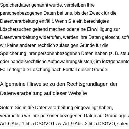
Speicherdauer genannt wurde, verbleiben Ihre
personenbezogenen Daten bei uns, bis der Zweck für die
Datenverarbeitung entfällt. Wenn Sie ein berechtigtes
Löschersuchen geltend machen oder eine Einwilligung zur
Datenverarbeitung widerrufen, werden Ihre Daten gelöscht, sof
wir keine anderen rechtlich zulässigen Gründe für die
Speicherung Ihrer personenbezogenen Daten haben (z. B. steu
oder handelsrechtliche Aufbewahrungsfristen); im letztgenannt
Fall erfolgt die Löschung nach Fortfall dieser Gründe.
Allgemeine Hinweise zu den Rechtsgrundlagen der
Datenverarbeitung auf dieser Website
Sofern Sie in die Datenverarbeitung eingewilligt haben,
verarbeiten wir Ihre personenbezogenen Daten auf Grundlage 
Art. 6 Abs. 1 lit. a DSGVO bzw. Art. 9 Abs. 2 lit. a DSGVO, sofer