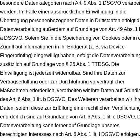
besondere Datenkategorien nach Art. 9 Abs. 1 DSGVO verarbei
werden. Im Falle einer ausdrücklichen Einwilligung in die
Übertragung personenbezogener Daten in Drittstaaten erfolgt d
Datenverarbeitung außerdem auf Grundlage von Art. 49 Abs. 1 li
a DSGVO. Sofern Sie in die Speicherung von Cookies oder in 
Zugriff auf Informationen in Ihr Endgerät (z. B. via Device-
Fingerprinting) eingewilligt haben, erfolgt die Datenverarbeitun
zusätzlich auf Grundlage von § 25 Abs. 1 TTDSG. Die
Einwilligung ist jederzeit widerrufbar. Sind Ihre Daten zur
Vertragserfüllung oder zur Durchführung vorvertraglicher
Maßnahmen erforderlich, verarbeiten wir Ihre Daten auf Grundl
des Art. 6 Abs. 1 lit. b DSGVO. Des Weiteren verarbeiten wir Ihr
Daten, sofern diese zur Erfüllung einer rechtlichen Verpflichtun
erforderlich sind auf Grundlage von Art. 6 Abs. 1 lit. c DSGVO. 
Datenverarbeitung kann ferner auf Grundlage unseres
berechtigten Interesses nach Art. 6 Abs. 1 lit. f DSGVO erfolgen.