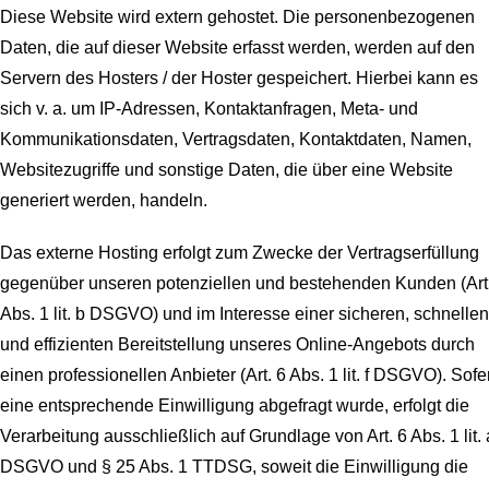
Diese Website wird extern gehostet. Die personenbezogenen
Daten, die auf dieser Website erfasst werden, werden auf den
Servern des Hosters / der Hoster gespeichert. Hierbei kann es
sich v. a. um IP-Adressen, Kontaktanfragen, Meta- und
Kommunikationsdaten, Vertragsdaten, Kontaktdaten, Namen,
Websitezugriffe und sonstige Daten, die über eine Website
generiert werden, handeln.
Das externe Hosting erfolgt zum Zwecke der Vertragserfüllung
gegenüber unseren potenziellen und bestehenden Kunden (Art
Abs. 1 lit. b DSGVO) und im Interesse einer sicheren, schnellen
und effizienten Bereitstellung unseres Online-Angebots durch
einen professionellen Anbieter (Art. 6 Abs. 1 lit. f DSGVO). Sofe
eine entsprechende Einwilligung abgefragt wurde, erfolgt die
Verarbeitung ausschließlich auf Grundlage von Art. 6 Abs. 1 lit. 
DSGVO und § 25 Abs. 1 TTDSG, soweit die Einwilligung die