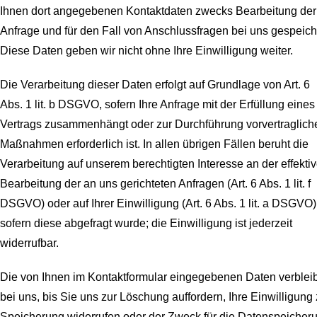
Ihnen dort angegebenen Kontaktdaten zwecks Bearbeitung der
Anfrage und für den Fall von Anschlussfragen bei uns gespeich
Diese Daten geben wir nicht ohne Ihre Einwilligung weiter.
Die Verarbeitung dieser Daten erfolgt auf Grundlage von Art. 6
Abs. 1 lit. b DSGVO, sofern Ihre Anfrage mit der Erfüllung eines
Vertrags zusammenhängt oder zur Durchführung vorvertraglich
Maßnahmen erforderlich ist. In allen übrigen Fällen beruht die
Verarbeitung auf unserem berechtigten Interesse an der effekti
Bearbeitung der an uns gerichteten Anfragen (Art. 6 Abs. 1 lit. f
DSGVO) oder auf Ihrer Einwilligung (Art. 6 Abs. 1 lit. a DSGVO)
sofern diese abgefragt wurde; die Einwilligung ist jederzeit
widerrufbar.
Die von Ihnen im Kontaktformular eingegebenen Daten verblei
bei uns, bis Sie uns zur Löschung auffordern, Ihre Einwilligung 
Speicherung widerrufen oder der Zweck für die Datenspeicher