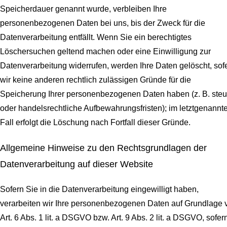
Speicherdauer genannt wurde, verbleiben Ihre
personenbezogenen Daten bei uns, bis der Zweck für die
Datenverarbeitung entfällt. Wenn Sie ein berechtigtes
Löschersuchen geltend machen oder eine Einwilligung zur
Datenverarbeitung widerrufen, werden Ihre Daten gelöscht, sof
wir keine anderen rechtlich zulässigen Gründe für die
Speicherung Ihrer personenbezogenen Daten haben (z. B. steu
oder handelsrechtliche Aufbewahrungsfristen); im letztgenannt
Fall erfolgt die Löschung nach Fortfall dieser Gründe.
Allgemeine Hinweise zu den Rechtsgrundlagen der
Datenverarbeitung auf dieser Website
Sofern Sie in die Datenverarbeitung eingewilligt haben,
verarbeiten wir Ihre personenbezogenen Daten auf Grundlage 
Art. 6 Abs. 1 lit. a DSGVO bzw. Art. 9 Abs. 2 lit. a DSGVO, sofer