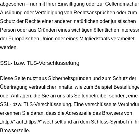
abgesehen – nur mit Ihrer Einwilligung oder zur Geltendmachu
Ausübung oder Verteidigung von Rechtsansprüchen oder zum
Schutz der Rechte einer anderen natürlichen oder juristischen
Person oder aus Gründen eines wichtigen öffentlichen Interess
der Europäischen Union oder eines Mitgliedstaats verarbeitet
werden.
SSL- bzw. TLS-Verschlüsselung
Diese Seite nutzt aus Sicherheitsgründen und zum Schutz der
Übertragung vertraulicher Inhalte, wie zum Beispiel Bestellung
oder Anfragen, die Sie an uns als Seitenbetreiber senden, eine
SSL- bzw. TLS-Verschlüsselung. Eine verschlüsselte Verbindu
erkennen Sie daran, dass die Adresszeile des Browsers von
„http://“ auf „https://“ wechselt und an dem Schloss-Symbol in Ih
Browserzeile.