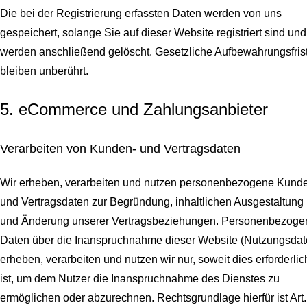
Die bei der Registrierung erfassten Daten werden von uns
gespeichert, solange Sie auf dieser Website registriert sind und
werden anschließend gelöscht.
Gesetzliche Aufbewahrungsfris
bleiben unberührt.
5. eCommerce und Zahlungs­anbieter
Verarbeiten von Kunden- und Vertragsdaten
Wir erheben, verarbeiten und nutzen personenbezogene Kund
und Vertragsdaten zur Begründung, inhaltlichen Ausgestaltung
und Änderung unserer Vertragsbeziehungen. Personenbezoge
Daten über die Inanspruchnahme dieser Website (Nutzungsdat
erheben, verarbeiten und nutzen wir nur, soweit dies erforderlic
ist, um dem Nutzer die Inanspruchnahme des Dienstes zu
ermöglichen oder abzurechnen. Rechtsgrundlage hierfür ist Art.