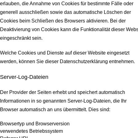
erlauben, die Annahme von Cookies für bestimmte Fälle oder
generell ausschließen sowie das automatische Löschen der
Cookies beim Schließen des Browsers aktivieren. Bei der
Deaktivierung von Cookies kann die Funktionalität dieser Webs
eingeschränkt sein.
Welche Cookies und Dienste auf dieser Website eingesetzt
werden, können Sie dieser Datenschutzerklärung entnehmen.
Server-Log-Dateien
Der Provider der Seiten erhebt und speichert automatisch
Informationen in so genannten Server-Log-Dateien, die Ihr
Browser automatisch an uns übermittelt.
Dies sind:
Browsertyp und Browserversion
verwendetes Betriebssystem