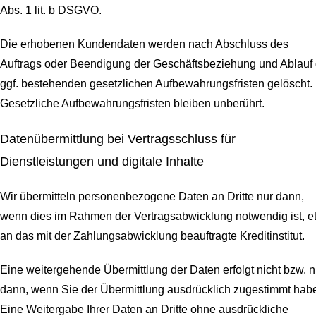
Abs. 1 lit. b DSGVO.
Die erhobenen Kundendaten werden nach Abschluss des
Auftrags oder Beendigung der Geschäftsbeziehung und Ablauf 
ggf. bestehenden gesetzlichen Aufbewahrungsfristen gelöscht.
Gesetzliche Aufbewahrungsfristen bleiben unberührt.
Daten­übermittlung bei Vertragsschluss für
Dienstleistungen und digitale Inhalte
Wir übermitteln personenbezogene Daten an Dritte nur dann,
wenn dies im Rahmen der Vertragsabwicklung notwendig ist, e
an das mit der Zahlungsabwicklung beauftragte Kreditinstitut.
Eine weitergehende Übermittlung der Daten erfolgt nicht bzw. n
dann, wenn Sie der Übermittlung ausdrücklich zugestimmt hab
Eine Weitergabe Ihrer Daten an Dritte ohne ausdrückliche