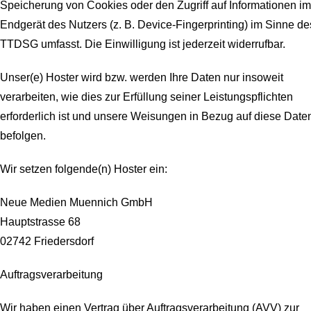
Speicherung von Cookies oder den Zugriff auf Informationen im
Endgerät des Nutzers (z. B. Device-Fingerprinting) im Sinne de
TTDSG umfasst. Die Einwilligung ist jederzeit widerrufbar.
Unser(e) Hoster wird bzw. werden Ihre Daten nur insoweit
verarbeiten, wie dies zur Erfüllung seiner Leistungspflichten
erforderlich ist und unsere Weisungen in Bezug auf diese Date
befolgen.
Wir setzen folgende(n) Hoster ein:
Neue Medien Muennich GmbH
Hauptstrasse 68
02742 Friedersdorf
Auftragsverarbeitung
Wir haben einen Vertrag über Auftragsverarbeitung (AVV) zur