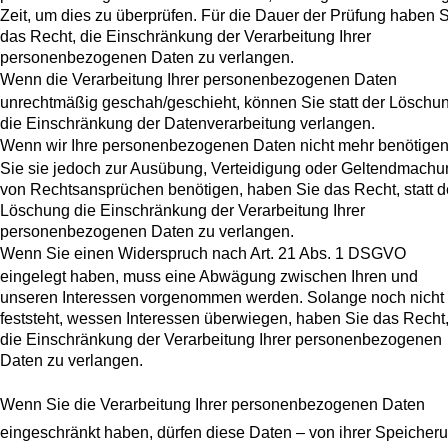
Zeit, um dies zu überprüfen. Für die Dauer der Prüfung haben 
das Recht, die Einschränkung der Verarbeitung Ihrer
personenbezogenen Daten zu verlangen.
Wenn die Verarbeitung Ihrer personenbezogenen Daten
unrechtmäßig geschah/geschieht, können Sie statt der Löschu
die Einschränkung der Datenverarbeitung verlangen.
Wenn wir Ihre personenbezogenen Daten nicht mehr benötigen
Sie sie jedoch zur Ausübung, Verteidigung oder Geltendmachu
von Rechtsansprüchen benötigen, haben Sie das Recht, statt d
Löschung die Einschränkung der Verarbeitung Ihrer
personenbezogenen Daten zu verlangen.
Wenn Sie einen Widerspruch nach Art. 21 Abs. 1 DSGVO
eingelegt haben, muss eine Abwägung zwischen Ihren und
unseren Interessen vorgenommen werden. Solange noch nicht
feststeht, wessen Interessen überwiegen, haben Sie das Recht
die Einschränkung der Verarbeitung Ihrer personenbezogenen
Daten zu verlangen.
Wenn Sie die Verarbeitung Ihrer personenbezogenen Daten
eingeschränkt haben, dürfen diese Daten – von ihrer Speicher