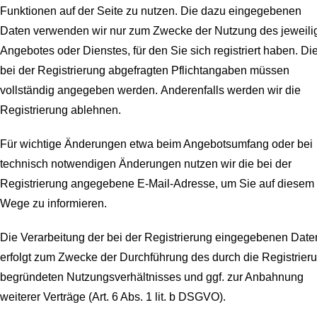
Funktionen auf der Seite zu nutzen. Die dazu eingegebenen
Daten verwenden wir nur zum Zwecke der Nutzung des jeweili
Angebotes oder Dienstes, für den Sie sich registriert haben. Di
bei der Registrierung abgefragten Pflichtangaben müssen
vollständig angegeben werden.
Anderenfalls werden wir die
Registrierung ablehnen.
Für wichtige Änderungen etwa beim Angebotsumfang oder bei
technisch notwendigen Änderungen nutzen wir die bei der
Registrierung angegebene E-Mail-Adresse, um Sie auf diesem
Wege zu informieren.
Die Verarbeitung der bei der Registrierung eingegebenen Date
erfolgt zum Zwecke der Durchführung des durch die Registrier
begründeten Nutzungsverhältnisses und ggf. zur Anbahnung
weiterer Verträge (Art. 6 Abs. 1 lit. b DSGVO).