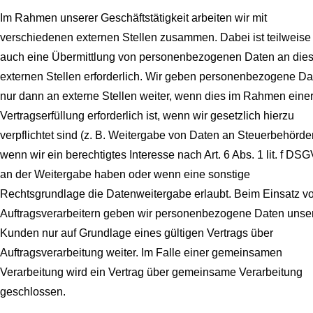
Im Rahmen unserer Geschäftstätigkeit arbeiten wir mit
verschiedenen externen Stellen zusammen. Dabei ist teilweise
auch eine Übermittlung von personenbezogenen Daten an die
externen Stellen erforderlich. Wir geben personenbezogene Da
nur dann an externe Stellen weiter, wenn dies im Rahmen eine
Vertragserfüllung erforderlich ist, wenn wir gesetzlich hierzu
verpflichtet sind (z. B. Weitergabe von Daten an Steuerbehörde
wenn wir ein berechtigtes Interesse nach Art. 6 Abs. 1 lit. f DS
an der Weitergabe haben oder wenn eine sonstige
Rechtsgrundlage die Datenweitergabe erlaubt. Beim Einsatz v
Auftragsverarbeitern geben wir personenbezogene Daten unse
Kunden nur auf Grundlage eines gültigen Vertrags über
Auftragsverarbeitung weiter. Im Falle einer gemeinsamen
Verarbeitung wird ein Vertrag über gemeinsame Verarbeitung
geschlossen.