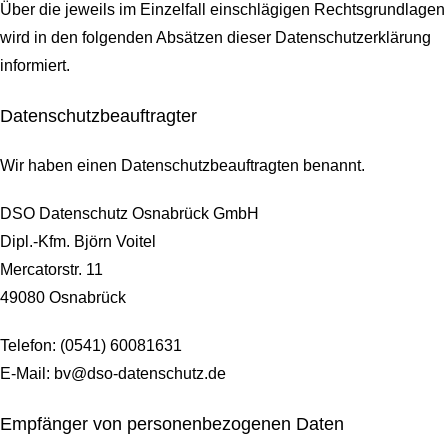
Über die jeweils im Einzelfall einschlägigen Rechtsgrundlagen
wird in den folgenden Absätzen dieser Datenschutzerklärung
informiert.
Datenschutz­beauftragter
Wir haben einen Datenschutzbeauftragten benannt.
DSO Datenschutz Osnabrück GmbH
Dipl.-Kfm. Björn Voitel
Mercatorstr. 11
49080 Osnabrück
Telefon: (0541) 60081631
E-Mail: bv@dso-datenschutz.de
Empfänger von personenbezogenen Daten