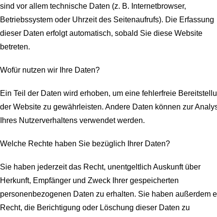
sind vor allem technische Daten (z. B. Internetbrowser,
Betriebssystem oder Uhrzeit des Seitenaufrufs). Die Erfassung
dieser Daten erfolgt automatisch, sobald Sie diese Website
betreten.
Wofür nutzen wir Ihre Daten?
Ein Teil der Daten wird erhoben, um eine fehlerfreie Bereitstell
der Website zu gewährleisten. Andere Daten können zur Analy
Ihres Nutzerverhaltens verwendet werden.
Welche Rechte haben Sie bezüglich Ihrer Daten?
Sie haben jederzeit das Recht, unentgeltlich Auskunft über
Herkunft, Empfänger und Zweck Ihrer gespeicherten
personenbezogenen Daten zu erhalten. Sie haben außerdem e
Recht, die Berichtigung oder Löschung dieser Daten zu