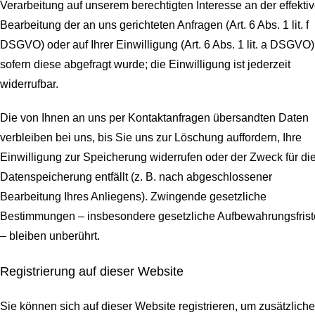
Verarbeitung auf unserem berechtigten Interesse an der effekti
Bearbeitung der an uns gerichteten Anfragen (Art. 6 Abs. 1 lit. f
DSGVO) oder auf Ihrer Einwilligung (Art. 6 Abs. 1 lit. a DSGVO)
sofern diese abgefragt wurde; die Einwilligung ist jederzeit
widerrufbar.
Die von Ihnen an uns per Kontaktanfragen übersandten Daten
verbleiben bei uns, bis Sie uns zur Löschung auffordern, Ihre
Einwilligung zur Speicherung widerrufen oder der Zweck für di
Datenspeicherung entfällt (z. B. nach abgeschlossener
Bearbeitung Ihres Anliegens). Zwingende gesetzliche
Bestimmungen – insbesondere gesetzliche Aufbewahrungsfris
– bleiben unberührt.
Registrierung auf dieser Website
Sie können sich auf dieser Website registrieren, um zusätzliche