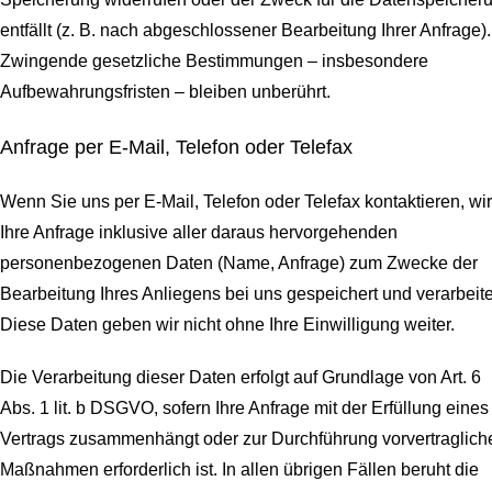
entfällt (z. B. nach abgeschlossener Bearbeitung Ihrer Anfrage).
Zwingende gesetzliche Bestimmungen – insbesondere
Aufbewahrungsfristen – bleiben unberührt.
Anfrage per E-Mail, Telefon oder Telefax
Wenn Sie uns per E-Mail, Telefon oder Telefax kontaktieren, wi
Ihre Anfrage inklusive aller daraus hervorgehenden
personenbezogenen Daten (Name, Anfrage) zum Zwecke der
Bearbeitung Ihres Anliegens bei uns gespeichert und verarbeite
Diese Daten geben wir nicht ohne Ihre Einwilligung weiter.
Die Verarbeitung dieser Daten erfolgt auf Grundlage von Art. 6
Abs. 1 lit. b DSGVO, sofern Ihre Anfrage mit der Erfüllung eines
Vertrags zusammenhängt oder zur Durchführung vorvertraglich
Maßnahmen erforderlich ist. In allen übrigen Fällen beruht die