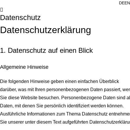
DE
EN
Datenschutz
Datenschutz­erklärung
1. Datenschutz auf einen Blick
Allgemeine Hinweise
Die folgenden Hinweise geben einen einfachen Überblick
darüber, was mit Ihren personenbezogenen Daten passiert, we
Sie diese Website besuchen. Personenbezogene Daten sind al
Daten, mit denen Sie persönlich identifiziert werden können.
Ausführliche Informationen zum Thema Datenschutz entnehme
Sie unserer unter diesem Text aufgeführten Datenschutzerkläru