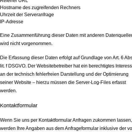
Referrer URL
Hostname des zugreifenden Rechners
Uhrzeit der Serveranfrage
IP-Adresse
Eine Zusammenführung dieser Daten mit anderen Datenquelle
wird nicht vorgenommen.
Die Erfassung dieser Daten erfolgt auf Grundlage von Art. 6 Abs
lit. f DSGVO. Der Websitebetreiber hat ein berechtigtes Interes
an der technisch fehlerfreien Darstellung und der Optimierung
seiner Website – hierzu müssen die Server-Log-Files erfasst
werden.
Kontaktformular
Wenn Sie uns per Kontaktformular Anfragen zukommen lassen,
werden Ihre Angaben aus dem Anfrageformular inklusive der v