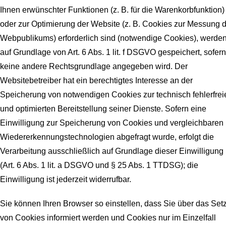
Ihnen erwünschter Funktionen (z. B. für die Warenkorbfunktion)
oder zur Optimierung der Website (z. B. Cookies zur Messung 
Webpublikums) erforderlich sind (notwendige Cookies), werde
auf Grundlage von Art. 6 Abs. 1 lit. f DSGVO gespeichert, sofern
keine andere Rechtsgrundlage angegeben wird. Der
Websitebetreiber hat ein berechtigtes Interesse an der
Speicherung von notwendigen Cookies zur technisch fehlerfrei
und optimierten Bereitstellung seiner Dienste. Sofern eine
Einwilligung zur Speicherung von Cookies und vergleichbaren
Wiedererkennungstechnologien abgefragt wurde, erfolgt die
Verarbeitung ausschließlich auf Grundlage dieser Einwilligung
(Art. 6 Abs. 1 lit. a DSGVO und § 25 Abs. 1 TTDSG); die
Einwilligung ist jederzeit widerrufbar.
Sie können Ihren Browser so einstellen, dass Sie über das Set
von Cookies informiert werden und Cookies nur im Einzelfall