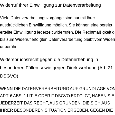
Widerruf Ihrer Einwilligung zur Datenverarbeitung
Viele Datenverarbeitungsvorgänge sind nur mit Ihrer
ausdrücklichen Einwilligung möglich. Sie können eine bereits
erteilte Einwilligung jederzeit widerrufen. Die Rechtmäßigkeit d
bis zum Widerruf erfolgten Datenverarbeitung bleibt vom Widerr
unberührt.
Widerspruchsrecht gegen die Datenerhebung in
besonderen Fällen sowie gegen Direktwerbung (Art. 21
DSGVO)
WENN DIE DATENVERARBEITUNG AUF GRUNDLAGE VO
ART. 6 ABS. 1 LIT. E ODER F DSGVO ERFOLGT, HABEN SIE
JEDERZEIT DAS RECHT, AUS GRÜNDEN, DIE SICH AUS
IHRER BESONDEREN SITUATION ERGEBEN, GEGEN DIE