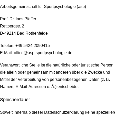
Arbeitsgemeinschaft für Sportpsychologie (asp)
Prof. Dr. Ines Pfeffer
Rettbergstr.
2
D-49214 Bad Rothenfelde
Telefon: +49 5424 2090415
E-Mail: office@asp-sportpsychologie.de
Verantwortliche Stelle ist die natürliche oder juristische Person,
die allein oder gemeinsam mit anderen über die Zwecke und
Mittel der Verarbeitung von personenbezogenen Daten (z. B.
Namen, E-Mail-Adressen o. Ä.) entscheidet.
Speicherdauer
Soweit innerhalb dieser Datenschutzerklärung keine spezieller