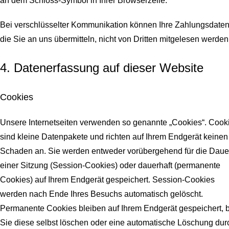
an dem Schloss-Symbol in Ihrer Browserzeile.
Bei verschlüsselter Kommunikation können Ihre Zahlungsdaten
die Sie an uns übermitteln, nicht von Dritten mitgelesen werden
4. Datenerfassung auf dieser Website
Cookies
Unsere Internetseiten verwenden so genannte „Cookies“. Cook
sind kleine Datenpakete und richten auf Ihrem Endgerät keinen
Schaden an. Sie werden entweder vorübergehend für die Daue
einer Sitzung (Session-Cookies) oder dauerhaft (permanente
Cookies) auf Ihrem Endgerät gespeichert. Session-Cookies
werden nach Ende Ihres Besuchs automatisch gelöscht.
Permanente Cookies bleiben auf Ihrem Endgerät gespeichert, b
Sie diese selbst löschen oder eine automatische Löschung dur