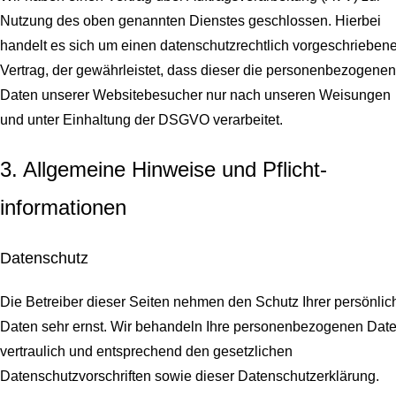
Nutzung des oben genannten Dienstes geschlossen. Hierbei
handelt es sich um einen datenschutzrechtlich vorgeschrieben
Vertrag, der gewährleistet, dass dieser die personenbezogenen
Daten unserer Websitebesucher nur nach unseren Weisungen
und unter Einhaltung der DSGVO verarbeitet.
3. Allgemeine Hinweise und Pflicht­
informationen
Datenschutz
Die Betreiber dieser Seiten nehmen den Schutz Ihrer persönlic
Daten sehr ernst. Wir behandeln Ihre personenbezogenen Dat
vertraulich und entsprechend den gesetzlichen
Datenschutzvorschriften sowie dieser Datenschutzerklärung.