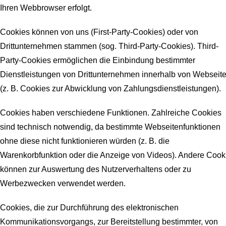
Ihren Webbrowser erfolgt.
Cookies können von uns (First-Party-Cookies) oder von
Drittunternehmen stammen (sog. Third-Party-Cookies). Third-
Party-Cookies ermöglichen die Einbindung bestimmter
Dienstleistungen von Drittunternehmen innerhalb von Webseit
(z. B. Cookies zur Abwicklung von Zahlungsdienstleistungen).
Cookies haben verschiedene Funktionen. Zahlreiche Cookies
sind technisch notwendig, da bestimmte Webseitenfunktionen
ohne diese nicht funktionieren würden (z. B. die
Warenkorbfunktion oder die Anzeige von Videos). Andere Cook
können zur Auswertung des Nutzerverhaltens oder zu
Werbezwecken verwendet werden.
Cookies, die zur Durchführung des elektronischen
Kommunikationsvorgangs, zur Bereitstellung bestimmter, von