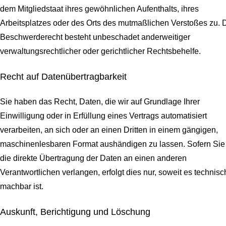
dem Mitgliedstaat ihres gewöhnlichen Aufenthalts, ihres
Arbeitsplatzes oder des Orts des mutmaßlichen Verstoßes zu. 
Beschwerderecht besteht unbeschadet anderweitiger
verwaltungsrechtlicher oder gerichtlicher Rechtsbehelfe.
Recht auf Daten­übertrag­barkeit
Sie haben das Recht, Daten, die wir auf Grundlage Ihrer
Einwilligung oder in Erfüllung eines Vertrags automatisiert
verarbeiten, an sich oder an einen Dritten in einem gängigen,
maschinenlesbaren Format aushändigen zu lassen. Sofern Sie
die direkte Übertragung der Daten an einen anderen
Verantwortlichen verlangen, erfolgt dies nur, soweit es technisc
machbar ist.
Auskunft, Berichtigung und Löschung