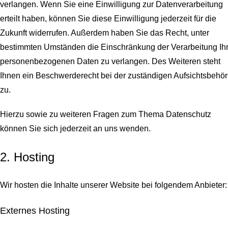
verlangen. Wenn Sie eine Einwilligung zur Datenverarbeitung
erteilt haben, können Sie diese Einwilligung jederzeit für die
Zukunft widerrufen. Außerdem haben Sie das Recht, unter
bestimmten Umständen die Einschränkung der Verarbeitung Ihr
personenbezogenen Daten zu verlangen. Des Weiteren steht
Ihnen ein Beschwerderecht bei der zuständigen Aufsichtsbehö
zu.
Hierzu sowie zu weiteren Fragen zum Thema Datenschutz
können Sie sich jederzeit an uns wenden.
2. Hosting
Wir hosten die Inhalte unserer Website bei folgendem Anbieter:
Externes Hosting