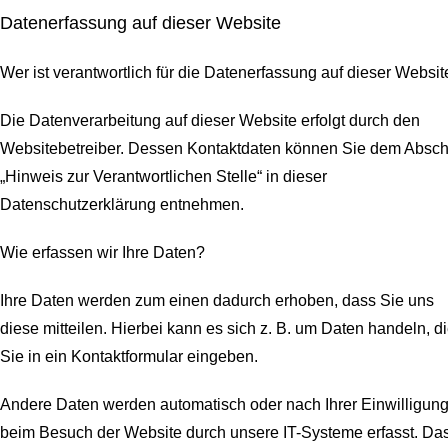
Datenerfassung auf dieser Website
Wer ist verantwortlich für die Datenerfassung auf dieser Websit
Die Datenverarbeitung auf dieser Website erfolgt durch den
Websitebetreiber. Dessen Kontaktdaten können Sie dem Abschn
„Hinweis zur Verantwortlichen Stelle“ in dieser
Datenschutzerklärung entnehmen.
Wie erfassen wir Ihre Daten?
Ihre Daten werden zum einen dadurch erhoben, dass Sie uns
diese mitteilen. Hierbei kann es sich z. B. um Daten handeln, d
Sie in ein Kontaktformular eingeben.
Andere Daten werden automatisch oder nach Ihrer Einwilligun
beim Besuch der Website durch unsere IT-Systeme erfasst. Da