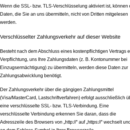
Wenn die SSL- bzw. TLS-Verschlüsselung aktiviert ist, können 
Daten, die Sie an uns übermitteln, nicht von Dritten mitgelesen
werden.
Verschlüsselter Zahlungsverkehr auf dieser Website
Besteht nach dem Abschluss eines kostenpflichtigen Vertrags e
Verpflichtung, uns Ihre Zahlungsdaten (z. B. Kontonummer bei
Einzugsermächtigung) zu übermitteln, werden diese Daten zur
Zahlungsabwicklung benötigt.
Der Zahlungsverkehr über die gängigen Zahlungsmittel
(Visa/MasterCard, Lastschriftverfahren) erfolgt ausschließlich ü
eine verschlüsselte SSL- bzw. TLS-Verbindung. Eine
verschlüsselte Verbindung erkennen Sie daran, dass die
Adresszeile des Browsers von „http://“ auf „https://“ wechselt un