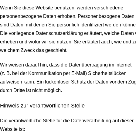
Wenn Sie diese Website benutzen, werden verschiedene
personenbezogene Daten erhoben. Personenbezogene Daten
sind Daten, mit denen Sie persönlich identifiziert werden könne
Die vorliegende Datenschutzerklärung erläutert, welche Daten 
erheben und wofür wir sie nutzen. Sie erläutert auch, wie und z
welchem Zweck das geschieht.
Wir weisen darauf hin, dass die Datenübertragung im Internet
(z. B. bei der Kommunikation per E-Mail) Sicherheitslücken
aufweisen kann. Ein lückenloser Schutz der Daten vor dem Zugr
durch Dritte ist nicht möglich.
Hinweis zur verantwortlichen Stelle
Die verantwortliche Stelle für die Datenverarbeitung auf dieser
Website ist: