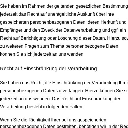
Sie haben im Rahmen der geltenden gesetzlichen Bestimmun
jederzeit das Recht auf unentgeltliche Auskunft über Ihre
gespeicherten personenbezogenen Daten, deren Herkunft und
Empfänger und den Zweck der Datenverarbeitung und ggf. ein
Recht auf Berichtigung oder Löschung dieser Daten. Hierzu so
zu weiteren Fragen zum Thema personenbezogene Daten
können Sie sich jederzeit an uns wenden.
Recht auf Einschränkung der Verarbeitung
Sie haben das Recht, die Einschränkung der Verarbeitung Ihrer
personenbezogenen Daten zu verlangen. Hierzu können Sie si
jederzeit an uns wenden. Das Recht auf Einschränkung der
Verarbeitung besteht in folgenden Fällen:
Wenn Sie die Richtigkeit Ihrer bei uns gespeicherten
personenbezogenen Daten bestreiten, benötigen wir in der Re