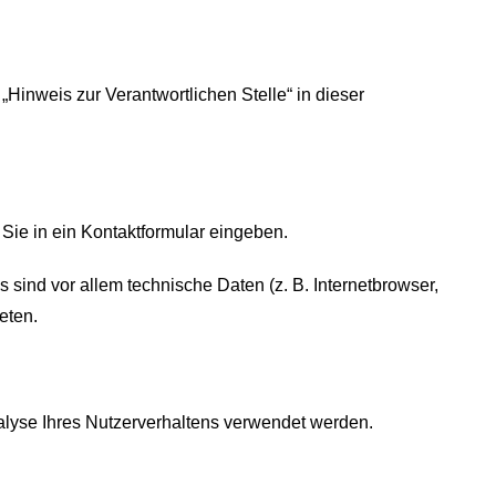
Hinweis zur Verantwortlichen Stelle“ in dieser
Sie in ein Kontaktformular eingeben.
sind vor allem technische Daten (z. B. Internetbrowser,
eten.
nalyse Ihres Nutzerverhaltens verwendet werden.