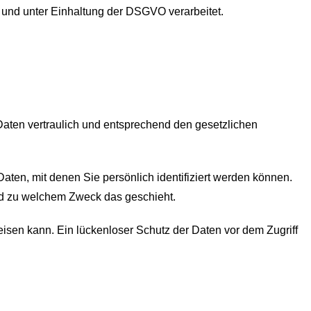
und unter Einhaltung der DSGVO verarbeitet.
Daten vertraulich und entsprechend den gesetzlichen
n, mit denen Sie persönlich identifiziert werden können.
und zu welchem Zweck das geschieht.
eisen kann. Ein lückenloser Schutz der Daten vor dem Zugriff