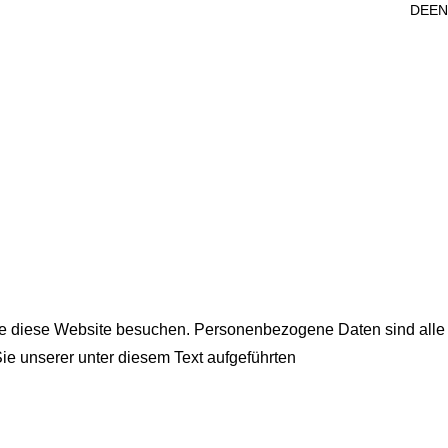
DE
EN
ie diese Website besuchen. Personenbezogene Daten sind alle
ie unserer unter diesem Text aufgeführten