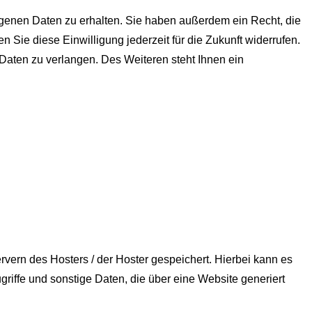
ogenen Daten zu erhalten. Sie haben außerdem ein Recht, die
 Sie diese Einwilligung jederzeit für die Zukunft widerrufen.
aten zu verlangen. Des Weiteren steht Ihnen ein
vern des Hosters / der Hoster gespeichert. Hierbei kann es
iffe und sonstige Daten, die über eine Website generiert