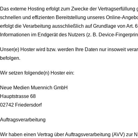
Das externe Hosting erfolgt zum Zwecke der Vertragserfüllung 
schnellen und effizienten Bereitstellung unseres Online-Angebo
erfolgt die Verarbeitung ausschließlich auf Grundlage von Art.
Informationen im Endgerät des Nutzers (z. B. Device-Fingerprin
Unser(e) Hoster wird bzw. werden Ihre Daten nur insoweit verar
befolgen.
Wir setzen folgende(n) Hoster ein:
Neue Medien Muennich GmbH
Hauptstrasse 68
02742 Friedersdorf
Auftragsverarbeitung
Wir haben einen Vertrag über Auftragsverarbeitung (AVV) zur 