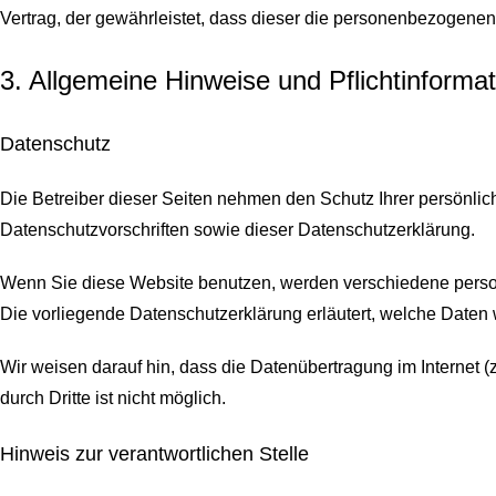
Vertrag, der gewährleistet, dass dieser die personenbezogen
3. Allgemeine Hinweise und Pflicht­informa
Datenschutz
Die Betreiber dieser Seiten nehmen den Schutz Ihrer persönli
Datenschutzvorschriften sowie dieser Datenschutzerklärung.
Wenn Sie diese Website benutzen, werden verschiedene perso
Die vorliegende Datenschutzerklärung erläutert, welche Daten 
Wir weisen darauf hin, dass die Datenübertragung im Internet (
durch Dritte ist nicht möglich.
Hinweis zur verantwortlichen Stelle