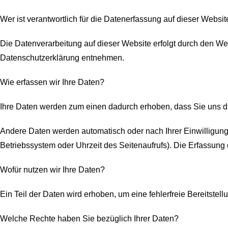
Wer ist verantwortlich für die Datenerfassung auf dieser Websit
Die Datenverarbeitung auf dieser Website erfolgt durch den We
Datenschutzerklärung entnehmen.
Wie erfassen wir Ihre Daten?
Ihre Daten werden zum einen dadurch erhoben, dass Sie uns dies
Andere Daten werden automatisch oder nach Ihrer Einwilligung 
Betriebssystem oder Uhrzeit des Seitenaufrufs). Die Erfassung 
Wofür nutzen wir Ihre Daten?
Ein Teil der Daten wird erhoben, um eine fehlerfreie Bereitst
Welche Rechte haben Sie bezüglich Ihrer Daten?