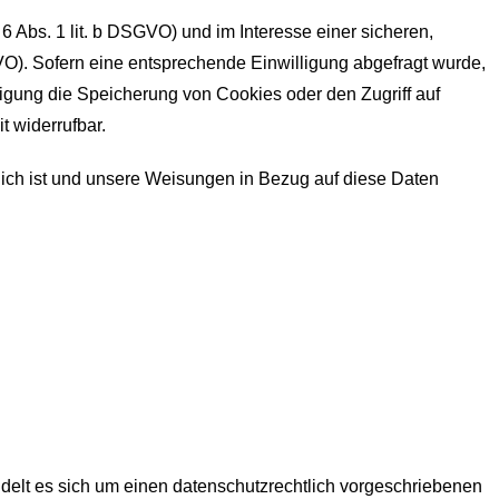
 Abs. 1 lit. b DSGVO) und im Interesse einer sicheren,
SGVO). Sofern eine entsprechende Einwilligung abgefragt wurde,
lligung die Speicherung von Cookies oder den Zugriff auf
t widerrufbar.
erlich ist und unsere Weisungen in Bezug auf diese Daten
delt es sich um einen datenschutzrechtlich vorgeschriebenen