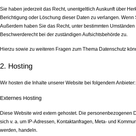
Sie haben jederzeit das Recht, unentgeltlich Auskunft über H
Berichtigung oder Löschung dieser Daten zu verlangen. Wenn Sie
Außerdem haben Sie das Recht, unter bestimmten Umständen d
Beschwerderecht bei der zuständigen Aufsichtsbehörde zu.
Hierzu sowie zu weiteren Fragen zum Thema Datenschutz könn
2. Hosting
Wir hosten die Inhalte unserer Website bei folgendem Anbieter:
Externes Hosting
Diese Website wird extern gehostet. Die personenbezogenen Dat
sich v. a. um IP-Adressen, Kontaktanfragen, Meta- und Kommuni
werden, handeln.