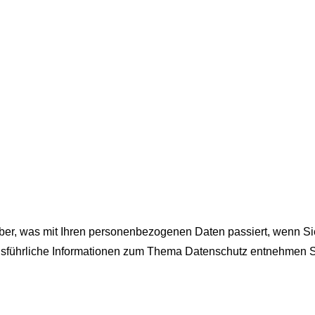
ber, was mit Ihren personenbezogenen Daten passiert, wenn S
 Ausführliche Informationen zum Thema Datenschutz entnehmen S