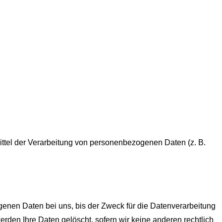
Mittel der Verarbeitung von personenbezogenen Daten (z. B.
enen Daten bei uns, bis der Zweck für die Datenverarbeitung
rden Ihre Daten gelöscht, sofern wir keine anderen rechtlich