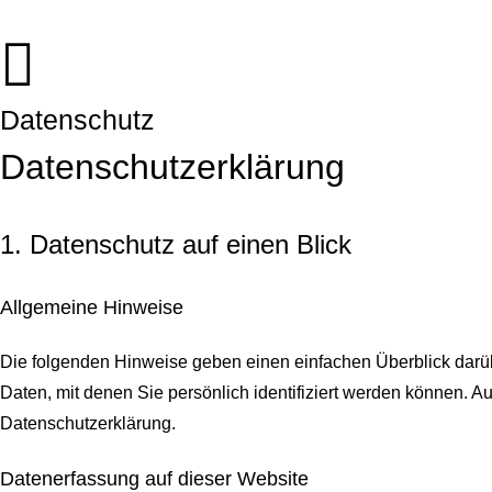
Datenschutz
Datenschutz­erklärung
1. Datenschutz auf einen Blick
Allgemeine Hinweise
Die folgenden Hinweise geben einen einfachen Überblick darü
Daten, mit denen Sie persönlich identifiziert werden können.
Datenschutzerklärung.
Datenerfassung auf dieser Website