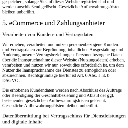
gespeichert, solange Sie auf dieser Website registriert sind und
werden anschließend gelöscht.
Gesetzliche Aufbewahrungsfristen
bleiben unberührt.
5. eCommerce und Zahlungs­anbieter
Verarbeiten von Kunden- und Vertragsdaten
Wir erheben, verarbeiten und nutzen personenbezogene Kunden-
und Vertragsdaten zur Begründung, inhaltlichen Ausgestaltung und
Änderung unserer Vertragsbeziehungen. Personenbezogene Daten
über die Inanspruchnahme dieser Website (Nutzungsdaten) erheben,
verarbeiten und nutzen wir nur, soweit dies erforderlich ist, um dem
Nutzer die Inanspruchnahme des Dienstes zu ermöglichen oder
abzurechnen. Rechtsgrundlage hierfür ist Art. 6 Abs. 1 lit. b
DSGVO.
Die erhobenen Kundendaten werden nach Abschluss des Auftrags
oder Beendigung der Geschäftsbeziehung und Ablauf der ggf.
bestehenden gesetzlichen Aufbewahrungsfristen gelöscht.
Gesetzliche Aufbewahrungsfristen bleiben unberührt.
Daten­übermittlung bei Vertragsschluss für Dienstleistungen
und digitale Inhalte