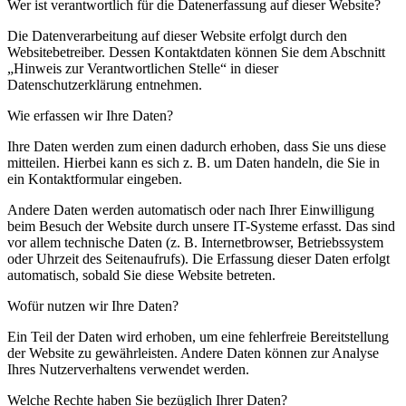
Wer ist verantwortlich für die Datenerfassung auf dieser Website?
Die Datenverarbeitung auf dieser Website erfolgt durch den
Websitebetreiber. Dessen Kontaktdaten können Sie dem Abschnitt
„Hinweis zur Verantwortlichen Stelle“ in dieser
Datenschutzerklärung entnehmen.
Wie erfassen wir Ihre Daten?
Ihre Daten werden zum einen dadurch erhoben, dass Sie uns diese
mitteilen. Hierbei kann es sich z. B. um Daten handeln, die Sie in
ein Kontaktformular eingeben.
Andere Daten werden automatisch oder nach Ihrer Einwilligung
beim Besuch der Website durch unsere IT-Systeme erfasst. Das sind
vor allem technische Daten (z. B. Internetbrowser, Betriebssystem
oder Uhrzeit des Seitenaufrufs). Die Erfassung dieser Daten erfolgt
automatisch, sobald Sie diese Website betreten.
Wofür nutzen wir Ihre Daten?
Ein Teil der Daten wird erhoben, um eine fehlerfreie Bereitstellung
der Website zu gewährleisten. Andere Daten können zur Analyse
Ihres Nutzerverhaltens verwendet werden.
Welche Rechte haben Sie bezüglich Ihrer Daten?