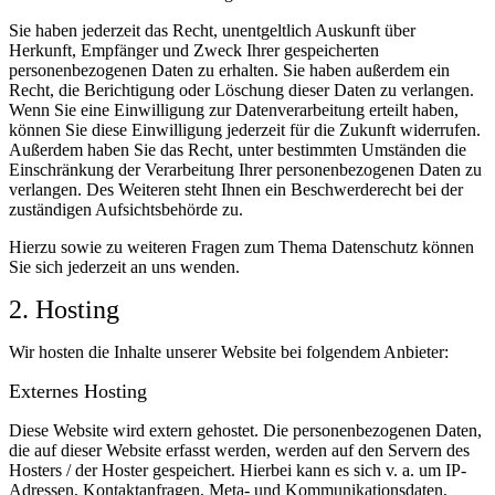
Sie haben jederzeit das Recht, unentgeltlich Auskunft über
Herkunft, Empfänger und Zweck Ihrer gespeicherten
personenbezogenen Daten zu erhalten. Sie haben außerdem ein
Recht, die Berichtigung oder Löschung dieser Daten zu verlangen.
Wenn Sie eine Einwilligung zur Datenverarbeitung erteilt haben,
können Sie diese Einwilligung jederzeit für die Zukunft widerrufen.
Außerdem haben Sie das Recht, unter bestimmten Umständen die
Einschränkung der Verarbeitung Ihrer personenbezogenen Daten zu
verlangen. Des Weiteren steht Ihnen ein Beschwerderecht bei der
zuständigen Aufsichtsbehörde zu.
Hierzu sowie zu weiteren Fragen zum Thema Datenschutz können
Sie sich jederzeit an uns wenden.
2. Hosting
Wir hosten die Inhalte unserer Website bei folgendem Anbieter:
Externes Hosting
Diese Website wird extern gehostet. Die personenbezogenen Daten,
die auf dieser Website erfasst werden, werden auf den Servern des
Hosters / der Hoster gespeichert. Hierbei kann es sich v. a. um IP-
Adressen, Kontaktanfragen, Meta- und Kommunikationsdaten,