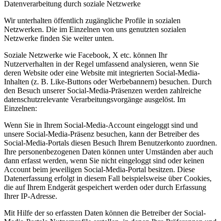
Datenverarbeitung durch soziale Netzwerke
Wir unterhalten öffentlich zugängliche Profile in sozialen
Netzwerken. Die im Einzelnen von uns genutzten sozialen
Netzwerke finden Sie weiter unten.
Soziale Netzwerke wie Facebook, X etc. können Ihr
Nutzerverhalten in der Regel umfassend analysieren, wenn Sie
deren Website oder eine Website mit integrierten Social-Media-
Inhalten (z. B. Like-Buttons oder Werbebannern) besuchen. Durch
den Besuch unserer Social-Media-Präsenzen werden zahlreiche
datenschutzrelevante Verarbeitungsvorgänge ausgelöst. Im
Einzelnen:
Wenn Sie in Ihrem Social-Media-Account eingeloggt sind und
unsere Social-Media-Präsenz besuchen, kann der Betreiber des
Social-Media-Portals diesen Besuch Ihrem Benutzerkonto zuordnen.
Ihre personenbezogenen Daten können unter Umständen aber auch
dann erfasst werden, wenn Sie nicht eingeloggt sind oder keinen
Account beim jeweiligen Social-Media-Portal besitzen. Diese
Datenerfassung erfolgt in diesem Fall beispielsweise über Cookies,
die auf Ihrem Endgerät gespeichert werden oder durch Erfassung
Ihrer IP-Adresse.
Mit Hilfe der so erfassten Daten können die Betreiber der Social-