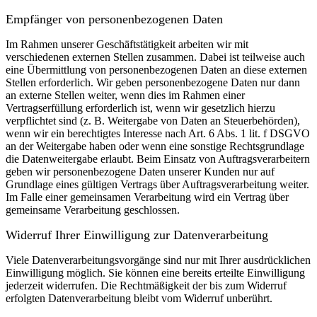
Empfänger von personenbezogenen Daten
Im Rahmen unserer Geschäftstätigkeit arbeiten wir mit
verschiedenen externen Stellen zusammen. Dabei ist teilweise auch
eine Übermittlung von personenbezogenen Daten an diese externen
Stellen erforderlich. Wir geben personenbezogene Daten nur dann
an externe Stellen weiter, wenn dies im Rahmen einer
Vertragserfüllung erforderlich ist, wenn wir gesetzlich hierzu
verpflichtet sind (z. B. Weitergabe von Daten an Steuerbehörden),
wenn wir ein berechtigtes Interesse nach Art. 6 Abs. 1 lit. f DSGVO
an der Weitergabe haben oder wenn eine sonstige Rechtsgrundlage
die Datenweitergabe erlaubt. Beim Einsatz von Auftragsverarbeitern
geben wir personenbezogene Daten unserer Kunden nur auf
Grundlage eines gültigen Vertrags über Auftragsverarbeitung weiter.
Im Falle einer gemeinsamen Verarbeitung wird ein Vertrag über
gemeinsame Verarbeitung geschlossen.
Widerruf Ihrer Einwilligung zur Datenverarbeitung
Viele Datenverarbeitungsvorgänge sind nur mit Ihrer ausdrücklichen
Einwilligung möglich. Sie können eine bereits erteilte Einwilligung
jederzeit widerrufen. Die Rechtmäßigkeit der bis zum Widerruf
erfolgten Datenverarbeitung bleibt vom Widerruf unberührt.