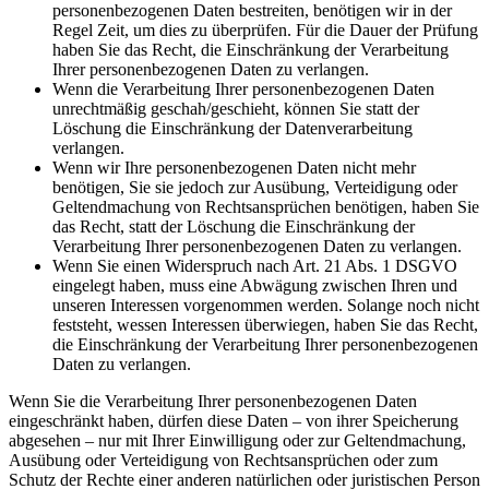
personenbezogenen Daten bestreiten, benötigen wir in der
Regel Zeit, um dies zu überprüfen. Für die Dauer der Prüfung
haben Sie das Recht, die Einschränkung der Verarbeitung
Ihrer personenbezogenen Daten zu verlangen.
Wenn die Verarbeitung Ihrer personenbezogenen Daten
unrechtmäßig geschah/geschieht, können Sie statt der
Löschung die Einschränkung der Datenverarbeitung
verlangen.
Wenn wir Ihre personenbezogenen Daten nicht mehr
benötigen, Sie sie jedoch zur Ausübung, Verteidigung oder
Geltendmachung von Rechtsansprüchen benötigen, haben Sie
das Recht, statt der Löschung die Einschränkung der
Verarbeitung Ihrer personenbezogenen Daten zu verlangen.
Wenn Sie einen Widerspruch nach Art. 21 Abs. 1 DSGVO
eingelegt haben, muss eine Abwägung zwischen Ihren und
unseren Interessen vorgenommen werden. Solange noch nicht
feststeht, wessen Interessen überwiegen, haben Sie das Recht,
die Einschränkung der Verarbeitung Ihrer personenbezogenen
Daten zu verlangen.
Wenn Sie die Verarbeitung Ihrer personenbezogenen Daten
eingeschränkt haben, dürfen diese Daten – von ihrer Speicherung
abgesehen – nur mit Ihrer Einwilligung oder zur Geltendmachung,
Ausübung oder Verteidigung von Rechtsansprüchen oder zum
Schutz der Rechte einer anderen natürlichen oder juristischen Person