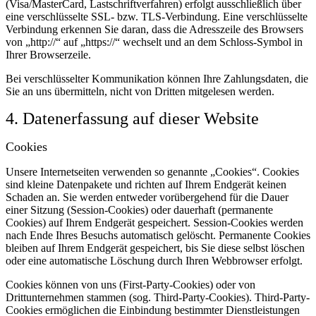
(Visa/MasterCard, Lastschriftverfahren) erfolgt ausschließlich über
eine verschlüsselte SSL- bzw. TLS-Verbindung. Eine verschlüsselte
Verbindung erkennen Sie daran, dass die Adresszeile des Browsers
von „http://“ auf „https://“ wechselt und an dem Schloss-Symbol in
Ihrer Browserzeile.
Bei verschlüsselter Kommunikation können Ihre Zahlungsdaten, die
Sie an uns übermitteln, nicht von Dritten mitgelesen werden.
4. Datenerfassung auf dieser Website
Cookies
Unsere Internetseiten verwenden so genannte „Cookies“. Cookies
sind kleine Datenpakete und richten auf Ihrem Endgerät keinen
Schaden an. Sie werden entweder vorübergehend für die Dauer
einer Sitzung (Session-Cookies) oder dauerhaft (permanente
Cookies) auf Ihrem Endgerät gespeichert. Session-Cookies werden
nach Ende Ihres Besuchs automatisch gelöscht. Permanente Cookies
bleiben auf Ihrem Endgerät gespeichert, bis Sie diese selbst löschen
oder eine automatische Löschung durch Ihren Webbrowser erfolgt.
Cookies können von uns (First-Party-Cookies) oder von
Drittunternehmen stammen (sog. Third-Party-Cookies). Third-Party-
Cookies ermöglichen die Einbindung bestimmter Dienstleistungen