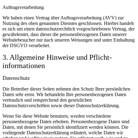
Auftragsverarbeitung
Wir haben einen Vertrag über Auftragsverarbeitung (AVV) zur
Nutzung des oben genannten Dienstes geschlossen. Hierbei handelt
es sich um einen datenschutzrechtlich vorgeschriebenen Vertrag, der
gewährleistet, dass dieser die personenbezogenen Daten unserer
Websitebesucher nur nach unseren Weisungen und unter Einhaltung
der DSGVO verarbeitet.
3. Allgemeine Hinweise und Pflicht­
informationen
Datenschutz
Die Betreiber dieser Seiten nehmen den Schutz Ihrer persönlichen
Daten sehr ernst. Wir behandeln Ihre personenbezogenen Daten
vertraulich und entsprechend den gesetzlichen
Datenschutzvorschriften sowie dieser Datenschutzerklärung.
Wenn Sie diese Website benutzen, werden verschiedene
personenbezogene Daten erhoben. Personenbezogene Daten sind
Daten, mit denen Sie persönlich identifiziert werden können. Die
vorliegende Datenschutzerklärung erläutert, welche Daten wir