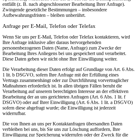
entfällt (z. B. nach abgeschlossener Bearbeitung Ihrer Anfrage).
Zwingende gesetzliche Bestimmungen – insbesondere
Aufbewahrungsfristen – bleiben unberührt.
Anfrage per E-Mail, Telefon oder Telefax
Wenn Sie uns per E-Mail, Telefon oder Telefax kontaktieren, wird
Ihre Anfrage inklusive aller daraus hervorgehenden
personenbezogenen Daten (Name, Anfrage) zum Zwecke der
Bearbeitung Ihres Anliegens bei uns gespeichert und verarbeitet.
Diese Daten geben wir nicht ohne Ihre Einwilligung weiter.
Die Verarbeitung dieser Daten erfolgt auf Grundlage von Art. 6 Abs.
1 lit. b DSGVO, sofern Ihre Anfrage mit der Erfüllung eines
Vertrags zusammenhängt oder zur Durchführung vorvertraglicher
Maßnahmen erforderlich ist. In allen übrigen Fällen beruht die
Verarbeitung auf unserem berechtigten Interesse an der effektiven
Bearbeitung der an uns gerichteten Anfragen (Art. 6 Abs. 1 lit. f
DSGVO) oder auf Ihrer Einwilligung (Art. 6 Abs. 1 lit. a DSGVO)
sofern diese abgefragt wurde; die Einwilligung ist jederzeit
widerrufbar.
Die von Ihnen an uns per Kontaktanfragen übersandten Daten
verbleiben bei uns, bis Sie uns zur Löschung auffordern, Ihre
Einwilligung zur Speicherung widerrufen oder der Zweck für die