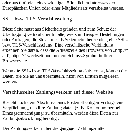
oder aus Gründen eines wichtigen öffentlichen Interesses der
Europäischen Union oder eines Mitgliedstaats verarbeitet werden.
SSL- bzw. TLS-Verschlüsselung
Diese Seite nutzt aus Sicherheitsgründen und zum Schutz der
Übertragung vertraulicher Inhalte, wie zum Beispiel Bestellungen
oder Anfragen, die Sie an uns als Seitenbetreiber senden, eine SSL-
bzw. TLS-Verschlüsselung. Eine verschlüsselte Verbindung
erkennen Sie daran, dass die Adresszeile des Browsers von „http://“
auf „https://“ wechselt und an dem Schloss-Symbol in Ihrer
Browserzeile.
Wenn die SSL- bzw. TLS-Verschlüsselung aktiviert ist, können die
Daten, die Sie an uns übermitteln, nicht von Dritten mitgelesen
werden.
Verschlüsselter Zahlungsverkehr auf dieser Website
Besteht nach dem Abschluss eines kostenpflichtigen Vertrags eine
Verpflichtung, uns Ihre Zahlungsdaten (z. B. Kontonummer bei
Einzugsermächtigung) zu übermitteln, werden diese Daten zur
Zahlungsabwicklung benötigt.
Der Zahlungsverkehr über die gängigen Zahlungsmittel