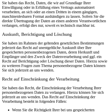
Sie haben das Recht, Daten, die wir auf Grundlage Ihrer
Einwilligung oder in Erfüllung eines Vertrags automatisiert
verarbeiten, an sich oder an einen Dritten in einem gängigen,
maschinenlesbaren Format aushändigen zu lassen. Sofern Sie die
direkte Übertragung der Daten an einen anderen Verantwortlichen
verlangen, erfolgt dies nur, soweit es technisch machbar ist.
Auskunft, Berichtigung und Löschung
Sie haben im Rahmen der geltenden gesetzlichen Bestimmungen
jederzeit das Recht auf unentgeltliche Auskunft über Ihre
gespeicherten personenbezogenen Daten, deren Herkunft und
Empfänger und den Zweck der Datenverarbeitung und ggf. ein
Recht auf Berichtigung oder Löschung dieser Daten. Hierzu sowie
zu weiteren Fragen zum Thema personenbezogene Daten können
Sie sich jederzeit an uns wenden.
Recht auf Einschränkung der Verarbeitung
Sie haben das Recht, die Einschränkung der Verarbeitung Ihrer
personenbezogenen Daten zu verlangen. Hierzu können Sie sich
jederzeit an uns wenden. Das Recht auf Einschränkung der
Verarbeitung besteht in folgenden Fällen:
Wenn Sie die Richtigkeit Ihrer bei uns gespeicherten