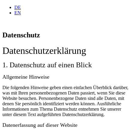
DE
EN
Datenschutz
Datenschutz­erklärung
1. Datenschutz auf einen Blick
Allgemeine Hinweise
Die folgenden Hinweise geben einen einfachen Überblick darüber,
was mit Ihren personenbezogenen Daten passiert, wenn Sie diese
Website besuchen. Personenbezogene Daten sind alle Daten, mit
denen Sie persönlich identifiziert werden können. Ausführliche
Informationen zum Thema Datenschutz entnehmen Sie unserer
unter diesem Text aufgeführten Datenschutzerklärung.
Datenerfassung auf dieser Website