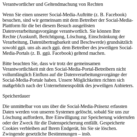
Verantwortlicher und Geltendmachung von Rechten
Wenn Sie einen unserer Social-Media-Auftritte (z. B. Facebook)
besuchen, sind wir gemeinsam mit dem Betreiber der Social-Media-
Plattform für die bei diesem Besuch ausgelösten
Datenverarbeitungsvorgänge verantwortlich. Sie können Ihre
Rechte (Auskunft, Berichtigung, Löschung, Einschränkung der
Verarbeitung, Datenübertragbarkeit und Beschwerde) grundsätzlich
sowohl ggü. uns als auch ggü. dem Betreiber des jeweiligen Social-
Media-Portals (z. B. ggü. Facebook) geltend machen.
Bitte beachten Sie, dass wir trotz der gemeinsamen
Verantwortlichkeit mit den Social-Media-Portal-Betreibern nicht
vollumfänglich Einfluss auf die Datenverarbeitungsvorgänge der
Social-Media-Portale haben. Unsere Möglichkeiten richten sich
maßgeblich nach der Unternehmenspolitik des jeweiligen Anbieters.
Speicherdauer
Die unmittelbar von uns über die Social-Media-Präsenz erfassten
Daten werden von unseren Systemen gelöscht, sobald Sie uns zur
Löschung auffordern, Ihre Einwilligung zur Speicherung widerrufen
oder der Zweck für die Datenspeicherung entfällt. Gespeicherte
Cookies verbleiben auf Ihrem Endgerät, bis Sie sie löschen.
Zwingende gesetzliche Bestimmungen – insb.