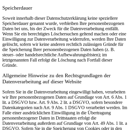
Speicherdauer
Soweit innerhalb dieser Datenschutzerklärung keine speziellere
Speicherdauer genannt wurde, verbleiben Ihre personenbezogenen
Daten bei uns, bis der Zweck für die Datenverarbeitung entfällt.
Wenn Sie ein berechtigtes Löschersuchen geltend machen oder eine
Einwilligung zur Datenverarbeitung widerrufen, werden Ihre Daten
gelöscht, sofern wir keine anderen rechtlich zulässigen Gründe für
die Speicherung Ihrer personenbezogenen Daten haben (z. B.
steuer- oder handelsrechtliche Aufbewahrungsfristen); im
letztgenannten Fall erfolgt die Löschung nach Fortfall dieser
Gründe.
Allgemeine Hinweise zu den Rechtsgrundlagen der
Datenverarbeitung auf dieser Website
Sofern Sie in die Datenverarbeitung eingewilligt haben, verarbeiten
wir Ihre personenbezogenen Daten auf Grundlage von Art. 6 Abs. 1
lit. a DSGVO bzw. Art. 9 Abs. 2 lit. a DSGVO, sofern besondere
Datenkategorien nach Art. 9 Abs. 1 DSGVO verarbeitet werden. Im
Falle einer ausdrücklichen Einwilligung in die Übertragung
personenbezogener Daten in Drittstaaten erfolgt die
Datenverarbeitung außerdem auf Grundlage von Art. 49 Abs. 1 lit. a
DSGVO. Sofern Sie in die Speicherung von Cookies oder in den