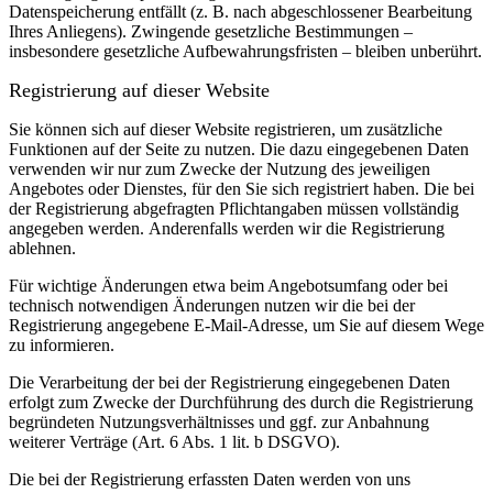
Datenspeicherung entfällt (z. B. nach abgeschlossener Bearbeitung
Ihres Anliegens). Zwingende gesetzliche Bestimmungen –
insbesondere gesetzliche Aufbewahrungsfristen – bleiben unberührt.
Registrierung auf dieser Website
Sie können sich auf dieser Website registrieren, um zusätzliche
Funktionen auf der Seite zu nutzen. Die dazu eingegebenen Daten
verwenden wir nur zum Zwecke der Nutzung des jeweiligen
Angebotes oder Dienstes, für den Sie sich registriert haben. Die bei
der Registrierung abgefragten Pflichtangaben müssen vollständig
angegeben werden.
Anderenfalls werden wir die Registrierung
ablehnen.
Für wichtige Änderungen etwa beim Angebotsumfang oder bei
technisch notwendigen Änderungen nutzen wir die bei der
Registrierung angegebene E-Mail-Adresse, um Sie auf diesem Wege
zu informieren.
Die Verarbeitung der bei der Registrierung eingegebenen Daten
erfolgt zum Zwecke der Durchführung des durch die Registrierung
begründeten Nutzungsverhältnisses und ggf. zur Anbahnung
weiterer Verträge (Art. 6 Abs. 1 lit. b DSGVO).
Die bei der Registrierung erfassten Daten werden von uns