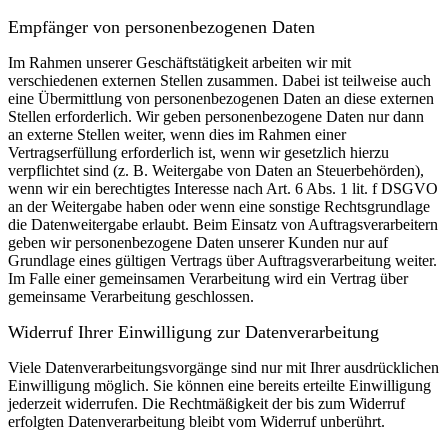
Empfänger von personenbezogenen Daten
Im Rahmen unserer Geschäftstätigkeit arbeiten wir mit
verschiedenen externen Stellen zusammen. Dabei ist teilweise auch
eine Übermittlung von personenbezogenen Daten an diese externen
Stellen erforderlich. Wir geben personenbezogene Daten nur dann
an externe Stellen weiter, wenn dies im Rahmen einer
Vertragserfüllung erforderlich ist, wenn wir gesetzlich hierzu
verpflichtet sind (z. B. Weitergabe von Daten an Steuerbehörden),
wenn wir ein berechtigtes Interesse nach Art. 6 Abs. 1 lit. f DSGVO
an der Weitergabe haben oder wenn eine sonstige Rechtsgrundlage
die Datenweitergabe erlaubt. Beim Einsatz von Auftragsverarbeitern
geben wir personenbezogene Daten unserer Kunden nur auf
Grundlage eines gültigen Vertrags über Auftragsverarbeitung weiter.
Im Falle einer gemeinsamen Verarbeitung wird ein Vertrag über
gemeinsame Verarbeitung geschlossen.
Widerruf Ihrer Einwilligung zur Datenverarbeitung
Viele Datenverarbeitungsvorgänge sind nur mit Ihrer ausdrücklichen
Einwilligung möglich. Sie können eine bereits erteilte Einwilligung
jederzeit widerrufen. Die Rechtmäßigkeit der bis zum Widerruf
erfolgten Datenverarbeitung bleibt vom Widerruf unberührt.