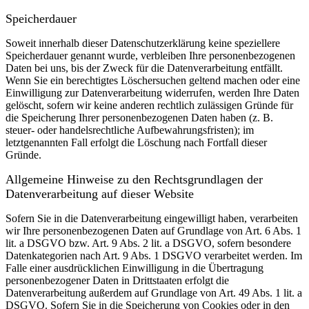
Speicherdauer
Soweit innerhalb dieser Datenschutzerklärung keine speziellere
Speicherdauer genannt wurde, verbleiben Ihre personenbezogenen
Daten bei uns, bis der Zweck für die Datenverarbeitung entfällt.
Wenn Sie ein berechtigtes Löschersuchen geltend machen oder eine
Einwilligung zur Datenverarbeitung widerrufen, werden Ihre Daten
gelöscht, sofern wir keine anderen rechtlich zulässigen Gründe für
die Speicherung Ihrer personenbezogenen Daten haben (z. B.
steuer- oder handelsrechtliche Aufbewahrungsfristen); im
letztgenannten Fall erfolgt die Löschung nach Fortfall dieser
Gründe.
Allgemeine Hinweise zu den Rechtsgrundlagen der
Datenverarbeitung auf dieser Website
Sofern Sie in die Datenverarbeitung eingewilligt haben, verarbeiten
wir Ihre personenbezogenen Daten auf Grundlage von Art. 6 Abs. 1
lit. a DSGVO bzw. Art. 9 Abs. 2 lit. a DSGVO, sofern besondere
Datenkategorien nach Art. 9 Abs. 1 DSGVO verarbeitet werden. Im
Falle einer ausdrücklichen Einwilligung in die Übertragung
personenbezogener Daten in Drittstaaten erfolgt die
Datenverarbeitung außerdem auf Grundlage von Art. 49 Abs. 1 lit. a
DSGVO. Sofern Sie in die Speicherung von Cookies oder in den