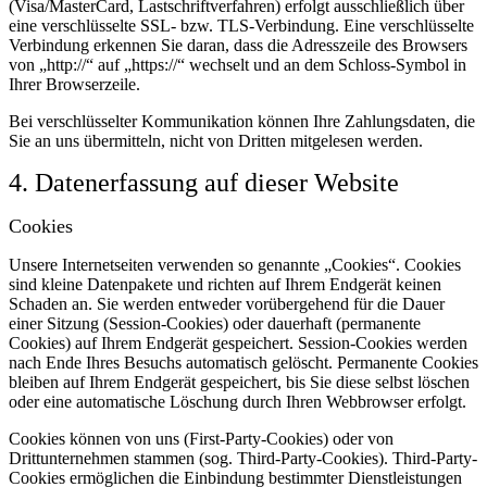
(Visa/MasterCard, Lastschriftverfahren) erfolgt ausschließlich über
eine verschlüsselte SSL- bzw. TLS-Verbindung. Eine verschlüsselte
Verbindung erkennen Sie daran, dass die Adresszeile des Browsers
von „http://“ auf „https://“ wechselt und an dem Schloss-Symbol in
Ihrer Browserzeile.
Bei verschlüsselter Kommunikation können Ihre Zahlungsdaten, die
Sie an uns übermitteln, nicht von Dritten mitgelesen werden.
4. Datenerfassung auf dieser Website
Cookies
Unsere Internetseiten verwenden so genannte „Cookies“. Cookies
sind kleine Datenpakete und richten auf Ihrem Endgerät keinen
Schaden an. Sie werden entweder vorübergehend für die Dauer
einer Sitzung (Session-Cookies) oder dauerhaft (permanente
Cookies) auf Ihrem Endgerät gespeichert. Session-Cookies werden
nach Ende Ihres Besuchs automatisch gelöscht. Permanente Cookies
bleiben auf Ihrem Endgerät gespeichert, bis Sie diese selbst löschen
oder eine automatische Löschung durch Ihren Webbrowser erfolgt.
Cookies können von uns (First-Party-Cookies) oder von
Drittunternehmen stammen (sog. Third-Party-Cookies). Third-Party-
Cookies ermöglichen die Einbindung bestimmter Dienstleistungen