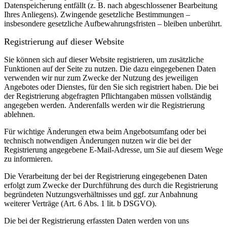
Datenspeicherung entfällt (z. B. nach abgeschlossener Bearbeitung
Ihres Anliegens). Zwingende gesetzliche Bestimmungen –
insbesondere gesetzliche Aufbewahrungsfristen – bleiben unberührt.
Registrierung auf dieser Website
Sie können sich auf dieser Website registrieren, um zusätzliche
Funktionen auf der Seite zu nutzen. Die dazu eingegebenen Daten
verwenden wir nur zum Zwecke der Nutzung des jeweiligen
Angebotes oder Dienstes, für den Sie sich registriert haben. Die bei
der Registrierung abgefragten Pflichtangaben müssen vollständig
angegeben werden.
Anderenfalls werden wir die Registrierung
ablehnen.
Für wichtige Änderungen etwa beim Angebotsumfang oder bei
technisch notwendigen Änderungen nutzen wir die bei der
Registrierung angegebene E-Mail-Adresse, um Sie auf diesem Wege
zu informieren.
Die Verarbeitung der bei der Registrierung eingegebenen Daten
erfolgt zum Zwecke der Durchführung des durch die Registrierung
begründeten Nutzungsverhältnisses und ggf. zur Anbahnung
weiterer Verträge (Art. 6 Abs. 1 lit. b DSGVO).
Die bei der Registrierung erfassten Daten werden von uns