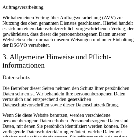
Auftragsverarbeitung
Wir haben einen Vertrag über Auftragsverarbeitung (AVV) zur
Nutzung des oben genannten Dienstes geschlossen. Hierbei handelt
es sich um einen datenschutzrechtlich vorgeschriebenen Vertrag, der
gewährleistet, dass dieser die personenbezogenen Daten unserer
Websitebesucher nur nach unseren Weisungen und unter Einhaltung
der DSGVO verarbeitet.
3. Allgemeine Hinweise und Pflicht­
informationen
Datenschutz
Die Betreiber dieser Seiten nehmen den Schutz Ihrer persönlichen
Daten sehr ernst. Wir behandeln Ihre personenbezogenen Daten
vertraulich und entsprechend den gesetzlichen
Datenschutzvorschriften sowie dieser Datenschutzerklärung.
Wenn Sie diese Website benutzen, werden verschiedene
personenbezogene Daten erhoben. Personenbezogene Daten sind
Daten, mit denen Sie persönlich identifiziert werden können. Die
vorliegende Datenschutzerklärung erläutert, welche Daten wir