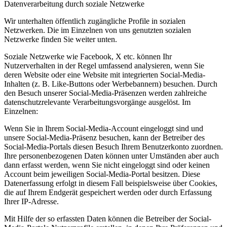
Datenverarbeitung durch soziale Netzwerke
Wir unterhalten öffentlich zugängliche Profile in sozialen
Netzwerken. Die im Einzelnen von uns genutzten sozialen
Netzwerke finden Sie weiter unten.
Soziale Netzwerke wie Facebook, X etc. können Ihr
Nutzerverhalten in der Regel umfassend analysieren, wenn Sie
deren Website oder eine Website mit integrierten Social-Media-
Inhalten (z. B. Like-Buttons oder Werbebannern) besuchen. Durch
den Besuch unserer Social-Media-Präsenzen werden zahlreiche
datenschutzrelevante Verarbeitungsvorgänge ausgelöst. Im
Einzelnen:
Wenn Sie in Ihrem Social-Media-Account eingeloggt sind und
unsere Social-Media-Präsenz besuchen, kann der Betreiber des
Social-Media-Portals diesen Besuch Ihrem Benutzerkonto zuordnen.
Ihre personenbezogenen Daten können unter Umständen aber auch
dann erfasst werden, wenn Sie nicht eingeloggt sind oder keinen
Account beim jeweiligen Social-Media-Portal besitzen. Diese
Datenerfassung erfolgt in diesem Fall beispielsweise über Cookies,
die auf Ihrem Endgerät gespeichert werden oder durch Erfassung
Ihrer IP-Adresse.
Mit Hilfe der so erfassten Daten können die Betreiber der Social-