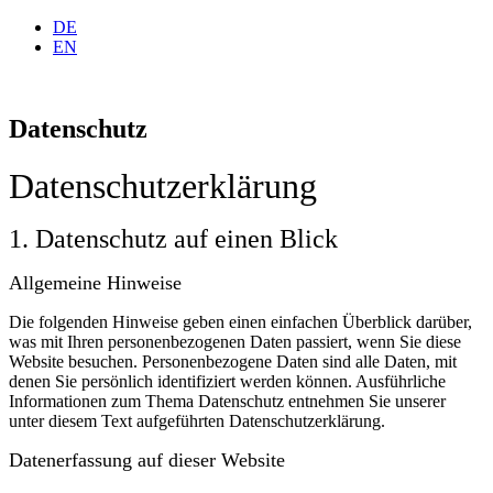
DE
EN
Datenschutz
Datenschutz­erklärung
1. Datenschutz auf einen Blick
Allgemeine Hinweise
Die folgenden Hinweise geben einen einfachen Überblick darüber,
was mit Ihren personenbezogenen Daten passiert, wenn Sie diese
Website besuchen. Personenbezogene Daten sind alle Daten, mit
denen Sie persönlich identifiziert werden können. Ausführliche
Informationen zum Thema Datenschutz entnehmen Sie unserer
unter diesem Text aufgeführten Datenschutzerklärung.
Datenerfassung auf dieser Website