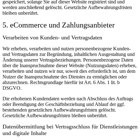
gespeichert, solange Sie auf dieser Website registriert sind und
werden anschließend gelöscht.
Gesetzliche Aufbewahrungsfristen
bleiben unberührt.
5. eCommerce und Zahlungs­anbieter
Verarbeiten von Kunden- und Vertragsdaten
Wir erheben, verarbeiten und nutzen personenbezogene Kunden-
und Vertragsdaten zur Begründung, inhaltlichen Ausgestaltung und
Änderung unserer Vertragsbeziehungen. Personenbezogene Daten
über die Inanspruchnahme dieser Website (Nutzungsdaten) erheben,
verarbeiten und nutzen wir nur, soweit dies erforderlich ist, um dem
Nutzer die Inanspruchnahme des Dienstes zu ermöglichen oder
abzurechnen. Rechtsgrundlage hierfür ist Art. 6 Abs. 1 lit. b
DSGVO.
Die erhobenen Kundendaten werden nach Abschluss des Auftrags
oder Beendigung der Geschäftsbeziehung und Ablauf der ggf.
bestehenden gesetzlichen Aufbewahrungsfristen gelöscht.
Gesetzliche Aufbewahrungsfristen bleiben unberührt.
Daten­übermittlung bei Vertragsschluss für Dienstleistungen
und digitale Inhalte