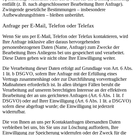
entfällt (z. B. nach abgeschlossener Bearbeitung Ihrer Anfrage).
Zwingende gesetzliche Bestimmungen – insbesondere
Aufbewahrungsfristen – bleiben unberührt.
Anfrage per E-Mail, Telefon oder Telefax
Wenn Sie uns per E-Mail, Telefon oder Telefax kontaktieren, wird
Ihre Anfrage inklusive aller daraus hervorgehenden
personenbezogenen Daten (Name, Anfrage) zum Zwecke der
Bearbeitung Ihres Anliegens bei uns gespeichert und verarbeitet.
Diese Daten geben wir nicht ohne Ihre Einwilligung weiter.
Die Verarbeitung dieser Daten erfolgt auf Grundlage von Art. 6 Abs.
1 lit. b DSGVO, sofern Ihre Anfrage mit der Erfüllung eines
Vertrags zusammenhängt oder zur Durchführung vorvertraglicher
Maßnahmen erforderlich ist. In allen übrigen Fällen beruht die
Verarbeitung auf unserem berechtigten Interesse an der effektiven
Bearbeitung der an uns gerichteten Anfragen (Art. 6 Abs. 1 lit. f
DSGVO) oder auf Ihrer Einwilligung (Art. 6 Abs. 1 lit. a DSGVO)
sofern diese abgefragt wurde; die Einwilligung ist jederzeit
widerrufbar.
Die von Ihnen an uns per Kontaktanfragen übersandten Daten
verbleiben bei uns, bis Sie uns zur Löschung auffordern, Ihre
Einwilligung zur Speicherung widerrufen oder der Zweck für die