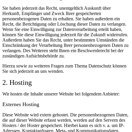
Sie haben jederzeit das Recht, unentgeltlich Auskunft über
Herkunft, Empfänger und Zweck Ihrer gespeicherten
personenbezogenen Daten zu erhalten. Sie haben außerdem ein
Recht, die Berichtigung oder Löschung dieser Daten zu verlangen.
Wenn Sie eine Einwilligung zur Datenverarbeitung erteilt haben,
können Sie diese Einwilligung jederzeit für die Zukunft widerrufen.
Außerdem haben Sie das Recht, unter bestimmten Umständen die
Einschränkung der Verarbeitung Ihrer personenbezogenen Daten zu
verlangen. Des Weiteren steht Ihnen ein Beschwerderecht bei der
zuständigen Aufsichtsbehörde zu.
Hierzu sowie zu weiteren Fragen zum Thema Datenschutz können
Sie sich jederzeit an uns wenden.
2. Hosting
Wir hosten die Inhalte unserer Website bei folgendem Anbieter:
Externes Hosting
Diese Website wird extern gehostet. Die personenbezogenen Daten,
die auf dieser Website erfasst werden, werden auf den Servern des
Hosters / der Hoster gespeichert. Hierbei kann es sich v. a. um IP-
Adressen, Kontaktanfragen, Meta- und Kommunikationsdaten,