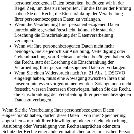
personenbezogenen Daten bestreiten, benötigen wir in der
Regel Zeit, um dies zu überprüfen. Für die Dauer der Prüfung
haben Sie das Recht, die Einschränkung der Verarbeitung
Ihrer personenbezogenen Daten zu verlangen.
Wenn die Verarbeitung Ihrer personenbezogenen Daten
unrechtmäßig geschah/geschieht, können Sie statt der
Löschung die Einschränkung der Datenverarbeitung
verlangen.
Wenn wir Ihre personenbezogenen Daten nicht mehr
benötigen, Sie sie jedoch zur Ausübung, Verteidigung oder
Geltendmachung von Rechtsansprüchen benötigen, haben Sie
das Recht, statt der Löschung die Einschränkung der
Verarbeitung Ihrer personenbezogenen Daten zu verlangen.
Wenn Sie einen Widerspruch nach Art. 21 Abs. 1 DSGVO
eingelegt haben, muss eine Abwägung zwischen Ihren und
unseren Interessen vorgenommen werden. Solange noch nicht
feststeht, wessen Interessen überwiegen, haben Sie das Recht,
die Einschränkung der Verarbeitung Ihrer personenbezogenen
Daten zu verlangen.
Wenn Sie die Verarbeitung Ihrer personenbezogenen Daten
eingeschränkt haben, dürfen diese Daten – von ihrer Speicherung
abgesehen – nur mit Ihrer Einwilligung oder zur Geltendmachung,
Ausübung oder Verteidigung von Rechtsansprüchen oder zum
Schutz der Rechte einer anderen natürlichen oder juristischen Person