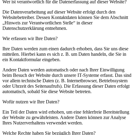
Wer ist verantwortlich für die Datenerfassung auf dieser Website?
Die Datenverarbeitung auf dieser Website erfolgt durch den
Websitebetreiber. Dessen Kontaktdaten können Sie dem Abschnitt
„Hinweis zur Verantwortlichen Stelle“ in dieser
Datenschutzerklärung entnehmen.
Wie erfassen wir Ihre Daten?
Ihre Daten werden zum einen dadurch erhoben, dass Sie uns diese
mitteilen. Hierbei kann es sich z. B. um Daten handeln, die Sie in
ein Kontaktformular eingeben.
Andere Daten werden automatisch oder nach Ihrer Einwilligung
beim Besuch der Website durch unsere IT-Systeme erfasst. Das sind
vor allem technische Daten (z. B. Internetbrowser, Betriebssystem
oder Uhrzeit des Seitenaufrufs). Die Erfassung dieser Daten erfolgt
automatisch, sobald Sie diese Website betreten.
Wofür nutzen wir Ihre Daten?
Ein Teil der Daten wird erhoben, um eine fehlerfreie Bereitstellung
der Website zu gewährleisten. Andere Daten können zur Analyse
Ihres Nutzerverhaltens verwendet werden.
Welche Rechte haben Sie bezüglich Ihrer Daten?