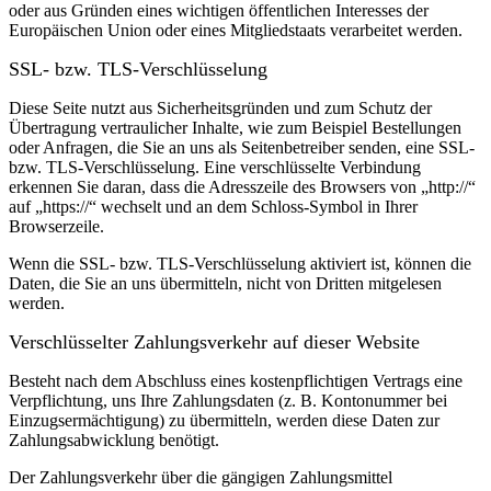
oder aus Gründen eines wichtigen öffentlichen Interesses der
Europäischen Union oder eines Mitgliedstaats verarbeitet werden.
SSL- bzw. TLS-Verschlüsselung
Diese Seite nutzt aus Sicherheitsgründen und zum Schutz der
Übertragung vertraulicher Inhalte, wie zum Beispiel Bestellungen
oder Anfragen, die Sie an uns als Seitenbetreiber senden, eine SSL-
bzw. TLS-Verschlüsselung. Eine verschlüsselte Verbindung
erkennen Sie daran, dass die Adresszeile des Browsers von „http://“
auf „https://“ wechselt und an dem Schloss-Symbol in Ihrer
Browserzeile.
Wenn die SSL- bzw. TLS-Verschlüsselung aktiviert ist, können die
Daten, die Sie an uns übermitteln, nicht von Dritten mitgelesen
werden.
Verschlüsselter Zahlungsverkehr auf dieser Website
Besteht nach dem Abschluss eines kostenpflichtigen Vertrags eine
Verpflichtung, uns Ihre Zahlungsdaten (z. B. Kontonummer bei
Einzugsermächtigung) zu übermitteln, werden diese Daten zur
Zahlungsabwicklung benötigt.
Der Zahlungsverkehr über die gängigen Zahlungsmittel