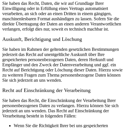
Sie haben das Recht, Daten, die wir auf Grundlage Ihrer
Einwilligung oder in Erfüllung eines Vertrags automatisiert
verarbeiten, an sich oder an einen Dritten in einem gängigen,
maschinenlesbaren Format aushändigen zu lassen. Sofern Sie die
direkte Übertragung der Daten an einen anderen Verantwortlichen
verlangen, erfolgt dies nur, soweit es technisch machbar ist.
Auskunft, Berichtigung und Löschung
Sie haben im Rahmen der geltenden gesetzlichen Bestimmungen
jederzeit das Recht auf unentgeltliche Auskunft über Ihre
gespeicherten personenbezogenen Daten, deren Herkunft und
Empfänger und den Zweck der Datenverarbeitung und ggf. ein
Recht auf Berichtigung oder Löschung dieser Daten. Hierzu sowie
zu weiteren Fragen zum Thema personenbezogene Daten können
Sie sich jederzeit an uns wenden.
Recht auf Einschränkung der Verarbeitung
Sie haben das Recht, die Einschränkung der Verarbeitung Ihrer
personenbezogenen Daten zu verlangen. Hierzu können Sie sich
jederzeit an uns wenden. Das Recht auf Einschränkung der
Verarbeitung besteht in folgenden Fällen:
Wenn Sie die Richtigkeit Ihrer bei uns gespeicherten