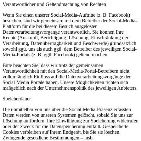
Verantwortlicher und Geltendmachung von Rechten
Wenn Sie einen unserer Social-Media-Auftritte (z. B. Facebook)
besuchen, sind wir gemeinsam mit dem Betreiber der Social-Media-
Plattform für die bei diesem Besuch ausgelösten
Datenverarbeitungsvorgänge verantwortlich. Sie können Ihre
Rechte (Auskunft, Berichtigung, Löschung, Einschränkung der
Verarbeitung, Datenübertragbarkeit und Beschwerde) grundsätzlich
sowohl ggü. uns als auch ggü. dem Betreiber des jeweiligen Social-
Media-Portals (z. B. ggü. Facebook) geltend machen.
Bitte beachten Sie, dass wir trotz der gemeinsamen
Verantwortlichkeit mit den Social-Media-Portal-Betreibern nicht
vollumfänglich Einfluss auf die Datenverarbeitungsvorgänge der
Social-Media-Portale haben. Unsere Möglichkeiten richten sich
maßgeblich nach der Unternehmenspolitik des jeweiligen Anbieters.
Speicherdauer
Die unmittelbar von uns über die Social-Media-Präsenz erfassten
Daten werden von unseren Systemen gelöscht, sobald Sie uns zur
Löschung auffordern, Ihre Einwilligung zur Speicherung widerrufen
oder der Zweck für die Datenspeicherung entfällt. Gespeicherte
Cookies verbleiben auf Ihrem Endgerät, bis Sie sie löschen.
Zwingende gesetzliche Bestimmungen – insb.