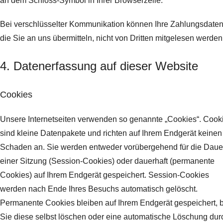
an dem Schloss-Symbol in Ihrer Browserzeile.
Bei verschlüsselter Kommunikation können Ihre Zahlungsdaten
die Sie an uns übermitteln, nicht von Dritten mitgelesen werden
4. Datenerfassung auf dieser Website
Cookies
Unsere Internetseiten verwenden so genannte „Cookies“. Cook
sind kleine Datenpakete und richten auf Ihrem Endgerät keinen
Schaden an. Sie werden entweder vorübergehend für die Daue
einer Sitzung (Session-Cookies) oder dauerhaft (permanente
Cookies) auf Ihrem Endgerät gespeichert. Session-Cookies
werden nach Ende Ihres Besuchs automatisch gelöscht.
Permanente Cookies bleiben auf Ihrem Endgerät gespeichert, b
Sie diese selbst löschen oder eine automatische Löschung dur