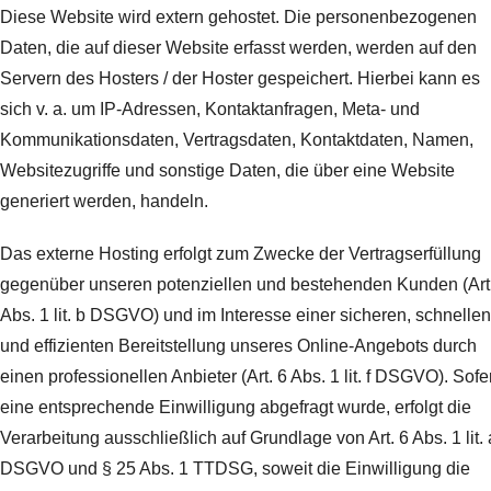
Diese Website wird extern gehostet. Die personenbezogenen
Daten, die auf dieser Website erfasst werden, werden auf den
Servern des Hosters / der Hoster gespeichert. Hierbei kann es
sich v. a. um IP-Adressen, Kontaktanfragen, Meta- und
Kommunikationsdaten, Vertragsdaten, Kontaktdaten, Namen,
Websitezugriffe und sonstige Daten, die über eine Website
generiert werden, handeln.
Das externe Hosting erfolgt zum Zwecke der Vertragserfüllung
gegenüber unseren potenziellen und bestehenden Kunden (Art
Abs. 1 lit. b DSGVO) und im Interesse einer sicheren, schnellen
und effizienten Bereitstellung unseres Online-Angebots durch
einen professionellen Anbieter (Art. 6 Abs. 1 lit. f DSGVO). Sofe
eine entsprechende Einwilligung abgefragt wurde, erfolgt die
Verarbeitung ausschließlich auf Grundlage von Art. 6 Abs. 1 lit. 
DSGVO und § 25 Abs. 1 TTDSG, soweit die Einwilligung die