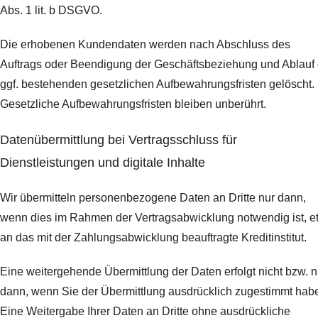
Abs. 1 lit. b DSGVO.
Die erhobenen Kundendaten werden nach Abschluss des
Auftrags oder Beendigung der Geschäftsbeziehung und Ablauf 
ggf. bestehenden gesetzlichen Aufbewahrungsfristen gelöscht.
Gesetzliche Aufbewahrungsfristen bleiben unberührt.
Daten­übermittlung bei Vertragsschluss für
Dienstleistungen und digitale Inhalte
Wir übermitteln personenbezogene Daten an Dritte nur dann,
wenn dies im Rahmen der Vertragsabwicklung notwendig ist, e
an das mit der Zahlungsabwicklung beauftragte Kreditinstitut.
Eine weitergehende Übermittlung der Daten erfolgt nicht bzw. n
dann, wenn Sie der Übermittlung ausdrücklich zugestimmt hab
Eine Weitergabe Ihrer Daten an Dritte ohne ausdrückliche