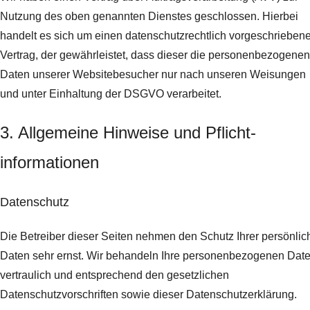
Nutzung des oben genannten Dienstes geschlossen. Hierbei
handelt es sich um einen datenschutzrechtlich vorgeschrieben
Vertrag, der gewährleistet, dass dieser die personenbezogenen
Daten unserer Websitebesucher nur nach unseren Weisungen
und unter Einhaltung der DSGVO verarbeitet.
3. Allgemeine Hinweise und Pflicht­
informationen
Datenschutz
Die Betreiber dieser Seiten nehmen den Schutz Ihrer persönlic
Daten sehr ernst. Wir behandeln Ihre personenbezogenen Dat
vertraulich und entsprechend den gesetzlichen
Datenschutzvorschriften sowie dieser Datenschutzerklärung.