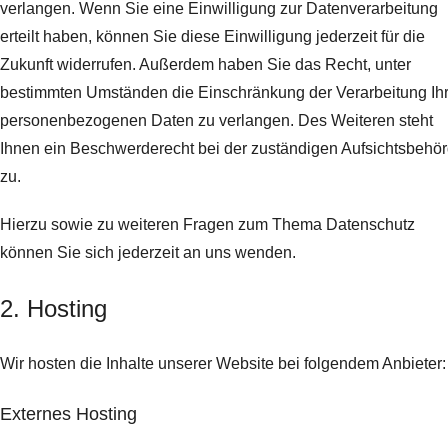
verlangen. Wenn Sie eine Einwilligung zur Datenverarbeitung
erteilt haben, können Sie diese Einwilligung jederzeit für die
Zukunft widerrufen. Außerdem haben Sie das Recht, unter
bestimmten Umständen die Einschränkung der Verarbeitung Ihr
personenbezogenen Daten zu verlangen. Des Weiteren steht
Ihnen ein Beschwerderecht bei der zuständigen Aufsichtsbehö
zu.
Hierzu sowie zu weiteren Fragen zum Thema Datenschutz
können Sie sich jederzeit an uns wenden.
2. Hosting
Wir hosten die Inhalte unserer Website bei folgendem Anbieter:
Externes Hosting