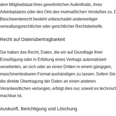
dem Mitgliedstaat ihres gewöhnlichen Aufenthalts, ihres
Arbeitsplatzes oder des Orts des mutmaßlichen Verstoßes zu. 
Beschwerderecht besteht unbeschadet anderweitiger
verwaltungsrechtlicher oder gerichtlicher Rechtsbehelfe.
Recht auf Daten­übertrag­barkeit
Sie haben das Recht, Daten, die wir auf Grundlage Ihrer
Einwilligung oder in Erfüllung eines Vertrags automatisiert
verarbeiten, an sich oder an einen Dritten in einem gängigen,
maschinenlesbaren Format aushändigen zu lassen. Sofern Sie
die direkte Übertragung der Daten an einen anderen
Verantwortlichen verlangen, erfolgt dies nur, soweit es technisc
machbar ist.
Auskunft, Berichtigung und Löschung