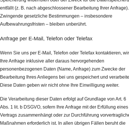
entfällt (z. B. nach abgeschlossener Bearbeitung Ihrer Anfrage).
Zwingende gesetzliche Bestimmungen – insbesondere
Aufbewahrungsfristen – bleiben unberührt.
Anfrage per E-Mail, Telefon oder Telefax
Wenn Sie uns per E-Mail, Telefon oder Telefax kontaktieren, wi
Ihre Anfrage inklusive aller daraus hervorgehenden
personenbezogenen Daten (Name, Anfrage) zum Zwecke der
Bearbeitung Ihres Anliegens bei uns gespeichert und verarbeite
Diese Daten geben wir nicht ohne Ihre Einwilligung weiter.
Die Verarbeitung dieser Daten erfolgt auf Grundlage von Art. 6
Abs. 1 lit. b DSGVO, sofern Ihre Anfrage mit der Erfüllung eines
Vertrags zusammenhängt oder zur Durchführung vorvertraglich
Maßnahmen erforderlich ist. In allen übrigen Fällen beruht die