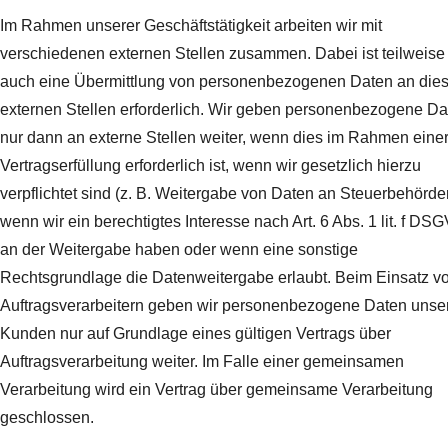
Im Rahmen unserer Geschäftstätigkeit arbeiten wir mit
verschiedenen externen Stellen zusammen. Dabei ist teilweise
auch eine Übermittlung von personenbezogenen Daten an die
externen Stellen erforderlich. Wir geben personenbezogene Da
nur dann an externe Stellen weiter, wenn dies im Rahmen eine
Vertragserfüllung erforderlich ist, wenn wir gesetzlich hierzu
verpflichtet sind (z. B. Weitergabe von Daten an Steuerbehörde
wenn wir ein berechtigtes Interesse nach Art. 6 Abs. 1 lit. f DS
an der Weitergabe haben oder wenn eine sonstige
Rechtsgrundlage die Datenweitergabe erlaubt. Beim Einsatz v
Auftragsverarbeitern geben wir personenbezogene Daten unse
Kunden nur auf Grundlage eines gültigen Vertrags über
Auftragsverarbeitung weiter. Im Falle einer gemeinsamen
Verarbeitung wird ein Vertrag über gemeinsame Verarbeitung
geschlossen.