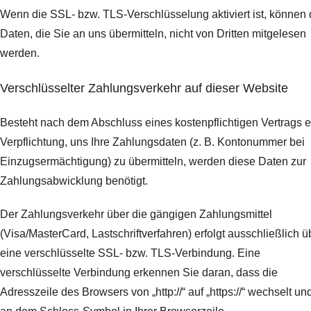
Wenn die SSL- bzw. TLS-Verschlüsselung aktiviert ist, können 
Daten, die Sie an uns übermitteln, nicht von Dritten mitgelesen
werden.
Verschlüsselter Zahlungsverkehr auf dieser Website
Besteht nach dem Abschluss eines kostenpflichtigen Vertrags e
Verpflichtung, uns Ihre Zahlungsdaten (z. B. Kontonummer bei
Einzugsermächtigung) zu übermitteln, werden diese Daten zur
Zahlungsabwicklung benötigt.
Der Zahlungsverkehr über die gängigen Zahlungsmittel
(Visa/MasterCard, Lastschriftverfahren) erfolgt ausschließlich ü
eine verschlüsselte SSL- bzw. TLS-Verbindung. Eine
verschlüsselte Verbindung erkennen Sie daran, dass die
Adresszeile des Browsers von „http://“ auf „https://“ wechselt un