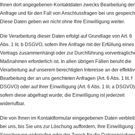
Ihnen dort angegebenen Kontaktdaten zwecks Bearbeitung der
Anfrage und für den Fall von Anschlussfragen bei uns gespeich
Diese Daten geben wir nicht ohne Ihre Einwilligung weiter.
Die Verarbeitung dieser Daten erfolgt auf Grundlage von Art. 6
Abs. 1 lit. b DSGVO, sofern Ihre Anfrage mit der Erfüllung eines
Vertrags zusammenhängt oder zur Durchführung vorvertraglich
Maßnahmen erforderlich ist. In allen übrigen Fällen beruht die
Verarbeitung auf unserem berechtigten Interesse an der effekti
Bearbeitung der an uns gerichteten Anfragen (Art. 6 Abs. 1 lit. f
DSGVO) oder auf Ihrer Einwilligung (Art. 6 Abs. 1 lit. a DSGVO)
sofern diese abgefragt wurde; die Einwilligung ist jederzeit
widerrufbar.
Die von Ihnen im Kontaktformular eingegebenen Daten verblei
bei uns, bis Sie uns zur Löschung auffordern, Ihre Einwilligung 
Speicherung widerrufen oder der Zweck für die Datenspeicher