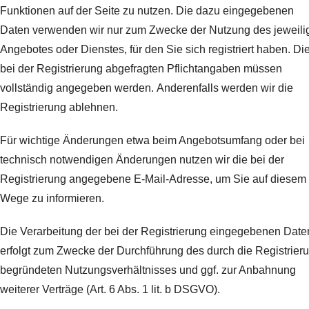
Funktionen auf der Seite zu nutzen. Die dazu eingegebenen
Daten verwenden wir nur zum Zwecke der Nutzung des jeweili
Angebotes oder Dienstes, für den Sie sich registriert haben. Di
bei der Registrierung abgefragten Pflichtangaben müssen
vollständig angegeben werden.
Anderenfalls werden wir die
Registrierung ablehnen.
Für wichtige Änderungen etwa beim Angebotsumfang oder bei
technisch notwendigen Änderungen nutzen wir die bei der
Registrierung angegebene E-Mail-Adresse, um Sie auf diesem
Wege zu informieren.
Die Verarbeitung der bei der Registrierung eingegebenen Date
erfolgt zum Zwecke der Durchführung des durch die Registrier
begründeten Nutzungsverhältnisses und ggf. zur Anbahnung
weiterer Verträge (Art. 6 Abs. 1 lit. b DSGVO).