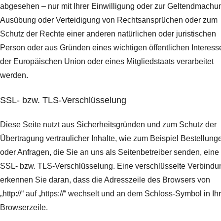
abgesehen – nur mit Ihrer Einwilligung oder zur Geltendmachu
Ausübung oder Verteidigung von Rechtsansprüchen oder zum
Schutz der Rechte einer anderen natürlichen oder juristischen
Person oder aus Gründen eines wichtigen öffentlichen Interess
der Europäischen Union oder eines Mitgliedstaats verarbeitet
werden.
SSL- bzw. TLS-Verschlüsselung
Diese Seite nutzt aus Sicherheitsgründen und zum Schutz der
Übertragung vertraulicher Inhalte, wie zum Beispiel Bestellung
oder Anfragen, die Sie an uns als Seitenbetreiber senden, eine
SSL- bzw. TLS-Verschlüsselung. Eine verschlüsselte Verbindu
erkennen Sie daran, dass die Adresszeile des Browsers von
„http://“ auf „https://“ wechselt und an dem Schloss-Symbol in Ih
Browserzeile.