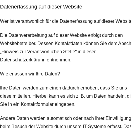
Datenerfassung auf dieser Website
Wer ist verantwortlich für die Datenerfassung auf dieser Websit
Die Datenverarbeitung auf dieser Website erfolgt durch den
Websitebetreiber. Dessen Kontaktdaten können Sie dem Abschn
„Hinweis zur Verantwortlichen Stelle“ in dieser
Datenschutzerklärung entnehmen.
Wie erfassen wir Ihre Daten?
Ihre Daten werden zum einen dadurch erhoben, dass Sie uns
diese mitteilen. Hierbei kann es sich z. B. um Daten handeln, d
Sie in ein Kontaktformular eingeben.
Andere Daten werden automatisch oder nach Ihrer Einwilligun
beim Besuch der Website durch unsere IT-Systeme erfasst. Da