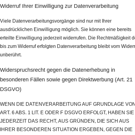
Widerruf Ihrer Einwilligung zur Datenverarbeitung
Viele Datenverarbeitungsvorgänge sind nur mit Ihrer
ausdrücklichen Einwilligung möglich. Sie können eine bereits
erteilte Einwilligung jederzeit widerrufen. Die Rechtmäßigkeit d
bis zum Widerruf erfolgten Datenverarbeitung bleibt vom Widerr
unberührt.
Widerspruchsrecht gegen die Datenerhebung in
besonderen Fällen sowie gegen Direktwerbung (Art. 21
DSGVO)
WENN DIE DATENVERARBEITUNG AUF GRUNDLAGE VO
ART. 6 ABS. 1 LIT. E ODER F DSGVO ERFOLGT, HABEN SIE
JEDERZEIT DAS RECHT, AUS GRÜNDEN, DIE SICH AUS
IHRER BESONDEREN SITUATION ERGEBEN, GEGEN DIE