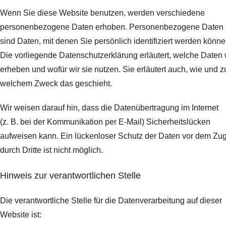
Wenn Sie diese Website benutzen, werden verschiedene
personenbezogene Daten erhoben. Personenbezogene Daten
sind Daten, mit denen Sie persönlich identifiziert werden könne
Die vorliegende Datenschutzerklärung erläutert, welche Daten 
erheben und wofür wir sie nutzen. Sie erläutert auch, wie und z
welchem Zweck das geschieht.
Wir weisen darauf hin, dass die Datenübertragung im Internet
(z. B. bei der Kommunikation per E-Mail) Sicherheitslücken
aufweisen kann. Ein lückenloser Schutz der Daten vor dem Zugr
durch Dritte ist nicht möglich.
Hinweis zur verantwortlichen Stelle
Die verantwortliche Stelle für die Datenverarbeitung auf dieser
Website ist: