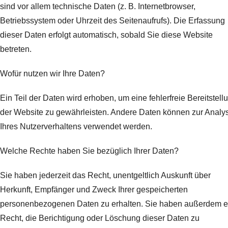
sind vor allem technische Daten (z. B. Internetbrowser,
Betriebssystem oder Uhrzeit des Seitenaufrufs). Die Erfassung
dieser Daten erfolgt automatisch, sobald Sie diese Website
betreten.
Wofür nutzen wir Ihre Daten?
Ein Teil der Daten wird erhoben, um eine fehlerfreie Bereitstell
der Website zu gewährleisten. Andere Daten können zur Analy
Ihres Nutzerverhaltens verwendet werden.
Welche Rechte haben Sie bezüglich Ihrer Daten?
Sie haben jederzeit das Recht, unentgeltlich Auskunft über
Herkunft, Empfänger und Zweck Ihrer gespeicherten
personenbezogenen Daten zu erhalten. Sie haben außerdem e
Recht, die Berichtigung oder Löschung dieser Daten zu