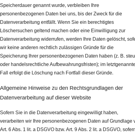
Speicherdauer genannt wurde, verbleiben Ihre
personenbezogenen Daten bei uns, bis der Zweck für die
Datenverarbeitung entfällt. Wenn Sie ein berechtigtes
Löschersuchen geltend machen oder eine Einwilligung zur
Datenverarbeitung widerrufen, werden Ihre Daten gelöscht, sof
wir keine anderen rechtlich zulässigen Gründe für die
Speicherung Ihrer personenbezogenen Daten haben (z. B. steu
oder handelsrechtliche Aufbewahrungsfristen); im letztgenannt
Fall erfolgt die Löschung nach Fortfall dieser Gründe.
Allgemeine Hinweise zu den Rechtsgrundlagen der
Datenverarbeitung auf dieser Website
Sofern Sie in die Datenverarbeitung eingewilligt haben,
verarbeiten wir Ihre personenbezogenen Daten auf Grundlage 
Art. 6 Abs. 1 lit. a DSGVO bzw. Art. 9 Abs. 2 lit. a DSGVO, sofer