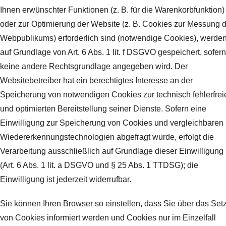
Ihnen erwünschter Funktionen (z. B. für die Warenkorbfunktion)
oder zur Optimierung der Website (z. B. Cookies zur Messung 
Webpublikums) erforderlich sind (notwendige Cookies), werde
auf Grundlage von Art. 6 Abs. 1 lit. f DSGVO gespeichert, sofern
keine andere Rechtsgrundlage angegeben wird. Der
Websitebetreiber hat ein berechtigtes Interesse an der
Speicherung von notwendigen Cookies zur technisch fehlerfrei
und optimierten Bereitstellung seiner Dienste. Sofern eine
Einwilligung zur Speicherung von Cookies und vergleichbaren
Wiedererkennungstechnologien abgefragt wurde, erfolgt die
Verarbeitung ausschließlich auf Grundlage dieser Einwilligung
(Art. 6 Abs. 1 lit. a DSGVO und § 25 Abs. 1 TTDSG); die
Einwilligung ist jederzeit widerrufbar.
Sie können Ihren Browser so einstellen, dass Sie über das Set
von Cookies informiert werden und Cookies nur im Einzelfall