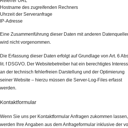
Referrer URL
Hostname des zugreifenden Rechners
Uhrzeit der Serveranfrage
IP-Adresse
Eine Zusammenführung dieser Daten mit anderen Datenquelle
wird nicht vorgenommen.
Die Erfassung dieser Daten erfolgt auf Grundlage von Art. 6 Abs
lit. f DSGVO. Der Websitebetreiber hat ein berechtigtes Interes
an der technisch fehlerfreien Darstellung und der Optimierung
seiner Website – hierzu müssen die Server-Log-Files erfasst
werden.
Kontaktformular
Wenn Sie uns per Kontaktformular Anfragen zukommen lassen,
werden Ihre Angaben aus dem Anfrageformular inklusive der v