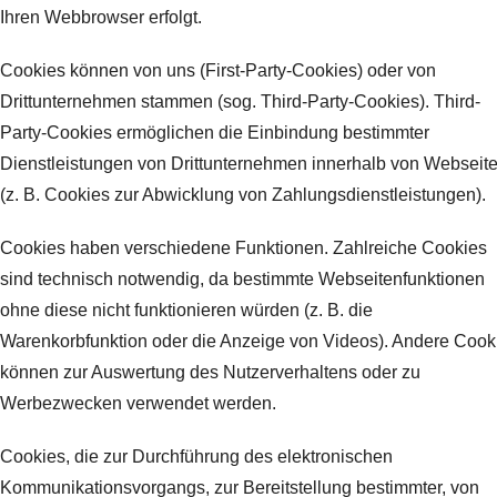
Ihren Webbrowser erfolgt.
Cookies können von uns (First-Party-Cookies) oder von
Drittunternehmen stammen (sog. Third-Party-Cookies). Third-
Party-Cookies ermöglichen die Einbindung bestimmter
Dienstleistungen von Drittunternehmen innerhalb von Webseit
(z. B. Cookies zur Abwicklung von Zahlungsdienstleistungen).
Cookies haben verschiedene Funktionen. Zahlreiche Cookies
sind technisch notwendig, da bestimmte Webseitenfunktionen
ohne diese nicht funktionieren würden (z. B. die
Warenkorbfunktion oder die Anzeige von Videos). Andere Cook
können zur Auswertung des Nutzerverhaltens oder zu
Werbezwecken verwendet werden.
Cookies, die zur Durchführung des elektronischen
Kommunikationsvorgangs, zur Bereitstellung bestimmter, von