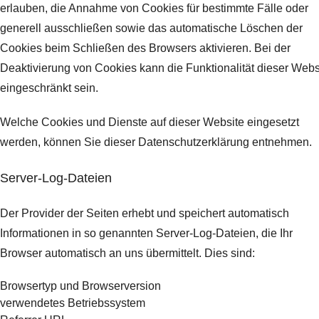
erlauben, die Annahme von Cookies für bestimmte Fälle oder
generell ausschließen sowie das automatische Löschen der
Cookies beim Schließen des Browsers aktivieren. Bei der
Deaktivierung von Cookies kann die Funktionalität dieser Webs
eingeschränkt sein.
Welche Cookies und Dienste auf dieser Website eingesetzt
werden, können Sie dieser Datenschutzerklärung entnehmen.
Server-Log-Dateien
Der Provider der Seiten erhebt und speichert automatisch
Informationen in so genannten Server-Log-Dateien, die Ihr
Browser automatisch an uns übermittelt.
Dies sind:
Browsertyp und Browserversion
verwendetes Betriebssystem