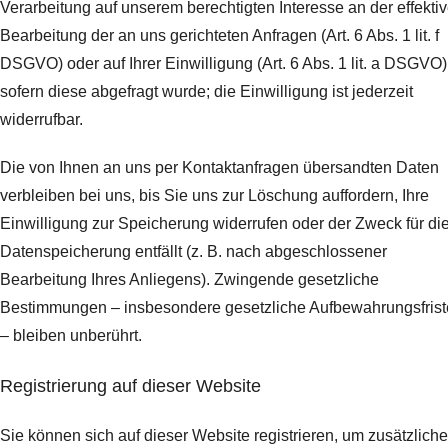
Verarbeitung auf unserem berechtigten Interesse an der effekti
Bearbeitung der an uns gerichteten Anfragen (Art. 6 Abs. 1 lit. f
DSGVO) oder auf Ihrer Einwilligung (Art. 6 Abs. 1 lit. a DSGVO)
sofern diese abgefragt wurde; die Einwilligung ist jederzeit
widerrufbar.
Die von Ihnen an uns per Kontaktanfragen übersandten Daten
verbleiben bei uns, bis Sie uns zur Löschung auffordern, Ihre
Einwilligung zur Speicherung widerrufen oder der Zweck für di
Datenspeicherung entfällt (z. B. nach abgeschlossener
Bearbeitung Ihres Anliegens). Zwingende gesetzliche
Bestimmungen – insbesondere gesetzliche Aufbewahrungsfris
– bleiben unberührt.
Registrierung auf dieser Website
Sie können sich auf dieser Website registrieren, um zusätzliche