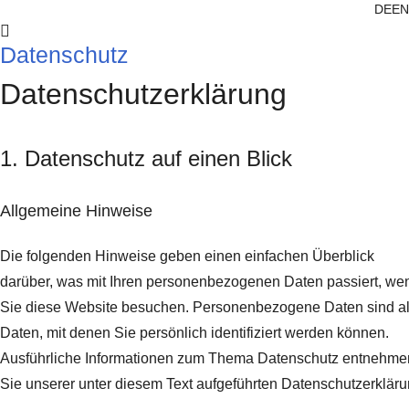
DE
EN
Datenschutz
Datenschutz­erklärung
1. Datenschutz auf einen Blick
Allgemeine Hinweise
Die folgenden Hinweise geben einen einfachen Überblick
darüber, was mit Ihren personenbezogenen Daten passiert, we
Sie diese Website besuchen. Personenbezogene Daten sind al
Daten, mit denen Sie persönlich identifiziert werden können.
Ausführliche Informationen zum Thema Datenschutz entnehme
Sie unserer unter diesem Text aufgeführten Datenschutzerkläru