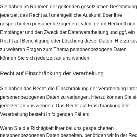
Sie haben im Rahmen der geltenden gesetzlichen Bestimmun
jederzeit das Recht auf unentgeltliche Auskunft über Ihre
gespeicherten personenbezogenen Daten, deren Herkunft und
Empfänger und den Zweck der Datenverarbeitung und ggf. ein
Recht auf Berichtigung oder Löschung dieser Daten. Hierzu so
zu weiteren Fragen zum Thema personenbezogene Daten
können Sie sich jederzeit an uns wenden.
Recht auf Einschränkung der Verarbeitung
Sie haben das Recht, die Einschränkung der Verarbeitung Ihrer
personenbezogenen Daten zu verlangen. Hierzu können Sie si
jederzeit an uns wenden. Das Recht auf Einschränkung der
Verarbeitung besteht in folgenden Fällen:
Wenn Sie die Richtigkeit Ihrer bei uns gespeicherten
personenbezogenen Daten bestreiten, benötigen wir in der Re