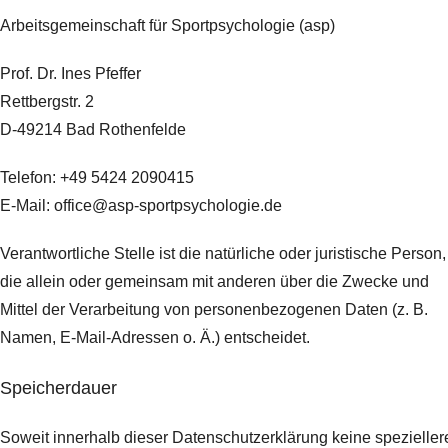
Arbeitsgemeinschaft für Sportpsychologie (asp)
Prof. Dr. Ines Pfeffer
Rettbergstr.
2
D-49214 Bad Rothenfelde
Telefon: +49 5424 2090415
E-Mail: office@asp-sportpsychologie.de
Verantwortliche Stelle ist die natürliche oder juristische Person,
die allein oder gemeinsam mit anderen über die Zwecke und
Mittel der Verarbeitung von personenbezogenen Daten (z. B.
Namen, E-Mail-Adressen o. Ä.) entscheidet.
Speicherdauer
Soweit innerhalb dieser Datenschutzerklärung keine spezieller