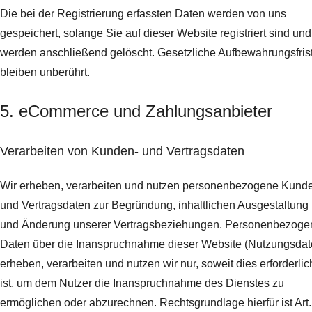
Die bei der Registrierung erfassten Daten werden von uns
gespeichert, solange Sie auf dieser Website registriert sind und
werden anschließend gelöscht.
Gesetzliche Aufbewahrungsfris
bleiben unberührt.
5. eCommerce und Zahlungs­anbieter
Verarbeiten von Kunden- und Vertragsdaten
Wir erheben, verarbeiten und nutzen personenbezogene Kund
und Vertragsdaten zur Begründung, inhaltlichen Ausgestaltung
und Änderung unserer Vertragsbeziehungen. Personenbezoge
Daten über die Inanspruchnahme dieser Website (Nutzungsdat
erheben, verarbeiten und nutzen wir nur, soweit dies erforderlic
ist, um dem Nutzer die Inanspruchnahme des Dienstes zu
ermöglichen oder abzurechnen. Rechtsgrundlage hierfür ist Art.