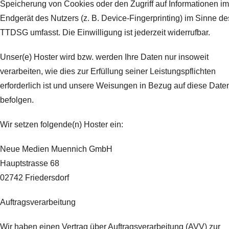
Speicherung von Cookies oder den Zugriff auf Informationen im
Endgerät des Nutzers (z. B. Device-Fingerprinting) im Sinne de
TTDSG umfasst. Die Einwilligung ist jederzeit widerrufbar.
Unser(e) Hoster wird bzw. werden Ihre Daten nur insoweit
verarbeiten, wie dies zur Erfüllung seiner Leistungspflichten
erforderlich ist und unsere Weisungen in Bezug auf diese Date
befolgen.
Wir setzen folgende(n) Hoster ein:
Neue Medien Muennich GmbH
Hauptstrasse 68
02742 Friedersdorf
Auftragsverarbeitung
Wir haben einen Vertrag über Auftragsverarbeitung (AVV) zur