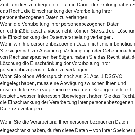
Zeit, um dies zu überprüfen. Für die Dauer der Prüfung haben 
das Recht, die Einschränkung der Verarbeitung Ihrer
personenbezogenen Daten zu verlangen.
Wenn die Verarbeitung Ihrer personenbezogenen Daten
unrechtmäßig geschah/geschieht, können Sie statt der Löschu
die Einschränkung der Datenverarbeitung verlangen.
Wenn wir Ihre personenbezogenen Daten nicht mehr benötigen
Sie sie jedoch zur Ausübung, Verteidigung oder Geltendmachu
von Rechtsansprüchen benötigen, haben Sie das Recht, statt d
Löschung die Einschränkung der Verarbeitung Ihrer
personenbezogenen Daten zu verlangen.
Wenn Sie einen Widerspruch nach Art. 21 Abs. 1 DSGVO
eingelegt haben, muss eine Abwägung zwischen Ihren und
unseren Interessen vorgenommen werden. Solange noch nicht
feststeht, wessen Interessen überwiegen, haben Sie das Recht
die Einschränkung der Verarbeitung Ihrer personenbezogenen
Daten zu verlangen.
Wenn Sie die Verarbeitung Ihrer personenbezogenen Daten
eingeschränkt haben, dürfen diese Daten – von ihrer Speicher