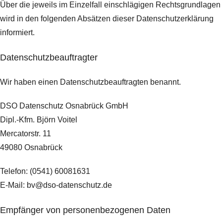
Über die jeweils im Einzelfall einschlägigen Rechtsgrundlagen
wird in den folgenden Absätzen dieser Datenschutzerklärung
informiert.
Datenschutz­beauftragter
Wir haben einen Datenschutzbeauftragten benannt.
DSO Datenschutz Osnabrück GmbH
Dipl.-Kfm. Björn Voitel
Mercatorstr. 11
49080 Osnabrück
Telefon: (0541) 60081631
E-Mail: bv@dso-datenschutz.de
Empfänger von personenbezogenen Daten