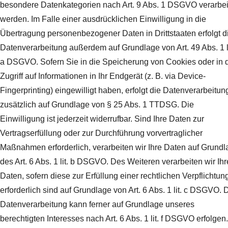
besondere Datenkategorien nach Art. 9 Abs. 1 DSGVO verarbei
werden. Im Falle einer ausdrücklichen Einwilligung in die
Übertragung personenbezogener Daten in Drittstaaten erfolgt d
Datenverarbeitung außerdem auf Grundlage von Art. 49 Abs. 1 li
a DSGVO. Sofern Sie in die Speicherung von Cookies oder in 
Zugriff auf Informationen in Ihr Endgerät (z. B. via Device-
Fingerprinting) eingewilligt haben, erfolgt die Datenverarbeitun
zusätzlich auf Grundlage von § 25 Abs. 1 TTDSG. Die
Einwilligung ist jederzeit widerrufbar. Sind Ihre Daten zur
Vertragserfüllung oder zur Durchführung vorvertraglicher
Maßnahmen erforderlich, verarbeiten wir Ihre Daten auf Grundl
des Art. 6 Abs. 1 lit. b DSGVO. Des Weiteren verarbeiten wir Ihr
Daten, sofern diese zur Erfüllung einer rechtlichen Verpflichtun
erforderlich sind auf Grundlage von Art. 6 Abs. 1 lit. c DSGVO. 
Datenverarbeitung kann ferner auf Grundlage unseres
berechtigten Interesses nach Art. 6 Abs. 1 lit. f DSGVO erfolgen.