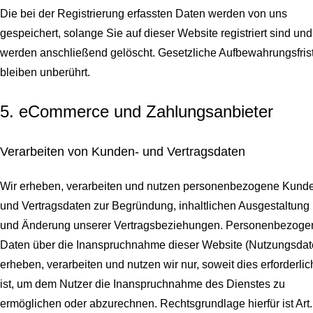
Die bei der Registrierung erfassten Daten werden von uns
gespeichert, solange Sie auf dieser Website registriert sind und
werden anschließend gelöscht.
Gesetzliche Aufbewahrungsfris
bleiben unberührt.
5. eCommerce und Zahlungs­anbieter
Verarbeiten von Kunden- und Vertragsdaten
Wir erheben, verarbeiten und nutzen personenbezogene Kund
und Vertragsdaten zur Begründung, inhaltlichen Ausgestaltung
und Änderung unserer Vertragsbeziehungen. Personenbezoge
Daten über die Inanspruchnahme dieser Website (Nutzungsdat
erheben, verarbeiten und nutzen wir nur, soweit dies erforderlic
ist, um dem Nutzer die Inanspruchnahme des Dienstes zu
ermöglichen oder abzurechnen. Rechtsgrundlage hierfür ist Art.