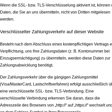
Wenn die SSL- bzw. TLS-Verschlüsselung aktiviert ist, können 
Daten, die Sie an uns übermitteln, nicht von Dritten mitgelesen
werden.
Verschlüsselter Zahlungsverkehr auf dieser Website
Besteht nach dem Abschluss eines kostenpflichtigen Vertrags e
Verpflichtung, uns Ihre Zahlungsdaten (z. B. Kontonummer bei
Einzugsermächtigung) zu übermitteln, werden diese Daten zur
Zahlungsabwicklung benötigt.
Der Zahlungsverkehr über die gängigen Zahlungsmittel
(Visa/MasterCard, Lastschriftverfahren) erfolgt ausschließlich ü
eine verschlüsselte SSL- bzw. TLS-Verbindung. Eine
verschlüsselte Verbindung erkennen Sie daran, dass die
Adresszeile des Browsers von „http://“ auf „https://“ wechselt un