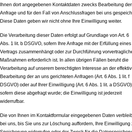
Ihnen dort angegebenen Kontaktdaten zwecks Bearbeitung der
Anfrage und für den Fall von Anschlussfragen bei uns gespeich
Diese Daten geben wir nicht ohne Ihre Einwilligung weiter.
Die Verarbeitung dieser Daten erfolgt auf Grundlage von Art. 6
Abs. 1 lit. b DSGVO, sofern Ihre Anfrage mit der Erfüllung eines
Vertrags zusammenhängt oder zur Durchführung vorvertraglich
Maßnahmen erforderlich ist. In allen übrigen Fällen beruht die
Verarbeitung auf unserem berechtigten Interesse an der effekti
Bearbeitung der an uns gerichteten Anfragen (Art. 6 Abs. 1 lit. f
DSGVO) oder auf Ihrer Einwilligung (Art. 6 Abs. 1 lit. a DSGVO)
sofern diese abgefragt wurde; die Einwilligung ist jederzeit
widerrufbar.
Die von Ihnen im Kontaktformular eingegebenen Daten verblei
bei uns, bis Sie uns zur Löschung auffordern, Ihre Einwilligung 
Speicherung widerrufen oder der Zweck für die Datenspeicher