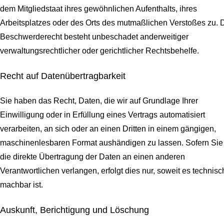
dem Mitgliedstaat ihres gewöhnlichen Aufenthalts, ihres
Arbeitsplatzes oder des Orts des mutmaßlichen Verstoßes zu. 
Beschwerderecht besteht unbeschadet anderweitiger
verwaltungsrechtlicher oder gerichtlicher Rechtsbehelfe.
Recht auf Daten­übertrag­barkeit
Sie haben das Recht, Daten, die wir auf Grundlage Ihrer
Einwilligung oder in Erfüllung eines Vertrags automatisiert
verarbeiten, an sich oder an einen Dritten in einem gängigen,
maschinenlesbaren Format aushändigen zu lassen. Sofern Sie
die direkte Übertragung der Daten an einen anderen
Verantwortlichen verlangen, erfolgt dies nur, soweit es technisc
machbar ist.
Auskunft, Berichtigung und Löschung