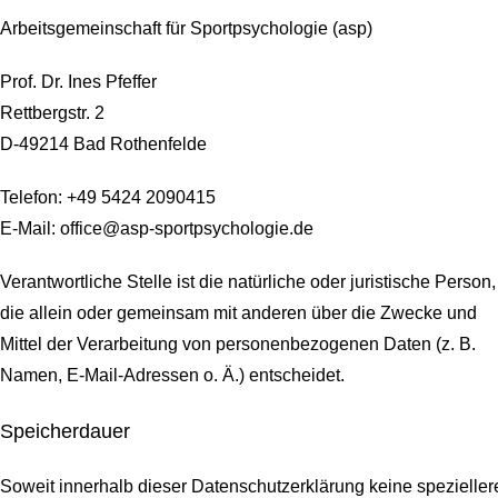
Arbeitsgemeinschaft für Sportpsychologie (asp)
Prof. Dr. Ines Pfeffer
Rettbergstr.
2
D-49214 Bad Rothenfelde
Telefon: +49 5424 2090415
E-Mail: office@asp-sportpsychologie.de
Verantwortliche Stelle ist die natürliche oder juristische Person,
die allein oder gemeinsam mit anderen über die Zwecke und
Mittel der Verarbeitung von personenbezogenen Daten (z. B.
Namen, E-Mail-Adressen o. Ä.) entscheidet.
Speicherdauer
Soweit innerhalb dieser Datenschutzerklärung keine spezieller