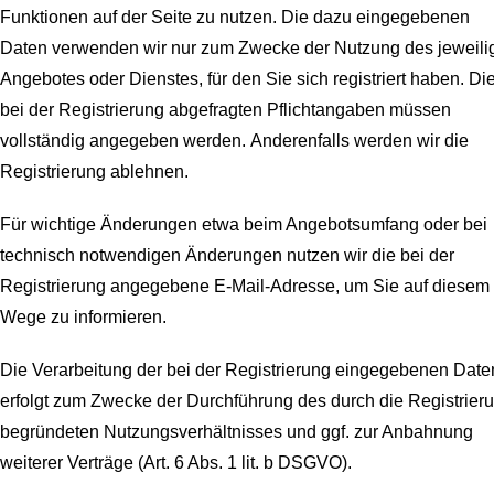
Funktionen auf der Seite zu nutzen. Die dazu eingegebenen
Daten verwenden wir nur zum Zwecke der Nutzung des jeweili
Angebotes oder Dienstes, für den Sie sich registriert haben. Di
bei der Registrierung abgefragten Pflichtangaben müssen
vollständig angegeben werden.
Anderenfalls werden wir die
Registrierung ablehnen.
Für wichtige Änderungen etwa beim Angebotsumfang oder bei
technisch notwendigen Änderungen nutzen wir die bei der
Registrierung angegebene E-Mail-Adresse, um Sie auf diesem
Wege zu informieren.
Die Verarbeitung der bei der Registrierung eingegebenen Date
erfolgt zum Zwecke der Durchführung des durch die Registrier
begründeten Nutzungsverhältnisses und ggf. zur Anbahnung
weiterer Verträge (Art. 6 Abs. 1 lit. b DSGVO).