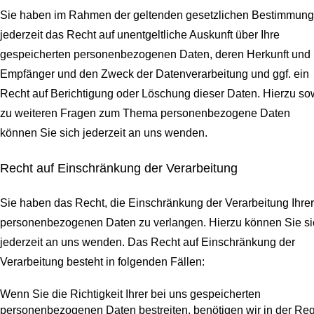
Sie haben im Rahmen der geltenden gesetzlichen Bestimmun
jederzeit das Recht auf unentgeltliche Auskunft über Ihre
gespeicherten personenbezogenen Daten, deren Herkunft und
Empfänger und den Zweck der Datenverarbeitung und ggf. ein
Recht auf Berichtigung oder Löschung dieser Daten. Hierzu so
zu weiteren Fragen zum Thema personenbezogene Daten
können Sie sich jederzeit an uns wenden.
Recht auf Einschränkung der Verarbeitung
Sie haben das Recht, die Einschränkung der Verarbeitung Ihrer
personenbezogenen Daten zu verlangen. Hierzu können Sie si
jederzeit an uns wenden. Das Recht auf Einschränkung der
Verarbeitung besteht in folgenden Fällen:
Wenn Sie die Richtigkeit Ihrer bei uns gespeicherten
personenbezogenen Daten bestreiten, benötigen wir in der Re