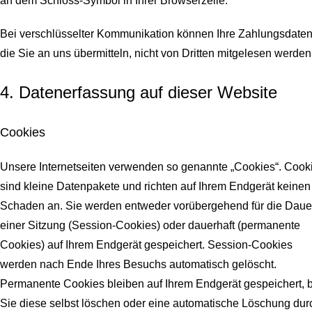
an dem Schloss-Symbol in Ihrer Browserzeile.
Bei verschlüsselter Kommunikation können Ihre Zahlungsdaten
die Sie an uns übermitteln, nicht von Dritten mitgelesen werden
4. Datenerfassung auf dieser Website
Cookies
Unsere Internetseiten verwenden so genannte „Cookies“. Cook
sind kleine Datenpakete und richten auf Ihrem Endgerät keinen
Schaden an. Sie werden entweder vorübergehend für die Daue
einer Sitzung (Session-Cookies) oder dauerhaft (permanente
Cookies) auf Ihrem Endgerät gespeichert. Session-Cookies
werden nach Ende Ihres Besuchs automatisch gelöscht.
Permanente Cookies bleiben auf Ihrem Endgerät gespeichert, b
Sie diese selbst löschen oder eine automatische Löschung dur