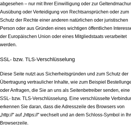
abgesehen – nur mit Ihrer Einwilligung oder zur Geltendmachu
Ausübung oder Verteidigung von Rechtsansprüchen oder zum
Schutz der Rechte einer anderen natürlichen oder juristischen
Person oder aus Gründen eines wichtigen öffentlichen Interess
der Europäischen Union oder eines Mitgliedstaats verarbeitet
werden.
SSL- bzw. TLS-Verschlüsselung
Diese Seite nutzt aus Sicherheitsgründen und zum Schutz der
Übertragung vertraulicher Inhalte, wie zum Beispiel Bestellung
oder Anfragen, die Sie an uns als Seitenbetreiber senden, eine
SSL- bzw. TLS-Verschlüsselung. Eine verschlüsselte Verbindu
erkennen Sie daran, dass die Adresszeile des Browsers von
„http://“ auf „https://“ wechselt und an dem Schloss-Symbol in Ih
Browserzeile.