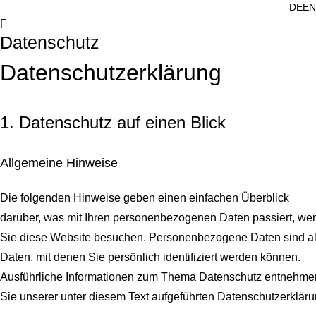
DE
EN
Datenschutz
Datenschutz­erklärung
1. Datenschutz auf einen Blick
Allgemeine Hinweise
Die folgenden Hinweise geben einen einfachen Überblick
darüber, was mit Ihren personenbezogenen Daten passiert, we
Sie diese Website besuchen. Personenbezogene Daten sind al
Daten, mit denen Sie persönlich identifiziert werden können.
Ausführliche Informationen zum Thema Datenschutz entnehme
Sie unserer unter diesem Text aufgeführten Datenschutzerkläru