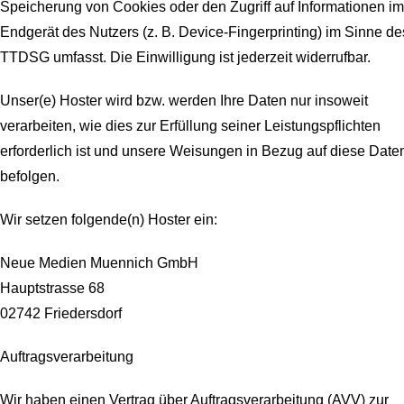
Speicherung von Cookies oder den Zugriff auf Informationen im
Endgerät des Nutzers (z. B. Device-Fingerprinting) im Sinne de
TTDSG umfasst. Die Einwilligung ist jederzeit widerrufbar.
Unser(e) Hoster wird bzw. werden Ihre Daten nur insoweit
verarbeiten, wie dies zur Erfüllung seiner Leistungspflichten
erforderlich ist und unsere Weisungen in Bezug auf diese Date
befolgen.
Wir setzen folgende(n) Hoster ein:
Neue Medien Muennich GmbH
Hauptstrasse 68
02742 Friedersdorf
Auftragsverarbeitung
Wir haben einen Vertrag über Auftragsverarbeitung (AVV) zur