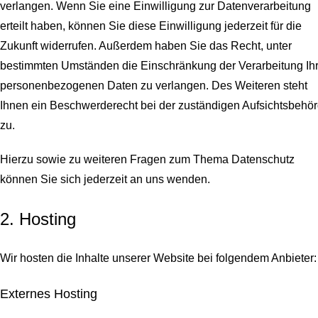
verlangen. Wenn Sie eine Einwilligung zur Datenverarbeitung
erteilt haben, können Sie diese Einwilligung jederzeit für die
Zukunft widerrufen. Außerdem haben Sie das Recht, unter
bestimmten Umständen die Einschränkung der Verarbeitung Ihr
personenbezogenen Daten zu verlangen. Des Weiteren steht
Ihnen ein Beschwerderecht bei der zuständigen Aufsichtsbehö
zu.
Hierzu sowie zu weiteren Fragen zum Thema Datenschutz
können Sie sich jederzeit an uns wenden.
2. Hosting
Wir hosten die Inhalte unserer Website bei folgendem Anbieter:
Externes Hosting