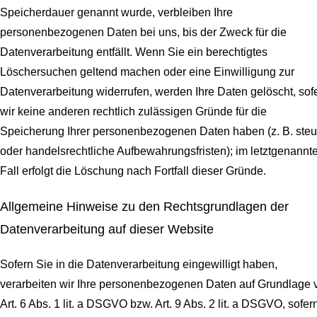
Speicherdauer genannt wurde, verbleiben Ihre
personenbezogenen Daten bei uns, bis der Zweck für die
Datenverarbeitung entfällt. Wenn Sie ein berechtigtes
Löschersuchen geltend machen oder eine Einwilligung zur
Datenverarbeitung widerrufen, werden Ihre Daten gelöscht, sof
wir keine anderen rechtlich zulässigen Gründe für die
Speicherung Ihrer personenbezogenen Daten haben (z. B. steu
oder handelsrechtliche Aufbewahrungsfristen); im letztgenannt
Fall erfolgt die Löschung nach Fortfall dieser Gründe.
Allgemeine Hinweise zu den Rechtsgrundlagen der
Datenverarbeitung auf dieser Website
Sofern Sie in die Datenverarbeitung eingewilligt haben,
verarbeiten wir Ihre personenbezogenen Daten auf Grundlage 
Art. 6 Abs. 1 lit. a DSGVO bzw. Art. 9 Abs. 2 lit. a DSGVO, sofer