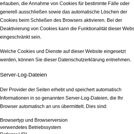
erlauben, die Annahme von Cookies für bestimmte Fälle oder
generell ausschließen sowie das automatische Löschen der
Cookies beim Schließen des Browsers aktivieren. Bei der
Deaktivierung von Cookies kann die Funktionalität dieser Webs
eingeschränkt sein.
Welche Cookies und Dienste auf dieser Website eingesetzt
werden, können Sie dieser Datenschutzerklärung entnehmen.
Server-Log-Dateien
Der Provider der Seiten erhebt und speichert automatisch
Informationen in so genannten Server-Log-Dateien, die Ihr
Browser automatisch an uns übermittelt.
Dies sind:
Browsertyp und Browserversion
verwendetes Betriebssystem