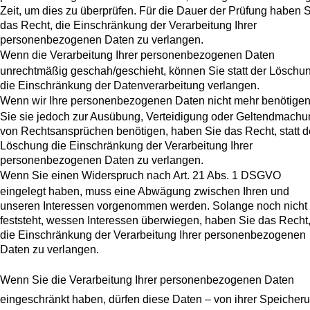
Zeit, um dies zu überprüfen. Für die Dauer der Prüfung haben 
das Recht, die Einschränkung der Verarbeitung Ihrer
personenbezogenen Daten zu verlangen.
Wenn die Verarbeitung Ihrer personenbezogenen Daten
unrechtmäßig geschah/geschieht, können Sie statt der Löschu
die Einschränkung der Datenverarbeitung verlangen.
Wenn wir Ihre personenbezogenen Daten nicht mehr benötigen
Sie sie jedoch zur Ausübung, Verteidigung oder Geltendmachu
von Rechtsansprüchen benötigen, haben Sie das Recht, statt d
Löschung die Einschränkung der Verarbeitung Ihrer
personenbezogenen Daten zu verlangen.
Wenn Sie einen Widerspruch nach Art. 21 Abs. 1 DSGVO
eingelegt haben, muss eine Abwägung zwischen Ihren und
unseren Interessen vorgenommen werden. Solange noch nicht
feststeht, wessen Interessen überwiegen, haben Sie das Recht
die Einschränkung der Verarbeitung Ihrer personenbezogenen
Daten zu verlangen.
Wenn Sie die Verarbeitung Ihrer personenbezogenen Daten
eingeschränkt haben, dürfen diese Daten – von ihrer Speicher