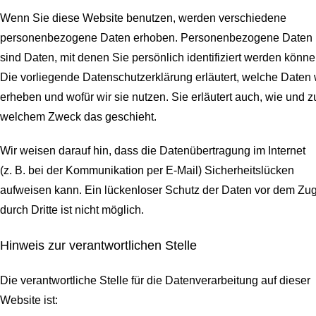
Wenn Sie diese Website benutzen, werden verschiedene
personenbezogene Daten erhoben. Personenbezogene Daten
sind Daten, mit denen Sie persönlich identifiziert werden könne
Die vorliegende Datenschutzerklärung erläutert, welche Daten 
erheben und wofür wir sie nutzen. Sie erläutert auch, wie und z
welchem Zweck das geschieht.
Wir weisen darauf hin, dass die Datenübertragung im Internet
(z. B. bei der Kommunikation per E-Mail) Sicherheitslücken
aufweisen kann. Ein lückenloser Schutz der Daten vor dem Zugr
durch Dritte ist nicht möglich.
Hinweis zur verantwortlichen Stelle
Die verantwortliche Stelle für die Datenverarbeitung auf dieser
Website ist: