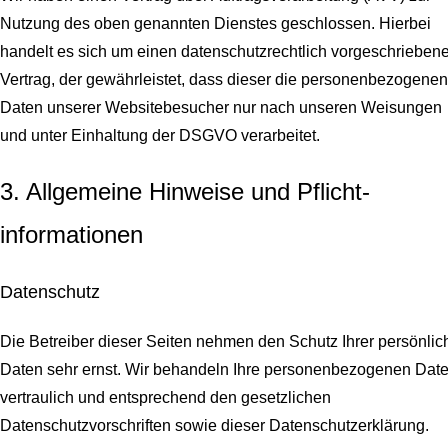
Nutzung des oben genannten Dienstes geschlossen. Hierbei
handelt es sich um einen datenschutzrechtlich vorgeschrieben
Vertrag, der gewährleistet, dass dieser die personenbezogenen
Daten unserer Websitebesucher nur nach unseren Weisungen
und unter Einhaltung der DSGVO verarbeitet.
3. Allgemeine Hinweise und Pflicht­
informationen
Datenschutz
Die Betreiber dieser Seiten nehmen den Schutz Ihrer persönlic
Daten sehr ernst. Wir behandeln Ihre personenbezogenen Dat
vertraulich und entsprechend den gesetzlichen
Datenschutzvorschriften sowie dieser Datenschutzerklärung.