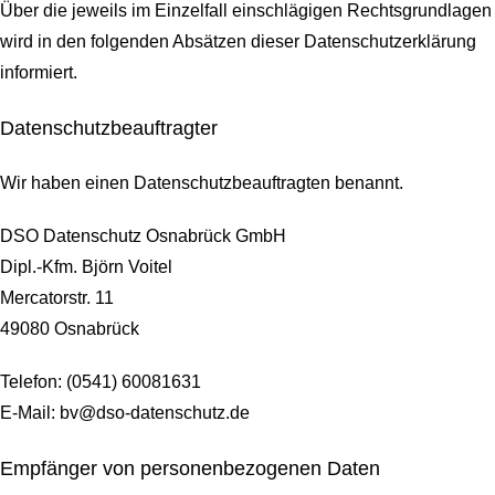
Über die jeweils im Einzelfall einschlägigen Rechtsgrundlagen
wird in den folgenden Absätzen dieser Datenschutzerklärung
informiert.
Datenschutz­beauftragter
Wir haben einen Datenschutzbeauftragten benannt.
DSO Datenschutz Osnabrück GmbH
Dipl.-Kfm. Björn Voitel
Mercatorstr. 11
49080 Osnabrück
Telefon: (0541) 60081631
E-Mail: bv@dso-datenschutz.de
Empfänger von personenbezogenen Daten