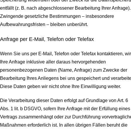
entfällt (z. B. nach abgeschlossener Bearbeitung Ihrer Anfrage).
Zwingende gesetzliche Bestimmungen – insbesondere
Aufbewahrungsfristen – bleiben unberührt.
Anfrage per E-Mail, Telefon oder Telefax
Wenn Sie uns per E-Mail, Telefon oder Telefax kontaktieren, wi
Ihre Anfrage inklusive aller daraus hervorgehenden
personenbezogenen Daten (Name, Anfrage) zum Zwecke der
Bearbeitung Ihres Anliegens bei uns gespeichert und verarbeite
Diese Daten geben wir nicht ohne Ihre Einwilligung weiter.
Die Verarbeitung dieser Daten erfolgt auf Grundlage von Art. 6
Abs. 1 lit. b DSGVO, sofern Ihre Anfrage mit der Erfüllung eines
Vertrags zusammenhängt oder zur Durchführung vorvertraglich
Maßnahmen erforderlich ist. In allen übrigen Fällen beruht die