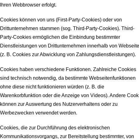
Ihren Webbrowser erfolgt.
Cookies können von uns (First-Party-Cookies) oder von
Drittunternehmen stammen (sog. Third-Party-Cookies). Third-
Party-Cookies ermöglichen die Einbindung bestimmter
Dienstleistungen von Drittunternehmen innerhalb von Webseit
(z. B. Cookies zur Abwicklung von Zahlungsdienstleistungen).
Cookies haben verschiedene Funktionen. Zahlreiche Cookies
sind technisch notwendig, da bestimmte Webseitenfunktionen
ohne diese nicht funktionieren würden (z. B. die
Warenkorbfunktion oder die Anzeige von Videos). Andere Cook
können zur Auswertung des Nutzerverhaltens oder zu
Werbezwecken verwendet werden.
Cookies, die zur Durchführung des elektronischen
Kommunikationsvorgangs, zur Bereitstellung bestimmter, von