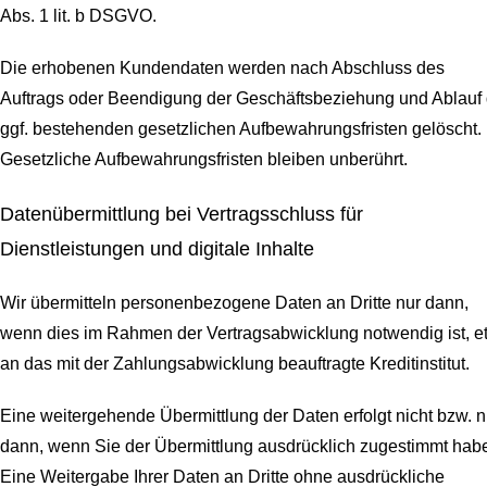
Abs. 1 lit. b DSGVO.
Die erhobenen Kundendaten werden nach Abschluss des
Auftrags oder Beendigung der Geschäftsbeziehung und Ablauf 
ggf. bestehenden gesetzlichen Aufbewahrungsfristen gelöscht.
Gesetzliche Aufbewahrungsfristen bleiben unberührt.
Daten­übermittlung bei Vertragsschluss für
Dienstleistungen und digitale Inhalte
Wir übermitteln personenbezogene Daten an Dritte nur dann,
wenn dies im Rahmen der Vertragsabwicklung notwendig ist, e
an das mit der Zahlungsabwicklung beauftragte Kreditinstitut.
Eine weitergehende Übermittlung der Daten erfolgt nicht bzw. n
dann, wenn Sie der Übermittlung ausdrücklich zugestimmt hab
Eine Weitergabe Ihrer Daten an Dritte ohne ausdrückliche