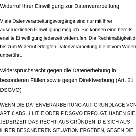
Widerruf Ihrer Einwilligung zur Datenverarbeitung
Viele Datenverarbeitungsvorgänge sind nur mit Ihrer
ausdrücklichen Einwilligung möglich. Sie können eine bereits
erteilte Einwilligung jederzeit widerrufen. Die Rechtmäßigkeit d
bis zum Widerruf erfolgten Datenverarbeitung bleibt vom Widerr
unberührt.
Widerspruchsrecht gegen die Datenerhebung in
besonderen Fällen sowie gegen Direktwerbung (Art. 21
DSGVO)
WENN DIE DATENVERARBEITUNG AUF GRUNDLAGE VO
ART. 6 ABS. 1 LIT. E ODER F DSGVO ERFOLGT, HABEN SIE
JEDERZEIT DAS RECHT, AUS GRÜNDEN, DIE SICH AUS
IHRER BESONDEREN SITUATION ERGEBEN, GEGEN DIE