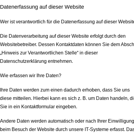
Datenerfassung auf dieser Website
Wer ist verantwortlich für die Datenerfassung auf dieser Websit
Die Datenverarbeitung auf dieser Website erfolgt durch den
Websitebetreiber. Dessen Kontaktdaten können Sie dem Abschn
„Hinweis zur Verantwortlichen Stelle“ in dieser
Datenschutzerklärung entnehmen.
Wie erfassen wir Ihre Daten?
Ihre Daten werden zum einen dadurch erhoben, dass Sie uns
diese mitteilen. Hierbei kann es sich z. B. um Daten handeln, d
Sie in ein Kontaktformular eingeben.
Andere Daten werden automatisch oder nach Ihrer Einwilligun
beim Besuch der Website durch unsere IT-Systeme erfasst. Da