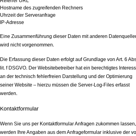
Referrer URL
Hostname des zugreifenden Rechners
Uhrzeit der Serveranfrage
IP-Adresse
Eine Zusammenführung dieser Daten mit anderen Datenquelle
wird nicht vorgenommen.
Die Erfassung dieser Daten erfolgt auf Grundlage von Art. 6 Abs
lit. f DSGVO. Der Websitebetreiber hat ein berechtigtes Interes
an der technisch fehlerfreien Darstellung und der Optimierung
seiner Website – hierzu müssen die Server-Log-Files erfasst
werden.
Kontaktformular
Wenn Sie uns per Kontaktformular Anfragen zukommen lassen,
werden Ihre Angaben aus dem Anfrageformular inklusive der v