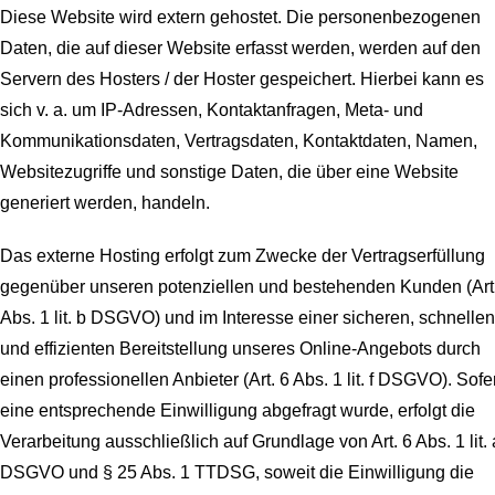
Diese Website wird extern gehostet. Die personenbezogenen
Daten, die auf dieser Website erfasst werden, werden auf den
Servern des Hosters / der Hoster gespeichert. Hierbei kann es
sich v. a. um IP-Adressen, Kontaktanfragen, Meta- und
Kommunikationsdaten, Vertragsdaten, Kontaktdaten, Namen,
Websitezugriffe und sonstige Daten, die über eine Website
generiert werden, handeln.
Das externe Hosting erfolgt zum Zwecke der Vertragserfüllung
gegenüber unseren potenziellen und bestehenden Kunden (Art
Abs. 1 lit. b DSGVO) und im Interesse einer sicheren, schnellen
und effizienten Bereitstellung unseres Online-Angebots durch
einen professionellen Anbieter (Art. 6 Abs. 1 lit. f DSGVO). Sofe
eine entsprechende Einwilligung abgefragt wurde, erfolgt die
Verarbeitung ausschließlich auf Grundlage von Art. 6 Abs. 1 lit. 
DSGVO und § 25 Abs. 1 TTDSG, soweit die Einwilligung die