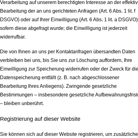
Verarbeitung auf unserem berechtigten Interesse an der effekti
Bearbeitung der an uns gerichteten Anfragen (Art. 6 Abs. 1 lit. f
DSGVO) oder auf Ihrer Einwilligung (Art. 6 Abs. 1 lit. a DSGVO)
sofern diese abgefragt wurde; die Einwilligung ist jederzeit
widerrufbar.
Die von Ihnen an uns per Kontaktanfragen übersandten Daten
verbleiben bei uns, bis Sie uns zur Löschung auffordern, Ihre
Einwilligung zur Speicherung widerrufen oder der Zweck für di
Datenspeicherung entfällt (z. B. nach abgeschlossener
Bearbeitung Ihres Anliegens). Zwingende gesetzliche
Bestimmungen – insbesondere gesetzliche Aufbewahrungsfris
– bleiben unberührt.
Registrierung auf dieser Website
Sie können sich auf dieser Website registrieren, um zusätzliche