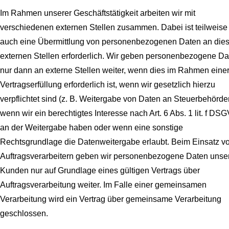
Im Rahmen unserer Geschäftstätigkeit arbeiten wir mit
verschiedenen externen Stellen zusammen. Dabei ist teilweise
auch eine Übermittlung von personenbezogenen Daten an die
externen Stellen erforderlich. Wir geben personenbezogene Da
nur dann an externe Stellen weiter, wenn dies im Rahmen eine
Vertragserfüllung erforderlich ist, wenn wir gesetzlich hierzu
verpflichtet sind (z. B. Weitergabe von Daten an Steuerbehörde
wenn wir ein berechtigtes Interesse nach Art. 6 Abs. 1 lit. f DS
an der Weitergabe haben oder wenn eine sonstige
Rechtsgrundlage die Datenweitergabe erlaubt. Beim Einsatz v
Auftragsverarbeitern geben wir personenbezogene Daten unse
Kunden nur auf Grundlage eines gültigen Vertrags über
Auftragsverarbeitung weiter. Im Falle einer gemeinsamen
Verarbeitung wird ein Vertrag über gemeinsame Verarbeitung
geschlossen.