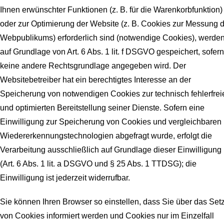
Ihnen erwünschter Funktionen (z. B. für die Warenkorbfunktion)
oder zur Optimierung der Website (z. B. Cookies zur Messung 
Webpublikums) erforderlich sind (notwendige Cookies), werde
auf Grundlage von Art. 6 Abs. 1 lit. f DSGVO gespeichert, sofern
keine andere Rechtsgrundlage angegeben wird. Der
Websitebetreiber hat ein berechtigtes Interesse an der
Speicherung von notwendigen Cookies zur technisch fehlerfrei
und optimierten Bereitstellung seiner Dienste. Sofern eine
Einwilligung zur Speicherung von Cookies und vergleichbaren
Wiedererkennungstechnologien abgefragt wurde, erfolgt die
Verarbeitung ausschließlich auf Grundlage dieser Einwilligung
(Art. 6 Abs. 1 lit. a DSGVO und § 25 Abs. 1 TTDSG); die
Einwilligung ist jederzeit widerrufbar.
Sie können Ihren Browser so einstellen, dass Sie über das Set
von Cookies informiert werden und Cookies nur im Einzelfall