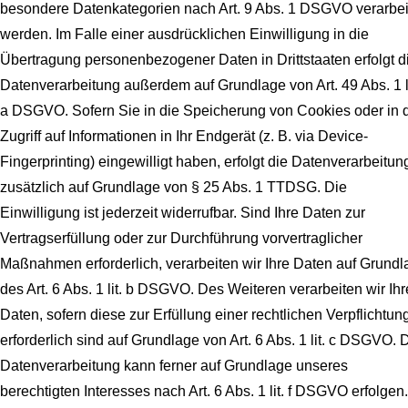
besondere Datenkategorien nach Art. 9 Abs. 1 DSGVO verarbei
werden. Im Falle einer ausdrücklichen Einwilligung in die
Übertragung personenbezogener Daten in Drittstaaten erfolgt d
Datenverarbeitung außerdem auf Grundlage von Art. 49 Abs. 1 li
a DSGVO. Sofern Sie in die Speicherung von Cookies oder in 
Zugriff auf Informationen in Ihr Endgerät (z. B. via Device-
Fingerprinting) eingewilligt haben, erfolgt die Datenverarbeitun
zusätzlich auf Grundlage von § 25 Abs. 1 TTDSG. Die
Einwilligung ist jederzeit widerrufbar. Sind Ihre Daten zur
Vertragserfüllung oder zur Durchführung vorvertraglicher
Maßnahmen erforderlich, verarbeiten wir Ihre Daten auf Grundl
des Art. 6 Abs. 1 lit. b DSGVO. Des Weiteren verarbeiten wir Ihr
Daten, sofern diese zur Erfüllung einer rechtlichen Verpflichtun
erforderlich sind auf Grundlage von Art. 6 Abs. 1 lit. c DSGVO. 
Datenverarbeitung kann ferner auf Grundlage unseres
berechtigten Interesses nach Art. 6 Abs. 1 lit. f DSGVO erfolgen.