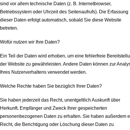
sind vor allem technische Daten (z. B. Internetbrowser,
Betriebssystem oder Uhrzeit des Seitenaufrufs). Die Erfassung
dieser Daten erfolgt automatisch, sobald Sie diese Website
betreten.
Wofür nutzen wir Ihre Daten?
Ein Teil der Daten wird erhoben, um eine fehlerfreie Bereitstell
der Website zu gewährleisten. Andere Daten können zur Analy
Ihres Nutzerverhaltens verwendet werden.
Welche Rechte haben Sie bezüglich Ihrer Daten?
Sie haben jederzeit das Recht, unentgeltlich Auskunft über
Herkunft, Empfänger und Zweck Ihrer gespeicherten
personenbezogenen Daten zu erhalten. Sie haben außerdem e
Recht, die Berichtigung oder Löschung dieser Daten zu