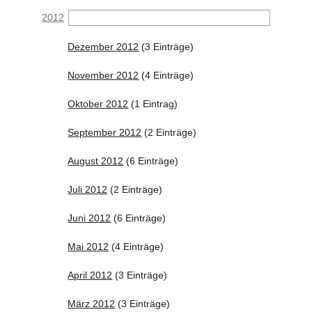
2012
Dezember 2012
(3 Einträge)
November 2012
(4 Einträge)
Oktober 2012
(1 Eintrag)
September 2012
(2 Einträge)
August 2012
(6 Einträge)
Juli 2012
(2 Einträge)
Juni 2012
(6 Einträge)
Mai 2012
(4 Einträge)
April 2012
(3 Einträge)
März 2012
(3 Einträge)