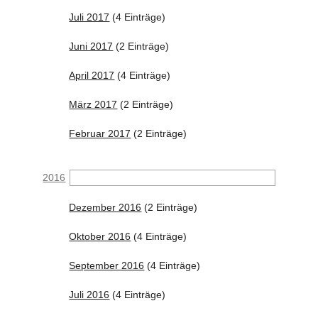
Juli 2017
(4 Einträge)
Juni 2017
(2 Einträge)
April 2017
(4 Einträge)
März 2017
(2 Einträge)
Februar 2017
(2 Einträge)
2016
Dezember 2016
(2 Einträge)
Oktober 2016
(4 Einträge)
September 2016
(4 Einträge)
Juli 2016
(4 Einträge)