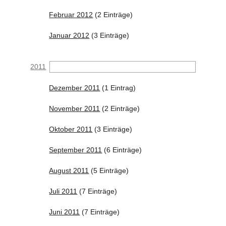
Februar 2012
(2 Einträge)
Januar 2012
(3 Einträge)
2011
Dezember 2011
(1 Eintrag)
November 2011
(2 Einträge)
Oktober 2011
(3 Einträge)
September 2011
(6 Einträge)
August 2011
(5 Einträge)
Juli 2011
(7 Einträge)
Juni 2011
(7 Einträge)