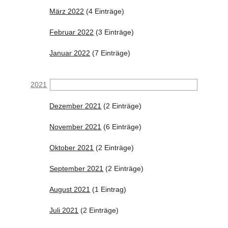
März 2022
(4 Einträge)
Februar 2022
(3 Einträge)
Januar 2022
(7 Einträge)
2021
Dezember 2021
(2 Einträge)
November 2021
(6 Einträge)
Oktober 2021
(2 Einträge)
September 2021
(2 Einträge)
August 2021
(1 Eintrag)
Juli 2021
(2 Einträge)