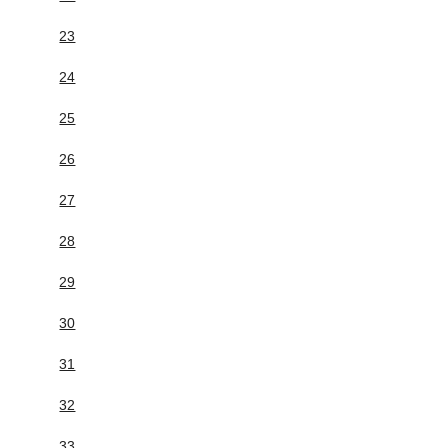
23
24
25
26
27
28
29
30
31
32
33