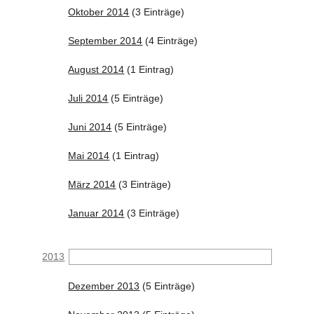
Oktober 2014
(3 Einträge)
September 2014
(4 Einträge)
August 2014
(1 Eintrag)
Juli 2014
(5 Einträge)
Juni 2014
(5 Einträge)
Mai 2014
(1 Eintrag)
März 2014
(3 Einträge)
Januar 2014
(3 Einträge)
2013
Dezember 2013
(5 Einträge)