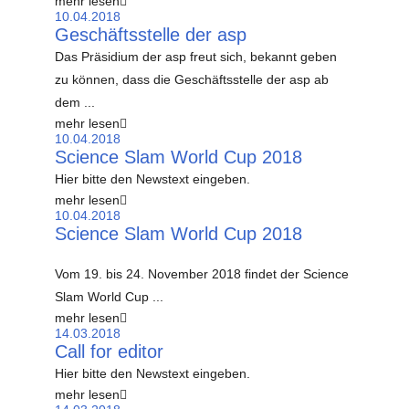
mehr lesen
10.04.2018
Geschäftsstelle der asp
Das Präsidium der asp freut sich, bekannt geben
zu können, dass die Geschäftsstelle der asp ab
dem ...
mehr lesen
10.04.2018
Science Slam World Cup 2018
Hier bitte den Newstext eingeben.
mehr lesen
10.04.2018
Science Slam World Cup 2018
Vom 19. bis 24. November 2018 findet der Science
Slam World Cup ...
mehr lesen
14.03.2018
Call for editor
Hier bitte den Newstext eingeben.
mehr lesen