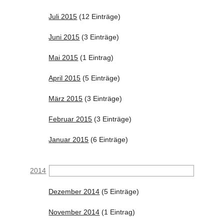
Juli 2015
(12 Einträge)
Juni 2015
(3 Einträge)
Mai 2015
(1 Eintrag)
April 2015
(5 Einträge)
März 2015
(3 Einträge)
Februar 2015
(3 Einträge)
Januar 2015
(6 Einträge)
2014
Dezember 2014
(5 Einträge)
November 2014
(1 Eintrag)