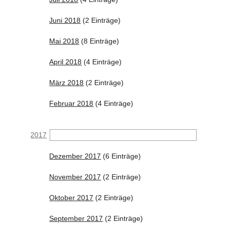
Juni 2018
(2 Einträge)
Mai 2018
(8 Einträge)
April 2018
(4 Einträge)
März 2018
(2 Einträge)
Februar 2018
(4 Einträge)
2017
Dezember 2017
(6 Einträge)
November 2017
(2 Einträge)
Oktober 2017
(2 Einträge)
September 2017
(2 Einträge)