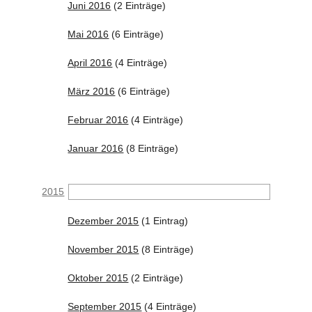
Juni 2016
(2 Einträge)
Mai 2016
(6 Einträge)
April 2016
(4 Einträge)
März 2016
(6 Einträge)
Februar 2016
(4 Einträge)
Januar 2016
(8 Einträge)
2015
Dezember 2015
(1 Eintrag)
November 2015
(8 Einträge)
Oktober 2015
(2 Einträge)
September 2015
(4 Einträge)