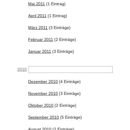
Mai 2011
(1 Eintrag)
April 2011
(1 Eintrag)
März 2011
(3 Einträge)
Februar 2011
(2 Einträge)
Januar 2011
(3 Einträge)
2010
Dezember 2010
(4 Einträge)
November 2010
(3 Einträge)
Oktober 2010
(2 Einträge)
September 2010
(5 Einträge)
August 2010
(2 Einträge)