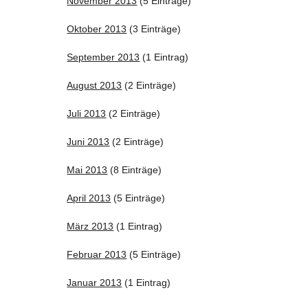
November 2013
(5 Einträge)
Oktober 2013
(3 Einträge)
September 2013
(1 Eintrag)
August 2013
(2 Einträge)
Juli 2013
(2 Einträge)
Juni 2013
(2 Einträge)
Mai 2013
(8 Einträge)
April 2013
(5 Einträge)
März 2013
(1 Eintrag)
Februar 2013
(5 Einträge)
Januar 2013
(1 Eintrag)