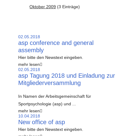
Oktober 2009
(3 Einträge)
02.05.2018
asp conference and general
assembly
Hier bitte den Newstext eingeben.
mehr lesen
02.05.2018
asp Tagung 2018 und Einladung zur
Mitgliederversammlung
In Namen der Arbeitsgemeinschaft für
Sportpsychologie (asp) und ...
mehr lesen
10.04.2018
New office of asp
Hier bitte den Newstext eingeben.