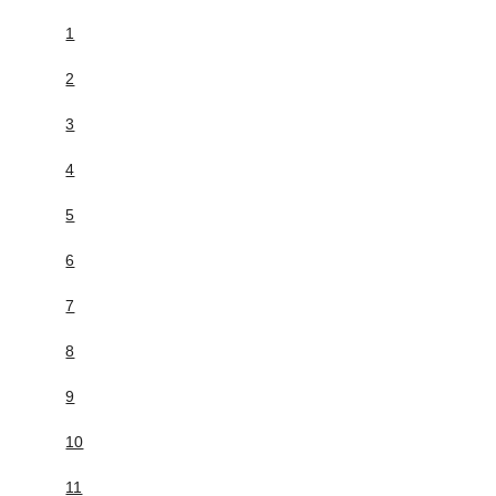
1
2
3
4
5
6
7
8
9
10
11