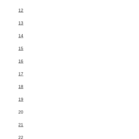
12
13
14
15
16
17
18
19
20
21
22