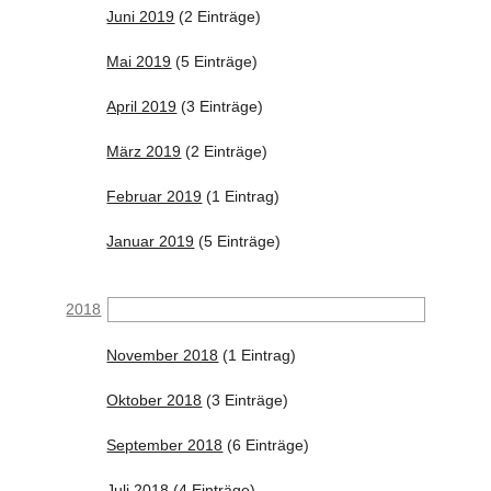
Juni 2019
(2 Einträge)
Mai 2019
(5 Einträge)
April 2019
(3 Einträge)
März 2019
(2 Einträge)
Februar 2019
(1 Eintrag)
Januar 2019
(5 Einträge)
2018
November 2018
(1 Eintrag)
Oktober 2018
(3 Einträge)
September 2018
(6 Einträge)
Juli 2018
(4 Einträge)