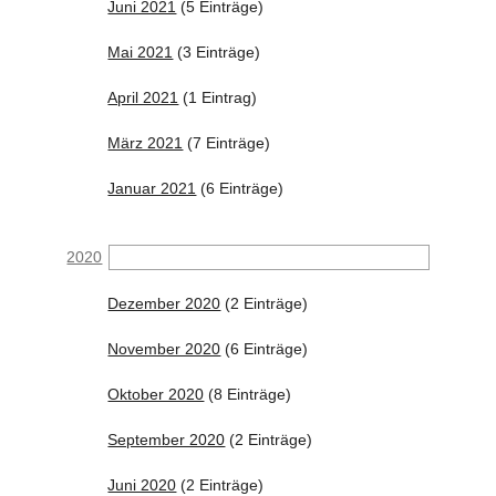
Juni 2021
(5 Einträge)
Mai 2021
(3 Einträge)
April 2021
(1 Eintrag)
März 2021
(7 Einträge)
Januar 2021
(6 Einträge)
2020
Dezember 2020
(2 Einträge)
November 2020
(6 Einträge)
Oktober 2020
(8 Einträge)
September 2020
(2 Einträge)
Juni 2020
(2 Einträge)