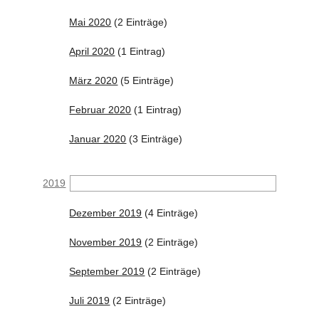
Mai 2020
(2 Einträge)
April 2020
(1 Eintrag)
März 2020
(5 Einträge)
Februar 2020
(1 Eintrag)
Januar 2020
(3 Einträge)
2019
Dezember 2019
(4 Einträge)
November 2019
(2 Einträge)
September 2019
(2 Einträge)
Juli 2019
(2 Einträge)