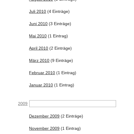
Juli 2010
(4 Einträge)
Juni 2010
(3 Einträge)
Mai 2010
(1 Eintrag)
April 2010
(2 Einträge)
März 2010
(9 Einträge)
Februar 2010
(1 Eintrag)
Januar 2010
(1 Eintrag)
2009
Dezember 2009
(2 Einträge)
November 2009
(1 Eintrag)