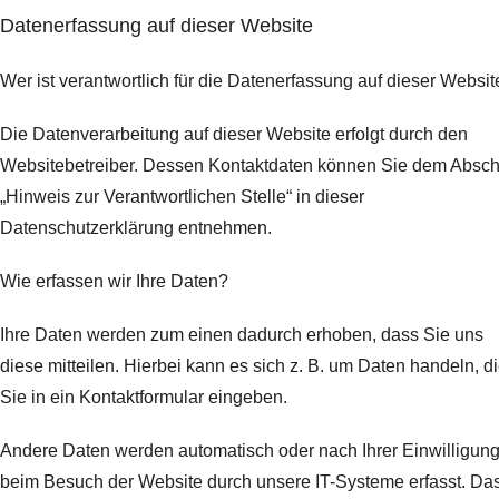
Datenerfassung auf dieser Website
Wer ist verantwortlich für die Datenerfassung auf dieser Websit
Die Datenverarbeitung auf dieser Website erfolgt durch den
Websitebetreiber. Dessen Kontaktdaten können Sie dem Abschn
„Hinweis zur Verantwortlichen Stelle“ in dieser
Datenschutzerklärung entnehmen.
Wie erfassen wir Ihre Daten?
Ihre Daten werden zum einen dadurch erhoben, dass Sie uns
diese mitteilen. Hierbei kann es sich z. B. um Daten handeln, d
Sie in ein Kontaktformular eingeben.
Andere Daten werden automatisch oder nach Ihrer Einwilligun
beim Besuch der Website durch unsere IT-Systeme erfasst. Da