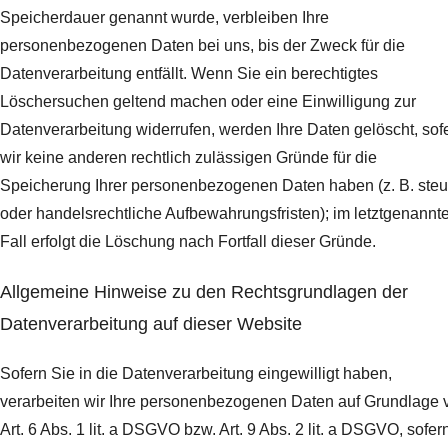
Speicherdauer genannt wurde, verbleiben Ihre
personenbezogenen Daten bei uns, bis der Zweck für die
Datenverarbeitung entfällt. Wenn Sie ein berechtigtes
Löschersuchen geltend machen oder eine Einwilligung zur
Datenverarbeitung widerrufen, werden Ihre Daten gelöscht, sof
wir keine anderen rechtlich zulässigen Gründe für die
Speicherung Ihrer personenbezogenen Daten haben (z. B. steu
oder handelsrechtliche Aufbewahrungsfristen); im letztgenannt
Fall erfolgt die Löschung nach Fortfall dieser Gründe.
Allgemeine Hinweise zu den Rechtsgrundlagen der
Datenverarbeitung auf dieser Website
Sofern Sie in die Datenverarbeitung eingewilligt haben,
verarbeiten wir Ihre personenbezogenen Daten auf Grundlage 
Art. 6 Abs. 1 lit. a DSGVO bzw. Art. 9 Abs. 2 lit. a DSGVO, sofer