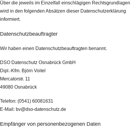
Über die jeweils im Einzelfall einschlägigen Rechtsgrundlagen
wird in den folgenden Absätzen dieser Datenschutzerklärung
informiert.
Datenschutz­beauftragter
Wir haben einen Datenschutzbeauftragten benannt.
DSO Datenschutz Osnabrück GmbH
Dipl.-Kfm. Björn Voitel
Mercatorstr. 11
49080 Osnabrück
Telefon: (0541) 60081631
E-Mail: bv@dso-datenschutz.de
Empfänger von personenbezogenen Daten