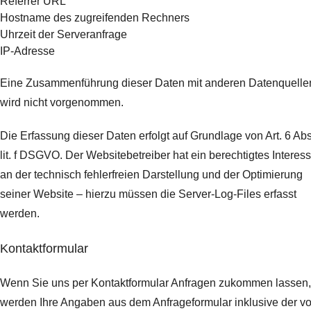
Referrer URL
Hostname des zugreifenden Rechners
Uhrzeit der Serveranfrage
IP-Adresse
Eine Zusammenführung dieser Daten mit anderen Datenquelle
wird nicht vorgenommen.
Die Erfassung dieser Daten erfolgt auf Grundlage von Art. 6 Abs
lit. f DSGVO. Der Websitebetreiber hat ein berechtigtes Interes
an der technisch fehlerfreien Darstellung und der Optimierung
seiner Website – hierzu müssen die Server-Log-Files erfasst
werden.
Kontaktformular
Wenn Sie uns per Kontaktformular Anfragen zukommen lassen,
werden Ihre Angaben aus dem Anfrageformular inklusive der v