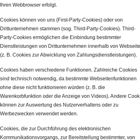
Ihren Webbrowser erfolgt.
Cookies können von uns (First-Party-Cookies) oder von
Drittunternehmen stammen (sog. Third-Party-Cookies). Third-
Party-Cookies ermöglichen die Einbindung bestimmter
Dienstleistungen von Drittunternehmen innerhalb von Webseit
(z. B. Cookies zur Abwicklung von Zahlungsdienstleistungen).
Cookies haben verschiedene Funktionen. Zahlreiche Cookies
sind technisch notwendig, da bestimmte Webseitenfunktionen
ohne diese nicht funktionieren würden (z. B. die
Warenkorbfunktion oder die Anzeige von Videos). Andere Cook
können zur Auswertung des Nutzerverhaltens oder zu
Werbezwecken verwendet werden.
Cookies, die zur Durchführung des elektronischen
Kommunikationsvorgangs, zur Bereitstellung bestimmter, von