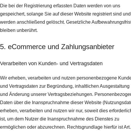
Die bei der Registrierung erfassten Daten werden von uns
gespeichert, solange Sie auf dieser Website registriert sind und
werden anschließend gelöscht.
Gesetzliche Aufbewahrungsfris
bleiben unberührt.
5. eCommerce und Zahlungs­anbieter
Verarbeiten von Kunden- und Vertragsdaten
Wir erheben, verarbeiten und nutzen personenbezogene Kund
und Vertragsdaten zur Begründung, inhaltlichen Ausgestaltung
und Änderung unserer Vertragsbeziehungen. Personenbezoge
Daten über die Inanspruchnahme dieser Website (Nutzungsdat
erheben, verarbeiten und nutzen wir nur, soweit dies erforderlic
ist, um dem Nutzer die Inanspruchnahme des Dienstes zu
ermöglichen oder abzurechnen. Rechtsgrundlage hierfür ist Art.