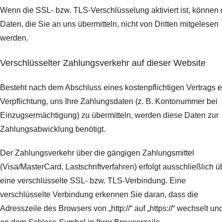
Wenn die SSL- bzw. TLS-Verschlüsselung aktiviert ist, können 
Daten, die Sie an uns übermitteln, nicht von Dritten mitgelesen
werden.
Verschlüsselter Zahlungsverkehr auf dieser Website
Besteht nach dem Abschluss eines kostenpflichtigen Vertrags e
Verpflichtung, uns Ihre Zahlungsdaten (z. B. Kontonummer bei
Einzugsermächtigung) zu übermitteln, werden diese Daten zur
Zahlungsabwicklung benötigt.
Der Zahlungsverkehr über die gängigen Zahlungsmittel
(Visa/MasterCard, Lastschriftverfahren) erfolgt ausschließlich ü
eine verschlüsselte SSL- bzw. TLS-Verbindung. Eine
verschlüsselte Verbindung erkennen Sie daran, dass die
Adresszeile des Browsers von „http://“ auf „https://“ wechselt un