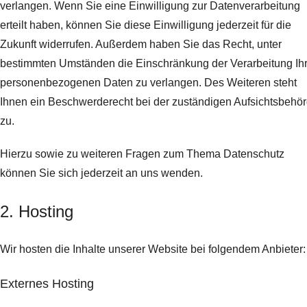
verlangen. Wenn Sie eine Einwilligung zur Datenverarbeitung
erteilt haben, können Sie diese Einwilligung jederzeit für die
Zukunft widerrufen. Außerdem haben Sie das Recht, unter
bestimmten Umständen die Einschränkung der Verarbeitung Ihr
personenbezogenen Daten zu verlangen. Des Weiteren steht
Ihnen ein Beschwerderecht bei der zuständigen Aufsichtsbehö
zu.
Hierzu sowie zu weiteren Fragen zum Thema Datenschutz
können Sie sich jederzeit an uns wenden.
2. Hosting
Wir hosten die Inhalte unserer Website bei folgendem Anbieter:
Externes Hosting