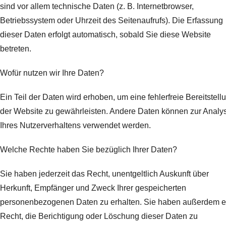
sind vor allem technische Daten (z. B. Internetbrowser,
Betriebssystem oder Uhrzeit des Seitenaufrufs). Die Erfassung
dieser Daten erfolgt automatisch, sobald Sie diese Website
betreten.
Wofür nutzen wir Ihre Daten?
Ein Teil der Daten wird erhoben, um eine fehlerfreie Bereitstell
der Website zu gewährleisten. Andere Daten können zur Analy
Ihres Nutzerverhaltens verwendet werden.
Welche Rechte haben Sie bezüglich Ihrer Daten?
Sie haben jederzeit das Recht, unentgeltlich Auskunft über
Herkunft, Empfänger und Zweck Ihrer gespeicherten
personenbezogenen Daten zu erhalten. Sie haben außerdem e
Recht, die Berichtigung oder Löschung dieser Daten zu