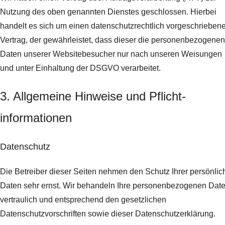
Nutzung des oben genannten Dienstes geschlossen. Hierbei
handelt es sich um einen datenschutzrechtlich vorgeschrieben
Vertrag, der gewährleistet, dass dieser die personenbezogenen
Daten unserer Websitebesucher nur nach unseren Weisungen
und unter Einhaltung der DSGVO verarbeitet.
3. Allgemeine Hinweise und Pflicht­
informationen
Datenschutz
Die Betreiber dieser Seiten nehmen den Schutz Ihrer persönlic
Daten sehr ernst. Wir behandeln Ihre personenbezogenen Dat
vertraulich und entsprechend den gesetzlichen
Datenschutzvorschriften sowie dieser Datenschutzerklärung.