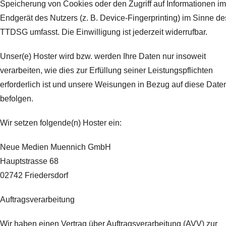
Speicherung von Cookies oder den Zugriff auf Informationen im
Endgerät des Nutzers (z. B. Device-Fingerprinting) im Sinne de
TTDSG umfasst. Die Einwilligung ist jederzeit widerrufbar.
Unser(e) Hoster wird bzw. werden Ihre Daten nur insoweit
verarbeiten, wie dies zur Erfüllung seiner Leistungspflichten
erforderlich ist und unsere Weisungen in Bezug auf diese Date
befolgen.
Wir setzen folgende(n) Hoster ein:
Neue Medien Muennich GmbH
Hauptstrasse 68
02742 Friedersdorf
Auftragsverarbeitung
Wir haben einen Vertrag über Auftragsverarbeitung (AVV) zur