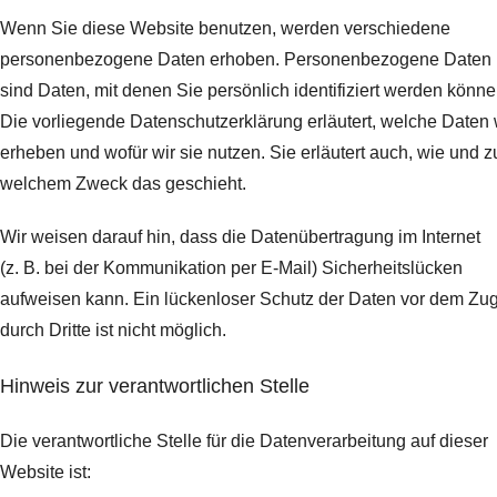
Wenn Sie diese Website benutzen, werden verschiedene
personenbezogene Daten erhoben. Personenbezogene Daten
sind Daten, mit denen Sie persönlich identifiziert werden könne
Die vorliegende Datenschutzerklärung erläutert, welche Daten 
erheben und wofür wir sie nutzen. Sie erläutert auch, wie und z
welchem Zweck das geschieht.
Wir weisen darauf hin, dass die Datenübertragung im Internet
(z. B. bei der Kommunikation per E-Mail) Sicherheitslücken
aufweisen kann. Ein lückenloser Schutz der Daten vor dem Zugr
durch Dritte ist nicht möglich.
Hinweis zur verantwortlichen Stelle
Die verantwortliche Stelle für die Datenverarbeitung auf dieser
Website ist: