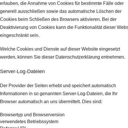
erlauben, die Annahme von Cookies für bestimmte Fälle oder
generell ausschließen sowie das automatische Löschen der
Cookies beim Schließen des Browsers aktivieren. Bei der
Deaktivierung von Cookies kann die Funktionalität dieser Webs
eingeschränkt sein.
Welche Cookies und Dienste auf dieser Website eingesetzt
werden, können Sie dieser Datenschutzerklärung entnehmen.
Server-Log-Dateien
Der Provider der Seiten erhebt und speichert automatisch
Informationen in so genannten Server-Log-Dateien, die Ihr
Browser automatisch an uns übermittelt.
Dies sind:
Browsertyp und Browserversion
verwendetes Betriebssystem