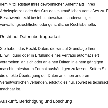
dem Mitgliedstaat ihres gewöhnlichen Aufenthalts, ihres
Arbeitsplatzes oder des Orts des mutmaßlichen Verstoßes zu. 
Beschwerderecht besteht unbeschadet anderweitiger
verwaltungsrechtlicher oder gerichtlicher Rechtsbehelfe.
Recht auf Daten­übertrag­barkeit
Sie haben das Recht, Daten, die wir auf Grundlage Ihrer
Einwilligung oder in Erfüllung eines Vertrags automatisiert
verarbeiten, an sich oder an einen Dritten in einem gängigen,
maschinenlesbaren Format aushändigen zu lassen. Sofern Sie
die direkte Übertragung der Daten an einen anderen
Verantwortlichen verlangen, erfolgt dies nur, soweit es technisc
machbar ist.
Auskunft, Berichtigung und Löschung