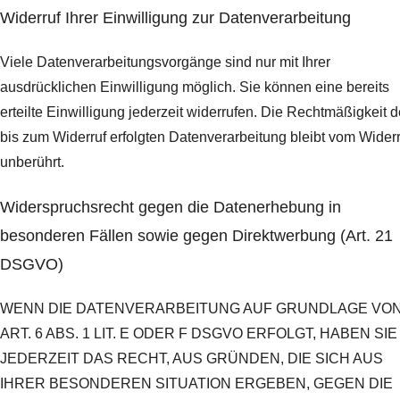
Widerruf Ihrer Einwilligung zur Datenverarbeitung
Viele Datenverarbeitungsvorgänge sind nur mit Ihrer
ausdrücklichen Einwilligung möglich. Sie können eine bereits
erteilte Einwilligung jederzeit widerrufen. Die Rechtmäßigkeit d
bis zum Widerruf erfolgten Datenverarbeitung bleibt vom Widerr
unberührt.
Widerspruchsrecht gegen die Datenerhebung in
besonderen Fällen sowie gegen Direktwerbung (Art. 21
DSGVO)
WENN DIE DATENVERARBEITUNG AUF GRUNDLAGE VO
ART. 6 ABS. 1 LIT. E ODER F DSGVO ERFOLGT, HABEN SIE
JEDERZEIT DAS RECHT, AUS GRÜNDEN, DIE SICH AUS
IHRER BESONDEREN SITUATION ERGEBEN, GEGEN DIE