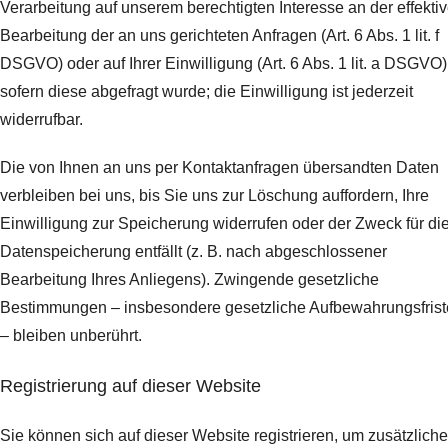
Verarbeitung auf unserem berechtigten Interesse an der effekti
Bearbeitung der an uns gerichteten Anfragen (Art. 6 Abs. 1 lit. f
DSGVO) oder auf Ihrer Einwilligung (Art. 6 Abs. 1 lit. a DSGVO)
sofern diese abgefragt wurde; die Einwilligung ist jederzeit
widerrufbar.
Die von Ihnen an uns per Kontaktanfragen übersandten Daten
verbleiben bei uns, bis Sie uns zur Löschung auffordern, Ihre
Einwilligung zur Speicherung widerrufen oder der Zweck für di
Datenspeicherung entfällt (z. B. nach abgeschlossener
Bearbeitung Ihres Anliegens). Zwingende gesetzliche
Bestimmungen – insbesondere gesetzliche Aufbewahrungsfris
– bleiben unberührt.
Registrierung auf dieser Website
Sie können sich auf dieser Website registrieren, um zusätzliche