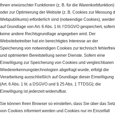
Ihnen erwünschter Funktionen (z. B. für die Warenkorbfunktion)
oder zur Optimierung der Website (z. B. Cookies zur Messung 
Webpublikums) erforderlich sind (notwendige Cookies), werde
auf Grundlage von Art. 6 Abs. 1 lit. f DSGVO gespeichert, sofern
keine andere Rechtsgrundlage angegeben wird. Der
Websitebetreiber hat ein berechtigtes Interesse an der
Speicherung von notwendigen Cookies zur technisch fehlerfrei
und optimierten Bereitstellung seiner Dienste. Sofern eine
Einwilligung zur Speicherung von Cookies und vergleichbaren
Wiedererkennungstechnologien abgefragt wurde, erfolgt die
Verarbeitung ausschließlich auf Grundlage dieser Einwilligung
(Art. 6 Abs. 1 lit. a DSGVO und § 25 Abs. 1 TTDSG); die
Einwilligung ist jederzeit widerrufbar.
Sie können Ihren Browser so einstellen, dass Sie über das Set
von Cookies informiert werden und Cookies nur im Einzelfall