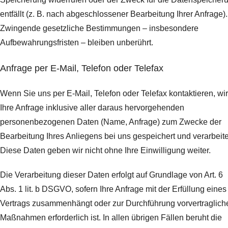
entfällt (z. B. nach abgeschlossener Bearbeitung Ihrer Anfrage).
Zwingende gesetzliche Bestimmungen – insbesondere
Aufbewahrungsfristen – bleiben unberührt.
Anfrage per E-Mail, Telefon oder Telefax
Wenn Sie uns per E-Mail, Telefon oder Telefax kontaktieren, wi
Ihre Anfrage inklusive aller daraus hervorgehenden
personenbezogenen Daten (Name, Anfrage) zum Zwecke der
Bearbeitung Ihres Anliegens bei uns gespeichert und verarbeite
Diese Daten geben wir nicht ohne Ihre Einwilligung weiter.
Die Verarbeitung dieser Daten erfolgt auf Grundlage von Art. 6
Abs. 1 lit. b DSGVO, sofern Ihre Anfrage mit der Erfüllung eines
Vertrags zusammenhängt oder zur Durchführung vorvertraglich
Maßnahmen erforderlich ist. In allen übrigen Fällen beruht die