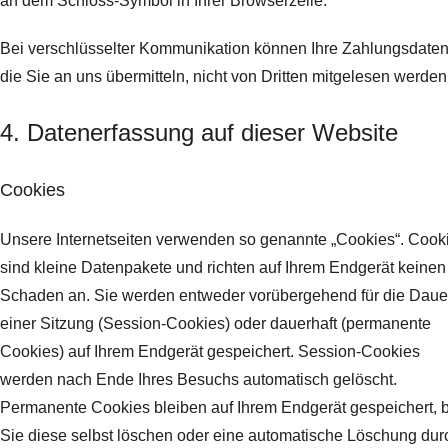
an dem Schloss-Symbol in Ihrer Browserzeile.
Bei verschlüsselter Kommunikation können Ihre Zahlungsdaten
die Sie an uns übermitteln, nicht von Dritten mitgelesen werden
4. Datenerfassung auf dieser Website
Cookies
Unsere Internetseiten verwenden so genannte „Cookies“. Cook
sind kleine Datenpakete und richten auf Ihrem Endgerät keinen
Schaden an. Sie werden entweder vorübergehend für die Daue
einer Sitzung (Session-Cookies) oder dauerhaft (permanente
Cookies) auf Ihrem Endgerät gespeichert. Session-Cookies
werden nach Ende Ihres Besuchs automatisch gelöscht.
Permanente Cookies bleiben auf Ihrem Endgerät gespeichert, b
Sie diese selbst löschen oder eine automatische Löschung dur