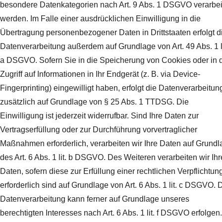
besondere Datenkategorien nach Art. 9 Abs. 1 DSGVO verarbei
werden. Im Falle einer ausdrücklichen Einwilligung in die
Übertragung personenbezogener Daten in Drittstaaten erfolgt d
Datenverarbeitung außerdem auf Grundlage von Art. 49 Abs. 1 li
a DSGVO. Sofern Sie in die Speicherung von Cookies oder in 
Zugriff auf Informationen in Ihr Endgerät (z. B. via Device-
Fingerprinting) eingewilligt haben, erfolgt die Datenverarbeitun
zusätzlich auf Grundlage von § 25 Abs. 1 TTDSG. Die
Einwilligung ist jederzeit widerrufbar. Sind Ihre Daten zur
Vertragserfüllung oder zur Durchführung vorvertraglicher
Maßnahmen erforderlich, verarbeiten wir Ihre Daten auf Grundl
des Art. 6 Abs. 1 lit. b DSGVO. Des Weiteren verarbeiten wir Ihr
Daten, sofern diese zur Erfüllung einer rechtlichen Verpflichtun
erforderlich sind auf Grundlage von Art. 6 Abs. 1 lit. c DSGVO. 
Datenverarbeitung kann ferner auf Grundlage unseres
berechtigten Interesses nach Art. 6 Abs. 1 lit. f DSGVO erfolgen.