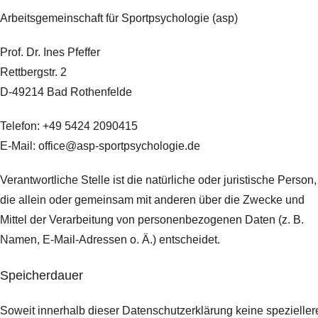
Arbeitsgemeinschaft für Sportpsychologie (asp)
Prof. Dr. Ines Pfeffer
Rettbergstr.
2
D-49214 Bad Rothenfelde
Telefon: +49 5424 2090415
E-Mail: office@asp-sportpsychologie.de
Verantwortliche Stelle ist die natürliche oder juristische Person,
die allein oder gemeinsam mit anderen über die Zwecke und
Mittel der Verarbeitung von personenbezogenen Daten (z. B.
Namen, E-Mail-Adressen o. Ä.) entscheidet.
Speicherdauer
Soweit innerhalb dieser Datenschutzerklärung keine spezieller