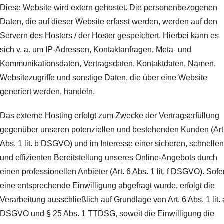
Diese Website wird extern gehostet. Die personenbezogenen
Daten, die auf dieser Website erfasst werden, werden auf den
Servern des Hosters / der Hoster gespeichert. Hierbei kann es
sich v. a. um IP-Adressen, Kontaktanfragen, Meta- und
Kommunikationsdaten, Vertragsdaten, Kontaktdaten, Namen,
Websitezugriffe und sonstige Daten, die über eine Website
generiert werden, handeln.
Das externe Hosting erfolgt zum Zwecke der Vertragserfüllung
gegenüber unseren potenziellen und bestehenden Kunden (Art
Abs. 1 lit. b DSGVO) und im Interesse einer sicheren, schnellen
und effizienten Bereitstellung unseres Online-Angebots durch
einen professionellen Anbieter (Art. 6 Abs. 1 lit. f DSGVO). Sofe
eine entsprechende Einwilligung abgefragt wurde, erfolgt die
Verarbeitung ausschließlich auf Grundlage von Art. 6 Abs. 1 lit. 
DSGVO und § 25 Abs. 1 TTDSG, soweit die Einwilligung die