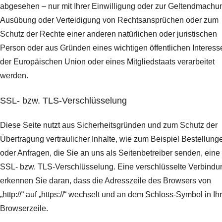
abgesehen – nur mit Ihrer Einwilligung oder zur Geltendmachu
Ausübung oder Verteidigung von Rechtsansprüchen oder zum
Schutz der Rechte einer anderen natürlichen oder juristischen
Person oder aus Gründen eines wichtigen öffentlichen Interess
der Europäischen Union oder eines Mitgliedstaats verarbeitet
werden.
SSL- bzw. TLS-Verschlüsselung
Diese Seite nutzt aus Sicherheitsgründen und zum Schutz der
Übertragung vertraulicher Inhalte, wie zum Beispiel Bestellung
oder Anfragen, die Sie an uns als Seitenbetreiber senden, eine
SSL- bzw. TLS-Verschlüsselung. Eine verschlüsselte Verbindu
erkennen Sie daran, dass die Adresszeile des Browsers von
„http://“ auf „https://“ wechselt und an dem Schloss-Symbol in Ih
Browserzeile.