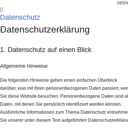
DE
EN
Datenschutz
Datenschutz­erklärung
1. Datenschutz auf einen Blick
Allgemeine Hinweise
Die folgenden Hinweise geben einen einfachen Überblick
darüber, was mit Ihren personenbezogenen Daten passiert, we
Sie diese Website besuchen. Personenbezogene Daten sind al
Daten, mit denen Sie persönlich identifiziert werden können.
Ausführliche Informationen zum Thema Datenschutz entnehme
Sie unserer unter diesem Text aufgeführten Datenschutzerkläru