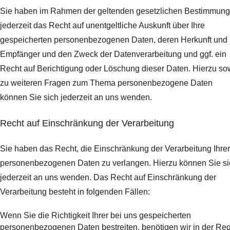
Sie haben im Rahmen der geltenden gesetzlichen Bestimmun
jederzeit das Recht auf unentgeltliche Auskunft über Ihre
gespeicherten personenbezogenen Daten, deren Herkunft und
Empfänger und den Zweck der Datenverarbeitung und ggf. ein
Recht auf Berichtigung oder Löschung dieser Daten. Hierzu so
zu weiteren Fragen zum Thema personenbezogene Daten
können Sie sich jederzeit an uns wenden.
Recht auf Einschränkung der Verarbeitung
Sie haben das Recht, die Einschränkung der Verarbeitung Ihrer
personenbezogenen Daten zu verlangen. Hierzu können Sie si
jederzeit an uns wenden. Das Recht auf Einschränkung der
Verarbeitung besteht in folgenden Fällen:
Wenn Sie die Richtigkeit Ihrer bei uns gespeicherten
personenbezogenen Daten bestreiten, benötigen wir in der Re