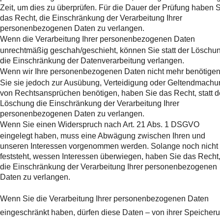
Zeit, um dies zu überprüfen. Für die Dauer der Prüfung haben 
das Recht, die Einschränkung der Verarbeitung Ihrer
personenbezogenen Daten zu verlangen.
Wenn die Verarbeitung Ihrer personenbezogenen Daten
unrechtmäßig geschah/geschieht, können Sie statt der Löschu
die Einschränkung der Datenverarbeitung verlangen.
Wenn wir Ihre personenbezogenen Daten nicht mehr benötigen
Sie sie jedoch zur Ausübung, Verteidigung oder Geltendmachu
von Rechtsansprüchen benötigen, haben Sie das Recht, statt d
Löschung die Einschränkung der Verarbeitung Ihrer
personenbezogenen Daten zu verlangen.
Wenn Sie einen Widerspruch nach Art. 21 Abs. 1 DSGVO
eingelegt haben, muss eine Abwägung zwischen Ihren und
unseren Interessen vorgenommen werden. Solange noch nicht
feststeht, wessen Interessen überwiegen, haben Sie das Recht
die Einschränkung der Verarbeitung Ihrer personenbezogenen
Daten zu verlangen.
Wenn Sie die Verarbeitung Ihrer personenbezogenen Daten
eingeschränkt haben, dürfen diese Daten – von ihrer Speicher