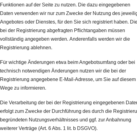
Funktionen auf der Seite zu nutzen. Die dazu eingegebenen
Daten verwenden wir nur zum Zwecke der Nutzung des jeweili
Angebotes oder Dienstes, für den Sie sich registriert haben. Di
bei der Registrierung abgefragten Pflichtangaben müssen
vollständig angegeben werden.
Anderenfalls werden wir die
Registrierung ablehnen.
Für wichtige Änderungen etwa beim Angebotsumfang oder bei
technisch notwendigen Änderungen nutzen wir die bei der
Registrierung angegebene E-Mail-Adresse, um Sie auf diesem
Wege zu informieren.
Die Verarbeitung der bei der Registrierung eingegebenen Date
erfolgt zum Zwecke der Durchführung des durch die Registrier
begründeten Nutzungsverhältnisses und ggf. zur Anbahnung
weiterer Verträge (Art. 6 Abs. 1 lit. b DSGVO).