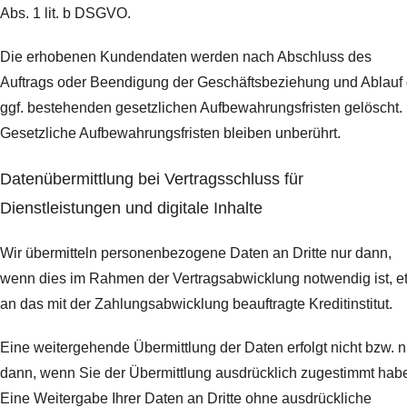
Abs. 1 lit. b DSGVO.
Die erhobenen Kundendaten werden nach Abschluss des
Auftrags oder Beendigung der Geschäftsbeziehung und Ablauf 
ggf. bestehenden gesetzlichen Aufbewahrungsfristen gelöscht.
Gesetzliche Aufbewahrungsfristen bleiben unberührt.
Daten­übermittlung bei Vertragsschluss für
Dienstleistungen und digitale Inhalte
Wir übermitteln personenbezogene Daten an Dritte nur dann,
wenn dies im Rahmen der Vertragsabwicklung notwendig ist, e
an das mit der Zahlungsabwicklung beauftragte Kreditinstitut.
Eine weitergehende Übermittlung der Daten erfolgt nicht bzw. n
dann, wenn Sie der Übermittlung ausdrücklich zugestimmt hab
Eine Weitergabe Ihrer Daten an Dritte ohne ausdrückliche