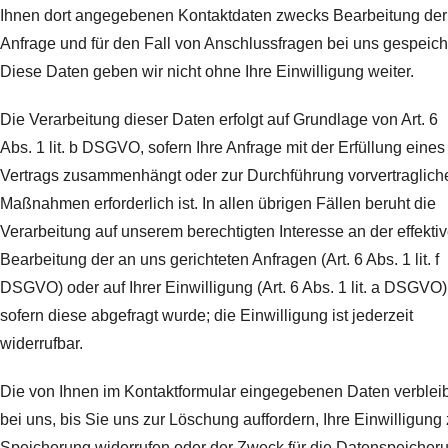
Ihnen dort angegebenen Kontaktdaten zwecks Bearbeitung der
Anfrage und für den Fall von Anschlussfragen bei uns gespeich
Diese Daten geben wir nicht ohne Ihre Einwilligung weiter.
Die Verarbeitung dieser Daten erfolgt auf Grundlage von Art. 6
Abs. 1 lit. b DSGVO, sofern Ihre Anfrage mit der Erfüllung eines
Vertrags zusammenhängt oder zur Durchführung vorvertraglich
Maßnahmen erforderlich ist. In allen übrigen Fällen beruht die
Verarbeitung auf unserem berechtigten Interesse an der effekti
Bearbeitung der an uns gerichteten Anfragen (Art. 6 Abs. 1 lit. f
DSGVO) oder auf Ihrer Einwilligung (Art. 6 Abs. 1 lit. a DSGVO)
sofern diese abgefragt wurde; die Einwilligung ist jederzeit
widerrufbar.
Die von Ihnen im Kontaktformular eingegebenen Daten verblei
bei uns, bis Sie uns zur Löschung auffordern, Ihre Einwilligung 
Speicherung widerrufen oder der Zweck für die Datenspeicher