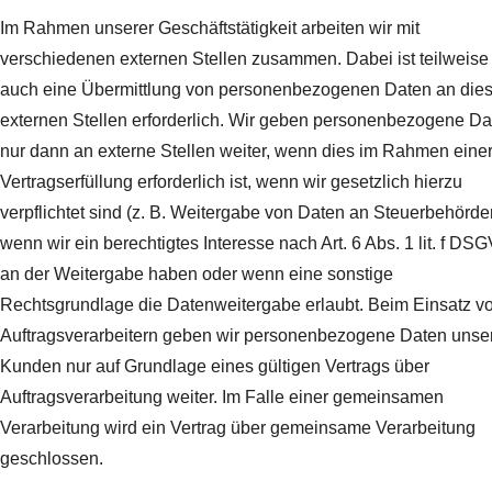
Im Rahmen unserer Geschäftstätigkeit arbeiten wir mit
verschiedenen externen Stellen zusammen. Dabei ist teilweise
auch eine Übermittlung von personenbezogenen Daten an die
externen Stellen erforderlich. Wir geben personenbezogene Da
nur dann an externe Stellen weiter, wenn dies im Rahmen eine
Vertragserfüllung erforderlich ist, wenn wir gesetzlich hierzu
verpflichtet sind (z. B. Weitergabe von Daten an Steuerbehörde
wenn wir ein berechtigtes Interesse nach Art. 6 Abs. 1 lit. f DS
an der Weitergabe haben oder wenn eine sonstige
Rechtsgrundlage die Datenweitergabe erlaubt. Beim Einsatz v
Auftragsverarbeitern geben wir personenbezogene Daten unse
Kunden nur auf Grundlage eines gültigen Vertrags über
Auftragsverarbeitung weiter. Im Falle einer gemeinsamen
Verarbeitung wird ein Vertrag über gemeinsame Verarbeitung
geschlossen.