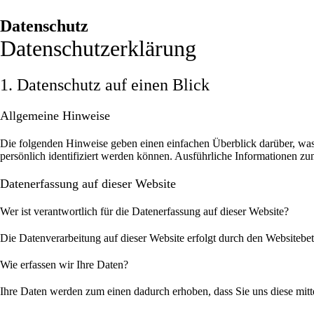
Datenschutz
Datenschutz­erklärung
1. Datenschutz auf einen Blick
Allgemeine Hinweise
Die folgenden Hinweise geben einen einfachen Überblick darüber, was
persönlich identifiziert werden können. Ausführliche Informationen 
Datenerfassung auf dieser Website
Wer ist verantwortlich für die Datenerfassung auf dieser Website?
Die Datenverarbeitung auf dieser Website erfolgt durch den Websitebe
Wie erfassen wir Ihre Daten?
Ihre Daten werden zum einen dadurch erhoben, dass Sie uns diese mitte