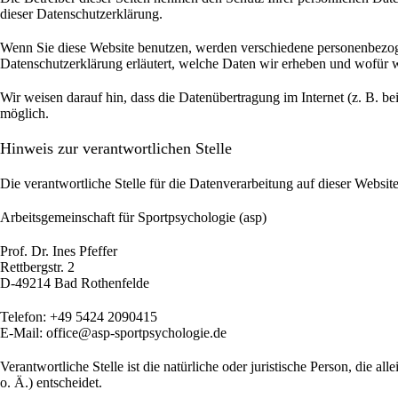
dieser Datenschutzerklärung.
Wenn Sie diese Website benutzen, werden verschiedene personenbezoge
Datenschutzerklärung erläutert, welche Daten wir erheben und wofür w
Wir weisen darauf hin, dass die Datenübertragung im Internet (z. B. b
möglich.
Hinweis zur verantwortlichen Stelle
Die verantwortliche Stelle für die Datenverarbeitung auf dieser Website 
Arbeitsgemeinschaft für Sportpsychologie (asp)
Prof. Dr. Ines Pfeffer
Rettbergstr.
2
D-49214 Bad Rothenfelde
Telefon: +49 5424 2090415
E-Mail: office@asp-sportpsychologie.de
Verantwortliche Stelle ist die natürliche oder juristische Person, di
o. Ä.) entscheidet.