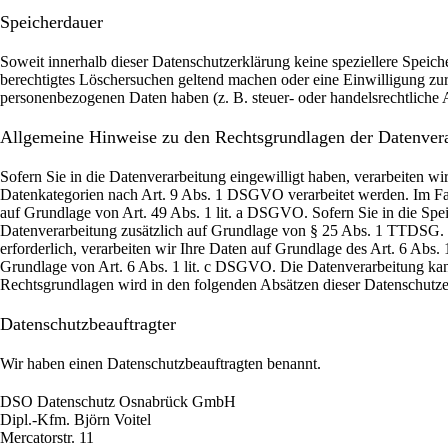
Speicherdauer
Soweit innerhalb dieser Datenschutzerklärung keine speziellere Speich
berechtigtes Löschersuchen geltend machen oder eine Einwilligung zur 
personenbezogenen Daten haben (z. B. steuer- oder handelsrechtliche A
Allgemeine Hinweise zu den Rechtsgrundlagen der Datenvera
Sofern Sie in die Datenverarbeitung eingewilligt haben, verarbeiten 
Datenkategorien nach Art. 9 Abs. 1 DSGVO verarbeitet werden. Im Fall
auf Grundlage von Art. 49 Abs. 1 lit. a DSGVO. Sofern Sie in die Speic
Datenverarbeitung zusätzlich auf Grundlage von § 25 Abs. 1 TTDSG. Di
erforderlich, verarbeiten wir Ihre Daten auf Grundlage des Art. 6 Abs. 
Grundlage von Art. 6 Abs. 1 lit. c DSGVO. Die Datenverarbeitung kann 
Rechtsgrundlagen wird in den folgenden Absätzen dieser Datenschutzer
Datenschutz­beauftragter
Wir haben einen Datenschutzbeauftragten benannt.
DSO Datenschutz Osnabrück GmbH
Dipl.-Kfm. Björn Voitel
Mercatorstr. 11