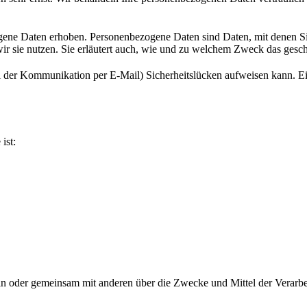
ne Daten erhoben. Personenbezogene Daten sind Daten, mit denen Sie 
ir sie nutzen. Sie erläutert auch, wie und zu welchem Zweck das gesch
ei der Kommunikation per E-Mail) Sicherheitslücken aufweisen kann. Ein
ist:
e allein oder gemeinsam mit anderen über die Zwecke und Mittel der Ve