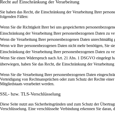
Recht auf Einschränkung der Verarbeitung
Sie haben das Recht, die Einschränkung der Verarbeitung Ihrer person
folgenden Fällen:
Wenn Sie die Richtigkeit Ihrer bei uns gespeicherten personenbezogene
Einschränkung der Verarbeitung Ihrer personenbezogenen Daten zu ve
Wenn die Verarbeitung Ihrer personenbezogenen Daten unrechtmäßig ge
Wenn wir Ihre personenbezogenen Daten nicht mehr benötigen, Sie sie
Einschränkung der Verarbeitung Ihrer personenbezogenen Daten zu ve
Wenn Sie einen Widerspruch nach Art. 21 Abs. 1 DSGVO eingelegt ha
überwiegen, haben Sie das Recht, die Einschränkung der Verarbeitung
Wenn Sie die Verarbeitung Ihrer personenbezogenen Daten eingeschrän
Verteidigung von Rechtsansprüchen oder zum Schutz der Rechte einer a
Mitgliedstaats verarbeitet werden.
SSL- bzw. TLS-Verschlüsselung
Diese Seite nutzt aus Sicherheitsgründen und zum Schutz der Übertragu
Verschlüsselung. Eine verschlüsselte Verbindung erkennen Sie daran, d