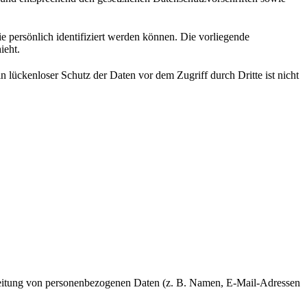
persönlich identifiziert werden können. Die vorliegende
ieht.
 lückenloser Schutz der Daten vor dem Zugriff durch Dritte ist nicht
rarbeitung von personenbezogenen Daten (z. B. Namen, E-Mail-Adressen