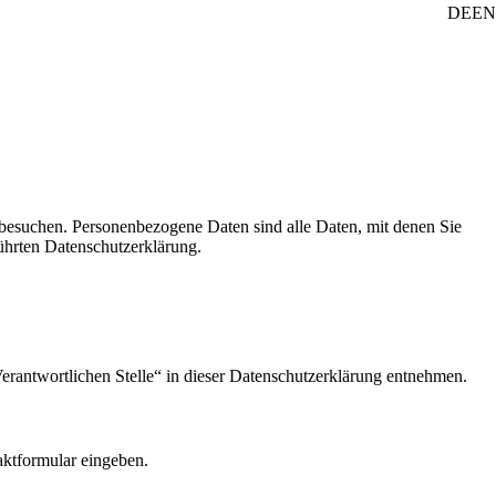
DE
EN
besuchen. Personenbezogene Daten sind alle Daten, mit denen Sie
ührten Datenschutzerklärung.
erantwortlichen Stelle“ in dieser Datenschutzerklärung entnehmen.
aktformular eingeben.