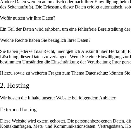
Andere Daten werden automatisch oder nach Ihrer Einwilligung beim Be
des Seitenaufrufs). Die Erfassung dieser Daten erfolgt automatisch, sob
Wofür nutzen wir Ihre Daten?
Ein Teil der Daten wird erhoben, um eine fehlerfreie Bereitstellung 
Welche Rechte haben Sie bezüglich Ihrer Daten?
Sie haben jederzeit das Recht, unentgeltlich Auskunft über Herkunft,
Löschung dieser Daten zu verlangen. Wenn Sie eine Einwilligung zur D
bestimmten Umständen die Einschränkung der Verarbeitung Ihrer perso
Hierzu sowie zu weiteren Fragen zum Thema Datenschutz können Sie s
2. Hosting
Wir hosten die Inhalte unserer Website bei folgendem Anbieter:
Externes Hosting
Diese Website wird extern gehostet. Die personenbezogenen Daten, die 
Kontaktanfragen, Meta- und Kommunikationsdaten, Vertragsdaten, Kont