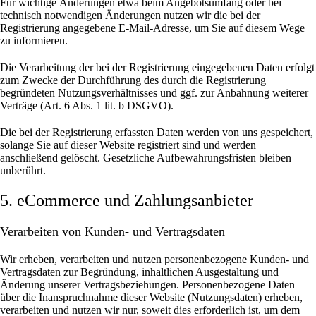
Für wichtige Änderungen etwa beim Angebotsumfang oder bei
technisch notwendigen Änderungen nutzen wir die bei der
Registrierung angegebene E-Mail-Adresse, um Sie auf diesem Wege
zu informieren.
Die Verarbeitung der bei der Registrierung eingegebenen Daten erfolgt
zum Zwecke der Durchführung des durch die Registrierung
begründeten Nutzungsverhältnisses und ggf. zur Anbahnung weiterer
Verträge (Art. 6 Abs. 1 lit. b DSGVO).
Die bei der Registrierung erfassten Daten werden von uns gespeichert,
solange Sie auf dieser Website registriert sind und werden
anschließend gelöscht.
Gesetzliche Aufbewahrungsfristen bleiben
unberührt.
5. eCommerce und Zahlungs­anbieter
Verarbeiten von Kunden- und Vertragsdaten
Wir erheben, verarbeiten und nutzen personenbezogene Kunden- und
Vertragsdaten zur Begründung, inhaltlichen Ausgestaltung und
Änderung unserer Vertragsbeziehungen. Personenbezogene Daten
über die Inanspruchnahme dieser Website (Nutzungsdaten) erheben,
verarbeiten und nutzen wir nur, soweit dies erforderlich ist, um dem