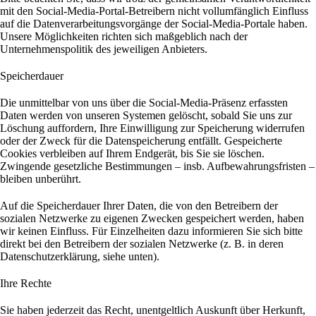
mit den Social-Media-Portal-Betreibern nicht vollumfänglich Einfluss
auf die Datenverarbeitungsvorgänge der Social-Media-Portale haben.
Unsere Möglichkeiten richten sich maßgeblich nach der
Unternehmenspolitik des jeweiligen Anbieters.
Speicherdauer
Die unmittelbar von uns über die Social-Media-Präsenz erfassten
Daten werden von unseren Systemen gelöscht, sobald Sie uns zur
Löschung auffordern, Ihre Einwilligung zur Speicherung widerrufen
oder der Zweck für die Datenspeicherung entfällt. Gespeicherte
Cookies verbleiben auf Ihrem Endgerät, bis Sie sie löschen.
Zwingende gesetzliche Bestimmungen – insb. Aufbewahrungsfristen –
bleiben unberührt.
Auf die Speicherdauer Ihrer Daten, die von den Betreibern der
sozialen Netzwerke zu eigenen Zwecken gespeichert werden, haben
wir keinen Einfluss. Für Einzelheiten dazu informieren Sie sich bitte
direkt bei den Betreibern der sozialen Netzwerke (z. B. in deren
Datenschutzerklärung, siehe unten).
Ihre Rechte
Sie haben jederzeit das Recht, unentgeltlich Auskunft über Herkunft,