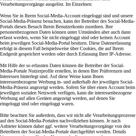
Verarbeitungsvorgänge ausgelöst. Im Einzelnen:
Wenn Sie in Ihrem Social-Media-Account eingeloggt sind und unsere
Social-Media-Präsenz besuchen, kann der Betreiber des Social-Media-
Portals diesen Besuch Ihrem Benutzerkonto zuordnen. Ihre
personenbezogenen Daten können unter Umständen aber auch dann
erfasst werden, wenn Sie nicht eingeloggt sind oder keinen Account
beim jeweiligen Social-Media-Portal besitzen. Diese Datenerfassung
erfolgt in diesem Fall beispielsweise über Cookies, die auf Ihrem
Endgerät gespeichert werden oder durch Erfassung Ihrer IP-Adresse.
Mit Hilfe der so erfassten Daten können die Betreiber der Social-
Media-Portale Nutzerprofile erstellen, in denen Ihre Präferenzen und
Interessen hinterlegt sind. Auf diese Weise kann Ihnen
interessenbezogene Werbung in- und außerhalb der jeweiligen Social-
Media-Präsenz angezeigt werden. Sofern Sie über einen Account beim
jeweiligen sozialen Netzwerk verfügen, kann die interessenbezogene
Werbung auf allen Geräten angezeigt werden, auf denen Sie
eingeloggt sind oder eingeloggt waren.
Bitte beachten Sie außerdem, dass wir nicht alle Verarbeitungsprozesse
auf den Social-Media-Portalen nachvollziehen können. Je nach
Anbieter können daher ggf. weitere Verarbeitungsvorgänge von den
Betreibern der Social-Media-Portale durchgeführt werden. Details