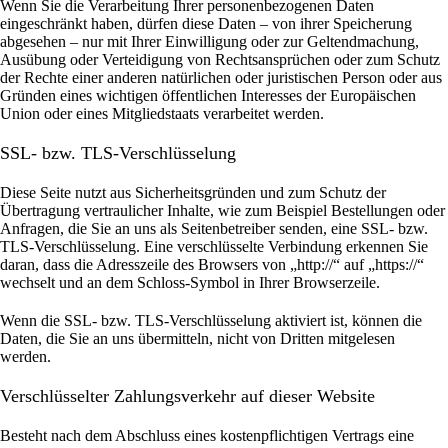
Wenn Sie die Verarbeitung Ihrer personenbezogenen Daten
eingeschränkt haben, dürfen diese Daten – von ihrer Speicherung
abgesehen – nur mit Ihrer Einwilligung oder zur Geltendmachung,
Ausübung oder Verteidigung von Rechtsansprüchen oder zum Schutz
der Rechte einer anderen natürlichen oder juristischen Person oder aus
Gründen eines wichtigen öffentlichen Interesses der Europäischen
Union oder eines Mitgliedstaats verarbeitet werden.
SSL- bzw. TLS-Verschlüsselung
Diese Seite nutzt aus Sicherheitsgründen und zum Schutz der
Übertragung vertraulicher Inhalte, wie zum Beispiel Bestellungen oder
Anfragen, die Sie an uns als Seitenbetreiber senden, eine SSL- bzw.
TLS-Verschlüsselung. Eine verschlüsselte Verbindung erkennen Sie
daran, dass die Adresszeile des Browsers von „http://“ auf „https://“
wechselt und an dem Schloss-Symbol in Ihrer Browserzeile.
Wenn die SSL- bzw. TLS-Verschlüsselung aktiviert ist, können die
Daten, die Sie an uns übermitteln, nicht von Dritten mitgelesen
werden.
Verschlüsselter Zahlungsverkehr auf dieser Website
Besteht nach dem Abschluss eines kostenpflichtigen Vertrags eine