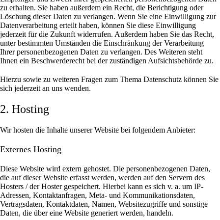
zu erhalten. Sie haben außerdem ein Recht, die Berichtigung oder
Löschung dieser Daten zu verlangen. Wenn Sie eine Einwilligung zur
Datenverarbeitung erteilt haben, können Sie diese Einwilligung
jederzeit für die Zukunft widerrufen. Außerdem haben Sie das Recht,
unter bestimmten Umständen die Einschränkung der Verarbeitung
Ihrer personenbezogenen Daten zu verlangen. Des Weiteren steht
Ihnen ein Beschwerderecht bei der zuständigen Aufsichtsbehörde zu.
Hierzu sowie zu weiteren Fragen zum Thema Datenschutz können Sie
sich jederzeit an uns wenden.
2. Hosting
Wir hosten die Inhalte unserer Website bei folgendem Anbieter:
Externes Hosting
Diese Website wird extern gehostet. Die personenbezogenen Daten,
die auf dieser Website erfasst werden, werden auf den Servern des
Hosters / der Hoster gespeichert. Hierbei kann es sich v. a. um IP-
Adressen, Kontaktanfragen, Meta- und Kommunikationsdaten,
Vertragsdaten, Kontaktdaten, Namen, Websitezugriffe und sonstige
Daten, die über eine Website generiert werden, handeln.