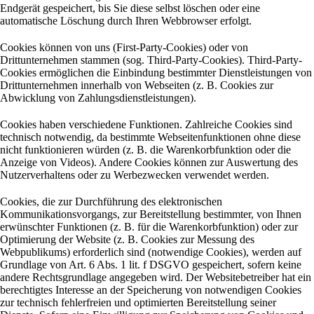
Endgerät gespeichert, bis Sie diese selbst löschen oder eine
automatische Löschung durch Ihren Webbrowser erfolgt.
Cookies können von uns (First-Party-Cookies) oder von
Drittunternehmen stammen (sog. Third-Party-Cookies). Third-Party-
Cookies ermöglichen die Einbindung bestimmter Dienstleistungen von
Drittunternehmen innerhalb von Webseiten (z. B. Cookies zur
Abwicklung von Zahlungsdienstleistungen).
Cookies haben verschiedene Funktionen. Zahlreiche Cookies sind
technisch notwendig, da bestimmte Webseitenfunktionen ohne diese
nicht funktionieren würden (z. B. die Warenkorbfunktion oder die
Anzeige von Videos). Andere Cookies können zur Auswertung des
Nutzerverhaltens oder zu Werbezwecken verwendet werden.
Cookies, die zur Durchführung des elektronischen
Kommunikationsvorgangs, zur Bereitstellung bestimmter, von Ihnen
erwünschter Funktionen (z. B. für die Warenkorbfunktion) oder zur
Optimierung der Website (z. B. Cookies zur Messung des
Webpublikums) erforderlich sind (notwendige Cookies), werden auf
Grundlage von Art. 6 Abs. 1 lit. f DSGVO gespeichert, sofern keine
andere Rechtsgrundlage angegeben wird. Der Websitebetreiber hat ein
berechtigtes Interesse an der Speicherung von notwendigen Cookies
zur technisch fehlerfreien und optimierten Bereitstellung seiner