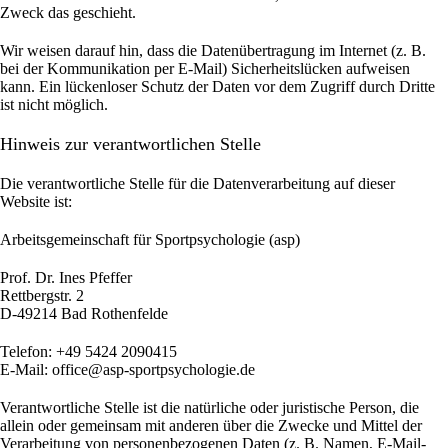
Zweck das geschieht.
Wir weisen darauf hin, dass die Datenübertragung im Internet (z. B.
bei der Kommunikation per E-Mail) Sicherheitslücken aufweisen
kann. Ein lückenloser Schutz der Daten vor dem Zugriff durch Dritte
ist nicht möglich.
Hinweis zur verantwortlichen Stelle
Die verantwortliche Stelle für die Datenverarbeitung auf dieser
Website ist:
Arbeitsgemeinschaft für Sportpsychologie (asp)
Prof. Dr. Ines Pfeffer
Rettbergstr.
2
D-49214 Bad Rothenfelde
Telefon: +49 5424 2090415
E-Mail: office@asp-sportpsychologie.de
Verantwortliche Stelle ist die natürliche oder juristische Person, die
allein oder gemeinsam mit anderen über die Zwecke und Mittel der
Verarbeitung von personenbezogenen Daten (z. B. Namen, E-Mail-