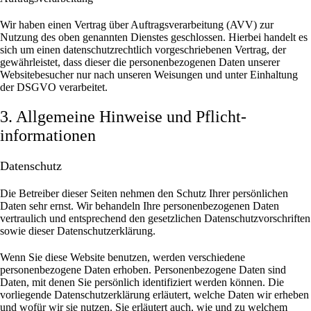
Wir haben einen Vertrag über Auftragsverarbeitung (AVV) zur
Nutzung des oben genannten Dienstes geschlossen. Hierbei handelt es
sich um einen datenschutzrechtlich vorgeschriebenen Vertrag, der
gewährleistet, dass dieser die personenbezogenen Daten unserer
Websitebesucher nur nach unseren Weisungen und unter Einhaltung
der DSGVO verarbeitet.
3. Allgemeine Hinweise und Pflicht­
informationen
Datenschutz
Die Betreiber dieser Seiten nehmen den Schutz Ihrer persönlichen
Daten sehr ernst. Wir behandeln Ihre personenbezogenen Daten
vertraulich und entsprechend den gesetzlichen Datenschutzvorschriften
sowie dieser Datenschutzerklärung.
Wenn Sie diese Website benutzen, werden verschiedene
personenbezogene Daten erhoben. Personenbezogene Daten sind
Daten, mit denen Sie persönlich identifiziert werden können. Die
vorliegende Datenschutzerklärung erläutert, welche Daten wir erheben
und wofür wir sie nutzen. Sie erläutert auch, wie und zu welchem