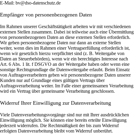
E-Mail: bv@dso-datenschutz.de
Empfänger von personenbezogenen Daten
Im Rahmen unserer Geschäftstätigkeit arbeiten wir mit verschiedenen
externen Stellen zusammen. Dabei ist teilweise auch eine Übermittlung
von personenbezogenen Daten an diese externen Stellen erforderlich.
Wir geben personenbezogene Daten nur dann an externe Stellen
weiter, wenn dies im Rahmen einer Vertragserfüllung erforderlich ist,
wenn wir gesetzlich hierzu verpflichtet sind (z. B. Weitergabe von
Daten an Steuerbehörden), wenn wir ein berechtigtes Interesse nach
Art. 6 Abs. 1 lit. f DSGVO an der Weitergabe haben oder wenn eine
sonstige Rechtsgrundlage die Datenweitergabe erlaubt. Beim Einsatz
von Auftragsverarbeitern geben wir personenbezogene Daten unserer
Kunden nur auf Grundlage eines gültigen Vertrags über
Auftragsverarbeitung weiter. Im Falle einer gemeinsamen Verarbeitung
wird ein Vertrag über gemeinsame Verarbeitung geschlossen.
Widerruf Ihrer Einwilligung zur Datenverarbeitung
Viele Datenverarbeitungsvorgänge sind nur mit Ihrer ausdrücklichen
Einwilligung möglich. Sie können eine bereits erteilte Einwilligung
jederzeit widerrufen. Die Rechtmäßigkeit der bis zum Widerruf
erfolgten Datenverarbeitung bleibt vom Widerruf unberührt.