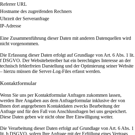
Referrer URL
Hostname des zugreifenden Rechners
Uhrzeit der Serveranfrage
IP-Adresse
Eine Zusammenführung dieser Daten mit anderen Datenquellen wird
nicht vorgenommen.
Die Erfassung dieser Daten erfolgt auf Grundlage von Art. 6 Abs. 1 lit.
f DSGVO. Der Websitebetreiber hat ein berechtigtes Interesse an der
technisch fehlerfreien Darstellung und der Optimierung seiner Website
– hierzu müssen die Server-Log-Files erfasst werden.
Kontaktformular
Wenn Sie uns per Kontaktformular Anfragen zukommen lassen,
werden Ihre Angaben aus dem Anfrageformular inklusive der von
Ihnen dort angegebenen Kontaktdaten zwecks Bearbeitung der
Anfrage und für den Fall von Anschlussfragen bei uns gespeichert.
Diese Daten geben wir nicht ohne Ihre Einwilligung weiter.
Die Verarbeitung dieser Daten erfolgt auf Grundlage von Art. 6 Abs. 1
lit. b DSGVO, sofern Ihre Anfrage mit der Erfüllung eines Vertrags