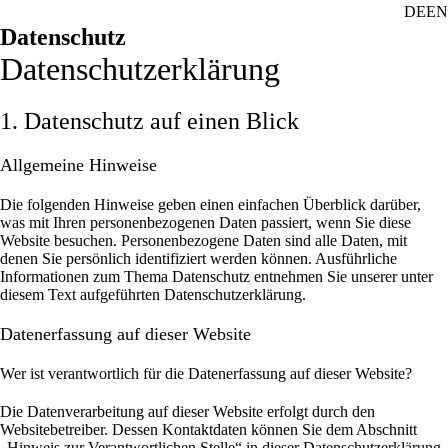
DE
EN
Datenschutz
Datenschutz­erklärung
1. Datenschutz auf einen Blick
Allgemeine Hinweise
Die folgenden Hinweise geben einen einfachen Überblick darüber,
was mit Ihren personenbezogenen Daten passiert, wenn Sie diese
Website besuchen. Personenbezogene Daten sind alle Daten, mit
denen Sie persönlich identifiziert werden können. Ausführliche
Informationen zum Thema Datenschutz entnehmen Sie unserer unter
diesem Text aufgeführten Datenschutzerklärung.
Datenerfassung auf dieser Website
Wer ist verantwortlich für die Datenerfassung auf dieser Website?
Die Datenverarbeitung auf dieser Website erfolgt durch den
Websitebetreiber. Dessen Kontaktdaten können Sie dem Abschnitt
„Hinweis zur Verantwortlichen Stelle“ in dieser Datenschutzerklärung