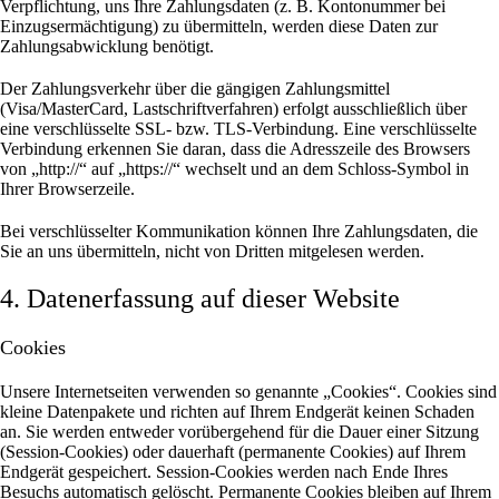
Verpflichtung, uns Ihre Zahlungsdaten (z. B. Kontonummer bei
Einzugsermächtigung) zu übermitteln, werden diese Daten zur
Zahlungsabwicklung benötigt.
Der Zahlungsverkehr über die gängigen Zahlungsmittel
(Visa/MasterCard, Lastschriftverfahren) erfolgt ausschließlich über
eine verschlüsselte SSL- bzw. TLS-Verbindung. Eine verschlüsselte
Verbindung erkennen Sie daran, dass die Adresszeile des Browsers
von „http://“ auf „https://“ wechselt und an dem Schloss-Symbol in
Ihrer Browserzeile.
Bei verschlüsselter Kommunikation können Ihre Zahlungsdaten, die
Sie an uns übermitteln, nicht von Dritten mitgelesen werden.
4. Datenerfassung auf dieser Website
Cookies
Unsere Internetseiten verwenden so genannte „Cookies“. Cookies sind
kleine Datenpakete und richten auf Ihrem Endgerät keinen Schaden
an. Sie werden entweder vorübergehend für die Dauer einer Sitzung
(Session-Cookies) oder dauerhaft (permanente Cookies) auf Ihrem
Endgerät gespeichert. Session-Cookies werden nach Ende Ihres
Besuchs automatisch gelöscht. Permanente Cookies bleiben auf Ihrem