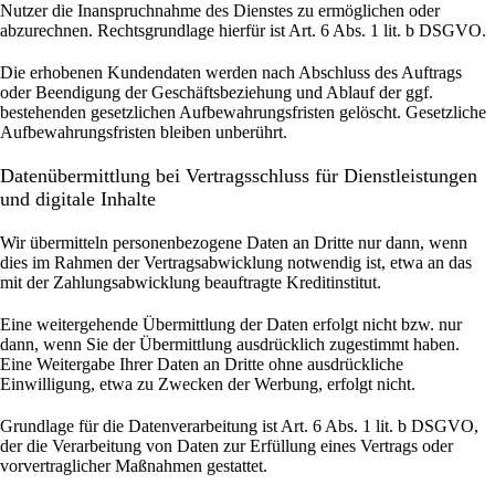
Nutzer die Inanspruchnahme des Dienstes zu ermöglichen oder
abzurechnen. Rechtsgrundlage hierfür ist Art. 6 Abs. 1 lit. b DSGVO.
Die erhobenen Kundendaten werden nach Abschluss des Auftrags
oder Beendigung der Geschäftsbeziehung und Ablauf der ggf.
bestehenden gesetzlichen Aufbewahrungsfristen gelöscht. Gesetzliche
Aufbewahrungsfristen bleiben unberührt.
Daten­übermittlung bei Vertragsschluss für Dienstleistungen
und digitale Inhalte
Wir übermitteln personenbezogene Daten an Dritte nur dann, wenn
dies im Rahmen der Vertragsabwicklung notwendig ist, etwa an das
mit der Zahlungsabwicklung beauftragte Kreditinstitut.
Eine weitergehende Übermittlung der Daten erfolgt nicht bzw. nur
dann, wenn Sie der Übermittlung ausdrücklich zugestimmt haben.
Eine Weitergabe Ihrer Daten an Dritte ohne ausdrückliche
Einwilligung, etwa zu Zwecken der Werbung, erfolgt nicht.
Grundlage für die Datenverarbeitung ist Art. 6 Abs. 1 lit. b DSGVO,
der die Verarbeitung von Daten zur Erfüllung eines Vertrags oder
vorvertraglicher Maßnahmen gestattet.