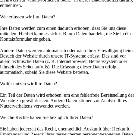
entnehmen.
Wie erfassen wir Ihre Daten?
Ihre Daten werden zum einen dadurch erhoben, dass Sie uns diese
mitteilen. Hierbei kann es sich z. B. um Daten handeln, die Sie in ein
Kontaktformular eingeben.
Andere Daten werden automatisch oder nach Ihrer Einwilligung beim
Besuch der Website durch unsere IT-Systeme erfasst. Das sind vor
allem technische Daten (z. B. Internetbrowser, Betriebssystem oder
Uhrzeit des Seitenaufrufs). Die Erfassung dieser Daten erfolgt
automatisch, sobald Sie diese Website betreten.
Wofür nutzen wir Ihre Daten?
Ein Teil der Daten wird erhoben, um eine fehlerfreie Bereitstellung der
Website zu gewährleisten. Andere Daten können zur Analyse Ihres
Nutzerverhaltens verwendet werden.
Welche Rechte haben Sie bezüglich Ihrer Daten?
Sie haben jederzeit das Recht, unentgeltlich Auskunft über Herkunft,
Empfänger und Zweck Ihrer gespeicherten personenbezogenen Daten