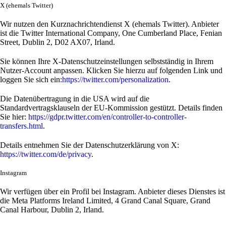
X (ehemals Twitter)
Wir nutzen den Kurznachrichtendienst X (ehemals Twitter). Anbieter
ist die Twitter International Company, One Cumberland Place, Fenian
Street, Dublin 2, D02 AX07, Irland.
Sie können Ihre X-Datenschutzeinstellungen selbstständig in Ihrem
Nutzer-Account anpassen. Klicken Sie hierzu auf folgenden Link und
loggen Sie sich ein:
https://twitter.com/personalization
.
Die Datenübertragung in die USA wird auf die
Standardvertragsklauseln der EU-Kommission gestützt. Details finden
Sie hier:
https://gdpr.twitter.com/en/controller-to-controller-
transfers.html
.
Details entnehmen Sie der Datenschutzerklärung von X:
https://twitter.com/de/privacy
.
Instagram
Wir verfügen über ein Profil bei Instagram. Anbieter dieses Dienstes ist
die Meta Platforms Ireland Limited, 4 Grand Canal Square, Grand
Canal Harbour, Dublin 2, Irland.