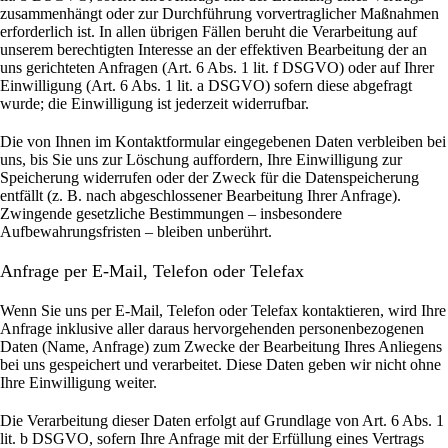
zusammenhängt oder zur Durchführung vorvertraglicher Maßnahmen
erforderlich ist. In allen übrigen Fällen beruht die Verarbeitung auf
unserem berechtigten Interesse an der effektiven Bearbeitung der an
uns gerichteten Anfragen (Art. 6 Abs. 1 lit. f DSGVO) oder auf Ihrer
Einwilligung (Art. 6 Abs. 1 lit. a DSGVO) sofern diese abgefragt
wurde; die Einwilligung ist jederzeit widerrufbar.
Die von Ihnen im Kontaktformular eingegebenen Daten verbleiben bei
uns, bis Sie uns zur Löschung auffordern, Ihre Einwilligung zur
Speicherung widerrufen oder der Zweck für die Datenspeicherung
entfällt (z. B. nach abgeschlossener Bearbeitung Ihrer Anfrage).
Zwingende gesetzliche Bestimmungen – insbesondere
Aufbewahrungsfristen – bleiben unberührt.
Anfrage per E-Mail, Telefon oder Telefax
Wenn Sie uns per E-Mail, Telefon oder Telefax kontaktieren, wird Ihre
Anfrage inklusive aller daraus hervorgehenden personenbezogenen
Daten (Name, Anfrage) zum Zwecke der Bearbeitung Ihres Anliegens
bei uns gespeichert und verarbeitet. Diese Daten geben wir nicht ohne
Ihre Einwilligung weiter.
Die Verarbeitung dieser Daten erfolgt auf Grundlage von Art. 6 Abs. 1
lit. b DSGVO, sofern Ihre Anfrage mit der Erfüllung eines Vertrags