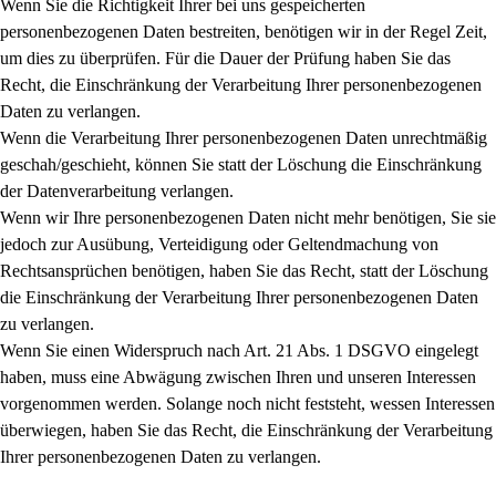
Wenn Sie die Richtigkeit Ihrer bei uns gespeicherten
personenbezogenen Daten bestreiten, benötigen wir in der Regel Zeit,
um dies zu überprüfen. Für die Dauer der Prüfung haben Sie das
Recht, die Einschränkung der Verarbeitung Ihrer personenbezogenen
Daten zu verlangen.
Wenn die Verarbeitung Ihrer personenbezogenen Daten unrechtmäßig
geschah/geschieht, können Sie statt der Löschung die Einschränkung
der Datenverarbeitung verlangen.
Wenn wir Ihre personenbezogenen Daten nicht mehr benötigen, Sie sie
jedoch zur Ausübung, Verteidigung oder Geltendmachung von
Rechtsansprüchen benötigen, haben Sie das Recht, statt der Löschung
die Einschränkung der Verarbeitung Ihrer personenbezogenen Daten
zu verlangen.
Wenn Sie einen Widerspruch nach Art. 21 Abs. 1 DSGVO eingelegt
haben, muss eine Abwägung zwischen Ihren und unseren Interessen
vorgenommen werden. Solange noch nicht feststeht, wessen Interessen
überwiegen, haben Sie das Recht, die Einschränkung der Verarbeitung
Ihrer personenbezogenen Daten zu verlangen.