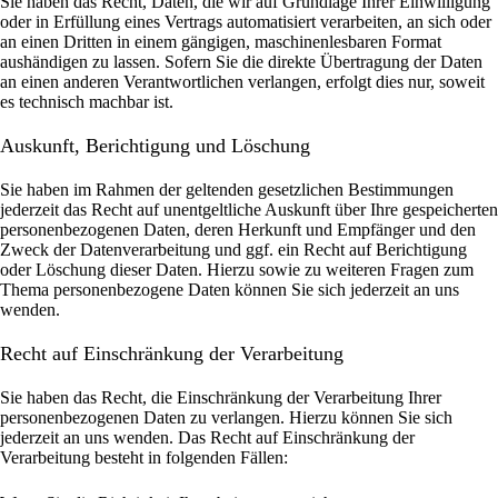
Sie haben das Recht, Daten, die wir auf Grundlage Ihrer Einwilligung
oder in Erfüllung eines Vertrags automatisiert verarbeiten, an sich oder
an einen Dritten in einem gängigen, maschinenlesbaren Format
aushändigen zu lassen. Sofern Sie die direkte Übertragung der Daten
an einen anderen Verantwortlichen verlangen, erfolgt dies nur, soweit
es technisch machbar ist.
Auskunft, Berichtigung und Löschung
Sie haben im Rahmen der geltenden gesetzlichen Bestimmungen
jederzeit das Recht auf unentgeltliche Auskunft über Ihre gespeicherten
personenbezogenen Daten, deren Herkunft und Empfänger und den
Zweck der Datenverarbeitung und ggf. ein Recht auf Berichtigung
oder Löschung dieser Daten. Hierzu sowie zu weiteren Fragen zum
Thema personenbezogene Daten können Sie sich jederzeit an uns
wenden.
Recht auf Einschränkung der Verarbeitung
Sie haben das Recht, die Einschränkung der Verarbeitung Ihrer
personenbezogenen Daten zu verlangen. Hierzu können Sie sich
jederzeit an uns wenden. Das Recht auf Einschränkung der
Verarbeitung besteht in folgenden Fällen: