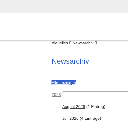
Aktuelles
Newsarchiv
Newsarchiv
Alle anzeigen
2026
August 2026
(1 Eintrag)
Juli 2026
(4 Einträge)