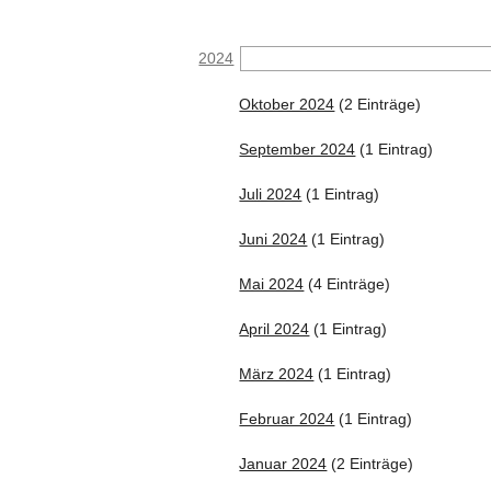
2024
Oktober 2024
(2 Einträge)
September 2024
(1 Eintrag)
Juli 2024
(1 Eintrag)
Juni 2024
(1 Eintrag)
Mai 2024
(4 Einträge)
April 2024
(1 Eintrag)
März 2024
(1 Eintrag)
Februar 2024
(1 Eintrag)
Januar 2024
(2 Einträge)