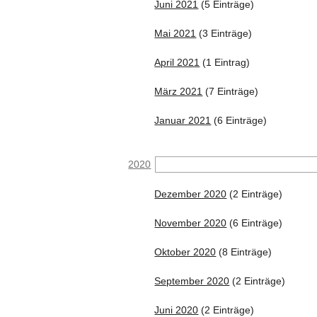
Juni 2021
(5 Einträge)
Mai 2021
(3 Einträge)
April 2021
(1 Eintrag)
März 2021
(7 Einträge)
Januar 2021
(6 Einträge)
2020
Dezember 2020
(2 Einträge)
November 2020
(6 Einträge)
Oktober 2020
(8 Einträge)
September 2020
(2 Einträge)
Juni 2020
(2 Einträge)