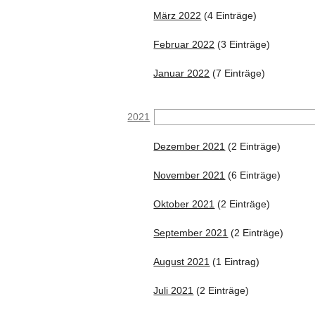
März 2022
(4 Einträge)
Februar 2022
(3 Einträge)
Januar 2022
(7 Einträge)
2021
Dezember 2021
(2 Einträge)
November 2021
(6 Einträge)
Oktober 2021
(2 Einträge)
September 2021
(2 Einträge)
August 2021
(1 Eintrag)
Juli 2021
(2 Einträge)