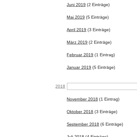
Juni 2019
(2 Einträge)
Mai 2019
(5 Einträge)
April 2019
(3 Einträge)
März 2019
(2 Einträge)
Februar 2019
(1 Eintrag)
Januar 2019
(5 Einträge)
2018
November 2018
(1 Eintrag)
Oktober 2018
(3 Einträge)
September 2018
(6 Einträge)
Juli 2018
(4 Einträge)