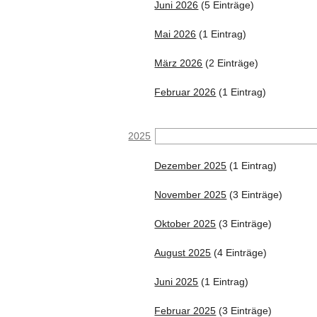
Juni 2026
(5 Einträge)
Mai 2026
(1 Eintrag)
März 2026
(2 Einträge)
Februar 2026
(1 Eintrag)
2025
Dezember 2025
(1 Eintrag)
November 2025
(3 Einträge)
Oktober 2025
(3 Einträge)
August 2025
(4 Einträge)
Juni 2025
(1 Eintrag)
Februar 2025
(3 Einträge)