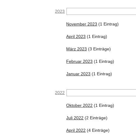
2023
November 2023
(1 Eintrag)
April 2023
(1 Eintrag)
März 2023
(3 Einträge)
Februar 2023
(1 Eintrag)
Januar 2023
(1 Eintrag)
2022
Oktober 2022
(1 Eintrag)
Juli 2022
(2 Einträge)
April 2022
(4 Einträge)