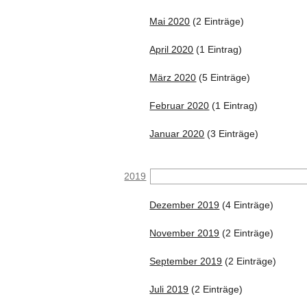
Mai 2020
(2 Einträge)
April 2020
(1 Eintrag)
März 2020
(5 Einträge)
Februar 2020
(1 Eintrag)
Januar 2020
(3 Einträge)
2019
Dezember 2019
(4 Einträge)
November 2019
(2 Einträge)
September 2019
(2 Einträge)
Juli 2019
(2 Einträge)