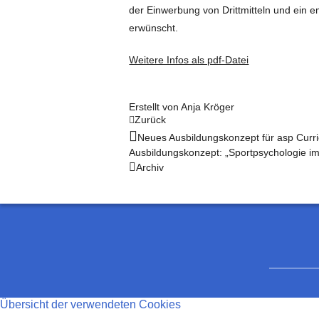
der Einwerbung von Drittmitteln und ein 
erwünscht.
Weitere Infos als pdf-Datei
Erstellt von
Anja Kröger
Zurück
Neues Ausbildungskonzept für asp Curri
Ausbildungskonzept: „Sportpsychologie i
Archiv
Übersicht der verwendeten Cookies