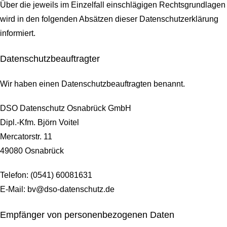
Über die jeweils im Einzelfall einschlägigen Rechtsgrundlagen
wird in den folgenden Absätzen dieser Datenschutzerklärung
informiert.
Datenschutz­beauftragter
Wir haben einen Datenschutzbeauftragten benannt.
DSO Datenschutz Osnabrück GmbH
Dipl.-Kfm. Björn Voitel
Mercatorstr. 11
49080 Osnabrück
Telefon: (0541) 60081631
E-Mail: bv@dso-datenschutz.de
Empfänger von personenbezogenen Daten