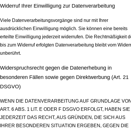
Widerruf Ihrer Einwilligung zur Datenverarbeitung
Viele Datenverarbeitungsvorgänge sind nur mit Ihrer
ausdrücklichen Einwilligung möglich. Sie können eine bereits
erteilte Einwilligung jederzeit widerrufen. Die Rechtmäßigkeit d
bis zum Widerruf erfolgten Datenverarbeitung bleibt vom Widerr
unberührt.
Widerspruchsrecht gegen die Datenerhebung in
besonderen Fällen sowie gegen Direktwerbung (Art. 21
DSGVO)
WENN DIE DATENVERARBEITUNG AUF GRUNDLAGE VO
ART. 6 ABS. 1 LIT. E ODER F DSGVO ERFOLGT, HABEN SIE
JEDERZEIT DAS RECHT, AUS GRÜNDEN, DIE SICH AUS
IHRER BESONDEREN SITUATION ERGEBEN, GEGEN DIE