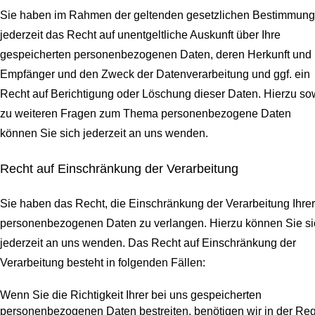
Sie haben im Rahmen der geltenden gesetzlichen Bestimmun
jederzeit das Recht auf unentgeltliche Auskunft über Ihre
gespeicherten personenbezogenen Daten, deren Herkunft und
Empfänger und den Zweck der Datenverarbeitung und ggf. ein
Recht auf Berichtigung oder Löschung dieser Daten. Hierzu so
zu weiteren Fragen zum Thema personenbezogene Daten
können Sie sich jederzeit an uns wenden.
Recht auf Einschränkung der Verarbeitung
Sie haben das Recht, die Einschränkung der Verarbeitung Ihrer
personenbezogenen Daten zu verlangen. Hierzu können Sie si
jederzeit an uns wenden. Das Recht auf Einschränkung der
Verarbeitung besteht in folgenden Fällen:
Wenn Sie die Richtigkeit Ihrer bei uns gespeicherten
personenbezogenen Daten bestreiten, benötigen wir in der Re