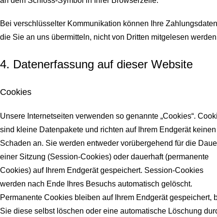
an dem Schloss-Symbol in Ihrer Browserzeile.
Bei verschlüsselter Kommunikation können Ihre Zahlungsdaten
die Sie an uns übermitteln, nicht von Dritten mitgelesen werden
4. Datenerfassung auf dieser Website
Cookies
Unsere Internetseiten verwenden so genannte „Cookies“. Cook
sind kleine Datenpakete und richten auf Ihrem Endgerät keinen
Schaden an. Sie werden entweder vorübergehend für die Daue
einer Sitzung (Session-Cookies) oder dauerhaft (permanente
Cookies) auf Ihrem Endgerät gespeichert. Session-Cookies
werden nach Ende Ihres Besuchs automatisch gelöscht.
Permanente Cookies bleiben auf Ihrem Endgerät gespeichert, b
Sie diese selbst löschen oder eine automatische Löschung dur