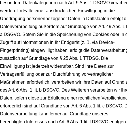
besondere Datenkategorien nach Art. 9 Abs. 1 DSGVO verarbei
werden. Im Falle einer ausdrücklichen Einwilligung in die
Übertragung personenbezogener Daten in Drittstaaten erfolgt d
Datenverarbeitung außerdem auf Grundlage von Art. 49 Abs. 1 li
a DSGVO. Sofern Sie in die Speicherung von Cookies oder in 
Zugriff auf Informationen in Ihr Endgerät (z. B. via Device-
Fingerprinting) eingewilligt haben, erfolgt die Datenverarbeitun
zusätzlich auf Grundlage von § 25 Abs. 1 TTDSG. Die
Einwilligung ist jederzeit widerrufbar. Sind Ihre Daten zur
Vertragserfüllung oder zur Durchführung vorvertraglicher
Maßnahmen erforderlich, verarbeiten wir Ihre Daten auf Grundl
des Art. 6 Abs. 1 lit. b DSGVO. Des Weiteren verarbeiten wir Ihr
Daten, sofern diese zur Erfüllung einer rechtlichen Verpflichtun
erforderlich sind auf Grundlage von Art. 6 Abs. 1 lit. c DSGVO. 
Datenverarbeitung kann ferner auf Grundlage unseres
berechtigten Interesses nach Art. 6 Abs. 1 lit. f DSGVO erfolgen.