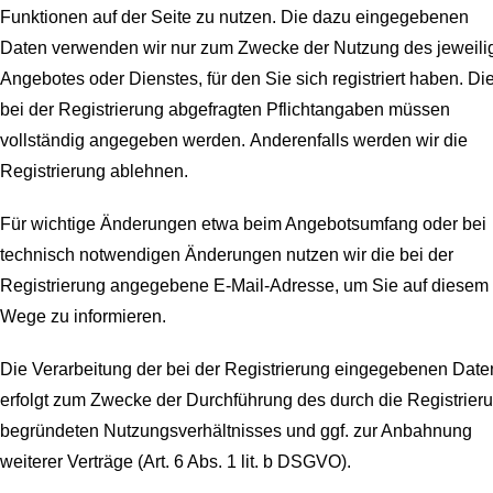
Funktionen auf der Seite zu nutzen. Die dazu eingegebenen
Daten verwenden wir nur zum Zwecke der Nutzung des jeweili
Angebotes oder Dienstes, für den Sie sich registriert haben. Di
bei der Registrierung abgefragten Pflichtangaben müssen
vollständig angegeben werden.
Anderenfalls werden wir die
Registrierung ablehnen.
Für wichtige Änderungen etwa beim Angebotsumfang oder bei
technisch notwendigen Änderungen nutzen wir die bei der
Registrierung angegebene E-Mail-Adresse, um Sie auf diesem
Wege zu informieren.
Die Verarbeitung der bei der Registrierung eingegebenen Date
erfolgt zum Zwecke der Durchführung des durch die Registrier
begründeten Nutzungsverhältnisses und ggf. zur Anbahnung
weiterer Verträge (Art. 6 Abs. 1 lit. b DSGVO).