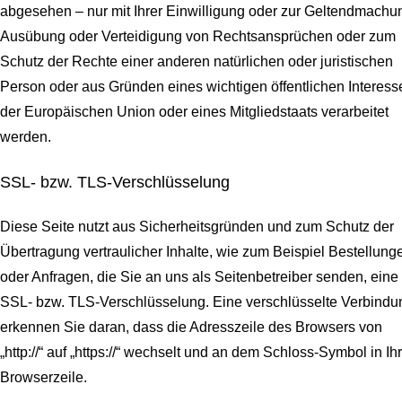
abgesehen – nur mit Ihrer Einwilligung oder zur Geltendmachu
Ausübung oder Verteidigung von Rechtsansprüchen oder zum
Schutz der Rechte einer anderen natürlichen oder juristischen
Person oder aus Gründen eines wichtigen öffentlichen Interess
der Europäischen Union oder eines Mitgliedstaats verarbeitet
werden.
SSL- bzw. TLS-Verschlüsselung
Diese Seite nutzt aus Sicherheitsgründen und zum Schutz der
Übertragung vertraulicher Inhalte, wie zum Beispiel Bestellung
oder Anfragen, die Sie an uns als Seitenbetreiber senden, eine
SSL- bzw. TLS-Verschlüsselung. Eine verschlüsselte Verbindu
erkennen Sie daran, dass die Adresszeile des Browsers von
„http://“ auf „https://“ wechselt und an dem Schloss-Symbol in Ih
Browserzeile.