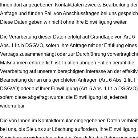
Ihnen dort angegebenen Kontaktdaten zwecks Bearbeitung der
Anfrage und für den Fall von Anschlussfragen bei uns gespeich
Diese Daten geben wir nicht ohne Ihre Einwilligung weiter.
Die Verarbeitung dieser Daten erfolgt auf Grundlage von Art. 6
Abs. 1 lit. b DSGVO, sofern Ihre Anfrage mit der Erfüllung eines
Vertrags zusammenhängt oder zur Durchführung vorvertraglich
Maßnahmen erforderlich ist. In allen übrigen Fällen beruht die
Verarbeitung auf unserem berechtigten Interesse an der effekti
Bearbeitung der an uns gerichteten Anfragen (Art. 6 Abs. 1 lit. f
DSGVO) oder auf Ihrer Einwilligung (Art. 6 Abs. 1 lit. a DSGVO)
sofern diese abgefragt wurde; die Einwilligung ist jederzeit
widerrufbar.
Die von Ihnen im Kontaktformular eingegebenen Daten verblei
bei uns, bis Sie uns zur Löschung auffordern, Ihre Einwilligung 
Speicherung widerrufen oder der Zweck für die Datenspeicher