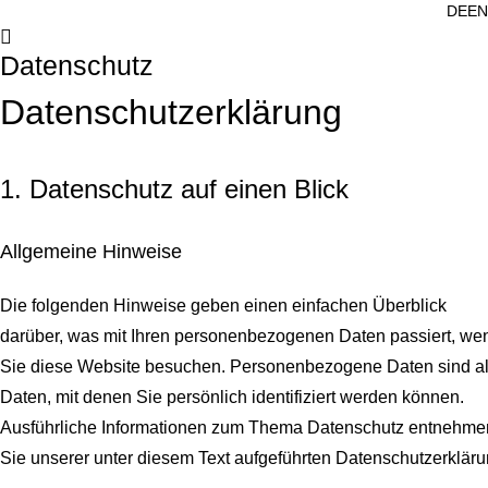
DE
EN
Datenschutz
Datenschutz­erklärung
1. Datenschutz auf einen Blick
Allgemeine Hinweise
Die folgenden Hinweise geben einen einfachen Überblick
darüber, was mit Ihren personenbezogenen Daten passiert, we
Sie diese Website besuchen. Personenbezogene Daten sind al
Daten, mit denen Sie persönlich identifiziert werden können.
Ausführliche Informationen zum Thema Datenschutz entnehme
Sie unserer unter diesem Text aufgeführten Datenschutzerkläru