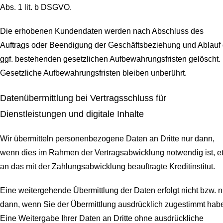
Abs. 1 lit. b DSGVO.
Die erhobenen Kundendaten werden nach Abschluss des
Auftrags oder Beendigung der Geschäftsbeziehung und Ablauf 
ggf. bestehenden gesetzlichen Aufbewahrungsfristen gelöscht.
Gesetzliche Aufbewahrungsfristen bleiben unberührt.
Daten­übermittlung bei Vertragsschluss für
Dienstleistungen und digitale Inhalte
Wir übermitteln personenbezogene Daten an Dritte nur dann,
wenn dies im Rahmen der Vertragsabwicklung notwendig ist, e
an das mit der Zahlungsabwicklung beauftragte Kreditinstitut.
Eine weitergehende Übermittlung der Daten erfolgt nicht bzw. n
dann, wenn Sie der Übermittlung ausdrücklich zugestimmt hab
Eine Weitergabe Ihrer Daten an Dritte ohne ausdrückliche