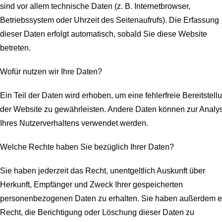
sind vor allem technische Daten (z. B. Internetbrowser,
Betriebssystem oder Uhrzeit des Seitenaufrufs). Die Erfassung
dieser Daten erfolgt automatisch, sobald Sie diese Website
betreten.
Wofür nutzen wir Ihre Daten?
Ein Teil der Daten wird erhoben, um eine fehlerfreie Bereitstell
der Website zu gewährleisten. Andere Daten können zur Analy
Ihres Nutzerverhaltens verwendet werden.
Welche Rechte haben Sie bezüglich Ihrer Daten?
Sie haben jederzeit das Recht, unentgeltlich Auskunft über
Herkunft, Empfänger und Zweck Ihrer gespeicherten
personenbezogenen Daten zu erhalten. Sie haben außerdem e
Recht, die Berichtigung oder Löschung dieser Daten zu