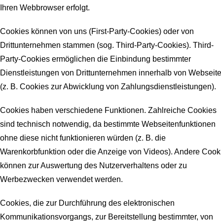
Ihren Webbrowser erfolgt.
Cookies können von uns (First-Party-Cookies) oder von
Drittunternehmen stammen (sog. Third-Party-Cookies). Third-
Party-Cookies ermöglichen die Einbindung bestimmter
Dienstleistungen von Drittunternehmen innerhalb von Webseit
(z. B. Cookies zur Abwicklung von Zahlungsdienstleistungen).
Cookies haben verschiedene Funktionen. Zahlreiche Cookies
sind technisch notwendig, da bestimmte Webseitenfunktionen
ohne diese nicht funktionieren würden (z. B. die
Warenkorbfunktion oder die Anzeige von Videos). Andere Cook
können zur Auswertung des Nutzerverhaltens oder zu
Werbezwecken verwendet werden.
Cookies, die zur Durchführung des elektronischen
Kommunikationsvorgangs, zur Bereitstellung bestimmter, von