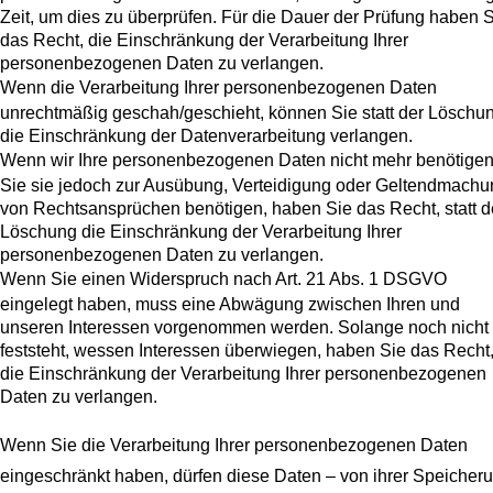
Zeit, um dies zu überprüfen. Für die Dauer der Prüfung haben 
das Recht, die Einschränkung der Verarbeitung Ihrer
personenbezogenen Daten zu verlangen.
Wenn die Verarbeitung Ihrer personenbezogenen Daten
unrechtmäßig geschah/geschieht, können Sie statt der Löschu
die Einschränkung der Datenverarbeitung verlangen.
Wenn wir Ihre personenbezogenen Daten nicht mehr benötigen
Sie sie jedoch zur Ausübung, Verteidigung oder Geltendmachu
von Rechtsansprüchen benötigen, haben Sie das Recht, statt d
Löschung die Einschränkung der Verarbeitung Ihrer
personenbezogenen Daten zu verlangen.
Wenn Sie einen Widerspruch nach Art. 21 Abs. 1 DSGVO
eingelegt haben, muss eine Abwägung zwischen Ihren und
unseren Interessen vorgenommen werden. Solange noch nicht
feststeht, wessen Interessen überwiegen, haben Sie das Recht
die Einschränkung der Verarbeitung Ihrer personenbezogenen
Daten zu verlangen.
Wenn Sie die Verarbeitung Ihrer personenbezogenen Daten
eingeschränkt haben, dürfen diese Daten – von ihrer Speicher