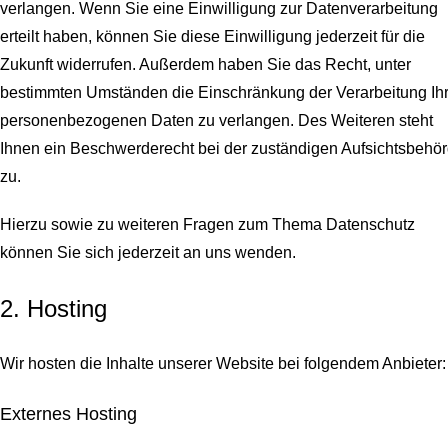
verlangen. Wenn Sie eine Einwilligung zur Datenverarbeitung
erteilt haben, können Sie diese Einwilligung jederzeit für die
Zukunft widerrufen. Außerdem haben Sie das Recht, unter
bestimmten Umständen die Einschränkung der Verarbeitung Ihr
personenbezogenen Daten zu verlangen. Des Weiteren steht
Ihnen ein Beschwerderecht bei der zuständigen Aufsichtsbehö
zu.
Hierzu sowie zu weiteren Fragen zum Thema Datenschutz
können Sie sich jederzeit an uns wenden.
2. Hosting
Wir hosten die Inhalte unserer Website bei folgendem Anbieter:
Externes Hosting