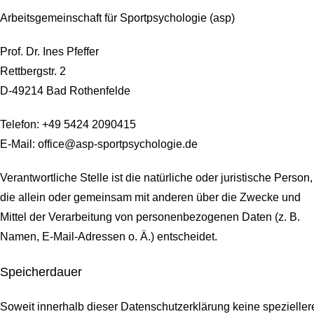
Arbeitsgemeinschaft für Sportpsychologie (asp)
Prof. Dr. Ines Pfeffer
Rettbergstr.
2
D-49214 Bad Rothenfelde
Telefon: +49 5424 2090415
E-Mail: office@asp-sportpsychologie.de
Verantwortliche Stelle ist die natürliche oder juristische Person,
die allein oder gemeinsam mit anderen über die Zwecke und
Mittel der Verarbeitung von personenbezogenen Daten (z. B.
Namen, E-Mail-Adressen o. Ä.) entscheidet.
Speicherdauer
Soweit innerhalb dieser Datenschutzerklärung keine spezieller