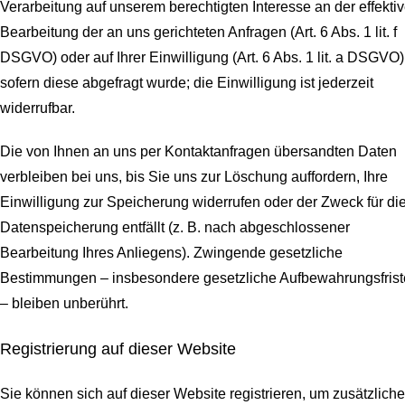
Verarbeitung auf unserem berechtigten Interesse an der effekti
Bearbeitung der an uns gerichteten Anfragen (Art. 6 Abs. 1 lit. f
DSGVO) oder auf Ihrer Einwilligung (Art. 6 Abs. 1 lit. a DSGVO)
sofern diese abgefragt wurde; die Einwilligung ist jederzeit
widerrufbar.
Die von Ihnen an uns per Kontaktanfragen übersandten Daten
verbleiben bei uns, bis Sie uns zur Löschung auffordern, Ihre
Einwilligung zur Speicherung widerrufen oder der Zweck für di
Datenspeicherung entfällt (z. B. nach abgeschlossener
Bearbeitung Ihres Anliegens). Zwingende gesetzliche
Bestimmungen – insbesondere gesetzliche Aufbewahrungsfris
– bleiben unberührt.
Registrierung auf dieser Website
Sie können sich auf dieser Website registrieren, um zusätzliche