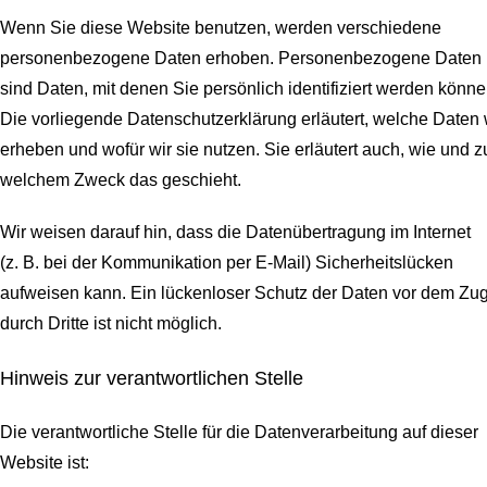
Wenn Sie diese Website benutzen, werden verschiedene
personenbezogene Daten erhoben. Personenbezogene Daten
sind Daten, mit denen Sie persönlich identifiziert werden könne
Die vorliegende Datenschutzerklärung erläutert, welche Daten 
erheben und wofür wir sie nutzen. Sie erläutert auch, wie und z
welchem Zweck das geschieht.
Wir weisen darauf hin, dass die Datenübertragung im Internet
(z. B. bei der Kommunikation per E-Mail) Sicherheitslücken
aufweisen kann. Ein lückenloser Schutz der Daten vor dem Zugr
durch Dritte ist nicht möglich.
Hinweis zur verantwortlichen Stelle
Die verantwortliche Stelle für die Datenverarbeitung auf dieser
Website ist: