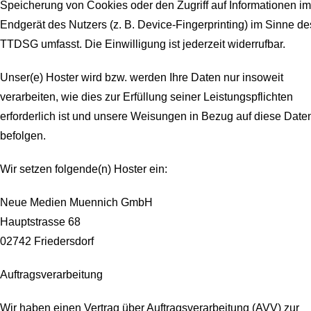
Speicherung von Cookies oder den Zugriff auf Informationen im
Endgerät des Nutzers (z. B. Device-Fingerprinting) im Sinne de
TTDSG umfasst. Die Einwilligung ist jederzeit widerrufbar.
Unser(e) Hoster wird bzw. werden Ihre Daten nur insoweit
verarbeiten, wie dies zur Erfüllung seiner Leistungspflichten
erforderlich ist und unsere Weisungen in Bezug auf diese Date
befolgen.
Wir setzen folgende(n) Hoster ein:
Neue Medien Muennich GmbH
Hauptstrasse 68
02742 Friedersdorf
Auftragsverarbeitung
Wir haben einen Vertrag über Auftragsverarbeitung (AVV) zur