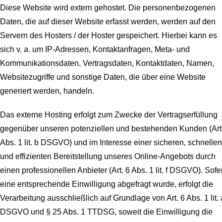
Diese Website wird extern gehostet. Die personenbezogenen
Daten, die auf dieser Website erfasst werden, werden auf den
Servern des Hosters / der Hoster gespeichert. Hierbei kann es
sich v. a. um IP-Adressen, Kontaktanfragen, Meta- und
Kommunikationsdaten, Vertragsdaten, Kontaktdaten, Namen,
Websitezugriffe und sonstige Daten, die über eine Website
generiert werden, handeln.
Das externe Hosting erfolgt zum Zwecke der Vertragserfüllung
gegenüber unseren potenziellen und bestehenden Kunden (Art
Abs. 1 lit. b DSGVO) und im Interesse einer sicheren, schnellen
und effizienten Bereitstellung unseres Online-Angebots durch
einen professionellen Anbieter (Art. 6 Abs. 1 lit. f DSGVO). Sofe
eine entsprechende Einwilligung abgefragt wurde, erfolgt die
Verarbeitung ausschließlich auf Grundlage von Art. 6 Abs. 1 lit. 
DSGVO und § 25 Abs. 1 TTDSG, soweit die Einwilligung die