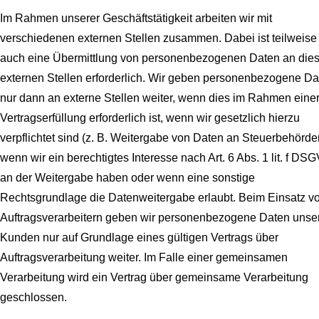
Im Rahmen unserer Geschäftstätigkeit arbeiten wir mit
verschiedenen externen Stellen zusammen. Dabei ist teilweise
auch eine Übermittlung von personenbezogenen Daten an die
externen Stellen erforderlich. Wir geben personenbezogene Da
nur dann an externe Stellen weiter, wenn dies im Rahmen eine
Vertragserfüllung erforderlich ist, wenn wir gesetzlich hierzu
verpflichtet sind (z. B. Weitergabe von Daten an Steuerbehörde
wenn wir ein berechtigtes Interesse nach Art. 6 Abs. 1 lit. f DS
an der Weitergabe haben oder wenn eine sonstige
Rechtsgrundlage die Datenweitergabe erlaubt. Beim Einsatz v
Auftragsverarbeitern geben wir personenbezogene Daten unse
Kunden nur auf Grundlage eines gültigen Vertrags über
Auftragsverarbeitung weiter. Im Falle einer gemeinsamen
Verarbeitung wird ein Vertrag über gemeinsame Verarbeitung
geschlossen.