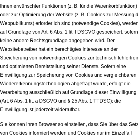
Ihnen erwünschter Funktionen (z. B. für die Warenkorbfunktion)
oder zur Optimierung der Website (z. B. Cookies zur Messung 
Webpublikums) erforderlich sind (notwendige Cookies), werde
auf Grundlage von Art. 6 Abs. 1 lit. f DSGVO gespeichert, sofern
keine andere Rechtsgrundlage angegeben wird. Der
Websitebetreiber hat ein berechtigtes Interesse an der
Speicherung von notwendigen Cookies zur technisch fehlerfrei
und optimierten Bereitstellung seiner Dienste. Sofern eine
Einwilligung zur Speicherung von Cookies und vergleichbaren
Wiedererkennungstechnologien abgefragt wurde, erfolgt die
Verarbeitung ausschließlich auf Grundlage dieser Einwilligung
(Art. 6 Abs. 1 lit. a DSGVO und § 25 Abs. 1 TTDSG); die
Einwilligung ist jederzeit widerrufbar.
Sie können Ihren Browser so einstellen, dass Sie über das Set
von Cookies informiert werden und Cookies nur im Einzelfall