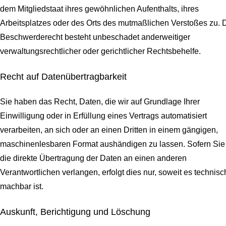
dem Mitgliedstaat ihres gewöhnlichen Aufenthalts, ihres
Arbeitsplatzes oder des Orts des mutmaßlichen Verstoßes zu. 
Beschwerderecht besteht unbeschadet anderweitiger
verwaltungsrechtlicher oder gerichtlicher Rechtsbehelfe.
Recht auf Daten­übertrag­barkeit
Sie haben das Recht, Daten, die wir auf Grundlage Ihrer
Einwilligung oder in Erfüllung eines Vertrags automatisiert
verarbeiten, an sich oder an einen Dritten in einem gängigen,
maschinenlesbaren Format aushändigen zu lassen. Sofern Sie
die direkte Übertragung der Daten an einen anderen
Verantwortlichen verlangen, erfolgt dies nur, soweit es technisc
machbar ist.
Auskunft, Berichtigung und Löschung