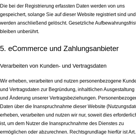
Die bei der Registrierung erfassten Daten werden von uns
gespeichert, solange Sie auf dieser Website registriert sind und
werden anschließend gelöscht.
Gesetzliche Aufbewahrungsfris
bleiben unberührt.
5. eCommerce und Zahlungs­anbieter
Verarbeiten von Kunden- und Vertragsdaten
Wir erheben, verarbeiten und nutzen personenbezogene Kund
und Vertragsdaten zur Begründung, inhaltlichen Ausgestaltung
und Änderung unserer Vertragsbeziehungen. Personenbezoge
Daten über die Inanspruchnahme dieser Website (Nutzungsdat
erheben, verarbeiten und nutzen wir nur, soweit dies erforderlic
ist, um dem Nutzer die Inanspruchnahme des Dienstes zu
ermöglichen oder abzurechnen. Rechtsgrundlage hierfür ist Art.