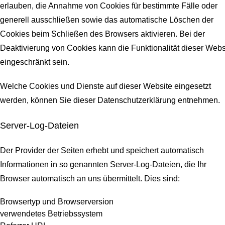
erlauben, die Annahme von Cookies für bestimmte Fälle oder
generell ausschließen sowie das automatische Löschen der
Cookies beim Schließen des Browsers aktivieren. Bei der
Deaktivierung von Cookies kann die Funktionalität dieser Webs
eingeschränkt sein.
Welche Cookies und Dienste auf dieser Website eingesetzt
werden, können Sie dieser Datenschutzerklärung entnehmen.
Server-Log-Dateien
Der Provider der Seiten erhebt und speichert automatisch
Informationen in so genannten Server-Log-Dateien, die Ihr
Browser automatisch an uns übermittelt.
Dies sind:
Browsertyp und Browserversion
verwendetes Betriebssystem