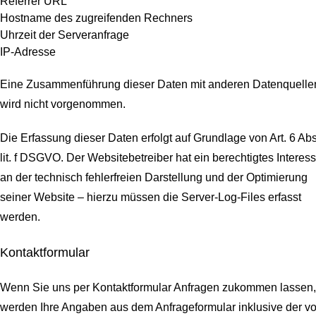
Referrer URL
Hostname des zugreifenden Rechners
Uhrzeit der Serveranfrage
IP-Adresse
Eine Zusammenführung dieser Daten mit anderen Datenquelle
wird nicht vorgenommen.
Die Erfassung dieser Daten erfolgt auf Grundlage von Art. 6 Abs
lit. f DSGVO. Der Websitebetreiber hat ein berechtigtes Interes
an der technisch fehlerfreien Darstellung und der Optimierung
seiner Website – hierzu müssen die Server-Log-Files erfasst
werden.
Kontaktformular
Wenn Sie uns per Kontaktformular Anfragen zukommen lassen,
werden Ihre Angaben aus dem Anfrageformular inklusive der v