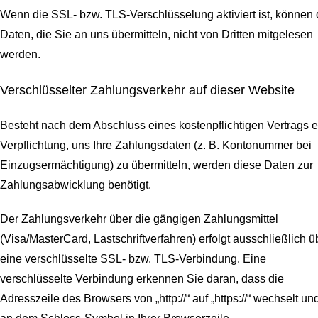
Wenn die SSL- bzw. TLS-Verschlüsselung aktiviert ist, können 
Daten, die Sie an uns übermitteln, nicht von Dritten mitgelesen
werden.
Verschlüsselter Zahlungsverkehr auf dieser Website
Besteht nach dem Abschluss eines kostenpflichtigen Vertrags e
Verpflichtung, uns Ihre Zahlungsdaten (z. B. Kontonummer bei
Einzugsermächtigung) zu übermitteln, werden diese Daten zur
Zahlungsabwicklung benötigt.
Der Zahlungsverkehr über die gängigen Zahlungsmittel
(Visa/MasterCard, Lastschriftverfahren) erfolgt ausschließlich ü
eine verschlüsselte SSL- bzw. TLS-Verbindung. Eine
verschlüsselte Verbindung erkennen Sie daran, dass die
Adresszeile des Browsers von „http://“ auf „https://“ wechselt un