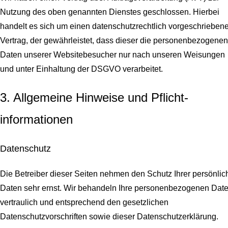
Nutzung des oben genannten Dienstes geschlossen. Hierbei
handelt es sich um einen datenschutzrechtlich vorgeschrieben
Vertrag, der gewährleistet, dass dieser die personenbezogenen
Daten unserer Websitebesucher nur nach unseren Weisungen
und unter Einhaltung der DSGVO verarbeitet.
3. Allgemeine Hinweise und Pflicht­
informationen
Datenschutz
Die Betreiber dieser Seiten nehmen den Schutz Ihrer persönlic
Daten sehr ernst. Wir behandeln Ihre personenbezogenen Dat
vertraulich und entsprechend den gesetzlichen
Datenschutzvorschriften sowie dieser Datenschutzerklärung.