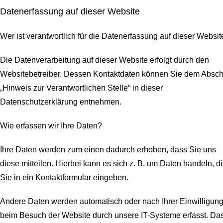
Datenerfassung auf dieser Website
Wer ist verantwortlich für die Datenerfassung auf dieser Websit
Die Datenverarbeitung auf dieser Website erfolgt durch den
Websitebetreiber. Dessen Kontaktdaten können Sie dem Abschn
„Hinweis zur Verantwortlichen Stelle“ in dieser
Datenschutzerklärung entnehmen.
Wie erfassen wir Ihre Daten?
Ihre Daten werden zum einen dadurch erhoben, dass Sie uns
diese mitteilen. Hierbei kann es sich z. B. um Daten handeln, d
Sie in ein Kontaktformular eingeben.
Andere Daten werden automatisch oder nach Ihrer Einwilligun
beim Besuch der Website durch unsere IT-Systeme erfasst. Da