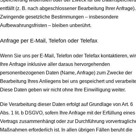
entfällt (z. B. nach abgeschlossener Bearbeitung Ihrer Anfrage).
Zwingende gesetzliche Bestimmungen – insbesondere
Aufbewahrungsfristen – bleiben unberührt.
Anfrage per E-Mail, Telefon oder Telefax
Wenn Sie uns per E-Mail, Telefon oder Telefax kontaktieren, wi
Ihre Anfrage inklusive aller daraus hervorgehenden
personenbezogenen Daten (Name, Anfrage) zum Zwecke der
Bearbeitung Ihres Anliegens bei uns gespeichert und verarbeite
Diese Daten geben wir nicht ohne Ihre Einwilligung weiter.
Die Verarbeitung dieser Daten erfolgt auf Grundlage von Art. 6
Abs. 1 lit. b DSGVO, sofern Ihre Anfrage mit der Erfüllung eines
Vertrags zusammenhängt oder zur Durchführung vorvertraglich
Maßnahmen erforderlich ist. In allen übrigen Fällen beruht die