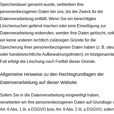
Speicherdauer genannt wurde, verbleiben Ihre
personenbezogenen Daten bei uns, bis der Zweck für die
Datenverarbeitung entfällt. Wenn Sie ein berechtigtes
Löschersuchen geltend machen oder eine Einwilligung zur
Datenverarbeitung widerrufen, werden Ihre Daten gelöscht, sof
wir keine anderen rechtlich zulässigen Gründe für die
Speicherung Ihrer personenbezogenen Daten haben (z. B. steu
oder handelsrechtliche Aufbewahrungsfristen); im letztgenannt
Fall erfolgt die Löschung nach Fortfall dieser Gründe.
Allgemeine Hinweise zu den Rechtsgrundlagen der
Datenverarbeitung auf dieser Website
Sofern Sie in die Datenverarbeitung eingewilligt haben,
verarbeiten wir Ihre personenbezogenen Daten auf Grundlage 
Art. 6 Abs. 1 lit. a DSGVO bzw. Art. 9 Abs. 2 lit. a DSGVO, sofer