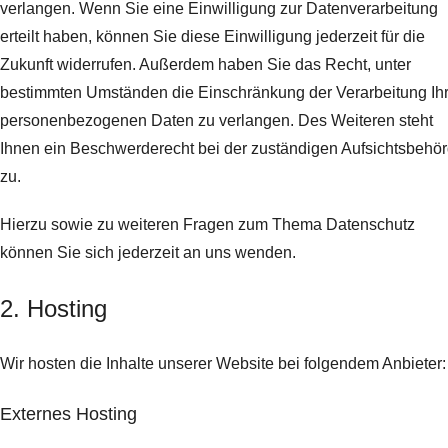
verlangen. Wenn Sie eine Einwilligung zur Datenverarbeitung
erteilt haben, können Sie diese Einwilligung jederzeit für die
Zukunft widerrufen. Außerdem haben Sie das Recht, unter
bestimmten Umständen die Einschränkung der Verarbeitung Ihr
personenbezogenen Daten zu verlangen. Des Weiteren steht
Ihnen ein Beschwerderecht bei der zuständigen Aufsichtsbehö
zu.
Hierzu sowie zu weiteren Fragen zum Thema Datenschutz
können Sie sich jederzeit an uns wenden.
2. Hosting
Wir hosten die Inhalte unserer Website bei folgendem Anbieter:
Externes Hosting