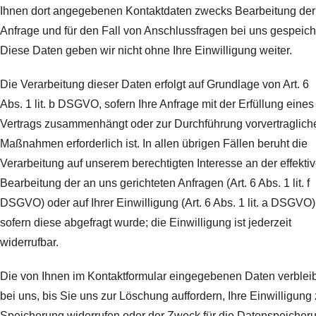
Ihnen dort angegebenen Kontaktdaten zwecks Bearbeitung der
Anfrage und für den Fall von Anschlussfragen bei uns gespeich
Diese Daten geben wir nicht ohne Ihre Einwilligung weiter.
Die Verarbeitung dieser Daten erfolgt auf Grundlage von Art. 6
Abs. 1 lit. b DSGVO, sofern Ihre Anfrage mit der Erfüllung eines
Vertrags zusammenhängt oder zur Durchführung vorvertraglich
Maßnahmen erforderlich ist. In allen übrigen Fällen beruht die
Verarbeitung auf unserem berechtigten Interesse an der effekti
Bearbeitung der an uns gerichteten Anfragen (Art. 6 Abs. 1 lit. f
DSGVO) oder auf Ihrer Einwilligung (Art. 6 Abs. 1 lit. a DSGVO)
sofern diese abgefragt wurde; die Einwilligung ist jederzeit
widerrufbar.
Die von Ihnen im Kontaktformular eingegebenen Daten verblei
bei uns, bis Sie uns zur Löschung auffordern, Ihre Einwilligung 
Speicherung widerrufen oder der Zweck für die Datenspeicher