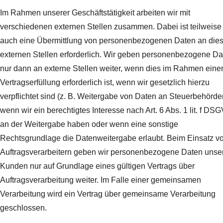
Im Rahmen unserer Geschäftstätigkeit arbeiten wir mit
verschiedenen externen Stellen zusammen. Dabei ist teilweise
auch eine Übermittlung von personenbezogenen Daten an die
externen Stellen erforderlich. Wir geben personenbezogene Da
nur dann an externe Stellen weiter, wenn dies im Rahmen eine
Vertragserfüllung erforderlich ist, wenn wir gesetzlich hierzu
verpflichtet sind (z. B. Weitergabe von Daten an Steuerbehörde
wenn wir ein berechtigtes Interesse nach Art. 6 Abs. 1 lit. f DS
an der Weitergabe haben oder wenn eine sonstige
Rechtsgrundlage die Datenweitergabe erlaubt. Beim Einsatz v
Auftragsverarbeitern geben wir personenbezogene Daten unse
Kunden nur auf Grundlage eines gültigen Vertrags über
Auftragsverarbeitung weiter. Im Falle einer gemeinsamen
Verarbeitung wird ein Vertrag über gemeinsame Verarbeitung
geschlossen.