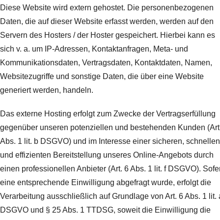
Diese Website wird extern gehostet. Die personenbezogenen
Daten, die auf dieser Website erfasst werden, werden auf den
Servern des Hosters / der Hoster gespeichert. Hierbei kann es
sich v. a. um IP-Adressen, Kontaktanfragen, Meta- und
Kommunikationsdaten, Vertragsdaten, Kontaktdaten, Namen,
Websitezugriffe und sonstige Daten, die über eine Website
generiert werden, handeln.
Das externe Hosting erfolgt zum Zwecke der Vertragserfüllung
gegenüber unseren potenziellen und bestehenden Kunden (Art
Abs. 1 lit. b DSGVO) und im Interesse einer sicheren, schnellen
und effizienten Bereitstellung unseres Online-Angebots durch
einen professionellen Anbieter (Art. 6 Abs. 1 lit. f DSGVO). Sofe
eine entsprechende Einwilligung abgefragt wurde, erfolgt die
Verarbeitung ausschließlich auf Grundlage von Art. 6 Abs. 1 lit. 
DSGVO und § 25 Abs. 1 TTDSG, soweit die Einwilligung die