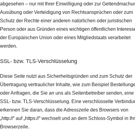
abgesehen – nur mit Ihrer Einwilligung oder zur Geltendmachu
Ausübung oder Verteidigung von Rechtsansprüchen oder zum
Schutz der Rechte einer anderen natürlichen oder juristischen
Person oder aus Gründen eines wichtigen öffentlichen Interess
der Europäischen Union oder eines Mitgliedstaats verarbeitet
werden.
SSL- bzw. TLS-Verschlüsselung
Diese Seite nutzt aus Sicherheitsgründen und zum Schutz der
Übertragung vertraulicher Inhalte, wie zum Beispiel Bestellung
oder Anfragen, die Sie an uns als Seitenbetreiber senden, eine
SSL- bzw. TLS-Verschlüsselung. Eine verschlüsselte Verbindu
erkennen Sie daran, dass die Adresszeile des Browsers von
„http://“ auf „https://“ wechselt und an dem Schloss-Symbol in Ih
Browserzeile.