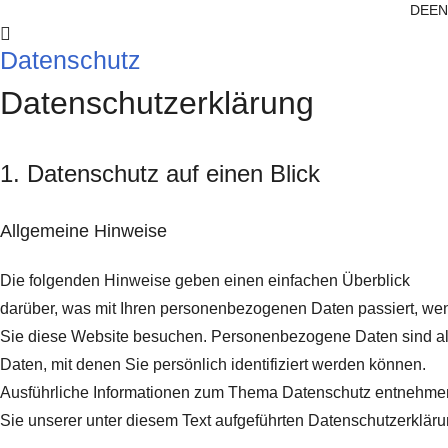
DE
EN
Datenschutz
Datenschutz­erklärung
1. Datenschutz auf einen Blick
Allgemeine Hinweise
Die folgenden Hinweise geben einen einfachen Überblick
darüber, was mit Ihren personenbezogenen Daten passiert, we
Sie diese Website besuchen. Personenbezogene Daten sind al
Daten, mit denen Sie persönlich identifiziert werden können.
Ausführliche Informationen zum Thema Datenschutz entnehme
Sie unserer unter diesem Text aufgeführten Datenschutzerkläru