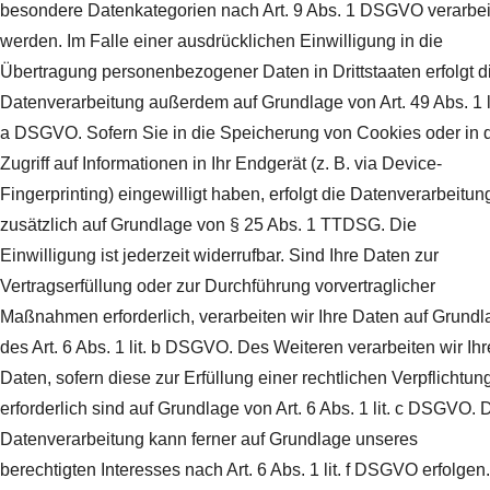
besondere Datenkategorien nach Art. 9 Abs. 1 DSGVO verarbei
werden. Im Falle einer ausdrücklichen Einwilligung in die
Übertragung personenbezogener Daten in Drittstaaten erfolgt d
Datenverarbeitung außerdem auf Grundlage von Art. 49 Abs. 1 li
a DSGVO. Sofern Sie in die Speicherung von Cookies oder in 
Zugriff auf Informationen in Ihr Endgerät (z. B. via Device-
Fingerprinting) eingewilligt haben, erfolgt die Datenverarbeitun
zusätzlich auf Grundlage von § 25 Abs. 1 TTDSG. Die
Einwilligung ist jederzeit widerrufbar. Sind Ihre Daten zur
Vertragserfüllung oder zur Durchführung vorvertraglicher
Maßnahmen erforderlich, verarbeiten wir Ihre Daten auf Grundl
des Art. 6 Abs. 1 lit. b DSGVO. Des Weiteren verarbeiten wir Ihr
Daten, sofern diese zur Erfüllung einer rechtlichen Verpflichtun
erforderlich sind auf Grundlage von Art. 6 Abs. 1 lit. c DSGVO. 
Datenverarbeitung kann ferner auf Grundlage unseres
berechtigten Interesses nach Art. 6 Abs. 1 lit. f DSGVO erfolgen.