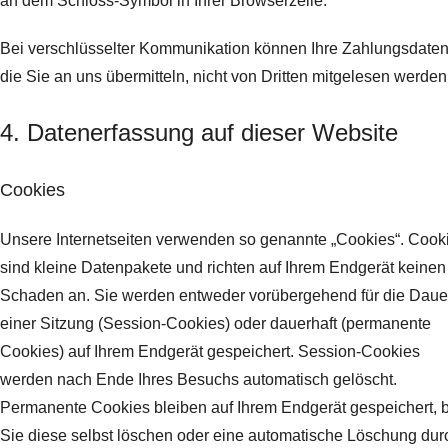
an dem Schloss-Symbol in Ihrer Browserzeile.
Bei verschlüsselter Kommunikation können Ihre Zahlungsdaten
die Sie an uns übermitteln, nicht von Dritten mitgelesen werden
4. Datenerfassung auf dieser Website
Cookies
Unsere Internetseiten verwenden so genannte „Cookies“. Cook
sind kleine Datenpakete und richten auf Ihrem Endgerät keinen
Schaden an. Sie werden entweder vorübergehend für die Daue
einer Sitzung (Session-Cookies) oder dauerhaft (permanente
Cookies) auf Ihrem Endgerät gespeichert. Session-Cookies
werden nach Ende Ihres Besuchs automatisch gelöscht.
Permanente Cookies bleiben auf Ihrem Endgerät gespeichert, b
Sie diese selbst löschen oder eine automatische Löschung dur