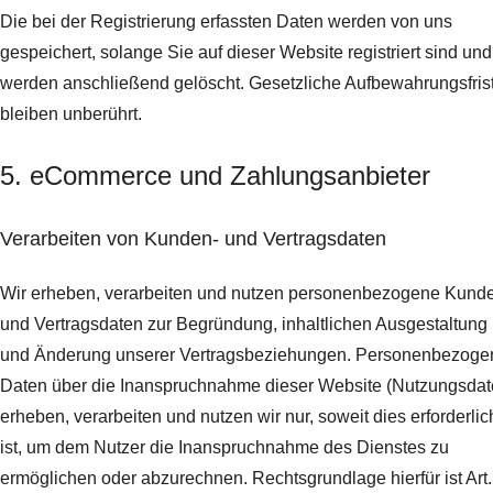
Die bei der Registrierung erfassten Daten werden von uns
gespeichert, solange Sie auf dieser Website registriert sind und
werden anschließend gelöscht.
Gesetzliche Aufbewahrungsfris
bleiben unberührt.
5. eCommerce und Zahlungs­anbieter
Verarbeiten von Kunden- und Vertragsdaten
Wir erheben, verarbeiten und nutzen personenbezogene Kund
und Vertragsdaten zur Begründung, inhaltlichen Ausgestaltung
und Änderung unserer Vertragsbeziehungen. Personenbezoge
Daten über die Inanspruchnahme dieser Website (Nutzungsdat
erheben, verarbeiten und nutzen wir nur, soweit dies erforderlic
ist, um dem Nutzer die Inanspruchnahme des Dienstes zu
ermöglichen oder abzurechnen. Rechtsgrundlage hierfür ist Art.