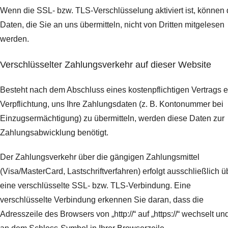
Wenn die SSL- bzw. TLS-Verschlüsselung aktiviert ist, können 
Daten, die Sie an uns übermitteln, nicht von Dritten mitgelesen
werden.
Verschlüsselter Zahlungsverkehr auf dieser Website
Besteht nach dem Abschluss eines kostenpflichtigen Vertrags e
Verpflichtung, uns Ihre Zahlungsdaten (z. B. Kontonummer bei
Einzugsermächtigung) zu übermitteln, werden diese Daten zur
Zahlungsabwicklung benötigt.
Der Zahlungsverkehr über die gängigen Zahlungsmittel
(Visa/MasterCard, Lastschriftverfahren) erfolgt ausschließlich ü
eine verschlüsselte SSL- bzw. TLS-Verbindung. Eine
verschlüsselte Verbindung erkennen Sie daran, dass die
Adresszeile des Browsers von „http://“ auf „https://“ wechselt un