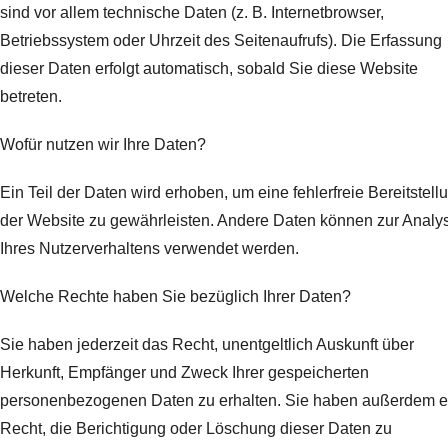
sind vor allem technische Daten (z. B. Internetbrowser,
Betriebssystem oder Uhrzeit des Seitenaufrufs). Die Erfassung
dieser Daten erfolgt automatisch, sobald Sie diese Website
betreten.
Wofür nutzen wir Ihre Daten?
Ein Teil der Daten wird erhoben, um eine fehlerfreie Bereitstell
der Website zu gewährleisten. Andere Daten können zur Analy
Ihres Nutzerverhaltens verwendet werden.
Welche Rechte haben Sie bezüglich Ihrer Daten?
Sie haben jederzeit das Recht, unentgeltlich Auskunft über
Herkunft, Empfänger und Zweck Ihrer gespeicherten
personenbezogenen Daten zu erhalten. Sie haben außerdem e
Recht, die Berichtigung oder Löschung dieser Daten zu