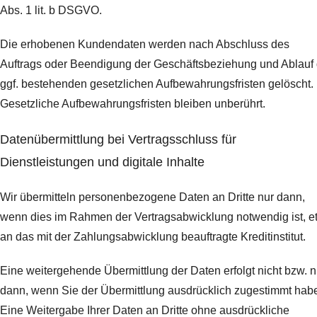
Abs. 1 lit. b DSGVO.
Die erhobenen Kundendaten werden nach Abschluss des
Auftrags oder Beendigung der Geschäftsbeziehung und Ablauf 
ggf. bestehenden gesetzlichen Aufbewahrungsfristen gelöscht.
Gesetzliche Aufbewahrungsfristen bleiben unberührt.
Daten­übermittlung bei Vertragsschluss für
Dienstleistungen und digitale Inhalte
Wir übermitteln personenbezogene Daten an Dritte nur dann,
wenn dies im Rahmen der Vertragsabwicklung notwendig ist, e
an das mit der Zahlungsabwicklung beauftragte Kreditinstitut.
Eine weitergehende Übermittlung der Daten erfolgt nicht bzw. n
dann, wenn Sie der Übermittlung ausdrücklich zugestimmt hab
Eine Weitergabe Ihrer Daten an Dritte ohne ausdrückliche