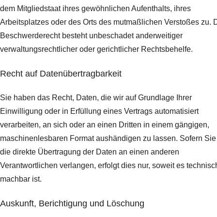
dem Mitgliedstaat ihres gewöhnlichen Aufenthalts, ihres
Arbeitsplatzes oder des Orts des mutmaßlichen Verstoßes zu. 
Beschwerderecht besteht unbeschadet anderweitiger
verwaltungsrechtlicher oder gerichtlicher Rechtsbehelfe.
Recht auf Daten­übertrag­barkeit
Sie haben das Recht, Daten, die wir auf Grundlage Ihrer
Einwilligung oder in Erfüllung eines Vertrags automatisiert
verarbeiten, an sich oder an einen Dritten in einem gängigen,
maschinenlesbaren Format aushändigen zu lassen. Sofern Sie
die direkte Übertragung der Daten an einen anderen
Verantwortlichen verlangen, erfolgt dies nur, soweit es technisc
machbar ist.
Auskunft, Berichtigung und Löschung