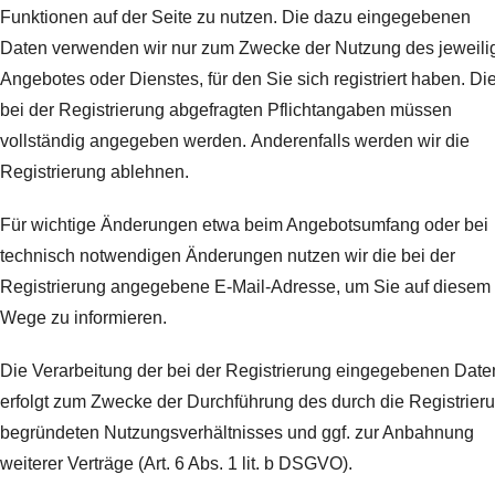
Funktionen auf der Seite zu nutzen. Die dazu eingegebenen
Daten verwenden wir nur zum Zwecke der Nutzung des jeweili
Angebotes oder Dienstes, für den Sie sich registriert haben. Di
bei der Registrierung abgefragten Pflichtangaben müssen
vollständig angegeben werden.
Anderenfalls werden wir die
Registrierung ablehnen.
Für wichtige Änderungen etwa beim Angebotsumfang oder bei
technisch notwendigen Änderungen nutzen wir die bei der
Registrierung angegebene E-Mail-Adresse, um Sie auf diesem
Wege zu informieren.
Die Verarbeitung der bei der Registrierung eingegebenen Date
erfolgt zum Zwecke der Durchführung des durch die Registrier
begründeten Nutzungsverhältnisses und ggf. zur Anbahnung
weiterer Verträge (Art. 6 Abs. 1 lit. b DSGVO).