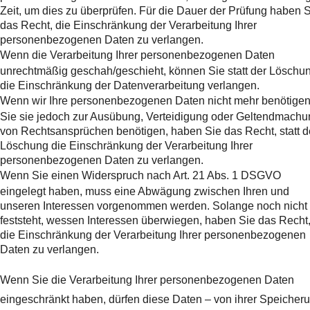
Zeit, um dies zu überprüfen. Für die Dauer der Prüfung haben 
das Recht, die Einschränkung der Verarbeitung Ihrer
personenbezogenen Daten zu verlangen.
Wenn die Verarbeitung Ihrer personenbezogenen Daten
unrechtmäßig geschah/geschieht, können Sie statt der Löschu
die Einschränkung der Datenverarbeitung verlangen.
Wenn wir Ihre personenbezogenen Daten nicht mehr benötigen
Sie sie jedoch zur Ausübung, Verteidigung oder Geltendmachu
von Rechtsansprüchen benötigen, haben Sie das Recht, statt d
Löschung die Einschränkung der Verarbeitung Ihrer
personenbezogenen Daten zu verlangen.
Wenn Sie einen Widerspruch nach Art. 21 Abs. 1 DSGVO
eingelegt haben, muss eine Abwägung zwischen Ihren und
unseren Interessen vorgenommen werden. Solange noch nicht
feststeht, wessen Interessen überwiegen, haben Sie das Recht
die Einschränkung der Verarbeitung Ihrer personenbezogenen
Daten zu verlangen.
Wenn Sie die Verarbeitung Ihrer personenbezogenen Daten
eingeschränkt haben, dürfen diese Daten – von ihrer Speicher