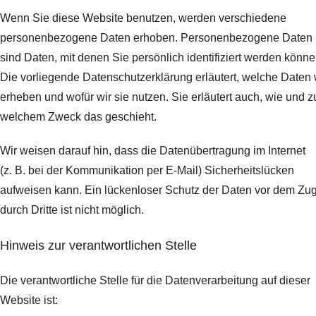
Wenn Sie diese Website benutzen, werden verschiedene
personenbezogene Daten erhoben. Personenbezogene Daten
sind Daten, mit denen Sie persönlich identifiziert werden könne
Die vorliegende Datenschutzerklärung erläutert, welche Daten 
erheben und wofür wir sie nutzen. Sie erläutert auch, wie und z
welchem Zweck das geschieht.
Wir weisen darauf hin, dass die Datenübertragung im Internet
(z. B. bei der Kommunikation per E-Mail) Sicherheitslücken
aufweisen kann. Ein lückenloser Schutz der Daten vor dem Zugr
durch Dritte ist nicht möglich.
Hinweis zur verantwortlichen Stelle
Die verantwortliche Stelle für die Datenverarbeitung auf dieser
Website ist: