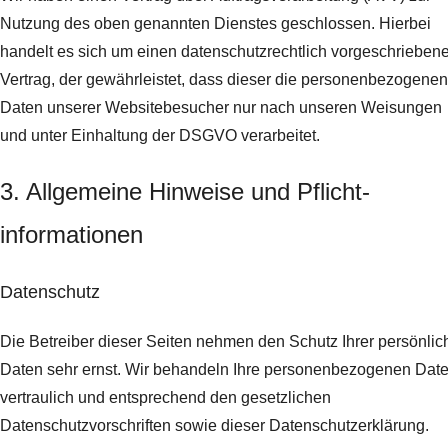
Nutzung des oben genannten Dienstes geschlossen. Hierbei
handelt es sich um einen datenschutzrechtlich vorgeschrieben
Vertrag, der gewährleistet, dass dieser die personenbezogenen
Daten unserer Websitebesucher nur nach unseren Weisungen
und unter Einhaltung der DSGVO verarbeitet.
3. Allgemeine Hinweise und Pflicht­
informationen
Datenschutz
Die Betreiber dieser Seiten nehmen den Schutz Ihrer persönlic
Daten sehr ernst. Wir behandeln Ihre personenbezogenen Dat
vertraulich und entsprechend den gesetzlichen
Datenschutzvorschriften sowie dieser Datenschutzerklärung.