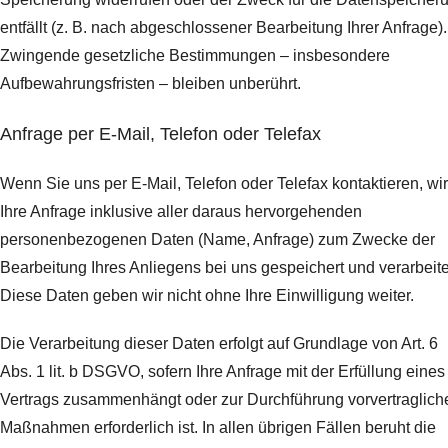
entfällt (z. B. nach abgeschlossener Bearbeitung Ihrer Anfrage).
Zwingende gesetzliche Bestimmungen – insbesondere
Aufbewahrungsfristen – bleiben unberührt.
Anfrage per E-Mail, Telefon oder Telefax
Wenn Sie uns per E-Mail, Telefon oder Telefax kontaktieren, wi
Ihre Anfrage inklusive aller daraus hervorgehenden
personenbezogenen Daten (Name, Anfrage) zum Zwecke der
Bearbeitung Ihres Anliegens bei uns gespeichert und verarbeite
Diese Daten geben wir nicht ohne Ihre Einwilligung weiter.
Die Verarbeitung dieser Daten erfolgt auf Grundlage von Art. 6
Abs. 1 lit. b DSGVO, sofern Ihre Anfrage mit der Erfüllung eines
Vertrags zusammenhängt oder zur Durchführung vorvertraglich
Maßnahmen erforderlich ist. In allen übrigen Fällen beruht die