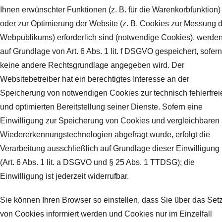
Ihnen erwünschter Funktionen (z. B. für die Warenkorbfunktion)
oder zur Optimierung der Website (z. B. Cookies zur Messung 
Webpublikums) erforderlich sind (notwendige Cookies), werde
auf Grundlage von Art. 6 Abs. 1 lit. f DSGVO gespeichert, sofern
keine andere Rechtsgrundlage angegeben wird. Der
Websitebetreiber hat ein berechtigtes Interesse an der
Speicherung von notwendigen Cookies zur technisch fehlerfrei
und optimierten Bereitstellung seiner Dienste. Sofern eine
Einwilligung zur Speicherung von Cookies und vergleichbaren
Wiedererkennungstechnologien abgefragt wurde, erfolgt die
Verarbeitung ausschließlich auf Grundlage dieser Einwilligung
(Art. 6 Abs. 1 lit. a DSGVO und § 25 Abs. 1 TTDSG); die
Einwilligung ist jederzeit widerrufbar.
Sie können Ihren Browser so einstellen, dass Sie über das Set
von Cookies informiert werden und Cookies nur im Einzelfall