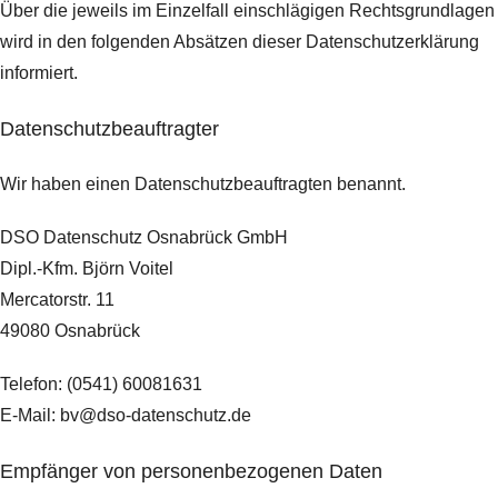
Über die jeweils im Einzelfall einschlägigen Rechtsgrundlagen
wird in den folgenden Absätzen dieser Datenschutzerklärung
informiert.
Datenschutz­beauftragter
Wir haben einen Datenschutzbeauftragten benannt.
DSO Datenschutz Osnabrück GmbH
Dipl.-Kfm. Björn Voitel
Mercatorstr. 11
49080 Osnabrück
Telefon: (0541) 60081631
E-Mail: bv@dso-datenschutz.de
Empfänger von personenbezogenen Daten