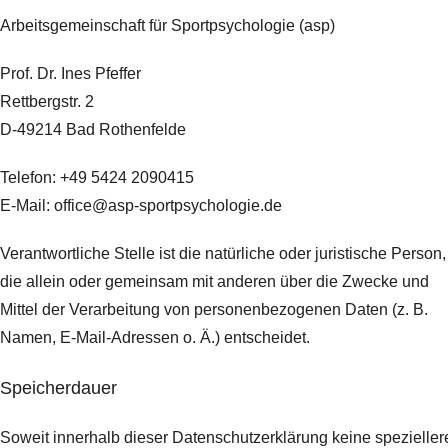
Arbeitsgemeinschaft für Sportpsychologie (asp)
Prof. Dr. Ines Pfeffer
Rettbergstr.
2
D-49214 Bad Rothenfelde
Telefon: +49 5424 2090415
E-Mail: office@asp-sportpsychologie.de
Verantwortliche Stelle ist die natürliche oder juristische Person,
die allein oder gemeinsam mit anderen über die Zwecke und
Mittel der Verarbeitung von personenbezogenen Daten (z. B.
Namen, E-Mail-Adressen o. Ä.) entscheidet.
Speicherdauer
Soweit innerhalb dieser Datenschutzerklärung keine spezieller