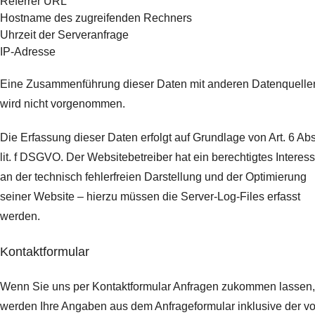
Referrer URL
Hostname des zugreifenden Rechners
Uhrzeit der Serveranfrage
IP-Adresse
Eine Zusammenführung dieser Daten mit anderen Datenquelle
wird nicht vorgenommen.
Die Erfassung dieser Daten erfolgt auf Grundlage von Art. 6 Abs
lit. f DSGVO. Der Websitebetreiber hat ein berechtigtes Interes
an der technisch fehlerfreien Darstellung und der Optimierung
seiner Website – hierzu müssen die Server-Log-Files erfasst
werden.
Kontaktformular
Wenn Sie uns per Kontaktformular Anfragen zukommen lassen,
werden Ihre Angaben aus dem Anfrageformular inklusive der v