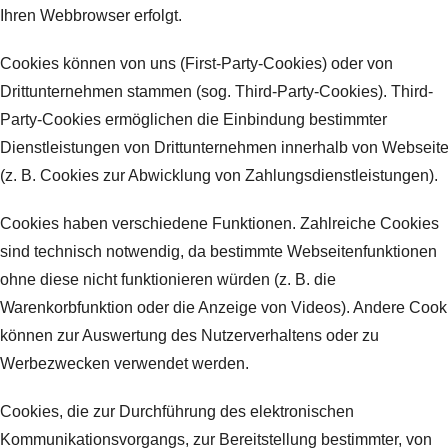
Ihren Webbrowser erfolgt.
Cookies können von uns (First-Party-Cookies) oder von
Drittunternehmen stammen (sog. Third-Party-Cookies). Third-
Party-Cookies ermöglichen die Einbindung bestimmter
Dienstleistungen von Drittunternehmen innerhalb von Webseit
(z. B. Cookies zur Abwicklung von Zahlungsdienstleistungen).
Cookies haben verschiedene Funktionen. Zahlreiche Cookies
sind technisch notwendig, da bestimmte Webseitenfunktionen
ohne diese nicht funktionieren würden (z. B. die
Warenkorbfunktion oder die Anzeige von Videos). Andere Cook
können zur Auswertung des Nutzerverhaltens oder zu
Werbezwecken verwendet werden.
Cookies, die zur Durchführung des elektronischen
Kommunikationsvorgangs, zur Bereitstellung bestimmter, von