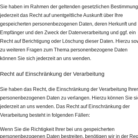
Sie haben im Rahmen der geltenden gesetzlichen Bestimmun
jederzeit das Recht auf unentgeltliche Auskunft über Ihre
gespeicherten personenbezogenen Daten, deren Herkunft und
Empfänger und den Zweck der Datenverarbeitung und ggf. ein
Recht auf Berichtigung oder Löschung dieser Daten. Hierzu so
zu weiteren Fragen zum Thema personenbezogene Daten
können Sie sich jederzeit an uns wenden.
Recht auf Einschränkung der Verarbeitung
Sie haben das Recht, die Einschränkung der Verarbeitung Ihrer
personenbezogenen Daten zu verlangen. Hierzu können Sie si
jederzeit an uns wenden. Das Recht auf Einschränkung der
Verarbeitung besteht in folgenden Fällen:
Wenn Sie die Richtigkeit Ihrer bei uns gespeicherten
personenbezogenen Daten bestreiten, benötigen wir in der Re