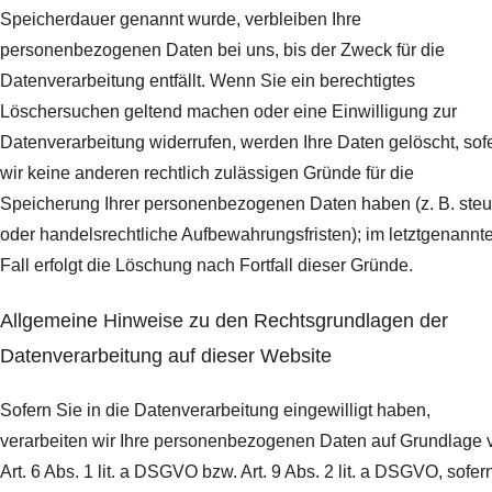
Speicherdauer genannt wurde, verbleiben Ihre
personenbezogenen Daten bei uns, bis der Zweck für die
Datenverarbeitung entfällt. Wenn Sie ein berechtigtes
Löschersuchen geltend machen oder eine Einwilligung zur
Datenverarbeitung widerrufen, werden Ihre Daten gelöscht, sof
wir keine anderen rechtlich zulässigen Gründe für die
Speicherung Ihrer personenbezogenen Daten haben (z. B. steu
oder handelsrechtliche Aufbewahrungsfristen); im letztgenannt
Fall erfolgt die Löschung nach Fortfall dieser Gründe.
Allgemeine Hinweise zu den Rechtsgrundlagen der
Datenverarbeitung auf dieser Website
Sofern Sie in die Datenverarbeitung eingewilligt haben,
verarbeiten wir Ihre personenbezogenen Daten auf Grundlage 
Art. 6 Abs. 1 lit. a DSGVO bzw. Art. 9 Abs. 2 lit. a DSGVO, sofer