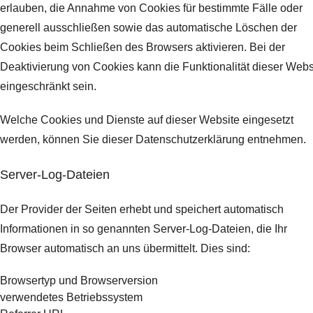
erlauben, die Annahme von Cookies für bestimmte Fälle oder
generell ausschließen sowie das automatische Löschen der
Cookies beim Schließen des Browsers aktivieren. Bei der
Deaktivierung von Cookies kann die Funktionalität dieser Webs
eingeschränkt sein.
Welche Cookies und Dienste auf dieser Website eingesetzt
werden, können Sie dieser Datenschutzerklärung entnehmen.
Server-Log-Dateien
Der Provider der Seiten erhebt und speichert automatisch
Informationen in so genannten Server-Log-Dateien, die Ihr
Browser automatisch an uns übermittelt.
Dies sind:
Browsertyp und Browserversion
verwendetes Betriebssystem