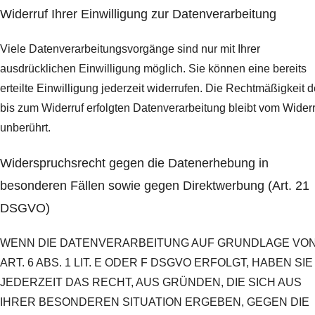
Widerruf Ihrer Einwilligung zur Datenverarbeitung
Viele Datenverarbeitungsvorgänge sind nur mit Ihrer
ausdrücklichen Einwilligung möglich. Sie können eine bereits
erteilte Einwilligung jederzeit widerrufen. Die Rechtmäßigkeit d
bis zum Widerruf erfolgten Datenverarbeitung bleibt vom Widerr
unberührt.
Widerspruchsrecht gegen die Datenerhebung in
besonderen Fällen sowie gegen Direktwerbung (Art. 21
DSGVO)
WENN DIE DATENVERARBEITUNG AUF GRUNDLAGE VO
ART. 6 ABS. 1 LIT. E ODER F DSGVO ERFOLGT, HABEN SIE
JEDERZEIT DAS RECHT, AUS GRÜNDEN, DIE SICH AUS
IHRER BESONDEREN SITUATION ERGEBEN, GEGEN DIE