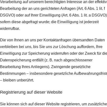
Verarbeitung auf unserem berechtigten Interesse an der effekti
Bearbeitung der an uns gerichteten Anfragen (Art. 6 Abs. 1 lit. f
DSGVO) oder auf Ihrer Einwilligung (Art. 6 Abs. 1 lit. a DSGVO)
sofern diese abgefragt wurde; die Einwilligung ist jederzeit
widerrufbar.
Die von Ihnen an uns per Kontaktanfragen übersandten Daten
verbleiben bei uns, bis Sie uns zur Löschung auffordern, Ihre
Einwilligung zur Speicherung widerrufen oder der Zweck für di
Datenspeicherung entfällt (z. B. nach abgeschlossener
Bearbeitung Ihres Anliegens). Zwingende gesetzliche
Bestimmungen – insbesondere gesetzliche Aufbewahrungsfris
– bleiben unberührt.
Registrierung auf dieser Website
Sie können sich auf dieser Website registrieren, um zusätzliche