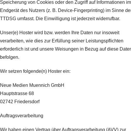
Speicherung von Cookies oder den Zugriff auf Informationen im
Endgerät des Nutzers (z. B. Device-Fingerprinting) im Sinne de
TTDSG umfasst. Die Einwilligung ist jederzeit widerrufbar.
Unser(e) Hoster wird bzw. werden Ihre Daten nur insoweit
verarbeiten, wie dies zur Erfüllung seiner Leistungspflichten
erforderlich ist und unsere Weisungen in Bezug auf diese Date
befolgen.
Wir setzen folgende(n) Hoster ein:
Neue Medien Muennich GmbH
Hauptstrasse 68
02742 Friedersdorf
Auftragsverarbeitung
Wir haben einen Vertrag über Auftragsverarbeitung (AVV) zur