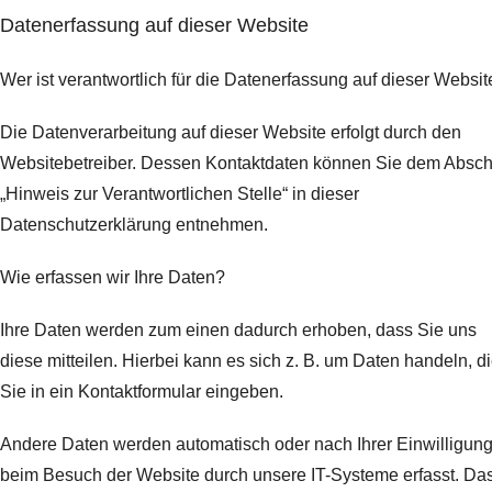
Datenerfassung auf dieser Website
Wer ist verantwortlich für die Datenerfassung auf dieser Websit
Die Datenverarbeitung auf dieser Website erfolgt durch den
Websitebetreiber. Dessen Kontaktdaten können Sie dem Abschn
„Hinweis zur Verantwortlichen Stelle“ in dieser
Datenschutzerklärung entnehmen.
Wie erfassen wir Ihre Daten?
Ihre Daten werden zum einen dadurch erhoben, dass Sie uns
diese mitteilen. Hierbei kann es sich z. B. um Daten handeln, d
Sie in ein Kontaktformular eingeben.
Andere Daten werden automatisch oder nach Ihrer Einwilligun
beim Besuch der Website durch unsere IT-Systeme erfasst. Da