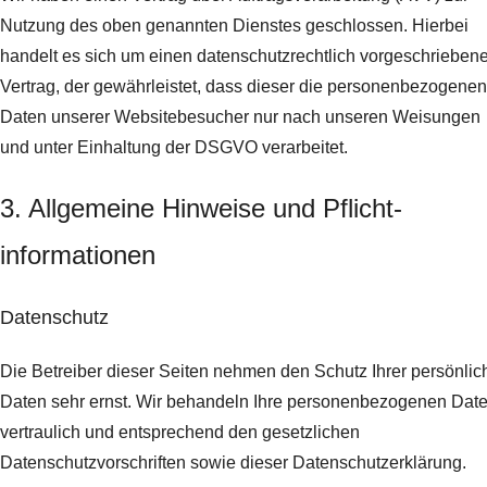
Nutzung des oben genannten Dienstes geschlossen. Hierbei
handelt es sich um einen datenschutzrechtlich vorgeschrieben
Vertrag, der gewährleistet, dass dieser die personenbezogenen
Daten unserer Websitebesucher nur nach unseren Weisungen
und unter Einhaltung der DSGVO verarbeitet.
3. Allgemeine Hinweise und Pflicht­
informationen
Datenschutz
Die Betreiber dieser Seiten nehmen den Schutz Ihrer persönlic
Daten sehr ernst. Wir behandeln Ihre personenbezogenen Dat
vertraulich und entsprechend den gesetzlichen
Datenschutzvorschriften sowie dieser Datenschutzerklärung.