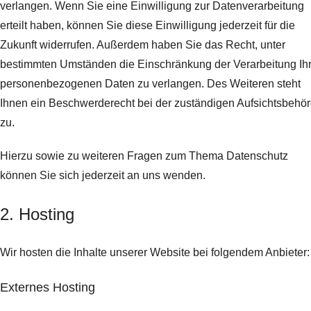
verlangen. Wenn Sie eine Einwilligung zur Datenverarbeitung
erteilt haben, können Sie diese Einwilligung jederzeit für die
Zukunft widerrufen. Außerdem haben Sie das Recht, unter
bestimmten Umständen die Einschränkung der Verarbeitung Ihr
personenbezogenen Daten zu verlangen. Des Weiteren steht
Ihnen ein Beschwerderecht bei der zuständigen Aufsichtsbehö
zu.
Hierzu sowie zu weiteren Fragen zum Thema Datenschutz
können Sie sich jederzeit an uns wenden.
2. Hosting
Wir hosten die Inhalte unserer Website bei folgendem Anbieter:
Externes Hosting