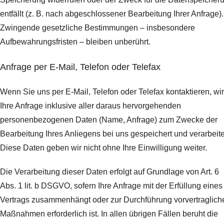
entfällt (z. B. nach abgeschlossener Bearbeitung Ihrer Anfrage).
Zwingende gesetzliche Bestimmungen – insbesondere
Aufbewahrungsfristen – bleiben unberührt.
Anfrage per E-Mail, Telefon oder Telefax
Wenn Sie uns per E-Mail, Telefon oder Telefax kontaktieren, wi
Ihre Anfrage inklusive aller daraus hervorgehenden
personenbezogenen Daten (Name, Anfrage) zum Zwecke der
Bearbeitung Ihres Anliegens bei uns gespeichert und verarbeite
Diese Daten geben wir nicht ohne Ihre Einwilligung weiter.
Die Verarbeitung dieser Daten erfolgt auf Grundlage von Art. 6
Abs. 1 lit. b DSGVO, sofern Ihre Anfrage mit der Erfüllung eines
Vertrags zusammenhängt oder zur Durchführung vorvertraglich
Maßnahmen erforderlich ist. In allen übrigen Fällen beruht die