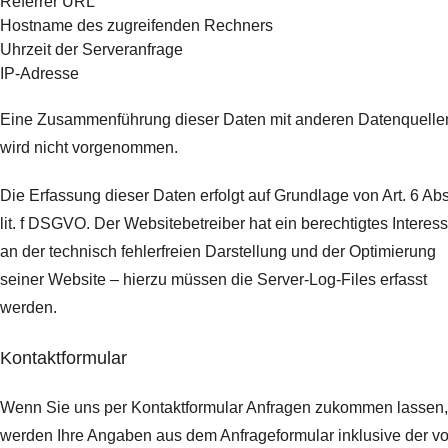
Referrer URL
Hostname des zugreifenden Rechners
Uhrzeit der Serveranfrage
IP-Adresse
Eine Zusammenführung dieser Daten mit anderen Datenquelle
wird nicht vorgenommen.
Die Erfassung dieser Daten erfolgt auf Grundlage von Art. 6 Abs
lit. f DSGVO. Der Websitebetreiber hat ein berechtigtes Interes
an der technisch fehlerfreien Darstellung und der Optimierung
seiner Website – hierzu müssen die Server-Log-Files erfasst
werden.
Kontaktformular
Wenn Sie uns per Kontaktformular Anfragen zukommen lassen,
werden Ihre Angaben aus dem Anfrageformular inklusive der v