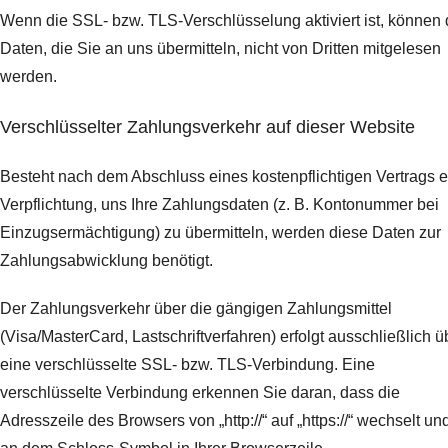
Wenn die SSL- bzw. TLS-Verschlüsselung aktiviert ist, können 
Daten, die Sie an uns übermitteln, nicht von Dritten mitgelesen
werden.
Verschlüsselter Zahlungsverkehr auf dieser Website
Besteht nach dem Abschluss eines kostenpflichtigen Vertrags e
Verpflichtung, uns Ihre Zahlungsdaten (z. B. Kontonummer bei
Einzugsermächtigung) zu übermitteln, werden diese Daten zur
Zahlungsabwicklung benötigt.
Der Zahlungsverkehr über die gängigen Zahlungsmittel
(Visa/MasterCard, Lastschriftverfahren) erfolgt ausschließlich ü
eine verschlüsselte SSL- bzw. TLS-Verbindung. Eine
verschlüsselte Verbindung erkennen Sie daran, dass die
Adresszeile des Browsers von „http://“ auf „https://“ wechselt un