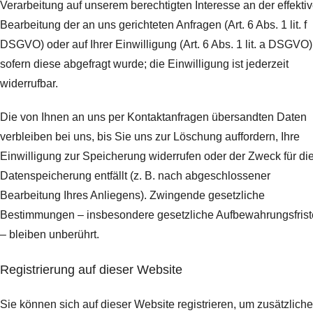
Verarbeitung auf unserem berechtigten Interesse an der effekti
Bearbeitung der an uns gerichteten Anfragen (Art. 6 Abs. 1 lit. f
DSGVO) oder auf Ihrer Einwilligung (Art. 6 Abs. 1 lit. a DSGVO)
sofern diese abgefragt wurde; die Einwilligung ist jederzeit
widerrufbar.
Die von Ihnen an uns per Kontaktanfragen übersandten Daten
verbleiben bei uns, bis Sie uns zur Löschung auffordern, Ihre
Einwilligung zur Speicherung widerrufen oder der Zweck für di
Datenspeicherung entfällt (z. B. nach abgeschlossener
Bearbeitung Ihres Anliegens). Zwingende gesetzliche
Bestimmungen – insbesondere gesetzliche Aufbewahrungsfris
– bleiben unberührt.
Registrierung auf dieser Website
Sie können sich auf dieser Website registrieren, um zusätzliche