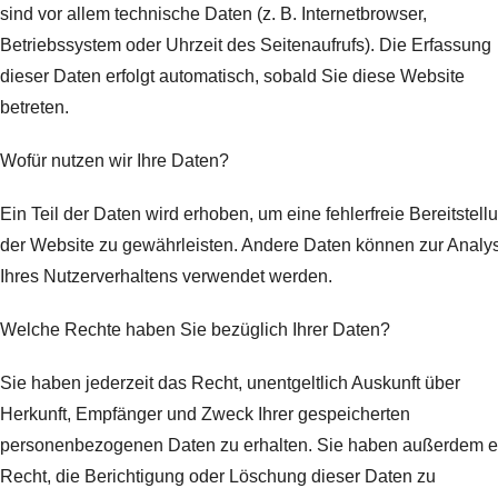
sind vor allem technische Daten (z. B. Internetbrowser,
Betriebssystem oder Uhrzeit des Seitenaufrufs). Die Erfassung
dieser Daten erfolgt automatisch, sobald Sie diese Website
betreten.
Wofür nutzen wir Ihre Daten?
Ein Teil der Daten wird erhoben, um eine fehlerfreie Bereitstell
der Website zu gewährleisten. Andere Daten können zur Analy
Ihres Nutzerverhaltens verwendet werden.
Welche Rechte haben Sie bezüglich Ihrer Daten?
Sie haben jederzeit das Recht, unentgeltlich Auskunft über
Herkunft, Empfänger und Zweck Ihrer gespeicherten
personenbezogenen Daten zu erhalten. Sie haben außerdem e
Recht, die Berichtigung oder Löschung dieser Daten zu