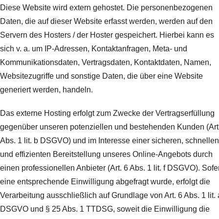
Diese Website wird extern gehostet. Die personenbezogenen
Daten, die auf dieser Website erfasst werden, werden auf den
Servern des Hosters / der Hoster gespeichert. Hierbei kann es
sich v. a. um IP-Adressen, Kontaktanfragen, Meta- und
Kommunikationsdaten, Vertragsdaten, Kontaktdaten, Namen,
Websitezugriffe und sonstige Daten, die über eine Website
generiert werden, handeln.
Das externe Hosting erfolgt zum Zwecke der Vertragserfüllung
gegenüber unseren potenziellen und bestehenden Kunden (Art
Abs. 1 lit. b DSGVO) und im Interesse einer sicheren, schnellen
und effizienten Bereitstellung unseres Online-Angebots durch
einen professionellen Anbieter (Art. 6 Abs. 1 lit. f DSGVO). Sofe
eine entsprechende Einwilligung abgefragt wurde, erfolgt die
Verarbeitung ausschließlich auf Grundlage von Art. 6 Abs. 1 lit. 
DSGVO und § 25 Abs. 1 TTDSG, soweit die Einwilligung die