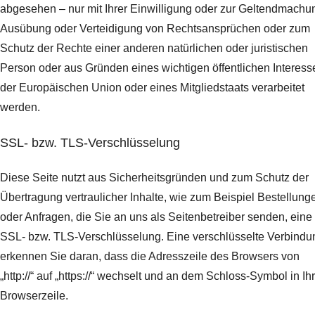
abgesehen – nur mit Ihrer Einwilligung oder zur Geltendmachu
Ausübung oder Verteidigung von Rechtsansprüchen oder zum
Schutz der Rechte einer anderen natürlichen oder juristischen
Person oder aus Gründen eines wichtigen öffentlichen Interess
der Europäischen Union oder eines Mitgliedstaats verarbeitet
werden.
SSL- bzw. TLS-Verschlüsselung
Diese Seite nutzt aus Sicherheitsgründen und zum Schutz der
Übertragung vertraulicher Inhalte, wie zum Beispiel Bestellung
oder Anfragen, die Sie an uns als Seitenbetreiber senden, eine
SSL- bzw. TLS-Verschlüsselung. Eine verschlüsselte Verbindu
erkennen Sie daran, dass die Adresszeile des Browsers von
„http://“ auf „https://“ wechselt und an dem Schloss-Symbol in Ih
Browserzeile.