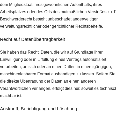
dem Mitgliedstaat ihres gewöhnlichen Aufenthalts, ihres
Arbeitsplatzes oder des Orts des mutmaßlichen Verstoßes zu. 
Beschwerderecht besteht unbeschadet anderweitiger
verwaltungsrechtlicher oder gerichtlicher Rechtsbehelfe.
Recht auf Daten­übertrag­barkeit
Sie haben das Recht, Daten, die wir auf Grundlage Ihrer
Einwilligung oder in Erfüllung eines Vertrags automatisiert
verarbeiten, an sich oder an einen Dritten in einem gängigen,
maschinenlesbaren Format aushändigen zu lassen. Sofern Sie
die direkte Übertragung der Daten an einen anderen
Verantwortlichen verlangen, erfolgt dies nur, soweit es technisc
machbar ist.
Auskunft, Berichtigung und Löschung