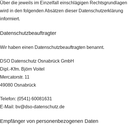
Über die jeweils im Einzelfall einschlägigen Rechtsgrundlagen
wird in den folgenden Absätzen dieser Datenschutzerklärung
informiert.
Datenschutz­beauftragter
Wir haben einen Datenschutzbeauftragten benannt.
DSO Datenschutz Osnabrück GmbH
Dipl.-Kfm. Björn Voitel
Mercatorstr. 11
49080 Osnabrück
Telefon: (0541) 60081631
E-Mail: bv@dso-datenschutz.de
Empfänger von personenbezogenen Daten