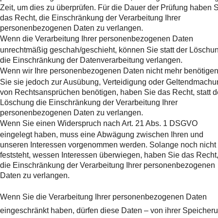
Zeit, um dies zu überprüfen. Für die Dauer der Prüfung haben 
das Recht, die Einschränkung der Verarbeitung Ihrer
personenbezogenen Daten zu verlangen.
Wenn die Verarbeitung Ihrer personenbezogenen Daten
unrechtmäßig geschah/geschieht, können Sie statt der Löschu
die Einschränkung der Datenverarbeitung verlangen.
Wenn wir Ihre personenbezogenen Daten nicht mehr benötigen
Sie sie jedoch zur Ausübung, Verteidigung oder Geltendmachu
von Rechtsansprüchen benötigen, haben Sie das Recht, statt d
Löschung die Einschränkung der Verarbeitung Ihrer
personenbezogenen Daten zu verlangen.
Wenn Sie einen Widerspruch nach Art. 21 Abs. 1 DSGVO
eingelegt haben, muss eine Abwägung zwischen Ihren und
unseren Interessen vorgenommen werden. Solange noch nicht
feststeht, wessen Interessen überwiegen, haben Sie das Recht
die Einschränkung der Verarbeitung Ihrer personenbezogenen
Daten zu verlangen.
Wenn Sie die Verarbeitung Ihrer personenbezogenen Daten
eingeschränkt haben, dürfen diese Daten – von ihrer Speicher