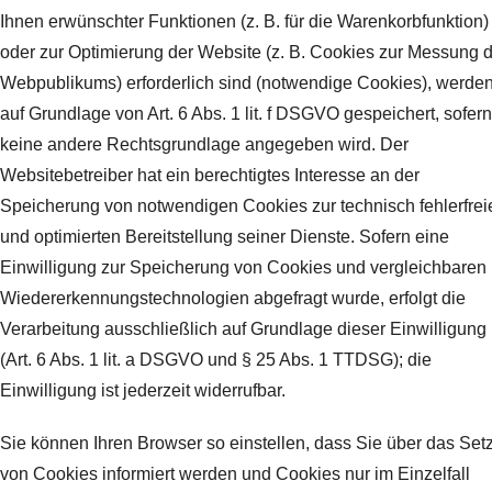
Ihnen erwünschter Funktionen (z. B. für die Warenkorbfunktion)
oder zur Optimierung der Website (z. B. Cookies zur Messung 
Webpublikums) erforderlich sind (notwendige Cookies), werde
auf Grundlage von Art. 6 Abs. 1 lit. f DSGVO gespeichert, sofern
keine andere Rechtsgrundlage angegeben wird. Der
Websitebetreiber hat ein berechtigtes Interesse an der
Speicherung von notwendigen Cookies zur technisch fehlerfrei
und optimierten Bereitstellung seiner Dienste. Sofern eine
Einwilligung zur Speicherung von Cookies und vergleichbaren
Wiedererkennungstechnologien abgefragt wurde, erfolgt die
Verarbeitung ausschließlich auf Grundlage dieser Einwilligung
(Art. 6 Abs. 1 lit. a DSGVO und § 25 Abs. 1 TTDSG); die
Einwilligung ist jederzeit widerrufbar.
Sie können Ihren Browser so einstellen, dass Sie über das Set
von Cookies informiert werden und Cookies nur im Einzelfall