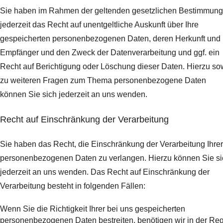
Sie haben im Rahmen der geltenden gesetzlichen Bestimmun
jederzeit das Recht auf unentgeltliche Auskunft über Ihre
gespeicherten personenbezogenen Daten, deren Herkunft und
Empfänger und den Zweck der Datenverarbeitung und ggf. ein
Recht auf Berichtigung oder Löschung dieser Daten. Hierzu so
zu weiteren Fragen zum Thema personenbezogene Daten
können Sie sich jederzeit an uns wenden.
Recht auf Einschränkung der Verarbeitung
Sie haben das Recht, die Einschränkung der Verarbeitung Ihrer
personenbezogenen Daten zu verlangen. Hierzu können Sie si
jederzeit an uns wenden. Das Recht auf Einschränkung der
Verarbeitung besteht in folgenden Fällen:
Wenn Sie die Richtigkeit Ihrer bei uns gespeicherten
personenbezogenen Daten bestreiten, benötigen wir in der Re