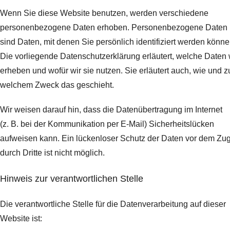
Wenn Sie diese Website benutzen, werden verschiedene
personenbezogene Daten erhoben. Personenbezogene Daten
sind Daten, mit denen Sie persönlich identifiziert werden könne
Die vorliegende Datenschutzerklärung erläutert, welche Daten 
erheben und wofür wir sie nutzen. Sie erläutert auch, wie und z
welchem Zweck das geschieht.
Wir weisen darauf hin, dass die Datenübertragung im Internet
(z. B. bei der Kommunikation per E-Mail) Sicherheitslücken
aufweisen kann. Ein lückenloser Schutz der Daten vor dem Zugr
durch Dritte ist nicht möglich.
Hinweis zur verantwortlichen Stelle
Die verantwortliche Stelle für die Datenverarbeitung auf dieser
Website ist: