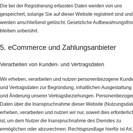
Die bei der Registrierung erfassten Daten werden von uns
gespeichert, solange Sie auf dieser Website registriert sind und
werden anschließend gelöscht.
Gesetzliche Aufbewahrungsfris
bleiben unberührt.
5. eCommerce und Zahlungs­anbieter
Verarbeiten von Kunden- und Vertragsdaten
Wir erheben, verarbeiten und nutzen personenbezogene Kund
und Vertragsdaten zur Begründung, inhaltlichen Ausgestaltung
und Änderung unserer Vertragsbeziehungen. Personenbezoge
Daten über die Inanspruchnahme dieser Website (Nutzungsdat
erheben, verarbeiten und nutzen wir nur, soweit dies erforderlic
ist, um dem Nutzer die Inanspruchnahme des Dienstes zu
ermöglichen oder abzurechnen. Rechtsgrundlage hierfür ist Art.