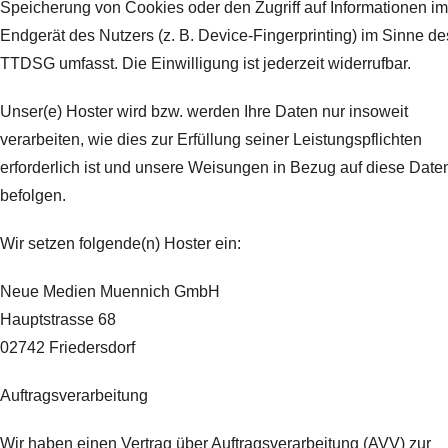
Speicherung von Cookies oder den Zugriff auf Informationen im
Endgerät des Nutzers (z. B. Device-Fingerprinting) im Sinne de
TTDSG umfasst. Die Einwilligung ist jederzeit widerrufbar.
Unser(e) Hoster wird bzw. werden Ihre Daten nur insoweit
verarbeiten, wie dies zur Erfüllung seiner Leistungspflichten
erforderlich ist und unsere Weisungen in Bezug auf diese Date
befolgen.
Wir setzen folgende(n) Hoster ein:
Neue Medien Muennich GmbH
Hauptstrasse 68
02742 Friedersdorf
Auftragsverarbeitung
Wir haben einen Vertrag über Auftragsverarbeitung (AVV) zur