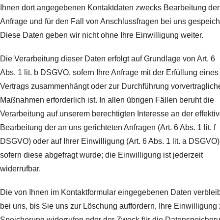
Ihnen dort angegebenen Kontaktdaten zwecks Bearbeitung der
Anfrage und für den Fall von Anschlussfragen bei uns gespeich
Diese Daten geben wir nicht ohne Ihre Einwilligung weiter.
Die Verarbeitung dieser Daten erfolgt auf Grundlage von Art. 6
Abs. 1 lit. b DSGVO, sofern Ihre Anfrage mit der Erfüllung eines
Vertrags zusammenhängt oder zur Durchführung vorvertraglich
Maßnahmen erforderlich ist. In allen übrigen Fällen beruht die
Verarbeitung auf unserem berechtigten Interesse an der effekti
Bearbeitung der an uns gerichteten Anfragen (Art. 6 Abs. 1 lit. f
DSGVO) oder auf Ihrer Einwilligung (Art. 6 Abs. 1 lit. a DSGVO)
sofern diese abgefragt wurde; die Einwilligung ist jederzeit
widerrufbar.
Die von Ihnen im Kontaktformular eingegebenen Daten verblei
bei uns, bis Sie uns zur Löschung auffordern, Ihre Einwilligung 
Speicherung widerrufen oder der Zweck für die Datenspeicher