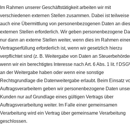
Im Rahmen unserer Geschäftstätigkeit arbeiten wir mit
verschiedenen externen Stellen zusammen. Dabei ist teilweise
auch eine Übermittlung von personenbezogenen Daten an die
externen Stellen erforderlich. Wir geben personenbezogene Da
nur dann an externe Stellen weiter, wenn dies im Rahmen eine
Vertragserfüllung erforderlich ist, wenn wir gesetzlich hierzu
verpflichtet sind (z. B. Weitergabe von Daten an Steuerbehörde
wenn wir ein berechtigtes Interesse nach Art. 6 Abs. 1 lit. f DS
an der Weitergabe haben oder wenn eine sonstige
Rechtsgrundlage die Datenweitergabe erlaubt. Beim Einsatz v
Auftragsverarbeitern geben wir personenbezogene Daten unse
Kunden nur auf Grundlage eines gültigen Vertrags über
Auftragsverarbeitung weiter. Im Falle einer gemeinsamen
Verarbeitung wird ein Vertrag über gemeinsame Verarbeitung
geschlossen.