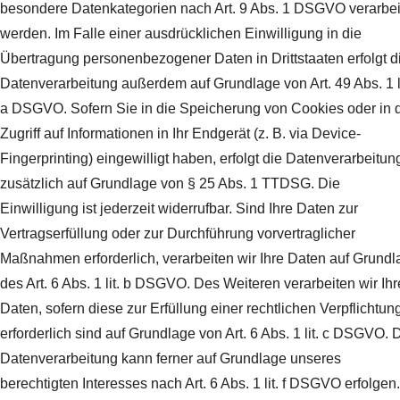
besondere Datenkategorien nach Art. 9 Abs. 1 DSGVO verarbei
werden. Im Falle einer ausdrücklichen Einwilligung in die
Übertragung personenbezogener Daten in Drittstaaten erfolgt d
Datenverarbeitung außerdem auf Grundlage von Art. 49 Abs. 1 li
a DSGVO. Sofern Sie in die Speicherung von Cookies oder in 
Zugriff auf Informationen in Ihr Endgerät (z. B. via Device-
Fingerprinting) eingewilligt haben, erfolgt die Datenverarbeitun
zusätzlich auf Grundlage von § 25 Abs. 1 TTDSG. Die
Einwilligung ist jederzeit widerrufbar. Sind Ihre Daten zur
Vertragserfüllung oder zur Durchführung vorvertraglicher
Maßnahmen erforderlich, verarbeiten wir Ihre Daten auf Grundl
des Art. 6 Abs. 1 lit. b DSGVO. Des Weiteren verarbeiten wir Ihr
Daten, sofern diese zur Erfüllung einer rechtlichen Verpflichtun
erforderlich sind auf Grundlage von Art. 6 Abs. 1 lit. c DSGVO. 
Datenverarbeitung kann ferner auf Grundlage unseres
berechtigten Interesses nach Art. 6 Abs. 1 lit. f DSGVO erfolgen.