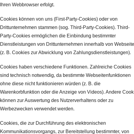
Ihren Webbrowser erfolgt.
Cookies können von uns (First-Party-Cookies) oder von
Drittunternehmen stammen (sog. Third-Party-Cookies). Third-
Party-Cookies ermöglichen die Einbindung bestimmter
Dienstleistungen von Drittunternehmen innerhalb von Webseit
(z. B. Cookies zur Abwicklung von Zahlungsdienstleistungen).
Cookies haben verschiedene Funktionen. Zahlreiche Cookies
sind technisch notwendig, da bestimmte Webseitenfunktionen
ohne diese nicht funktionieren würden (z. B. die
Warenkorbfunktion oder die Anzeige von Videos). Andere Cook
können zur Auswertung des Nutzerverhaltens oder zu
Werbezwecken verwendet werden.
Cookies, die zur Durchführung des elektronischen
Kommunikationsvorgangs, zur Bereitstellung bestimmter, von