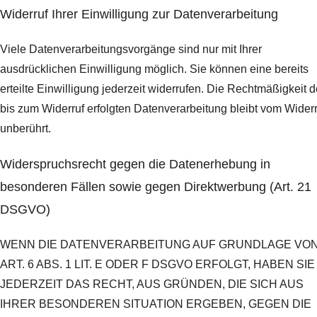
Widerruf Ihrer Einwilligung zur Datenverarbeitung
Viele Datenverarbeitungsvorgänge sind nur mit Ihrer
ausdrücklichen Einwilligung möglich. Sie können eine bereits
erteilte Einwilligung jederzeit widerrufen. Die Rechtmäßigkeit d
bis zum Widerruf erfolgten Datenverarbeitung bleibt vom Widerr
unberührt.
Widerspruchsrecht gegen die Datenerhebung in
besonderen Fällen sowie gegen Direktwerbung (Art. 21
DSGVO)
WENN DIE DATENVERARBEITUNG AUF GRUNDLAGE VO
ART. 6 ABS. 1 LIT. E ODER F DSGVO ERFOLGT, HABEN SIE
JEDERZEIT DAS RECHT, AUS GRÜNDEN, DIE SICH AUS
IHRER BESONDEREN SITUATION ERGEBEN, GEGEN DIE