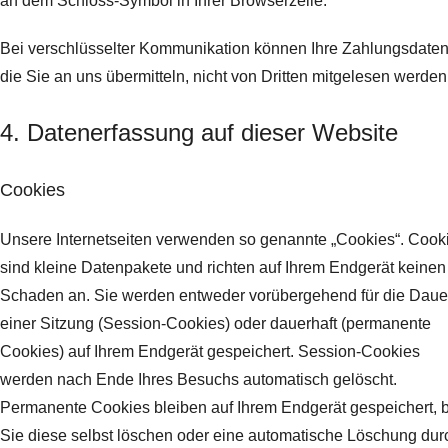
an dem Schloss-Symbol in Ihrer Browserzeile.
Bei verschlüsselter Kommunikation können Ihre Zahlungsdaten
die Sie an uns übermitteln, nicht von Dritten mitgelesen werden
4. Datenerfassung auf dieser Website
Cookies
Unsere Internetseiten verwenden so genannte „Cookies“. Cook
sind kleine Datenpakete und richten auf Ihrem Endgerät keinen
Schaden an. Sie werden entweder vorübergehend für die Daue
einer Sitzung (Session-Cookies) oder dauerhaft (permanente
Cookies) auf Ihrem Endgerät gespeichert. Session-Cookies
werden nach Ende Ihres Besuchs automatisch gelöscht.
Permanente Cookies bleiben auf Ihrem Endgerät gespeichert, b
Sie diese selbst löschen oder eine automatische Löschung dur