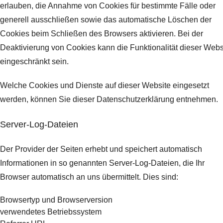
erlauben, die Annahme von Cookies für bestimmte Fälle oder
generell ausschließen sowie das automatische Löschen der
Cookies beim Schließen des Browsers aktivieren. Bei der
Deaktivierung von Cookies kann die Funktionalität dieser Webs
eingeschränkt sein.
Welche Cookies und Dienste auf dieser Website eingesetzt
werden, können Sie dieser Datenschutzerklärung entnehmen.
Server-Log-Dateien
Der Provider der Seiten erhebt und speichert automatisch
Informationen in so genannten Server-Log-Dateien, die Ihr
Browser automatisch an uns übermittelt.
Dies sind:
Browsertyp und Browserversion
verwendetes Betriebssystem