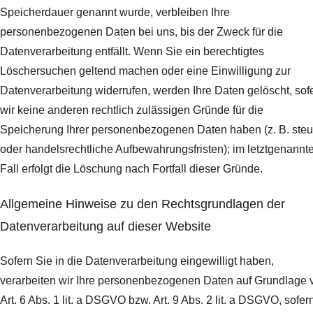
Speicherdauer genannt wurde, verbleiben Ihre
personenbezogenen Daten bei uns, bis der Zweck für die
Datenverarbeitung entfällt. Wenn Sie ein berechtigtes
Löschersuchen geltend machen oder eine Einwilligung zur
Datenverarbeitung widerrufen, werden Ihre Daten gelöscht, sof
wir keine anderen rechtlich zulässigen Gründe für die
Speicherung Ihrer personenbezogenen Daten haben (z. B. steu
oder handelsrechtliche Aufbewahrungsfristen); im letztgenannt
Fall erfolgt die Löschung nach Fortfall dieser Gründe.
Allgemeine Hinweise zu den Rechtsgrundlagen der
Datenverarbeitung auf dieser Website
Sofern Sie in die Datenverarbeitung eingewilligt haben,
verarbeiten wir Ihre personenbezogenen Daten auf Grundlage 
Art. 6 Abs. 1 lit. a DSGVO bzw. Art. 9 Abs. 2 lit. a DSGVO, sofer