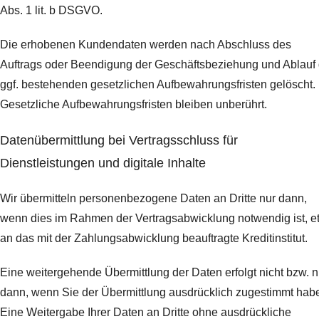
Abs. 1 lit. b DSGVO.
Die erhobenen Kundendaten werden nach Abschluss des
Auftrags oder Beendigung der Geschäftsbeziehung und Ablauf 
ggf. bestehenden gesetzlichen Aufbewahrungsfristen gelöscht.
Gesetzliche Aufbewahrungsfristen bleiben unberührt.
Daten­übermittlung bei Vertragsschluss für
Dienstleistungen und digitale Inhalte
Wir übermitteln personenbezogene Daten an Dritte nur dann,
wenn dies im Rahmen der Vertragsabwicklung notwendig ist, e
an das mit der Zahlungsabwicklung beauftragte Kreditinstitut.
Eine weitergehende Übermittlung der Daten erfolgt nicht bzw. n
dann, wenn Sie der Übermittlung ausdrücklich zugestimmt hab
Eine Weitergabe Ihrer Daten an Dritte ohne ausdrückliche