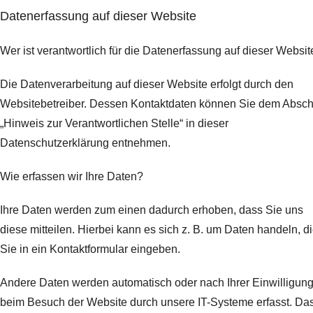
Datenerfassung auf dieser Website
Wer ist verantwortlich für die Datenerfassung auf dieser Websit
Die Datenverarbeitung auf dieser Website erfolgt durch den
Websitebetreiber. Dessen Kontaktdaten können Sie dem Abschn
„Hinweis zur Verantwortlichen Stelle“ in dieser
Datenschutzerklärung entnehmen.
Wie erfassen wir Ihre Daten?
Ihre Daten werden zum einen dadurch erhoben, dass Sie uns
diese mitteilen. Hierbei kann es sich z. B. um Daten handeln, d
Sie in ein Kontaktformular eingeben.
Andere Daten werden automatisch oder nach Ihrer Einwilligun
beim Besuch der Website durch unsere IT-Systeme erfasst. Da