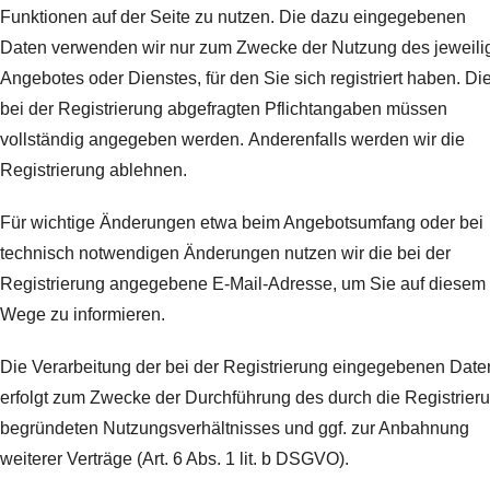
Funktionen auf der Seite zu nutzen. Die dazu eingegebenen
Daten verwenden wir nur zum Zwecke der Nutzung des jeweili
Angebotes oder Dienstes, für den Sie sich registriert haben. Di
bei der Registrierung abgefragten Pflichtangaben müssen
vollständig angegeben werden.
Anderenfalls werden wir die
Registrierung ablehnen.
Für wichtige Änderungen etwa beim Angebotsumfang oder bei
technisch notwendigen Änderungen nutzen wir die bei der
Registrierung angegebene E-Mail-Adresse, um Sie auf diesem
Wege zu informieren.
Die Verarbeitung der bei der Registrierung eingegebenen Date
erfolgt zum Zwecke der Durchführung des durch die Registrier
begründeten Nutzungsverhältnisses und ggf. zur Anbahnung
weiterer Verträge (Art. 6 Abs. 1 lit. b DSGVO).