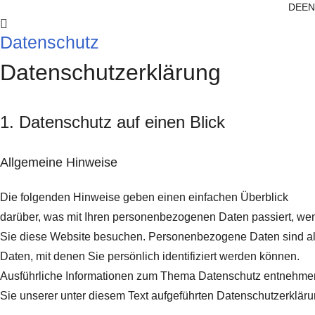
DE
EN
Datenschutz
Datenschutz­erklärung
1. Datenschutz auf einen Blick
Allgemeine Hinweise
Die folgenden Hinweise geben einen einfachen Überblick
darüber, was mit Ihren personenbezogenen Daten passiert, we
Sie diese Website besuchen. Personenbezogene Daten sind al
Daten, mit denen Sie persönlich identifiziert werden können.
Ausführliche Informationen zum Thema Datenschutz entnehme
Sie unserer unter diesem Text aufgeführten Datenschutzerkläru