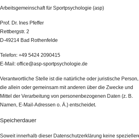
Arbeitsgemeinschaft für Sportpsychologie (asp)
Prof. Dr. Ines Pfeffer
Rettbergstr.
2
D-49214 Bad Rothenfelde
Telefon: +49 5424 2090415
E-Mail: office@asp-sportpsychologie.de
Verantwortliche Stelle ist die natürliche oder juristische Person,
die allein oder gemeinsam mit anderen über die Zwecke und
Mittel der Verarbeitung von personenbezogenen Daten (z. B.
Namen, E-Mail-Adressen o. Ä.) entscheidet.
Speicherdauer
Soweit innerhalb dieser Datenschutzerklärung keine spezieller