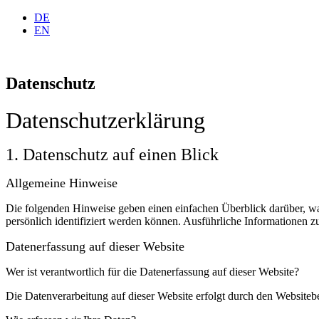
DE
EN
Datenschutz
Datenschutz­erklärung
1. Datenschutz auf einen Blick
Allgemeine Hinweise
Die folgenden Hinweise geben einen einfachen Überblick darüber, wa
persönlich identifiziert werden können. Ausführliche Informationen
Datenerfassung auf dieser Website
Wer ist verantwortlich für die Datenerfassung auf dieser Website?
Die Datenverarbeitung auf dieser Website erfolgt durch den Websiteb