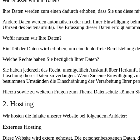
Wie erfassen wir Ihre Daten?
Ihre Daten werden zum einen dadurch erhoben, dass Sie uns diese mitt
Andere Daten werden automatisch oder nach Ihrer Einwilligung beim B
Uhrzeit des Seitenaufrufs). Die Erfassung dieser Daten erfolgt automat
Wofür nutzen wir Ihre Daten?
Ein Teil der Daten wird erhoben, um eine fehlerfreie Bereitstellung
Welche Rechte haben Sie bezüglich Ihrer Daten?
Sie haben jederzeit das Recht, unentgeltlich Auskunft über Herkunf
Löschung dieser Daten zu verlangen. Wenn Sie eine Einwilligung zur 
bestimmten Umständen die Einschränkung der Verarbeitung Ihrer per
Hierzu sowie zu weiteren Fragen zum Thema Datenschutz können Sie 
2. Hosting
Wir hosten die Inhalte unserer Website bei folgendem Anbieter:
Externes Hosting
Diese Website wird extern gehostet. Die personenbezogenen Daten, die