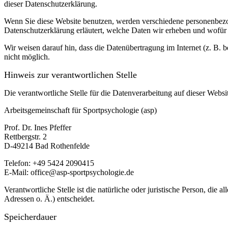
dieser Datenschutzerklärung.
Wenn Sie diese Website benutzen, werden verschiedene personenbezog
Datenschutzerklärung erläutert, welche Daten wir erheben und wofür 
Wir weisen darauf hin, dass die Datenübertragung im Internet (z. B. 
nicht möglich.
Hinweis zur verantwortlichen Stelle
Die verantwortliche Stelle für die Datenverarbeitung auf dieser Websit
Arbeitsgemeinschaft für Sportpsychologie (asp)
Prof. Dr. Ines Pfeffer
Rettbergstr.
2
D-49214 Bad Rothenfelde
Telefon: +49 5424 2090415
E-Mail: office@asp-sportpsychologie.de
Verantwortliche Stelle ist die natürliche oder juristische Person, d
Adressen o. Ä.) entscheidet.
Speicherdauer