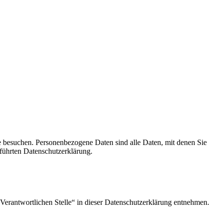
e besuchen. Personenbezogene Daten sind alle Daten, mit denen Sie
führten Datenschutzerklärung.
Verantwortlichen Stelle“ in dieser Datenschutzerklärung entnehmen.