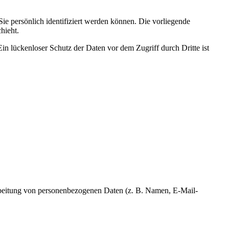
 persönlich identifiziert werden können. Die vorliegende
hieht.
in lückenloser Schutz der Daten vor dem Zugriff durch Dritte ist
erarbeitung von personenbezogenen Daten (z. B. Namen, E-Mail-