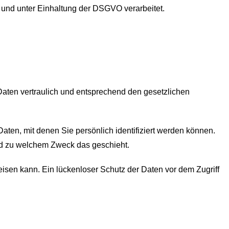
und unter Einhaltung der DSGVO verarbeitet.
Daten vertraulich und entsprechend den gesetzlichen
n, mit denen Sie persönlich identifiziert werden können.
und zu welchem Zweck das geschieht.
eisen kann. Ein lückenloser Schutz der Daten vor dem Zugriff