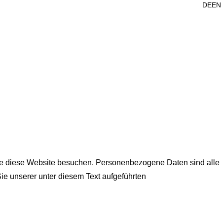
DE
EN
ie diese Website besuchen. Personenbezogene Daten sind alle
ie unserer unter diesem Text aufgeführten