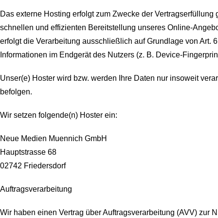
Das externe Hosting erfolgt zum Zwecke der Vertragserfüllung 
schnellen und effizienten Bereitstellung unseres Online-Angebo
erfolgt die Verarbeitung ausschließlich auf Grundlage von Art.
Informationen im Endgerät des Nutzers (z. B. Device-Fingerprin
Unser(e) Hoster wird bzw. werden Ihre Daten nur insoweit verar
befolgen.
Wir setzen folgende(n) Hoster ein:
Neue Medien Muennich GmbH
Hauptstrasse 68
02742 Friedersdorf
Auftragsverarbeitung
Wir haben einen Vertrag über Auftragsverarbeitung (AVV) zur 