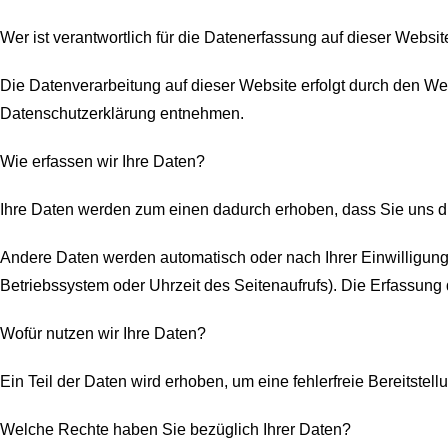
Wer ist verantwortlich für die Datenerfassung auf dieser Websit
Die Datenverarbeitung auf dieser Website erfolgt durch den We
Datenschutzerklärung entnehmen.
Wie erfassen wir Ihre Daten?
Ihre Daten werden zum einen dadurch erhoben, dass Sie uns dies
Andere Daten werden automatisch oder nach Ihrer Einwilligung 
Betriebssystem oder Uhrzeit des Seitenaufrufs). Die Erfassung 
Wofür nutzen wir Ihre Daten?
Ein Teil der Daten wird erhoben, um eine fehlerfreie Bereitst
Welche Rechte haben Sie bezüglich Ihrer Daten?