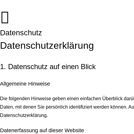
Datenschutz
Datenschutz­erklärung
1. Datenschutz auf einen Blick
Allgemeine Hinweise
Die folgenden Hinweise geben einen einfachen Überblick darü
Daten, mit denen Sie persönlich identifiziert werden können.
Datenschutzerklärung.
Datenerfassung auf dieser Website