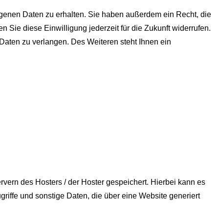
ogenen Daten zu erhalten. Sie haben außerdem ein Recht, die
 Sie diese Einwilligung jederzeit für die Zukunft widerrufen.
aten zu verlangen. Des Weiteren steht Ihnen ein
vern des Hosters / der Hoster gespeichert. Hierbei kann es
iffe und sonstige Daten, die über eine Website generiert