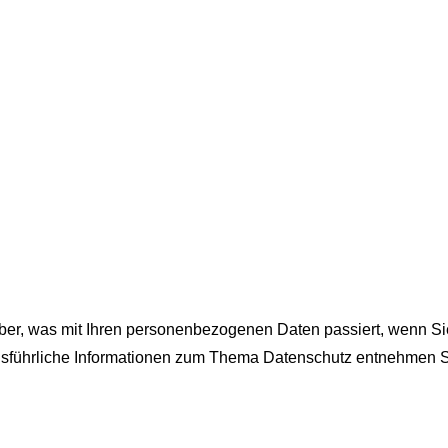
ber, was mit Ihren personenbezogenen Daten passiert, wenn S
 Ausführliche Informationen zum Thema Datenschutz entnehmen S