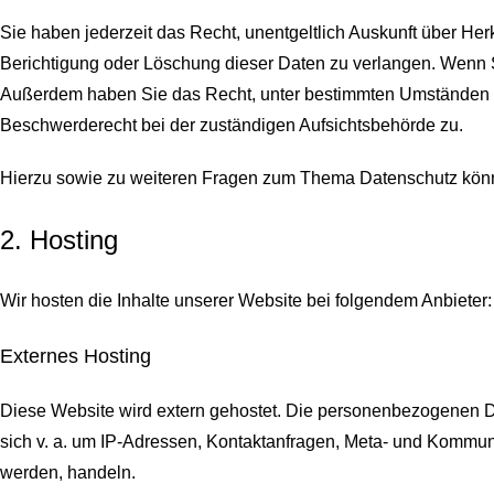
Sie haben jederzeit das Recht, unentgeltlich Auskunft über H
Berichtigung oder Löschung dieser Daten zu verlangen. Wenn Sie
Außerdem haben Sie das Recht, unter bestimmten Umständen d
Beschwerderecht bei der zuständigen Aufsichtsbehörde zu.
Hierzu sowie zu weiteren Fragen zum Thema Datenschutz könn
2. Hosting
Wir hosten die Inhalte unserer Website bei folgendem Anbieter:
Externes Hosting
Diese Website wird extern gehostet. Die personenbezogenen Dat
sich v. a. um IP-Adressen, Kontaktanfragen, Meta- und Kommuni
werden, handeln.