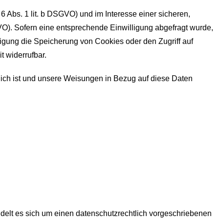
 Abs. 1 lit. b DSGVO) und im Interesse einer sicheren,
SGVO). Sofern eine entsprechende Einwilligung abgefragt wurde,
lligung die Speicherung von Cookies oder den Zugriff auf
t widerrufbar.
erlich ist und unsere Weisungen in Bezug auf diese Daten
delt es sich um einen datenschutzrechtlich vorgeschriebenen