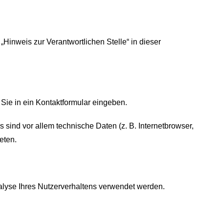
Hinweis zur Verantwortlichen Stelle“ in dieser
Sie in ein Kontaktformular eingeben.
sind vor allem technische Daten (z. B. Internetbrowser,
eten.
nalyse Ihres Nutzerverhaltens verwendet werden.