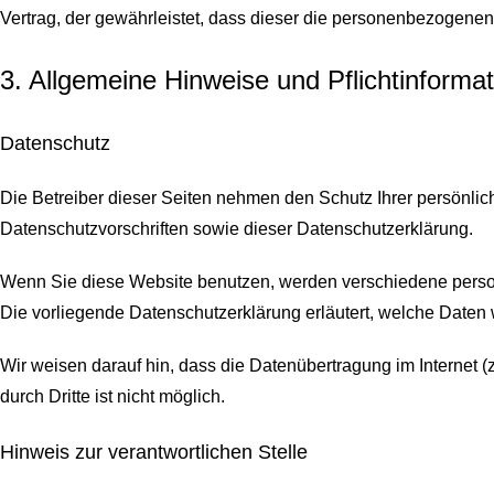
Vertrag, der gewährleistet, dass dieser die personenbezogen
3. Allgemeine Hinweise und Pflicht­informa
Datenschutz
Die Betreiber dieser Seiten nehmen den Schutz Ihrer persönli
Datenschutzvorschriften sowie dieser Datenschutzerklärung.
Wenn Sie diese Website benutzen, werden verschiedene perso
Die vorliegende Datenschutzerklärung erläutert, welche Daten 
Wir weisen darauf hin, dass die Datenübertragung im Internet (
durch Dritte ist nicht möglich.
Hinweis zur verantwortlichen Stelle