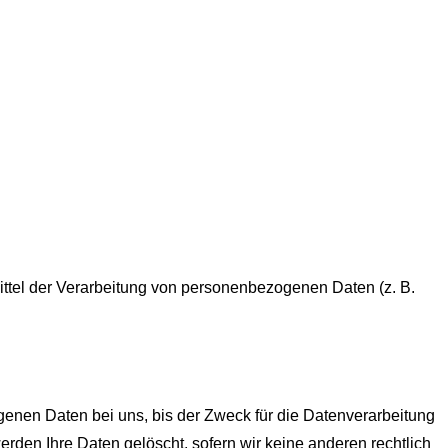
Mittel der Verarbeitung von personenbezogenen Daten (z. B.
enen Daten bei uns, bis der Zweck für die Datenverarbeitung
rden Ihre Daten gelöscht, sofern wir keine anderen rechtlich