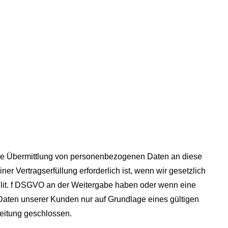
eine Übermittlung von personenbezogenen Daten an diese
r Vertragserfüllung erforderlich ist, wenn wir gesetzlich
 1 lit. f DSGVO an der Weitergabe haben oder wenn eine
Daten unserer Kunden nur auf Grundlage eines gültigen
beitung geschlossen.