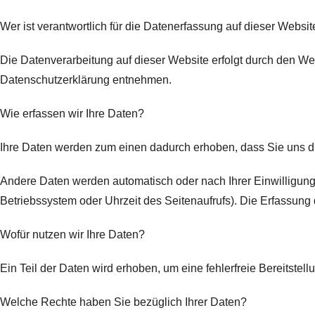
Wer ist verantwortlich für die Datenerfassung auf dieser Websit
Die Datenverarbeitung auf dieser Website erfolgt durch den We
Datenschutzerklärung entnehmen.
Wie erfassen wir Ihre Daten?
Ihre Daten werden zum einen dadurch erhoben, dass Sie uns dies
Andere Daten werden automatisch oder nach Ihrer Einwilligung 
Betriebssystem oder Uhrzeit des Seitenaufrufs). Die Erfassung 
Wofür nutzen wir Ihre Daten?
Ein Teil der Daten wird erhoben, um eine fehlerfreie Bereitst
Welche Rechte haben Sie bezüglich Ihrer Daten?