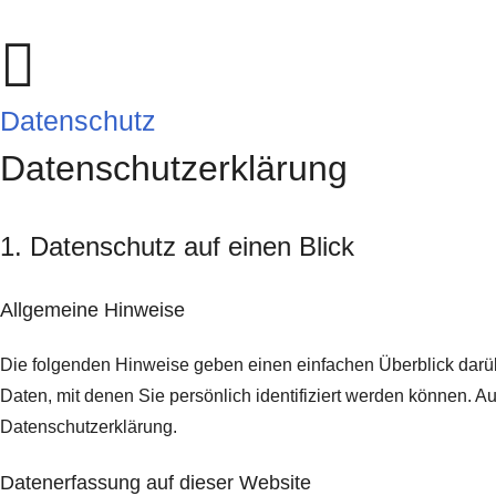
Datenschutz
Datenschutz­erklärung
1. Datenschutz auf einen Blick
Allgemeine Hinweise
Die folgenden Hinweise geben einen einfachen Überblick darü
Daten, mit denen Sie persönlich identifiziert werden können.
Datenschutzerklärung.
Datenerfassung auf dieser Website