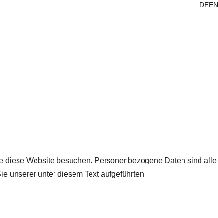
DE
EN
ie diese Website besuchen. Personenbezogene Daten sind alle
ie unserer unter diesem Text aufgeführten