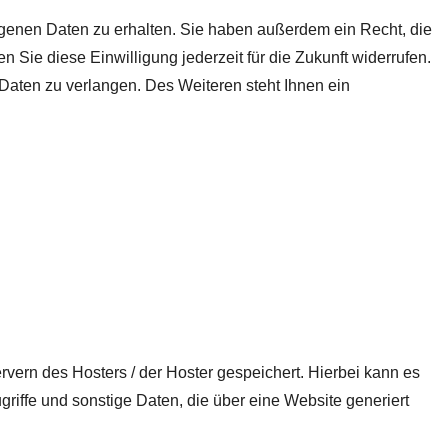
ogenen Daten zu erhalten. Sie haben außerdem ein Recht, die
 Sie diese Einwilligung jederzeit für die Zukunft widerrufen.
aten zu verlangen. Des Weiteren steht Ihnen ein
vern des Hosters / der Hoster gespeichert. Hierbei kann es
iffe und sonstige Daten, die über eine Website generiert