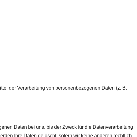
Mittel der Verarbeitung von personenbezogenen Daten (z. B.
enen Daten bei uns, bis der Zweck für die Datenverarbeitung
rden Ihre Daten gelöscht, sofern wir keine anderen rechtlich