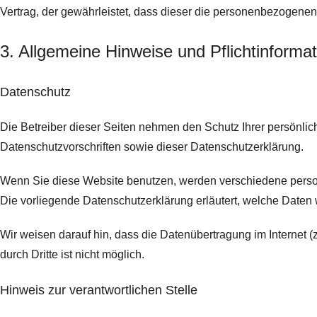
Vertrag, der gewährleistet, dass dieser die personenbezogen
3. Allgemeine Hinweise und Pflicht­informa
Datenschutz
Die Betreiber dieser Seiten nehmen den Schutz Ihrer persönli
Datenschutzvorschriften sowie dieser Datenschutzerklärung.
Wenn Sie diese Website benutzen, werden verschiedene perso
Die vorliegende Datenschutzerklärung erläutert, welche Daten 
Wir weisen darauf hin, dass die Datenübertragung im Internet (
durch Dritte ist nicht möglich.
Hinweis zur verantwortlichen Stelle