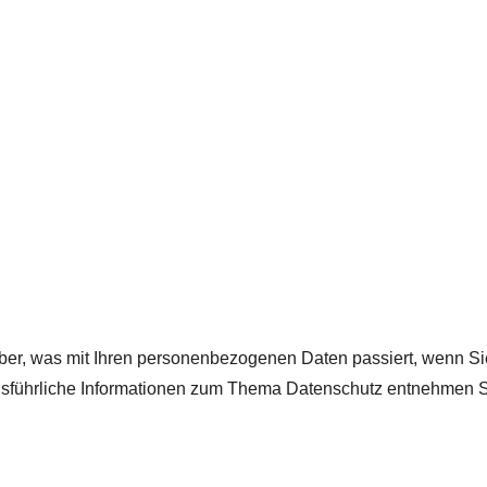
ber, was mit Ihren personenbezogenen Daten passiert, wenn S
 Ausführliche Informationen zum Thema Datenschutz entnehmen S