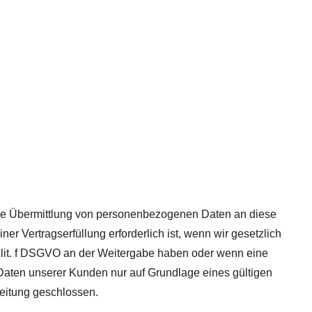
eine Übermittlung von personenbezogenen Daten an diese
r Vertragserfüllung erforderlich ist, wenn wir gesetzlich
 1 lit. f DSGVO an der Weitergabe haben oder wenn eine
Daten unserer Kunden nur auf Grundlage eines gültigen
beitung geschlossen.