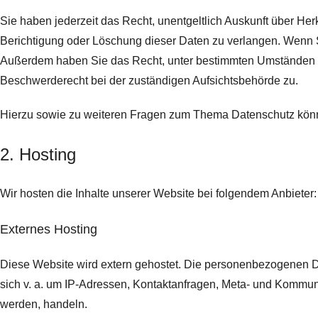
Sie haben jederzeit das Recht, unentgeltlich Auskunft über H
Berichtigung oder Löschung dieser Daten zu verlangen. Wenn Sie
Außerdem haben Sie das Recht, unter bestimmten Umständen d
Beschwerderecht bei der zuständigen Aufsichtsbehörde zu.
Hierzu sowie zu weiteren Fragen zum Thema Datenschutz könn
2. Hosting
Wir hosten die Inhalte unserer Website bei folgendem Anbieter:
Externes Hosting
Diese Website wird extern gehostet. Die personenbezogenen Dat
sich v. a. um IP-Adressen, Kontaktanfragen, Meta- und Kommuni
werden, handeln.