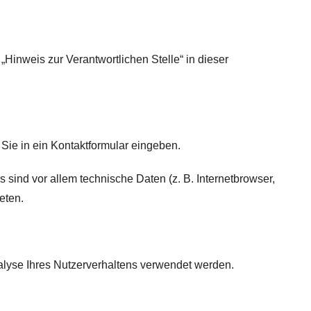
Hinweis zur Verantwortlichen Stelle“ in dieser
Sie in ein Kontaktformular eingeben.
sind vor allem technische Daten (z. B. Internetbrowser,
eten.
nalyse Ihres Nutzerverhaltens verwendet werden.