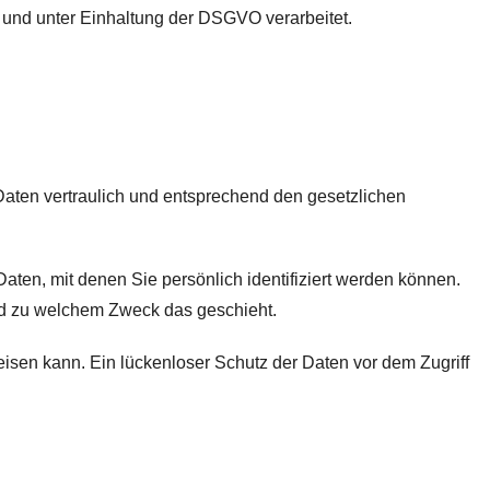
und unter Einhaltung der DSGVO verarbeitet.
Daten vertraulich und entsprechend den gesetzlichen
n, mit denen Sie persönlich identifiziert werden können.
und zu welchem Zweck das geschieht.
eisen kann. Ein lückenloser Schutz der Daten vor dem Zugriff