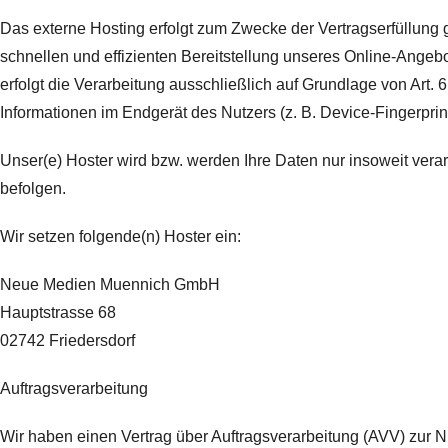
Das externe Hosting erfolgt zum Zwecke der Vertragserfüllung 
schnellen und effizienten Bereitstellung unseres Online-Angebo
erfolgt die Verarbeitung ausschließlich auf Grundlage von Art.
Informationen im Endgerät des Nutzers (z. B. Device-Fingerprin
Unser(e) Hoster wird bzw. werden Ihre Daten nur insoweit verar
befolgen.
Wir setzen folgende(n) Hoster ein:
Neue Medien Muennich GmbH
Hauptstrasse 68
02742 Friedersdorf
Auftragsverarbeitung
Wir haben einen Vertrag über Auftragsverarbeitung (AVV) zur 