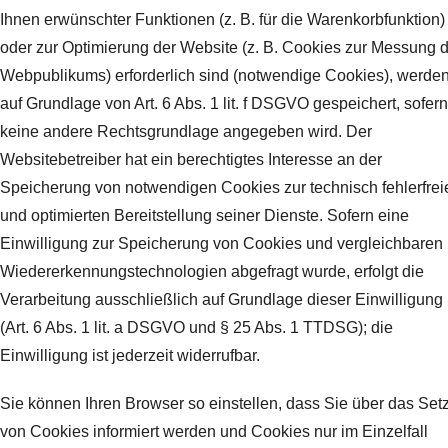
Ihnen erwünschter Funktionen (z. B. für die Warenkorbfunktion)
oder zur Optimierung der Website (z. B. Cookies zur Messung 
Webpublikums) erforderlich sind (notwendige Cookies), werde
auf Grundlage von Art. 6 Abs. 1 lit. f DSGVO gespeichert, sofern
keine andere Rechtsgrundlage angegeben wird. Der
Websitebetreiber hat ein berechtigtes Interesse an der
Speicherung von notwendigen Cookies zur technisch fehlerfrei
und optimierten Bereitstellung seiner Dienste. Sofern eine
Einwilligung zur Speicherung von Cookies und vergleichbaren
Wiedererkennungstechnologien abgefragt wurde, erfolgt die
Verarbeitung ausschließlich auf Grundlage dieser Einwilligung
(Art. 6 Abs. 1 lit. a DSGVO und § 25 Abs. 1 TTDSG); die
Einwilligung ist jederzeit widerrufbar.
Sie können Ihren Browser so einstellen, dass Sie über das Set
von Cookies informiert werden und Cookies nur im Einzelfall