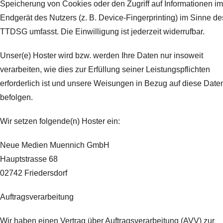
Speicherung von Cookies oder den Zugriff auf Informationen im
Endgerät des Nutzers (z. B. Device-Fingerprinting) im Sinne de
TTDSG umfasst. Die Einwilligung ist jederzeit widerrufbar.
Unser(e) Hoster wird bzw. werden Ihre Daten nur insoweit
verarbeiten, wie dies zur Erfüllung seiner Leistungspflichten
erforderlich ist und unsere Weisungen in Bezug auf diese Date
befolgen.
Wir setzen folgende(n) Hoster ein:
Neue Medien Muennich GmbH
Hauptstrasse 68
02742 Friedersdorf
Auftragsverarbeitung
Wir haben einen Vertrag über Auftragsverarbeitung (AVV) zur