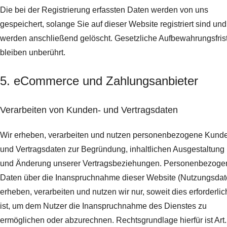
Die bei der Registrierung erfassten Daten werden von uns
gespeichert, solange Sie auf dieser Website registriert sind und
werden anschließend gelöscht.
Gesetzliche Aufbewahrungsfris
bleiben unberührt.
5. eCommerce und Zahlungs­anbieter
Verarbeiten von Kunden- und Vertragsdaten
Wir erheben, verarbeiten und nutzen personenbezogene Kund
und Vertragsdaten zur Begründung, inhaltlichen Ausgestaltung
und Änderung unserer Vertragsbeziehungen. Personenbezoge
Daten über die Inanspruchnahme dieser Website (Nutzungsdat
erheben, verarbeiten und nutzen wir nur, soweit dies erforderlic
ist, um dem Nutzer die Inanspruchnahme des Dienstes zu
ermöglichen oder abzurechnen. Rechtsgrundlage hierfür ist Art.