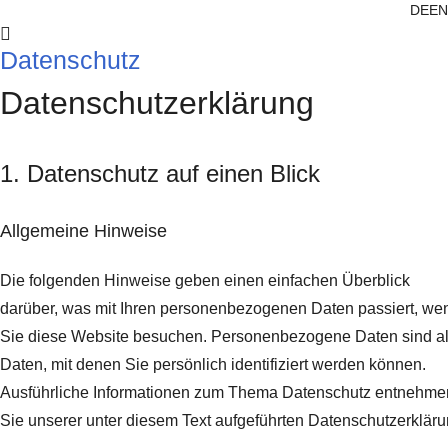
DE
EN
Datenschutz
Datenschutz­erklärung
1. Datenschutz auf einen Blick
Allgemeine Hinweise
Die folgenden Hinweise geben einen einfachen Überblick
darüber, was mit Ihren personenbezogenen Daten passiert, we
Sie diese Website besuchen. Personenbezogene Daten sind al
Daten, mit denen Sie persönlich identifiziert werden können.
Ausführliche Informationen zum Thema Datenschutz entnehme
Sie unserer unter diesem Text aufgeführten Datenschutzerkläru