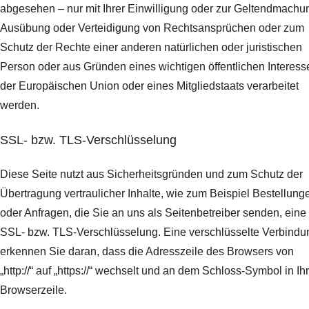
abgesehen – nur mit Ihrer Einwilligung oder zur Geltendmachu
Ausübung oder Verteidigung von Rechtsansprüchen oder zum
Schutz der Rechte einer anderen natürlichen oder juristischen
Person oder aus Gründen eines wichtigen öffentlichen Interess
der Europäischen Union oder eines Mitgliedstaats verarbeitet
werden.
SSL- bzw. TLS-Verschlüsselung
Diese Seite nutzt aus Sicherheitsgründen und zum Schutz der
Übertragung vertraulicher Inhalte, wie zum Beispiel Bestellung
oder Anfragen, die Sie an uns als Seitenbetreiber senden, eine
SSL- bzw. TLS-Verschlüsselung. Eine verschlüsselte Verbindu
erkennen Sie daran, dass die Adresszeile des Browsers von
„http://“ auf „https://“ wechselt und an dem Schloss-Symbol in Ih
Browserzeile.