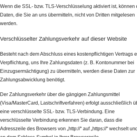
Wenn die SSL- bzw. TLS-Verschlüsselung aktiviert ist, können 
Daten, die Sie an uns übermitteln, nicht von Dritten mitgelesen
werden.
Verschlüsselter Zahlungsverkehr auf dieser Website
Besteht nach dem Abschluss eines kostenpflichtigen Vertrags e
Verpflichtung, uns Ihre Zahlungsdaten (z. B. Kontonummer bei
Einzugsermächtigung) zu übermitteln, werden diese Daten zur
Zahlungsabwicklung benötigt.
Der Zahlungsverkehr über die gängigen Zahlungsmittel
(Visa/MasterCard, Lastschriftverfahren) erfolgt ausschließlich ü
eine verschlüsselte SSL- bzw. TLS-Verbindung. Eine
verschlüsselte Verbindung erkennen Sie daran, dass die
Adresszeile des Browsers von „http://“ auf „https://“ wechselt un