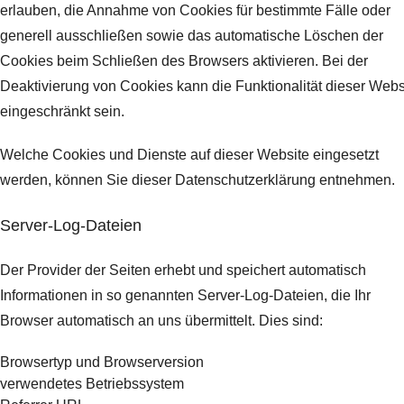
erlauben, die Annahme von Cookies für bestimmte Fälle oder
generell ausschließen sowie das automatische Löschen der
Cookies beim Schließen des Browsers aktivieren. Bei der
Deaktivierung von Cookies kann die Funktionalität dieser Webs
eingeschränkt sein.
Welche Cookies und Dienste auf dieser Website eingesetzt
werden, können Sie dieser Datenschutzerklärung entnehmen.
Server-Log-Dateien
Der Provider der Seiten erhebt und speichert automatisch
Informationen in so genannten Server-Log-Dateien, die Ihr
Browser automatisch an uns übermittelt.
Dies sind:
Browsertyp und Browserversion
verwendetes Betriebssystem