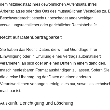
dem Mitgliedstaat ihres gewöhnlichen Aufenthalts, ihres
Arbeitsplatzes oder des Orts des mutmaßlichen Verstoßes zu. 
Beschwerderecht besteht unbeschadet anderweitiger
verwaltungsrechtlicher oder gerichtlicher Rechtsbehelfe.
Recht auf Daten­übertrag­barkeit
Sie haben das Recht, Daten, die wir auf Grundlage Ihrer
Einwilligung oder in Erfüllung eines Vertrags automatisiert
verarbeiten, an sich oder an einen Dritten in einem gängigen,
maschinenlesbaren Format aushändigen zu lassen. Sofern Sie
die direkte Übertragung der Daten an einen anderen
Verantwortlichen verlangen, erfolgt dies nur, soweit es technisc
machbar ist.
Auskunft, Berichtigung und Löschung