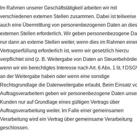
Im Rahmen unserer Geschäftstätigkeit arbeiten wir mit
verschiedenen externen Stellen zusammen. Dabei ist teilweise
auch eine Übermittlung von personenbezogenen Daten an die
externen Stellen erforderlich. Wir geben personenbezogene Da
nur dann an externe Stellen weiter, wenn dies im Rahmen eine
Vertragserfüllung erforderlich ist, wenn wir gesetzlich hierzu
verpflichtet sind (z. B. Weitergabe von Daten an Steuerbehörde
wenn wir ein berechtigtes Interesse nach Art. 6 Abs. 1 lit. f DS
an der Weitergabe haben oder wenn eine sonstige
Rechtsgrundlage die Datenweitergabe erlaubt. Beim Einsatz v
Auftragsverarbeitern geben wir personenbezogene Daten unse
Kunden nur auf Grundlage eines gültigen Vertrags über
Auftragsverarbeitung weiter. Im Falle einer gemeinsamen
Verarbeitung wird ein Vertrag über gemeinsame Verarbeitung
geschlossen.