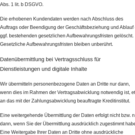
Abs. 1 lit. b DSGVO.
Die erhobenen Kundendaten werden nach Abschluss des
Auftrags oder Beendigung der Geschäftsbeziehung und Ablauf 
ggf. bestehenden gesetzlichen Aufbewahrungsfristen gelöscht.
Gesetzliche Aufbewahrungsfristen bleiben unberührt.
Daten­übermittlung bei Vertragsschluss für
Dienstleistungen und digitale Inhalte
Wir übermitteln personenbezogene Daten an Dritte nur dann,
wenn dies im Rahmen der Vertragsabwicklung notwendig ist, e
an das mit der Zahlungsabwicklung beauftragte Kreditinstitut.
Eine weitergehende Übermittlung der Daten erfolgt nicht bzw. n
dann, wenn Sie der Übermittlung ausdrücklich zugestimmt hab
Eine Weitergabe Ihrer Daten an Dritte ohne ausdrückliche