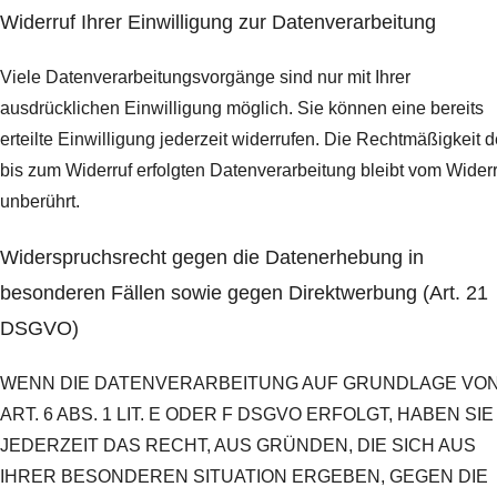
Widerruf Ihrer Einwilligung zur Datenverarbeitung
Viele Datenverarbeitungsvorgänge sind nur mit Ihrer
ausdrücklichen Einwilligung möglich. Sie können eine bereits
erteilte Einwilligung jederzeit widerrufen. Die Rechtmäßigkeit d
bis zum Widerruf erfolgten Datenverarbeitung bleibt vom Widerr
unberührt.
Widerspruchsrecht gegen die Datenerhebung in
besonderen Fällen sowie gegen Direktwerbung (Art. 21
DSGVO)
WENN DIE DATENVERARBEITUNG AUF GRUNDLAGE VO
ART. 6 ABS. 1 LIT. E ODER F DSGVO ERFOLGT, HABEN SIE
JEDERZEIT DAS RECHT, AUS GRÜNDEN, DIE SICH AUS
IHRER BESONDEREN SITUATION ERGEBEN, GEGEN DIE