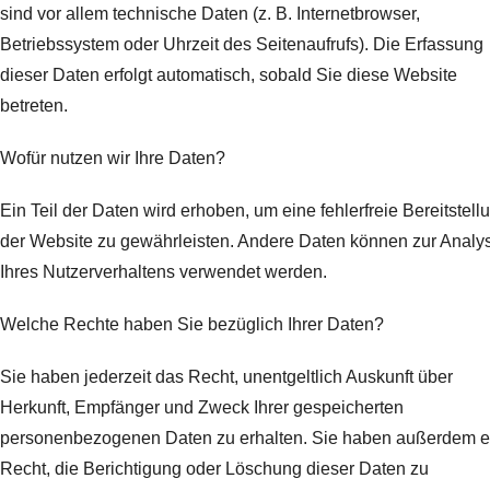
sind vor allem technische Daten (z. B. Internetbrowser,
Betriebssystem oder Uhrzeit des Seitenaufrufs). Die Erfassung
dieser Daten erfolgt automatisch, sobald Sie diese Website
betreten.
Wofür nutzen wir Ihre Daten?
Ein Teil der Daten wird erhoben, um eine fehlerfreie Bereitstell
der Website zu gewährleisten. Andere Daten können zur Analy
Ihres Nutzerverhaltens verwendet werden.
Welche Rechte haben Sie bezüglich Ihrer Daten?
Sie haben jederzeit das Recht, unentgeltlich Auskunft über
Herkunft, Empfänger und Zweck Ihrer gespeicherten
personenbezogenen Daten zu erhalten. Sie haben außerdem e
Recht, die Berichtigung oder Löschung dieser Daten zu