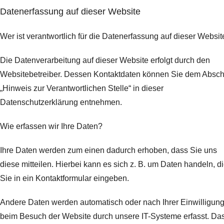
Datenerfassung auf dieser Website
Wer ist verantwortlich für die Datenerfassung auf dieser Websit
Die Datenverarbeitung auf dieser Website erfolgt durch den
Websitebetreiber. Dessen Kontaktdaten können Sie dem Abschn
„Hinweis zur Verantwortlichen Stelle“ in dieser
Datenschutzerklärung entnehmen.
Wie erfassen wir Ihre Daten?
Ihre Daten werden zum einen dadurch erhoben, dass Sie uns
diese mitteilen. Hierbei kann es sich z. B. um Daten handeln, d
Sie in ein Kontaktformular eingeben.
Andere Daten werden automatisch oder nach Ihrer Einwilligun
beim Besuch der Website durch unsere IT-Systeme erfasst. Da