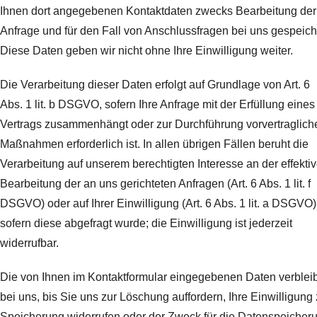
Ihnen dort angegebenen Kontaktdaten zwecks Bearbeitung der
Anfrage und für den Fall von Anschlussfragen bei uns gespeich
Diese Daten geben wir nicht ohne Ihre Einwilligung weiter.
Die Verarbeitung dieser Daten erfolgt auf Grundlage von Art. 6
Abs. 1 lit. b DSGVO, sofern Ihre Anfrage mit der Erfüllung eines
Vertrags zusammenhängt oder zur Durchführung vorvertraglich
Maßnahmen erforderlich ist. In allen übrigen Fällen beruht die
Verarbeitung auf unserem berechtigten Interesse an der effekti
Bearbeitung der an uns gerichteten Anfragen (Art. 6 Abs. 1 lit. f
DSGVO) oder auf Ihrer Einwilligung (Art. 6 Abs. 1 lit. a DSGVO)
sofern diese abgefragt wurde; die Einwilligung ist jederzeit
widerrufbar.
Die von Ihnen im Kontaktformular eingegebenen Daten verblei
bei uns, bis Sie uns zur Löschung auffordern, Ihre Einwilligung 
Speicherung widerrufen oder der Zweck für die Datenspeicher