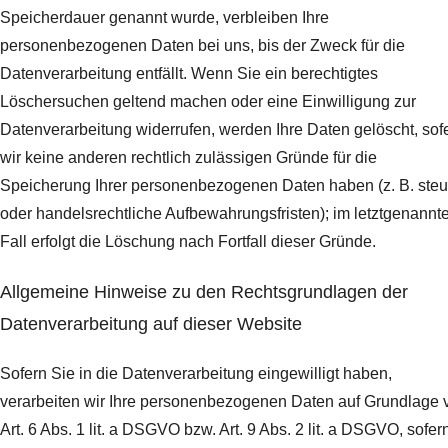
Speicherdauer genannt wurde, verbleiben Ihre
personenbezogenen Daten bei uns, bis der Zweck für die
Datenverarbeitung entfällt. Wenn Sie ein berechtigtes
Löschersuchen geltend machen oder eine Einwilligung zur
Datenverarbeitung widerrufen, werden Ihre Daten gelöscht, sof
wir keine anderen rechtlich zulässigen Gründe für die
Speicherung Ihrer personenbezogenen Daten haben (z. B. steu
oder handelsrechtliche Aufbewahrungsfristen); im letztgenannt
Fall erfolgt die Löschung nach Fortfall dieser Gründe.
Allgemeine Hinweise zu den Rechtsgrundlagen der
Datenverarbeitung auf dieser Website
Sofern Sie in die Datenverarbeitung eingewilligt haben,
verarbeiten wir Ihre personenbezogenen Daten auf Grundlage 
Art. 6 Abs. 1 lit. a DSGVO bzw. Art. 9 Abs. 2 lit. a DSGVO, sofer