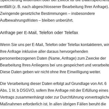
entfällt (z. B. nach abgeschlossener Bearbeitung Ihrer Anfrage).
Zwingende gesetzliche Bestimmungen – insbesondere
Aufbewahrungsfristen – bleiben unberührt.
Anfrage per E-Mail, Telefon oder Telefax
Wenn Sie uns per E-Mail, Telefon oder Telefax kontaktieren, wi
Ihre Anfrage inklusive aller daraus hervorgehenden
personenbezogenen Daten (Name, Anfrage) zum Zwecke der
Bearbeitung Ihres Anliegens bei uns gespeichert und verarbeite
Diese Daten geben wir nicht ohne Ihre Einwilligung weiter.
Die Verarbeitung dieser Daten erfolgt auf Grundlage von Art. 6
Abs. 1 lit. b DSGVO, sofern Ihre Anfrage mit der Erfüllung eines
Vertrags zusammenhängt oder zur Durchführung vorvertraglich
Maßnahmen erforderlich ist. In allen übrigen Fällen beruht die