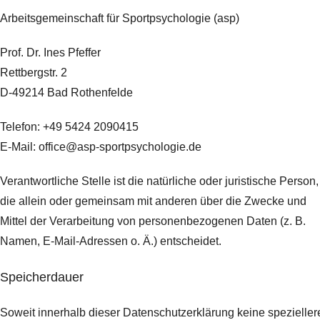
Arbeitsgemeinschaft für Sportpsychologie (asp)
Prof. Dr. Ines Pfeffer
Rettbergstr.
2
D-49214 Bad Rothenfelde
Telefon: +49 5424 2090415
E-Mail: office@asp-sportpsychologie.de
Verantwortliche Stelle ist die natürliche oder juristische Person,
die allein oder gemeinsam mit anderen über die Zwecke und
Mittel der Verarbeitung von personenbezogenen Daten (z. B.
Namen, E-Mail-Adressen o. Ä.) entscheidet.
Speicherdauer
Soweit innerhalb dieser Datenschutzerklärung keine spezieller