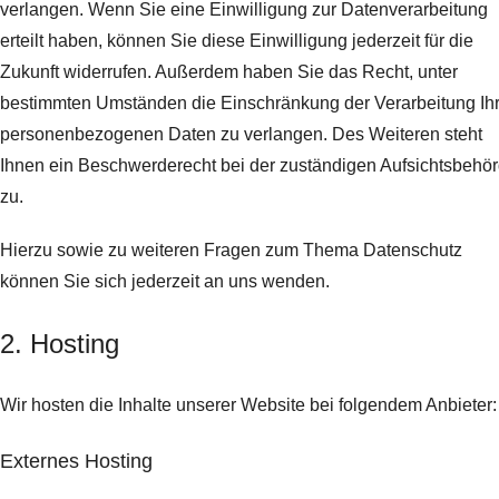
verlangen. Wenn Sie eine Einwilligung zur Datenverarbeitung
erteilt haben, können Sie diese Einwilligung jederzeit für die
Zukunft widerrufen. Außerdem haben Sie das Recht, unter
bestimmten Umständen die Einschränkung der Verarbeitung Ihr
personenbezogenen Daten zu verlangen. Des Weiteren steht
Ihnen ein Beschwerderecht bei der zuständigen Aufsichtsbehö
zu.
Hierzu sowie zu weiteren Fragen zum Thema Datenschutz
können Sie sich jederzeit an uns wenden.
2. Hosting
Wir hosten die Inhalte unserer Website bei folgendem Anbieter:
Externes Hosting