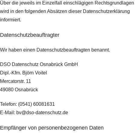
Über die jeweils im Einzelfall einschlägigen Rechtsgrundlagen
wird in den folgenden Absätzen dieser Datenschutzerklärung
informiert.
Datenschutz­beauftragter
Wir haben einen Datenschutzbeauftragten benannt.
DSO Datenschutz Osnabrück GmbH
Dipl.-Kfm. Björn Voitel
Mercatorstr. 11
49080 Osnabrück
Telefon: (0541) 60081631
E-Mail: bv@dso-datenschutz.de
Empfänger von personenbezogenen Daten