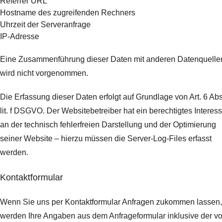
Referrer URL
Hostname des zugreifenden Rechners
Uhrzeit der Serveranfrage
IP-Adresse
Eine Zusammenführung dieser Daten mit anderen Datenquelle
wird nicht vorgenommen.
Die Erfassung dieser Daten erfolgt auf Grundlage von Art. 6 Abs
lit. f DSGVO. Der Websitebetreiber hat ein berechtigtes Interes
an der technisch fehlerfreien Darstellung und der Optimierung
seiner Website – hierzu müssen die Server-Log-Files erfasst
werden.
Kontaktformular
Wenn Sie uns per Kontaktformular Anfragen zukommen lassen,
werden Ihre Angaben aus dem Anfrageformular inklusive der v