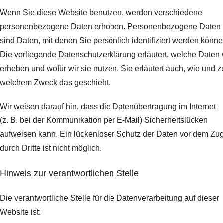
Wenn Sie diese Website benutzen, werden verschiedene
personenbezogene Daten erhoben. Personenbezogene Daten
sind Daten, mit denen Sie persönlich identifiziert werden könne
Die vorliegende Datenschutzerklärung erläutert, welche Daten 
erheben und wofür wir sie nutzen. Sie erläutert auch, wie und z
welchem Zweck das geschieht.
Wir weisen darauf hin, dass die Datenübertragung im Internet
(z. B. bei der Kommunikation per E-Mail) Sicherheitslücken
aufweisen kann. Ein lückenloser Schutz der Daten vor dem Zugr
durch Dritte ist nicht möglich.
Hinweis zur verantwortlichen Stelle
Die verantwortliche Stelle für die Datenverarbeitung auf dieser
Website ist: