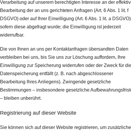
Verarbeitung auf unserem berechtigten Interesse an der effekti
Bearbeitung der an uns gerichteten Anfragen (Art. 6 Abs. 1 lit. f
DSGVO) oder auf Ihrer Einwilligung (Art. 6 Abs. 1 lit. a DSGVO)
sofern diese abgefragt wurde; die Einwilligung ist jederzeit
widerrufbar.
Die von Ihnen an uns per Kontaktanfragen übersandten Daten
verbleiben bei uns, bis Sie uns zur Löschung auffordern, Ihre
Einwilligung zur Speicherung widerrufen oder der Zweck für di
Datenspeicherung entfällt (z. B. nach abgeschlossener
Bearbeitung Ihres Anliegens). Zwingende gesetzliche
Bestimmungen – insbesondere gesetzliche Aufbewahrungsfris
– bleiben unberührt.
Registrierung auf dieser Website
Sie können sich auf dieser Website registrieren, um zusätzliche