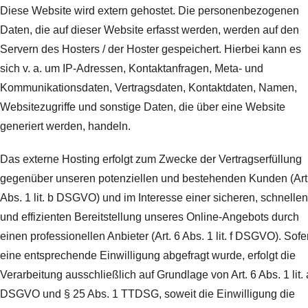
Diese Website wird extern gehostet. Die personenbezogenen
Daten, die auf dieser Website erfasst werden, werden auf den
Servern des Hosters / der Hoster gespeichert. Hierbei kann es
sich v. a. um IP-Adressen, Kontaktanfragen, Meta- und
Kommunikationsdaten, Vertragsdaten, Kontaktdaten, Namen,
Websitezugriffe und sonstige Daten, die über eine Website
generiert werden, handeln.
Das externe Hosting erfolgt zum Zwecke der Vertragserfüllung
gegenüber unseren potenziellen und bestehenden Kunden (Art
Abs. 1 lit. b DSGVO) und im Interesse einer sicheren, schnellen
und effizienten Bereitstellung unseres Online-Angebots durch
einen professionellen Anbieter (Art. 6 Abs. 1 lit. f DSGVO). Sofe
eine entsprechende Einwilligung abgefragt wurde, erfolgt die
Verarbeitung ausschließlich auf Grundlage von Art. 6 Abs. 1 lit. 
DSGVO und § 25 Abs. 1 TTDSG, soweit die Einwilligung die