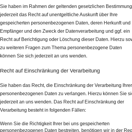
Sie haben im Rahmen der geltenden gesetzlichen Bestimmun
jederzeit das Recht auf unentgeltliche Auskunft über Ihre
gespeicherten personenbezogenen Daten, deren Herkunft und
Empfänger und den Zweck der Datenverarbeitung und ggf. ein
Recht auf Berichtigung oder Löschung dieser Daten. Hierzu so
zu weiteren Fragen zum Thema personenbezogene Daten
können Sie sich jederzeit an uns wenden.
Recht auf Einschränkung der Verarbeitung
Sie haben das Recht, die Einschränkung der Verarbeitung Ihrer
personenbezogenen Daten zu verlangen. Hierzu können Sie si
jederzeit an uns wenden. Das Recht auf Einschränkung der
Verarbeitung besteht in folgenden Fällen:
Wenn Sie die Richtigkeit Ihrer bei uns gespeicherten
personenbezogenen Daten bestreiten, benötigen wir in der Re