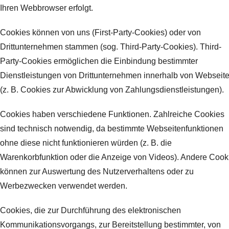
Ihren Webbrowser erfolgt.
Cookies können von uns (First-Party-Cookies) oder von
Drittunternehmen stammen (sog. Third-Party-Cookies). Third-
Party-Cookies ermöglichen die Einbindung bestimmter
Dienstleistungen von Drittunternehmen innerhalb von Webseit
(z. B. Cookies zur Abwicklung von Zahlungsdienstleistungen).
Cookies haben verschiedene Funktionen. Zahlreiche Cookies
sind technisch notwendig, da bestimmte Webseitenfunktionen
ohne diese nicht funktionieren würden (z. B. die
Warenkorbfunktion oder die Anzeige von Videos). Andere Cook
können zur Auswertung des Nutzerverhaltens oder zu
Werbezwecken verwendet werden.
Cookies, die zur Durchführung des elektronischen
Kommunikationsvorgangs, zur Bereitstellung bestimmter, von