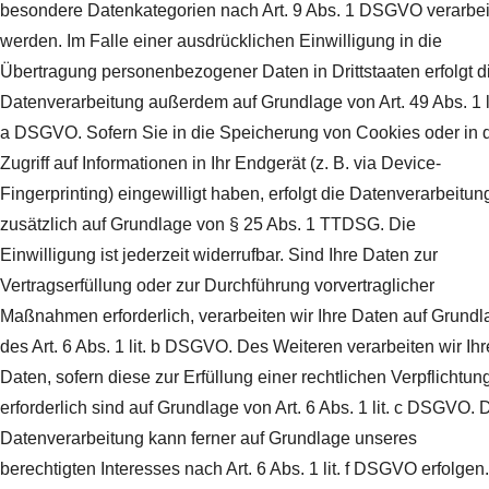
besondere Datenkategorien nach Art. 9 Abs. 1 DSGVO verarbei
werden. Im Falle einer ausdrücklichen Einwilligung in die
Übertragung personenbezogener Daten in Drittstaaten erfolgt d
Datenverarbeitung außerdem auf Grundlage von Art. 49 Abs. 1 li
a DSGVO. Sofern Sie in die Speicherung von Cookies oder in 
Zugriff auf Informationen in Ihr Endgerät (z. B. via Device-
Fingerprinting) eingewilligt haben, erfolgt die Datenverarbeitun
zusätzlich auf Grundlage von § 25 Abs. 1 TTDSG. Die
Einwilligung ist jederzeit widerrufbar. Sind Ihre Daten zur
Vertragserfüllung oder zur Durchführung vorvertraglicher
Maßnahmen erforderlich, verarbeiten wir Ihre Daten auf Grundl
des Art. 6 Abs. 1 lit. b DSGVO. Des Weiteren verarbeiten wir Ihr
Daten, sofern diese zur Erfüllung einer rechtlichen Verpflichtun
erforderlich sind auf Grundlage von Art. 6 Abs. 1 lit. c DSGVO. 
Datenverarbeitung kann ferner auf Grundlage unseres
berechtigten Interesses nach Art. 6 Abs. 1 lit. f DSGVO erfolgen.