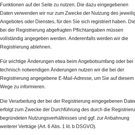
Funktionen auf der Seite zu nutzen. Die dazu eingegebenen
Daten verwenden wir nur zum Zwecke der Nutzung des jeweili
Angebotes oder Dienstes, für den Sie sich registriert haben. Di
bei der Registrierung abgefragten Pflichtangaben müssen
vollständig angegeben werden.
Anderenfalls werden wir die
Registrierung ablehnen.
Für wichtige Änderungen etwa beim Angebotsumfang oder bei
technisch notwendigen Änderungen nutzen wir die bei der
Registrierung angegebene E-Mail-Adresse, um Sie auf diesem
Wege zu informieren.
Die Verarbeitung der bei der Registrierung eingegebenen Date
erfolgt zum Zwecke der Durchführung des durch die Registrier
begründeten Nutzungsverhältnisses und ggf. zur Anbahnung
weiterer Verträge (Art. 6 Abs. 1 lit. b DSGVO).