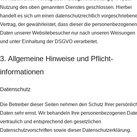
Nutzung des oben genannten Dienstes geschlossen. Hierbei
handelt es sich um einen datenschutzrechtlich vorgeschrieben
Vertrag, der gewährleistet, dass dieser die personenbezogenen
Daten unserer Websitebesucher nur nach unseren Weisungen
und unter Einhaltung der DSGVO verarbeitet.
3. Allgemeine Hinweise und Pflicht­
informationen
Datenschutz
Die Betreiber dieser Seiten nehmen den Schutz Ihrer persönlic
Daten sehr ernst. Wir behandeln Ihre personenbezogenen Dat
vertraulich und entsprechend den gesetzlichen
Datenschutzvorschriften sowie dieser Datenschutzerklärung.