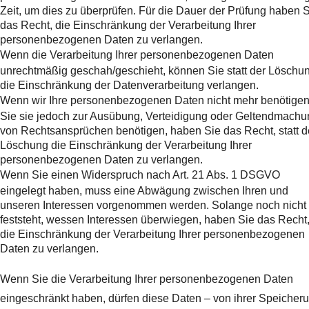
Zeit, um dies zu überprüfen. Für die Dauer der Prüfung haben 
das Recht, die Einschränkung der Verarbeitung Ihrer
personenbezogenen Daten zu verlangen.
Wenn die Verarbeitung Ihrer personenbezogenen Daten
unrechtmäßig geschah/geschieht, können Sie statt der Löschu
die Einschränkung der Datenverarbeitung verlangen.
Wenn wir Ihre personenbezogenen Daten nicht mehr benötigen
Sie sie jedoch zur Ausübung, Verteidigung oder Geltendmachu
von Rechtsansprüchen benötigen, haben Sie das Recht, statt d
Löschung die Einschränkung der Verarbeitung Ihrer
personenbezogenen Daten zu verlangen.
Wenn Sie einen Widerspruch nach Art. 21 Abs. 1 DSGVO
eingelegt haben, muss eine Abwägung zwischen Ihren und
unseren Interessen vorgenommen werden. Solange noch nicht
feststeht, wessen Interessen überwiegen, haben Sie das Recht
die Einschränkung der Verarbeitung Ihrer personenbezogenen
Daten zu verlangen.
Wenn Sie die Verarbeitung Ihrer personenbezogenen Daten
eingeschränkt haben, dürfen diese Daten – von ihrer Speicher