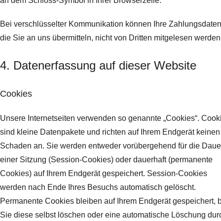
an dem Schloss-Symbol in Ihrer Browserzeile.
Bei verschlüsselter Kommunikation können Ihre Zahlungsdaten
die Sie an uns übermitteln, nicht von Dritten mitgelesen werden
4. Datenerfassung auf dieser Website
Cookies
Unsere Internetseiten verwenden so genannte „Cookies“. Cook
sind kleine Datenpakete und richten auf Ihrem Endgerät keinen
Schaden an. Sie werden entweder vorübergehend für die Daue
einer Sitzung (Session-Cookies) oder dauerhaft (permanente
Cookies) auf Ihrem Endgerät gespeichert. Session-Cookies
werden nach Ende Ihres Besuchs automatisch gelöscht.
Permanente Cookies bleiben auf Ihrem Endgerät gespeichert, b
Sie diese selbst löschen oder eine automatische Löschung dur