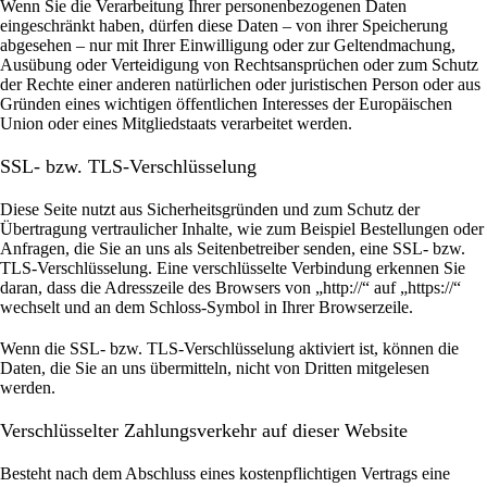
Wenn Sie die Verarbeitung Ihrer personenbezogenen Daten
eingeschränkt haben, dürfen diese Daten – von ihrer Speicherung
abgesehen – nur mit Ihrer Einwilligung oder zur Geltendmachung,
Ausübung oder Verteidigung von Rechtsansprüchen oder zum Schutz
der Rechte einer anderen natürlichen oder juristischen Person oder aus
Gründen eines wichtigen öffentlichen Interesses der Europäischen
Union oder eines Mitgliedstaats verarbeitet werden.
SSL- bzw. TLS-Verschlüsselung
Diese Seite nutzt aus Sicherheitsgründen und zum Schutz der
Übertragung vertraulicher Inhalte, wie zum Beispiel Bestellungen oder
Anfragen, die Sie an uns als Seitenbetreiber senden, eine SSL- bzw.
TLS-Verschlüsselung. Eine verschlüsselte Verbindung erkennen Sie
daran, dass die Adresszeile des Browsers von „http://“ auf „https://“
wechselt und an dem Schloss-Symbol in Ihrer Browserzeile.
Wenn die SSL- bzw. TLS-Verschlüsselung aktiviert ist, können die
Daten, die Sie an uns übermitteln, nicht von Dritten mitgelesen
werden.
Verschlüsselter Zahlungsverkehr auf dieser Website
Besteht nach dem Abschluss eines kostenpflichtigen Vertrags eine