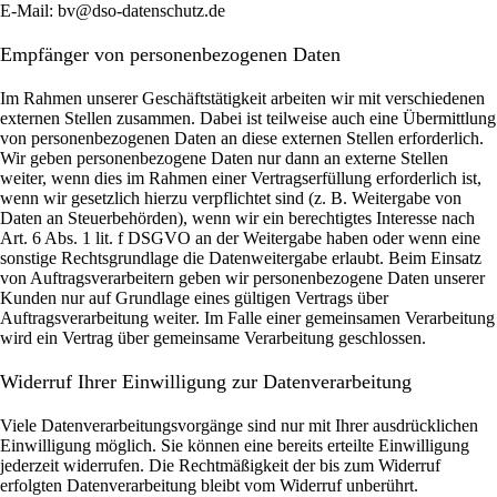
E-Mail: bv@dso-datenschutz.de
Empfänger von personenbezogenen Daten
Im Rahmen unserer Geschäftstätigkeit arbeiten wir mit verschiedenen
externen Stellen zusammen. Dabei ist teilweise auch eine Übermittlung
von personenbezogenen Daten an diese externen Stellen erforderlich.
Wir geben personenbezogene Daten nur dann an externe Stellen
weiter, wenn dies im Rahmen einer Vertragserfüllung erforderlich ist,
wenn wir gesetzlich hierzu verpflichtet sind (z. B. Weitergabe von
Daten an Steuerbehörden), wenn wir ein berechtigtes Interesse nach
Art. 6 Abs. 1 lit. f DSGVO an der Weitergabe haben oder wenn eine
sonstige Rechtsgrundlage die Datenweitergabe erlaubt. Beim Einsatz
von Auftragsverarbeitern geben wir personenbezogene Daten unserer
Kunden nur auf Grundlage eines gültigen Vertrags über
Auftragsverarbeitung weiter. Im Falle einer gemeinsamen Verarbeitung
wird ein Vertrag über gemeinsame Verarbeitung geschlossen.
Widerruf Ihrer Einwilligung zur Datenverarbeitung
Viele Datenverarbeitungsvorgänge sind nur mit Ihrer ausdrücklichen
Einwilligung möglich. Sie können eine bereits erteilte Einwilligung
jederzeit widerrufen. Die Rechtmäßigkeit der bis zum Widerruf
erfolgten Datenverarbeitung bleibt vom Widerruf unberührt.