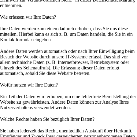
entnehmen.
Wie erfassen wir Ihre Daten?
Ihre Daten werden zum einen dadurch erhoben, dass Sie uns diese
mitteilen. Hierbei kann es sich z. B. um Daten handeln, die Sie in ein
Kontaktformular eingeben.
Andere Daten werden automatisch oder nach Ihrer Einwilligung beim
Besuch der Website durch unsere IT-Systeme erfasst. Das sind vor
allem technische Daten (z. B. Internetbrowser, Betriebssystem oder
Uhrzeit des Seitenaufrufs). Die Erfassung dieser Daten erfolgt
automatisch, sobald Sie diese Website betreten.
Wofür nutzen wir Ihre Daten?
Ein Teil der Daten wird erhoben, um eine fehlerfreie Bereitstellung der
Website zu gewährleisten. Andere Daten können zur Analyse Ihres
Nutzerverhaltens verwendet werden.
Welche Rechte haben Sie bezüglich Ihrer Daten?
Sie haben jederzeit das Recht, unentgeltlich Auskunft über Herkunft,
Empfänger und Zweck Ihrer gespeicherten personenbezogenen Daten