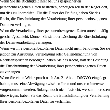
Wenn Sie die Richtigkeit Ihrer bei uns gespeicherten
personenbezogenen Daten bestreiten, benötigen wir in der Regel Zeit,
um dies zu überprüfen. Für die Dauer der Prüfung haben Sie das
Recht, die Einschränkung der Verarbeitung Ihrer personenbezogenen
Daten zu verlangen.
Wenn die Verarbeitung Ihrer personenbezogenen Daten unrechtmäßig
geschah/geschieht, können Sie statt der Löschung die Einschränkung
der Datenverarbeitung verlangen.
Wenn wir Ihre personenbezogenen Daten nicht mehr benötigen, Sie sie
jedoch zur Ausübung, Verteidigung oder Geltendmachung von
Rechtsansprüchen benötigen, haben Sie das Recht, statt der Löschung
die Einschränkung der Verarbeitung Ihrer personenbezogenen Daten
zu verlangen.
Wenn Sie einen Widerspruch nach Art. 21 Abs. 1 DSGVO eingelegt
haben, muss eine Abwägung zwischen Ihren und unseren Interessen
vorgenommen werden. Solange noch nicht feststeht, wessen Interessen
überwiegen, haben Sie das Recht, die Einschränkung der Verarbeitung
Ihrer personenbezogenen Daten zu verlangen.