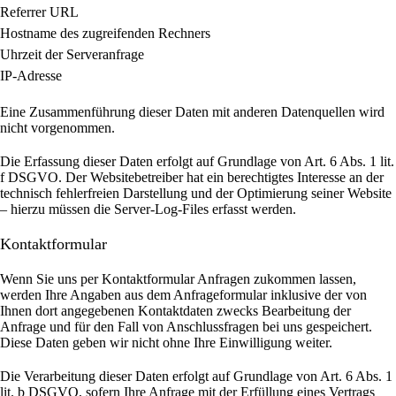
Referrer URL
Hostname des zugreifenden Rechners
Uhrzeit der Serveranfrage
IP-Adresse
Eine Zusammenführung dieser Daten mit anderen Datenquellen wird
nicht vorgenommen.
Die Erfassung dieser Daten erfolgt auf Grundlage von Art. 6 Abs. 1 lit.
f DSGVO. Der Websitebetreiber hat ein berechtigtes Interesse an der
technisch fehlerfreien Darstellung und der Optimierung seiner Website
– hierzu müssen die Server-Log-Files erfasst werden.
Kontaktformular
Wenn Sie uns per Kontaktformular Anfragen zukommen lassen,
werden Ihre Angaben aus dem Anfrageformular inklusive der von
Ihnen dort angegebenen Kontaktdaten zwecks Bearbeitung der
Anfrage und für den Fall von Anschlussfragen bei uns gespeichert.
Diese Daten geben wir nicht ohne Ihre Einwilligung weiter.
Die Verarbeitung dieser Daten erfolgt auf Grundlage von Art. 6 Abs. 1
lit. b DSGVO, sofern Ihre Anfrage mit der Erfüllung eines Vertrags