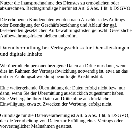
Nutzer die Inanspruchnahme des Dienstes zu ermöglichen oder
abzurechnen. Rechtsgrundlage hierfür ist Art. 6 Abs. 1 lit. b DSGVO.
Die erhobenen Kundendaten werden nach Abschluss des Auftrags
oder Beendigung der Geschäftsbeziehung und Ablauf der ggf.
bestehenden gesetzlichen Aufbewahrungsfristen gelöscht. Gesetzliche
Aufbewahrungsfristen bleiben unberührt.
Daten­übermittlung bei Vertragsschluss für Dienstleistungen
und digitale Inhalte
Wir übermitteln personenbezogene Daten an Dritte nur dann, wenn
dies im Rahmen der Vertragsabwicklung notwendig ist, etwa an das
mit der Zahlungsabwicklung beauftragte Kreditinstitut.
Eine weitergehende Übermittlung der Daten erfolgt nicht bzw. nur
dann, wenn Sie der Übermittlung ausdrücklich zugestimmt haben.
Eine Weitergabe Ihrer Daten an Dritte ohne ausdrückliche
Einwilligung, etwa zu Zwecken der Werbung, erfolgt nicht.
Grundlage für die Datenverarbeitung ist Art. 6 Abs. 1 lit. b DSGVO,
der die Verarbeitung von Daten zur Erfüllung eines Vertrags oder
vorvertraglicher Maßnahmen gestattet.