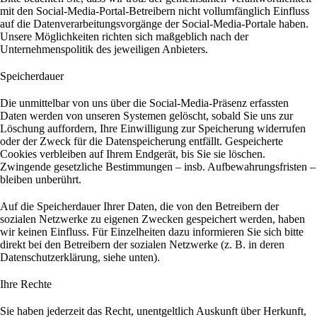
mit den Social-Media-Portal-Betreibern nicht vollumfänglich Einfluss
auf die Datenverarbeitungsvorgänge der Social-Media-Portale haben.
Unsere Möglichkeiten richten sich maßgeblich nach der
Unternehmenspolitik des jeweiligen Anbieters.
Speicherdauer
Die unmittelbar von uns über die Social-Media-Präsenz erfassten
Daten werden von unseren Systemen gelöscht, sobald Sie uns zur
Löschung auffordern, Ihre Einwilligung zur Speicherung widerrufen
oder der Zweck für die Datenspeicherung entfällt. Gespeicherte
Cookies verbleiben auf Ihrem Endgerät, bis Sie sie löschen.
Zwingende gesetzliche Bestimmungen – insb. Aufbewahrungsfristen –
bleiben unberührt.
Auf die Speicherdauer Ihrer Daten, die von den Betreibern der
sozialen Netzwerke zu eigenen Zwecken gespeichert werden, haben
wir keinen Einfluss. Für Einzelheiten dazu informieren Sie sich bitte
direkt bei den Betreibern der sozialen Netzwerke (z. B. in deren
Datenschutzerklärung, siehe unten).
Ihre Rechte
Sie haben jederzeit das Recht, unentgeltlich Auskunft über Herkunft,