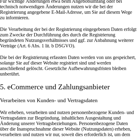
Für wichtige Änderungen etwa beim Angebotsumfang oder bei
technisch notwendigen Änderungen nutzen wir die bei der
Registrierung angegebene E-Mail-Adresse, um Sie auf diesem Wege
zu informieren.
Die Verarbeitung der bei der Registrierung eingegebenen Daten erfolgt
zum Zwecke der Durchführung des durch die Registrierung
begründeten Nutzungsverhältnisses und ggf. zur Anbahnung weiterer
Verträge (Art. 6 Abs. 1 lit. b DSGVO).
Die bei der Registrierung erfassten Daten werden von uns gespeichert,
solange Sie auf dieser Website registriert sind und werden
anschließend gelöscht.
Gesetzliche Aufbewahrungsfristen bleiben
unberührt.
5. eCommerce und Zahlungs­anbieter
Verarbeiten von Kunden- und Vertragsdaten
Wir erheben, verarbeiten und nutzen personenbezogene Kunden- und
Vertragsdaten zur Begründung, inhaltlichen Ausgestaltung und
Änderung unserer Vertragsbeziehungen. Personenbezogene Daten
über die Inanspruchnahme dieser Website (Nutzungsdaten) erheben,
verarbeiten und nutzen wir nur, soweit dies erforderlich ist, um dem