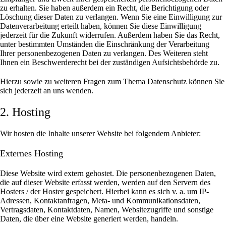
zu erhalten. Sie haben außerdem ein Recht, die Berichtigung oder
Löschung dieser Daten zu verlangen. Wenn Sie eine Einwilligung zur
Datenverarbeitung erteilt haben, können Sie diese Einwilligung
jederzeit für die Zukunft widerrufen. Außerdem haben Sie das Recht,
unter bestimmten Umständen die Einschränkung der Verarbeitung
Ihrer personenbezogenen Daten zu verlangen. Des Weiteren steht
Ihnen ein Beschwerderecht bei der zuständigen Aufsichtsbehörde zu.
Hierzu sowie zu weiteren Fragen zum Thema Datenschutz können Sie
sich jederzeit an uns wenden.
2. Hosting
Wir hosten die Inhalte unserer Website bei folgendem Anbieter:
Externes Hosting
Diese Website wird extern gehostet. Die personenbezogenen Daten,
die auf dieser Website erfasst werden, werden auf den Servern des
Hosters / der Hoster gespeichert. Hierbei kann es sich v. a. um IP-
Adressen, Kontaktanfragen, Meta- und Kommunikationsdaten,
Vertragsdaten, Kontaktdaten, Namen, Websitezugriffe und sonstige
Daten, die über eine Website generiert werden, handeln.