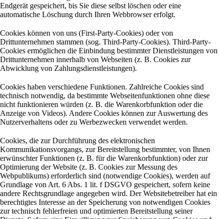
Endgerät gespeichert, bis Sie diese selbst löschen oder eine
automatische Löschung durch Ihren Webbrowser erfolgt.
Cookies können von uns (First-Party-Cookies) oder von
Drittunternehmen stammen (sog. Third-Party-Cookies). Third-Party-
Cookies ermöglichen die Einbindung bestimmter Dienstleistungen von
Drittunternehmen innerhalb von Webseiten (z. B. Cookies zur
Abwicklung von Zahlungsdienstleistungen).
Cookies haben verschiedene Funktionen. Zahlreiche Cookies sind
technisch notwendig, da bestimmte Webseitenfunktionen ohne diese
nicht funktionieren würden (z. B. die Warenkorbfunktion oder die
Anzeige von Videos). Andere Cookies können zur Auswertung des
Nutzerverhaltens oder zu Werbezwecken verwendet werden.
Cookies, die zur Durchführung des elektronischen
Kommunikationsvorgangs, zur Bereitstellung bestimmter, von Ihnen
erwünschter Funktionen (z. B. für die Warenkorbfunktion) oder zur
Optimierung der Website (z. B. Cookies zur Messung des
Webpublikums) erforderlich sind (notwendige Cookies), werden auf
Grundlage von Art. 6 Abs. 1 lit. f DSGVO gespeichert, sofern keine
andere Rechtsgrundlage angegeben wird. Der Websitebetreiber hat ein
berechtigtes Interesse an der Speicherung von notwendigen Cookies
zur technisch fehlerfreien und optimierten Bereitstellung seiner