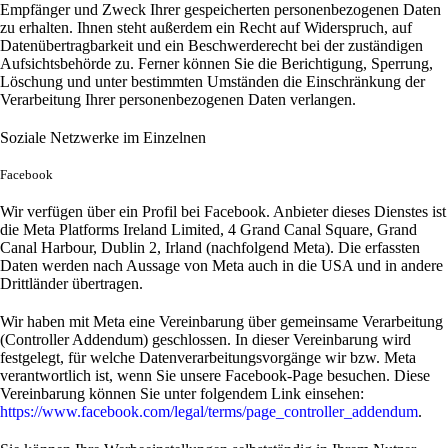
Empfänger und Zweck Ihrer gespeicherten personenbezogenen Daten
zu erhalten. Ihnen steht außerdem ein Recht auf Widerspruch, auf
Datenübertragbarkeit und ein Beschwerderecht bei der zuständigen
Aufsichtsbehörde zu. Ferner können Sie die Berichtigung, Sperrung,
Löschung und unter bestimmten Umständen die Einschränkung der
Verarbeitung Ihrer personenbezogenen Daten verlangen.
Soziale Netzwerke im Einzelnen
Facebook
Wir verfügen über ein Profil bei Facebook. Anbieter dieses Dienstes ist
die Meta Platforms Ireland Limited, 4 Grand Canal Square, Grand
Canal Harbour, Dublin 2, Irland (nachfolgend Meta). Die erfassten
Daten werden nach Aussage von Meta auch in die USA und in andere
Drittländer übertragen.
Wir haben mit Meta eine Vereinbarung über gemeinsame Verarbeitung
(Controller Addendum) geschlossen. In dieser Vereinbarung wird
festgelegt, für welche Datenverarbeitungsvorgänge wir bzw. Meta
verantwortlich ist, wenn Sie unsere Facebook-Page besuchen. Diese
Vereinbarung können Sie unter folgendem Link einsehen:
https://www.facebook.com/legal/terms/page_controller_addendum
.