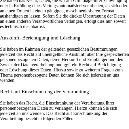
Sie haben das Recht, Daten, die wir auf Grundlage Ihrer Einwilligung
oder in Erfüllung eines Vertrags automatisiert verarbeiten, an sich oder
an einen Dritten in einem gängigen, maschinenlesbaren Format
aushändigen zu lassen. Sofern Sie die direkte Übertragung der Daten
an einen anderen Verantwortlichen verlangen, erfolgt dies nur, soweit
es technisch machbar ist.
Auskunft, Berichtigung und Löschung
Sie haben im Rahmen der geltenden gesetzlichen Bestimmungen
jederzeit das Recht auf unentgeltliche Auskunft über Ihre gespeicherten
personenbezogenen Daten, deren Herkunft und Empfänger und den
Zweck der Datenverarbeitung und ggf. ein Recht auf Berichtigung
oder Löschung dieser Daten. Hierzu sowie zu weiteren Fragen zum
Thema personenbezogene Daten können Sie sich jederzeit an uns
wenden.
Recht auf Einschränkung der Verarbeitung
Sie haben das Recht, die Einschränkung der Verarbeitung Ihrer
personenbezogenen Daten zu verlangen. Hierzu können Sie sich
jederzeit an uns wenden. Das Recht auf Einschränkung der
Verarbeitung besteht in folgenden Fällen: