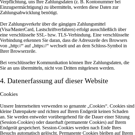
Verpflichtung, uns Ihre Zahlungsdaten (z. B. Kontonummer bei
Einzugsermächtigung) zu übermitteln, werden diese Daten zur
Zahlungsabwicklung benötigt.
Der Zahlungsverkehr über die gängigen Zahlungsmittel
(Visa/MasterCard, Lastschriftverfahren) erfolgt ausschließlich über
eine verschlüsselte SSL- bzw. TLS-Verbindung. Eine verschlüsselte
Verbindung erkennen Sie daran, dass die Adresszeile des Browsers
von „http://“ auf „https://“ wechselt und an dem Schloss-Symbol in
Ihrer Browserzeile.
Bei verschlüsselter Kommunikation können Ihre Zahlungsdaten, die
Sie an uns übermitteln, nicht von Dritten mitgelesen werden.
4. Datenerfassung auf dieser Website
Cookies
Unsere Internetseiten verwenden so genannte „Cookies“. Cookies sind
kleine Datenpakete und richten auf Ihrem Endgerät keinen Schaden
an. Sie werden entweder vorübergehend für die Dauer einer Sitzung
(Session-Cookies) oder dauerhaft (permanente Cookies) auf Ihrem
Endgerät gespeichert. Session-Cookies werden nach Ende Ihres
Besuchs automatisch gelöscht. Permanente Cookies bleiben auf Ihrem