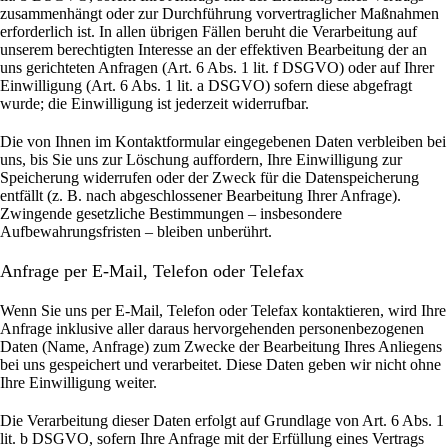
zusammenhängt oder zur Durchführung vorvertraglicher Maßnahmen
erforderlich ist. In allen übrigen Fällen beruht die Verarbeitung auf
unserem berechtigten Interesse an der effektiven Bearbeitung der an
uns gerichteten Anfragen (Art. 6 Abs. 1 lit. f DSGVO) oder auf Ihrer
Einwilligung (Art. 6 Abs. 1 lit. a DSGVO) sofern diese abgefragt
wurde; die Einwilligung ist jederzeit widerrufbar.
Die von Ihnen im Kontaktformular eingegebenen Daten verbleiben bei
uns, bis Sie uns zur Löschung auffordern, Ihre Einwilligung zur
Speicherung widerrufen oder der Zweck für die Datenspeicherung
entfällt (z. B. nach abgeschlossener Bearbeitung Ihrer Anfrage).
Zwingende gesetzliche Bestimmungen – insbesondere
Aufbewahrungsfristen – bleiben unberührt.
Anfrage per E-Mail, Telefon oder Telefax
Wenn Sie uns per E-Mail, Telefon oder Telefax kontaktieren, wird Ihre
Anfrage inklusive aller daraus hervorgehenden personenbezogenen
Daten (Name, Anfrage) zum Zwecke der Bearbeitung Ihres Anliegens
bei uns gespeichert und verarbeitet. Diese Daten geben wir nicht ohne
Ihre Einwilligung weiter.
Die Verarbeitung dieser Daten erfolgt auf Grundlage von Art. 6 Abs. 1
lit. b DSGVO, sofern Ihre Anfrage mit der Erfüllung eines Vertrags