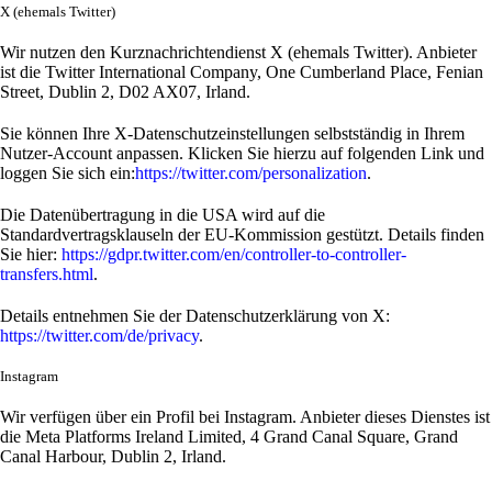
X (ehemals Twitter)
Wir nutzen den Kurznachrichtendienst X (ehemals Twitter). Anbieter
ist die Twitter International Company, One Cumberland Place, Fenian
Street, Dublin 2, D02 AX07, Irland.
Sie können Ihre X-Datenschutzeinstellungen selbstständig in Ihrem
Nutzer-Account anpassen. Klicken Sie hierzu auf folgenden Link und
loggen Sie sich ein:
https://twitter.com/personalization
.
Die Datenübertragung in die USA wird auf die
Standardvertragsklauseln der EU-Kommission gestützt. Details finden
Sie hier:
https://gdpr.twitter.com/en/controller-to-controller-
transfers.html
.
Details entnehmen Sie der Datenschutzerklärung von X:
https://twitter.com/de/privacy
.
Instagram
Wir verfügen über ein Profil bei Instagram. Anbieter dieses Dienstes ist
die Meta Platforms Ireland Limited, 4 Grand Canal Square, Grand
Canal Harbour, Dublin 2, Irland.