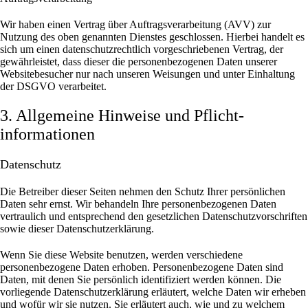
Wir haben einen Vertrag über Auftragsverarbeitung (AVV) zur
Nutzung des oben genannten Dienstes geschlossen. Hierbei handelt es
sich um einen datenschutzrechtlich vorgeschriebenen Vertrag, der
gewährleistet, dass dieser die personenbezogenen Daten unserer
Websitebesucher nur nach unseren Weisungen und unter Einhaltung
der DSGVO verarbeitet.
3. Allgemeine Hinweise und Pflicht­
informationen
Datenschutz
Die Betreiber dieser Seiten nehmen den Schutz Ihrer persönlichen
Daten sehr ernst. Wir behandeln Ihre personenbezogenen Daten
vertraulich und entsprechend den gesetzlichen Datenschutzvorschriften
sowie dieser Datenschutzerklärung.
Wenn Sie diese Website benutzen, werden verschiedene
personenbezogene Daten erhoben. Personenbezogene Daten sind
Daten, mit denen Sie persönlich identifiziert werden können. Die
vorliegende Datenschutzerklärung erläutert, welche Daten wir erheben
und wofür wir sie nutzen. Sie erläutert auch, wie und zu welchem