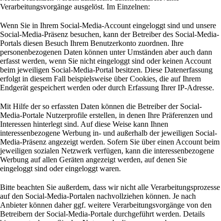
Verarbeitungsvorgänge ausgelöst. Im Einzelnen:
Wenn Sie in Ihrem Social-Media-Account eingeloggt sind und unsere
Social-Media-Präsenz besuchen, kann der Betreiber des Social-Media-
Portals diesen Besuch Ihrem Benutzerkonto zuordnen. Ihre
personenbezogenen Daten können unter Umständen aber auch dann
erfasst werden, wenn Sie nicht eingeloggt sind oder keinen Account
beim jeweiligen Social-Media-Portal besitzen. Diese Datenerfassung
erfolgt in diesem Fall beispielsweise über Cookies, die auf Ihrem
Endgerät gespeichert werden oder durch Erfassung Ihrer IP-Adresse.
Mit Hilfe der so erfassten Daten können die Betreiber der Social-
Media-Portale Nutzerprofile erstellen, in denen Ihre Präferenzen und
Interessen hinterlegt sind. Auf diese Weise kann Ihnen
interessenbezogene Werbung in- und außerhalb der jeweiligen Social-
Media-Präsenz angezeigt werden. Sofern Sie über einen Account beim
jeweiligen sozialen Netzwerk verfügen, kann die interessenbezogene
Werbung auf allen Geräten angezeigt werden, auf denen Sie
eingeloggt sind oder eingeloggt waren.
Bitte beachten Sie außerdem, dass wir nicht alle Verarbeitungsprozesse
auf den Social-Media-Portalen nachvollziehen können. Je nach
Anbieter können daher ggf. weitere Verarbeitungsvorgänge von den
Betreibern der Social-Media-Portale durchgeführt werden. Details