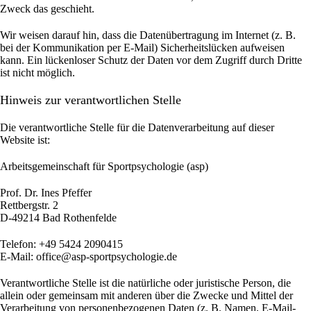
Zweck das geschieht.
Wir weisen darauf hin, dass die Datenübertragung im Internet (z. B.
bei der Kommunikation per E-Mail) Sicherheitslücken aufweisen
kann. Ein lückenloser Schutz der Daten vor dem Zugriff durch Dritte
ist nicht möglich.
Hinweis zur verantwortlichen Stelle
Die verantwortliche Stelle für die Datenverarbeitung auf dieser
Website ist:
Arbeitsgemeinschaft für Sportpsychologie (asp)
Prof. Dr. Ines Pfeffer
Rettbergstr.
2
D-49214 Bad Rothenfelde
Telefon: +49 5424 2090415
E-Mail: office@asp-sportpsychologie.de
Verantwortliche Stelle ist die natürliche oder juristische Person, die
allein oder gemeinsam mit anderen über die Zwecke und Mittel der
Verarbeitung von personenbezogenen Daten (z. B. Namen, E-Mail-