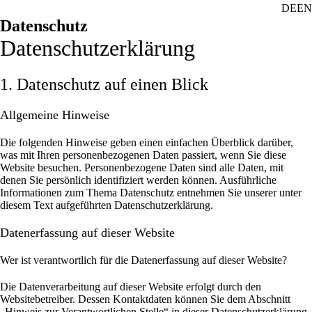
DE
EN
Datenschutz
Datenschutz­erklärung
1. Datenschutz auf einen Blick
Allgemeine Hinweise
Die folgenden Hinweise geben einen einfachen Überblick darüber,
was mit Ihren personenbezogenen Daten passiert, wenn Sie diese
Website besuchen. Personenbezogene Daten sind alle Daten, mit
denen Sie persönlich identifiziert werden können. Ausführliche
Informationen zum Thema Datenschutz entnehmen Sie unserer unter
diesem Text aufgeführten Datenschutzerklärung.
Datenerfassung auf dieser Website
Wer ist verantwortlich für die Datenerfassung auf dieser Website?
Die Datenverarbeitung auf dieser Website erfolgt durch den
Websitebetreiber. Dessen Kontaktdaten können Sie dem Abschnitt
„Hinweis zur Verantwortlichen Stelle“ in dieser Datenschutzerklärung