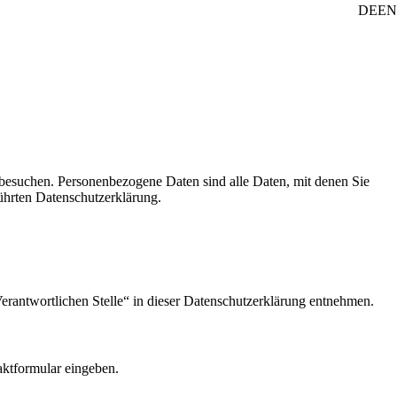
DE
EN
besuchen. Personenbezogene Daten sind alle Daten, mit denen Sie
ührten Datenschutzerklärung.
erantwortlichen Stelle“ in dieser Datenschutzerklärung entnehmen.
aktformular eingeben.