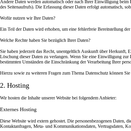
Andere Daten werden automatisch oder nach Ihrer Einwilligung beim Be
des Seitenaufrufs). Die Erfassung dieser Daten erfolgt automatisch, sob
Wofür nutzen wir Ihre Daten?
Ein Teil der Daten wird erhoben, um eine fehlerfreie Bereitstellung 
Welche Rechte haben Sie bezüglich Ihrer Daten?
Sie haben jederzeit das Recht, unentgeltlich Auskunft über Herkunft,
Löschung dieser Daten zu verlangen. Wenn Sie eine Einwilligung zur D
bestimmten Umständen die Einschränkung der Verarbeitung Ihrer perso
Hierzu sowie zu weiteren Fragen zum Thema Datenschutz können Sie s
2. Hosting
Wir hosten die Inhalte unserer Website bei folgendem Anbieter:
Externes Hosting
Diese Website wird extern gehostet. Die personenbezogenen Daten, die 
Kontaktanfragen, Meta- und Kommunikationsdaten, Vertragsdaten, Kont