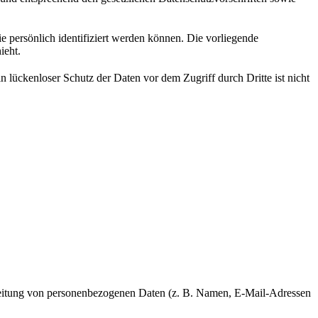
persönlich identifiziert werden können. Die vorliegende
ieht.
 lückenloser Schutz der Daten vor dem Zugriff durch Dritte ist nicht
rarbeitung von personenbezogenen Daten (z. B. Namen, E-Mail-Adressen