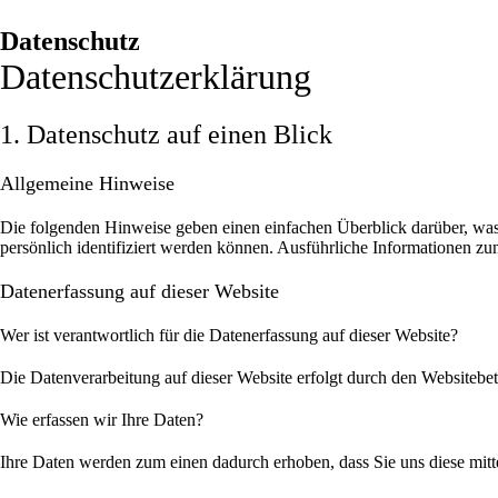
Datenschutz
Datenschutz­erklärung
1. Datenschutz auf einen Blick
Allgemeine Hinweise
Die folgenden Hinweise geben einen einfachen Überblick darüber, was
persönlich identifiziert werden können. Ausführliche Informationen 
Datenerfassung auf dieser Website
Wer ist verantwortlich für die Datenerfassung auf dieser Website?
Die Datenverarbeitung auf dieser Website erfolgt durch den Websitebe
Wie erfassen wir Ihre Daten?
Ihre Daten werden zum einen dadurch erhoben, dass Sie uns diese mitte