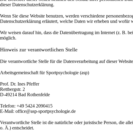
dieser Datenschutzerklärung.
Wenn Sie diese Website benutzen, werden verschiedene personenbezoge
Datenschutzerklärung erläutert, welche Daten wir erheben und wofür w
Wir weisen darauf hin, dass die Datenübertragung im Internet (z. B. b
möglich.
Hinweis zur verantwortlichen Stelle
Die verantwortliche Stelle für die Datenverarbeitung auf dieser Website 
Arbeitsgemeinschaft für Sportpsychologie (asp)
Prof. Dr. Ines Pfeffer
Rettbergstr.
2
D-49214 Bad Rothenfelde
Telefon: +49 5424 2090415
E-Mail: office@asp-sportpsychologie.de
Verantwortliche Stelle ist die natürliche oder juristische Person, di
o. Ä.) entscheidet.