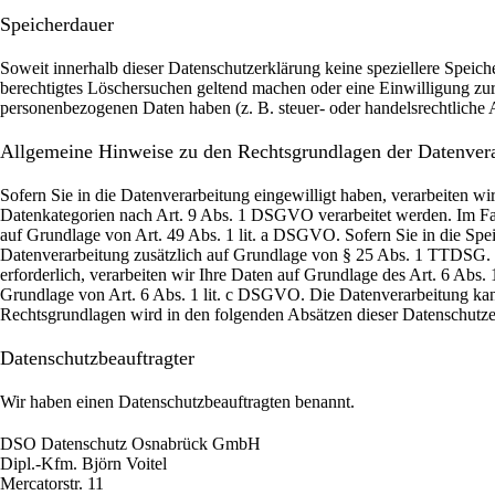
Speicherdauer
Soweit innerhalb dieser Datenschutzerklärung keine speziellere Speich
berechtigtes Löschersuchen geltend machen oder eine Einwilligung zur 
personenbezogenen Daten haben (z. B. steuer- oder handelsrechtliche A
Allgemeine Hinweise zu den Rechtsgrundlagen der Datenvera
Sofern Sie in die Datenverarbeitung eingewilligt haben, verarbeiten 
Datenkategorien nach Art. 9 Abs. 1 DSGVO verarbeitet werden. Im Fall
auf Grundlage von Art. 49 Abs. 1 lit. a DSGVO. Sofern Sie in die Speic
Datenverarbeitung zusätzlich auf Grundlage von § 25 Abs. 1 TTDSG. Di
erforderlich, verarbeiten wir Ihre Daten auf Grundlage des Art. 6 Abs. 
Grundlage von Art. 6 Abs. 1 lit. c DSGVO. Die Datenverarbeitung kann 
Rechtsgrundlagen wird in den folgenden Absätzen dieser Datenschutzer
Datenschutz­beauftragter
Wir haben einen Datenschutzbeauftragten benannt.
DSO Datenschutz Osnabrück GmbH
Dipl.-Kfm. Björn Voitel
Mercatorstr. 11