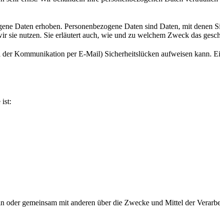
ne Daten erhoben. Personenbezogene Daten sind Daten, mit denen Sie 
ir sie nutzen. Sie erläutert auch, wie und zu welchem Zweck das gesch
ei der Kommunikation per E-Mail) Sicherheitslücken aufweisen kann. Ein
ist:
e allein oder gemeinsam mit anderen über die Zwecke und Mittel der Ve