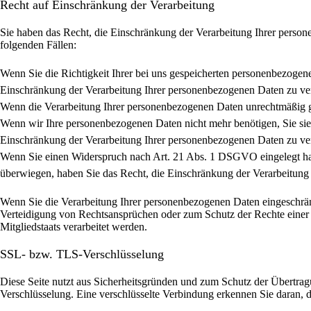
Recht auf Einschränkung der Verarbeitung
Sie haben das Recht, die Einschränkung der Verarbeitung Ihrer person
folgenden Fällen:
Wenn Sie die Richtigkeit Ihrer bei uns gespeicherten personenbezogene
Einschränkung der Verarbeitung Ihrer personenbezogenen Daten zu ve
Wenn die Verarbeitung Ihrer personenbezogenen Daten unrechtmäßig ge
Wenn wir Ihre personenbezogenen Daten nicht mehr benötigen, Sie sie
Einschränkung der Verarbeitung Ihrer personenbezogenen Daten zu ve
Wenn Sie einen Widerspruch nach Art. 21 Abs. 1 DSGVO eingelegt ha
überwiegen, haben Sie das Recht, die Einschränkung der Verarbeitung
Wenn Sie die Verarbeitung Ihrer personenbezogenen Daten eingeschrän
Verteidigung von Rechtsansprüchen oder zum Schutz der Rechte einer a
Mitgliedstaats verarbeitet werden.
SSL- bzw. TLS-Verschlüsselung
Diese Seite nutzt aus Sicherheitsgründen und zum Schutz der Übertragu
Verschlüsselung. Eine verschlüsselte Verbindung erkennen Sie daran, d