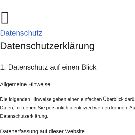
Datenschutz
Datenschutz­erklärung
1. Datenschutz auf einen Blick
Allgemeine Hinweise
Die folgenden Hinweise geben einen einfachen Überblick darü
Daten, mit denen Sie persönlich identifiziert werden können.
Datenschutzerklärung.
Datenerfassung auf dieser Website