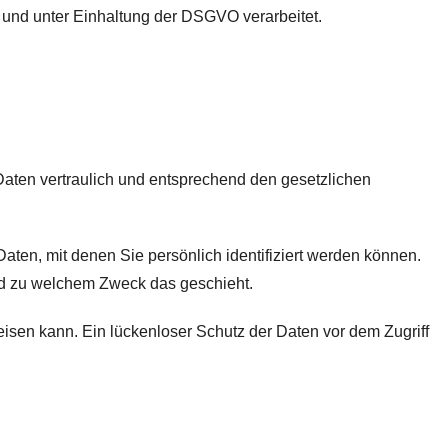
und unter Einhaltung der DSGVO verarbeitet.
Daten vertraulich und entsprechend den gesetzlichen
n, mit denen Sie persönlich identifiziert werden können.
und zu welchem Zweck das geschieht.
eisen kann. Ein lückenloser Schutz der Daten vor dem Zugriff