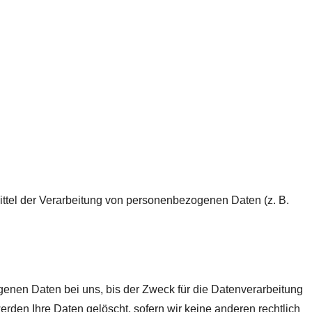
Mittel der Verarbeitung von personenbezogenen Daten (z. B.
enen Daten bei uns, bis der Zweck für die Datenverarbeitung
rden Ihre Daten gelöscht, sofern wir keine anderen rechtlich