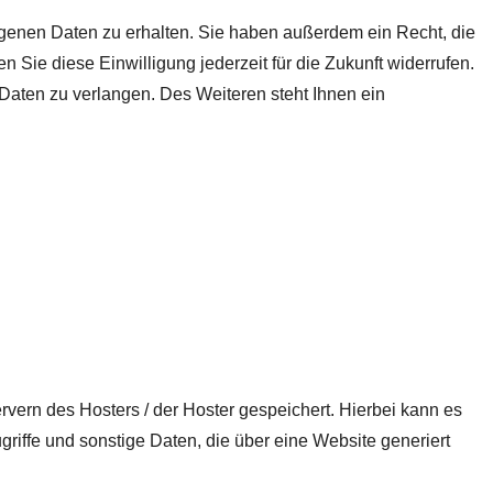
ogenen Daten zu erhalten. Sie haben außerdem ein Recht, die
 Sie diese Einwilligung jederzeit für die Zukunft widerrufen.
aten zu verlangen. Des Weiteren steht Ihnen ein
vern des Hosters / der Hoster gespeichert. Hierbei kann es
iffe und sonstige Daten, die über eine Website generiert