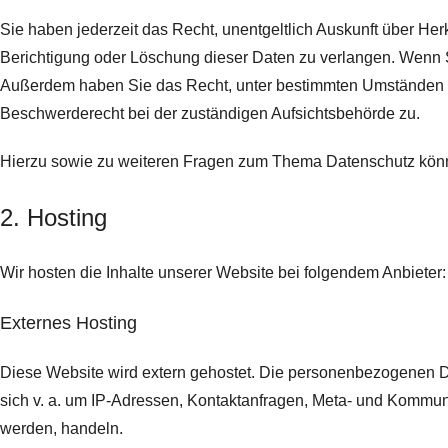
Sie haben jederzeit das Recht, unentgeltlich Auskunft über H
Berichtigung oder Löschung dieser Daten zu verlangen. Wenn Sie
Außerdem haben Sie das Recht, unter bestimmten Umständen d
Beschwerderecht bei der zuständigen Aufsichtsbehörde zu.
Hierzu sowie zu weiteren Fragen zum Thema Datenschutz könn
2. Hosting
Wir hosten die Inhalte unserer Website bei folgendem Anbieter:
Externes Hosting
Diese Website wird extern gehostet. Die personenbezogenen Dat
sich v. a. um IP-Adressen, Kontaktanfragen, Meta- und Kommuni
werden, handeln.