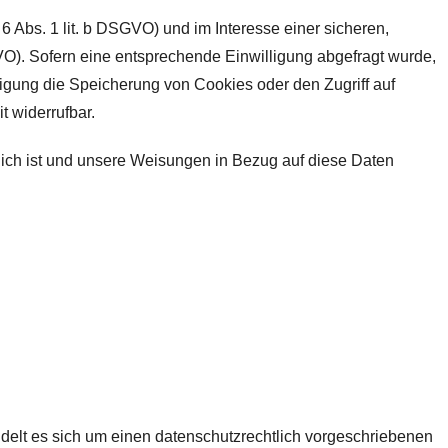
 Abs. 1 lit. b DSGVO) und im Interesse einer sicheren,
SGVO). Sofern eine entsprechende Einwilligung abgefragt wurde,
lligung die Speicherung von Cookies oder den Zugriff auf
t widerrufbar.
erlich ist und unsere Weisungen in Bezug auf diese Daten
delt es sich um einen datenschutzrechtlich vorgeschriebenen