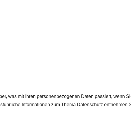
ber, was mit Ihren personenbezogenen Daten passiert, wenn S
 Ausführliche Informationen zum Thema Datenschutz entnehmen S