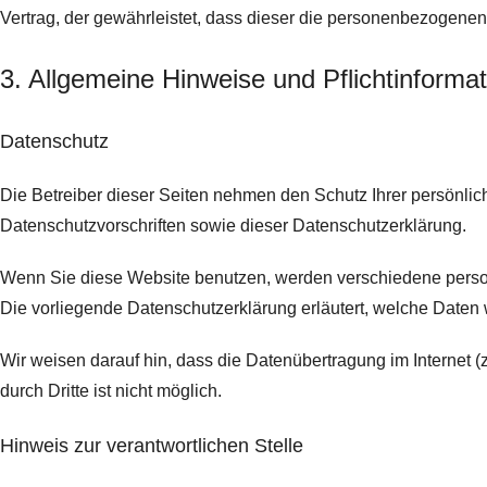
Vertrag, der gewährleistet, dass dieser die personenbezogen
3. Allgemeine Hinweise und Pflicht­informa
Datenschutz
Die Betreiber dieser Seiten nehmen den Schutz Ihrer persönli
Datenschutzvorschriften sowie dieser Datenschutzerklärung.
Wenn Sie diese Website benutzen, werden verschiedene perso
Die vorliegende Datenschutzerklärung erläutert, welche Daten 
Wir weisen darauf hin, dass die Datenübertragung im Internet (
durch Dritte ist nicht möglich.
Hinweis zur verantwortlichen Stelle