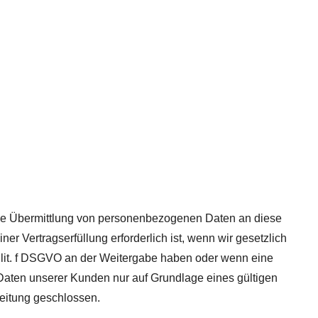
eine Übermittlung von personenbezogenen Daten an diese
r Vertragserfüllung erforderlich ist, wenn wir gesetzlich
 1 lit. f DSGVO an der Weitergabe haben oder wenn eine
Daten unserer Kunden nur auf Grundlage eines gültigen
beitung geschlossen.