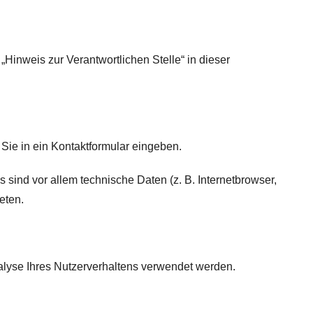
Hinweis zur Verantwortlichen Stelle“ in dieser
Sie in ein Kontaktformular eingeben.
sind vor allem technische Daten (z. B. Internetbrowser,
eten.
nalyse Ihres Nutzerverhaltens verwendet werden.