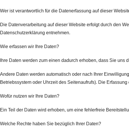
Wer ist verantwortlich für die Datenerfassung auf dieser Websit
Die Datenverarbeitung auf dieser Website erfolgt durch den We
Datenschutzerklärung entnehmen.
Wie erfassen wir Ihre Daten?
Ihre Daten werden zum einen dadurch erhoben, dass Sie uns dies
Andere Daten werden automatisch oder nach Ihrer Einwilligung 
Betriebssystem oder Uhrzeit des Seitenaufrufs). Die Erfassung 
Wofür nutzen wir Ihre Daten?
Ein Teil der Daten wird erhoben, um eine fehlerfreie Bereitst
Welche Rechte haben Sie bezüglich Ihrer Daten?