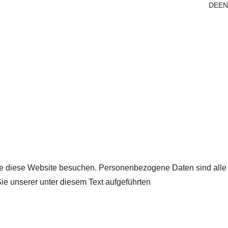
DE
EN
ie diese Website besuchen. Personenbezogene Daten sind alle
ie unserer unter diesem Text aufgeführten