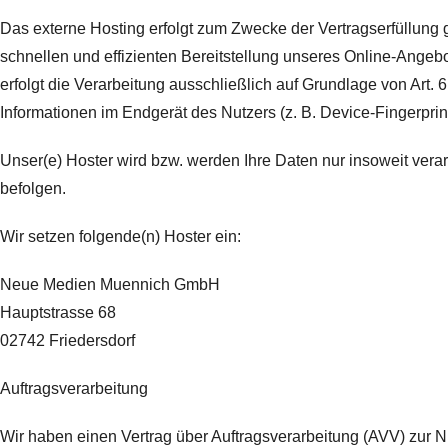
Das externe Hosting erfolgt zum Zwecke der Vertragserfüllung 
schnellen und effizienten Bereitstellung unseres Online-Angebo
erfolgt die Verarbeitung ausschließlich auf Grundlage von Art.
Informationen im Endgerät des Nutzers (z. B. Device-Fingerprin
Unser(e) Hoster wird bzw. werden Ihre Daten nur insoweit verar
befolgen.
Wir setzen folgende(n) Hoster ein:
Neue Medien Muennich GmbH
Hauptstrasse 68
02742 Friedersdorf
Auftragsverarbeitung
Wir haben einen Vertrag über Auftragsverarbeitung (AVV) zur 