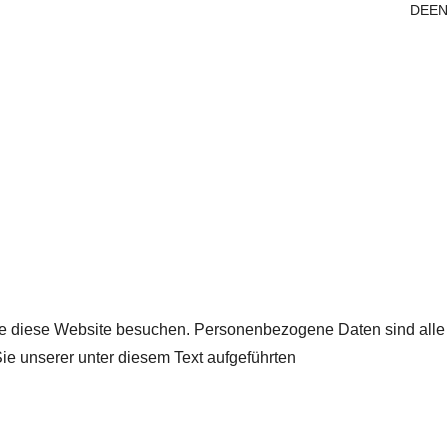
DE
EN
ie diese Website besuchen. Personenbezogene Daten sind alle
ie unserer unter diesem Text aufgeführten