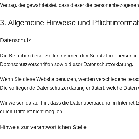
Vertrag, der gewährleistet, dass dieser die personenbezogen
3. Allgemeine Hinweise und Pflicht­informa
Datenschutz
Die Betreiber dieser Seiten nehmen den Schutz Ihrer persönli
Datenschutzvorschriften sowie dieser Datenschutzerklärung.
Wenn Sie diese Website benutzen, werden verschiedene perso
Die vorliegende Datenschutzerklärung erläutert, welche Daten 
Wir weisen darauf hin, dass die Datenübertragung im Internet (
durch Dritte ist nicht möglich.
Hinweis zur verantwortlichen Stelle