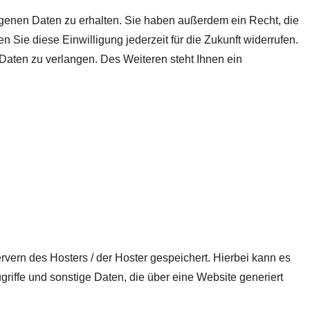
ogenen Daten zu erhalten. Sie haben außerdem ein Recht, die
 Sie diese Einwilligung jederzeit für die Zukunft widerrufen.
aten zu verlangen. Des Weiteren steht Ihnen ein
vern des Hosters / der Hoster gespeichert. Hierbei kann es
iffe und sonstige Daten, die über eine Website generiert