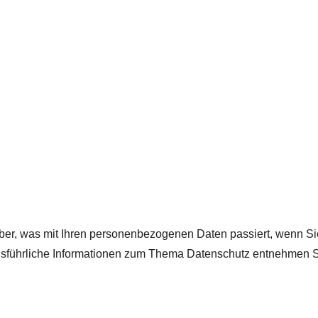
ber, was mit Ihren personenbezogenen Daten passiert, wenn S
 Ausführliche Informationen zum Thema Datenschutz entnehmen S