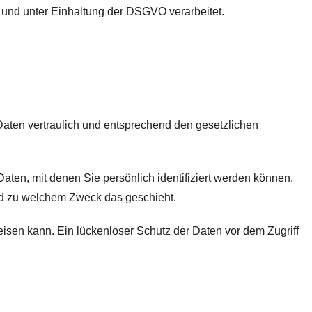
und unter Einhaltung der DSGVO verarbeitet.
Daten vertraulich und entsprechend den gesetzlichen
n, mit denen Sie persönlich identifiziert werden können.
und zu welchem Zweck das geschieht.
eisen kann. Ein lückenloser Schutz der Daten vor dem Zugriff