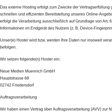
Das externe Hosting erfolgt zum Zwecke der Vertragserfüllung 
schnellen und effizienten Bereitstellung unseres Online-Angebo
erfolgt die Verarbeitung ausschließlich auf Grundlage von Art.
Informationen im Endgerät des Nutzers (z. B. Device-Fingerprin
Unser(e) Hoster wird bzw. werden Ihre Daten nur insoweit verar
befolgen.
Wir setzen folgende(n) Hoster ein:
Neue Medien Muennich GmbH
Hauptstrasse 68
02742 Friedersdorf
Auftragsverarbeitung
Wir haben einen Vertrag über Auftragsverarbeitung (AVV) zur 