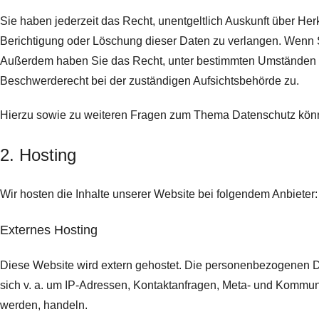
Sie haben jederzeit das Recht, unentgeltlich Auskunft über H
Berichtigung oder Löschung dieser Daten zu verlangen. Wenn Sie
Außerdem haben Sie das Recht, unter bestimmten Umständen d
Beschwerderecht bei der zuständigen Aufsichtsbehörde zu.
Hierzu sowie zu weiteren Fragen zum Thema Datenschutz könn
2. Hosting
Wir hosten die Inhalte unserer Website bei folgendem Anbieter:
Externes Hosting
Diese Website wird extern gehostet. Die personenbezogenen Dat
sich v. a. um IP-Adressen, Kontaktanfragen, Meta- und Kommuni
werden, handeln.