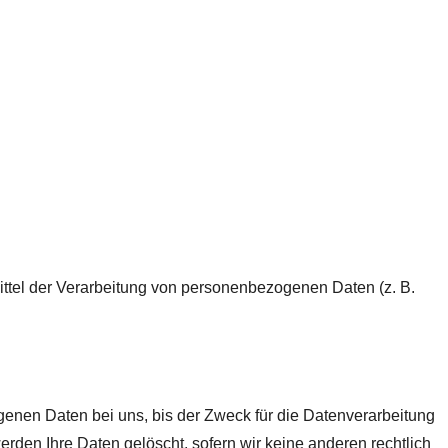
Mittel der Verarbeitung von personenbezogenen Daten (z. B.
enen Daten bei uns, bis der Zweck für die Datenverarbeitung
rden Ihre Daten gelöscht, sofern wir keine anderen rechtlich