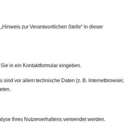
Hinweis zur Verantwortlichen Stelle“ in dieser
Sie in ein Kontaktformular eingeben.
sind vor allem technische Daten (z. B. Internetbrowser,
eten.
nalyse Ihres Nutzerverhaltens verwendet werden.