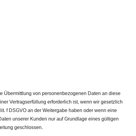
eine Übermittlung von personenbezogenen Daten an diese
r Vertragserfüllung erforderlich ist, wenn wir gesetzlich
 1 lit. f DSGVO an der Weitergabe haben oder wenn eine
Daten unserer Kunden nur auf Grundlage eines gültigen
beitung geschlossen.