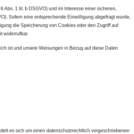
 Abs. 1 lit. b DSGVO) und im Interesse einer sicheren,
SGVO). Sofern eine entsprechende Einwilligung abgefragt wurde,
lligung die Speicherung von Cookies oder den Zugriff auf
t widerrufbar.
erlich ist und unsere Weisungen in Bezug auf diese Daten
delt es sich um einen datenschutzrechtlich vorgeschriebenen