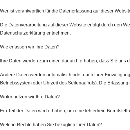
Wer ist verantwortlich für die Datenerfassung auf dieser Websit
Die Datenverarbeitung auf dieser Website erfolgt durch den We
Datenschutzerklärung entnehmen.
Wie erfassen wir Ihre Daten?
Ihre Daten werden zum einen dadurch erhoben, dass Sie uns dies
Andere Daten werden automatisch oder nach Ihrer Einwilligung 
Betriebssystem oder Uhrzeit des Seitenaufrufs). Die Erfassung 
Wofür nutzen wir Ihre Daten?
Ein Teil der Daten wird erhoben, um eine fehlerfreie Bereitst
Welche Rechte haben Sie bezüglich Ihrer Daten?