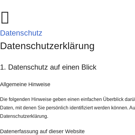
Datenschutz
Datenschutz­erklärung
1. Datenschutz auf einen Blick
Allgemeine Hinweise
Die folgenden Hinweise geben einen einfachen Überblick darü
Daten, mit denen Sie persönlich identifiziert werden können.
Datenschutzerklärung.
Datenerfassung auf dieser Website