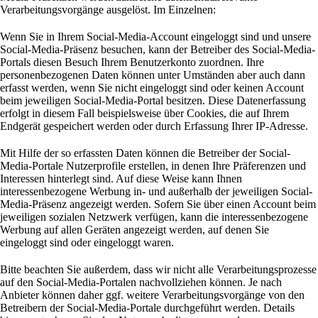
Verarbeitungsvorgänge ausgelöst. Im Einzelnen:
Wenn Sie in Ihrem Social-Media-Account eingeloggt sind und unsere
Social-Media-Präsenz besuchen, kann der Betreiber des Social-Media-
Portals diesen Besuch Ihrem Benutzerkonto zuordnen. Ihre
personenbezogenen Daten können unter Umständen aber auch dann
erfasst werden, wenn Sie nicht eingeloggt sind oder keinen Account
beim jeweiligen Social-Media-Portal besitzen. Diese Datenerfassung
erfolgt in diesem Fall beispielsweise über Cookies, die auf Ihrem
Endgerät gespeichert werden oder durch Erfassung Ihrer IP-Adresse.
Mit Hilfe der so erfassten Daten können die Betreiber der Social-
Media-Portale Nutzerprofile erstellen, in denen Ihre Präferenzen und
Interessen hinterlegt sind. Auf diese Weise kann Ihnen
interessenbezogene Werbung in- und außerhalb der jeweiligen Social-
Media-Präsenz angezeigt werden. Sofern Sie über einen Account beim
jeweiligen sozialen Netzwerk verfügen, kann die interessenbezogene
Werbung auf allen Geräten angezeigt werden, auf denen Sie
eingeloggt sind oder eingeloggt waren.
Bitte beachten Sie außerdem, dass wir nicht alle Verarbeitungsprozesse
auf den Social-Media-Portalen nachvollziehen können. Je nach
Anbieter können daher ggf. weitere Verarbeitungsvorgänge von den
Betreibern der Social-Media-Portale durchgeführt werden. Details