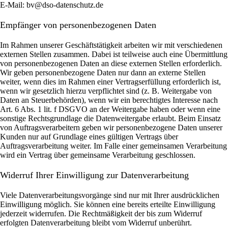
E-Mail: bv@dso-datenschutz.de
Empfänger von personenbezogenen Daten
Im Rahmen unserer Geschäftstätigkeit arbeiten wir mit verschiedenen
externen Stellen zusammen. Dabei ist teilweise auch eine Übermittlung
von personenbezogenen Daten an diese externen Stellen erforderlich.
Wir geben personenbezogene Daten nur dann an externe Stellen
weiter, wenn dies im Rahmen einer Vertragserfüllung erforderlich ist,
wenn wir gesetzlich hierzu verpflichtet sind (z. B. Weitergabe von
Daten an Steuerbehörden), wenn wir ein berechtigtes Interesse nach
Art. 6 Abs. 1 lit. f DSGVO an der Weitergabe haben oder wenn eine
sonstige Rechtsgrundlage die Datenweitergabe erlaubt. Beim Einsatz
von Auftragsverarbeitern geben wir personenbezogene Daten unserer
Kunden nur auf Grundlage eines gültigen Vertrags über
Auftragsverarbeitung weiter. Im Falle einer gemeinsamen Verarbeitung
wird ein Vertrag über gemeinsame Verarbeitung geschlossen.
Widerruf Ihrer Einwilligung zur Datenverarbeitung
Viele Datenverarbeitungsvorgänge sind nur mit Ihrer ausdrücklichen
Einwilligung möglich. Sie können eine bereits erteilte Einwilligung
jederzeit widerrufen. Die Rechtmäßigkeit der bis zum Widerruf
erfolgten Datenverarbeitung bleibt vom Widerruf unberührt.