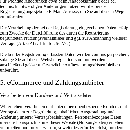
Für wichtige Änderungen etwa beim Angebotsumfang oder bei
technisch notwendigen Änderungen nutzen wir die bei der
Registrierung angegebene E-Mail-Adresse, um Sie auf diesem Wege
zu informieren.
Die Verarbeitung der bei der Registrierung eingegebenen Daten erfolgt
zum Zwecke der Durchführung des durch die Registrierung
begründeten Nutzungsverhältnisses und ggf. zur Anbahnung weiterer
Verträge (Art. 6 Abs. 1 lit. b DSGVO).
Die bei der Registrierung erfassten Daten werden von uns gespeichert,
solange Sie auf dieser Website registriert sind und werden
anschließend gelöscht.
Gesetzliche Aufbewahrungsfristen bleiben
unberührt.
5. eCommerce und Zahlungs­anbieter
Verarbeiten von Kunden- und Vertragsdaten
Wir erheben, verarbeiten und nutzen personenbezogene Kunden- und
Vertragsdaten zur Begründung, inhaltlichen Ausgestaltung und
Änderung unserer Vertragsbeziehungen. Personenbezogene Daten
über die Inanspruchnahme dieser Website (Nutzungsdaten) erheben,
verarbeiten und nutzen wir nur, soweit dies erforderlich ist, um dem