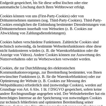
Endgerät gespeichert, bis Sie diese selbst löschen oder eine
automatische Löschung durch Ihren Webbrowser erfolgt.
Cookies können von uns (First-Party-Cookies) oder von
Drittunternehmen stammen (sog. Third-Party-Cookies). Third-Party-
Cookies ermöglichen die Einbindung bestimmter Dienstleistungen von
Drittunternehmen innerhalb von Webseiten (z. B. Cookies zur
Abwicklung von Zahlungsdienstleistungen).
Cookies haben verschiedene Funktionen. Zahlreiche Cookies sind
technisch notwendig, da bestimmte Webseitenfunktionen ohne diese
nicht funktionieren würden (z. B. die Warenkorbfunktion oder die
Anzeige von Videos). Andere Cookies können zur Auswertung des
Nutzerverhaltens oder zu Werbezwecken verwendet werden.
Cookies, die zur Durchführung des elektronischen
Kommunikationsvorgangs, zur Bereitstellung bestimmter, von Ihnen
erwünschter Funktionen (z. B. für die Warenkorbfunktion) oder zur
Optimierung der Website (z. B. Cookies zur Messung des
Webpublikums) erforderlich sind (notwendige Cookies), werden auf
Grundlage von Art. 6 Abs. 1 lit. f DSGVO gespeichert, sofern keine
andere Rechtsgrundlage angegeben wird. Der Websitebetreiber hat ein
berechtigtes Interesse an der Speicherung von notwendigen Cookies
zur technisch fehlerfreien und optimierten Bereitstellung seiner