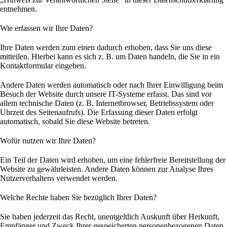
entnehmen.
Wie erfassen wir Ihre Daten?
Ihre Daten werden zum einen dadurch erhoben, dass Sie uns diese
mitteilen. Hierbei kann es sich z. B. um Daten handeln, die Sie in ein
Kontaktformular eingeben.
Andere Daten werden automatisch oder nach Ihrer Einwilligung beim
Besuch der Website durch unsere IT-Systeme erfasst. Das sind vor
allem technische Daten (z. B. Internetbrowser, Betriebssystem oder
Uhrzeit des Seitenaufrufs). Die Erfassung dieser Daten erfolgt
automatisch, sobald Sie diese Website betreten.
Wofür nutzen wir Ihre Daten?
Ein Teil der Daten wird erhoben, um eine fehlerfreie Bereitstellung der
Website zu gewährleisten. Andere Daten können zur Analyse Ihres
Nutzerverhaltens verwendet werden.
Welche Rechte haben Sie bezüglich Ihrer Daten?
Sie haben jederzeit das Recht, unentgeltlich Auskunft über Herkunft,
Empfänger und Zweck Ihrer gespeicherten personenbezogenen Daten