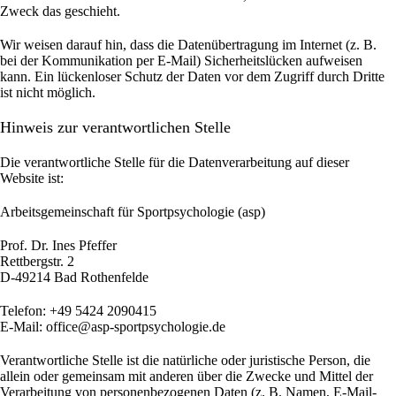
Zweck das geschieht.
Wir weisen darauf hin, dass die Datenübertragung im Internet (z. B.
bei der Kommunikation per E-Mail) Sicherheitslücken aufweisen
kann. Ein lückenloser Schutz der Daten vor dem Zugriff durch Dritte
ist nicht möglich.
Hinweis zur verantwortlichen Stelle
Die verantwortliche Stelle für die Datenverarbeitung auf dieser
Website ist:
Arbeitsgemeinschaft für Sportpsychologie (asp)
Prof. Dr. Ines Pfeffer
Rettbergstr.
2
D-49214 Bad Rothenfelde
Telefon: +49 5424 2090415
E-Mail: office@asp-sportpsychologie.de
Verantwortliche Stelle ist die natürliche oder juristische Person, die
allein oder gemeinsam mit anderen über die Zwecke und Mittel der
Verarbeitung von personenbezogenen Daten (z. B. Namen, E-Mail-