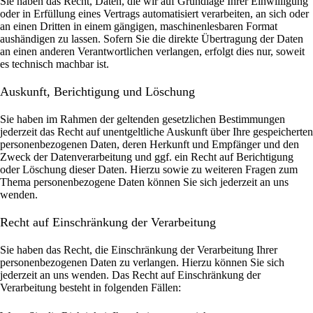
Sie haben das Recht, Daten, die wir auf Grundlage Ihrer Einwilligung
oder in Erfüllung eines Vertrags automatisiert verarbeiten, an sich oder
an einen Dritten in einem gängigen, maschinenlesbaren Format
aushändigen zu lassen. Sofern Sie die direkte Übertragung der Daten
an einen anderen Verantwortlichen verlangen, erfolgt dies nur, soweit
es technisch machbar ist.
Auskunft, Berichtigung und Löschung
Sie haben im Rahmen der geltenden gesetzlichen Bestimmungen
jederzeit das Recht auf unentgeltliche Auskunft über Ihre gespeicherten
personenbezogenen Daten, deren Herkunft und Empfänger und den
Zweck der Datenverarbeitung und ggf. ein Recht auf Berichtigung
oder Löschung dieser Daten. Hierzu sowie zu weiteren Fragen zum
Thema personenbezogene Daten können Sie sich jederzeit an uns
wenden.
Recht auf Einschränkung der Verarbeitung
Sie haben das Recht, die Einschränkung der Verarbeitung Ihrer
personenbezogenen Daten zu verlangen. Hierzu können Sie sich
jederzeit an uns wenden. Das Recht auf Einschränkung der
Verarbeitung besteht in folgenden Fällen: