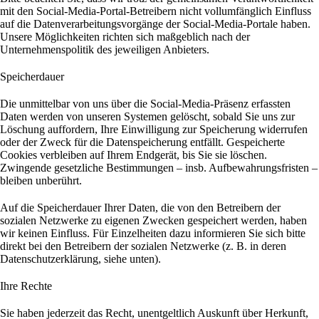
mit den Social-Media-Portal-Betreibern nicht vollumfänglich Einfluss
auf die Datenverarbeitungsvorgänge der Social-Media-Portale haben.
Unsere Möglichkeiten richten sich maßgeblich nach der
Unternehmenspolitik des jeweiligen Anbieters.
Speicherdauer
Die unmittelbar von uns über die Social-Media-Präsenz erfassten
Daten werden von unseren Systemen gelöscht, sobald Sie uns zur
Löschung auffordern, Ihre Einwilligung zur Speicherung widerrufen
oder der Zweck für die Datenspeicherung entfällt. Gespeicherte
Cookies verbleiben auf Ihrem Endgerät, bis Sie sie löschen.
Zwingende gesetzliche Bestimmungen – insb. Aufbewahrungsfristen –
bleiben unberührt.
Auf die Speicherdauer Ihrer Daten, die von den Betreibern der
sozialen Netzwerke zu eigenen Zwecken gespeichert werden, haben
wir keinen Einfluss. Für Einzelheiten dazu informieren Sie sich bitte
direkt bei den Betreibern der sozialen Netzwerke (z. B. in deren
Datenschutzerklärung, siehe unten).
Ihre Rechte
Sie haben jederzeit das Recht, unentgeltlich Auskunft über Herkunft,