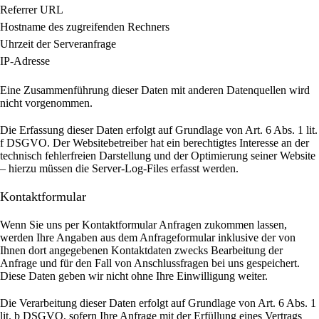
Referrer URL
Hostname des zugreifenden Rechners
Uhrzeit der Serveranfrage
IP-Adresse
Eine Zusammenführung dieser Daten mit anderen Datenquellen wird
nicht vorgenommen.
Die Erfassung dieser Daten erfolgt auf Grundlage von Art. 6 Abs. 1 lit.
f DSGVO. Der Websitebetreiber hat ein berechtigtes Interesse an der
technisch fehlerfreien Darstellung und der Optimierung seiner Website
– hierzu müssen die Server-Log-Files erfasst werden.
Kontaktformular
Wenn Sie uns per Kontaktformular Anfragen zukommen lassen,
werden Ihre Angaben aus dem Anfrageformular inklusive der von
Ihnen dort angegebenen Kontaktdaten zwecks Bearbeitung der
Anfrage und für den Fall von Anschlussfragen bei uns gespeichert.
Diese Daten geben wir nicht ohne Ihre Einwilligung weiter.
Die Verarbeitung dieser Daten erfolgt auf Grundlage von Art. 6 Abs. 1
lit. b DSGVO, sofern Ihre Anfrage mit der Erfüllung eines Vertrags