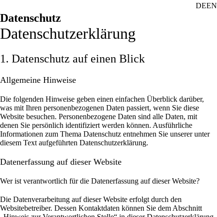
DE
EN
Datenschutz
Datenschutz­erklärung
1. Datenschutz auf einen Blick
Allgemeine Hinweise
Die folgenden Hinweise geben einen einfachen Überblick darüber,
was mit Ihren personenbezogenen Daten passiert, wenn Sie diese
Website besuchen. Personenbezogene Daten sind alle Daten, mit
denen Sie persönlich identifiziert werden können. Ausführliche
Informationen zum Thema Datenschutz entnehmen Sie unserer unter
diesem Text aufgeführten Datenschutzerklärung.
Datenerfassung auf dieser Website
Wer ist verantwortlich für die Datenerfassung auf dieser Website?
Die Datenverarbeitung auf dieser Website erfolgt durch den
Websitebetreiber. Dessen Kontaktdaten können Sie dem Abschnitt
„Hinweis zur Verantwortlichen Stelle“ in dieser Datenschutzerklärung