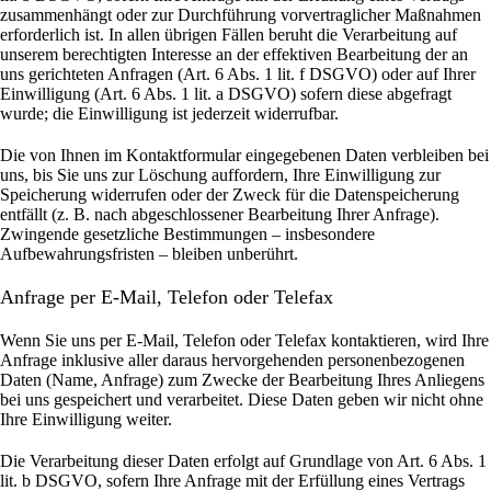
zusammenhängt oder zur Durchführung vorvertraglicher Maßnahmen
erforderlich ist. In allen übrigen Fällen beruht die Verarbeitung auf
unserem berechtigten Interesse an der effektiven Bearbeitung der an
uns gerichteten Anfragen (Art. 6 Abs. 1 lit. f DSGVO) oder auf Ihrer
Einwilligung (Art. 6 Abs. 1 lit. a DSGVO) sofern diese abgefragt
wurde; die Einwilligung ist jederzeit widerrufbar.
Die von Ihnen im Kontaktformular eingegebenen Daten verbleiben bei
uns, bis Sie uns zur Löschung auffordern, Ihre Einwilligung zur
Speicherung widerrufen oder der Zweck für die Datenspeicherung
entfällt (z. B. nach abgeschlossener Bearbeitung Ihrer Anfrage).
Zwingende gesetzliche Bestimmungen – insbesondere
Aufbewahrungsfristen – bleiben unberührt.
Anfrage per E-Mail, Telefon oder Telefax
Wenn Sie uns per E-Mail, Telefon oder Telefax kontaktieren, wird Ihre
Anfrage inklusive aller daraus hervorgehenden personenbezogenen
Daten (Name, Anfrage) zum Zwecke der Bearbeitung Ihres Anliegens
bei uns gespeichert und verarbeitet. Diese Daten geben wir nicht ohne
Ihre Einwilligung weiter.
Die Verarbeitung dieser Daten erfolgt auf Grundlage von Art. 6 Abs. 1
lit. b DSGVO, sofern Ihre Anfrage mit der Erfüllung eines Vertrags