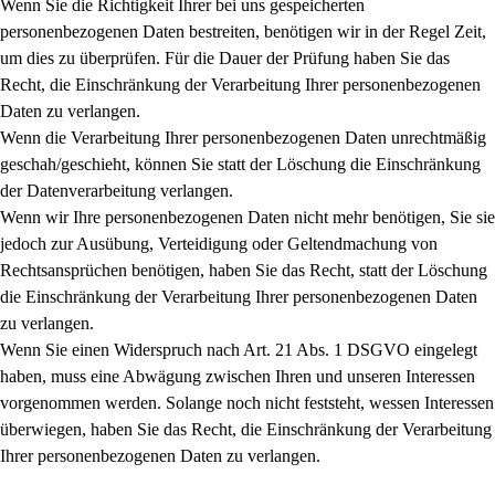
Wenn Sie die Richtigkeit Ihrer bei uns gespeicherten
personenbezogenen Daten bestreiten, benötigen wir in der Regel Zeit,
um dies zu überprüfen. Für die Dauer der Prüfung haben Sie das
Recht, die Einschränkung der Verarbeitung Ihrer personenbezogenen
Daten zu verlangen.
Wenn die Verarbeitung Ihrer personenbezogenen Daten unrechtmäßig
geschah/geschieht, können Sie statt der Löschung die Einschränkung
der Datenverarbeitung verlangen.
Wenn wir Ihre personenbezogenen Daten nicht mehr benötigen, Sie sie
jedoch zur Ausübung, Verteidigung oder Geltendmachung von
Rechtsansprüchen benötigen, haben Sie das Recht, statt der Löschung
die Einschränkung der Verarbeitung Ihrer personenbezogenen Daten
zu verlangen.
Wenn Sie einen Widerspruch nach Art. 21 Abs. 1 DSGVO eingelegt
haben, muss eine Abwägung zwischen Ihren und unseren Interessen
vorgenommen werden. Solange noch nicht feststeht, wessen Interessen
überwiegen, haben Sie das Recht, die Einschränkung der Verarbeitung
Ihrer personenbezogenen Daten zu verlangen.