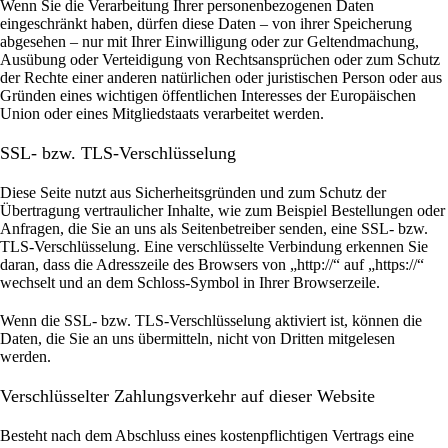
Wenn Sie die Verarbeitung Ihrer personenbezogenen Daten
eingeschränkt haben, dürfen diese Daten – von ihrer Speicherung
abgesehen – nur mit Ihrer Einwilligung oder zur Geltendmachung,
Ausübung oder Verteidigung von Rechtsansprüchen oder zum Schutz
der Rechte einer anderen natürlichen oder juristischen Person oder aus
Gründen eines wichtigen öffentlichen Interesses der Europäischen
Union oder eines Mitgliedstaats verarbeitet werden.
SSL- bzw. TLS-Verschlüsselung
Diese Seite nutzt aus Sicherheitsgründen und zum Schutz der
Übertragung vertraulicher Inhalte, wie zum Beispiel Bestellungen oder
Anfragen, die Sie an uns als Seitenbetreiber senden, eine SSL- bzw.
TLS-Verschlüsselung. Eine verschlüsselte Verbindung erkennen Sie
daran, dass die Adresszeile des Browsers von „http://“ auf „https://“
wechselt und an dem Schloss-Symbol in Ihrer Browserzeile.
Wenn die SSL- bzw. TLS-Verschlüsselung aktiviert ist, können die
Daten, die Sie an uns übermitteln, nicht von Dritten mitgelesen
werden.
Verschlüsselter Zahlungsverkehr auf dieser Website
Besteht nach dem Abschluss eines kostenpflichtigen Vertrags eine