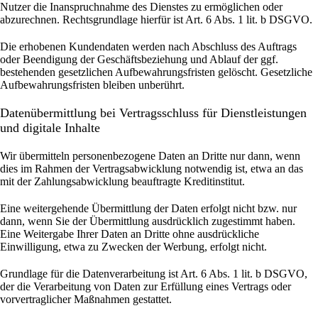
Nutzer die Inanspruchnahme des Dienstes zu ermöglichen oder
abzurechnen. Rechtsgrundlage hierfür ist Art. 6 Abs. 1 lit. b DSGVO.
Die erhobenen Kundendaten werden nach Abschluss des Auftrags
oder Beendigung der Geschäftsbeziehung und Ablauf der ggf.
bestehenden gesetzlichen Aufbewahrungsfristen gelöscht. Gesetzliche
Aufbewahrungsfristen bleiben unberührt.
Daten­übermittlung bei Vertragsschluss für Dienstleistungen
und digitale Inhalte
Wir übermitteln personenbezogene Daten an Dritte nur dann, wenn
dies im Rahmen der Vertragsabwicklung notwendig ist, etwa an das
mit der Zahlungsabwicklung beauftragte Kreditinstitut.
Eine weitergehende Übermittlung der Daten erfolgt nicht bzw. nur
dann, wenn Sie der Übermittlung ausdrücklich zugestimmt haben.
Eine Weitergabe Ihrer Daten an Dritte ohne ausdrückliche
Einwilligung, etwa zu Zwecken der Werbung, erfolgt nicht.
Grundlage für die Datenverarbeitung ist Art. 6 Abs. 1 lit. b DSGVO,
der die Verarbeitung von Daten zur Erfüllung eines Vertrags oder
vorvertraglicher Maßnahmen gestattet.