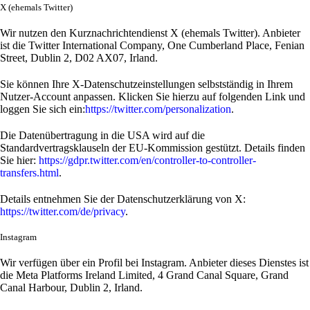
X (ehemals Twitter)
Wir nutzen den Kurznachrichtendienst X (ehemals Twitter). Anbieter
ist die Twitter International Company, One Cumberland Place, Fenian
Street, Dublin 2, D02 AX07, Irland.
Sie können Ihre X-Datenschutzeinstellungen selbstständig in Ihrem
Nutzer-Account anpassen. Klicken Sie hierzu auf folgenden Link und
loggen Sie sich ein:
https://twitter.com/personalization
.
Die Datenübertragung in die USA wird auf die
Standardvertragsklauseln der EU-Kommission gestützt. Details finden
Sie hier:
https://gdpr.twitter.com/en/controller-to-controller-
transfers.html
.
Details entnehmen Sie der Datenschutzerklärung von X:
https://twitter.com/de/privacy
.
Instagram
Wir verfügen über ein Profil bei Instagram. Anbieter dieses Dienstes ist
die Meta Platforms Ireland Limited, 4 Grand Canal Square, Grand
Canal Harbour, Dublin 2, Irland.