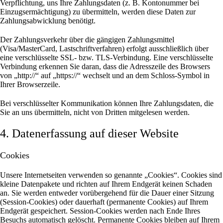
Verpflichtung, uns Ihre Zahlungsdaten (z. B. Kontonummer bei
Einzugsermächtigung) zu übermitteln, werden diese Daten zur
Zahlungsabwicklung benötigt.
Der Zahlungsverkehr über die gängigen Zahlungsmittel
(Visa/MasterCard, Lastschriftverfahren) erfolgt ausschließlich über
eine verschlüsselte SSL- bzw. TLS-Verbindung. Eine verschlüsselte
Verbindung erkennen Sie daran, dass die Adresszeile des Browsers
von „http://“ auf „https://“ wechselt und an dem Schloss-Symbol in
Ihrer Browserzeile.
Bei verschlüsselter Kommunikation können Ihre Zahlungsdaten, die
Sie an uns übermitteln, nicht von Dritten mitgelesen werden.
4. Datenerfassung auf dieser Website
Cookies
Unsere Internetseiten verwenden so genannte „Cookies“. Cookies sind
kleine Datenpakete und richten auf Ihrem Endgerät keinen Schaden
an. Sie werden entweder vorübergehend für die Dauer einer Sitzung
(Session-Cookies) oder dauerhaft (permanente Cookies) auf Ihrem
Endgerät gespeichert. Session-Cookies werden nach Ende Ihres
Besuchs automatisch gelöscht. Permanente Cookies bleiben auf Ihrem