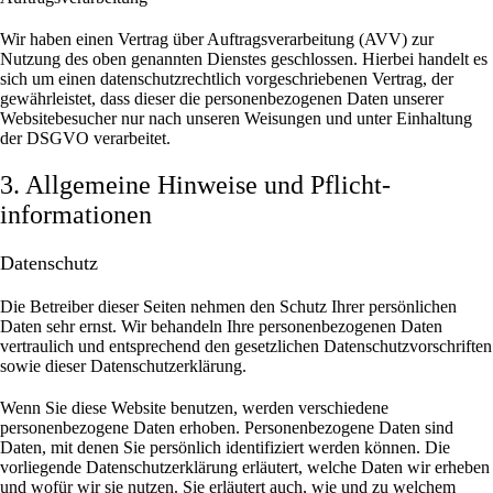
Wir haben einen Vertrag über Auftragsverarbeitung (AVV) zur
Nutzung des oben genannten Dienstes geschlossen. Hierbei handelt es
sich um einen datenschutzrechtlich vorgeschriebenen Vertrag, der
gewährleistet, dass dieser die personenbezogenen Daten unserer
Websitebesucher nur nach unseren Weisungen und unter Einhaltung
der DSGVO verarbeitet.
3. Allgemeine Hinweise und Pflicht­
informationen
Datenschutz
Die Betreiber dieser Seiten nehmen den Schutz Ihrer persönlichen
Daten sehr ernst. Wir behandeln Ihre personenbezogenen Daten
vertraulich und entsprechend den gesetzlichen Datenschutzvorschriften
sowie dieser Datenschutzerklärung.
Wenn Sie diese Website benutzen, werden verschiedene
personenbezogene Daten erhoben. Personenbezogene Daten sind
Daten, mit denen Sie persönlich identifiziert werden können. Die
vorliegende Datenschutzerklärung erläutert, welche Daten wir erheben
und wofür wir sie nutzen. Sie erläutert auch, wie und zu welchem