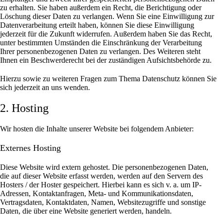
zu erhalten. Sie haben außerdem ein Recht, die Berichtigung oder
Löschung dieser Daten zu verlangen. Wenn Sie eine Einwilligung zur
Datenverarbeitung erteilt haben, können Sie diese Einwilligung
jederzeit für die Zukunft widerrufen. Außerdem haben Sie das Recht,
unter bestimmten Umständen die Einschränkung der Verarbeitung
Ihrer personenbezogenen Daten zu verlangen. Des Weiteren steht
Ihnen ein Beschwerderecht bei der zuständigen Aufsichtsbehörde zu.
Hierzu sowie zu weiteren Fragen zum Thema Datenschutz können Sie
sich jederzeit an uns wenden.
2. Hosting
Wir hosten die Inhalte unserer Website bei folgendem Anbieter:
Externes Hosting
Diese Website wird extern gehostet. Die personenbezogenen Daten,
die auf dieser Website erfasst werden, werden auf den Servern des
Hosters / der Hoster gespeichert. Hierbei kann es sich v. a. um IP-
Adressen, Kontaktanfragen, Meta- und Kommunikationsdaten,
Vertragsdaten, Kontaktdaten, Namen, Websitezugriffe und sonstige
Daten, die über eine Website generiert werden, handeln.