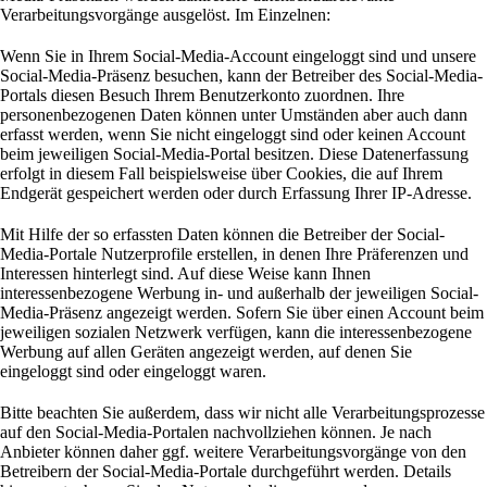
Verarbeitungsvorgänge ausgelöst. Im Einzelnen:
Wenn Sie in Ihrem Social-Media-Account eingeloggt sind und unsere
Social-Media-Präsenz besuchen, kann der Betreiber des Social-Media-
Portals diesen Besuch Ihrem Benutzerkonto zuordnen. Ihre
personenbezogenen Daten können unter Umständen aber auch dann
erfasst werden, wenn Sie nicht eingeloggt sind oder keinen Account
beim jeweiligen Social-Media-Portal besitzen. Diese Datenerfassung
erfolgt in diesem Fall beispielsweise über Cookies, die auf Ihrem
Endgerät gespeichert werden oder durch Erfassung Ihrer IP-Adresse.
Mit Hilfe der so erfassten Daten können die Betreiber der Social-
Media-Portale Nutzerprofile erstellen, in denen Ihre Präferenzen und
Interessen hinterlegt sind. Auf diese Weise kann Ihnen
interessenbezogene Werbung in- und außerhalb der jeweiligen Social-
Media-Präsenz angezeigt werden. Sofern Sie über einen Account beim
jeweiligen sozialen Netzwerk verfügen, kann die interessenbezogene
Werbung auf allen Geräten angezeigt werden, auf denen Sie
eingeloggt sind oder eingeloggt waren.
Bitte beachten Sie außerdem, dass wir nicht alle Verarbeitungsprozesse
auf den Social-Media-Portalen nachvollziehen können. Je nach
Anbieter können daher ggf. weitere Verarbeitungsvorgänge von den
Betreibern der Social-Media-Portale durchgeführt werden. Details