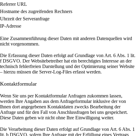
Referrer URL
Hostname des zugreifenden Rechners
Uhrzeit der Serveranfrage
IP-Adresse
Eine Zusammenführung dieser Daten mit anderen Datenquellen wird
nicht vorgenommen.
Die Erfassung dieser Daten erfolgt auf Grundlage von Art. 6 Abs. 1 lit.
f DSGVO. Der Websitebetreiber hat ein berechtigtes Interesse an der
technisch fehlerfreien Darstellung und der Optimierung seiner Website
– hierzu müssen die Server-Log-Files erfasst werden.
Kontaktformular
Wenn Sie uns per Kontaktformular Anfragen zukommen lassen,
werden Ihre Angaben aus dem Anfrageformular inklusive der von
Ihnen dort angegebenen Kontaktdaten zwecks Bearbeitung der
Anfrage und für den Fall von Anschlussfragen bei uns gespeichert.
Diese Daten geben wir nicht ohne Ihre Einwilligung weiter.
Die Verarbeitung dieser Daten erfolgt auf Grundlage von Art. 6 Abs. 1
lit. b DSGVO, sofern Ihre Anfrage mit der Erfüllung eines Vertrags