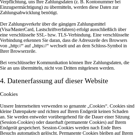
Verpflichtung, uns Ihre Zahlungsdaten (z. B. Kontonummer bei
Einzugsermächtigung) zu übermitteln, werden diese Daten zur
Zahlungsabwicklung benötigt.
Der Zahlungsverkehr über die gängigen Zahlungsmittel
(Visa/MasterCard, Lastschriftverfahren) erfolgt ausschließlich über
eine verschlüsselte SSL- bzw. TLS-Verbindung. Eine verschlüsselte
Verbindung erkennen Sie daran, dass die Adresszeile des Browsers
von „http://“ auf „https://“ wechselt und an dem Schloss-Symbol in
Ihrer Browserzeile.
Bei verschlüsselter Kommunikation können Ihre Zahlungsdaten, die
Sie an uns übermitteln, nicht von Dritten mitgelesen werden.
4. Datenerfassung auf dieser Website
Cookies
Unsere Internetseiten verwenden so genannte „Cookies“. Cookies sind
kleine Datenpakete und richten auf Ihrem Endgerät keinen Schaden
an. Sie werden entweder vorübergehend für die Dauer einer Sitzung
(Session-Cookies) oder dauerhaft (permanente Cookies) auf Ihrem
Endgerät gespeichert. Session-Cookies werden nach Ende Ihres
Besuchs automatisch gelöscht. Permanente Cookies bleiben auf Ihrem