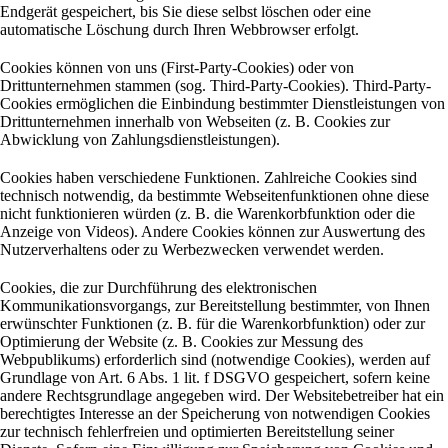
Endgerät gespeichert, bis Sie diese selbst löschen oder eine
automatische Löschung durch Ihren Webbrowser erfolgt.
Cookies können von uns (First-Party-Cookies) oder von
Drittunternehmen stammen (sog. Third-Party-Cookies). Third-Party-
Cookies ermöglichen die Einbindung bestimmter Dienstleistungen von
Drittunternehmen innerhalb von Webseiten (z. B. Cookies zur
Abwicklung von Zahlungsdienstleistungen).
Cookies haben verschiedene Funktionen. Zahlreiche Cookies sind
technisch notwendig, da bestimmte Webseitenfunktionen ohne diese
nicht funktionieren würden (z. B. die Warenkorbfunktion oder die
Anzeige von Videos). Andere Cookies können zur Auswertung des
Nutzerverhaltens oder zu Werbezwecken verwendet werden.
Cookies, die zur Durchführung des elektronischen
Kommunikationsvorgangs, zur Bereitstellung bestimmter, von Ihnen
erwünschter Funktionen (z. B. für die Warenkorbfunktion) oder zur
Optimierung der Website (z. B. Cookies zur Messung des
Webpublikums) erforderlich sind (notwendige Cookies), werden auf
Grundlage von Art. 6 Abs. 1 lit. f DSGVO gespeichert, sofern keine
andere Rechtsgrundlage angegeben wird. Der Websitebetreiber hat ein
berechtigtes Interesse an der Speicherung von notwendigen Cookies
zur technisch fehlerfreien und optimierten Bereitstellung seiner