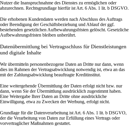
Nutzer die Inanspruchnahme des Dienstes zu ermöglichen oder
abzurechnen. Rechtsgrundlage hierfür ist Art. 6 Abs. 1 lit. b DSGVO.
Die erhobenen Kundendaten werden nach Abschluss des Auftrags
oder Beendigung der Geschäftsbeziehung und Ablauf der ggf.
bestehenden gesetzlichen Aufbewahrungsfristen gelöscht. Gesetzliche
Aufbewahrungsfristen bleiben unberührt.
Daten­übermittlung bei Vertragsschluss für Dienstleistungen
und digitale Inhalte
Wir übermitteln personenbezogene Daten an Dritte nur dann, wenn
dies im Rahmen der Vertragsabwicklung notwendig ist, etwa an das
mit der Zahlungsabwicklung beauftragte Kreditinstitut.
Eine weitergehende Übermittlung der Daten erfolgt nicht bzw. nur
dann, wenn Sie der Übermittlung ausdrücklich zugestimmt haben.
Eine Weitergabe Ihrer Daten an Dritte ohne ausdrückliche
Einwilligung, etwa zu Zwecken der Werbung, erfolgt nicht.
Grundlage für die Datenverarbeitung ist Art. 6 Abs. 1 lit. b DSGVO,
der die Verarbeitung von Daten zur Erfüllung eines Vertrags oder
vorvertraglicher Maßnahmen gestattet.