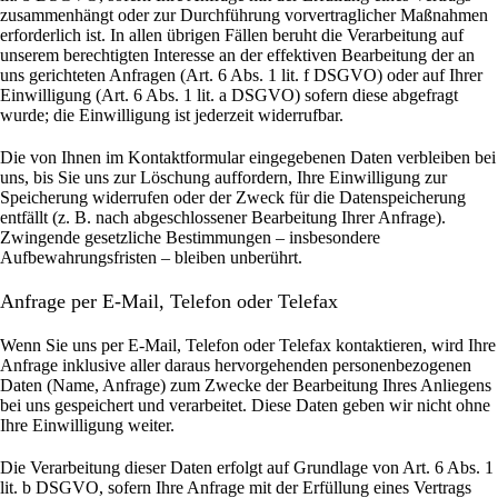
zusammenhängt oder zur Durchführung vorvertraglicher Maßnahmen
erforderlich ist. In allen übrigen Fällen beruht die Verarbeitung auf
unserem berechtigten Interesse an der effektiven Bearbeitung der an
uns gerichteten Anfragen (Art. 6 Abs. 1 lit. f DSGVO) oder auf Ihrer
Einwilligung (Art. 6 Abs. 1 lit. a DSGVO) sofern diese abgefragt
wurde; die Einwilligung ist jederzeit widerrufbar.
Die von Ihnen im Kontaktformular eingegebenen Daten verbleiben bei
uns, bis Sie uns zur Löschung auffordern, Ihre Einwilligung zur
Speicherung widerrufen oder der Zweck für die Datenspeicherung
entfällt (z. B. nach abgeschlossener Bearbeitung Ihrer Anfrage).
Zwingende gesetzliche Bestimmungen – insbesondere
Aufbewahrungsfristen – bleiben unberührt.
Anfrage per E-Mail, Telefon oder Telefax
Wenn Sie uns per E-Mail, Telefon oder Telefax kontaktieren, wird Ihre
Anfrage inklusive aller daraus hervorgehenden personenbezogenen
Daten (Name, Anfrage) zum Zwecke der Bearbeitung Ihres Anliegens
bei uns gespeichert und verarbeitet. Diese Daten geben wir nicht ohne
Ihre Einwilligung weiter.
Die Verarbeitung dieser Daten erfolgt auf Grundlage von Art. 6 Abs. 1
lit. b DSGVO, sofern Ihre Anfrage mit der Erfüllung eines Vertrags