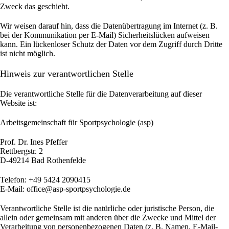
Zweck das geschieht.
Wir weisen darauf hin, dass die Datenübertragung im Internet (z. B.
bei der Kommunikation per E-Mail) Sicherheitslücken aufweisen
kann. Ein lückenloser Schutz der Daten vor dem Zugriff durch Dritte
ist nicht möglich.
Hinweis zur verantwortlichen Stelle
Die verantwortliche Stelle für die Datenverarbeitung auf dieser
Website ist:
Arbeitsgemeinschaft für Sportpsychologie (asp)
Prof. Dr. Ines Pfeffer
Rettbergstr.
2
D-49214 Bad Rothenfelde
Telefon: +49 5424 2090415
E-Mail: office@asp-sportpsychologie.de
Verantwortliche Stelle ist die natürliche oder juristische Person, die
allein oder gemeinsam mit anderen über die Zwecke und Mittel der
Verarbeitung von personenbezogenen Daten (z. B. Namen, E-Mail-