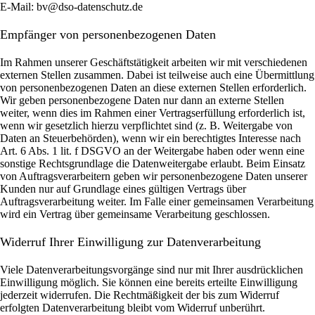
E-Mail: bv@dso-datenschutz.de
Empfänger von personenbezogenen Daten
Im Rahmen unserer Geschäftstätigkeit arbeiten wir mit verschiedenen
externen Stellen zusammen. Dabei ist teilweise auch eine Übermittlung
von personenbezogenen Daten an diese externen Stellen erforderlich.
Wir geben personenbezogene Daten nur dann an externe Stellen
weiter, wenn dies im Rahmen einer Vertragserfüllung erforderlich ist,
wenn wir gesetzlich hierzu verpflichtet sind (z. B. Weitergabe von
Daten an Steuerbehörden), wenn wir ein berechtigtes Interesse nach
Art. 6 Abs. 1 lit. f DSGVO an der Weitergabe haben oder wenn eine
sonstige Rechtsgrundlage die Datenweitergabe erlaubt. Beim Einsatz
von Auftragsverarbeitern geben wir personenbezogene Daten unserer
Kunden nur auf Grundlage eines gültigen Vertrags über
Auftragsverarbeitung weiter. Im Falle einer gemeinsamen Verarbeitung
wird ein Vertrag über gemeinsame Verarbeitung geschlossen.
Widerruf Ihrer Einwilligung zur Datenverarbeitung
Viele Datenverarbeitungsvorgänge sind nur mit Ihrer ausdrücklichen
Einwilligung möglich. Sie können eine bereits erteilte Einwilligung
jederzeit widerrufen. Die Rechtmäßigkeit der bis zum Widerruf
erfolgten Datenverarbeitung bleibt vom Widerruf unberührt.