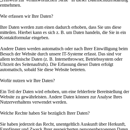
entnehmen.
Wie erfassen wir Ihre Daten?
Ihre Daten werden zum einen dadurch erhoben, dass Sie uns diese
mitteilen. Hierbei kann es sich z. B. um Daten handeln, die Sie in ein
Kontaktformular eingeben.
Andere Daten werden automatisch oder nach Ihrer Einwilligung beim
Besuch der Website durch unsere IT-Systeme erfasst. Das sind vor
allem technische Daten (z. B. Internetbrowser, Betriebssystem oder
Uhrzeit des Seitenaufrufs). Die Erfassung dieser Daten erfolgt
automatisch, sobald Sie diese Website betreten.
Wofür nutzen wir Ihre Daten?
Ein Teil der Daten wird erhoben, um eine fehlerfreie Bereitstellung der
Website zu gewährleisten. Andere Daten können zur Analyse Ihres
Nutzerverhaltens verwendet werden.
Welche Rechte haben Sie bezüglich Ihrer Daten?
Sie haben jederzeit das Recht, unentgeltlich Auskunft über Herkunft,
Empfänger und Zweck Ihrer gespeicherten personenbezogenen Daten