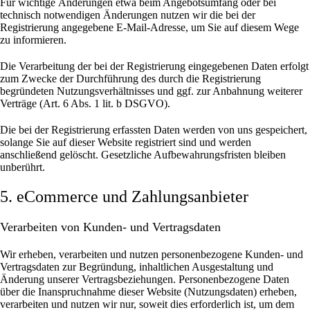
Für wichtige Änderungen etwa beim Angebotsumfang oder bei
technisch notwendigen Änderungen nutzen wir die bei der
Registrierung angegebene E-Mail-Adresse, um Sie auf diesem Wege
zu informieren.
Die Verarbeitung der bei der Registrierung eingegebenen Daten erfolgt
zum Zwecke der Durchführung des durch die Registrierung
begründeten Nutzungsverhältnisses und ggf. zur Anbahnung weiterer
Verträge (Art. 6 Abs. 1 lit. b DSGVO).
Die bei der Registrierung erfassten Daten werden von uns gespeichert,
solange Sie auf dieser Website registriert sind und werden
anschließend gelöscht.
Gesetzliche Aufbewahrungsfristen bleiben
unberührt.
5. eCommerce und Zahlungs­anbieter
Verarbeiten von Kunden- und Vertragsdaten
Wir erheben, verarbeiten und nutzen personenbezogene Kunden- und
Vertragsdaten zur Begründung, inhaltlichen Ausgestaltung und
Änderung unserer Vertragsbeziehungen. Personenbezogene Daten
über die Inanspruchnahme dieser Website (Nutzungsdaten) erheben,
verarbeiten und nutzen wir nur, soweit dies erforderlich ist, um dem