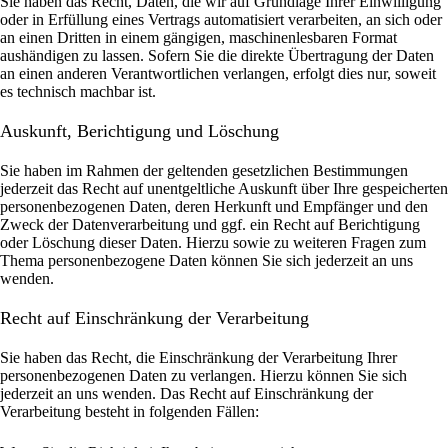
Sie haben das Recht, Daten, die wir auf Grundlage Ihrer Einwilligung
oder in Erfüllung eines Vertrags automatisiert verarbeiten, an sich oder
an einen Dritten in einem gängigen, maschinenlesbaren Format
aushändigen zu lassen. Sofern Sie die direkte Übertragung der Daten
an einen anderen Verantwortlichen verlangen, erfolgt dies nur, soweit
es technisch machbar ist.
Auskunft, Berichtigung und Löschung
Sie haben im Rahmen der geltenden gesetzlichen Bestimmungen
jederzeit das Recht auf unentgeltliche Auskunft über Ihre gespeicherten
personenbezogenen Daten, deren Herkunft und Empfänger und den
Zweck der Datenverarbeitung und ggf. ein Recht auf Berichtigung
oder Löschung dieser Daten. Hierzu sowie zu weiteren Fragen zum
Thema personenbezogene Daten können Sie sich jederzeit an uns
wenden.
Recht auf Einschränkung der Verarbeitung
Sie haben das Recht, die Einschränkung der Verarbeitung Ihrer
personenbezogenen Daten zu verlangen. Hierzu können Sie sich
jederzeit an uns wenden. Das Recht auf Einschränkung der
Verarbeitung besteht in folgenden Fällen: