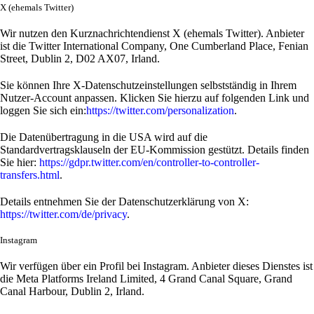
X (ehemals Twitter)
Wir nutzen den Kurznachrichtendienst X (ehemals Twitter). Anbieter
ist die Twitter International Company, One Cumberland Place, Fenian
Street, Dublin 2, D02 AX07, Irland.
Sie können Ihre X-Datenschutzeinstellungen selbstständig in Ihrem
Nutzer-Account anpassen. Klicken Sie hierzu auf folgenden Link und
loggen Sie sich ein:
https://twitter.com/personalization
.
Die Datenübertragung in die USA wird auf die
Standardvertragsklauseln der EU-Kommission gestützt. Details finden
Sie hier:
https://gdpr.twitter.com/en/controller-to-controller-
transfers.html
.
Details entnehmen Sie der Datenschutzerklärung von X:
https://twitter.com/de/privacy
.
Instagram
Wir verfügen über ein Profil bei Instagram. Anbieter dieses Dienstes ist
die Meta Platforms Ireland Limited, 4 Grand Canal Square, Grand
Canal Harbour, Dublin 2, Irland.