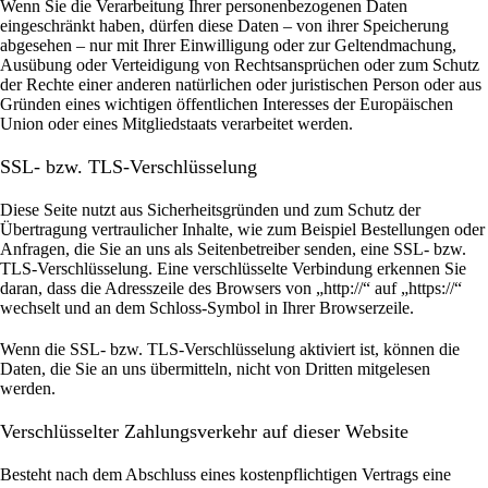
Wenn Sie die Verarbeitung Ihrer personenbezogenen Daten
eingeschränkt haben, dürfen diese Daten – von ihrer Speicherung
abgesehen – nur mit Ihrer Einwilligung oder zur Geltendmachung,
Ausübung oder Verteidigung von Rechtsansprüchen oder zum Schutz
der Rechte einer anderen natürlichen oder juristischen Person oder aus
Gründen eines wichtigen öffentlichen Interesses der Europäischen
Union oder eines Mitgliedstaats verarbeitet werden.
SSL- bzw. TLS-Verschlüsselung
Diese Seite nutzt aus Sicherheitsgründen und zum Schutz der
Übertragung vertraulicher Inhalte, wie zum Beispiel Bestellungen oder
Anfragen, die Sie an uns als Seitenbetreiber senden, eine SSL- bzw.
TLS-Verschlüsselung. Eine verschlüsselte Verbindung erkennen Sie
daran, dass die Adresszeile des Browsers von „http://“ auf „https://“
wechselt und an dem Schloss-Symbol in Ihrer Browserzeile.
Wenn die SSL- bzw. TLS-Verschlüsselung aktiviert ist, können die
Daten, die Sie an uns übermitteln, nicht von Dritten mitgelesen
werden.
Verschlüsselter Zahlungsverkehr auf dieser Website
Besteht nach dem Abschluss eines kostenpflichtigen Vertrags eine