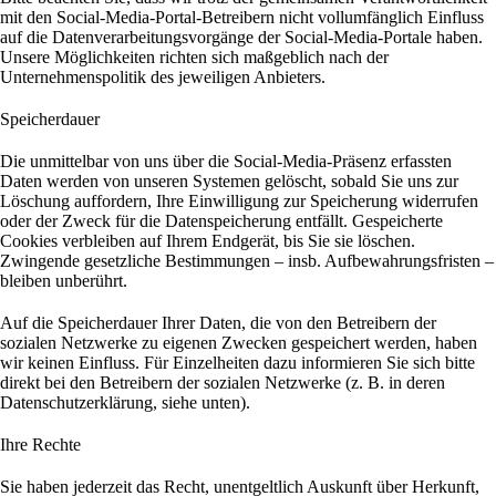
mit den Social-Media-Portal-Betreibern nicht vollumfänglich Einfluss
auf die Datenverarbeitungsvorgänge der Social-Media-Portale haben.
Unsere Möglichkeiten richten sich maßgeblich nach der
Unternehmenspolitik des jeweiligen Anbieters.
Speicherdauer
Die unmittelbar von uns über die Social-Media-Präsenz erfassten
Daten werden von unseren Systemen gelöscht, sobald Sie uns zur
Löschung auffordern, Ihre Einwilligung zur Speicherung widerrufen
oder der Zweck für die Datenspeicherung entfällt. Gespeicherte
Cookies verbleiben auf Ihrem Endgerät, bis Sie sie löschen.
Zwingende gesetzliche Bestimmungen – insb. Aufbewahrungsfristen –
bleiben unberührt.
Auf die Speicherdauer Ihrer Daten, die von den Betreibern der
sozialen Netzwerke zu eigenen Zwecken gespeichert werden, haben
wir keinen Einfluss. Für Einzelheiten dazu informieren Sie sich bitte
direkt bei den Betreibern der sozialen Netzwerke (z. B. in deren
Datenschutzerklärung, siehe unten).
Ihre Rechte
Sie haben jederzeit das Recht, unentgeltlich Auskunft über Herkunft,