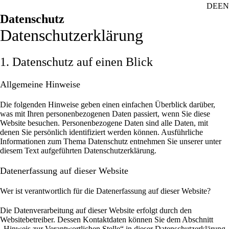
DE
EN
Datenschutz
Datenschutz­erklärung
1. Datenschutz auf einen Blick
Allgemeine Hinweise
Die folgenden Hinweise geben einen einfachen Überblick darüber,
was mit Ihren personenbezogenen Daten passiert, wenn Sie diese
Website besuchen. Personenbezogene Daten sind alle Daten, mit
denen Sie persönlich identifiziert werden können. Ausführliche
Informationen zum Thema Datenschutz entnehmen Sie unserer unter
diesem Text aufgeführten Datenschutzerklärung.
Datenerfassung auf dieser Website
Wer ist verantwortlich für die Datenerfassung auf dieser Website?
Die Datenverarbeitung auf dieser Website erfolgt durch den
Websitebetreiber. Dessen Kontaktdaten können Sie dem Abschnitt
„Hinweis zur Verantwortlichen Stelle“ in dieser Datenschutzerklärung