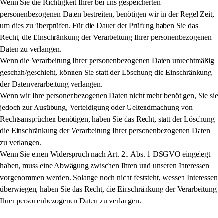
Wenn Sie die Richtigkeit Ihrer bei uns gespeicherten
personenbezogenen Daten bestreiten, benötigen wir in der Regel Zeit,
um dies zu überprüfen. Für die Dauer der Prüfung haben Sie das
Recht, die Einschränkung der Verarbeitung Ihrer personenbezogenen
Daten zu verlangen.
Wenn die Verarbeitung Ihrer personenbezogenen Daten unrechtmäßig
geschah/geschieht, können Sie statt der Löschung die Einschränkung
der Datenverarbeitung verlangen.
Wenn wir Ihre personenbezogenen Daten nicht mehr benötigen, Sie sie
jedoch zur Ausübung, Verteidigung oder Geltendmachung von
Rechtsansprüchen benötigen, haben Sie das Recht, statt der Löschung
die Einschränkung der Verarbeitung Ihrer personenbezogenen Daten
zu verlangen.
Wenn Sie einen Widerspruch nach Art. 21 Abs. 1 DSGVO eingelegt
haben, muss eine Abwägung zwischen Ihren und unseren Interessen
vorgenommen werden. Solange noch nicht feststeht, wessen Interessen
überwiegen, haben Sie das Recht, die Einschränkung der Verarbeitung
Ihrer personenbezogenen Daten zu verlangen.