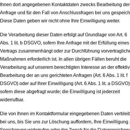
Ihnen dort angegebenen Kontaktdaten zwecks Bearbeitung der
Anfrage und für den Fall von Anschlussfragen bei uns gespeich
Diese Daten geben wir nicht ohne Ihre Einwilligung weiter.
Die Verarbeitung dieser Daten erfolgt auf Grundlage von Art. 6
Abs. 1 lit. b DSGVO, sofern Ihre Anfrage mit der Erfüllung eines
Vertrags zusammenhängt oder zur Durchführung vorvertraglich
Maßnahmen erforderlich ist. In allen übrigen Fällen beruht die
Verarbeitung auf unserem berechtigten Interesse an der effekti
Bearbeitung der an uns gerichteten Anfragen (Art. 6 Abs. 1 lit. f
DSGVO) oder auf Ihrer Einwilligung (Art. 6 Abs. 1 lit. a DSGVO)
sofern diese abgefragt wurde; die Einwilligung ist jederzeit
widerrufbar.
Die von Ihnen im Kontaktformular eingegebenen Daten verblei
bei uns, bis Sie uns zur Löschung auffordern, Ihre Einwilligung 
Speicherung widerrufen oder der Zweck für die Datenspeicher