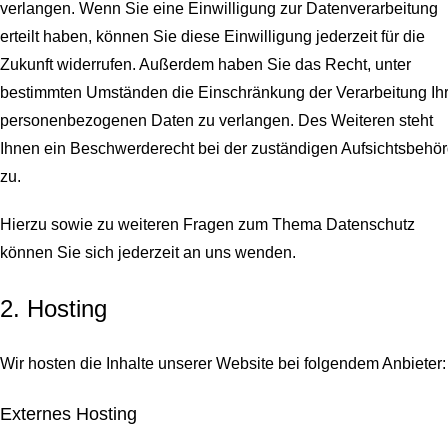
verlangen. Wenn Sie eine Einwilligung zur Datenverarbeitung
erteilt haben, können Sie diese Einwilligung jederzeit für die
Zukunft widerrufen. Außerdem haben Sie das Recht, unter
bestimmten Umständen die Einschränkung der Verarbeitung Ihr
personenbezogenen Daten zu verlangen. Des Weiteren steht
Ihnen ein Beschwerderecht bei der zuständigen Aufsichtsbehö
zu.
Hierzu sowie zu weiteren Fragen zum Thema Datenschutz
können Sie sich jederzeit an uns wenden.
2. Hosting
Wir hosten die Inhalte unserer Website bei folgendem Anbieter:
Externes Hosting