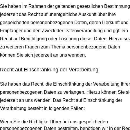
Sie haben im Rahmen der geltenden gesetzlichen Bestimmun
jederzeit das Recht auf unentgeltliche Auskunft über Ihre
gespeicherten personenbezogenen Daten, deren Herkunft und
Empfänger und den Zweck der Datenverarbeitung und ggf. ein
Recht auf Berichtigung oder Löschung dieser Daten. Hierzu so
zu weiteren Fragen zum Thema personenbezogene Daten
können Sie sich jederzeit an uns wenden.
Recht auf Einschränkung der Verarbeitung
Sie haben das Recht, die Einschränkung der Verarbeitung Ihrer
personenbezogenen Daten zu verlangen. Hierzu können Sie si
jederzeit an uns wenden. Das Recht auf Einschränkung der
Verarbeitung besteht in folgenden Fällen:
Wenn Sie die Richtigkeit Ihrer bei uns gespeicherten
personenbezogenen Daten bestreiten, benötigen wir in der Re