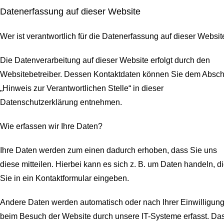
Datenerfassung auf dieser Website
Wer ist verantwortlich für die Datenerfassung auf dieser Websit
Die Datenverarbeitung auf dieser Website erfolgt durch den
Websitebetreiber. Dessen Kontaktdaten können Sie dem Abschn
„Hinweis zur Verantwortlichen Stelle“ in dieser
Datenschutzerklärung entnehmen.
Wie erfassen wir Ihre Daten?
Ihre Daten werden zum einen dadurch erhoben, dass Sie uns
diese mitteilen. Hierbei kann es sich z. B. um Daten handeln, d
Sie in ein Kontaktformular eingeben.
Andere Daten werden automatisch oder nach Ihrer Einwilligun
beim Besuch der Website durch unsere IT-Systeme erfasst. Da