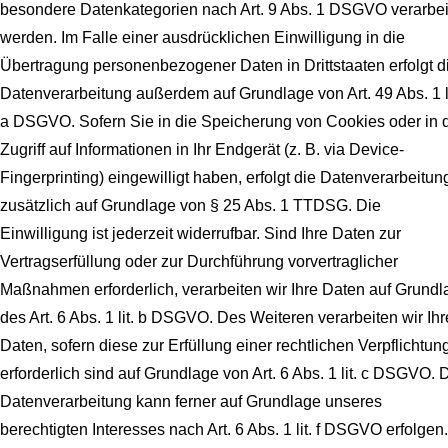
besondere Datenkategorien nach Art. 9 Abs. 1 DSGVO verarbei
werden. Im Falle einer ausdrücklichen Einwilligung in die
Übertragung personenbezogener Daten in Drittstaaten erfolgt d
Datenverarbeitung außerdem auf Grundlage von Art. 49 Abs. 1 li
a DSGVO. Sofern Sie in die Speicherung von Cookies oder in 
Zugriff auf Informationen in Ihr Endgerät (z. B. via Device-
Fingerprinting) eingewilligt haben, erfolgt die Datenverarbeitun
zusätzlich auf Grundlage von § 25 Abs. 1 TTDSG. Die
Einwilligung ist jederzeit widerrufbar. Sind Ihre Daten zur
Vertragserfüllung oder zur Durchführung vorvertraglicher
Maßnahmen erforderlich, verarbeiten wir Ihre Daten auf Grundl
des Art. 6 Abs. 1 lit. b DSGVO. Des Weiteren verarbeiten wir Ihr
Daten, sofern diese zur Erfüllung einer rechtlichen Verpflichtun
erforderlich sind auf Grundlage von Art. 6 Abs. 1 lit. c DSGVO. 
Datenverarbeitung kann ferner auf Grundlage unseres
berechtigten Interesses nach Art. 6 Abs. 1 lit. f DSGVO erfolgen.