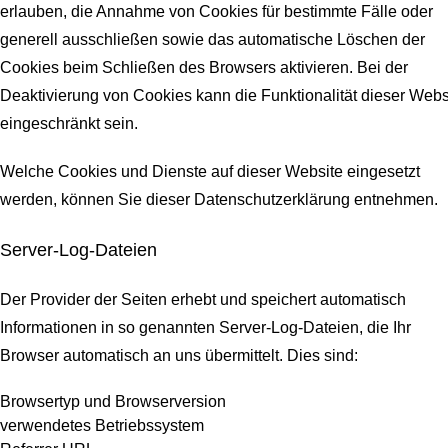
erlauben, die Annahme von Cookies für bestimmte Fälle oder
generell ausschließen sowie das automatische Löschen der
Cookies beim Schließen des Browsers aktivieren. Bei der
Deaktivierung von Cookies kann die Funktionalität dieser Webs
eingeschränkt sein.
Welche Cookies und Dienste auf dieser Website eingesetzt
werden, können Sie dieser Datenschutzerklärung entnehmen.
Server-Log-Dateien
Der Provider der Seiten erhebt und speichert automatisch
Informationen in so genannten Server-Log-Dateien, die Ihr
Browser automatisch an uns übermittelt.
Dies sind:
Browsertyp und Browserversion
verwendetes Betriebssystem