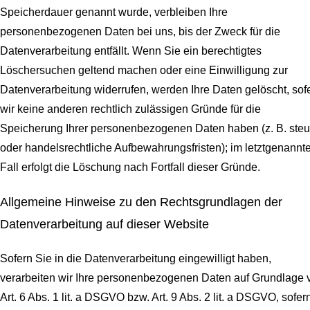
Speicherdauer genannt wurde, verbleiben Ihre
personenbezogenen Daten bei uns, bis der Zweck für die
Datenverarbeitung entfällt. Wenn Sie ein berechtigtes
Löschersuchen geltend machen oder eine Einwilligung zur
Datenverarbeitung widerrufen, werden Ihre Daten gelöscht, sof
wir keine anderen rechtlich zulässigen Gründe für die
Speicherung Ihrer personenbezogenen Daten haben (z. B. steu
oder handelsrechtliche Aufbewahrungsfristen); im letztgenannt
Fall erfolgt die Löschung nach Fortfall dieser Gründe.
Allgemeine Hinweise zu den Rechtsgrundlagen der
Datenverarbeitung auf dieser Website
Sofern Sie in die Datenverarbeitung eingewilligt haben,
verarbeiten wir Ihre personenbezogenen Daten auf Grundlage 
Art. 6 Abs. 1 lit. a DSGVO bzw. Art. 9 Abs. 2 lit. a DSGVO, sofer