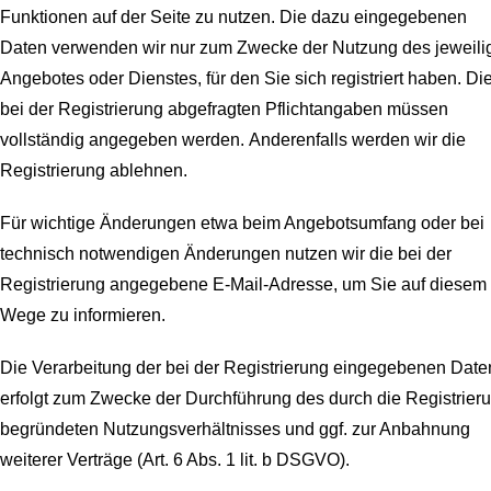
Funktionen auf der Seite zu nutzen. Die dazu eingegebenen
Daten verwenden wir nur zum Zwecke der Nutzung des jeweili
Angebotes oder Dienstes, für den Sie sich registriert haben. Di
bei der Registrierung abgefragten Pflichtangaben müssen
vollständig angegeben werden.
Anderenfalls werden wir die
Registrierung ablehnen.
Für wichtige Änderungen etwa beim Angebotsumfang oder bei
technisch notwendigen Änderungen nutzen wir die bei der
Registrierung angegebene E-Mail-Adresse, um Sie auf diesem
Wege zu informieren.
Die Verarbeitung der bei der Registrierung eingegebenen Date
erfolgt zum Zwecke der Durchführung des durch die Registrier
begründeten Nutzungsverhältnisses und ggf. zur Anbahnung
weiterer Verträge (Art. 6 Abs. 1 lit. b DSGVO).