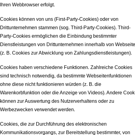
Ihren Webbrowser erfolgt.
Cookies können von uns (First-Party-Cookies) oder von
Drittunternehmen stammen (sog. Third-Party-Cookies). Third-
Party-Cookies ermöglichen die Einbindung bestimmter
Dienstleistungen von Drittunternehmen innerhalb von Webseit
(z. B. Cookies zur Abwicklung von Zahlungsdienstleistungen).
Cookies haben verschiedene Funktionen. Zahlreiche Cookies
sind technisch notwendig, da bestimmte Webseitenfunktionen
ohne diese nicht funktionieren würden (z. B. die
Warenkorbfunktion oder die Anzeige von Videos). Andere Cook
können zur Auswertung des Nutzerverhaltens oder zu
Werbezwecken verwendet werden.
Cookies, die zur Durchführung des elektronischen
Kommunikationsvorgangs, zur Bereitstellung bestimmter, von