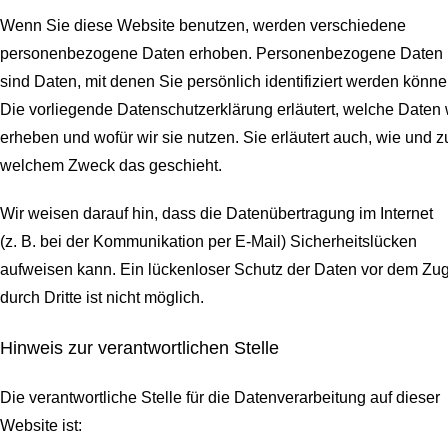
Wenn Sie diese Website benutzen, werden verschiedene
personenbezogene Daten erhoben. Personenbezogene Daten
sind Daten, mit denen Sie persönlich identifiziert werden könne
Die vorliegende Datenschutzerklärung erläutert, welche Daten 
erheben und wofür wir sie nutzen. Sie erläutert auch, wie und z
welchem Zweck das geschieht.
Wir weisen darauf hin, dass die Datenübertragung im Internet
(z. B. bei der Kommunikation per E-Mail) Sicherheitslücken
aufweisen kann. Ein lückenloser Schutz der Daten vor dem Zugr
durch Dritte ist nicht möglich.
Hinweis zur verantwortlichen Stelle
Die verantwortliche Stelle für die Datenverarbeitung auf dieser
Website ist: