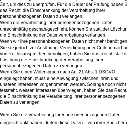
Zeit, um dies zu überprüfen. Für die Dauer der Prüfung haben 
das Recht, die Einschränkung der Verarbeitung Ihrer
personenbezogenen Daten zu verlangen.
Wenn die Verarbeitung Ihrer personenbezogenen Daten
unrechtmäßig geschah/geschieht, können Sie statt der Löschu
die Einschränkung der Datenverarbeitung verlangen.
Wenn wir Ihre personenbezogenen Daten nicht mehr benötigen
Sie sie jedoch zur Ausübung, Verteidigung oder Geltendmachu
von Rechtsansprüchen benötigen, haben Sie das Recht, statt d
Löschung die Einschränkung der Verarbeitung Ihrer
personenbezogenen Daten zu verlangen.
Wenn Sie einen Widerspruch nach Art. 21 Abs. 1 DSGVO
eingelegt haben, muss eine Abwägung zwischen Ihren und
unseren Interessen vorgenommen werden. Solange noch nicht
feststeht, wessen Interessen überwiegen, haben Sie das Recht
die Einschränkung der Verarbeitung Ihrer personenbezogenen
Daten zu verlangen.
Wenn Sie die Verarbeitung Ihrer personenbezogenen Daten
eingeschränkt haben, dürfen diese Daten – von ihrer Speicher