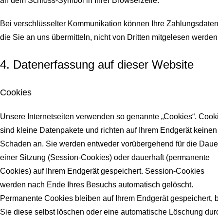
an dem Schloss-Symbol in Ihrer Browserzeile.
Bei verschlüsselter Kommunikation können Ihre Zahlungsdaten
die Sie an uns übermitteln, nicht von Dritten mitgelesen werden
4. Datenerfassung auf dieser Website
Cookies
Unsere Internetseiten verwenden so genannte „Cookies“. Cook
sind kleine Datenpakete und richten auf Ihrem Endgerät keinen
Schaden an. Sie werden entweder vorübergehend für die Daue
einer Sitzung (Session-Cookies) oder dauerhaft (permanente
Cookies) auf Ihrem Endgerät gespeichert. Session-Cookies
werden nach Ende Ihres Besuchs automatisch gelöscht.
Permanente Cookies bleiben auf Ihrem Endgerät gespeichert, b
Sie diese selbst löschen oder eine automatische Löschung dur