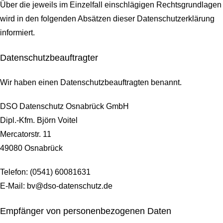
Über die jeweils im Einzelfall einschlägigen Rechtsgrundlagen
wird in den folgenden Absätzen dieser Datenschutzerklärung
informiert.
Datenschutz­beauftragter
Wir haben einen Datenschutzbeauftragten benannt.
DSO Datenschutz Osnabrück GmbH
Dipl.-Kfm. Björn Voitel
Mercatorstr. 11
49080 Osnabrück
Telefon: (0541) 60081631
E-Mail: bv@dso-datenschutz.de
Empfänger von personenbezogenen Daten