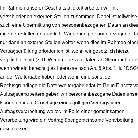
Im Rahmen unserer Geschäftstätigkeit arbeiten wir mit
verschiedenen externen Stellen zusammen. Dabei ist teilweise
auch eine Übermittlung von personenbezogenen Daten an die
externen Stellen erforderlich. Wir geben personenbezogene Da
nur dann an externe Stellen weiter, wenn dies im Rahmen eine
Vertragserfüllung erforderlich ist, wenn wir gesetzlich hierzu
verpflichtet sind (z. B. Weitergabe von Daten an Steuerbehörde
wenn wir ein berechtigtes Interesse nach Art. 6 Abs. 1 lit. f DS
an der Weitergabe haben oder wenn eine sonstige
Rechtsgrundlage die Datenweitergabe erlaubt. Beim Einsatz v
Auftragsverarbeitern geben wir personenbezogene Daten unse
Kunden nur auf Grundlage eines gültigen Vertrags über
Auftragsverarbeitung weiter. Im Falle einer gemeinsamen
Verarbeitung wird ein Vertrag über gemeinsame Verarbeitung
geschlossen.