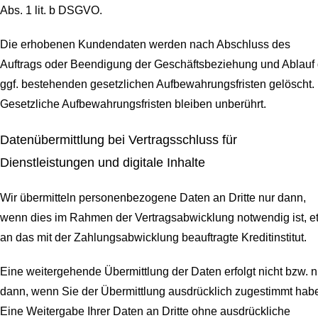
Abs. 1 lit. b DSGVO.
Die erhobenen Kundendaten werden nach Abschluss des
Auftrags oder Beendigung der Geschäftsbeziehung und Ablauf 
ggf. bestehenden gesetzlichen Aufbewahrungsfristen gelöscht.
Gesetzliche Aufbewahrungsfristen bleiben unberührt.
Daten­übermittlung bei Vertragsschluss für
Dienstleistungen und digitale Inhalte
Wir übermitteln personenbezogene Daten an Dritte nur dann,
wenn dies im Rahmen der Vertragsabwicklung notwendig ist, e
an das mit der Zahlungsabwicklung beauftragte Kreditinstitut.
Eine weitergehende Übermittlung der Daten erfolgt nicht bzw. n
dann, wenn Sie der Übermittlung ausdrücklich zugestimmt hab
Eine Weitergabe Ihrer Daten an Dritte ohne ausdrückliche