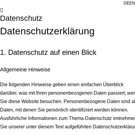
DE
EN
Datenschutz
Datenschutz­erklärung
1. Datenschutz auf einen Blick
Allgemeine Hinweise
Die folgenden Hinweise geben einen einfachen Überblick
darüber, was mit Ihren personenbezogenen Daten passiert, we
Sie diese Website besuchen. Personenbezogene Daten sind al
Daten, mit denen Sie persönlich identifiziert werden können.
Ausführliche Informationen zum Thema Datenschutz entnehme
Sie unserer unter diesem Text aufgeführten Datenschutzerkläru