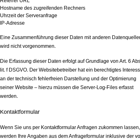
Referrer URL
Hostname des zugreifenden Rechners
Uhrzeit der Serveranfrage
IP-Adresse
Eine Zusammenführung dieser Daten mit anderen Datenquelle
wird nicht vorgenommen.
Die Erfassung dieser Daten erfolgt auf Grundlage von Art. 6 Abs
lit. f DSGVO. Der Websitebetreiber hat ein berechtigtes Interes
an der technisch fehlerfreien Darstellung und der Optimierung
seiner Website – hierzu müssen die Server-Log-Files erfasst
werden.
Kontaktformular
Wenn Sie uns per Kontaktformular Anfragen zukommen lassen,
werden Ihre Angaben aus dem Anfrageformular inklusive der v