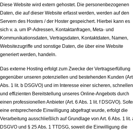
Diese Website wird extern gehostet. Die personenbezogenen
Daten, die auf dieser Website erfasst werden, werden auf den
Servern des Hosters / der Hoster gespeichert. Hierbei kann es
sich v. a. um IP-Adressen, Kontaktanfragen, Meta- und
Kommunikationsdaten, Vertragsdaten, Kontaktdaten, Namen,
Websitezugriffe und sonstige Daten, die über eine Website
generiert werden, handeln.
Das externe Hosting erfolgt zum Zwecke der Vertragserfüllung
gegenüber unseren potenziellen und bestehenden Kunden (Art
Abs. 1 lit. b DSGVO) und im Interesse einer sicheren, schnellen
und effizienten Bereitstellung unseres Online-Angebots durch
einen professionellen Anbieter (Art. 6 Abs. 1 lit. f DSGVO). Sofe
eine entsprechende Einwilligung abgefragt wurde, erfolgt die
Verarbeitung ausschließlich auf Grundlage von Art. 6 Abs. 1 lit. 
DSGVO und § 25 Abs. 1 TTDSG, soweit die Einwilligung die