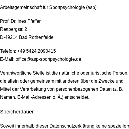
Arbeitsgemeinschaft für Sportpsychologie (asp)
Prof. Dr. Ines Pfeffer
Rettbergstr.
2
D-49214 Bad Rothenfelde
Telefon: +49 5424 2090415
E-Mail: office@asp-sportpsychologie.de
Verantwortliche Stelle ist die natürliche oder juristische Person,
die allein oder gemeinsam mit anderen über die Zwecke und
Mittel der Verarbeitung von personenbezogenen Daten (z. B.
Namen, E-Mail-Adressen o. Ä.) entscheidet.
Speicherdauer
Soweit innerhalb dieser Datenschutzerklärung keine spezieller