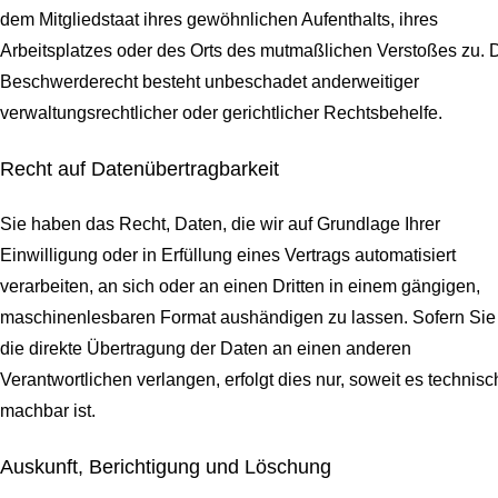
dem Mitgliedstaat ihres gewöhnlichen Aufenthalts, ihres
Arbeitsplatzes oder des Orts des mutmaßlichen Verstoßes zu. 
Beschwerderecht besteht unbeschadet anderweitiger
verwaltungsrechtlicher oder gerichtlicher Rechtsbehelfe.
Recht auf Daten­übertrag­barkeit
Sie haben das Recht, Daten, die wir auf Grundlage Ihrer
Einwilligung oder in Erfüllung eines Vertrags automatisiert
verarbeiten, an sich oder an einen Dritten in einem gängigen,
maschinenlesbaren Format aushändigen zu lassen. Sofern Sie
die direkte Übertragung der Daten an einen anderen
Verantwortlichen verlangen, erfolgt dies nur, soweit es technisc
machbar ist.
Auskunft, Berichtigung und Löschung