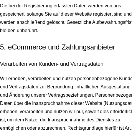
Die bei der Registrierung erfassten Daten werden von uns
gespeichert, solange Sie auf dieser Website registriert sind und
werden anschließend gelöscht.
Gesetzliche Aufbewahrungsfris
bleiben unberührt.
5. eCommerce und Zahlungs­anbieter
Verarbeiten von Kunden- und Vertragsdaten
Wir erheben, verarbeiten und nutzen personenbezogene Kund
und Vertragsdaten zur Begründung, inhaltlichen Ausgestaltung
und Änderung unserer Vertragsbeziehungen. Personenbezoge
Daten über die Inanspruchnahme dieser Website (Nutzungsdat
erheben, verarbeiten und nutzen wir nur, soweit dies erforderlic
ist, um dem Nutzer die Inanspruchnahme des Dienstes zu
ermöglichen oder abzurechnen. Rechtsgrundlage hierfür ist Art.