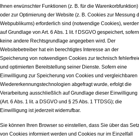
Ihnen erwünschter Funktionen (z. B. für die Warenkorbfunktion)
oder zur Optimierung der Website (z. B. Cookies zur Messung 
Webpublikums) erforderlich sind (notwendige Cookies), werde
auf Grundlage von Art. 6 Abs. 1 lit. f DSGVO gespeichert, sofern
keine andere Rechtsgrundlage angegeben wird. Der
Websitebetreiber hat ein berechtigtes Interesse an der
Speicherung von notwendigen Cookies zur technisch fehlerfrei
und optimierten Bereitstellung seiner Dienste. Sofern eine
Einwilligung zur Speicherung von Cookies und vergleichbaren
Wiedererkennungstechnologien abgefragt wurde, erfolgt die
Verarbeitung ausschließlich auf Grundlage dieser Einwilligung
(Art. 6 Abs. 1 lit. a DSGVO und § 25 Abs. 1 TTDSG); die
Einwilligung ist jederzeit widerrufbar.
Sie können Ihren Browser so einstellen, dass Sie über das Set
von Cookies informiert werden und Cookies nur im Einzelfall