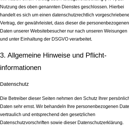
Nutzung des oben genannten Dienstes geschlossen. Hierbei
handelt es sich um einen datenschutzrechtlich vorgeschrieben
Vertrag, der gewährleistet, dass dieser die personenbezogenen
Daten unserer Websitebesucher nur nach unseren Weisungen
und unter Einhaltung der DSGVO verarbeitet.
3. Allgemeine Hinweise und Pflicht­
informationen
Datenschutz
Die Betreiber dieser Seiten nehmen den Schutz Ihrer persönlic
Daten sehr ernst. Wir behandeln Ihre personenbezogenen Dat
vertraulich und entsprechend den gesetzlichen
Datenschutzvorschriften sowie dieser Datenschutzerklärung.