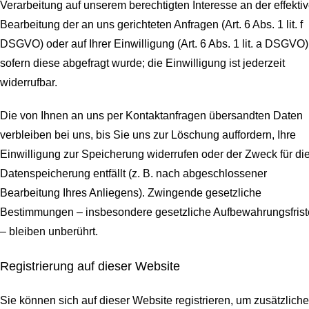
Verarbeitung auf unserem berechtigten Interesse an der effekti
Bearbeitung der an uns gerichteten Anfragen (Art. 6 Abs. 1 lit. f
DSGVO) oder auf Ihrer Einwilligung (Art. 6 Abs. 1 lit. a DSGVO)
sofern diese abgefragt wurde; die Einwilligung ist jederzeit
widerrufbar.
Die von Ihnen an uns per Kontaktanfragen übersandten Daten
verbleiben bei uns, bis Sie uns zur Löschung auffordern, Ihre
Einwilligung zur Speicherung widerrufen oder der Zweck für di
Datenspeicherung entfällt (z. B. nach abgeschlossener
Bearbeitung Ihres Anliegens). Zwingende gesetzliche
Bestimmungen – insbesondere gesetzliche Aufbewahrungsfris
– bleiben unberührt.
Registrierung auf dieser Website
Sie können sich auf dieser Website registrieren, um zusätzliche