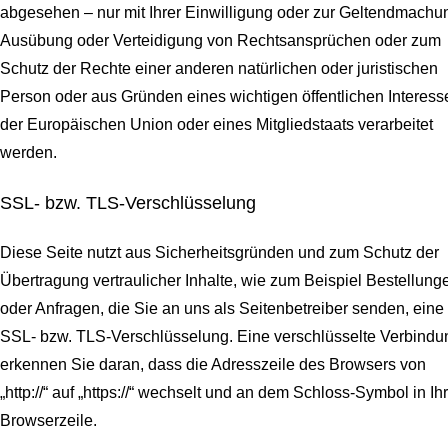
abgesehen – nur mit Ihrer Einwilligung oder zur Geltendmachu
Ausübung oder Verteidigung von Rechtsansprüchen oder zum
Schutz der Rechte einer anderen natürlichen oder juristischen
Person oder aus Gründen eines wichtigen öffentlichen Interess
der Europäischen Union oder eines Mitgliedstaats verarbeitet
werden.
SSL- bzw. TLS-Verschlüsselung
Diese Seite nutzt aus Sicherheitsgründen und zum Schutz der
Übertragung vertraulicher Inhalte, wie zum Beispiel Bestellung
oder Anfragen, die Sie an uns als Seitenbetreiber senden, eine
SSL- bzw. TLS-Verschlüsselung. Eine verschlüsselte Verbindu
erkennen Sie daran, dass die Adresszeile des Browsers von
„http://“ auf „https://“ wechselt und an dem Schloss-Symbol in Ih
Browserzeile.