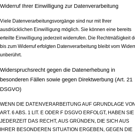
Widerruf Ihrer Einwilligung zur Datenverarbeitung
Viele Datenverarbeitungsvorgänge sind nur mit Ihrer
ausdrücklichen Einwilligung möglich. Sie können eine bereits
erteilte Einwilligung jederzeit widerrufen. Die Rechtmäßigkeit d
bis zum Widerruf erfolgten Datenverarbeitung bleibt vom Widerr
unberührt.
Widerspruchsrecht gegen die Datenerhebung in
besonderen Fällen sowie gegen Direktwerbung (Art. 21
DSGVO)
WENN DIE DATENVERARBEITUNG AUF GRUNDLAGE VO
ART. 6 ABS. 1 LIT. E ODER F DSGVO ERFOLGT, HABEN SIE
JEDERZEIT DAS RECHT, AUS GRÜNDEN, DIE SICH AUS
IHRER BESONDEREN SITUATION ERGEBEN, GEGEN DIE