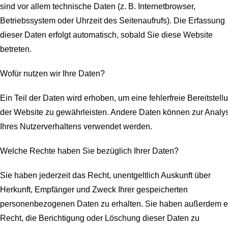
sind vor allem technische Daten (z. B. Internetbrowser,
Betriebssystem oder Uhrzeit des Seitenaufrufs). Die Erfassung
dieser Daten erfolgt automatisch, sobald Sie diese Website
betreten.
Wofür nutzen wir Ihre Daten?
Ein Teil der Daten wird erhoben, um eine fehlerfreie Bereitstell
der Website zu gewährleisten. Andere Daten können zur Analy
Ihres Nutzerverhaltens verwendet werden.
Welche Rechte haben Sie bezüglich Ihrer Daten?
Sie haben jederzeit das Recht, unentgeltlich Auskunft über
Herkunft, Empfänger und Zweck Ihrer gespeicherten
personenbezogenen Daten zu erhalten. Sie haben außerdem e
Recht, die Berichtigung oder Löschung dieser Daten zu