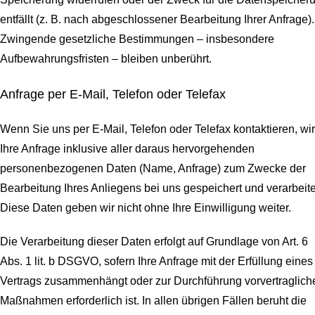
entfällt (z. B. nach abgeschlossener Bearbeitung Ihrer Anfrage).
Zwingende gesetzliche Bestimmungen – insbesondere
Aufbewahrungsfristen – bleiben unberührt.
Anfrage per E-Mail, Telefon oder Telefax
Wenn Sie uns per E-Mail, Telefon oder Telefax kontaktieren, wi
Ihre Anfrage inklusive aller daraus hervorgehenden
personenbezogenen Daten (Name, Anfrage) zum Zwecke der
Bearbeitung Ihres Anliegens bei uns gespeichert und verarbeite
Diese Daten geben wir nicht ohne Ihre Einwilligung weiter.
Die Verarbeitung dieser Daten erfolgt auf Grundlage von Art. 6
Abs. 1 lit. b DSGVO, sofern Ihre Anfrage mit der Erfüllung eines
Vertrags zusammenhängt oder zur Durchführung vorvertraglich
Maßnahmen erforderlich ist. In allen übrigen Fällen beruht die