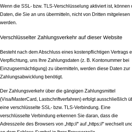
Wenn die SSL- bzw. TLS-Verschlüsselung aktiviert ist, können 
Daten, die Sie an uns übermitteln, nicht von Dritten mitgelesen
werden.
Verschlüsselter Zahlungsverkehr auf dieser Website
Besteht nach dem Abschluss eines kostenpflichtigen Vertrags e
Verpflichtung, uns Ihre Zahlungsdaten (z. B. Kontonummer bei
Einzugsermächtigung) zu übermitteln, werden diese Daten zur
Zahlungsabwicklung benötigt.
Der Zahlungsverkehr über die gängigen Zahlungsmittel
(Visa/MasterCard, Lastschriftverfahren) erfolgt ausschließlich ü
eine verschlüsselte SSL- bzw. TLS-Verbindung. Eine
verschlüsselte Verbindung erkennen Sie daran, dass die
Adresszeile des Browsers von „http://“ auf „https://“ wechselt un