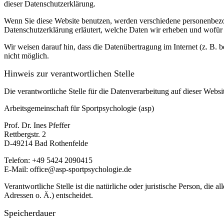
dieser Datenschutzerklärung.
Wenn Sie diese Website benutzen, werden verschiedene personenbezog
Datenschutzerklärung erläutert, welche Daten wir erheben und wofür 
Wir weisen darauf hin, dass die Datenübertragung im Internet (z. B. 
nicht möglich.
Hinweis zur verantwortlichen Stelle
Die verantwortliche Stelle für die Datenverarbeitung auf dieser Websit
Arbeitsgemeinschaft für Sportpsychologie (asp)
Prof. Dr. Ines Pfeffer
Rettbergstr.
2
D-49214 Bad Rothenfelde
Telefon: +49 5424 2090415
E-Mail: office@asp-sportpsychologie.de
Verantwortliche Stelle ist die natürliche oder juristische Person, d
Adressen o. Ä.) entscheidet.
Speicherdauer