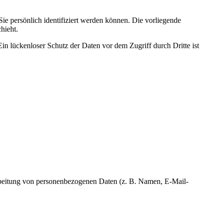
 persönlich identifiziert werden können. Die vorliegende
hieht.
in lückenloser Schutz der Daten vor dem Zugriff durch Dritte ist
erarbeitung von personenbezogenen Daten (z. B. Namen, E-Mail-