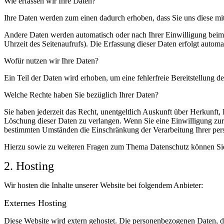
Wie erfassen wir Ihre Daten?
Ihre Daten werden zum einen dadurch erhoben, dass Sie uns diese mitt
Andere Daten werden automatisch oder nach Ihrer Einwilligung beim B
Uhrzeit des Seitenaufrufs). Die Erfassung dieser Daten erfolgt automat
Wofür nutzen wir Ihre Daten?
Ein Teil der Daten wird erhoben, um eine fehlerfreie Bereitstellung
Welche Rechte haben Sie bezüglich Ihrer Daten?
Sie haben jederzeit das Recht, unentgeltlich Auskunft über Herkunf
Löschung dieser Daten zu verlangen. Wenn Sie eine Einwilligung zur 
bestimmten Umständen die Einschränkung der Verarbeitung Ihrer per
Hierzu sowie zu weiteren Fragen zum Thema Datenschutz können Sie 
2. Hosting
Wir hosten die Inhalte unserer Website bei folgendem Anbieter:
Externes Hosting
Diese Website wird extern gehostet. Die personenbezogenen Daten, die