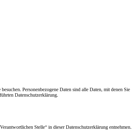
e besuchen. Personenbezogene Daten sind alle Daten, mit denen Sie
führten Datenschutzerklärung.
Verantwortlichen Stelle“ in dieser Datenschutzerklärung entnehmen.