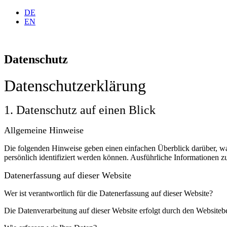
DE
EN
Datenschutz
Datenschutz­erklärung
1. Datenschutz auf einen Blick
Allgemeine Hinweise
Die folgenden Hinweise geben einen einfachen Überblick darüber, wa
persönlich identifiziert werden können. Ausführliche Informationen
Datenerfassung auf dieser Website
Wer ist verantwortlich für die Datenerfassung auf dieser Website?
Die Datenverarbeitung auf dieser Website erfolgt durch den Websiteb